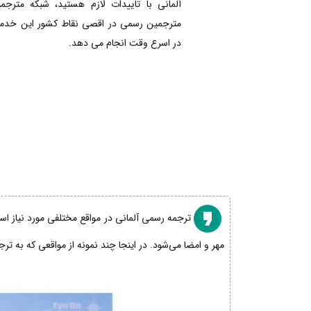
آلمانی با تاییدات لازم هستید، شبکه مترجم
مترجمین رسمی در اقصی نقاط کشور این خدمات
در اسرع وقت انجام می دهد.
ترجمه رسمی آلمانی در مواقع مختلفی مورد نیاز است
مهر و امضا می‌شود. در اینجا چند نمونه از مواقعی که به تر