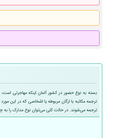
بسته به نوع حضور در کشور آلمان اینکه مهاجرتی است، تح
ترجمه مکاتبه با ارگان مربوطه یا اشخاصی که در این مورد
ترجمه می‌شوند. در حالت کلی می‌توان نوع مدارک را به چ