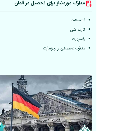
مدارک موردنیاز برای تحصیل در
آلمان
شناسنامه
کارت ملی
پاسپورت
مدارک تحصیلی و ریزنمرات