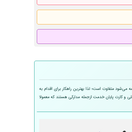
 می‌شود متفاوت است؛ لذا بهترین راهکار برای اقدام به
 ملی و کارت پایان خدمت ازجمله مدارکی هستند که معمولا