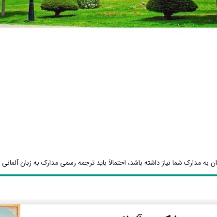
ن به مدارک شما نیاز داشته باشد، احتمالاً باید ترجمه رسمی مدارک به زبان آلمانی ا