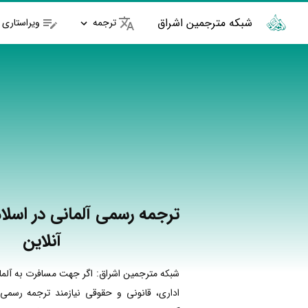
شبکه مترجمین اشراق
ترجمه
ویراستاری
ترجمه رسمی آلمانی در اسلا
آنلاین
شبکه مترجمین اشراق: اگر جهت مسافرت به آلما
اداری، قانونی و حقوقی نیازمند ترجمه رسمی 