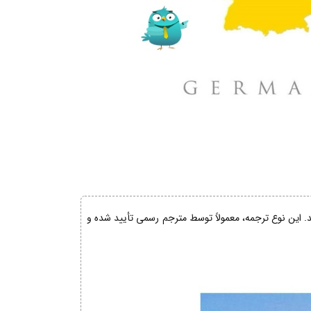
ند. این نوع ترجمه، معمولاً توسط مترجم رسمی تأیید شده و