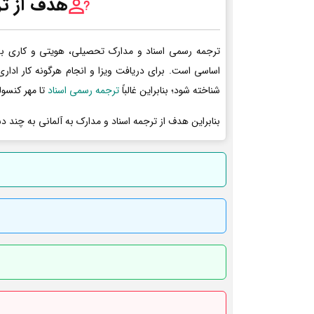
هدف از تر
ترجمه رسمی اسناد و مدارک تحصیلی، هویتی و کاری به 
اساسی است. برای دریافت ویزا و انجام هرگونه کار ادا
شناخته شود؛ بنابراین غالباً
ترجمه رسمی اسناد
تا مهر کنسول
بنابراین هدف از ترجمه اسناد و مدارک به آلمانی به چند د