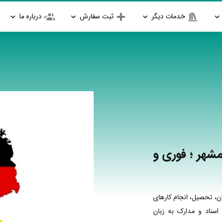
خدمات دیگر
ثبت سفارش
درباره ما
مشهر ؛ فوری و
ن، تحصیل، انجام کارهای
اسناد و مدارک به زبان