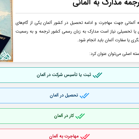
جمه مدارک به آلمانی
آلمانی جهت مهاجرت و ادامه تحصیل در کشور آلمان یکی از گام‌های
ری یا تحصیلی نیاز است مدارک به زبان رسمی کشور ترجمه و به رسمیت
گری یا سفارت آلمان باید انجام شود.
سته اصلی می‌توان عنوان کرد:
ثبت یا تأسیس شرکت در آلمان
تحصیل در آلمان
کار در آلمان
مهاجرت به آلمان