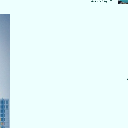
وکالت‌نامه