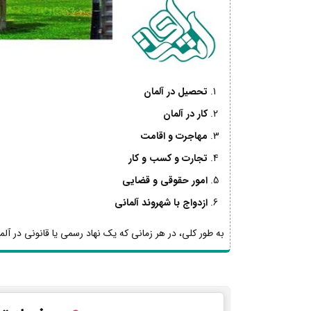
تحصیل در آلمان
کار در آلمان
مهاجرت و اقامت
تجارت و کسب و کار
امور حقوقی و قضایی
ازدواج با شهروند آلمانی
به طور کلی، در هر زمانی که یک نهاد رسمی یا قانونی در آلما