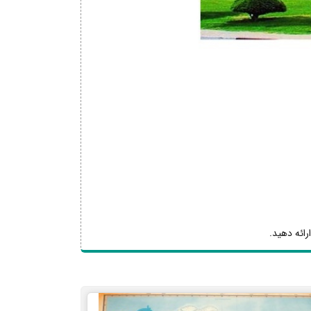
رائه دهید.