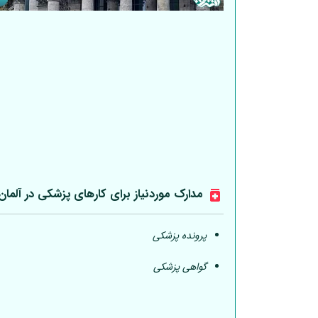
مدارک موردنیاز برای کارهای پزشکی در
آلمان
پرونده پزشکی
گواهی پزشکی