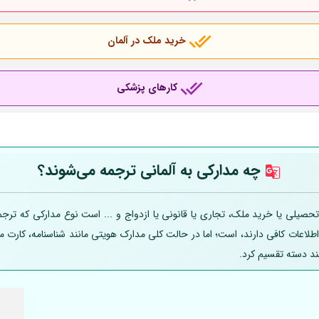
خرید ملک در آلمان
کارهای پزشکی
چه مدارکی به
آلمانی
ترجمه می‌شوند؟
صیلی یا خرید ملک، تجاری یا قانونی یا ازدواج و ... است نوع مدارکی که ترجمه
 اطلاعات کافی دارند، است؛ اما در حالت کلی مدارک هویتی مانند شناسنامه، کارت
ند دسته تقسیم کرد.