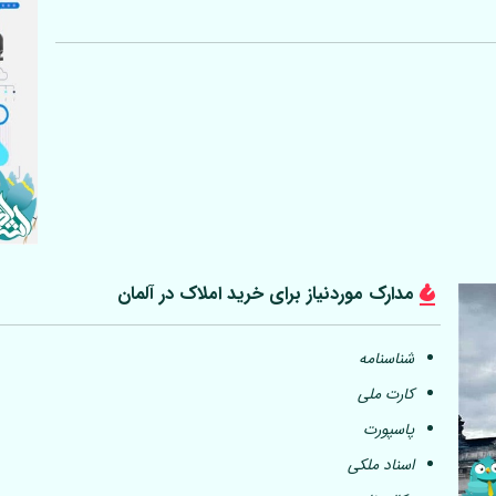
مدارک موردنیاز برای خرید املاک در
آلمان
شناسنامه
کارت ملی
پاسپورت
اسناد ملکی