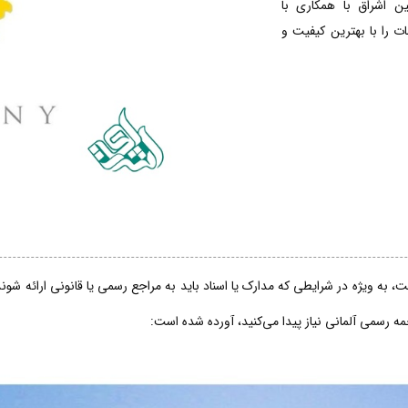
ین اشراق با همکاری با
 را با بهترین کیفیت و
، به ویژه در شرایطی که مدارک یا اسناد باید به مراجع رسمی یا قانونی ارائه شو
جمه رسمی آلمانی نیاز پیدا می‌کنید، آورده شده است: