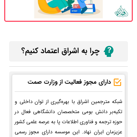
چرا به اشراق اعتماد کنیم؟
دارای مجوز فعالیت از وزارت صمت
شبکه مترجمین اشراق با بهره‌گیری از توان داخلی و
تکیه‌بر دانش بومی متخصصان دانشگاهی فعال در
حوزه ترجمه و فناوری اطلاعات پا به عرصه علمی کشور
عزیزمان ایران نهاد. این موسسه دارای مجوز رسمی