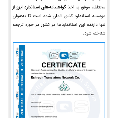
مختلف، موفق به اخذ
گواهینامه‌های استاندارد ایزو
از
موسسه استاندارد کشور آلمان شده است تا به‌عنوان
تنها دارنده این استانداردها در کشور در حوزه ترجمه
شناخته شود: