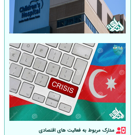
مدارک مربوط به فعالیت های اقتصادی