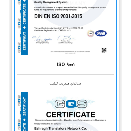
ISO 9001
استاندارد مدیریت کیفیت