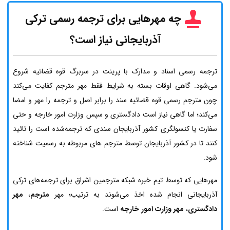
چه مهرهایی برای ترجمه رسمی ترکی
آذربایجانی نیاز است؟
ترجمه رسمی اسناد و مدارک با پرینت در سربرگ قوه قضائیه شروع
می‌شود. گاهی اوقات بسته به شرایط فقط مهر مترجم کفایت می‌کند
چون مترجم رسمی قوه قضائیه سند را برابر اصل و ترجمه را مهر و امضا
می‌کند؛ اما گاهی نیاز است دادگستری و سپس وزارت امور خارجه و حتی
سفارت یا کنسولگری کشور آذربایجان سندی که ترجمه‌شده است را تائید
کنند تا در کشور آذربایجان توسط مترجم های مربوطه به رسمیت شناخته
شود.
مهرهایی که توسط تیم خبره شبکه مترجمین اشراق برای ترجمه‌های ترکی
آذربایجانی انجام شده اخذ می‌شوند به ترتیب؛ مهر
مترجم
،
مهر
دادگستری
،
مهر وزارت امور خارجه
است.