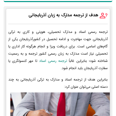
هدف از ترجمه مدارک به زبان آذربایجانی
ترجمه رسمی اسناد و مدارک تحصیلی، هویتی و کاری به ترکی
آذربایجانی جهت مهاجرت و ادامه تحصیل در کشورآذربایجان یکی از
گام‌های اساسی است. برای دریافت ویزا و انجام هرگونه کار اداری یا
تحصیلی نیاز است مدارک به زبان رسمی کشور ترجمه و به رسمیت
شناخته شود؛ بنابراین غالباً
ترجمه رسمی اسناد
تا مهر کنسولگری یا
سفارت آذربایجان باید انجام شود.
بنابراین هدف از ترجمه اسناد و مدارک به ترکی آذربایجانی به چند
دسته اصلی می‌توان عنوان کرد: