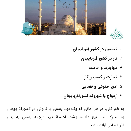
تحصیل در کشور آذربایجان
کار در کشور آذربایجان
مهاجرت و اقامت
تجارت و کسب و کار
امور حقوقی و قضایی
ازدواج با شهروند کشورآذربایجان
به طور کلی، در هر زمانی که یک نهاد رسمی یا قانونی در کشورآذربایجان
به مدارک شما نیاز داشته باشد، احتمالاً باید ترجمه رسمی به زبان
آذربایجانی ارائه دهید.