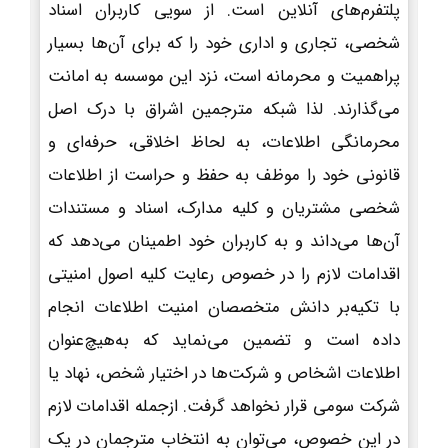
پلتفرم‌های آنلاین است. از سویی کاربران اسناد
شخصی، تجاری و اداری خود را که برای آن‌ها بسیار
پراهمیت و محرمانه است، نزد این موسسه به امانت
می‌گذارند. لذا شبکه مترجمین اشراق با درک اصل
محرمانگی اطلاعات، به لحاظ اخلاقی، حرفه‌ای و
قانونی خود را موظف به حفظ و حراست از اطلاعات
شخصی مشتریان و کلیه مدارک، اسناد و مستندات
آن‌ها می‌داند و به کاربران خود اطمینان می‌دهد که
اقدامات لازم را در خصوص رعایت کلیه اصول امنیتی
با تکیه‌بر دانش متخصصان امنیت اطلاعات انجام
داده است و تضمین می‌نماید که به‌هیچ‌عنوان
اطلاعات اشخاص و شرکت‌ها در اختیار شخص، نهاد یا
شرکت سومی قرار نخواهد گرفت. ازجمله اقدامات لازم
در این خصوص، می‌توان به انتخاب مترجمان در یک