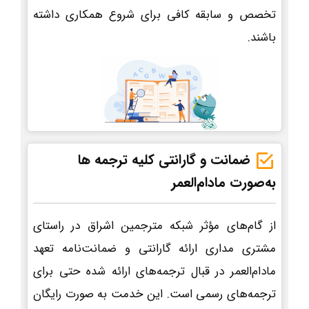
تخصص و سابقه کافی برای شروع همکاری داشته
باشند.
ضمانت و گارانتی کلیه ترجمه ها
به‌صورت مادام‌العمر
از گام‌های مؤثر شبکه مترجمین اشراق در راستای
مشتری مداری ارائه گارانتی و ضمانت‌نامه تعهد
مادام‌العمر در قبال ترجمه‌های ارائه شده حتی برای
ترجمه‌های رسمی است. این خدمت به صورت رایگان