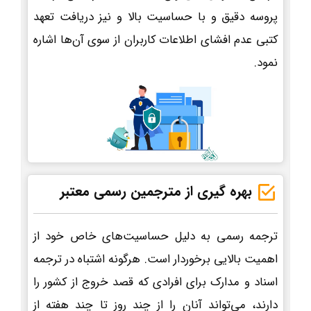
پروسه دقیق و با حساسیت بالا و نیز دریافت تعهد
کتبی عدم افشای اطلاعات کاربران از سوی آن‌ها اشاره
نمود.
بهره گیری از مترجمین رسمی معتبر
ترجمه رسمی به دلیل حساسیت‌های خاص خود از
اهمیت بالایی برخوردار است. هرگونه اشتباه در ترجمه
اسناد و مدارک برای افرادی که قصد خروج از کشور را
دارند، می‌تواند آنان را از چند روز تا چند هفته از