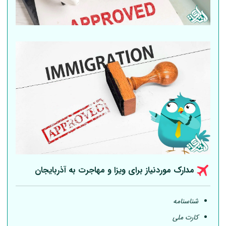
مدارک موردنیاز برای ویزا و مهاجرت به آذربایجان
شناسنامه
کارت ملی