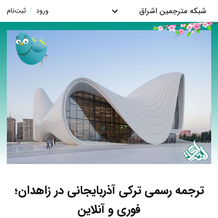
شبکه مترجمین اشراق
ورود
/
ثبت‌نام
ترجمه رسمی ترکی آذربایجانی در زاهدان؛
فوری و آنلاین