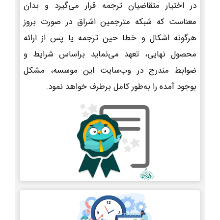
در اختیار متقاضیان ترجمه قرار می‌گیرد و بدان
معناست که شبکه مترجمین اشراق در صورت بروز
هرگونه اشکال و خطا حین ترجمه یا پس از ارائه
محصول نهایی، تعهد می‌نماید براساس شرایط و
ضوابط مندرج در وب‌سایت این موسسه، مشکل
بوجود آمده را به‌طور کامل برطرف خواهد نمود.