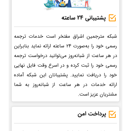
پشتیبانی 24 ساعته
شبکه مترجمین اشراق مفتخر است خدمات ترجمه
رسمی خود را به‌صورت 24 ساعته ارائه نماید بنابراین
در هر ساعت از شبانه‌روز می‌توانید درخواست ترجمه
رسمی خود را ثبت کرده و در اسرع وقت فایل نهایی
خود را دریافت نمایید. پشتیبانان این شبکه آماده
ارائه خدمات در هر ساعت از شبانه‌روز به شما
مشتریان عزیز است.
پرداخت امن