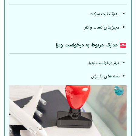
مدارک ثبت شرکت
مجوزهای کسب و کار
مدارک مربوط به درخواست ویزا
فرم درخواست ویزا
نامه های پذیرش