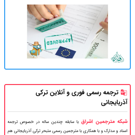
ترجمه رسمی فوری و آنلاین ترکی
آذربایجانی
شبکه مترجمین اشراق
با سابقه چندین ساله در خصوص ترجمه
اسناد و مدارک و با همکاری با مترجمین رسمی متبحر ترکی آذربایجانی هم