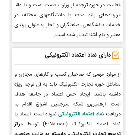
فعالیت در حوزه ترجمه از وزارت صمت است و با عقد
قراردادهای بلند مدت با دانشگاههای مختلف در
خدمات دانشگاهی، صنعتگران و تجار به عنوان برندی
معتبر و نام آشنا تبدیل شده است.
دارای نماد اعتماد الکترونیکی
از موارد مهمی که صاحبان کسب و کارهای مجازی و
مشاغل حوزه تجارت الکترونیک باید به آن توجه ویژه
داشته باشند، ایجاد حس اعتماد در جامعه هدف
است. ازهمین‌رو شبکه مترجمین اشراق اقدام به
دریافت
نماد اعتماد الکترونیکی
نموده است. اینماد یا
نماد اعتماد الکترونیک (E-Namad) توسط م
رکز
توسعه تجارت الکترونیکی، وابسته به وزارت صنعت،