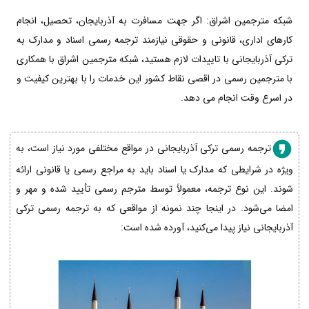
شبکه مترجمین اشراق: اگر جهت مسافرت به آذربایجان، تحصیل، انجام
کارهای اداری، قانونی و حقوقی نیازمند ترجمه رسمی اسناد و مدارک به
ترکی آذربایجانی با تاییدات لازم هستید، شبکه مترجمین اشراق با همکاری
با مترجمین رسمی در اقصی نقاط کشور این خدمات را با بهترین کیفیت و
در اسرع وقت انجام می دهد.
ترجمه رسمی ترکی آذربایجانی در مواقع مختلفی مورد نیاز است، به
ویژه در شرایطی که مدارک یا اسناد باید به مراجع رسمی یا قانونی ارائه
شوند. این نوع ترجمه، معمولاً توسط مترجم رسمی تأیید شده و مهر و
امضا می‌شود. در اینجا چند نمونه از مواقعی که به ترجمه رسمی ترکی
آذربایجانی نیاز پیدا می‌کنید، آورده شده است: