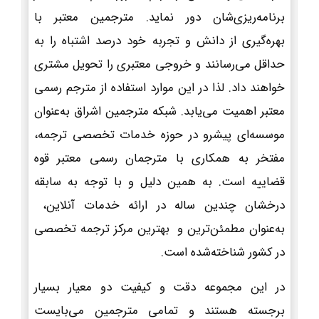
برنامه‌ریزی‌شان دور نماید. مترجمین معتبر با
بهره‌گیری از دانش و تجربه خود درصد اشتباه را به
حداقل می‌رسانند و خروجی معتبری را تحویل مشتری
خواهند داد. لذا در این موارد استفاده از مترجم رسمی
معتبر اهمیت می‌یابد. شبکه مترجمین اشراق به‌عنوان
موسسه‌ای پیشرو در حوزه خدمات تخصصی ترجمه،
مفتخر به همکاری با مترجمان رسمی معتبر قوه
قضاییه است. به همین دلیل و با توجه به سابقه
درخشان چندین ساله در ارائه خدمات آنلاین،
به‌عنوان مطمئن‌ترین و بهترین مرکز ترجمه تخصصی
در کشور شناخته‌شده است.
در این مجموعه دقت و کیفیت دو معیار بسیار
برجسته هستند و تمامی مترجمین می‌بایست