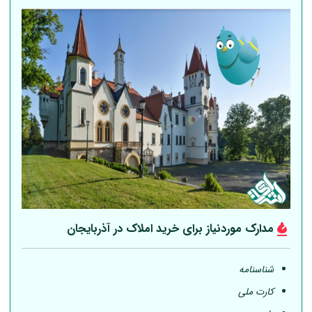
مدارک موردنیاز برای خرید املاک در آذربایجان
شناسنامه
کارت ملی