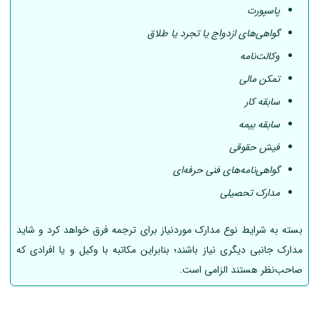
پاسپورت
گواهی‌های ازدواج یا تجرد یا طلاق
وکالت‌نامه
تمکن مالی
سابقه کار
سابقه بیمه
فیش حقوقی
گواهی‌نامه‌های فنی حرفه‌ای
مدارک تحصیلی
بسته به شرایط نوع مدارک موردنیاز برای ترجمه فرق خواهد کرد و شاید
مدارک جانبی دیگری نیاز باشند؛ بنابراین مکاتبه با وکیل و یا افرادی که
صاحب‌نظر هستند الزامی است.