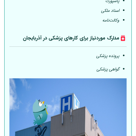
پاسپورت
اسناد ملکی
وکالت‌نامه
مدارک موردنیاز برای کارهای پزشکی در آذربایجان
پرونده پزشکی
گواهی پزشکی