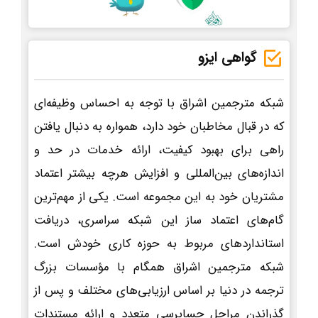
گواهی ایزو
شبکه مترجمین اشراق با توجه به احساس وظیفه‌ای
که در قبال مخاطبان خود دارد، همواره به دنبال یافتن
راهی برای بهبود کیفیت، ارائه خدمات در حد و
اندازه‌های بین‌المللی و افزایش هرچه بیشتر اعتماد
مشتریان خود به این مجموعه است. یکی از مهم‌ترین
گام‌های اعتماد ساز این شبکه سراسری، دریافت
استانداردهای مربوط به حوزه کاری خودش است.
شبکه مترجمین اشراق همگام با مؤسسات بزرگ
ترجمه در دنیا بر اساس ارزیابی‌های مختلف و پس از
گذراندن مراحل حسابرسی متعدد و ارائه مستندات