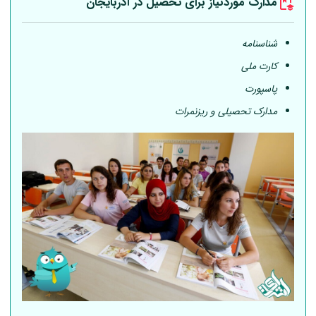
مدارک موردنیاز برای تحصیل در آذربایجان
شناسنامه
کارت ملی
پاسپورت
مدارک تحصیلی و ریزنمرات