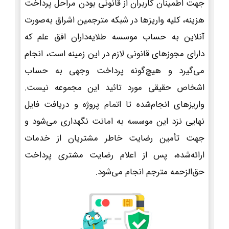
جهت اطمینان کاربران از قانونی بودن مراحل پرداخت
هزینه، کلیه واریزها در شبکه مترجمین اشراق به‌صورت
آنلاین به حساب موسسه طلایه‌داران افق علم که
دارای مجوزهای قانونی لازم در این زمینه است، انجام
می‌گیرد و هیچ‌گونه پرداخت وجهی به حساب
اشخاص حقیقی مورد تائید این مجموعه نیست.
واریزهای انجام‌شده تا اتمام پروژه و دریافت فایل
نهایی نزد این موسسه به امانت نگهداری می‌شود و
جهت تأمین رضایت خاطر مشتریان از خدمات
ارائه‌شده، پس از اعلام رضایت مشتری پرداخت
حق‌الزحمه مترجم انجام می‌شود.