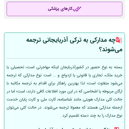
کارهای پزشکی
چه مدارکی به ترکی آذربایجانی ترجمه
می‌شوند؟
بسته به نوع حضور در کشورآذربایجان اینکه مهاجرتی است، تحصیلی یا
خرید ملک، تجاری یا قانونی یا ازدواج و ... است نوع مدارکی که ترجمه
می‌شود متفاوت است؛ لذا بهترین راهکار برای اقدام به ترجمه مکاتبه با
ارگان مربوطه یا اشخاصی که در این مورد اطلاعات کافی دارند، است؛ اما در
حالت کلی مدارک هویتی مانند شناسنامه، کارت ملی و کارت پایان خدمت
ازجمله مدارکی هستند که معمولا ترجمه می‌شوند. در حالت کلی می‌توان
نوع مدارک را به چند دسته تقسیم کرد.