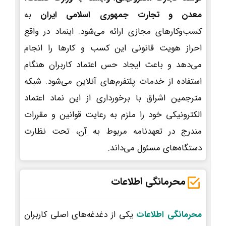
معدن و تجارت جمهوری اسلامی ایران
به
کسب‌وکارهای مجازی ارائه می‌شود. اینماد در واقع
احراز هویت قانونی این کسب و کارها را انجام
می‌دهد و باعث ایجاد حس اعتماد کاربران هنگام
استفاده از خدمات پلتفرم‌های آنلاین می‌شود. شبکه
مترجمین اشراق با برخورداری از این نماد اعتماد
الکترونیکی خود را ملزم به رعایت قوانین و مقررات
مندرج در تعهدنامه مربوط به آن، تحت نظارت
دستگاه‌های مسئول می‌داند.
محرمانگی اطلاعات
محرمانگی اطلاعات
یکی از دغدغه‌های اصلی کاربران