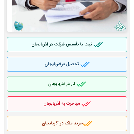
ثبت یا تأسیس شرکت در آذربایجان
تحصیل درآذربایجان
کار در آذربایجان
مهاجرت به آذربایجان
خرید ملک در آذربایجان