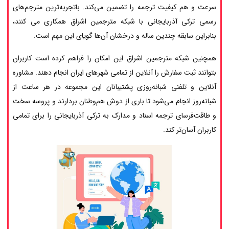
سرعت و هم کیفیت ترجمه را تضمین می‌کند. باتجربه‌ترین مترجم‌های
رسمی ترکی آذربایجانی با شبکه مترجمین اشراق همکاری می کنند،
بنابراین سابقه چندین ساله و درخشان آن‌ها گویای این مهم است.
همچنین شبکه مترجمین اشراق این امکان را فراهم کرده است کاربران
بتوانند ثبت سفارش را آنلاین از تمامی شهرهای ایران انجام دهند. مشاوره
آنلاین و تلفنی شبانه‌روزی پشتیبانان این مجموعه در هر ساعت از
شبانه‌روز انجام می‌شود تا باری از دوش هم‌وطنان بردارند و پروسه سخت
و طاقت‌فرسای ترجمه اسناد و مدارک به ترکی آذربایجانی را برای تمامی
کاربران آسان‌تر کند.