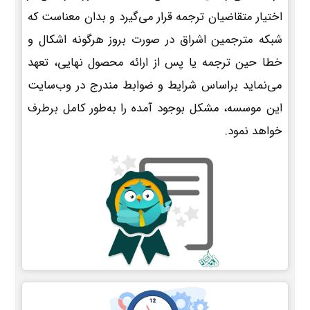
اختیار متقاضیان ترجمه قرار می‌گیرد و بدان معناست که
شبکه مترجمین اشراق در صورت بروز هرگونه اشکال و
خطا حین ترجمه یا پس از ارائه محصول نهایی، تعهد
می‌نماید براساس شرایط و ضوابط مندرج در وب‌سایت
این موسسه، مشکل بوجود آمده را به‌طور کامل برطرف
خواهد نمود.