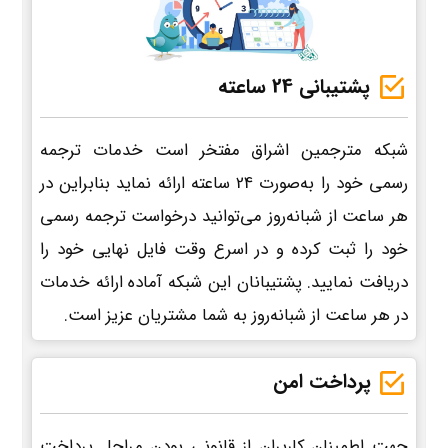
پشتیبانی 24 ساعته
شبکه مترجمین اشراق مفتخر است خدمات ترجمه
رسمی خود را به‌صورت 24 ساعته ارائه نماید بنابراین در
هر ساعت از شبانه‌روز می‌توانید درخواست ترجمه رسمی
خود را ثبت کرده و در اسرع وقت فایل نهایی خود را
دریافت نمایید. پشتیبانان این شبکه آماده ارائه خدمات
در هر ساعت از شبانه‌روز به شما مشتریان عزیز است.
پرداخت امن
جهت اطمینان کاربران از قانونی بودن مراحل پرداخت