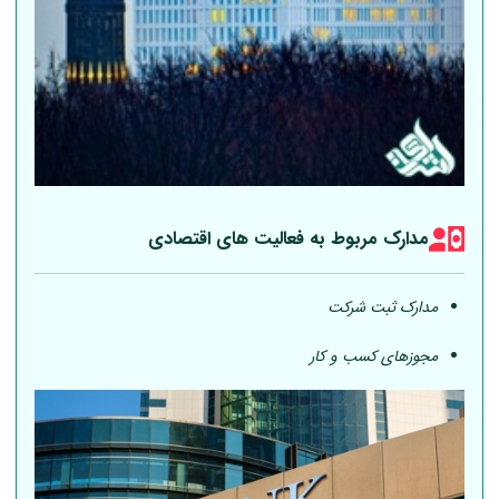
مدارک مربوط به فعالیت های اقتصادی
مدارک ثبت شرکت
مجوزهای کسب و کار