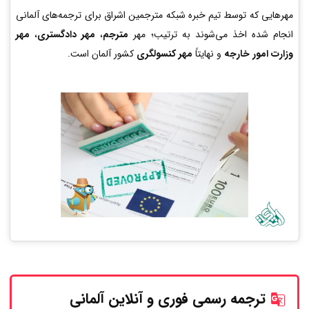
مهرهایی که توسط تیم خبره شبکه مترجمین اشراق برای ترجمه‌های آلمانی
انجام شده اخذ می‌شوند به ترتیب؛ مهر
مترجم
،
مهر دادگستری
،
مهر
وزارت امور خارجه
و نهایتاً
مهر کنسولگری
کشور آلمان است.
ترجمه رسمی فوری و آنلاین
آلمانی