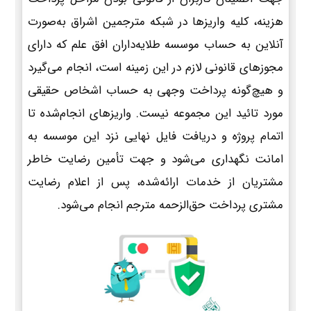
هزینه، کلیه واریزها در شبکه مترجمین اشراق به‌صورت
آنلاین به حساب موسسه طلایه‌داران افق علم که دارای
مجوزهای قانونی لازم در این زمینه است، انجام می‌گیرد
و هیچ‌گونه پرداخت وجهی به حساب اشخاص حقیقی
مورد تائید این مجموعه نیست. واریزهای انجام‌شده تا
اتمام پروژه و دریافت فایل نهایی نزد این موسسه به
امانت نگهداری می‌شود و جهت تأمین رضایت خاطر
مشتریان از خدمات ارائه‌شده، پس از اعلام رضایت
مشتری پرداخت حق‌الزحمه مترجم انجام می‌شود.