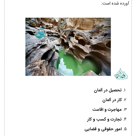
آورده شده است:
تحصیل در آلمان
کار در آلمان
مهاجرت و اقامت
تجارت و کسب و کار
امور حقوقی و قضایی