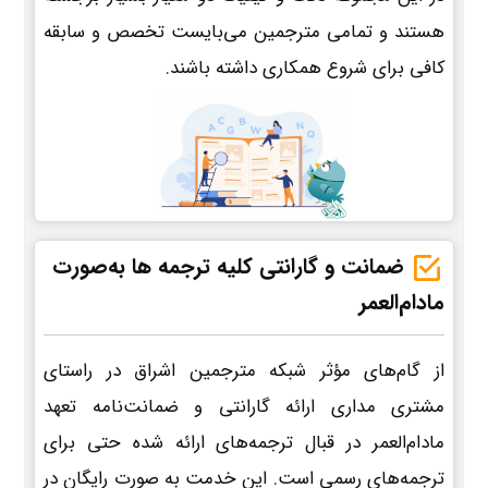
هستند و تمامی مترجمین می‌بایست تخصص و سابقه
کافی برای شروع همکاری داشته باشند.
ضمانت و گارانتی کلیه ترجمه ها به‌صورت
مادام‌العمر
از گام‌های مؤثر شبکه مترجمین اشراق در راستای
مشتری مداری ارائه گارانتی و ضمانت‌نامه تعهد
مادام‌العمر در قبال ترجمه‌های ارائه شده حتی برای
ترجمه‌های رسمی است. این خدمت به صورت رایگان در