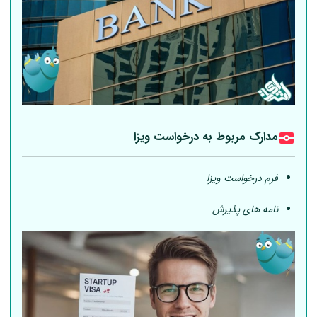
مدارک مربوط به درخواست ویزا
فرم درخواست ویزا
نامه های پذیرش