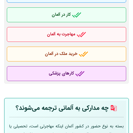
کار در آلمان
مهاجرت به آلمان
خرید ملک در آلمان
کارهای پزشکی
چه مدارکی به
آلمانی
ترجمه می‌شوند؟
بسته به نوع حضور در کشور آلمان اینکه مهاجرتی است، تحصیلی یا