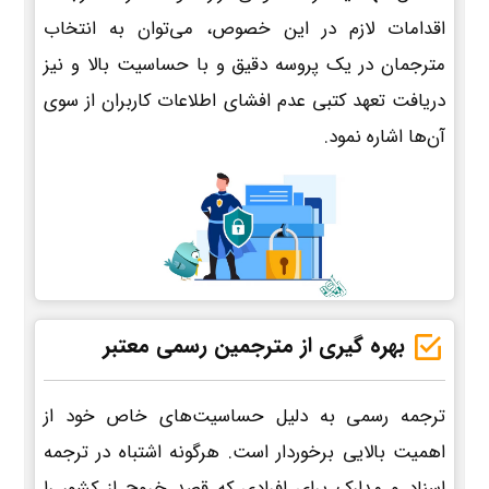
اقدامات لازم در این خصوص، می‌توان به انتخاب
مترجمان در یک پروسه دقیق و با حساسیت بالا و نیز
دریافت تعهد کتبی عدم افشای اطلاعات کاربران از سوی
آن‌ها اشاره نمود.
بهره گیری از مترجمین رسمی معتبر
ترجمه رسمی به دلیل حساسیت‌های خاص خود از
اهمیت بالایی برخوردار است. هرگونه اشتباه در ترجمه
اسناد و مدارک برای افرادی که قصد خروج از کشور را