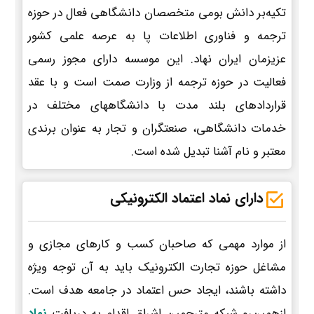
تکیه‌بر دانش بومی متخصصان دانشگاهی فعال در حوزه
ترجمه و فناوری اطلاعات پا به عرصه علمی کشور
عزیزمان ایران نهاد. این موسسه دارای مجوز رسمی
فعالیت در حوزه ترجمه از وزارت صمت است و با عقد
قراردادهای بلند مدت با دانشگاههای مختلف در
خدمات دانشگاهی، صنعتگران و تجار به عنوان برندی
معتبر و نام آشنا تبدیل شده است.
دارای نماد اعتماد الکترونیکی
از موارد مهمی که صاحبان کسب و کارهای مجازی و
مشاغل حوزه تجارت الکترونیک باید به آن توجه ویژه
داشته باشند، ایجاد حس اعتماد در جامعه هدف است.
ازهمین‌رو شبکه مترجمین اشراق اقدام به دریافت
نماد