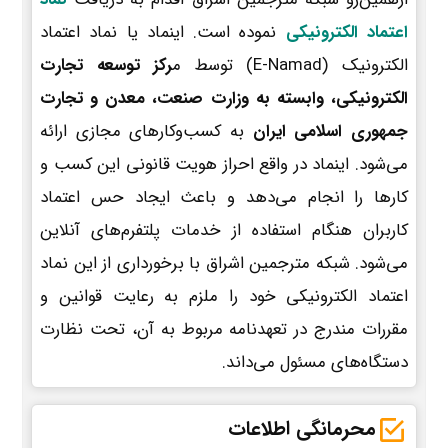
اعتماد الکترونیکی
نموده است. اینماد یا نماد اعتماد
الکترونیک (E-Namad) توسط م
رکز توسعه تجارت
الکترونیکی، وابسته به وزارت صنعت، معدن و تجارت
جمهوری اسلامی ایران
به کسب‌وکارهای مجازی ارائه
می‌شود. اینماد در واقع احراز هویت قانونی این کسب و
کارها را انجام می‌دهد و باعث ایجاد حس اعتماد
کاربران هنگام استفاده از خدمات پلتفرم‌های آنلاین
می‌شود. شبکه مترجمین اشراق با برخورداری از این نماد
اعتماد الکترونیکی خود را ملزم به رعایت قوانین و
مقررات مندرج در تعهدنامه مربوط به آن، تحت نظارت
دستگاه‌های مسئول می‌داند.
محرمانگی اطلاعات