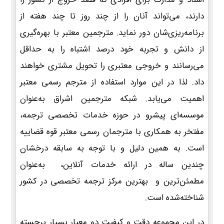
دارند، می‌تواند آنان را از چند روز تا چند هفته از
برنامه‌ریزی‌شان دور نماید. مترجمین معتبر با بهره‌گیری
از دانش و تجربه خود درصد اشتباه را به حداقل
می‌رسانند و خروجی معتبری را تحویل مشتری خواهند
داد. لذا در این موارد استفاده از مترجم رسمی معتبر
اهمیت می‌یابد. شبکه مترجمین اشراق به‌عنوان
موسسه‌ای پیشرو در حوزه خدمات تخصصی ترجمه،
مفتخر به همکاری با مترجمان رسمی معتبر قوه قضاییه
است. به همین دلیل و با توجه به سابقه درخشان
چندین ساله در ارائه خدمات آنلاین، به‌عنوان
مطمئن‌ترین و بهترین مرکز ترجمه تخصصی در کشور
شناخته‌شده است.
در این مجموعه دقت و کیفیت دو معیار بسیار برجسته