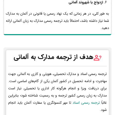
ازدواج با شهروند آلمانی
به طور کلی، در هر زمانی که یک نهاد رسمی یا قانونی در آلمان به مدارک
شما نیاز داشته باشد، احتمالاً باید ترجمه رسمی مدارک به زبان آلمانی ارائه
دهید.
هدف از ترجمه مدارک به آلمانی
ترجمه رسمی اسناد و مدارک تحصیلی، هویتی و کاری به آلمانی جهت
مهاجرت و ادامه تحصیل در کشور آلمان یکی از گام‌های اساسی است.
برای دریافت ویزا و انجام هرگونه کار اداری یا تحصیلی نیاز است
مدارک به زبان رسمی کشور ترجمه و به رسمیت شناخته شود؛ بنابراین
غالباً
ترجمه رسمی اسناد
تا مهر کنسولگری یا سفارت آلمان باید انجام
شود.