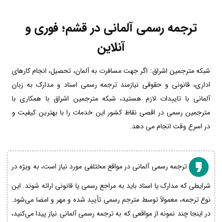
ترجمه رسمی آلمانی در قشم؛ فوری و
آنلاین
شبکه مترجمین اشراق: اگر جهت مسافرت به آلمان، تحصیل، انجام کارهای
اداری، قانونی و حقوقی نیازمند ترجمه رسمی اسناد و مدارک به زبان
آلمانی با تاییدات لازم هستید، شبکه مترجمین اشراق با همکاری با
مترجمین رسمی در اقصی نقاط کشور این خدمات را با بهترین کیفیت و
در اسرع وقت انجام می دهد.
ترجمه رسمی آلمانی در مواقع مختلفی مورد نیاز است، به ویژه در
شرایطی که مدارک یا اسناد باید به مراجع رسمی یا قانونی ارائه شوند. این
نوع ترجمه، معمولاً توسط مترجم رسمی تأیید شده و مهر و امضا می‌شود.
در اینجا چند نمونه از مواقعی که به ترجمه رسمی آلمانی نیاز پیدا می‌کنید،