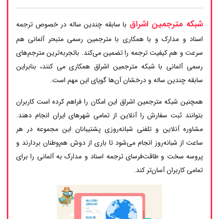
شبکه مترجمین اشراق
با سابقه چندین ساله در خصوص ترجمه
اسناد و مدارک و با همکاری با مترجمین رسمی متبحر آلمانی هم
سرعت و هم کیفیت ترجمه را تضمین می‌کند. باتجربه‌ترین مترجم‌های
رسمی آلمانی با شبکه مترجمین اشراق همکاری می کنند، بنابراین
سابقه چندین ساله و درخشان آن‌ها گویای این مهم است.
همچنین شبکه مترجمین اشراق این امکان را فراهم کرده است کاربران
بتوانند ثبت سفارش را آنلاین از تمامی شهرهای ایران انجام دهند.
مشاوره آنلاین و تلفنی شبانه‌روزی پشتیبانان این مجموعه در هر
ساعت از شبانه‌روز انجام می‌شود تا باری از دوش هم‌وطنان بردارند و
پروسه سخت و طاقت‌فرسای ترجمه اسناد و مدارک به آلمانی را برای
تمامی کاربران آسان‌تر کند.