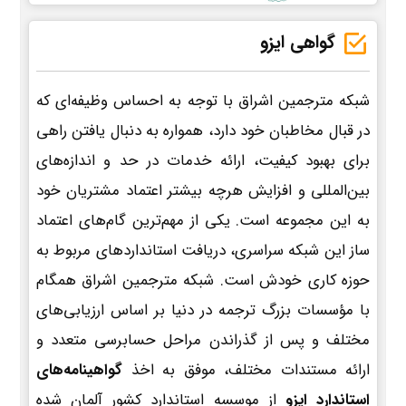
گواهی ایزو
شبکه مترجمین اشراق با توجه به احساس وظیفه‌ای که
در قبال مخاطبان خود دارد، همواره به دنبال یافتن راهی
برای بهبود کیفیت، ارائه خدمات در حد و اندازه‌های
بین‌المللی و افزایش هرچه بیشتر اعتماد مشتریان خود
به این مجموعه است. یکی از مهم‌ترین گام‌های اعتماد
ساز این شبکه سراسری، دریافت استانداردهای مربوط به
حوزه کاری خودش است. شبکه مترجمین اشراق همگام
با مؤسسات بزرگ ترجمه در دنیا بر اساس ارزیابی‌های
مختلف و پس از گذراندن مراحل حسابرسی متعدد و
ارائه مستندات مختلف، موفق به اخذ
گواهینامه‌های
استاندارد ایزو
از موسسه استاندارد کشور آلمان شده