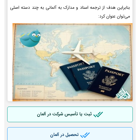
بنابراین هدف از ترجمه اسناد و مدارک به آلمانی به چند دسته اصلی
می‌توان عنوان کرد:
ثبت یا تأسیس شرکت در آلمان
تحصیل در آلمان