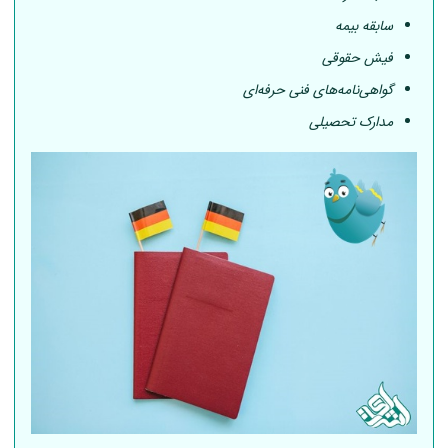
سابقه بیمه
فیش حقوقی
گواهی‌نامه‌های فنی حرفه‌ای
مدارک تحصیلی