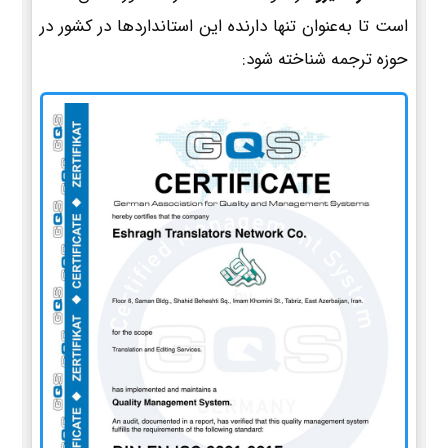
است تا به‌عنوان تنها دارنده این استانداردها در کشور در
حوزه ترجمه شناخته شود: