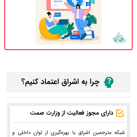
چرا به اشراق اعتماد کنیم؟
دارای مجوز فعالیت از وزارت صمت
شبکه مترجمین اشراق با بهره‌گیری از توان داخلی و