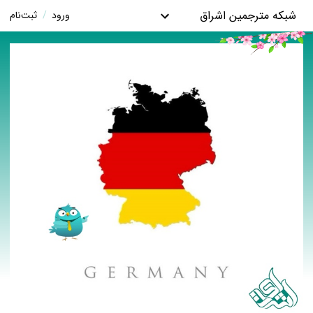
شبکه مترجمین اشراق
ورود
/
ثبت‌نام