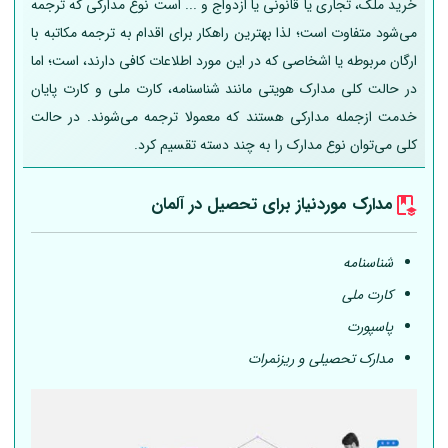
خرید ملک، تجاری یا قانونی یا ازدواج و ... است نوع مدارکی که ترجمه
می‌شود متفاوت است؛ لذا بهترین راهکار برای اقدام به ترجمه مکاتبه با
ارگان مربوطه یا اشخاصی که در این مورد اطلاعات کافی دارند، است؛ اما
در حالت کلی مدارک هویتی مانند شناسنامه، کارت ملی و کارت پایان
خدمت ازجمله مدارکی هستند که معمولا ترجمه می‌شوند. در حالت
کلی می‌توان نوع مدارک را به چند دسته تقسیم کرد.
مدارک موردنیاز برای تحصیل در
آلمان
شناسنامه
کارت ملی
پاسپورت
مدارک تحصیلی و ریزنمرات