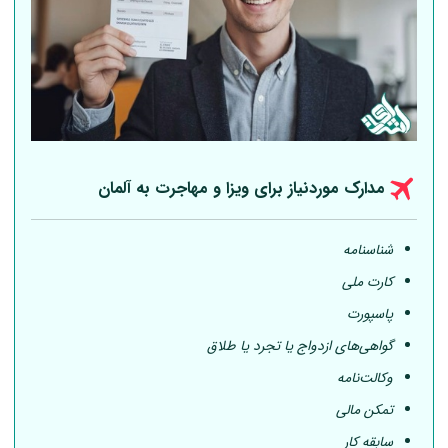
مدارک موردنیاز برای ویزا و مهاجرت به
آلمان
شناسنامه
کارت ملی
پاسپورت
گواهی‌های ازدواج یا تجرد یا طلاق
وکالت‌نامه
تمکن مالی
سابقه کار