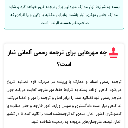
بسته به شرایط نوع مدارک موردنیاز برای ترجمه فرق خواهد کرد و شاید
مدارک جانبی دیگری نیاز باشند؛ بنابراین مکاتبه با وکیل و یا افرادی که
صاحب‌نظر هستند الزامی است.
چه مهرهایی برای ترجمه رسمی
آلمانی
نیاز
است؟
ترجمه رسمی اسناد و مدارک با پرینت در سربرگ قوه قضائیه شروع
می‌شود. گاهی اوقات بسته به شرایط فقط مهر مترجم کفایت می‌کند چون
مترجم رسمی قوه قضائیه سند را برابر اصل و ترجمه را مهر و امضا می‌کند؛
اما گاهی نیاز است دادگستری و سپس وزارت امور خارجه و حتی سفارت یا
کنسولگری کشور آلمان سندی که ترجمه‌شده است را تائید کنند تا در کشور
آلمان توسط مترجمان‌های مربوطه به رسمیت شناخته شود.