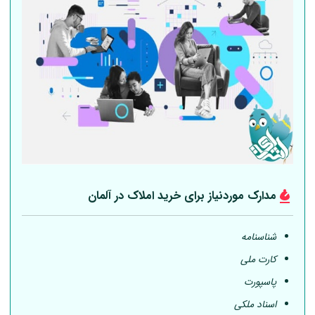
مدارک موردنیاز برای خرید املاک در
آلمان
شناسنامه
کارت ملی
پاسپورت
اسناد ملکی