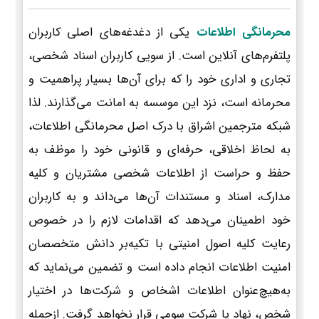
محرمانگی اطلاعات
یکی از دغدغه‌های اصلی کاربران
پلتفرم‌های آنلاین است. از سویی کاربران اسناد شخصی،
تجاری و اداری خود را که برای آن‌ها بسیار پراهمیت و
محرمانه است، نزد این موسسه به امانت می‌گذارند. لذا
شبکه مترجمین اشراق با درک اصل محرمانگی اطلاعات،
به لحاظ اخلاقی، حرفه‌ای و قانونی خود را موظف به
حفظ و حراست از اطلاعات شخصی مشتریان و کلیه
مدارک، اسناد و مستندات آن‌ها می‌داند و به کاربران
خود اطمینان می‌دهد که اقدامات لازم را در خصوص
رعایت کلیه اصول امنیتی با تکیه‌بر دانش متخصصان
امنیت اطلاعات انجام داده است و تضمین می‌نماید که
به‌هیچ‌عنوان اطلاعات اشخاص و شرکت‌ها در اختیار
شخص، نهاد یا شرکت سومی قرار نخواهد گرفت. ازجمله