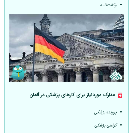
وکالت‌نامه
مدارک موردنیاز برای کارهای پزشکی در
آلمان
پرونده پزشکی
گواهی پزشکی