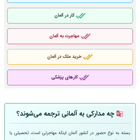
کار در آلمان
مهاجرت به آلمان
خرید ملک در آلمان
کارهای پزشکی
چه مدارکی به
آلمانی
ترجمه می‌شوند؟
بسته به نوع حضور در کشور آلمان اینکه مهاجرتی است، تحصیلی یا