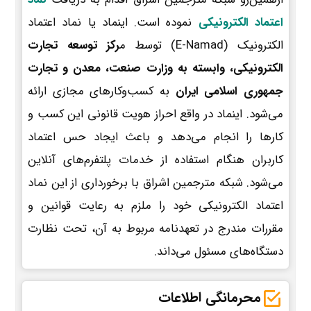
اعتماد الکترونیکی
نموده است. اینماد یا نماد اعتماد
الکترونیک (E-Namad) توسط م
رکز توسعه تجارت
الکترونیکی، وابسته به وزارت صنعت، معدن و تجارت
جمهوری اسلامی ایران
به کسب‌وکارهای مجازی ارائه
می‌شود. اینماد در واقع احراز هویت قانونی این کسب و
کارها را انجام می‌دهد و باعث ایجاد حس اعتماد
کاربران هنگام استفاده از خدمات پلتفرم‌های آنلاین
می‌شود. شبکه مترجمین اشراق با برخورداری از این نماد
اعتماد الکترونیکی خود را ملزم به رعایت قوانین و
مقررات مندرج در تعهدنامه مربوط به آن، تحت نظارت
دستگاه‌های مسئول می‌داند.
محرمانگی اطلاعات