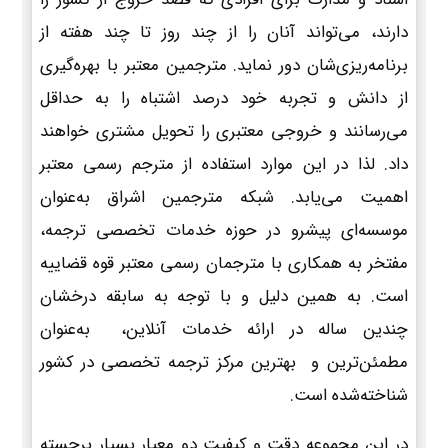
دارند، می‌تواند آنان را از چند روز تا چند هفته از
برنامه‌ریزی‌شان دور نماید. مترجمین معتبر با بهره‌گیری
از دانش و تجربه خود درصد اشتباه را به حداقل
می‌رسانند و خروجی معتبری را تحویل مشتری خواهند
داد. لذا در این موارد استفاده از مترجم رسمی معتبر
اهمیت می‌یابد. شبکه مترجمین اشراق به‌عنوان
موسسه‌ای پیشرو در حوزه خدمات تخصصی ترجمه،
مفتخر به همکاری با مترجمان رسمی معتبر قوه قضاییه
است. به همین دلیل و با توجه به سابقه درخشان
چندین ساله در ارائه خدمات آنلاین، به‌عنوان
مطمئن‌ترین و بهترین مرکز ترجمه تخصصی در کشور
شناخته‌شده است.
در این مجموعه دقت و کیفیت دو معیار بسیار برجسته