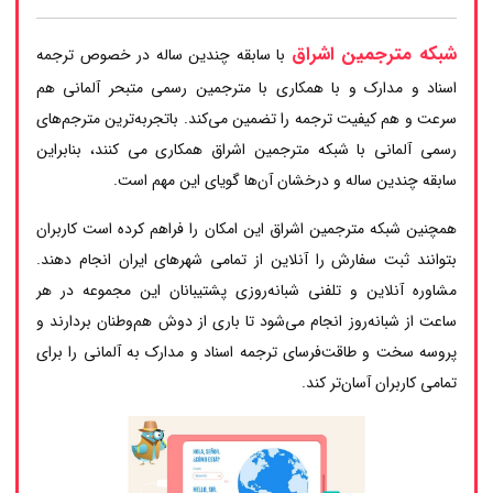
شبکه مترجمین اشراق
با سابقه چندین ساله در خصوص ترجمه
اسناد و مدارک و با همکاری با مترجمین رسمی متبحر آلمانی هم
سرعت و هم کیفیت ترجمه را تضمین می‌کند. باتجربه‌ترین مترجم‌های
رسمی آلمانی با شبکه مترجمین اشراق همکاری می کنند، بنابراین
سابقه چندین ساله و درخشان آن‌ها گویای این مهم است.
همچنین شبکه مترجمین اشراق این امکان را فراهم کرده است کاربران
بتوانند ثبت سفارش را آنلاین از تمامی شهرهای ایران انجام دهند.
مشاوره آنلاین و تلفنی شبانه‌روزی پشتیبانان این مجموعه در هر
ساعت از شبانه‌روز انجام می‌شود تا باری از دوش هم‌وطنان بردارند و
پروسه سخت و طاقت‌فرسای ترجمه اسناد و مدارک به آلمانی را برای
تمامی کاربران آسان‌تر کند.