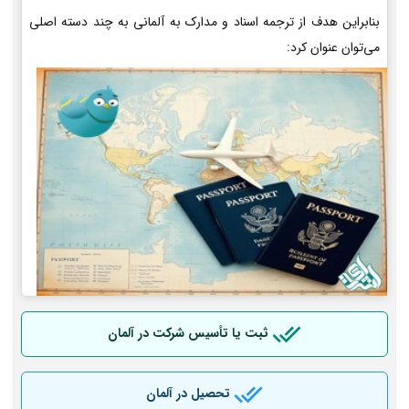
بنابراین هدف از ترجمه اسناد و مدارک به آلمانی به چند دسته اصلی
می‌توان عنوان کرد:
ثبت یا تأسیس شرکت در آلمان
تحصیل در آلمان