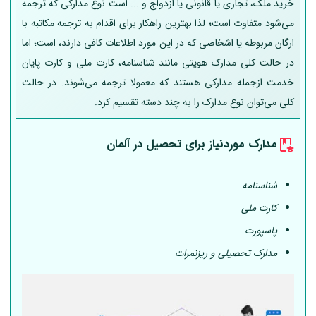
خرید ملک، تجاری یا قانونی یا ازدواج و ... است نوع مدارکی که ترجمه
می‌شود متفاوت است؛ لذا بهترین راهکار برای اقدام به ترجمه مکاتبه با
ارگان مربوطه یا اشخاصی که در این مورد اطلاعات کافی دارند، است؛ اما
در حالت کلی مدارک هویتی مانند شناسنامه، کارت ملی و کارت پایان
خدمت ازجمله مدارکی هستند که معمولا ترجمه می‌شوند. در حالت
کلی می‌توان نوع مدارک را به چند دسته تقسیم کرد.
مدارک موردنیاز برای تحصیل در
آلمان
شناسنامه
کارت ملی
پاسپورت
مدارک تحصیلی و ریزنمرات