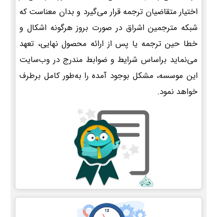
اختیار متقاضیان ترجمه قرار می‌گیرد و بدان معناست که
شبکه مترجمین اشراق در صورت بروز هرگونه اشکال و
خطا حین ترجمه یا پس از ارائه محصول نهایی، تعهد
می‌نماید براساس شرایط و ضوابط مندرج در وب‌سایت
این موسسه، مشکل بوجود آمده را به‌طور کامل برطرف
خواهد نمود.