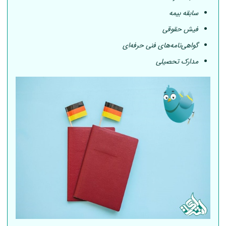
سابقه بیمه
فیش حقوقی
گواهی‌نامه‌های فنی حرفه‌ای
مدارک تحصیلی