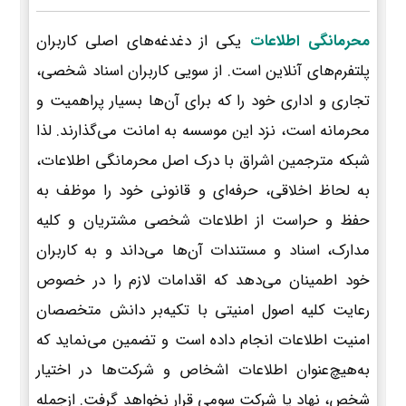
محرمانگی اطلاعات
یکی از دغدغه‌های اصلی کاربران
پلتفرم‌های آنلاین است. از سویی کاربران اسناد شخصی،
تجاری و اداری خود را که برای آن‌ها بسیار پراهمیت و
محرمانه است، نزد این موسسه به امانت می‌گذارند. لذا
شبکه مترجمین اشراق با درک اصل محرمانگی اطلاعات،
به لحاظ اخلاقی، حرفه‌ای و قانونی خود را موظف به
حفظ و حراست از اطلاعات شخصی مشتریان و کلیه
مدارک، اسناد و مستندات آن‌ها می‌داند و به کاربران
خود اطمینان می‌دهد که اقدامات لازم را در خصوص
رعایت کلیه اصول امنیتی با تکیه‌بر دانش متخصصان
امنیت اطلاعات انجام داده است و تضمین می‌نماید که
به‌هیچ‌عنوان اطلاعات اشخاص و شرکت‌ها در اختیار
شخص، نهاد یا شرکت سومی قرار نخواهد گرفت. ازجمله