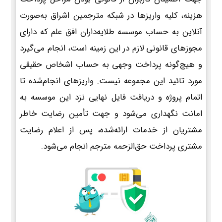
هزینه، کلیه واریزها در شبکه مترجمین اشراق به‌صورت
آنلاین به حساب موسسه طلایه‌داران افق علم که دارای
مجوزهای قانونی لازم در این زمینه است، انجام می‌گیرد
و هیچ‌گونه پرداخت وجهی به حساب اشخاص حقیقی
مورد تائید این مجموعه نیست. واریزهای انجام‌شده تا
اتمام پروژه و دریافت فایل نهایی نزد این موسسه به
امانت نگهداری می‌شود و جهت تأمین رضایت خاطر
مشتریان از خدمات ارائه‌شده، پس از اعلام رضایت
مشتری پرداخت حق‌الزحمه مترجم انجام می‌شود.