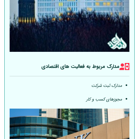
مدارک مربوط به فعالیت های اقتصادی
مدارک ثبت شرکت
مجوزهای کسب و کار