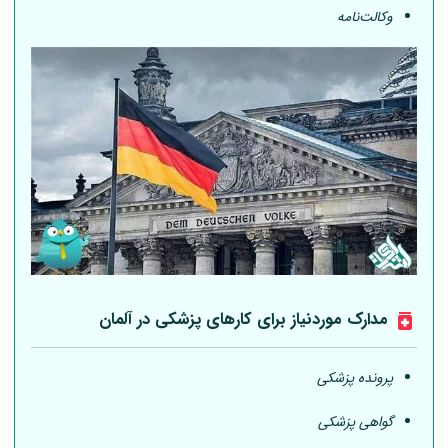
وکالت‌نامه
مدارک موردنیاز برای کارهای پزشکی در
آلمان
پرونده پزشکی
گواهی پزشکی