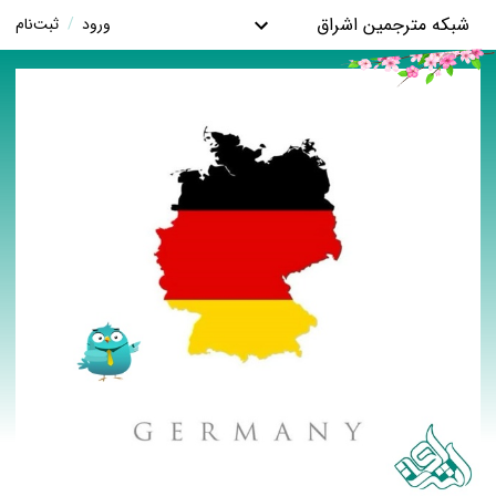
شبکه مترجمین اشراق
ورود
/
ثبت‌نام