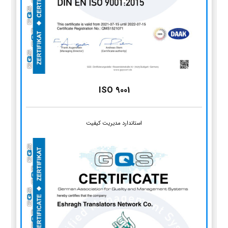
ISO 9001
استاندارد مدیریت کیفیت