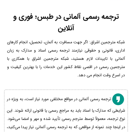
ترجمه رسمی آلمانی در طبس؛ فوری و
آنلاین
شبکه مترجمین اشراق: اگر جهت مسافرت به آلمان، تحصیل، انجام کارهای
اداری، قانونی و حقوقی نیازمند ترجمه رسمی اسناد و مدارک به زبان
آلمانی با تاییدات لازم هستید، شبکه مترجمین اشراق با همکاری با
مترجمین رسمی در اقصی نقاط کشور این خدمات را با بهترین کیفیت و
در اسرع وقت انجام می دهد.
ترجمه رسمی آلمانی در مواقع مختلفی مورد نیاز است، به ویژه در
شرایطی که مدارک یا اسناد باید به مراجع رسمی یا قانونی ارائه شوند. این
نوع ترجمه، معمولاً توسط مترجم رسمی تأیید شده و مهر و امضا می‌شود.
در اینجا چند نمونه از مواقعی که به ترجمه رسمی آلمانی نیاز پیدا می‌کنید،