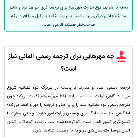
بسته به شرایط نوع مدارک موردنیاز برای ترجمه فرق خواهد کرد و شاید
مدارک جانبی دیگری نیاز باشند؛ بنابراین مکاتبه با وکیل و یا افرادی که
صاحب‌نظر هستند الزامی است.
چه مهرهایی برای ترجمه رسمی
آلمانی
نیاز
است؟
ترجمه رسمی اسناد و مدارک با پرینت در سربرگ قوه قضائیه شروع
می‌شود. گاهی اوقات بسته به شرایط فقط مهر مترجم کفایت می‌کند چون
مترجم رسمی قوه قضائیه سند را برابر اصل و ترجمه را مهر و امضا می‌کند؛
اما گاهی نیاز است دادگستری و سپس وزارت امور خارجه و حتی سفارت یا
کنسولگری کشور آلمان سندی که ترجمه‌شده است را تائید کنند تا در کشور
آلمان توسط مترجمان‌های مربوطه به رسمیت شناخته شود.