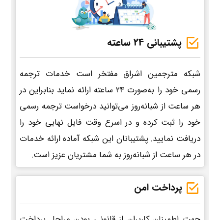
پشتیبانی 24 ساعته
شبکه مترجمین اشراق مفتخر است خدمات ترجمه
رسمی خود را به‌صورت 24 ساعته ارائه نماید بنابراین در
هر ساعت از شبانه‌روز می‌توانید درخواست ترجمه رسمی
خود را ثبت کرده و در اسرع وقت فایل نهایی خود را
دریافت نمایید. پشتیبانان این شبکه آماده ارائه خدمات
در هر ساعت از شبانه‌روز به شما مشتریان عزیز است.
پرداخت امن
جهت اطمینان کاربران از قانونی بودن مراحل پرداخت