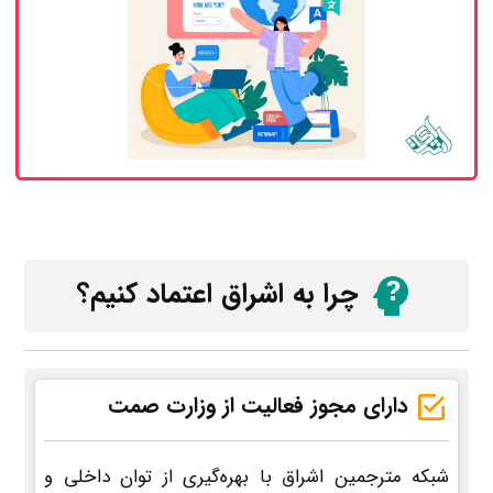
چرا به اشراق اعتماد کنیم؟
دارای مجوز فعالیت از وزارت صمت
شبکه مترجمین اشراق با بهره‌گیری از توان داخلی و