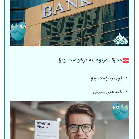
مدارک مربوط به درخواست ویزا
فرم درخواست ویزا
نامه های پذیرش