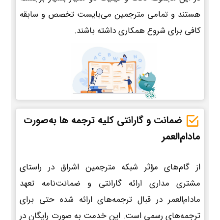
هستند و تمامی مترجمین می‌بایست تخصص و سابقه
کافی برای شروع همکاری داشته باشند.
ضمانت و گارانتی کلیه ترجمه ها به‌صورت
مادام‌العمر
از گام‌های مؤثر شبکه مترجمین اشراق در راستای
مشتری مداری ارائه گارانتی و ضمانت‌نامه تعهد
مادام‌العمر در قبال ترجمه‌های ارائه شده حتی برای
ترجمه‌های رسمی است. این خدمت به صورت رایگان در