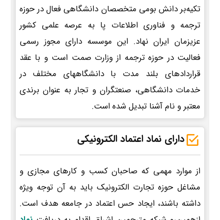
تکیه‌بر دانش بومی متخصصان دانشگاهی فعال در حوزه
ترجمه و فناوری اطلاعات پا به عرصه علمی کشور
عزیزمان ایران نهاد. این موسسه دارای مجوز رسمی
فعالیت در حوزه ترجمه از وزارت صمت است و با عقد
قراردادهای بلند مدت با دانشگاههای مختلف در
خدمات دانشگاهی، صنعتگران و تجار به عنوان برندی
معتبر و نام آشنا تبدیل شده است.
دارای نماد اعتماد الکترونیکی
از موارد مهمی که صاحبان کسب و کارهای مجازی و
مشاغل حوزه تجارت الکترونیک باید به آن توجه ویژه
داشته باشند، ایجاد حس اعتماد در جامعه هدف است.
ازهمین‌رو شبکه مترجمین اشراق اقدام به دریافت
نماد