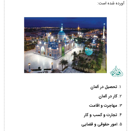
آورده شده است:
تحصیل در آلمان
کار در آلمان
مهاجرت و اقامت
تجارت و کسب و کار
امور حقوقی و قضایی