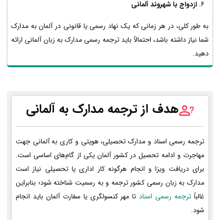
ازدواج با شهروند آلمانی
به طور کلی، در هر زمانی که یک نهاد رسمی یا قانونی در آلمان به مدارک
شما نیاز داشته باشد، احتمالاً باید ترجمه رسمی مدارک به زبان آلمانی ارائه
دهید.
هدف از ترجمه مدارک به آلمانی
ترجمه رسمی اسناد و مدارک تحصیلی، هویتی و کاری به آلمانی جهت
مهاجرت و ادامه تحصیل در کشور آلمان یکی از گام‌های اساسی است.
برای دریافت ویزا و انجام هرگونه کار اداری یا تحصیلی نیاز است
مدارک به زبان رسمی کشور ترجمه و به رسمیت شناخته شود؛ بنابراین
غالباً
ترجمه رسمی اسناد
تا مهر کنسولگری یا سفارت آلمان باید انجام
شود.