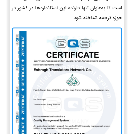
است تا به‌عنوان تنها دارنده این استانداردها در کشور در
حوزه ترجمه شناخته شود: