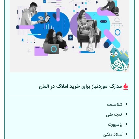
مدارک موردنیاز برای خرید املاک در
آلمان
شناسنامه
کارت ملی
پاسپورت
اسناد ملکی