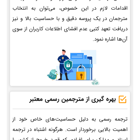
اقدامات لازم در این خصوص، می‌توان به انتخاب
مترجمان در یک پروسه دقیق و با حساسیت بالا و نیز
دریافت تعهد کتبی عدم افشای اطلاعات کاربران از سوی
آن‌ها اشاره نمود.
بهره گیری از مترجمین رسمی معتبر
ترجمه رسمی به دلیل حساسیت‌های خاص خود از
اهمیت بالایی برخوردار است. هرگونه اشتباه در ترجمه
اسناد و مدارک برای افرادی که قصد خروج از کشور را