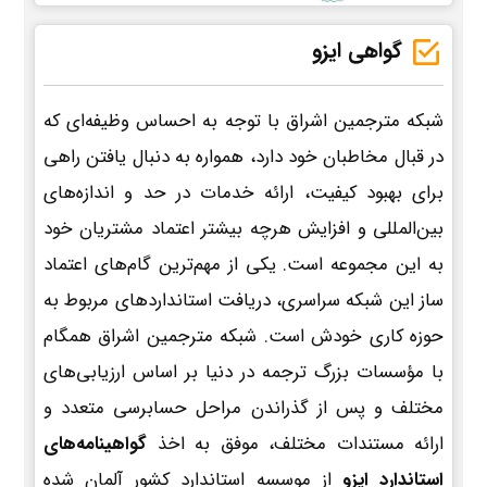
گواهی ایزو
شبکه مترجمین اشراق با توجه به احساس وظیفه‌ای که
در قبال مخاطبان خود دارد، همواره به دنبال یافتن راهی
برای بهبود کیفیت، ارائه خدمات در حد و اندازه‌های
بین‌المللی و افزایش هرچه بیشتر اعتماد مشتریان خود
به این مجموعه است. یکی از مهم‌ترین گام‌های اعتماد
ساز این شبکه سراسری، دریافت استانداردهای مربوط به
حوزه کاری خودش است. شبکه مترجمین اشراق همگام
با مؤسسات بزرگ ترجمه در دنیا بر اساس ارزیابی‌های
مختلف و پس از گذراندن مراحل حسابرسی متعدد و
ارائه مستندات مختلف، موفق به اخذ
گواهینامه‌های
استاندارد ایزو
از موسسه استاندارد کشور آلمان شده