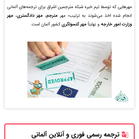
مهرهایی که توسط تیم خبره شبکه مترجمین اشراق برای ترجمه‌های آلمانی
انجام شده اخذ می‌شوند به ترتیب؛ مهر
مترجم
،
مهر دادگستری
،
مهر
وزارت امور خارجه
و نهایتاً
مهر کنسولگری
کشور آلمان است.
ترجمه رسمی فوری و آنلاین
آلمانی