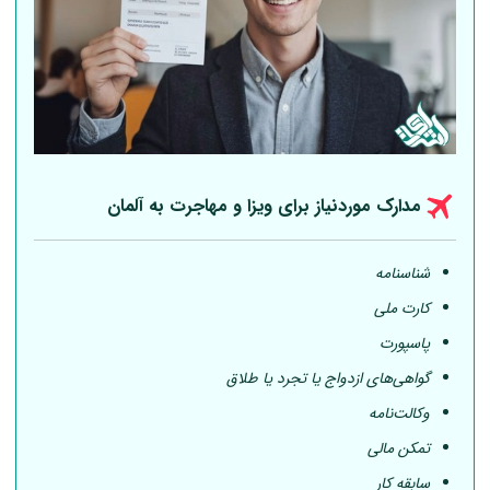
مدارک موردنیاز برای ویزا و مهاجرت به
آلمان
شناسنامه
کارت ملی
پاسپورت
گواهی‌های ازدواج یا تجرد یا طلاق
وکالت‌نامه
تمکن مالی
سابقه کار