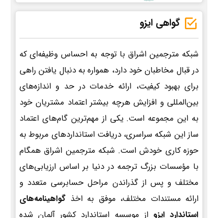
گواهی ایزو
شبکه مترجمین اشراق با توجه به احساس وظیفه‌ای که
در قبال مخاطبان خود دارد، همواره به دنبال یافتن راهی
برای بهبود کیفیت، ارائه خدمات در حد و اندازه‌های
بین‌المللی و افزایش هرچه بیشتر اعتماد مشتریان خود
به این مجموعه است. یکی از مهم‌ترین گام‌های اعتماد
ساز این شبکه سراسری، دریافت استانداردهای مربوط به
حوزه کاری خودش است. شبکه مترجمین اشراق همگام
با مؤسسات بزرگ ترجمه در دنیا بر اساس ارزیابی‌های
مختلف و پس از گذراندن مراحل حسابرسی متعدد و
ارائه مستندات مختلف، موفق به اخذ
گواهینامه‌های
استاندارد ایزو
از موسسه استاندارد کشور آلمان شده