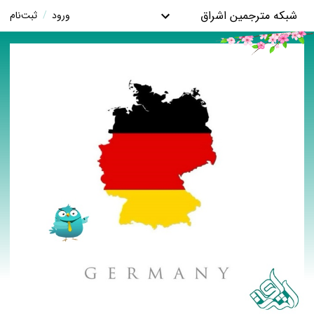
شبکه مترجمین اشراق
ورود
/
ثبت‌نام