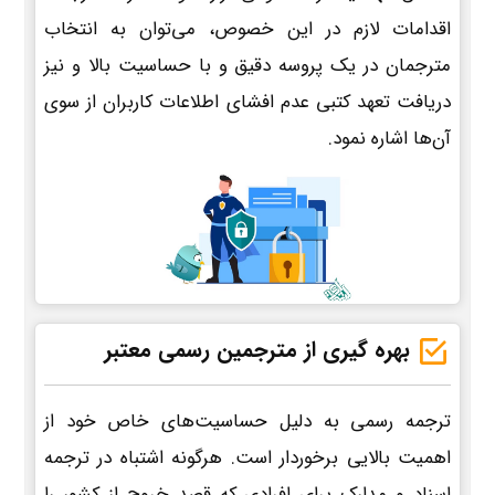
اقدامات لازم در این خصوص، می‌توان به انتخاب
مترجمان در یک پروسه دقیق و با حساسیت بالا و نیز
دریافت تعهد کتبی عدم افشای اطلاعات کاربران از سوی
آن‌ها اشاره نمود.
بهره گیری از مترجمین رسمی معتبر
ترجمه رسمی به دلیل حساسیت‌های خاص خود از
اهمیت بالایی برخوردار است. هرگونه اشتباه در ترجمه
اسناد و مدارک برای افرادی که قصد خروج از کشور را