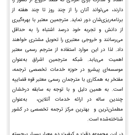
دارند، می‌تواند آنان را از چند روز تا چند هفته از
برنامه‌ریزی‌شان دور نماید. مترجمین معتبر با بهره‌گیری
از دانش و تجربه خود درصد اشتباه را به حداقل
می‌رسانند و خروجی معتبری را تحویل مشتری خواهند
داد. لذا در این موارد استفاده از مترجم رسمی معتبر
اهمیت می‌یابد. شبکه مترجمین اشراق به‌عنوان
موسسه‌ای پیشرو در حوزه خدمات تخصصی ترجمه،
مفتخر به همکاری با مترجمان رسمی معتبر قوه قضاییه
است. به همین دلیل و با توجه به سابقه درخشان
چندین ساله در ارائه خدمات آنلاین، به‌عنوان
مطمئن‌ترین و بهترین مرکز ترجمه تخصصی در کشور
شناخته‌شده است.
در این مجموعه دقت و کیفیت دو معیار بسیار برجسته