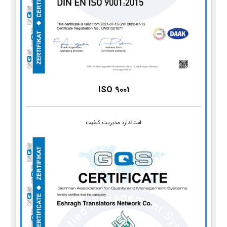
ISO 9001
استاندارد مدیریت کیفیت