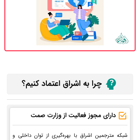
چرا به اشراق اعتماد کنیم؟
دارای مجوز فعالیت از وزارت صمت
شبکه مترجمین اشراق با بهره‌گیری از توان داخلی و