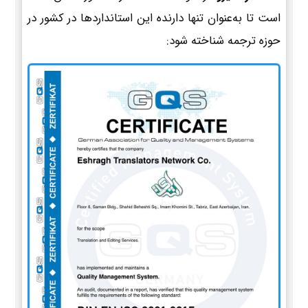
است تا به‌عنوان تنها دارنده این استانداردها در کشور در
حوزه ترجمه شناخته شود: