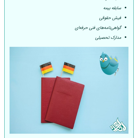
سابقه بیمه
فیش حقوقی
گواهی‌نامه‌های فنی حرفه‌ای
مدارک تحصیلی