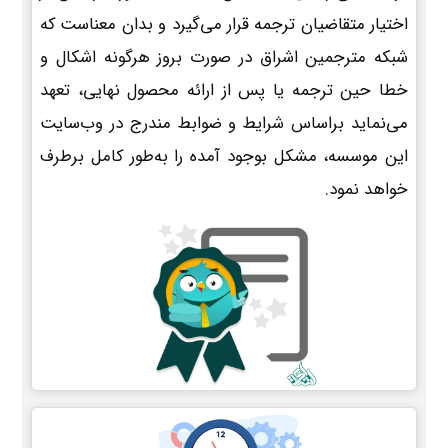
اختیار متقاضیان ترجمه قرار می‌گیرد و بدان معناست که
شبکه مترجمین اشراق در صورت بروز هرگونه اشکال و
خطا حین ترجمه یا پس از ارائه محصول نهایی، تعهد
می‌نماید براساس شرایط و ضوابط مندرج در وب‌سایت
این موسسه، مشکل بوجود آمده را به‌طور کامل برطرف
خواهد نمود.