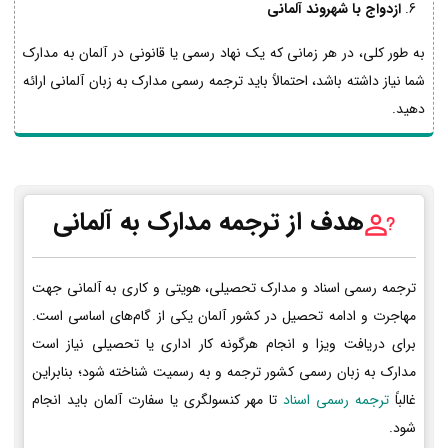
ازدواج با شهروند آلمانی
به طور کلی، در هر زمانی که یک نهاد رسمی یا قانونی در آلمان به مدارک
شما نیاز داشته باشد، احتمالاً باید ترجمه رسمی مدارک به زبان آلمانی ارائه
دهید.
هدف از ترجمه مدارک به آلمانی
ترجمه رسمی اسناد و مدارک تحصیلی، هویتی و کاری به آلمانی جهت
مهاجرت و ادامه تحصیل در کشور آلمان یکی از گام‌های اساسی است.
برای دریافت ویزا و انجام هرگونه کار اداری یا تحصیلی نیاز است
مدارک به زبان رسمی کشور ترجمه و به رسمیت شناخته شود؛ بنابراین
غالباً
ترجمه رسمی اسناد
تا مهر کنسولگری یا سفارت آلمان باید انجام
شود.