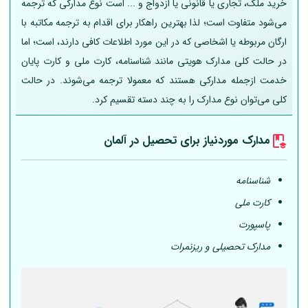
خرید ملک، تجاری یا قانونی یا ازدواج و ... است نوع مدارکی که ترجمه
می‌شود متفاوت است؛ لذا بهترین راهکار برای اقدام به ترجمه مکاتبه با
ارگان مربوطه یا اشخاصی که در این مورد اطلاعات کافی دارند، است؛ اما
در حالت کلی مدارک هویتی مانند شناسنامه، کارت ملی و کارت پایان
خدمت ازجمله مدارکی هستند که معمولا ترجمه می‌شوند. در حالت
کلی می‌توان نوع مدارک را به چند دسته تقسیم کرد.
مدارک موردنیاز برای تحصیل در
آلمان
شناسنامه
کارت ملی
پاسپورت
مدارک تحصیلی و ریزنمرات