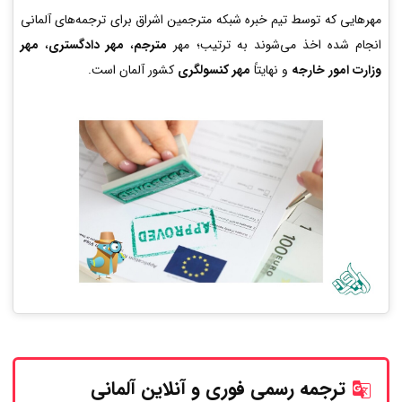
مهرهایی که توسط تیم خبره شبکه مترجمین اشراق برای ترجمه‌های آلمانی
انجام شده اخذ می‌شوند به ترتیب؛ مهر
مترجم
،
مهر دادگستری
،
مهر
وزارت امور خارجه
و نهایتاً
مهر کنسولگری
کشور آلمان است.
ترجمه رسمی فوری و آنلاین
آلمانی