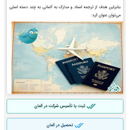
بنابراین هدف از ترجمه اسناد و مدارک به آلمانی به چند دسته اصلی
می‌توان عنوان کرد:
ثبت یا تأسیس شرکت در آلمان
تحصیل در آلمان