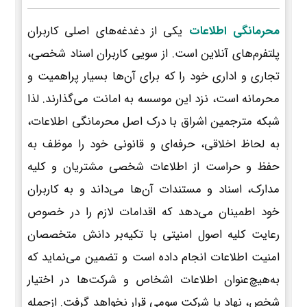
محرمانگی اطلاعات
یکی از دغدغه‌های اصلی کاربران
پلتفرم‌های آنلاین است. از سویی کاربران اسناد شخصی،
تجاری و اداری خود را که برای آن‌ها بسیار پراهمیت و
محرمانه است، نزد این موسسه به امانت می‌گذارند. لذا
شبکه مترجمین اشراق با درک اصل محرمانگی اطلاعات،
به لحاظ اخلاقی، حرفه‌ای و قانونی خود را موظف به
حفظ و حراست از اطلاعات شخصی مشتریان و کلیه
مدارک، اسناد و مستندات آن‌ها می‌داند و به کاربران
خود اطمینان می‌دهد که اقدامات لازم را در خصوص
رعایت کلیه اصول امنیتی با تکیه‌بر دانش متخصصان
امنیت اطلاعات انجام داده است و تضمین می‌نماید که
به‌هیچ‌عنوان اطلاعات اشخاص و شرکت‌ها در اختیار
شخص، نهاد یا شرکت سومی قرار نخواهد گرفت. ازجمله