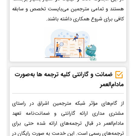
هستند و تمامی مترجمین می‌بایست تخصص و سابقه
کافی برای شروع همکاری داشته باشند.
ضمانت و گارانتی کلیه ترجمه ها به‌صورت
مادام‌العمر
از گام‌های مؤثر شبکه مترجمین اشراق در راستای
مشتری مداری ارائه گارانتی و ضمانت‌نامه تعهد
مادام‌العمر در قبال ترجمه‌های ارائه شده حتی برای
ترجمه‌های رسمی است. این خدمت به صورت رایگان در