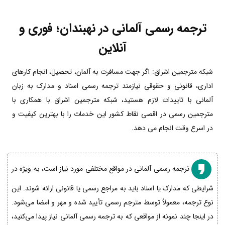
ترجمه رسمی آلمانی در نهبندان؛ فوری و
آنلاین
شبکه مترجمین اشراق: اگر جهت مسافرت به آلمان، تحصیل، انجام کارهای
اداری، قانونی و حقوقی نیازمند ترجمه رسمی اسناد و مدارک به زبان
آلمانی با تاییدات لازم هستید، شبکه مترجمین اشراق با همکاری با
مترجمین رسمی در اقصی نقاط کشور این خدمات را با بهترین کیفیت و
در اسرع وقت انجام می دهد.
ترجمه رسمی آلمانی در مواقع مختلفی مورد نیاز است، به ویژه در
شرایطی که مدارک یا اسناد باید به مراجع رسمی یا قانونی ارائه شوند. این
نوع ترجمه، معمولاً توسط مترجم رسمی تأیید شده و مهر و امضا می‌شود.
در اینجا چند نمونه از مواقعی که به ترجمه رسمی آلمانی نیاز پیدا می‌کنید،