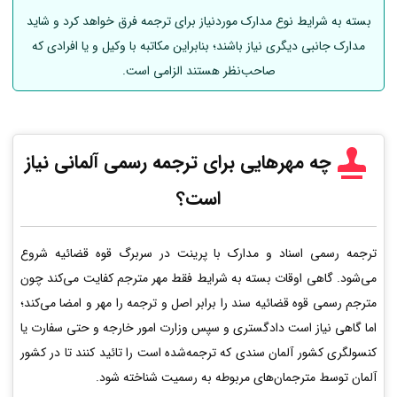
بسته به شرایط نوع مدارک موردنیاز برای ترجمه فرق خواهد کرد و شاید
مدارک جانبی دیگری نیاز باشند؛ بنابراین مکاتبه با وکیل و یا افرادی که
صاحب‌نظر هستند الزامی است.
چه مهرهایی برای ترجمه رسمی
آلمانی
نیاز
است؟
ترجمه رسمی اسناد و مدارک با پرینت در سربرگ قوه قضائیه شروع
می‌شود. گاهی اوقات بسته به شرایط فقط مهر مترجم کفایت می‌کند چون
مترجم رسمی قوه قضائیه سند را برابر اصل و ترجمه را مهر و امضا می‌کند؛
اما گاهی نیاز است دادگستری و سپس وزارت امور خارجه و حتی سفارت یا
کنسولگری کشور آلمان سندی که ترجمه‌شده است را تائید کنند تا در کشور
آلمان توسط مترجمان‌های مربوطه به رسمیت شناخته شود.