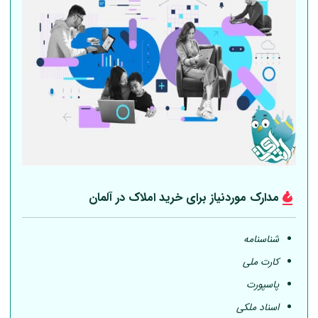
مدارک موردنیاز برای خرید املاک در
آلمان
شناسنامه
کارت ملی
پاسپورت
اسناد ملکی