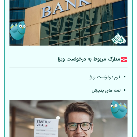
مدارک مربوط به درخواست ویزا
فرم درخواست ویزا
نامه های پذیرش