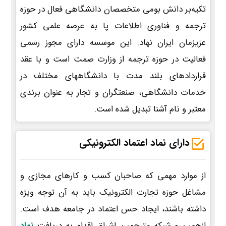
تکیه‌بر دانش بومی متخصصان دانشگاهی فعال در حوزه
ترجمه و فناوری اطلاعات پا به عرصه علمی کشور
عزیزمان ایران نهاد. این موسسه دارای مجوز رسمی
فعالیت در حوزه ترجمه از وزارت صمت است و با عقد
قراردادهای بلند مدت با دانشگاههای مختلف در
خدمات دانشگاهی، صنعتگران و تجار به عنوان برندی
معتبر و نام آشنا تبدیل شده است.
دارای نماد اعتماد الکترونیکی
از موارد مهمی که صاحبان کسب و کارهای مجازی و
مشاغل حوزه تجارت الکترونیک باید به آن توجه ویژه
داشته باشند، ایجاد حس اعتماد در جامعه هدف است.
ازهمین‌رو شبکه مترجمین اشراق اقدام به دریافت
نماد