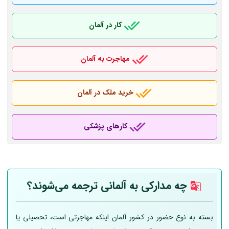
کار در آلمان
مهاجرت به آلمان
خرید ملک در آلمان
کارهای پزشکی
چه مدارکی به
آلمانی
ترجمه می‌شوند؟
بسته به نوع حضور در کشور آلمان اینکه مهاجرتی است، تحصیلی یا