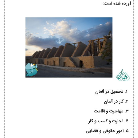
آورده شده است:
تحصیل در آلمان
کار در آلمان
مهاجرت و اقامت
تجارت و کسب و کار
امور حقوقی و قضایی