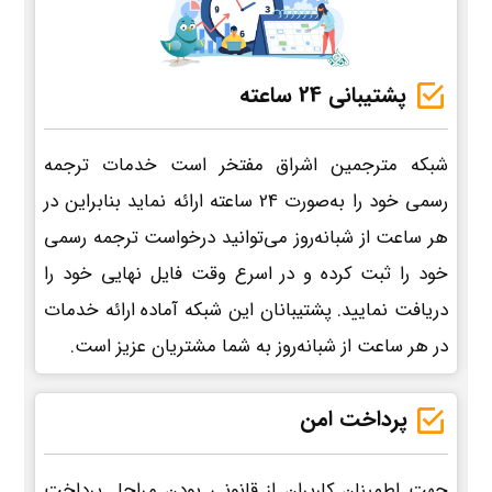
پشتیبانی 24 ساعته
شبکه مترجمین اشراق مفتخر است خدمات ترجمه
رسمی خود را به‌صورت 24 ساعته ارائه نماید بنابراین در
هر ساعت از شبانه‌روز می‌توانید درخواست ترجمه رسمی
خود را ثبت کرده و در اسرع وقت فایل نهایی خود را
دریافت نمایید. پشتیبانان این شبکه آماده ارائه خدمات
در هر ساعت از شبانه‌روز به شما مشتریان عزیز است.
پرداخت امن
جهت اطمینان کاربران از قانونی بودن مراحل پرداخت