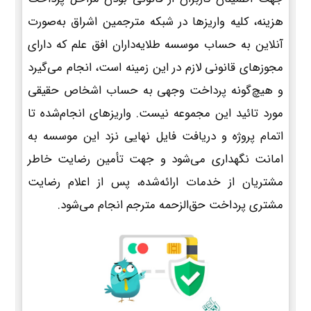
هزینه، کلیه واریزها در شبکه مترجمین اشراق به‌صورت
آنلاین به حساب موسسه طلایه‌داران افق علم که دارای
مجوزهای قانونی لازم در این زمینه است، انجام می‌گیرد
و هیچ‌گونه پرداخت وجهی به حساب اشخاص حقیقی
مورد تائید این مجموعه نیست. واریزهای انجام‌شده تا
اتمام پروژه و دریافت فایل نهایی نزد این موسسه به
امانت نگهداری می‌شود و جهت تأمین رضایت خاطر
مشتریان از خدمات ارائه‌شده، پس از اعلام رضایت
مشتری پرداخت حق‌الزحمه مترجم انجام می‌شود.