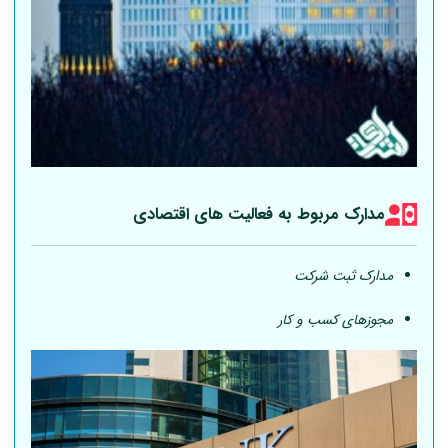
مدارک مربوط به فعالیت های اقتصادی
مدارک ثبت شرکت
مجوزهای کسب و کار