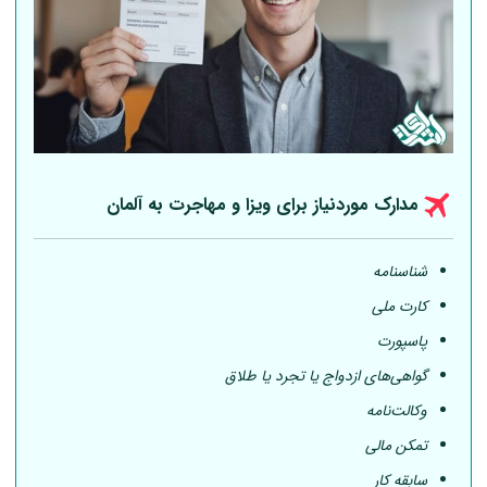
مدارک موردنیاز برای ویزا و مهاجرت به
آلمان
شناسنامه
کارت ملی
پاسپورت
گواهی‌های ازدواج یا تجرد یا طلاق
وکالت‌نامه
تمکن مالی
سابقه کار