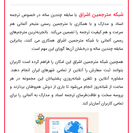
شبکه مترجمین اشراق
با سابقه چندین ساله در خصوص ترجمه
اسناد و مدارک و با همکاری با مترجمین رسمی متبحر آلمانی هم
سرعت و هم کیفیت ترجمه را تضمین می‌کند. باتجربه‌ترین مترجم‌های
رسمی آلمانی با شبکه مترجمین اشراق همکاری می کنند، بنابراین
سابقه چندین ساله و درخشان آن‌ها گویای این مهم است.
همچنین شبکه مترجمین اشراق این امکان را فراهم کرده است کاربران
بتوانند ثبت سفارش را آنلاین از تمامی شهرهای ایران انجام دهند.
مشاوره آنلاین و تلفنی شبانه‌روزی پشتیبانان این مجموعه در هر
ساعت از شبانه‌روز انجام می‌شود تا باری از دوش هم‌وطنان بردارند و
پروسه سخت و طاقت‌فرسای ترجمه اسناد و مدارک به آلمانی را برای
تمامی کاربران آسان‌تر کند.