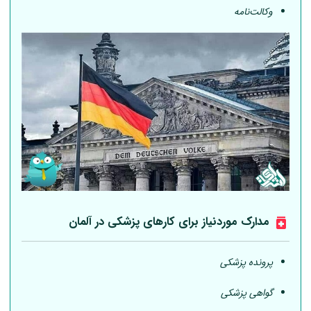
وکالت‌نامه
مدارک موردنیاز برای کارهای پزشکی در
آلمان
پرونده پزشکی
گواهی پزشکی