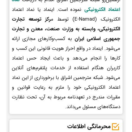
اعتماد الکترونیکی
نموده است. اینماد یا نماد اعتماد
الکترونیک (E-Namad) توسط م
رکز توسعه تجارت
الکترونیکی، وابسته به وزارت صنعت، معدن و تجارت
جمهوری اسلامی ایران
به کسب‌وکارهای مجازی ارائه
می‌شود. اینماد در واقع احراز هویت قانونی این کسب و
کارها را انجام می‌دهد و باعث ایجاد حس اعتماد
کاربران هنگام استفاده از خدمات پلتفرم‌های آنلاین
می‌شود. شبکه مترجمین اشراق با برخورداری از این نماد
اعتماد الکترونیکی خود را ملزم به رعایت قوانین و
مقررات مندرج در تعهدنامه مربوط به آن، تحت نظارت
دستگاه‌های مسئول می‌داند.
محرمانگی اطلاعات