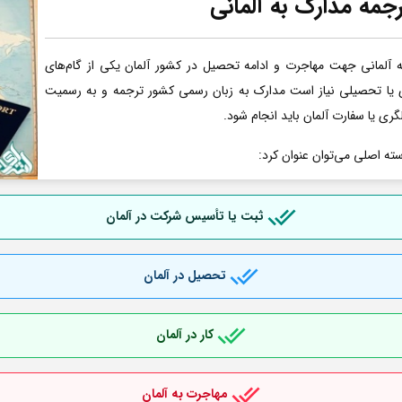
جمه مدارک به آلمانی
آلمانی جهت مهاجرت و ادامه تحصیل در کشور آلمان یکی از گام‌های
ری یا تحصیلی نیاز است مدارک به زبان رسمی کشور ترجمه و به رسمیت
گری یا سفارت آلمان باید انجام شود.
سته اصلی می‌توان عنوان کرد:
ثبت یا تأسیس شرکت در آلمان
تحصیل در آلمان
کار در آلمان
مهاجرت به آلمان