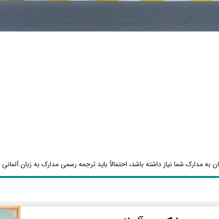
ن به مدارک شما نیاز داشته باشد، احتمالاً باید ترجمه رسمی مدارک به زبان آلمانی ا