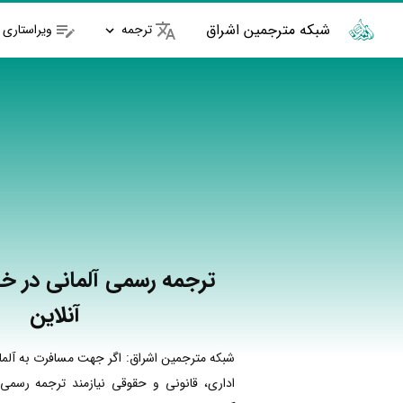
شبکه مترجمین اشراق
ترجمه
ویراستاری
ترجمه رسمی آلمانی در خ
آنلاین
شبکه مترجمین اشراق: اگر جهت مسافرت به آلما
اداری، قانونی و حقوقی نیازمند ترجمه رسمی 