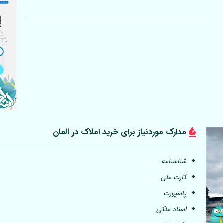
مدارک موردنیاز برای خرید املاک در
آلمان
شناسنامه
کارت ملی
پاسپورت
اسناد ملکی