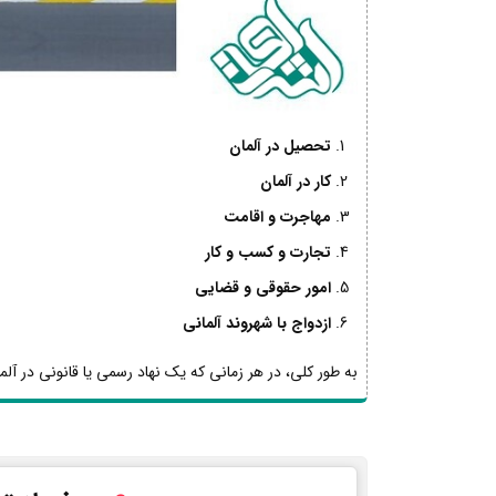
تحصیل در آلمان
کار در آلمان
مهاجرت و اقامت
تجارت و کسب و کار
امور حقوقی و قضایی
ازدواج با شهروند آلمانی
به طور کلی، در هر زمانی که یک نهاد رسمی یا قانونی در آلما