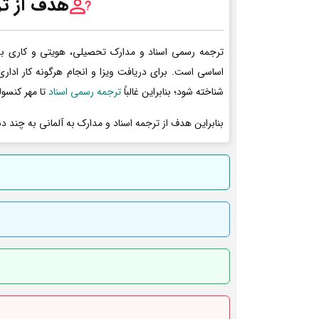
هدف از تر
ترجمه رسمی اسناد و مدارک تحصیلی، هویتی و کاری به 
اساسی است. برای دریافت ویزا و انجام هرگونه کار ادا
شناخته شود؛ بنابراین غالباً
ترجمه رسمی اسناد
تا مهر کنسول
بنابراین هدف از ترجمه اسناد و مدارک به آلمانی به چند د