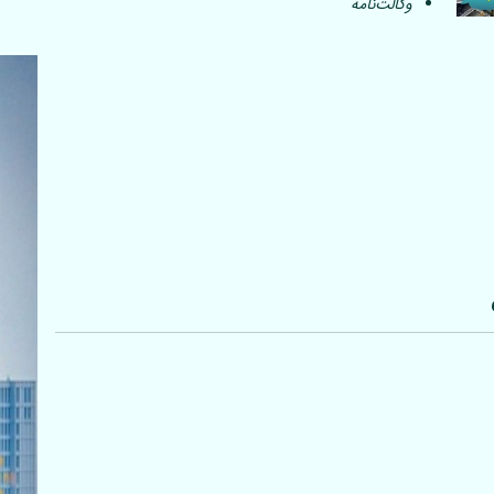
وکالت‌نامه