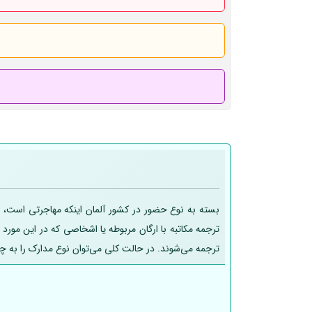
بسته به نوع حضور در کشور آلمان اینکه مهاجرتی است، تح
ترجمه مکاتبه با ارگان مربوطه یا اشخاصی که در این مورد
ترجمه می‌شوند. در حالت کلی می‌توان نوع مدارک را به چ