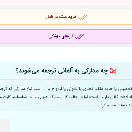
خرید ملک در آلمان
کارهای پزشکی
چه مدارکی به
آلمانی
ترجمه می‌شوند؟
صیلی یا خرید ملک، تجاری یا قانونی یا ازدواج و ... است نوع مدارکی که ترجمه
 اطلاعات کافی دارند، است؛ اما در حالت کلی مدارک هویتی مانند شناسنامه، کارت
ند دسته تقسیم کرد.