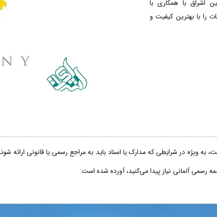
ین اشراق با همکاری با
 را با بهترین کیفیت و
، به ویژه در شرایطی که مدارک یا اسناد باید به مراجع رسمی یا قانونی ارائه شو
جمه رسمی آلمانی نیاز پیدا می‌کنید، آورده شده است: