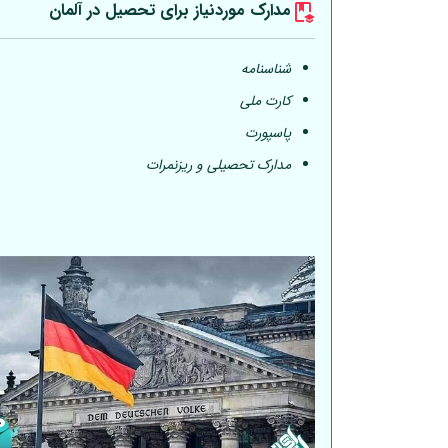
مدارک موردنیاز برای تحصیل در
آلمان
شناسنامه
کارت ملی
پاسپورت
مدارک تحصیلی و ریزنمرات