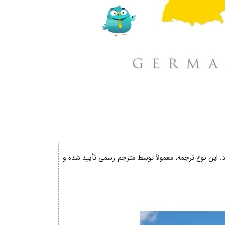
ند. این نوع ترجمه، معمولاً توسط مترجم رسمی تأیید شده و