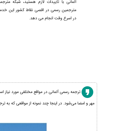
آلمانی با تاییدات لازم هستید، شبکه مترجم
مترجمین رسمی در اقصی نقاط کشور این خدمات
در اسرع وقت انجام می دهد.
ترجمه رسمی آلمانی در مواقع مختلفی مورد نیاز است
مهر و امضا می‌شود. در اینجا چند نمونه از مواقعی که به تر