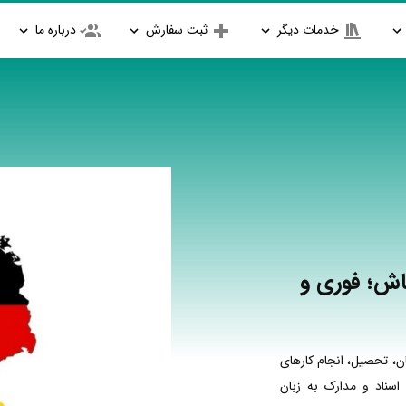
خدمات دیگر
ثبت سفارش
درباره ما
اش؛ فوری و
ن، تحصیل، انجام کارهای
اسناد و مدارک به زبان