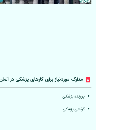
مدارک موردنیاز برای کارهای پزشکی در
آلمان
پرونده پزشکی
گواهی پزشکی