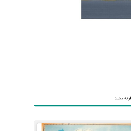
رائه دهید.