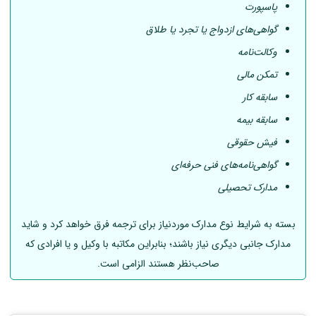
پاسپورت
گواهی‌های ازدواج یا تجرد یا طلاق
وکالت‌نامه
تمکن مالی
سابقه کار
سابقه بیمه
فیش حقوقی
گواهی‌نامه‌های فنی حرفه‌ای
مدارک تحصیلی
بسته به شرایط نوع مدارک موردنیاز برای ترجمه فرق خواهد کرد و شاید
مدارک جانبی دیگری نیاز باشند؛ بنابراین مکاتبه با وکیل و یا افرادی که
صاحب‌نظر هستند الزامی است.