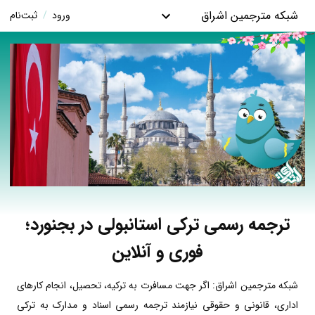
شبکه مترجمین اشراق
ورود
/
ثبت‌نام
ترجمه رسمی ترکی استانبولی در بجنورد؛
فوری و آنلاین
شبکه مترجمین اشراق: اگر جهت مسافرت به ترکیه، تحصیل، انجام کارهای
اداری، قانونی و حقوقی نیازمند ترجمه رسمی اسناد و مدارک به ترکی