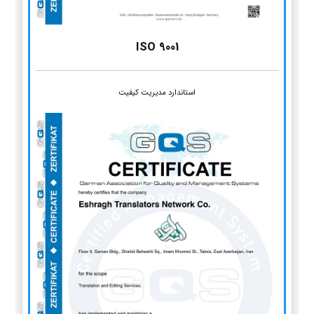
ISO 9001
استاندارد مدیریت کیفیت