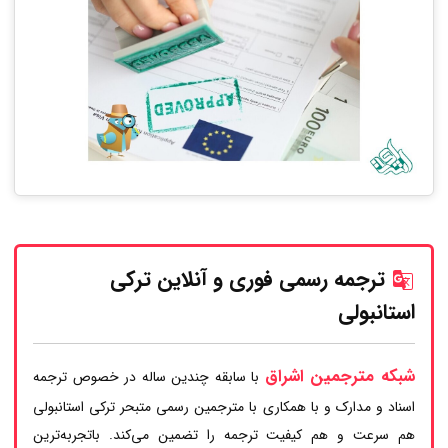
ترجمه رسمی فوری و آنلاین ترکی
استانبولی
شبکه مترجمین اشراق
با سابقه چندین ساله در خصوص ترجمه
اسناد و مدارک و با همکاری با مترجمین رسمی متبحر ترکی استانبولی
هم سرعت و هم کیفیت ترجمه را تضمین می‌کند. باتجربه‌ترین