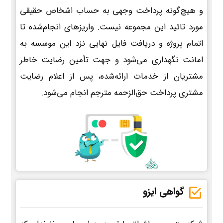
و هیچ‌گونه پرداخت وجهی به حساب اشخاص حقیقی
مورد تائید این مجموعه نیست. واریزهای انجام‌شده تا
اتمام پروژه و دریافت فایل نهایی نزد این موسسه به
امانت نگهداری می‌شود و جهت تأمین رضایت خاطر
مشتریان از خدمات ارائه‌شده، پس از اعلام رضایت
مشتری پرداخت حق‌الزحمه مترجم انجام می‌شود.
گواهی ایزو