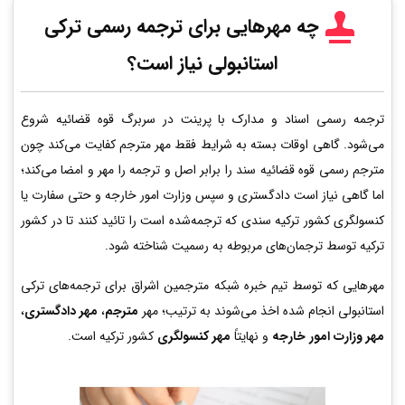
چه مهرهایی برای ترجمه رسمی ترکی
استانبولی نیاز است؟
ترجمه رسمی اسناد و مدارک با پرینت در سربرگ قوه قضائیه شروع
می‌شود. گاهی اوقات بسته به شرایط فقط مهر مترجم کفایت می‌کند چون
مترجم رسمی قوه قضائیه سند را برابر اصل و ترجمه را مهر و امضا می‌کند؛
اما گاهی نیاز است دادگستری و سپس وزارت امور خارجه و حتی سفارت یا
کنسولگری کشور ترکیه سندی که ترجمه‌شده است را تائید کنند تا در کشور
ترکیه توسط ترجمان‌های مربوطه به رسمیت شناخته شود.
مهرهایی که توسط تیم خبره شبکه مترجمین اشراق برای ترجمه‌های ترکی
استانبولی انجام شده اخذ می‌شوند به ترتیب؛ مهر
مترجم
،
مهر دادگستری
،
مهر وزارت امور خارجه
و نهایتاً
مهر کنسولگری
کشور ترکیه است.