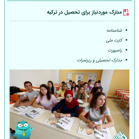
مدارک موردنیاز برای تحصیل در ترکیه
شناسنامه
کارت ملی
پاسپورت
مدارک تحصیلی و ریزنمرات