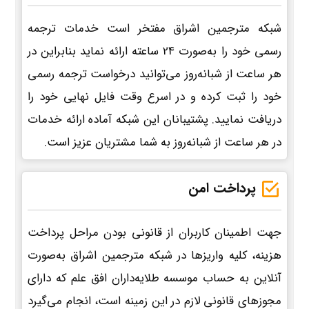
شبکه مترجمین اشراق مفتخر است خدمات ترجمه
رسمی خود را به‌صورت 24 ساعته ارائه نماید بنابراین در
هر ساعت از شبانه‌روز می‌توانید درخواست ترجمه رسمی
خود را ثبت کرده و در اسرع وقت فایل نهایی خود را
دریافت نمایید. پشتیبانان این شبکه آماده ارائه خدمات
در هر ساعت از شبانه‌روز به شما مشتریان عزیز است.
پرداخت امن
جهت اطمینان کاربران از قانونی بودن مراحل پرداخت
هزینه، کلیه واریزها در شبکه مترجمین اشراق به‌صورت
آنلاین به حساب موسسه طلایه‌داران افق علم که دارای
مجوزهای قانونی لازم در این زمینه است، انجام می‌گیرد