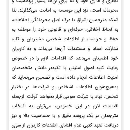
تجاری و اداری خود را که برای آن‌ها بسیار پراهمیت و
محرمانه است، نزد این موسسه به امانت می‌گذارند. لذا
شبکه مترجمین اشراق با درک اصل محرمانگی اطلاعات،
به لحاظ اخلاقی، حرفه‌ای و قانونی خود را موظف به
حفظ و حراست از اطلاعات شخصی مشتریان و کلیه
مدارک، اسناد و مستندات آن‌ها می‌داند و به کاربران
خود اطمینان می‌دهد که اقدامات لازم را در خصوص
رعایت کلیه اصول امنیتی با تکیه‌بر دانش متخصصان
امنیت اطلاعات انجام داده است و تضمین می‌نماید که
به‌هیچ‌عنوان اطلاعات اشخاص و شرکت‌ها در اختیار
شخص، نهاد یا شرکت سومی قرار نخواهد گرفت. ازجمله
اقدامات لازم در این خصوص، می‌توان به انتخاب
مترجمان در یک پروسه دقیق و با حساسیت بالا و نیز
دریافت تعهد کتبی عدم افشای اطلاعات کاربران از سوی