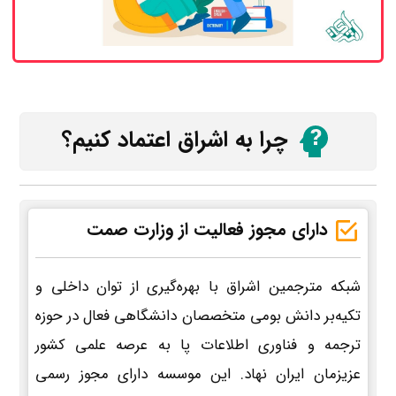
چرا به اشراق اعتماد کنیم؟
دارای مجوز فعالیت از وزارت صمت
شبکه مترجمین اشراق با بهره‌گیری از توان داخلی و
تکیه‌بر دانش بومی متخصصان دانشگاهی فعال در حوزه
ترجمه و فناوری اطلاعات پا به عرصه علمی کشور
عزیزمان ایران نهاد. این موسسه دارای مجوز رسمی