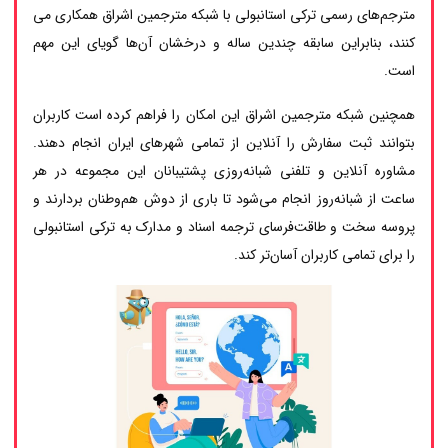
مترجم‌های رسمی ترکی استانبولی با شبکه مترجمین اشراق همکاری می
کنند، بنابراین سابقه چندین ساله و درخشان آن‌ها گویای این مهم
است.
همچنین شبکه مترجمین اشراق این امکان را فراهم کرده است کاربران
بتوانند ثبت سفارش را آنلاین از تمامی شهرهای ایران انجام دهند.
مشاوره آنلاین و تلفنی شبانه‌روزی پشتیبانان این مجموعه در هر
ساعت از شبانه‌روز انجام می‌شود تا باری از دوش هم‌وطنان بردارند و
پروسه سخت و طاقت‌فرسای ترجمه اسناد و مدارک به ترکی استانبولی
را برای تمامی کاربران آسان‌تر کند.