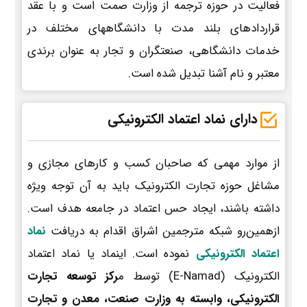
فعالیت در حوزه ترجمه از وزارت صمت است و با عقد
قراردادهای بلند مدت با دانشگاههای مختلف در
خدمات دانشگاهی، صنعتگران و تجار به عنوان برندی
معتبر و نام آشنا تبدیل شده است.
دارای نماد اعتماد الکترونیکی
از موارد مهمی که صاحبان کسب و کارهای مجازی و
مشاغل حوزه تجارت الکترونیک باید به آن توجه ویژه
داشته باشند، ایجاد حس اعتماد در جامعه هدف است.
ازهمین‌رو شبکه مترجمین اشراق اقدام به دریافت
نماد
اعتماد الکترونیکی
نموده است. اینماد یا نماد اعتماد
الکترونیک (E-Namad) توسط م
رکز توسعه تجارت
الکترونیکی، وابسته به وزارت صنعت، معدن و تجارت