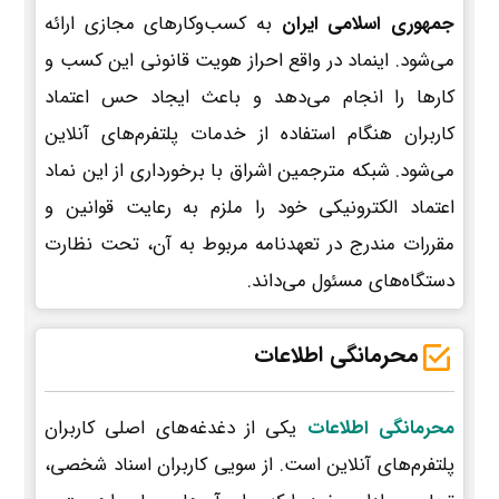
جمهوری اسلامی ایران
به کسب‌وکارهای مجازی ارائه
می‌شود. اینماد در واقع احراز هویت قانونی این کسب و
کارها را انجام می‌دهد و باعث ایجاد حس اعتماد
کاربران هنگام استفاده از خدمات پلتفرم‌های آنلاین
می‌شود. شبکه مترجمین اشراق با برخورداری از این نماد
اعتماد الکترونیکی خود را ملزم به رعایت قوانین و
مقررات مندرج در تعهدنامه مربوط به آن، تحت نظارت
دستگاه‌های مسئول می‌داند.
محرمانگی اطلاعات
محرمانگی اطلاعات
یکی از دغدغه‌های اصلی کاربران
پلتفرم‌های آنلاین است. از سویی کاربران اسناد شخصی،