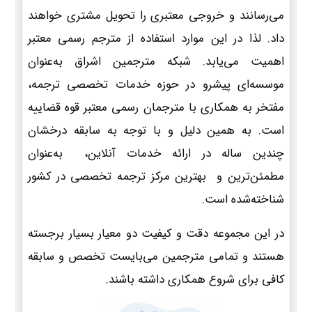
می‌رسانند و خروجی معتبری را تحویل مشتری خواهند
داد. لذا در این موارد استفاده از مترجم رسمی معتبر
اهمیت می‌یابد. شبکه مترجمین اشراق به‌عنوان
موسسه‌ای پیشرو در حوزه خدمات تخصصی ترجمه،
مفتخر به همکاری با مترجمان رسمی معتبر قوه قضاییه
است. به همین دلیل و با توجه به سابقه درخشان
چندین ساله در ارائه خدمات آنلاین، به‌عنوان
مطمئن‌ترین و بهترین مرکز ترجمه تخصصی در کشور
شناخته‌شده است.
در این مجموعه دقت و کیفیت دو معیار بسیار برجسته
هستند و تمامی مترجمین می‌بایست تخصص و سابقه
کافی برای شروع همکاری داشته باشند.