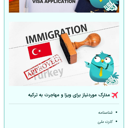
مدارک موردنیاز برای ویزا و مهاجرت به ترکیه
شناسنامه
کارت ملی