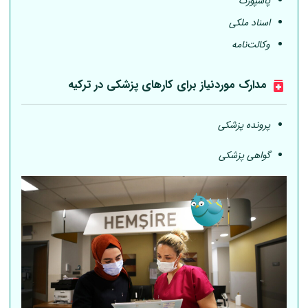
پاسپورت
اسناد ملکی
وکالت‌نامه
مدارک موردنیاز برای کارهای پزشکی در ترکیه
پرونده پزشکی
گواهی پزشکی