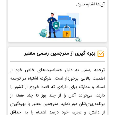
آن‌ها اشاره نمود.
بهره گیری از مترجمین رسمی معتبر
ترجمه رسمی به دلیل حساسیت‌های خاص خود از
اهمیت بالایی برخوردار است. هرگونه اشتباه در ترجمه
اسناد و مدارک برای افرادی که قصد خروج از کشور را
دارند، می‌تواند آنان را از چند روز تا چند هفته از
برنامه‌ریزی‌شان دور نماید. مترجمین معتبر با بهره‌گیری
از دانش و تجربه خود درصد اشتباه را به حداقل