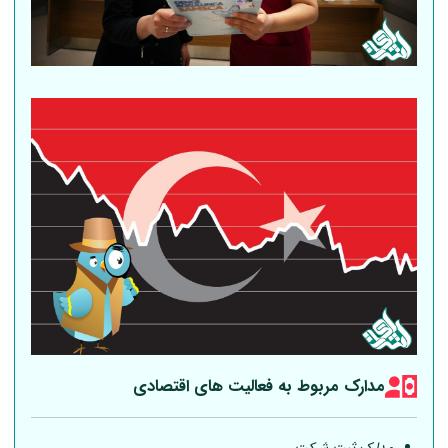
مدارک مربوط به فعالیت های اقتصادی