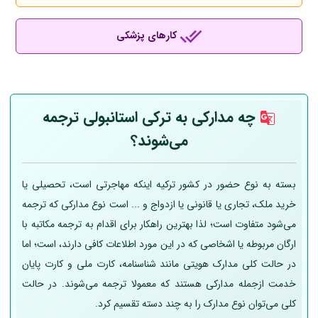
کارهای پزشکی
چه مدارکی به ترکی استانبولی ترجمه
می‌شوند؟
بسته به نوع حضور در کشور ترکیه اینکه مهاجرتی است، تحصیلی یا
خرید ملک، تجاری یا قانونی یا ازدواج و ... است نوع مدارکی که ترجمه
می‌شود متفاوت است؛ لذا بهترین راهکار برای اقدام به ترجمه مکاتبه با
ارگان مربوطه یا اشخاصی که در این مورد اطلاعات کافی دارند، است؛ اما
در حالت کلی مدارک هویتی مانند شناسنامه، کارت ملی و کارت پایان
خدمت ازجمله مدارکی هستند که معمولا ترجمه می‌شوند. در حالت
کلی می‌توان نوع مدارک را به چند دسته تقسیم کرد.