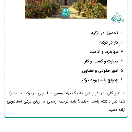
تحصیل در ترکیه
کار در ترکیه
مهاجرت و اقامت
تجارت و کسب و کار
امور حقوقی و قضایی
ازدواج با شهروند ترک
به طور کلی، در هر زمانی که یک نهاد رسمی یا قانونی در ترکیه به مدارک
شما نیاز داشته باشد، احتمالاً باید ترجمه رسمی به زبان ترکی استانبولی
ارائه دهید.