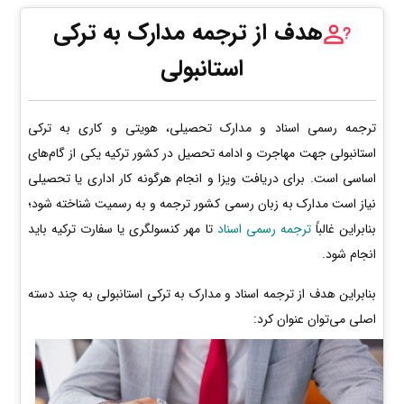
هدف از ترجمه مدارک به ترکی
استانبولی
ترجمه رسمی اسناد و مدارک تحصیلی، هویتی و کاری به ترکی
استانبولی جهت مهاجرت و ادامه تحصیل در کشور ترکیه یکی از گام‌های
اساسی است. برای دریافت ویزا و انجام هرگونه کار اداری یا تحصیلی
نیاز است مدارک به زبان رسمی کشور ترجمه و به رسمیت شناخته شود؛
بنابراین غالباً
ترجمه رسمی اسناد
تا مهر کنسولگری یا سفارت ترکیه باید
انجام شود.
بنابراین هدف از ترجمه اسناد و مدارک به ترکی استانبولی به چند دسته
اصلی می‌توان عنوان کرد: