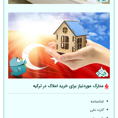
مدارک موردنیاز برای خرید املاک در ترکیه
شناسنامه
کارت ملی