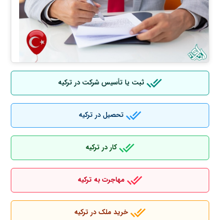
ثبت یا تأسیس شرکت در ترکیه
تحصیل در ترکیه
کار در ترکیه
مهاجرت به ترکیه
خرید ملک در ترکیه