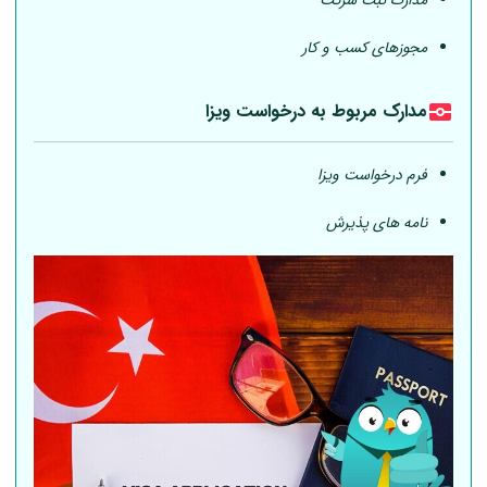
مدارک ثبت شرکت
مجوزهای کسب و کار
مدارک مربوط به درخواست ویزا
فرم درخواست ویزا
نامه های پذیرش