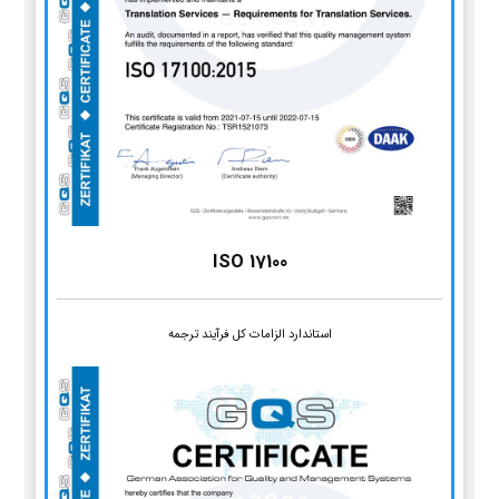
ISO 17100
استاندارد الزامات کل فرآیند ترجمه