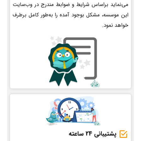
می‌نماید براساس شرایط و ضوابط مندرج در وب‌سایت
این موسسه، مشکل بوجود آمده را به‌طور کامل برطرف
خواهد نمود.
پشتیبانی 24 ساعته