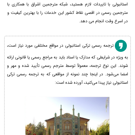
استانبولی با تاییدات لازم هستید، شبکه مترجمین اشراق با همکاری با
مترجمین رسمی در اقصی نقاط کشور این خدمات را با بهترین کیفیت و
در اسرع وقت انجام می دهد.
ترجمه رسمی ترکی استانبولی در مواقع مختلفی مورد نیاز است،
به ویژه در شرایطی که مدارک یا اسناد باید به مراجع رسمی یا قانونی ارائه
شوند. این نوع ترجمه، معمولاً توسط مترجم رسمی تأیید شده و مهر و
امضا می‌شود. در اینجا چند نمونه از مواقعی که به ترجمه رسمی ترکی
استانبولی نیاز پیدا می‌کنید، آورده شده است: