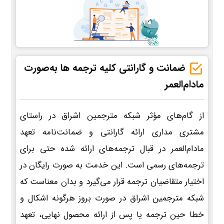
ضمانت و گارانتی کلیه ترجمه ها به‌صورت
مادام‌العمر
از گام‌های مؤثر شبکه مترجمین اشراق در راستای
مشتری مداری ارائه گارانتی و ضمانت‌نامه تعهد
مادام‌العمر در قبال ترجمه‌های ارائه شده حتی برای
ترجمه‌های رسمی است. این خدمت به صورت رایگان در
اختیار متقاضیان ترجمه قرار می‌گیرد و بدان معناست که
شبکه مترجمین اشراق در صورت بروز هرگونه اشکال و
خطا حین ترجمه یا پس از ارائه محصول نهایی، تعهد