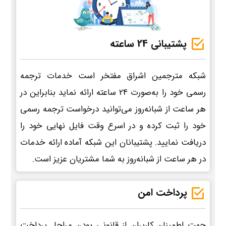
پشتیبانی 24 ساعته
شبکه مترجمین اشراق مفتخر است خدمات ترجمه
رسمی خود را به‌صورت 24 ساعته ارائه نماید بنابراین در
هر ساعت از شبانه‌روز می‌توانید درخواست ترجمه رسمی
خود را ثبت کرده و در اسرع وقت فایل نهایی خود را
دریافت نمایید. پشتیبانان این شبکه آماده ارائه خدمات
در هر ساعت از شبانه‌روز به شما مشتریان عزیز است.
پرداخت امن
جهت اطمینان کاربران از قانونی بودن مراحل پرداخت