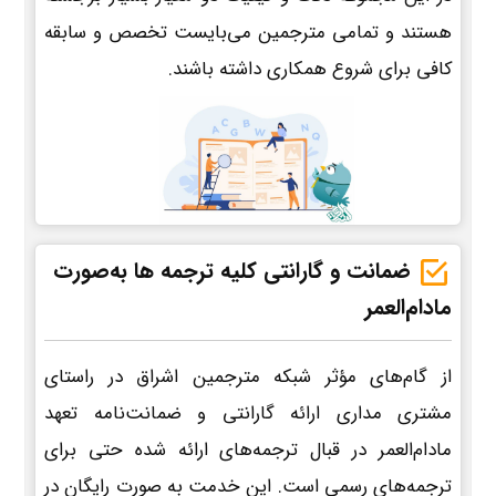
هستند و تمامی مترجمین می‌بایست تخصص و سابقه
کافی برای شروع همکاری داشته باشند.
ضمانت و گارانتی کلیه ترجمه ها به‌صورت
مادام‌العمر
از گام‌های مؤثر شبکه مترجمین اشراق در راستای
مشتری مداری ارائه گارانتی و ضمانت‌نامه تعهد
مادام‌العمر در قبال ترجمه‌های ارائه شده حتی برای
ترجمه‌های رسمی است. این خدمت به صورت رایگان در