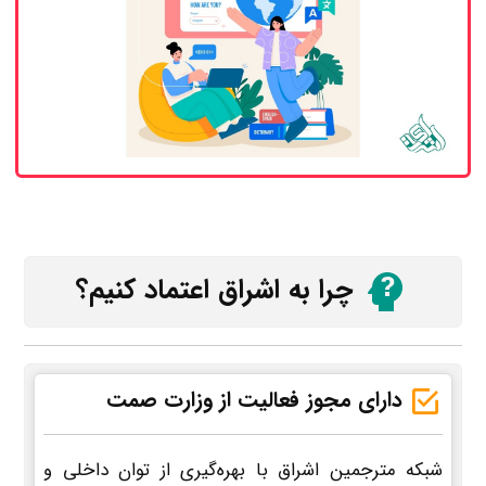
چرا به اشراق اعتماد کنیم؟
دارای مجوز فعالیت از وزارت صمت
شبکه مترجمین اشراق با بهره‌گیری از توان داخلی و