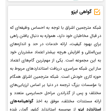
گواهی ایزو
شبکه مترجمین اشراق با توجه به احساس وظیفه‌ای که
در قبال مخاطبان خود دارد، همواره به دنبال یافتن راهی
برای بهبود کیفیت، ارائه خدمات در حد و اندازه‌های
بین‌المللی و افزایش هرچه بیشتر اعتماد مشتریان خود
به این مجموعه است. یکی از مهم‌ترین گام‌های اعتماد
ساز این شبکه سراسری، دریافت استانداردهای مربوط به
حوزه کاری خودش است. شبکه مترجمین اشراق همگام
با مؤسسات بزرگ ترجمه در دنیا بر اساس ارزیابی‌های
مختلف و پس از گذراندن مراحل حسابرسی متعدد و
ارائه مستندات مختلف، موفق به اخذ
گواهینامه‌های
استاندارد ایزو
از موسسه استاندارد کشور آلمان شده