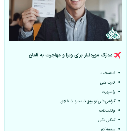
مدارک موردنیاز برای ویزا و مهاجرت به
آلمان
شناسنامه
کارت ملی
پاسپورت
گواهی‌های ازدواج یا تجرد یا طلاق
وکالت‌نامه
تمکن مالی
سابقه کار