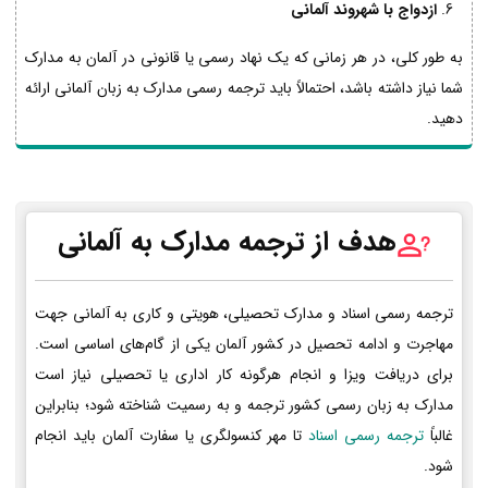
ازدواج با شهروند آلمانی
به طور کلی، در هر زمانی که یک نهاد رسمی یا قانونی در آلمان به مدارک
شما نیاز داشته باشد، احتمالاً باید ترجمه رسمی مدارک به زبان آلمانی ارائه
دهید.
هدف از ترجمه مدارک به آلمانی
ترجمه رسمی اسناد و مدارک تحصیلی، هویتی و کاری به آلمانی جهت
مهاجرت و ادامه تحصیل در کشور آلمان یکی از گام‌های اساسی است.
برای دریافت ویزا و انجام هرگونه کار اداری یا تحصیلی نیاز است
مدارک به زبان رسمی کشور ترجمه و به رسمیت شناخته شود؛ بنابراین
غالباً
ترجمه رسمی اسناد
تا مهر کنسولگری یا سفارت آلمان باید انجام
شود.