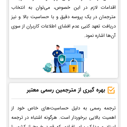
اقدامات لازم در این خصوص، می‌توان به انتخاب
مترجمان در یک پروسه دقیق و با حساسیت بالا و نیز
دریافت تعهد کتبی عدم افشای اطلاعات کاربران از سوی
آن‌ها اشاره نمود.
بهره گیری از مترجمین رسمی معتبر
ترجمه رسمی به دلیل حساسیت‌های خاص خود از
اهمیت بالایی برخوردار است. هرگونه اشتباه در ترجمه
اسناد و مدارک برای افرادی که قصد خروج از کشور را