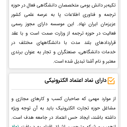
تکیه‌بر دانش بومی متخصصان دانشگاهی فعال در حوزه
ترجمه و فناوری اطلاعات پا به عرصه علمی کشور
عزیزمان ایران نهاد. این موسسه دارای مجوز رسمی
فعالیت در حوزه ترجمه از وزارت صمت است و با عقد
قراردادهای بلند مدت با دانشگاههای مختلف در
خدمات دانشگاهی، صنعتگران و تجار به عنوان برندی
معتبر و نام آشنا تبدیل شده است.
دارای نماد اعتماد الکترونیکی
از موارد مهمی که صاحبان کسب و کارهای مجازی و
مشاغل حوزه تجارت الکترونیک باید به آن توجه ویژه
داشته باشند، ایجاد حس اعتماد در جامعه هدف است.
ازهمین‌رو شبکه مترجمین اشراق اقدام به دریافت
نماد