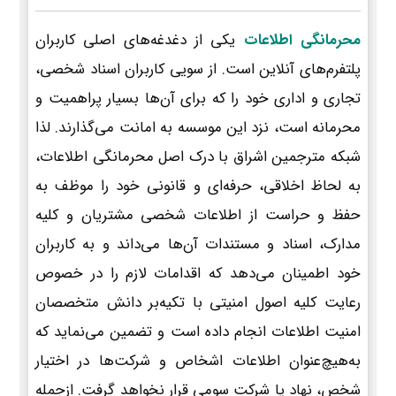
محرمانگی اطلاعات
یکی از دغدغه‌های اصلی کاربران
پلتفرم‌های آنلاین است. از سویی کاربران اسناد شخصی،
تجاری و اداری خود را که برای آن‌ها بسیار پراهمیت و
محرمانه است، نزد این موسسه به امانت می‌گذارند. لذا
شبکه مترجمین اشراق با درک اصل محرمانگی اطلاعات،
به لحاظ اخلاقی، حرفه‌ای و قانونی خود را موظف به
حفظ و حراست از اطلاعات شخصی مشتریان و کلیه
مدارک، اسناد و مستندات آن‌ها می‌داند و به کاربران
خود اطمینان می‌دهد که اقدامات لازم را در خصوص
رعایت کلیه اصول امنیتی با تکیه‌بر دانش متخصصان
امنیت اطلاعات انجام داده است و تضمین می‌نماید که
به‌هیچ‌عنوان اطلاعات اشخاص و شرکت‌ها در اختیار
شخص، نهاد یا شرکت سومی قرار نخواهد گرفت. ازجمله