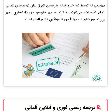
مهرهایی که توسط تیم خبره شبکه مترجمین اشراق برای ترجمه‌های آلمانی
انجام شده اخذ می‌شوند به ترتیب؛ مهر
مترجم
،
مهر دادگستری
،
مهر
وزارت امور خارجه
و نهایتاً
مهر کنسولگری
کشور آلمان است.
ترجمه رسمی فوری و آنلاین
آلمانی