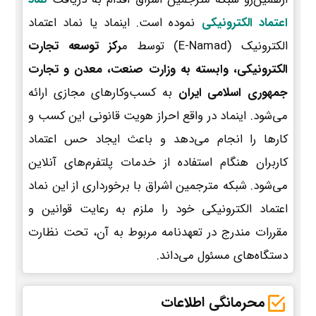
اعتماد الکترونیکی
نموده است. اینماد یا نماد اعتماد
الکترونیک (E-Namad) توسط م
رکز توسعه تجارت
الکترونیکی، وابسته به وزارت صنعت، معدن و تجارت
جمهوری اسلامی ایران
به کسب‌وکارهای مجازی ارائه
می‌شود. اینماد در واقع احراز هویت قانونی این کسب و
کارها را انجام می‌دهد و باعث ایجاد حس اعتماد
کاربران هنگام استفاده از خدمات پلتفرم‌های آنلاین
می‌شود. شبکه مترجمین اشراق با برخورداری از این نماد
اعتماد الکترونیکی خود را ملزم به رعایت قوانین و
مقررات مندرج در تعهدنامه مربوط به آن، تحت نظارت
دستگاه‌های مسئول می‌داند.
محرمانگی اطلاعات