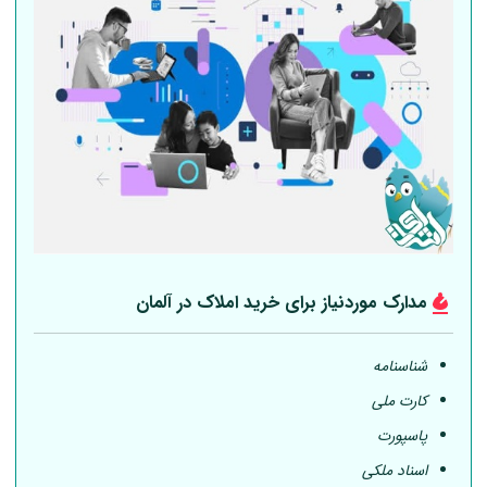
مدارک موردنیاز برای خرید املاک در
آلمان
شناسنامه
کارت ملی
پاسپورت
اسناد ملکی