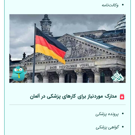
وکالت‌نامه
مدارک موردنیاز برای کارهای پزشکی در
آلمان
پرونده پزشکی
گواهی پزشکی