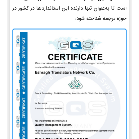
است تا به‌عنوان تنها دارنده این استانداردها در کشور در
حوزه ترجمه شناخته شود: