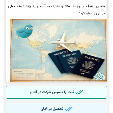
بنابراین هدف از ترجمه اسناد و مدارک به آلمانی به چند دسته اصلی
می‌توان عنوان کرد:
ثبت یا تأسیس شرکت در آلمان
تحصیل در آلمان