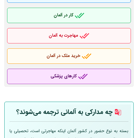
کار در آلمان
مهاجرت به آلمان
خرید ملک در آلمان
کارهای پزشکی
چه مدارکی به
آلمانی
ترجمه می‌شوند؟
بسته به نوع حضور در کشور آلمان اینکه مهاجرتی است، تحصیلی یا