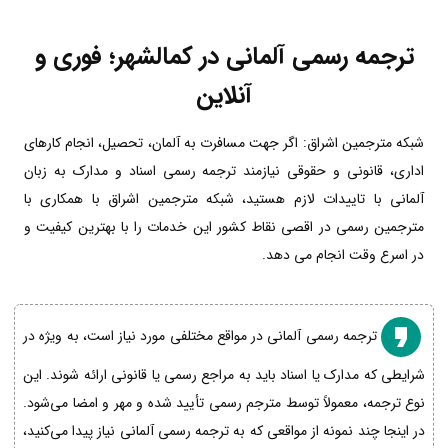
ترجمه رسمی آلمانی در کمالشهر؛ فوری و
آنلاین
شبکه مترجمین اشراق: اگر جهت مسافرت به آلمان، تحصیل، انجام کارهای
اداری، قانونی و حقوقی نیازمند ترجمه رسمی اسناد و مدارک به زبان
آلمانی با تاییدات لازم هستید، شبکه مترجمین اشراق با همکاری با
مترجمین رسمی در اقصی نقاط کشور این خدمات را با بهترین کیفیت و
در اسرع وقت انجام می دهد.
ترجمه رسمی آلمانی در مواقع مختلفی مورد نیاز است، به ویژه در
شرایطی که مدارک یا اسناد باید به مراجع رسمی یا قانونی ارائه شوند. این
نوع ترجمه، معمولاً توسط مترجم رسمی تأیید شده و مهر و امضا می‌شود.
در اینجا چند نمونه از مواقعی که به ترجمه رسمی آلمانی نیاز پیدا می‌کنید،