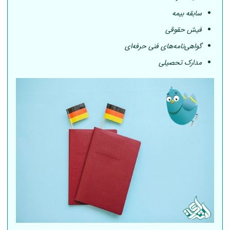
سابقه بیمه
فیش حقوقی
گواهی‌نامه‌های فنی حرفه‌ای
مدارک تحصیلی