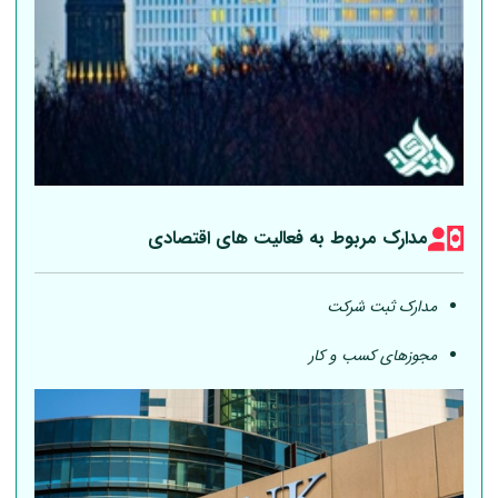
مدارک مربوط به فعالیت های اقتصادی
مدارک ثبت شرکت
مجوزهای کسب و کار