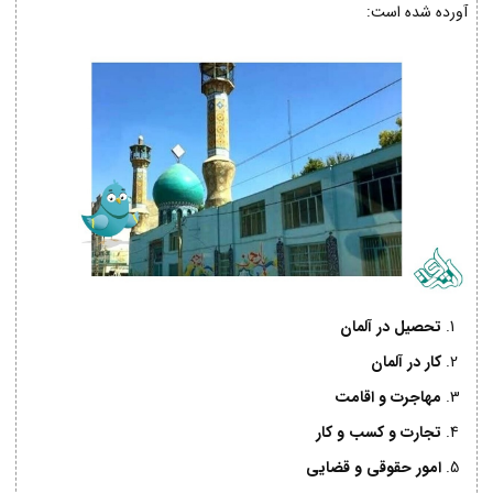
آورده شده است:
تحصیل در آلمان
کار در آلمان
مهاجرت و اقامت
تجارت و کسب و کار
امور حقوقی و قضایی