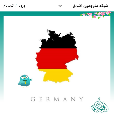
شبکه مترجمین اشراق
ورود
/
ثبت‌نام