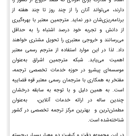
دارند، می‌تواند آنان را از چند روز تا چند هفته از
برنامه‌ریزی‌شان دور نماید. مترجمین معتبر با بهره‌گیری
از دانش و تجربه خود درصد اشتباه را به حداقل
می‌رسانند و خروجی معتبری را تحویل مشتری خواهند
داد. لذا در این موارد استفاده از مترجم رسمی معتبر
اهمیت می‌یابد. شبکه مترجمین اشراق به‌عنوان
موسسه‌ای پیشرو در حوزه خدمات تخصصی ترجمه،
مفتخر به همکاری با مترجمان رسمی معتبر قوه قضاییه
است. به همین دلیل و با توجه به سابقه درخشان
چندین ساله در ارائه خدمات آنلاین، به‌عنوان
مطمئن‌ترین و بهترین مرکز ترجمه تخصصی در کشور
شناخته‌شده است.
در این مجموعه دقت و کیفیت دو معیار بسیار برجسته