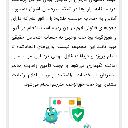
هزینه، کلیه واریزها در شبکه مترجمین اشراق به‌صورت
آنلاین به حساب موسسه طلایه‌داران افق علم که دارای
مجوزهای قانونی لازم در این زمینه است، انجام می‌گیرد
و هیچ‌گونه پرداخت وجهی به حساب اشخاص حقیقی
مورد تائید این مجموعه نیست. واریزهای انجام‌شده تا
اتمام پروژه و دریافت فایل نهایی نزد این موسسه به
امانت نگهداری می‌شود و جهت تأمین رضایت خاطر
مشتریان از خدمات ارائه‌شده، پس از اعلام رضایت
مشتری پرداخت حق‌الزحمه مترجم انجام می‌شود.