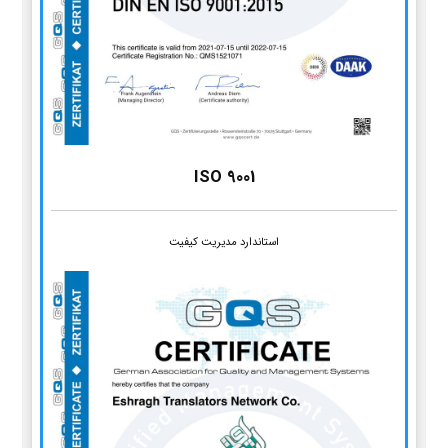
ISO 9001
استاندارد مدیریت کیفیت