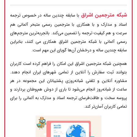
شبکه مترجمین اشراق
با سابقه چندین ساله در خصوص ترجمه
اسناد و مدارک و با همکاری با مترجمین رسمی متبحر آلمانی هم
سرعت و هم کیفیت ترجمه را تضمین می‌کند. باتجربه‌ترین مترجم‌های
رسمی آلمانی با شبکه مترجمین اشراق همکاری می کنند، بنابراین
سابقه چندین ساله و درخشان آن‌ها گویای این مهم است.
همچنین شبکه مترجمین اشراق این امکان را فراهم کرده است کاربران
بتوانند ثبت سفارش را آنلاین از تمامی شهرهای ایران انجام دهند.
مشاوره آنلاین و تلفنی شبانه‌روزی پشتیبانان این مجموعه در هر
ساعت از شبانه‌روز انجام می‌شود تا باری از دوش هم‌وطنان بردارند و
پروسه سخت و طاقت‌فرسای ترجمه اسناد و مدارک به آلمانی را برای
تمامی کاربران آسان‌تر کند.