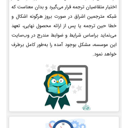
اختیار متقاضیان ترجمه قرار می‌گیرد و بدان معناست که
شبکه مترجمین اشراق در صورت بروز هرگونه اشکال و
خطا حین ترجمه یا پس از ارائه محصول نهایی، تعهد
می‌نماید براساس شرایط و ضوابط مندرج در وب‌سایت
این موسسه، مشکل بوجود آمده را به‌طور کامل برطرف
خواهد نمود.