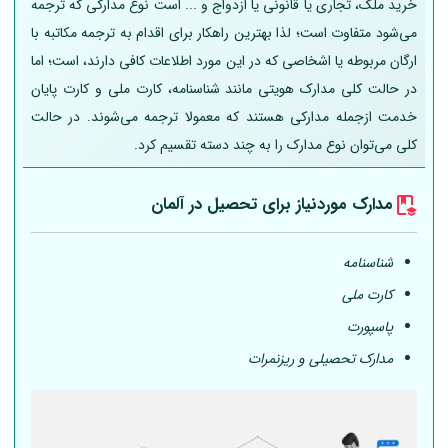
خرید ملک، تجاری یا قانونی یا ازدواج و ... است نوع مدارکی که ترجمه
می‌شود متفاوت است؛ لذا بهترین راهکار برای اقدام به ترجمه مکاتبه با
ارگان مربوطه یا اشخاصی که در این مورد اطلاعات کافی دارند، است؛ اما
در حالت کلی مدارک هویتی مانند شناسنامه، کارت ملی و کارت پایان
خدمت ازجمله مدارکی هستند که معمولا ترجمه می‌شوند. در حالت
کلی می‌توان نوع مدارک را به چند دسته تقسیم کرد.
مدارک موردنیاز برای تحصیل در
آلمان
شناسنامه
کارت ملی
پاسپورت
مدارک تحصیلی و ریزنمرات