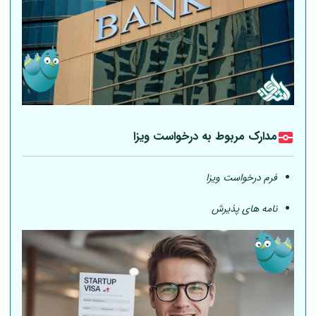
مدارک مربوط به درخواست ویزا
فرم درخواست ویزا
نامه های پذیرش