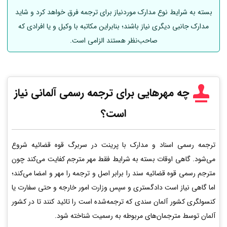
بسته به شرایط نوع مدارک موردنیاز برای ترجمه فرق خواهد کرد و شاید
مدارک جانبی دیگری نیاز باشند؛ بنابراین مکاتبه با وکیل و یا افرادی که
صاحب‌نظر هستند الزامی است.
چه مهرهایی برای ترجمه رسمی
آلمانی
نیاز
است؟
ترجمه رسمی اسناد و مدارک با پرینت در سربرگ قوه قضائیه شروع
می‌شود. گاهی اوقات بسته به شرایط فقط مهر مترجم کفایت می‌کند چون
مترجم رسمی قوه قضائیه سند را برابر اصل و ترجمه را مهر و امضا می‌کند؛
اما گاهی نیاز است دادگستری و سپس وزارت امور خارجه و حتی سفارت یا
کنسولگری کشور آلمان سندی که ترجمه‌شده است را تائید کنند تا در کشور
آلمان توسط مترجمان‌های مربوطه به رسمیت شناخته شود.