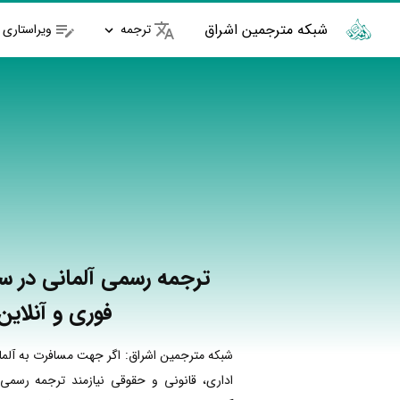
شبکه مترجمین اشراق
ترجمه
ویراستاری
ترجمه رسمی آلمانی در 
فوری و آنلاین
شبکه مترجمین اشراق: اگر جهت مسافرت به آلما
اداری، قانونی و حقوقی نیازمند ترجمه رسمی 