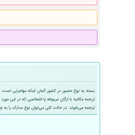
بسته به نوع حضور در کشور آلمان اینکه مهاجرتی است، تح
ترجمه مکاتبه با ارگان مربوطه یا اشخاصی که در این مورد
ترجمه می‌شوند. در حالت کلی می‌توان نوع مدارک را به چ