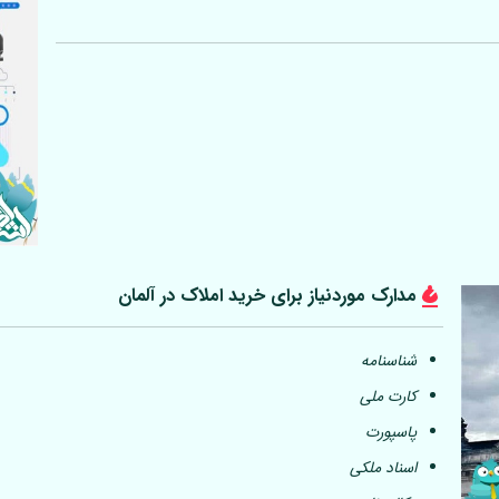
مدارک موردنیاز برای خرید املاک در
آلمان
شناسنامه
کارت ملی
پاسپورت
اسناد ملکی