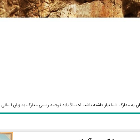
ن به مدارک شما نیاز داشته باشد، احتمالاً باید ترجمه رسمی مدارک به زبان آلمانی ا