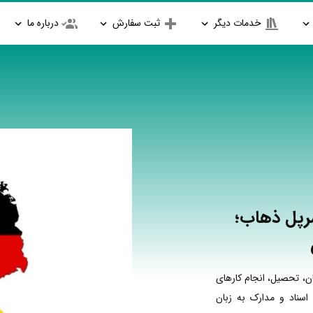
خدمات دیگر
ثبت سفارش
درباره ما
سرپل ذهاب؛
ن، تحصیل، انجام کارهای
اسناد و مدارک به زبان