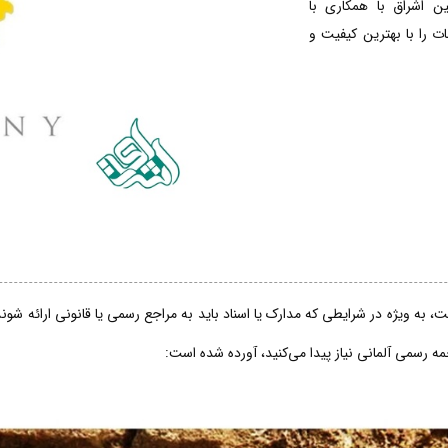
ین اشراق با همکاری با
 را با بهترین کیفیت و
، به ویژه در شرایطی که مدارک یا اسناد باید به مراجع رسمی یا قانونی ارائه شو
جمه رسمی آلمانی نیاز پیدا می‌کنید، آورده شده است: