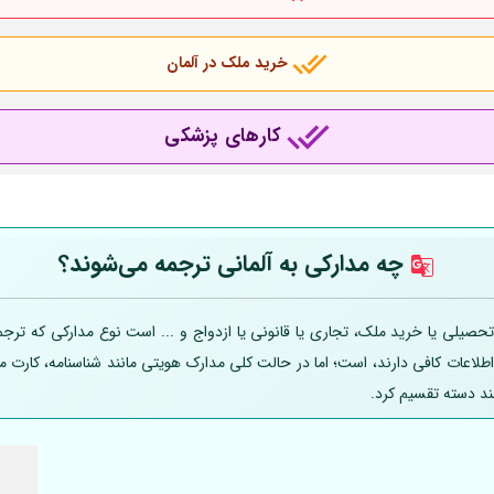
خرید ملک در آلمان
کارهای پزشکی
چه مدارکی به
آلمانی
ترجمه می‌شوند؟
صیلی یا خرید ملک، تجاری یا قانونی یا ازدواج و ... است نوع مدارکی که ترجمه
 اطلاعات کافی دارند، است؛ اما در حالت کلی مدارک هویتی مانند شناسنامه، کارت
ند دسته تقسیم کرد.