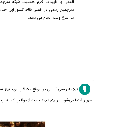
آلمانی با تاییدات لازم هستید، شبکه مترجم
مترجمین رسمی در اقصی نقاط کشور این خدمات
در اسرع وقت انجام می دهد.
ترجمه رسمی آلمانی در مواقع مختلفی مورد نیاز است
مهر و امضا می‌شود. در اینجا چند نمونه از مواقعی که به تر