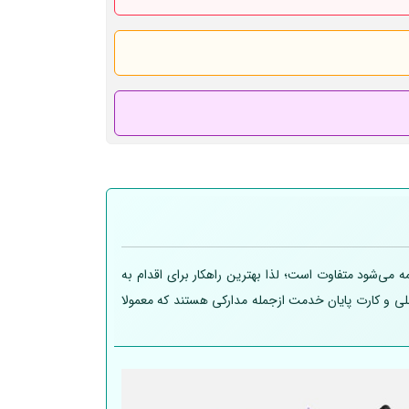
 می‌شود متفاوت است؛ لذا بهترین راهکار برای اقدام به
 ملی و کارت پایان خدمت ازجمله مدارکی هستند که معمولا