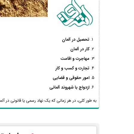
تحصیل در آلمان
کار در آلمان
مهاجرت و اقامت
تجارت و کسب و کار
امور حقوقی و قضایی
ازدواج با شهروند آلمانی
به طور کلی، در هر زمانی که یک نهاد رسمی یا قانونی در آلما