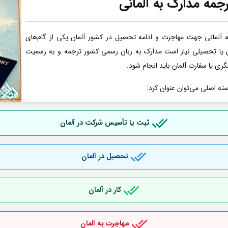
جمه مدارک به آلمانی
آلمانی جهت مهاجرت و ادامه تحصیل در کشور آلمان یکی از گام‌های
ری یا تحصیلی نیاز است مدارک به زبان رسمی کشور ترجمه و به رسمیت
گری یا سفارت آلمان باید انجام شود.
سته اصلی می‌توان عنوان کرد:
ثبت یا تأسیس شرکت در آلمان
تحصیل در آلمان
کار در آلمان
مهاجرت به آلمان