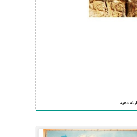
رائه دهید.