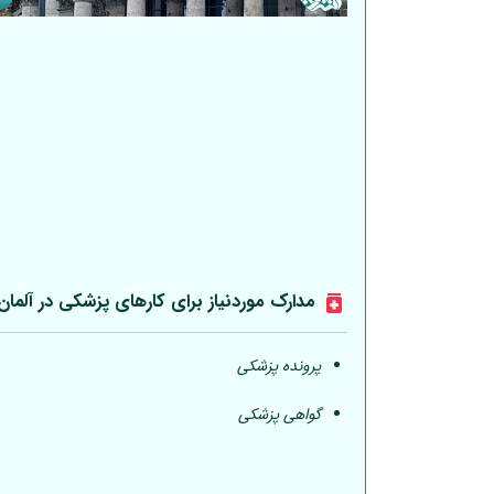
مدارک موردنیاز برای کارهای پزشکی در
آلمان
پرونده پزشکی
گواهی پزشکی