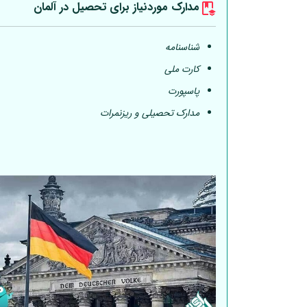
مدارک موردنیاز برای تحصیل در
آلمان
شناسنامه
کارت ملی
پاسپورت
مدارک تحصیلی و ریزنمرات