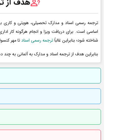
هدف از تر
ترجمه رسمی اسناد و مدارک تحصیلی، هویتی و کاری به 
اساسی است. برای دریافت ویزا و انجام هرگونه کار ادا
شناخته شود؛ بنابراین غالباً
ترجمه رسمی اسناد
تا مهر کنسول
بنابراین هدف از ترجمه اسناد و مدارک به آلمانی به چند د