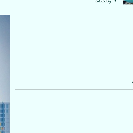
وکالت‌نامه