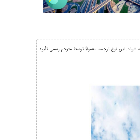
ئه شوند. این نوع ترجمه، معمولاً توسط مترجم رسمی تأیید