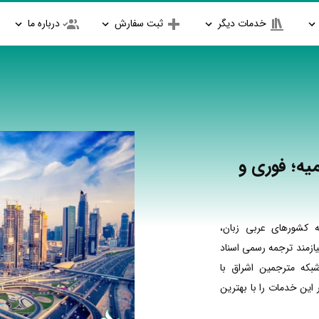
خدمات دیگر
ثبت سفارش
درباره ما
یه؛ فوری و
 کشورهای عربی زبان،
ازمند ترجمه رسمی اسناد
بکه مترجمین اشراق با
ین خدمات را با بهترین