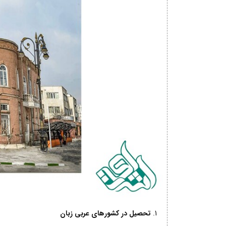
تحصیل در کشورهای عربی زبان