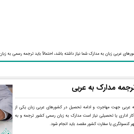
رهای عربی زبان به مدارک شما نیاز داشته باشد، احتمالاً باید ترجمه رسمی به زبان 
رجمه مدارک به عربی
ه عربی جهت مهاجرت و ادامه تحصیل در کشورهای عربی زبان یکی از
کار اداری یا تحصیلی نیاز است مدارک به زبان رسمی کشور ترجمه و به
هر کنسولگری یا سفارت کشور مقصد باید انجام شود.