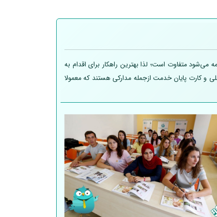
 می‌شود متفاوت است؛ لذا بهترین راهکار برای اقدام به
 ملی و کارت پایان خدمت ازجمله مدارکی هستند که معمولا