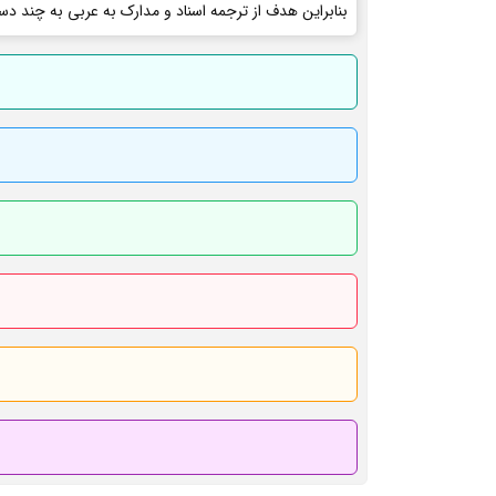
بنابراین هدف از ترجمه اسناد و مدارک به عربی به چند دس