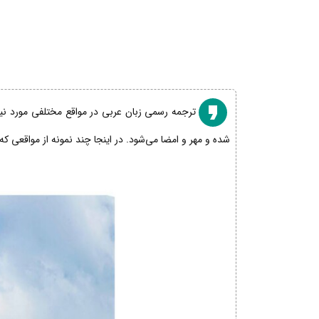
ترجمه رسمی زبان عربی در مواقع مختلفی مورد نیاز
شده و مهر و امضا می‌شود. در اینجا چند نمونه از مواقعی که