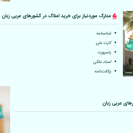
مدارک موردنیاز برای خرید املاک در کشورهای عربی
زبان
شناسنامه
کارت ملی
پاسپورت
اسناد ملکی
وکالت‌نامه
رهای عربی
زبان