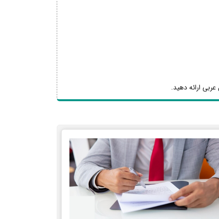
عربی ارائه دهید.