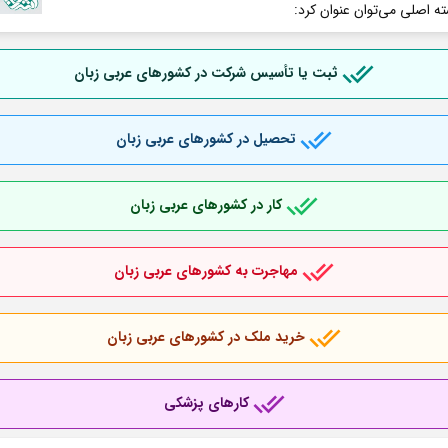
ته اصلی می‌توان عنوان کرد:
ثبت یا تأسیس شرکت در کشورهای عربی
زبان
تحصیل در کشورهای عربی
زبان
کار در کشورهای عربی
زبان
مهاجرت به کشورهای عربی
زبان
خرید ملک در کشورهای عربی
زبان
کارهای پزشکی