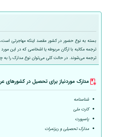
بسته به نوع حضور در کشور مقصد اینکه مهاجرتی است، تحص
ترجمه مکاتبه با ارگان مربوطه یا اشخاصی که در این مورد
ترجمه می‌شوند. در حالت کلی می‌توان نوع مدارک را به چ
مدارک موردنیاز برای تحصیل در کشورهای عر
شناسنامه
کارت ملی
پاسپورت
مدارک تحصیلی و ریزنمرات