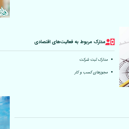
مدارک مربوط به فعالیت‎‌های اقتصادی
مدارک ثبت شرکت
مجوزهای کسب و کار