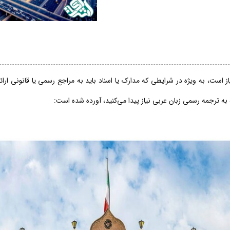
 است، به ویژه در شرایطی که مدارک یا اسناد باید به مراجع رسمی یا قانونی ارا
 به ترجمه رسمی زبان عربی نیاز پیدا می‌کنید، آورده شده است: