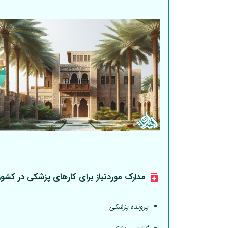
مدارک موردنیاز برای کارهای پزشکی در کشو
پرونده پزشکی