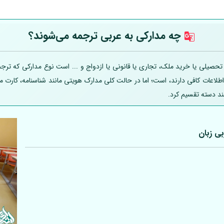
چه مدارکی به عربی
ترجمه می‌شوند؟
یلی یا خرید ملک، تجاری یا قانونی یا ازدواج و ... است نوع مدارکی که ترجمه
 اطلاعات کافی دارند، است؛ اما در حالت کلی مدارک هویتی مانند شناسنامه، کارت
ند دسته تقسیم کرد.
بی
زبان