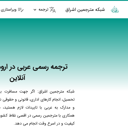
شبکه مترجمین اشراق
ترجمه
ویراستاری
ترجمه رسمی عربی در اروم
آنلاین
شبکه مترجمین اشراق: اگر جهت مسافرت به
تحصیل، انجام کارهای اداری، قانونی و حقوقی نی
و مدارک به عربی با تاییدات لازم هستید، ش
همکاری با مترجمین رسمی در اقصی نقاط کشور ا
کیفیت و در اسرع وقت انجام می دهد.