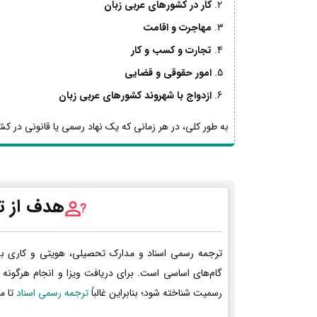
کار در کشورهای عربی زبان
مهاجرت و اقامت
تجارت و کسب و کار
امور حقوقی و قضایی
ازدواج با شهروند کشورهای عربی زبان
به طور کلی، در هر زمانی که یک نهاد رسمی یا قانونی در کشو
هدف از ت
ترجمه رسمی اسناد و مدارک تحصیلی، هویتی و کاری ب
گام‌های اساسی است. برای دریافت ویزا و انجام هرگونه 
رسمیت شناخته شود؛ بنابراین غالباً
ترجمه رسمی اسناد
تا م