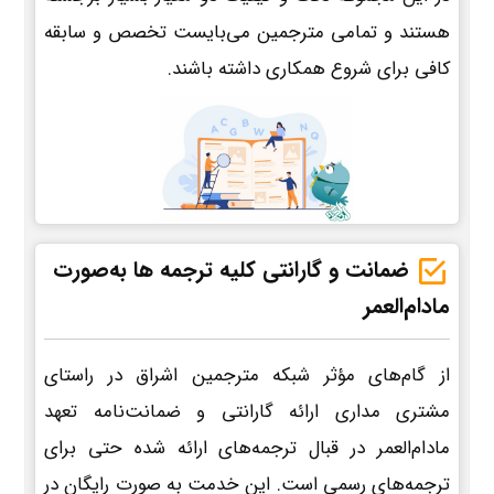
هستند و تمامی مترجمین می‌بایست تخصص و سابقه
کافی برای شروع همکاری داشته باشند.
ضمانت و گارانتی کلیه ترجمه ها به‌صورت
مادام‌العمر
از گام‌های مؤثر شبکه مترجمین اشراق در راستای
مشتری مداری ارائه گارانتی و ضمانت‌نامه تعهد
مادام‌العمر در قبال ترجمه‌های ارائه شده حتی برای
ترجمه‌های رسمی است. این خدمت به صورت رایگان در