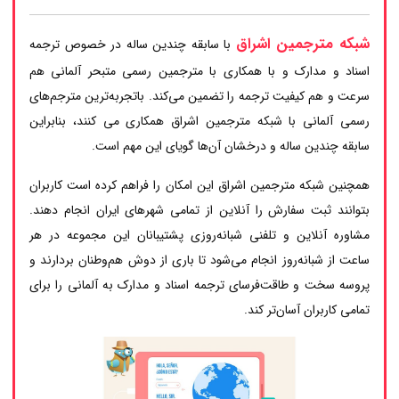
شبکه مترجمین اشراق
با سابقه چندین ساله در خصوص ترجمه
اسناد و مدارک و با همکاری با مترجمین رسمی متبحر آلمانی هم
سرعت و هم کیفیت ترجمه را تضمین می‌کند. باتجربه‌ترین مترجم‌های
رسمی آلمانی با شبکه مترجمین اشراق همکاری می کنند، بنابراین
سابقه چندین ساله و درخشان آن‌ها گویای این مهم است.
همچنین شبکه مترجمین اشراق این امکان را فراهم کرده است کاربران
بتوانند ثبت سفارش را آنلاین از تمامی شهرهای ایران انجام دهند.
مشاوره آنلاین و تلفنی شبانه‌روزی پشتیبانان این مجموعه در هر
ساعت از شبانه‌روز انجام می‌شود تا باری از دوش هم‌وطنان بردارند و
پروسه سخت و طاقت‌فرسای ترجمه اسناد و مدارک به آلمانی را برای
تمامی کاربران آسان‌تر کند.