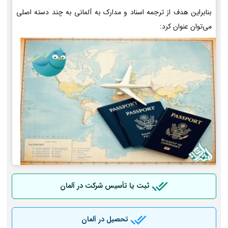
بنابراین هدف از ترجمه اسناد و مدارک به آلمانی به چند دسته اصلی
می‌توان عنوان کرد:
ثبت یا تأسیس شرکت در آلمان
تحصیل در آلمان