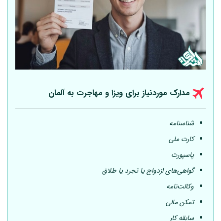
مدارک موردنیاز برای ویزا و مهاجرت به
آلمان
شناسنامه
کارت ملی
پاسپورت
گواهی‌های ازدواج یا تجرد یا طلاق
وکالت‌نامه
تمکن مالی
سابقه کار