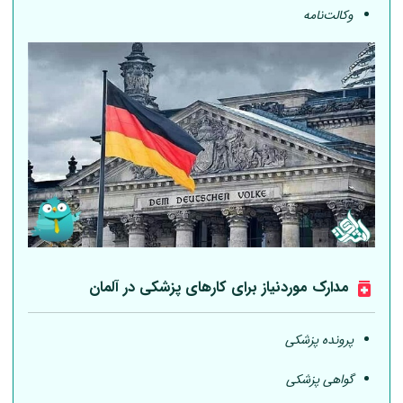
وکالت‌نامه
مدارک موردنیاز برای کارهای پزشکی در
آلمان
پرونده پزشکی
گواهی پزشکی