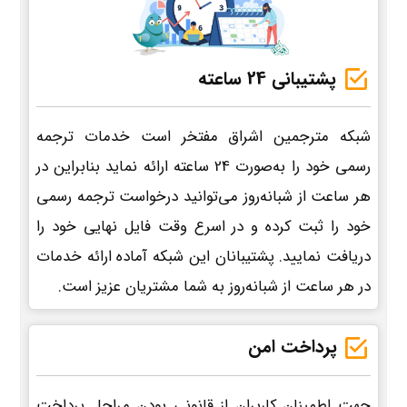
پشتیبانی 24 ساعته
شبکه مترجمین اشراق مفتخر است خدمات ترجمه
رسمی خود را به‌صورت 24 ساعته ارائه نماید بنابراین در
هر ساعت از شبانه‌روز می‌توانید درخواست ترجمه رسمی
خود را ثبت کرده و در اسرع وقت فایل نهایی خود را
دریافت نمایید. پشتیبانان این شبکه آماده ارائه خدمات
در هر ساعت از شبانه‌روز به شما مشتریان عزیز است.
پرداخت امن
جهت اطمینان کاربران از قانونی بودن مراحل پرداخت