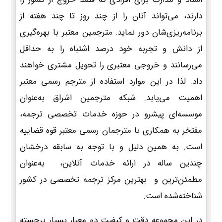
دارند، می‌تواند آنان را از چند روز تا چند هفته از
برنامه‌ریزی‌شان دور نماید. مترجمین معتبر با بهره‌گیری
از دانش و تجربه خود درصد اشتباه را به حداقل
می‌رسانند و خروجی معتبری را تحویل مشتری خواهند
داد. لذا در این موارد استفاده از مترجم رسمی معتبر
اهمیت می‌یابد. شبکه مترجمین اشراق به‌عنوان
موسسه‌ای پیشرو در حوزه خدمات تخصصی ترجمه،
مفتخر به همکاری با مترجمان رسمی معتبر قوه قضاییه
است. به همین دلیل و با توجه به سابقه درخشان
چندین ساله در ارائه خدمات آنلاین، به‌عنوان
مطمئن‌ترین و بهترین مرکز ترجمه تخصصی در کشور
شناخته‌شده است.
در این مجموعه دقت و کیفیت دو معیار بسیار برجسته