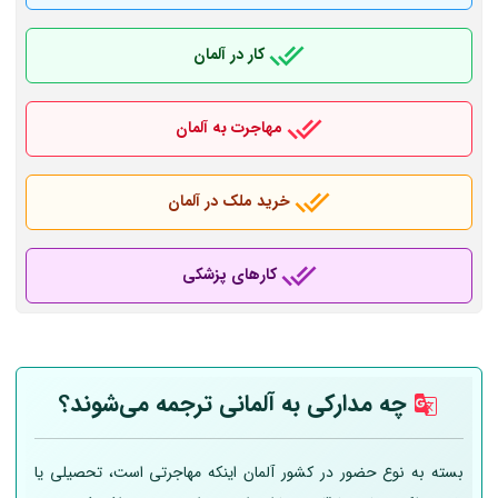
کار در آلمان
مهاجرت به آلمان
خرید ملک در آلمان
کارهای پزشکی
چه مدارکی به
آلمانی
ترجمه می‌شوند؟
بسته به نوع حضور در کشور آلمان اینکه مهاجرتی است، تحصیلی یا