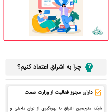
چرا به اشراق اعتماد کنیم؟
دارای مجوز فعالیت از وزارت صمت
شبکه مترجمین اشراق با بهره‌گیری از توان داخلی و