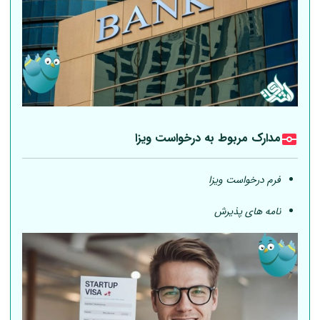
مدارک مربوط به درخواست ویزا
فرم درخواست ویزا
نامه های پذیرش