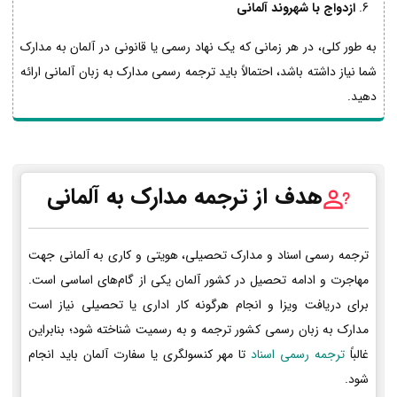
ازدواج با شهروند آلمانی
به طور کلی، در هر زمانی که یک نهاد رسمی یا قانونی در آلمان به مدارک
شما نیاز داشته باشد، احتمالاً باید ترجمه رسمی مدارک به زبان آلمانی ارائه
دهید.
هدف از ترجمه مدارک به آلمانی
ترجمه رسمی اسناد و مدارک تحصیلی، هویتی و کاری به آلمانی جهت
مهاجرت و ادامه تحصیل در کشور آلمان یکی از گام‌های اساسی است.
برای دریافت ویزا و انجام هرگونه کار اداری یا تحصیلی نیاز است
مدارک به زبان رسمی کشور ترجمه و به رسمیت شناخته شود؛ بنابراین
غالباً
ترجمه رسمی اسناد
تا مهر کنسولگری یا سفارت آلمان باید انجام
شود.