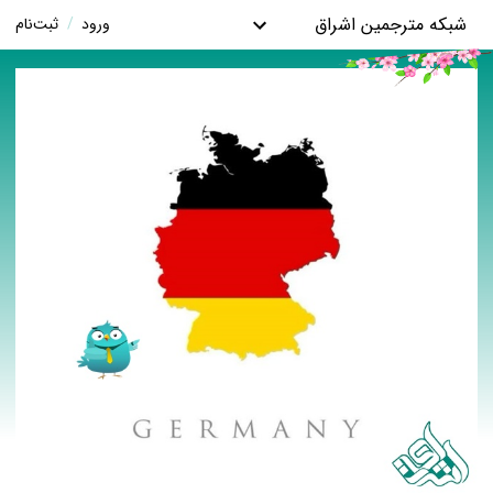
شبکه مترجمین اشراق
ورود
/
ثبت‌نام