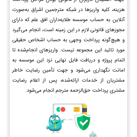
هزینه، کلیه واریزها در شبکه مترجمین اشراق به‌صورت
آنلاین به حساب موسسه طلایه‌داران افق علم که دارای
مجوزهای قانونی لازم در این زمینه است، انجام می‌گیرد
و هیچ‌گونه پرداخت وجهی به حساب اشخاص حقیقی
مورد تائید این مجموعه نیست. واریزهای انجام‌شده تا
اتمام پروژه و دریافت فایل نهایی نزد این موسسه به
امانت نگهداری می‌شود و جهت تأمین رضایت خاطر
مشتریان از خدمات ارائه‌شده، پس از اعلام رضایت
مشتری پرداخت حق‌الزحمه مترجم انجام می‌شود.