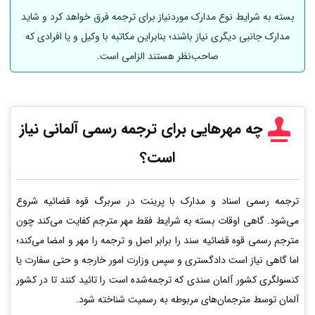
بسته به شرایط نوع مدارک موردنیاز برای ترجمه فرق خواهد کرد و شاید
مدارک جانبی دیگری نیاز باشند؛ بنابراین مکاتبه با وکیل و یا افرادی که
صاحب‌نظر هستند الزامی است.
چه مهرهایی برای ترجمه رسمی
آلمانی
نیاز
است؟
ترجمه رسمی اسناد و مدارک با پرینت در سربرگ قوه قضائیه شروع
می‌شود. گاهی اوقات بسته به شرایط فقط مهر مترجم کفایت می‌کند چون
مترجم رسمی قوه قضائیه سند را برابر اصل و ترجمه را مهر و امضا می‌کند؛
اما گاهی نیاز است دادگستری و سپس وزارت امور خارجه و حتی سفارت یا
کنسولگری کشور آلمان سندی که ترجمه‌شده است را تائید کنند تا در کشور
آلمان توسط مترجمان‌های مربوطه به رسمیت شناخته شود.