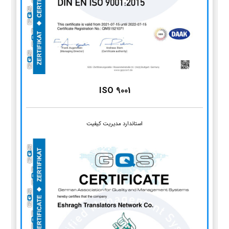
ISO 9001
استاندارد مدیریت کیفیت