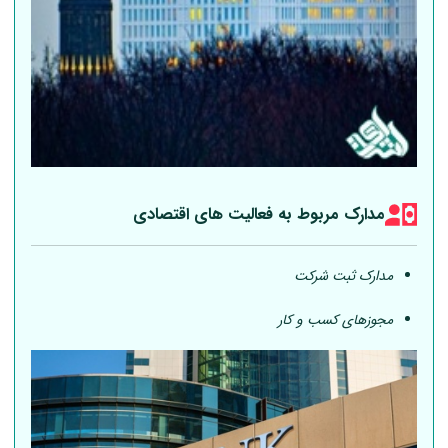
مدارک مربوط به فعالیت های اقتصادی
مدارک ثبت شرکت
مجوزهای کسب و کار