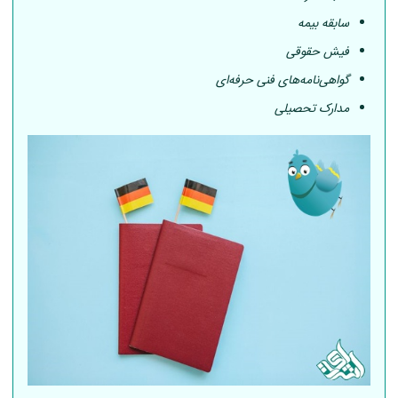
سابقه بیمه
فیش حقوقی
گواهی‌نامه‌های فنی حرفه‌ای
مدارک تحصیلی