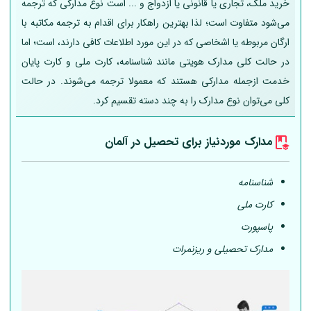
خرید ملک، تجاری یا قانونی یا ازدواج و ... است نوع مدارکی که ترجمه
می‌شود متفاوت است؛ لذا بهترین راهکار برای اقدام به ترجمه مکاتبه با
ارگان مربوطه یا اشخاصی که در این مورد اطلاعات کافی دارند، است؛ اما
در حالت کلی مدارک هویتی مانند شناسنامه، کارت ملی و کارت پایان
خدمت ازجمله مدارکی هستند که معمولا ترجمه می‌شوند. در حالت
کلی می‌توان نوع مدارک را به چند دسته تقسیم کرد.
مدارک موردنیاز برای تحصیل در
آلمان
شناسنامه
کارت ملی
پاسپورت
مدارک تحصیلی و ریزنمرات