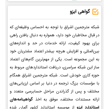
گواهی ایزو
شبکه مترجمین اشراق با توجه به احساس وظیفه‌ای که
در قبال مخاطبان خود دارد، همواره به دنبال یافتن راهی
برای بهبود کیفیت، ارائه خدمات در حد و اندازه‌های
بین‌المللی و افزایش هرچه بیشتر اعتماد مشتریان خود
به این مجموعه است. یکی از مهم‌ترین گام‌های اعتماد
ساز این شبکه سراسری، دریافت استانداردهای مربوط به
حوزه کاری خودش است. شبکه مترجمین اشراق همگام
با مؤسسات بزرگ ترجمه در دنیا بر اساس ارزیابی‌های
مختلف و پس از گذراندن مراحل حسابرسی متعدد و
ارائه مستندات مختلف، موفق به اخذ
گواهینامه‌های
استاندارد ایزو
از موسسه استاندارد کشور آلمان شده