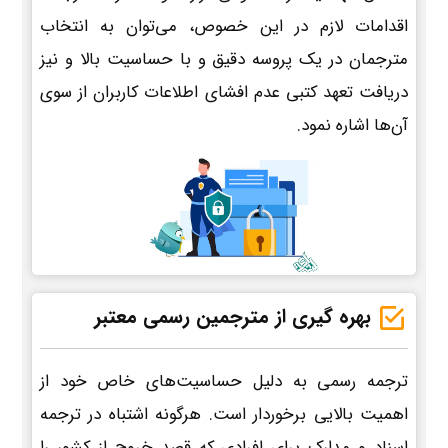
اقدامات لازم در این خصوص، می‌توان به انتخاب
مترجمان در یک پروسه دقیق و با حساسیت بالا و نیز
دریافت تعهد کتبی عدم افشای اطلاعات کاربران از سوی
آن‌ها اشاره نمود.
بهره گیری از مترجمین رسمی معتبر
ترجمه رسمی به دلیل حساسیت‌های خاص خود از
اهمیت بالایی برخوردار است. هرگونه اشتباه در ترجمه
اسناد و مدارک برای افرادی که قصد خروج از کشور را