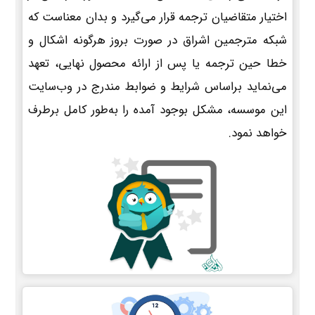
اختیار متقاضیان ترجمه قرار می‌گیرد و بدان معناست که
شبکه مترجمین اشراق در صورت بروز هرگونه اشکال و
خطا حین ترجمه یا پس از ارائه محصول نهایی، تعهد
می‌نماید براساس شرایط و ضوابط مندرج در وب‌سایت
این موسسه، مشکل بوجود آمده را به‌طور کامل برطرف
خواهد نمود.