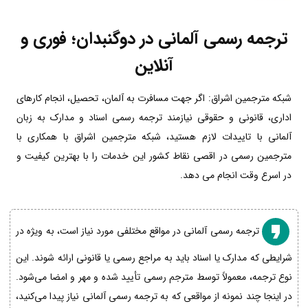
ترجمه رسمی آلمانی در دوگنبدان؛ فوری و
آنلاین
شبکه مترجمین اشراق: اگر جهت مسافرت به آلمان، تحصیل، انجام کارهای
اداری، قانونی و حقوقی نیازمند ترجمه رسمی اسناد و مدارک به زبان
آلمانی با تاییدات لازم هستید، شبکه مترجمین اشراق با همکاری با
مترجمین رسمی در اقصی نقاط کشور این خدمات را با بهترین کیفیت و
در اسرع وقت انجام می دهد.
ترجمه رسمی آلمانی در مواقع مختلفی مورد نیاز است، به ویژه در
شرایطی که مدارک یا اسناد باید به مراجع رسمی یا قانونی ارائه شوند. این
نوع ترجمه، معمولاً توسط مترجم رسمی تأیید شده و مهر و امضا می‌شود.
در اینجا چند نمونه از مواقعی که به ترجمه رسمی آلمانی نیاز پیدا می‌کنید،