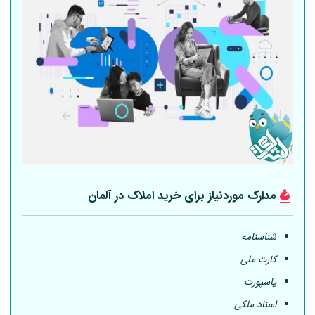
مدارک موردنیاز برای خرید املاک در
آلمان
شناسنامه
کارت ملی
پاسپورت
اسناد ملکی