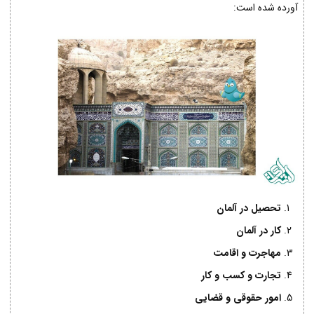
آورده شده است:
تحصیل در آلمان
کار در آلمان
مهاجرت و اقامت
تجارت و کسب و کار
امور حقوقی و قضایی