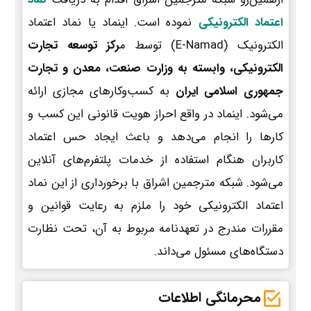
اعتماد الکترونیکی
نموده است. اینماد یا نماد اعتماد
الکترونیک (E-Namad) توسط م
رکز توسعه تجارت
الکترونیکی، وابسته به وزارت صنعت، معدن و تجارت
جمهوری اسلامی ایران
به کسب‌وکارهای مجازی ارائه
می‌شود. اینماد در واقع احراز هویت قانونی این کسب و
کارها را انجام می‌دهد و باعث ایجاد حس اعتماد
کاربران هنگام استفاده از خدمات پلتفرم‌های آنلاین
می‌شود. شبکه مترجمین اشراق با برخورداری از این نماد
اعتماد الکترونیکی خود را ملزم به رعایت قوانین و
مقررات مندرج در تعهدنامه مربوط به آن، تحت نظارت
دستگاه‌های مسئول می‌داند.
محرمانگی اطلاعات