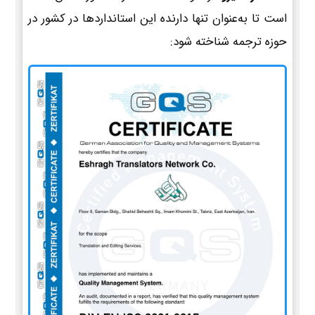
است تا به‌عنوان تنها دارنده این استانداردها در کشور در
حوزه ترجمه شناخته شود: