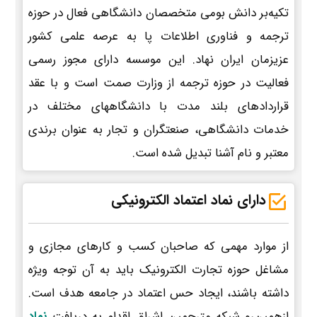
تکیه‌بر دانش بومی متخصصان دانشگاهی فعال در حوزه
ترجمه و فناوری اطلاعات پا به عرصه علمی کشور
عزیزمان ایران نهاد. این موسسه دارای مجوز رسمی
فعالیت در حوزه ترجمه از وزارت صمت است و با عقد
قراردادهای بلند مدت با دانشگاههای مختلف در
خدمات دانشگاهی، صنعتگران و تجار به عنوان برندی
معتبر و نام آشنا تبدیل شده است.
دارای نماد اعتماد الکترونیکی
از موارد مهمی که صاحبان کسب و کارهای مجازی و
مشاغل حوزه تجارت الکترونیک باید به آن توجه ویژه
داشته باشند، ایجاد حس اعتماد در جامعه هدف است.
ازهمین‌رو شبکه مترجمین اشراق اقدام به دریافت
نماد