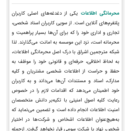
محرمانگی اطلاعات
یکی از دغدغه‌های اصلی کاربران
پلتفرم‌های آنلاین است. از سویی کاربران اسناد شخصی،
تجاری و اداری خود را که برای آن‌ها بسیار پراهمیت و
محرمانه است، نزد این موسسه به امانت می‌گذارند. لذا
شبکه مترجمین اشراق با درک اصل محرمانگی اطلاعات،
به لحاظ اخلاقی، حرفه‌ای و قانونی خود را موظف به
حفظ و حراست از اطلاعات شخصی مشتریان و کلیه
مدارک، اسناد و مستندات آن‌ها می‌داند و به کاربران
خود اطمینان می‌دهد که اقدامات لازم را در خصوص
رعایت کلیه اصول امنیتی با تکیه‌بر دانش متخصصان
امنیت اطلاعات انجام داده است و تضمین می‌نماید که
به‌هیچ‌عنوان اطلاعات اشخاص و شرکت‌ها در اختیار
شخص، نهاد یا شرکت سومی قرار نخواهد گرفت. ازجمله