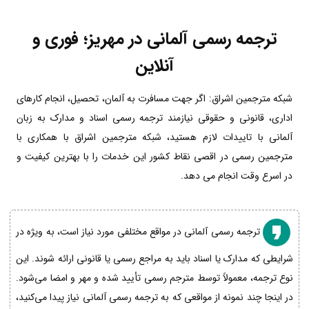
ترجمه رسمی آلمانی در مهریز؛ فوری و
آنلاین
شبکه مترجمین اشراق: اگر جهت مسافرت به آلمان، تحصیل، انجام کارهای
اداری، قانونی و حقوقی نیازمند ترجمه رسمی اسناد و مدارک به زبان
آلمانی با تاییدات لازم هستید، شبکه مترجمین اشراق با همکاری با
مترجمین رسمی در اقصی نقاط کشور این خدمات را با بهترین کیفیت و
در اسرع وقت انجام می دهد.
ترجمه رسمی آلمانی در مواقع مختلفی مورد نیاز است، به ویژه در
شرایطی که مدارک یا اسناد باید به مراجع رسمی یا قانونی ارائه شوند. این
نوع ترجمه، معمولاً توسط مترجم رسمی تأیید شده و مهر و امضا می‌شود.
در اینجا چند نمونه از مواقعی که به ترجمه رسمی آلمانی نیاز پیدا می‌کنید،