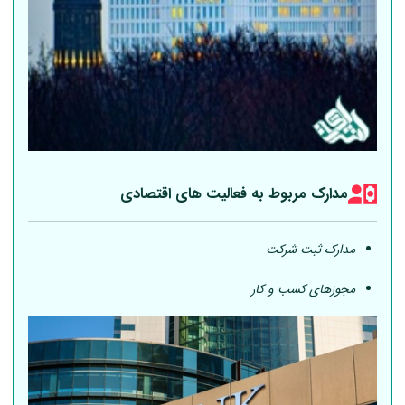
مدارک مربوط به فعالیت های اقتصادی
مدارک ثبت شرکت
مجوزهای کسب و کار