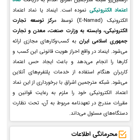
اعتماد الکترونیکی
نموده است. اینماد یا نماد اعتماد
الکترونیک (E-Namad) توسط م
رکز توسعه تجارت
الکترونیکی، وابسته به وزارت صنعت، معدن و تجارت
جمهوری اسلامی ایران
به کسب‌وکارهای مجازی ارائه
می‌شود. اینماد در واقع احراز هویت قانونی این کسب و
کارها را انجام می‌دهد و باعث ایجاد حس اعتماد
کاربران هنگام استفاده از خدمات پلتفرم‌های آنلاین
می‌شود. شبکه مترجمین اشراق با برخورداری از این نماد
اعتماد الکترونیکی خود را ملزم به رعایت قوانین و
مقررات مندرج در تعهدنامه مربوط به آن، تحت نظارت
دستگاه‌های مسئول می‌داند.
محرمانگی اطلاعات