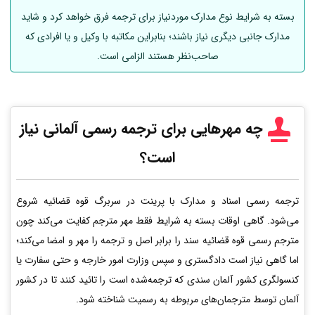
بسته به شرایط نوع مدارک موردنیاز برای ترجمه فرق خواهد کرد و شاید
مدارک جانبی دیگری نیاز باشند؛ بنابراین مکاتبه با وکیل و یا افرادی که
صاحب‌نظر هستند الزامی است.
چه مهرهایی برای ترجمه رسمی
آلمانی
نیاز
است؟
ترجمه رسمی اسناد و مدارک با پرینت در سربرگ قوه قضائیه شروع
می‌شود. گاهی اوقات بسته به شرایط فقط مهر مترجم کفایت می‌کند چون
مترجم رسمی قوه قضائیه سند را برابر اصل و ترجمه را مهر و امضا می‌کند؛
اما گاهی نیاز است دادگستری و سپس وزارت امور خارجه و حتی سفارت یا
کنسولگری کشور آلمان سندی که ترجمه‌شده است را تائید کنند تا در کشور
آلمان توسط مترجمان‌های مربوطه به رسمیت شناخته شود.