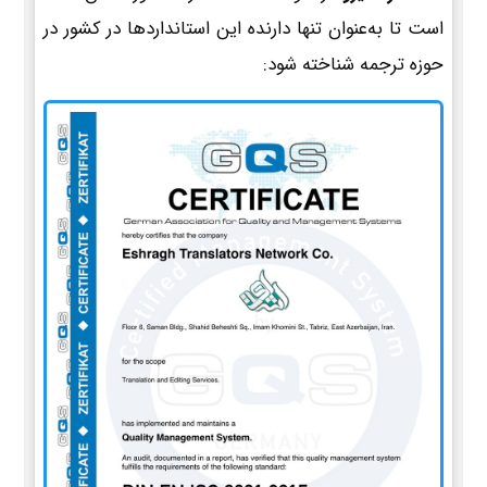
است تا به‌عنوان تنها دارنده این استانداردها در کشور در
حوزه ترجمه شناخته شود: