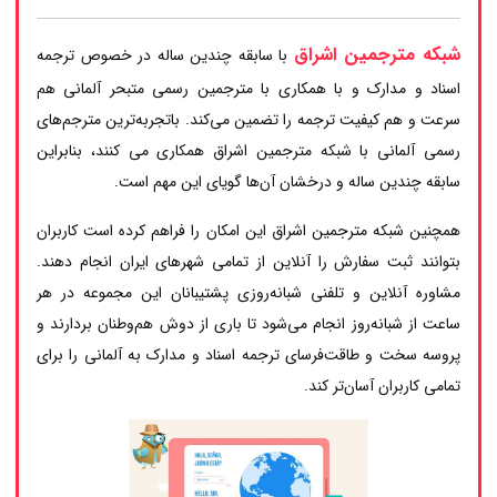
شبکه مترجمین اشراق
با سابقه چندین ساله در خصوص ترجمه
اسناد و مدارک و با همکاری با مترجمین رسمی متبحر آلمانی هم
سرعت و هم کیفیت ترجمه را تضمین می‌کند. باتجربه‌ترین مترجم‌های
رسمی آلمانی با شبکه مترجمین اشراق همکاری می کنند، بنابراین
سابقه چندین ساله و درخشان آن‌ها گویای این مهم است.
همچنین شبکه مترجمین اشراق این امکان را فراهم کرده است کاربران
بتوانند ثبت سفارش را آنلاین از تمامی شهرهای ایران انجام دهند.
مشاوره آنلاین و تلفنی شبانه‌روزی پشتیبانان این مجموعه در هر
ساعت از شبانه‌روز انجام می‌شود تا باری از دوش هم‌وطنان بردارند و
پروسه سخت و طاقت‌فرسای ترجمه اسناد و مدارک به آلمانی را برای
تمامی کاربران آسان‌تر کند.