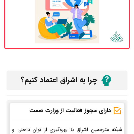
چرا به اشراق اعتماد کنیم؟
دارای مجوز فعالیت از وزارت صمت
شبکه مترجمین اشراق با بهره‌گیری از توان داخلی و