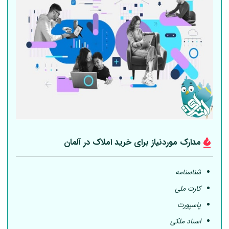
مدارک موردنیاز برای خرید املاک در
آلمان
شناسنامه
کارت ملی
پاسپورت
اسناد ملکی