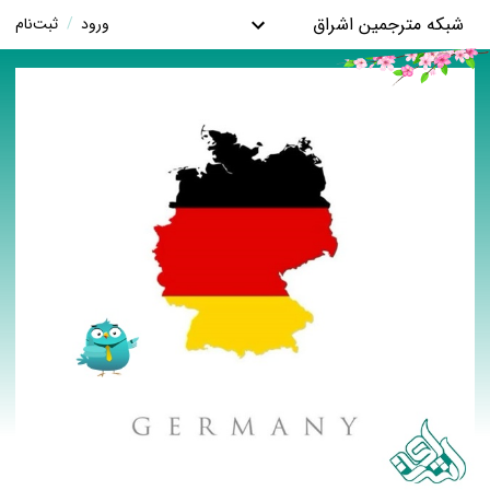
شبکه مترجمین اشراق
ورود
/
ثبت‌نام