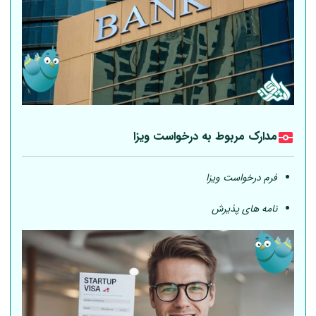
مدارک مربوط به درخواست ویزا
فرم درخواست ویزا
نامه های پذیرش