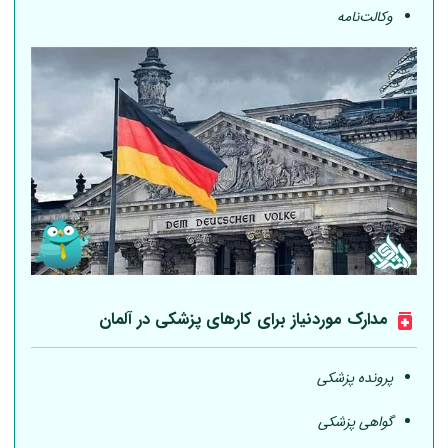
وکالت‌نامه
مدارک موردنیاز برای کارهای پزشکی در
آلمان
پرونده پزشکی
گواهی پزشکی