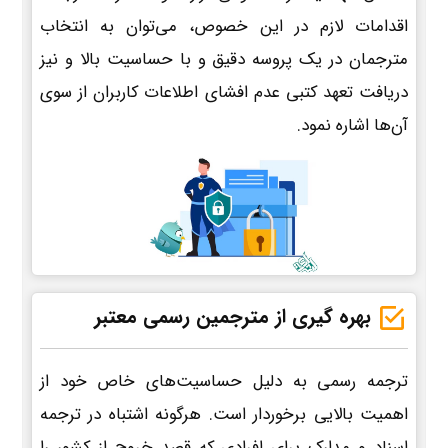
اقدامات لازم در این خصوص، می‌توان به انتخاب
مترجمان در یک پروسه دقیق و با حساسیت بالا و نیز
دریافت تعهد کتبی عدم افشای اطلاعات کاربران از سوی
آن‌ها اشاره نمود.
بهره گیری از مترجمین رسمی معتبر
ترجمه رسمی به دلیل حساسیت‌های خاص خود از
اهمیت بالایی برخوردار است. هرگونه اشتباه در ترجمه
اسناد و مدارک برای افرادی که قصد خروج از کشور را