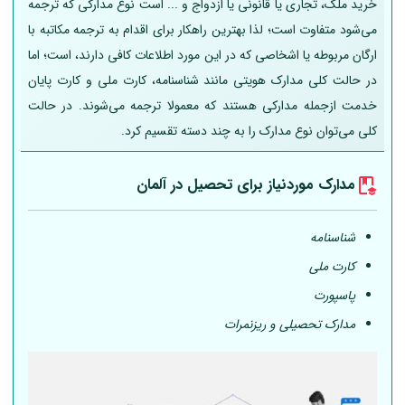
خرید ملک، تجاری یا قانونی یا ازدواج و ... است نوع مدارکی که ترجمه
می‌شود متفاوت است؛ لذا بهترین راهکار برای اقدام به ترجمه مکاتبه با
ارگان مربوطه یا اشخاصی که در این مورد اطلاعات کافی دارند، است؛ اما
در حالت کلی مدارک هویتی مانند شناسنامه، کارت ملی و کارت پایان
خدمت ازجمله مدارکی هستند که معمولا ترجمه می‌شوند. در حالت
کلی می‌توان نوع مدارک را به چند دسته تقسیم کرد.
مدارک موردنیاز برای تحصیل در
آلمان
شناسنامه
کارت ملی
پاسپورت
مدارک تحصیلی و ریزنمرات