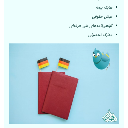
سابقه بیمه
فیش حقوقی
گواهی‌نامه‌های فنی حرفه‌ای
مدارک تحصیلی