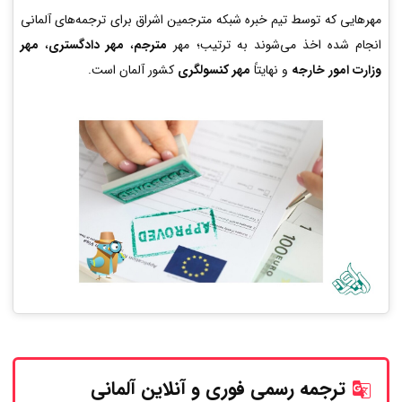
مهرهایی که توسط تیم خبره شبکه مترجمین اشراق برای ترجمه‌های آلمانی
انجام شده اخذ می‌شوند به ترتیب؛ مهر
مترجم
،
مهر دادگستری
،
مهر
وزارت امور خارجه
و نهایتاً
مهر کنسولگری
کشور آلمان است.
ترجمه رسمی فوری و آنلاین
آلمانی