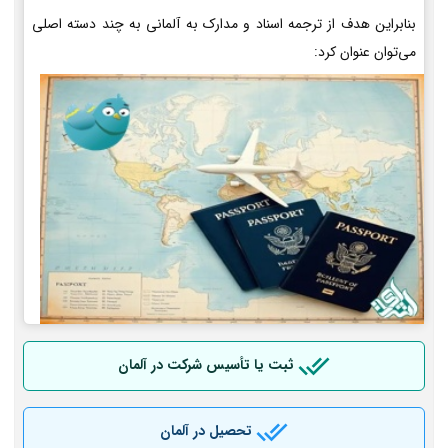
بنابراین هدف از ترجمه اسناد و مدارک به آلمانی به چند دسته اصلی
می‌توان عنوان کرد:
ثبت یا تأسیس شرکت در آلمان
تحصیل در آلمان