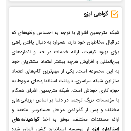
گواهی ایزو
شبکه مترجمین اشراق با توجه به احساس وظیفه‌ای که
در قبال مخاطبان خود دارد، همواره به دنبال یافتن راهی
برای بهبود کیفیت، ارائه خدمات در حد و اندازه‌های
بین‌المللی و افزایش هرچه بیشتر اعتماد مشتریان خود
به این مجموعه است. یکی از مهم‌ترین گام‌های اعتماد
ساز این شبکه سراسری، دریافت استانداردهای مربوط به
حوزه کاری خودش است. شبکه مترجمین اشراق همگام
با مؤسسات بزرگ ترجمه در دنیا بر اساس ارزیابی‌های
مختلف و پس از گذراندن مراحل حسابرسی متعدد و
ارائه مستندات مختلف، موفق به اخذ
گواهینامه‌های
استاندارد ایزو
از موسسه استاندارد کشور آلمان شده