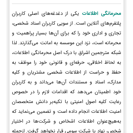
محرمانگی اطلاعات
یکی از دغدغه‌های اصلی کاربران
پلتفرم‌های آنلاین است. از سویی کاربران اسناد شخصی،
تجاری و اداری خود را که برای آن‌ها بسیار پراهمیت و
محرمانه است، نزد این موسسه به امانت می‌گذارند. لذا
شبکه مترجمین اشراق با درک اصل محرمانگی اطلاعات،
به لحاظ اخلاقی، حرفه‌ای و قانونی خود را موظف به
حفظ و حراست از اطلاعات شخصی مشتریان و کلیه
مدارک، اسناد و مستندات آن‌ها می‌داند و به کاربران
خود اطمینان می‌دهد که اقدامات لازم را در خصوص
رعایت کلیه اصول امنیتی با تکیه‌بر دانش متخصصان
امنیت اطلاعات انجام داده است و تضمین می‌نماید که
به‌هیچ‌عنوان اطلاعات اشخاص و شرکت‌ها در اختیار
شخص، نهاد یا شرکت سومی قرار نخواهد گرفت. ازجمله