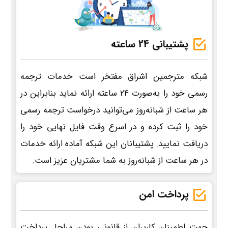
پشتیبانی 24 ساعته
شبکه مترجمین اشراق مفتخر است خدمات ترجمه
رسمی خود را به‌صورت 24 ساعته ارائه نماید بنابراین در
هر ساعت از شبانه‌روز می‌توانید درخواست ترجمه رسمی
خود را ثبت کرده و در اسرع وقت فایل نهایی خود را
دریافت نمایید. پشتیبانان این شبکه آماده ارائه خدمات
در هر ساعت از شبانه‌روز به شما مشتریان عزیز است.
پرداخت امن
جهت اطمینان کاربران از قانونی بودن مراحل پرداخت