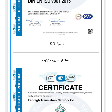
ISO 9001
استاندارد مدیریت کیفیت