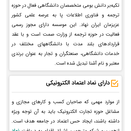
تکیه‌بر دانش بومی متخصصان دانشگاهی فعال در حوزه
ترجمه و فناوری اطلاعات پا به عرصه علمی کشور
عزیزمان ایران نهاد. این موسسه دارای مجوز رسمی
فعالیت در حوزه ترجمه از وزارت صمت است و با عقد
قراردادهای بلند مدت با دانشگاههای مختلف در
خدمات دانشگاهی، صنعتگران و تجار به عنوان برندی
معتبر و نام آشنا تبدیل شده است.
دارای نماد اعتماد الکترونیکی
از موارد مهمی که صاحبان کسب و کارهای مجازی و
مشاغل حوزه تجارت الکترونیک باید به آن توجه ویژه
داشته باشند، ایجاد حس اعتماد در جامعه هدف است.
ازهمین‌رو شبکه مترجمین اشراق اقدام به دریافت
نماد