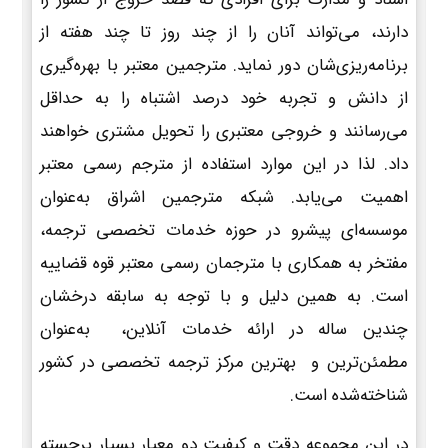
دارند، می‌تواند آنان را از چند روز تا چند هفته از
برنامه‌ریزی‌شان دور نماید. مترجمین معتبر با بهره‌گیری
از دانش و تجربه خود درصد اشتباه را به حداقل
می‌رسانند و خروجی معتبری را تحویل مشتری خواهند
داد. لذا در این موارد استفاده از مترجم رسمی معتبر
اهمیت می‌یابد. شبکه مترجمین اشراق به‌عنوان
موسسه‌ای پیشرو در حوزه خدمات تخصصی ترجمه،
مفتخر به همکاری با مترجمان رسمی معتبر قوه قضاییه
است. به همین دلیل و با توجه به سابقه درخشان
چندین ساله در ارائه خدمات آنلاین، به‌عنوان
مطمئن‌ترین و بهترین مرکز ترجمه تخصصی در کشور
شناخته‌شده است.
در این مجموعه دقت و کیفیت دو معیار بسیار برجسته