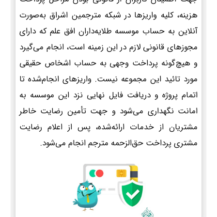
هزینه، کلیه واریزها در شبکه مترجمین اشراق به‌صورت
آنلاین به حساب موسسه طلایه‌داران افق علم که دارای
مجوزهای قانونی لازم در این زمینه است، انجام می‌گیرد
و هیچ‌گونه پرداخت وجهی به حساب اشخاص حقیقی
مورد تائید این مجموعه نیست. واریزهای انجام‌شده تا
اتمام پروژه و دریافت فایل نهایی نزد این موسسه به
امانت نگهداری می‌شود و جهت تأمین رضایت خاطر
مشتریان از خدمات ارائه‌شده، پس از اعلام رضایت
مشتری پرداخت حق‌الزحمه مترجم انجام می‌شود.