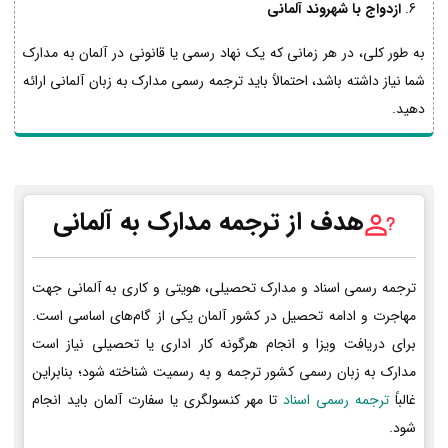
ازدواج با شهروند آلمانی
به طور کلی، در هر زمانی که یک نهاد رسمی یا قانونی در آلمان به مدارک
شما نیاز داشته باشد، احتمالاً باید ترجمه رسمی مدارک به زبان آلمانی ارائه
دهید.
هدف از ترجمه مدارک به آلمانی
ترجمه رسمی اسناد و مدارک تحصیلی، هویتی و کاری به آلمانی جهت
مهاجرت و ادامه تحصیل در کشور آلمان یکی از گام‌های اساسی است.
برای دریافت ویزا و انجام هرگونه کار اداری یا تحصیلی نیاز است
مدارک به زبان رسمی کشور ترجمه و به رسمیت شناخته شود؛ بنابراین
غالباً
ترجمه رسمی اسناد
تا مهر کنسولگری یا سفارت آلمان باید انجام
شود.