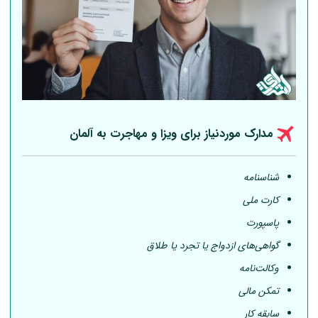
مدارک موردنیاز برای ویزا و مهاجرت به
آلمان
شناسنامه
کارت ملی
پاسپورت
گواهی‌های ازدواج یا تجرد یا طلاق
وکالت‌نامه
تمکن مالی
سابقه کار