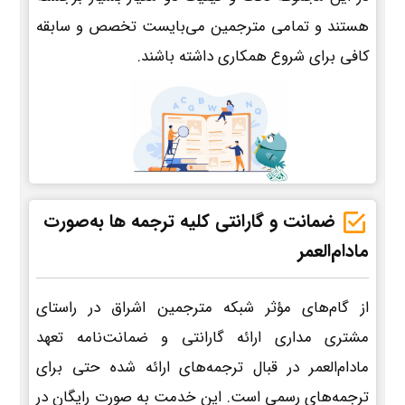
هستند و تمامی مترجمین می‌بایست تخصص و سابقه
کافی برای شروع همکاری داشته باشند.
ضمانت و گارانتی کلیه ترجمه ها به‌صورت
مادام‌العمر
از گام‌های مؤثر شبکه مترجمین اشراق در راستای
مشتری مداری ارائه گارانتی و ضمانت‌نامه تعهد
مادام‌العمر در قبال ترجمه‌های ارائه شده حتی برای
ترجمه‌های رسمی است. این خدمت به صورت رایگان در