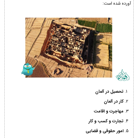
آورده شده است:
تحصیل در آلمان
کار در آلمان
مهاجرت و اقامت
تجارت و کسب و کار
امور حقوقی و قضایی