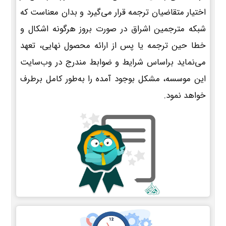
اختیار متقاضیان ترجمه قرار می‌گیرد و بدان معناست که
شبکه مترجمین اشراق در صورت بروز هرگونه اشکال و
خطا حین ترجمه یا پس از ارائه محصول نهایی، تعهد
می‌نماید براساس شرایط و ضوابط مندرج در وب‌سایت
این موسسه، مشکل بوجود آمده را به‌طور کامل برطرف
خواهد نمود.