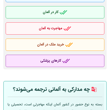
کار در آلمان
مهاجرت به آلمان
خرید ملک در آلمان
کارهای پزشکی
چه مدارکی به
آلمانی
ترجمه می‌شوند؟
بسته به نوع حضور در کشور آلمان اینکه مهاجرتی است، تحصیلی یا