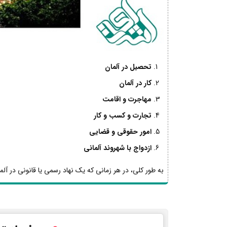
تحصیل در آلمان
کار در آلمان
مهاجرت و اقامت
تجارت و کسب و کار
امور حقوقی و قضایی
ازدواج با شهروند آلمانی
به طور کلی، در هر زمانی که یک نهاد رسمی یا قانونی در آلما