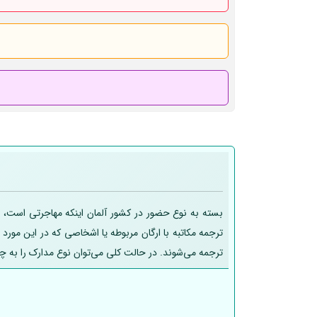
بسته به نوع حضور در کشور آلمان اینکه مهاجرتی است، تح
ترجمه مکاتبه با ارگان مربوطه یا اشخاصی که در این مورد
ترجمه می‌شوند. در حالت کلی می‌توان نوع مدارک را به چ