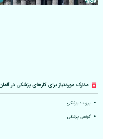
مدارک موردنیاز برای کارهای پزشکی در
آلمان
پرونده پزشکی
گواهی پزشکی