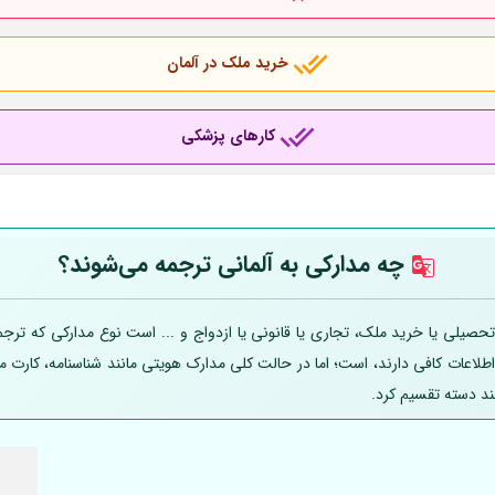
خرید ملک در آلمان
کارهای پزشکی
چه مدارکی به
آلمانی
ترجمه می‌شوند؟
صیلی یا خرید ملک، تجاری یا قانونی یا ازدواج و ... است نوع مدارکی که ترجمه
 اطلاعات کافی دارند، است؛ اما در حالت کلی مدارک هویتی مانند شناسنامه، کارت
ند دسته تقسیم کرد.