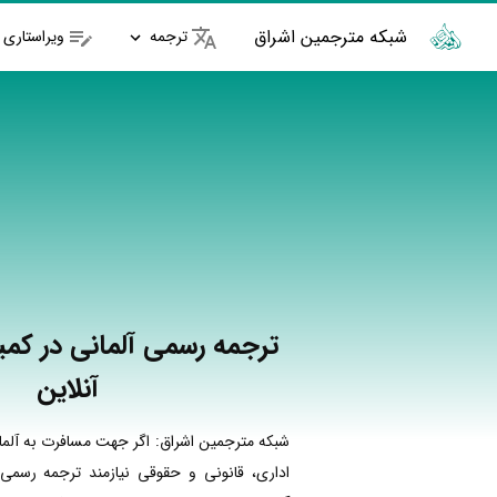
شبکه مترجمین اشراق
ترجمه
ویراستاری
ترجمه رسمی آلمانی در کمی
آنلاین
شبکه مترجمین اشراق: اگر جهت مسافرت به آلما
اداری، قانونی و حقوقی نیازمند ترجمه رسمی 