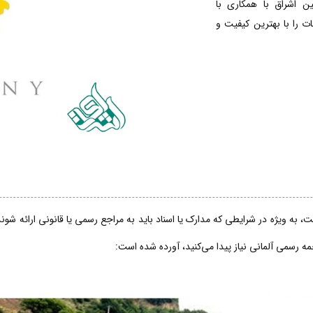
ین اشراق با همکاری با
 را با بهترین کیفیت و
، به ویژه در شرایطی که مدارک یا اسناد باید به مراجع رسمی یا قانونی ارائه شو
جمه رسمی آلمانی نیاز پیدا می‌کنید، آورده شده است: