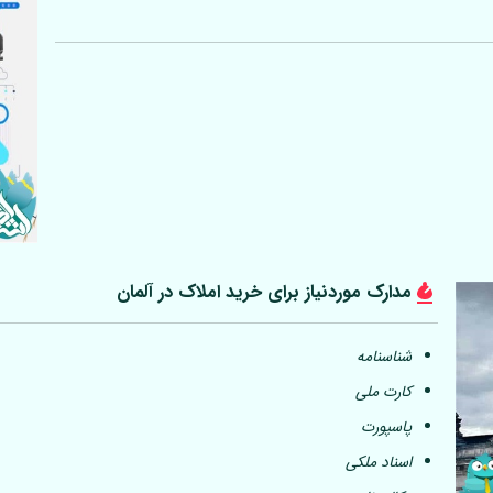
مدارک موردنیاز برای خرید املاک در
آلمان
شناسنامه
کارت ملی
پاسپورت
اسناد ملکی