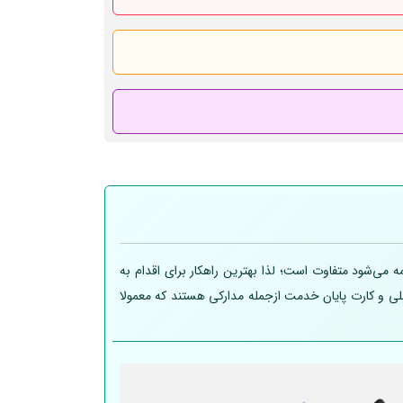
 می‌شود متفاوت است؛ لذا بهترین راهکار برای اقدام به
 ملی و کارت پایان خدمت ازجمله مدارکی هستند که معمولا