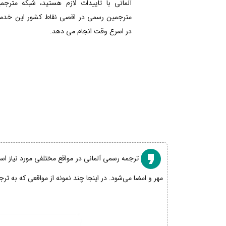
آلمانی با تاییدات لازم هستید، شبکه مترجم
مترجمین رسمی در اقصی نقاط کشور این خدمات
در اسرع وقت انجام می دهد.
ترجمه رسمی آلمانی در مواقع مختلفی مورد نیاز است
مهر و امضا می‌شود. در اینجا چند نمونه از مواقعی که به تر