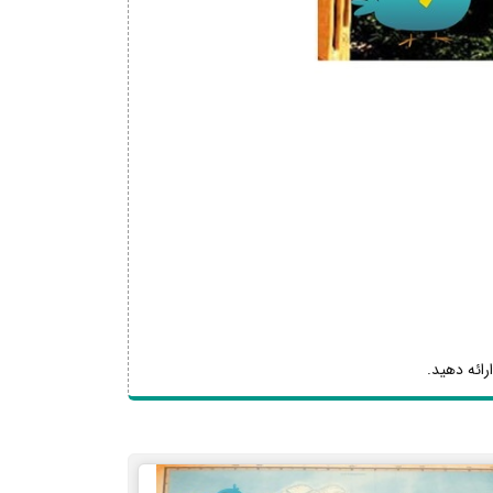
رائه دهید.