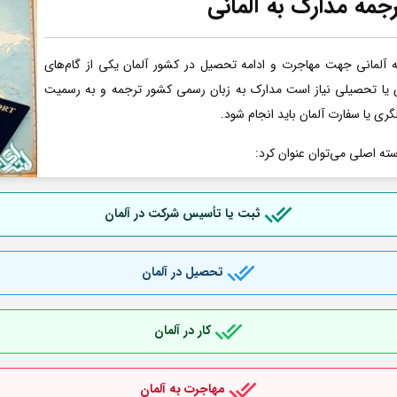
جمه مدارک به آلمانی
آلمانی جهت مهاجرت و ادامه تحصیل در کشور آلمان یکی از گام‌های
ری یا تحصیلی نیاز است مدارک به زبان رسمی کشور ترجمه و به رسمیت
گری یا سفارت آلمان باید انجام شود.
سته اصلی می‌توان عنوان کرد:
ثبت یا تأسیس شرکت در آلمان
تحصیل در آلمان
کار در آلمان
مهاجرت به آلمان