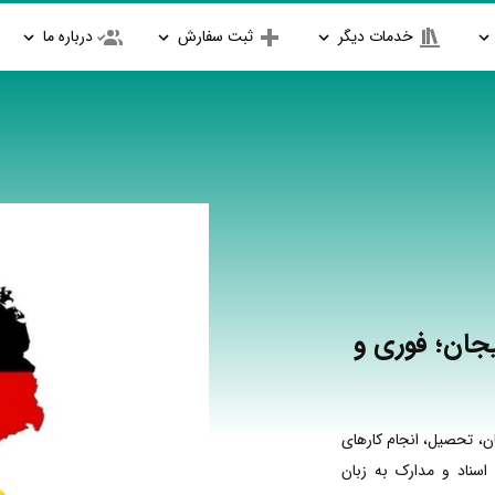
خدمات دیگر
ثبت سفارش
درباره ما
جان؛ فوری و
ن، تحصیل، انجام کارهای
اسناد و مدارک به زبان