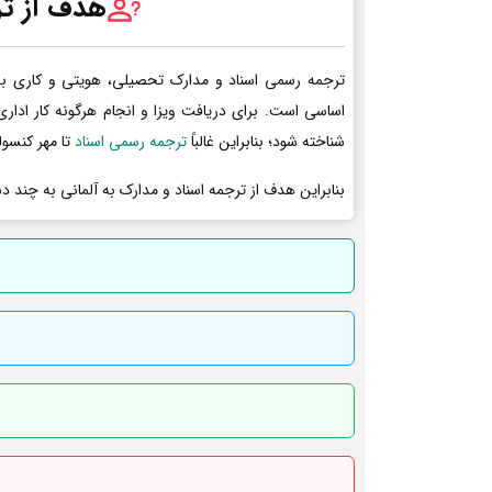
هدف از تر
ترجمه رسمی اسناد و مدارک تحصیلی، هویتی و کاری به 
اساسی است. برای دریافت ویزا و انجام هرگونه کار ادا
شناخته شود؛ بنابراین غالباً
ترجمه رسمی اسناد
تا مهر کنسول
بنابراین هدف از ترجمه اسناد و مدارک به آلمانی به چند د