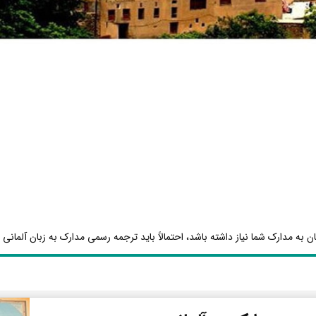
ن به مدارک شما نیاز داشته باشد، احتمالاً باید ترجمه رسمی مدارک به زبان آلمانی ا