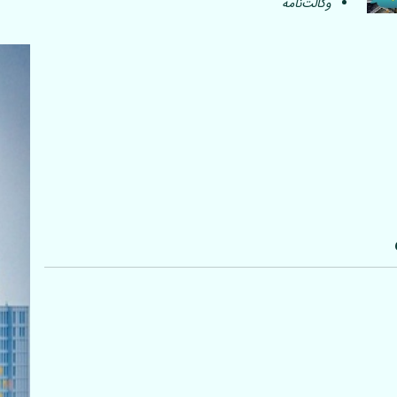
وکالت‌نامه