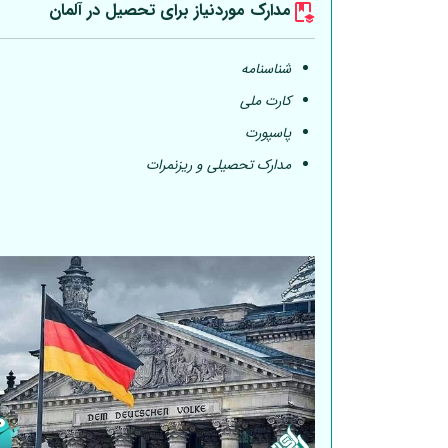
مدارک موردنیاز برای تحصیل در
آلمان
شناسنامه
کارت ملی
پاسپورت
مدارک تحصیلی و ریزنمرات