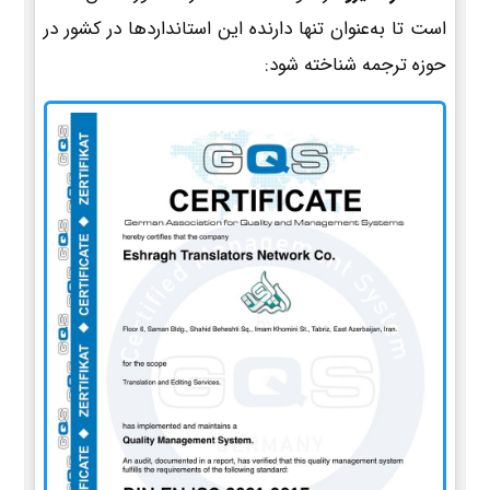
است تا به‌عنوان تنها دارنده این استانداردها در کشور در
حوزه ترجمه شناخته شود: