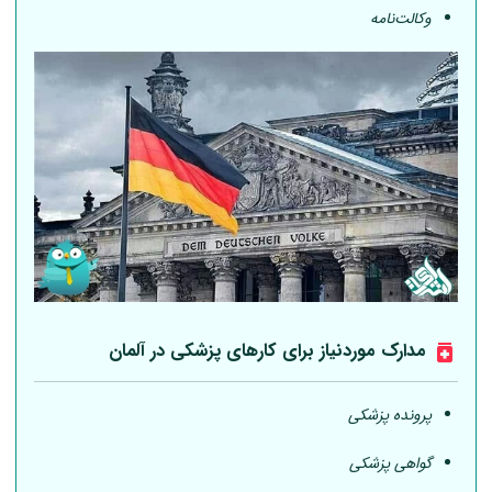
وکالت‌نامه
مدارک موردنیاز برای کارهای پزشکی در
آلمان
پرونده پزشکی
گواهی پزشکی