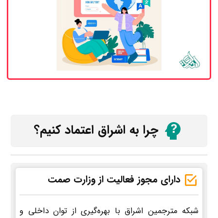
چرا به اشراق اعتماد کنیم؟
دارای مجوز فعالیت از وزارت صمت
شبکه مترجمین اشراق با بهره‌گیری از توان داخلی و