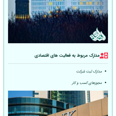
مدارک مربوط به فعالیت های اقتصادی
مدارک ثبت شرکت
مجوزهای کسب و کار