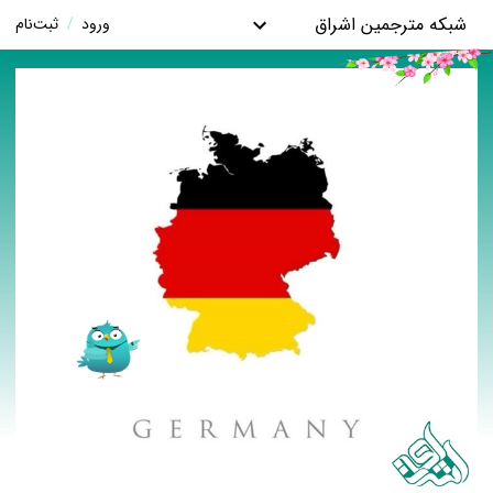
شبکه مترجمین اشراق
ورود
/
ثبت‌نام