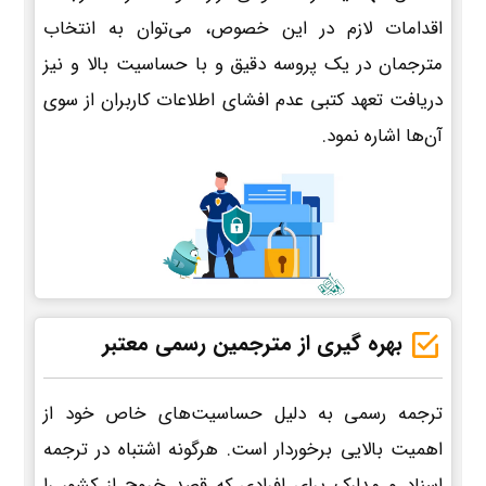
اقدامات لازم در این خصوص، می‌توان به انتخاب
مترجمان در یک پروسه دقیق و با حساسیت بالا و نیز
دریافت تعهد کتبی عدم افشای اطلاعات کاربران از سوی
آن‌ها اشاره نمود.
بهره گیری از مترجمین رسمی معتبر
ترجمه رسمی به دلیل حساسیت‌های خاص خود از
اهمیت بالایی برخوردار است. هرگونه اشتباه در ترجمه
اسناد و مدارک برای افرادی که قصد خروج از کشور را