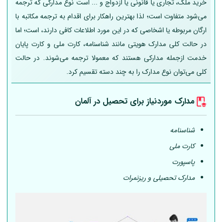
خرید ملک، تجاری یا قانونی یا ازدواج و ... است نوع مدارکی که ترجمه
می‌شود متفاوت است؛ لذا بهترین راهکار برای اقدام به ترجمه مکاتبه با
ارگان مربوطه یا اشخاصی که در این مورد اطلاعات کافی دارند، است؛ اما
در حالت کلی مدارک هویتی مانند شناسنامه، کارت ملی و کارت پایان
خدمت ازجمله مدارکی هستند که معمولا ترجمه می‌شوند. در حالت
کلی می‌توان نوع مدارک را به چند دسته تقسیم کرد.
مدارک موردنیاز برای تحصیل در
آلمان
شناسنامه
کارت ملی
پاسپورت
مدارک تحصیلی و ریزنمرات