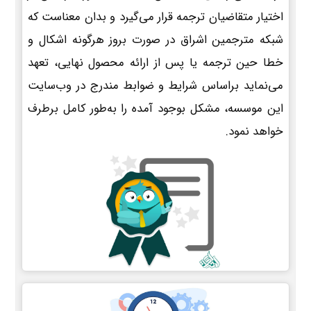
اختیار متقاضیان ترجمه قرار می‌گیرد و بدان معناست که
شبکه مترجمین اشراق در صورت بروز هرگونه اشکال و
خطا حین ترجمه یا پس از ارائه محصول نهایی، تعهد
می‌نماید براساس شرایط و ضوابط مندرج در وب‌سایت
این موسسه، مشکل بوجود آمده را به‌طور کامل برطرف
خواهد نمود.