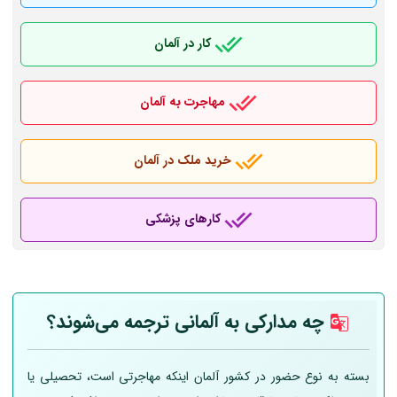
کار در آلمان
مهاجرت به آلمان
خرید ملک در آلمان
کارهای پزشکی
چه مدارکی به
آلمانی
ترجمه می‌شوند؟
بسته به نوع حضور در کشور آلمان اینکه مهاجرتی است، تحصیلی یا