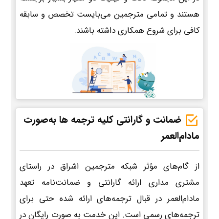
هستند و تمامی مترجمین می‌بایست تخصص و سابقه
کافی برای شروع همکاری داشته باشند.
ضمانت و گارانتی کلیه ترجمه ها به‌صورت
مادام‌العمر
از گام‌های مؤثر شبکه مترجمین اشراق در راستای
مشتری مداری ارائه گارانتی و ضمانت‌نامه تعهد
مادام‌العمر در قبال ترجمه‌های ارائه شده حتی برای
ترجمه‌های رسمی است. این خدمت به صورت رایگان در