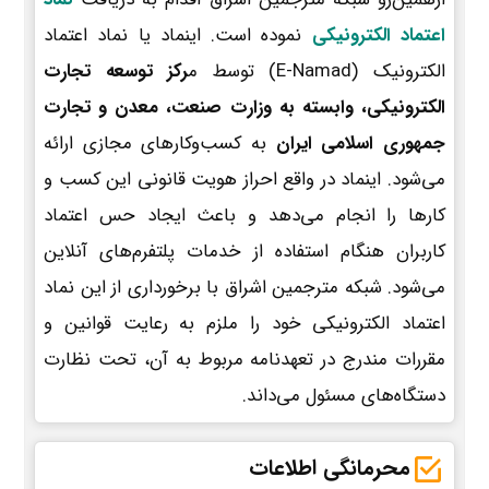
اعتماد الکترونیکی
نموده است. اینماد یا نماد اعتماد
الکترونیک (E-Namad) توسط م
رکز توسعه تجارت
الکترونیکی، وابسته به وزارت صنعت، معدن و تجارت
جمهوری اسلامی ایران
به کسب‌وکارهای مجازی ارائه
می‌شود. اینماد در واقع احراز هویت قانونی این کسب و
کارها را انجام می‌دهد و باعث ایجاد حس اعتماد
کاربران هنگام استفاده از خدمات پلتفرم‌های آنلاین
می‌شود. شبکه مترجمین اشراق با برخورداری از این نماد
اعتماد الکترونیکی خود را ملزم به رعایت قوانین و
مقررات مندرج در تعهدنامه مربوط به آن، تحت نظارت
دستگاه‌های مسئول می‌داند.
محرمانگی اطلاعات