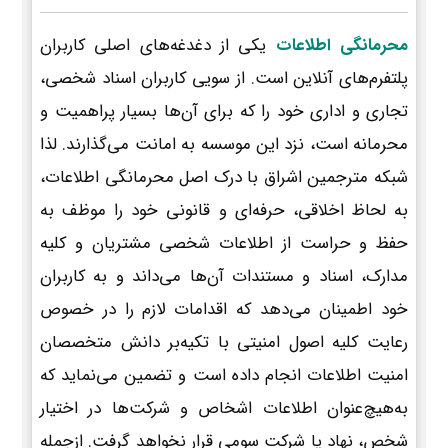
محرمانگی اطلاعات
یکی از دغدغه‌های اصلی کاربران
پلتفرم‌های آنلاین است. از سویی کاربران اسناد شخصی،
تجاری و اداری خود را که برای آن‌ها بسیار پراهمیت و
محرمانه است، نزد این موسسه به امانت می‌گذارند. لذا
شبکه مترجمین اشراق با درک اصل محرمانگی اطلاعات،
به لحاظ اخلاقی، حرفه‌ای و قانونی خود را موظف به
حفظ و حراست از اطلاعات شخصی مشتریان و کلیه
مدارک، اسناد و مستندات آن‌ها می‌داند و به کاربران
خود اطمینان می‌دهد که اقدامات لازم را در خصوص
رعایت کلیه اصول امنیتی با تکیه‌بر دانش متخصصان
امنیت اطلاعات انجام داده است و تضمین می‌نماید که
به‌هیچ‌عنوان اطلاعات اشخاص و شرکت‌ها در اختیار
شخص، نهاد یا شرکت سومی قرار نخواهد گرفت. ازجمله