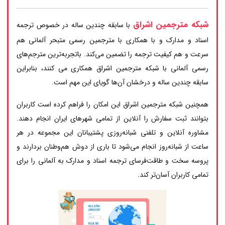
شبکه مترجمین اشراق
با سابقه چندین ساله در خصوص ترجمه
اسناد و مدارک و با همکاری با مترجمین رسمی متبحر آلمانی هم
سرعت و هم کیفیت ترجمه را تضمین می‌کند. باتجربه‌ترین مترجم‌های
رسمی آلمانی با شبکه مترجمین اشراق همکاری می کنند، بنابراین
سابقه چندین ساله و درخشان آن‌ها گویای این مهم است.
همچنین شبکه مترجمین اشراق این امکان را فراهم کرده است کاربران
بتوانند ثبت سفارش را آنلاین از تمامی شهرهای ایران انجام دهند.
مشاوره آنلاین و تلفنی شبانه‌روزی پشتیبانان این مجموعه در هر
ساعت از شبانه‌روز انجام می‌شود تا باری از دوش هم‌وطنان بردارند و
پروسه سخت و طاقت‌فرسای ترجمه اسناد و مدارک به آلمانی را برای
تمامی کاربران آسان‌تر کند.