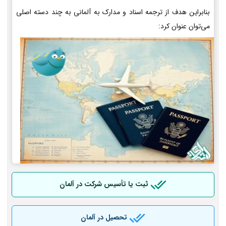
بنابراین هدف از ترجمه اسناد و مدارک به آلمانی به چند دسته اصلی
می‌توان عنوان کرد:
ثبت یا تأسیس شرکت در آلمان
تحصیل در آلمان