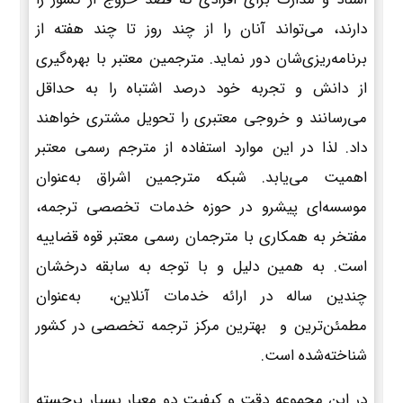
دارند، می‌تواند آنان را از چند روز تا چند هفته از
برنامه‌ریزی‌شان دور نماید. مترجمین معتبر با بهره‌گیری
از دانش و تجربه خود درصد اشتباه را به حداقل
می‌رسانند و خروجی معتبری را تحویل مشتری خواهند
داد. لذا در این موارد استفاده از مترجم رسمی معتبر
اهمیت می‌یابد. شبکه مترجمین اشراق به‌عنوان
موسسه‌ای پیشرو در حوزه خدمات تخصصی ترجمه،
مفتخر به همکاری با مترجمان رسمی معتبر قوه قضاییه
است. به همین دلیل و با توجه به سابقه درخشان
چندین ساله در ارائه خدمات آنلاین، به‌عنوان
مطمئن‌ترین و بهترین مرکز ترجمه تخصصی در کشور
شناخته‌شده است.
در این مجموعه دقت و کیفیت دو معیار بسیار برجسته