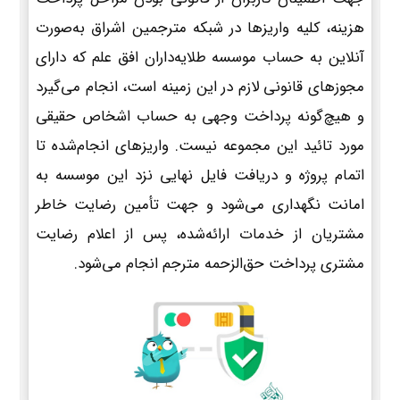
هزینه، کلیه واریزها در شبکه مترجمین اشراق به‌صورت
آنلاین به حساب موسسه طلایه‌داران افق علم که دارای
مجوزهای قانونی لازم در این زمینه است، انجام می‌گیرد
و هیچ‌گونه پرداخت وجهی به حساب اشخاص حقیقی
مورد تائید این مجموعه نیست. واریزهای انجام‌شده تا
اتمام پروژه و دریافت فایل نهایی نزد این موسسه به
امانت نگهداری می‌شود و جهت تأمین رضایت خاطر
مشتریان از خدمات ارائه‌شده، پس از اعلام رضایت
مشتری پرداخت حق‌الزحمه مترجم انجام می‌شود.