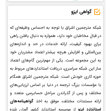
گواهی ایزو
شبکه مترجمین اشراق با توجه به احساس وظیفه‌ای که
در قبال مخاطبان خود دارد، همواره به دنبال یافتن راهی
برای بهبود کیفیت، ارائه خدمات در حد و اندازه‌های
بین‌المللی و افزایش هرچه بیشتر اعتماد مشتریان خود
به این مجموعه است. یکی از مهم‌ترین گام‌های اعتماد
ساز این شبکه سراسری، دریافت استانداردهای مربوط به
حوزه کاری خودش است. شبکه مترجمین اشراق همگام
با مؤسسات بزرگ ترجمه در دنیا بر اساس ارزیابی‌های
مختلف و پس از گذراندن مراحل حسابرسی متعدد و
ارائه مستندات مختلف، موفق به اخذ
گواهینامه‌های
استاندارد ایزو
از موسسه استاندارد کشور آلمان شده