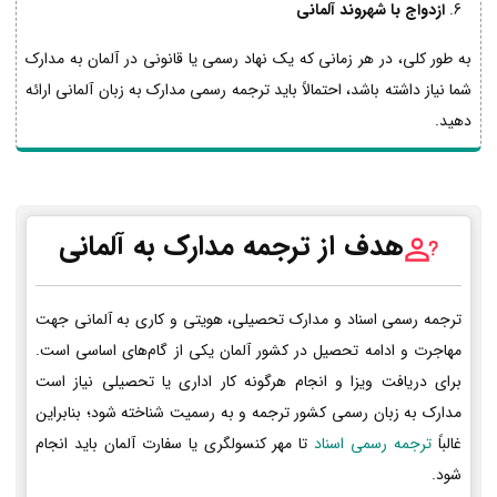
ازدواج با شهروند آلمانی
به طور کلی، در هر زمانی که یک نهاد رسمی یا قانونی در آلمان به مدارک
شما نیاز داشته باشد، احتمالاً باید ترجمه رسمی مدارک به زبان آلمانی ارائه
دهید.
هدف از ترجمه مدارک به آلمانی
ترجمه رسمی اسناد و مدارک تحصیلی، هویتی و کاری به آلمانی جهت
مهاجرت و ادامه تحصیل در کشور آلمان یکی از گام‌های اساسی است.
برای دریافت ویزا و انجام هرگونه کار اداری یا تحصیلی نیاز است
مدارک به زبان رسمی کشور ترجمه و به رسمیت شناخته شود؛ بنابراین
غالباً
ترجمه رسمی اسناد
تا مهر کنسولگری یا سفارت آلمان باید انجام
شود.