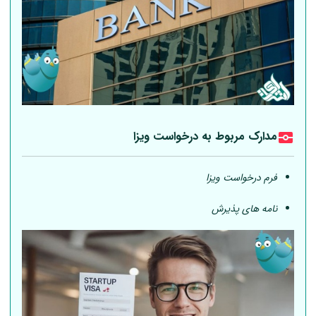
مدارک مربوط به درخواست ویزا
فرم درخواست ویزا
نامه های پذیرش