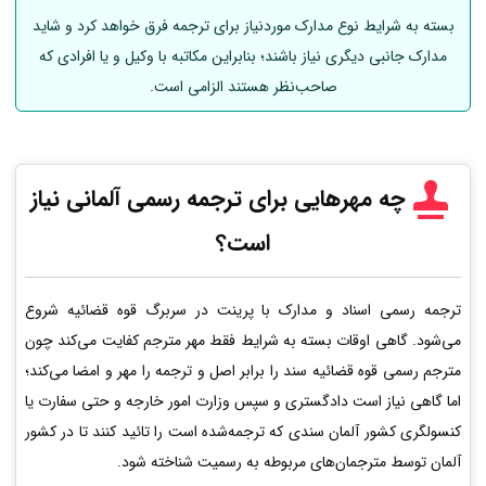
بسته به شرایط نوع مدارک موردنیاز برای ترجمه فرق خواهد کرد و شاید
مدارک جانبی دیگری نیاز باشند؛ بنابراین مکاتبه با وکیل و یا افرادی که
صاحب‌نظر هستند الزامی است.
چه مهرهایی برای ترجمه رسمی
آلمانی
نیاز
است؟
ترجمه رسمی اسناد و مدارک با پرینت در سربرگ قوه قضائیه شروع
می‌شود. گاهی اوقات بسته به شرایط فقط مهر مترجم کفایت می‌کند چون
مترجم رسمی قوه قضائیه سند را برابر اصل و ترجمه را مهر و امضا می‌کند؛
اما گاهی نیاز است دادگستری و سپس وزارت امور خارجه و حتی سفارت یا
کنسولگری کشور آلمان سندی که ترجمه‌شده است را تائید کنند تا در کشور
آلمان توسط مترجمان‌های مربوطه به رسمیت شناخته شود.