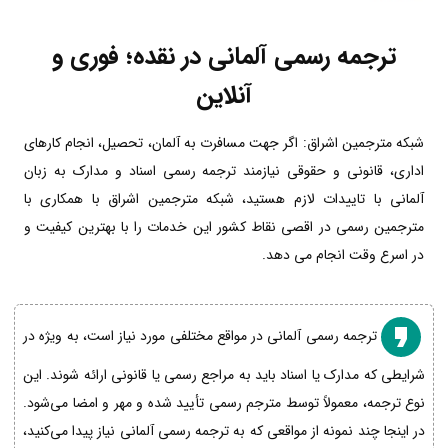
ترجمه رسمی آلمانی در نقده؛ فوری و
آنلاین
شبکه مترجمین اشراق: اگر جهت مسافرت به آلمان، تحصیل، انجام کارهای
اداری، قانونی و حقوقی نیازمند ترجمه رسمی اسناد و مدارک به زبان
آلمانی با تاییدات لازم هستید، شبکه مترجمین اشراق با همکاری با
مترجمین رسمی در اقصی نقاط کشور این خدمات را با بهترین کیفیت و
در اسرع وقت انجام می دهد.
ترجمه رسمی آلمانی در مواقع مختلفی مورد نیاز است، به ویژه در
شرایطی که مدارک یا اسناد باید به مراجع رسمی یا قانونی ارائه شوند. این
نوع ترجمه، معمولاً توسط مترجم رسمی تأیید شده و مهر و امضا می‌شود.
در اینجا چند نمونه از مواقعی که به ترجمه رسمی آلمانی نیاز پیدا می‌کنید،