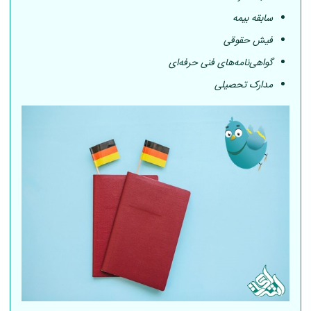
سابقه بیمه
فیش حقوقی
گواهی‌نامه‌های فنی حرفه‌ای
مدارک تحصیلی