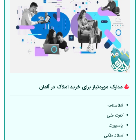
مدارک موردنیاز برای خرید املاک در
آلمان
شناسنامه
کارت ملی
پاسپورت
اسناد ملکی