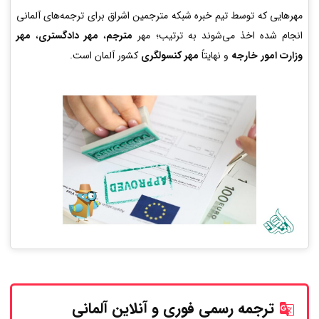
مهرهایی که توسط تیم خبره شبکه مترجمین اشراق برای ترجمه‌های آلمانی
انجام شده اخذ می‌شوند به ترتیب؛ مهر
مترجم
،
مهر دادگستری
،
مهر
وزارت امور خارجه
و نهایتاً
مهر کنسولگری
کشور آلمان است.
ترجمه رسمی فوری و آنلاین
آلمانی