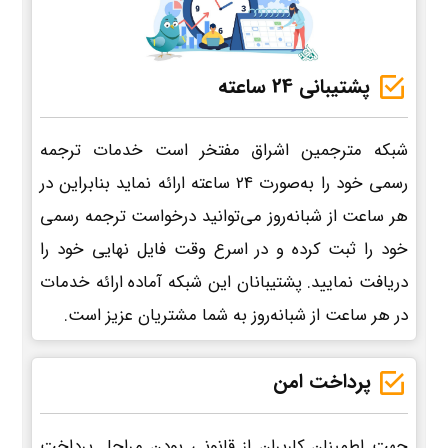
پشتیبانی 24 ساعته
شبکه مترجمین اشراق مفتخر است خدمات ترجمه
رسمی خود را به‌صورت 24 ساعته ارائه نماید بنابراین در
هر ساعت از شبانه‌روز می‌توانید درخواست ترجمه رسمی
خود را ثبت کرده و در اسرع وقت فایل نهایی خود را
دریافت نمایید. پشتیبانان این شبکه آماده ارائه خدمات
در هر ساعت از شبانه‌روز به شما مشتریان عزیز است.
پرداخت امن
جهت اطمینان کاربران از قانونی بودن مراحل پرداخت