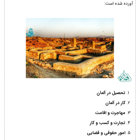
آورده شده است:
تحصیل در آلمان
کار در آلمان
مهاجرت و اقامت
تجارت و کسب و کار
امور حقوقی و قضایی