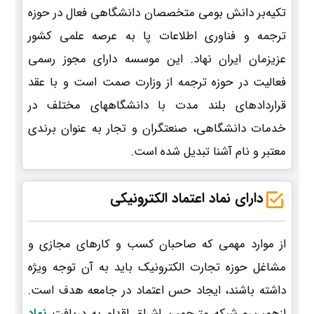
تکیه‌بر دانش بومی متخصصان دانشگاهی فعال در حوزه
ترجمه و فناوری اطلاعات پا به عرصه علمی کشور
عزیزمان ایران نهاد. این موسسه دارای مجوز رسمی
فعالیت در حوزه ترجمه از وزارت صمت است و با عقد
قراردادهای بلند مدت با دانشگاههای مختلف در
خدمات دانشگاهی، صنعتگران و تجار به عنوان برندی
معتبر و نام آشنا تبدیل شده است.
دارای نماد اعتماد الکترونیکی
از موارد مهمی که صاحبان کسب و کارهای مجازی و
مشاغل حوزه تجارت الکترونیک باید به آن توجه ویژه
داشته باشند، ایجاد حس اعتماد در جامعه هدف است.
ازهمین‌رو شبکه مترجمین اشراق اقدام به دریافت
نماد