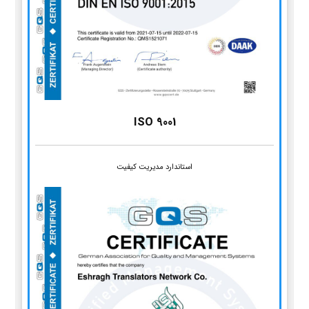
ISO 9001
استاندارد مدیریت کیفیت