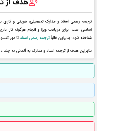
هدف از تر
ترجمه رسمی اسناد و مدارک تحصیلی، هویتی و کاری به 
اساسی است. برای دریافت ویزا و انجام هرگونه کار ادا
شناخته شود؛ بنابراین غالباً
ترجمه رسمی اسناد
تا مهر کنسول
بنابراین هدف از ترجمه اسناد و مدارک به آلمانی به چند د