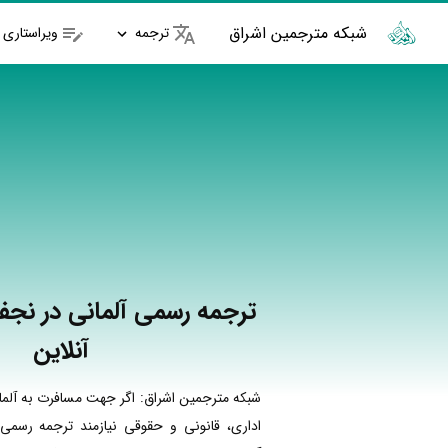
شبکه مترجمین اشراق
ترجمه
ویراستاری
ترجمه رسمی آلمانی در نجف 
آنلاین
شبکه مترجمین اشراق: اگر جهت مسافرت به آلما
اداری، قانونی و حقوقی نیازمند ترجمه رسمی 