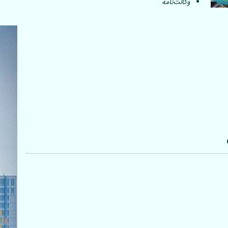
وکالت‌نامه