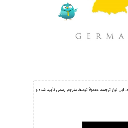
ند. این نوع ترجمه، معمولاً توسط مترجم رسمی تأیید شده و