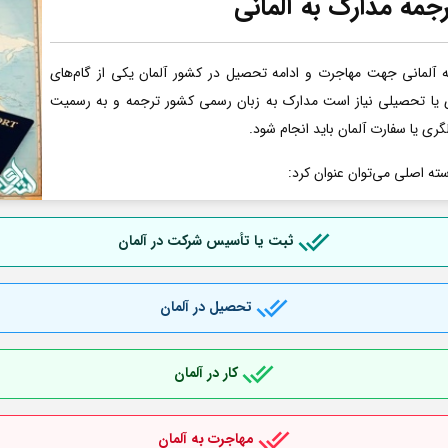
جمه مدارک به آلمانی
آلمانی جهت مهاجرت و ادامه تحصیل در کشور آلمان یکی از گام‌های
ری یا تحصیلی نیاز است مدارک به زبان رسمی کشور ترجمه و به رسمیت
گری یا سفارت آلمان باید انجام شود.
سته اصلی می‌توان عنوان کرد:
ثبت یا تأسیس شرکت در آلمان
تحصیل در آلمان
کار در آلمان
مهاجرت به آلمان