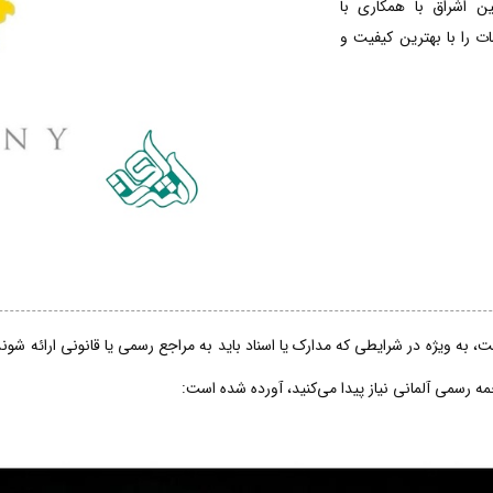
ین اشراق با همکاری با
 را با بهترین کیفیت و
، به ویژه در شرایطی که مدارک یا اسناد باید به مراجع رسمی یا قانونی ارائه شو
جمه رسمی آلمانی نیاز پیدا می‌کنید، آورده شده است: