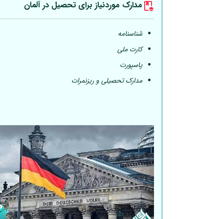
مدارک موردنیاز برای تحصیل در
آلمان
شناسنامه
کارت ملی
پاسپورت
مدارک تحصیلی و ریزنمرات