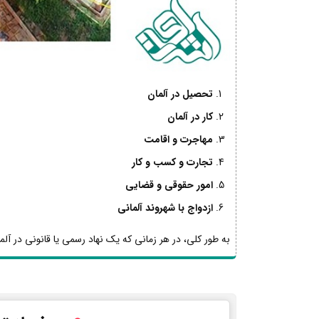
تحصیل در آلمان
کار در آلمان
مهاجرت و اقامت
تجارت و کسب و کار
امور حقوقی و قضایی
ازدواج با شهروند آلمانی
به طور کلی، در هر زمانی که یک نهاد رسمی یا قانونی در آلما