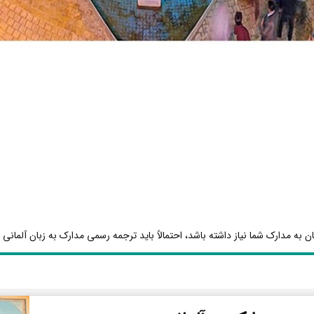
ن به مدارک شما نیاز داشته باشد، احتمالاً باید ترجمه رسمی مدارک به زبان آلمانی ا