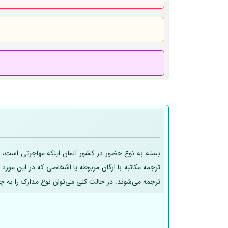
بسته به نوع حضور در کشور آلمان اینکه مهاجرتی است، تح
ترجمه مکاتبه با ارگان مربوطه یا اشخاصی که در این مورد
ترجمه می‌شوند. در حالت کلی می‌توان نوع مدارک را به چ