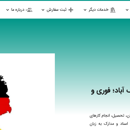
خدمات دیگر
ثبت سفارش
درباره ما
آباد؛ فوری و
ن، تحصیل، انجام کارهای
اسناد و مدارک به زبان