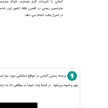
آلمانی با تاییدات لازم هستید، شبکه مترجم
مترجمین رسمی در اقصی نقاط کشور این خدمات
در اسرع وقت انجام می دهد.
ترجمه رسمی آلمانی در مواقع مختلفی مورد نیاز است
مهر و امضا می‌شود. در اینجا چند نمونه از مواقعی که به تر