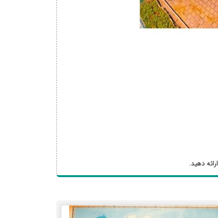
رائه دهید.