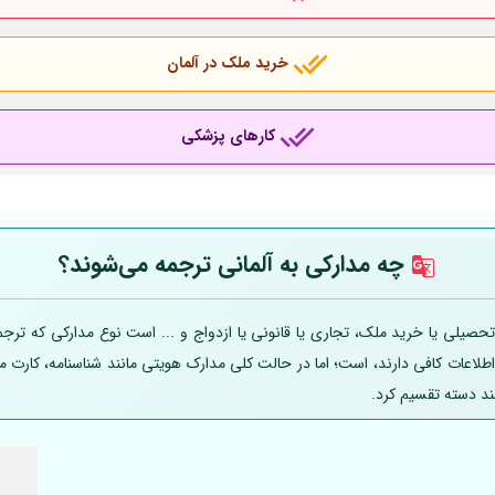
خرید ملک در آلمان
کارهای پزشکی
چه مدارکی به
آلمانی
ترجمه می‌شوند؟
صیلی یا خرید ملک، تجاری یا قانونی یا ازدواج و ... است نوع مدارکی که ترجمه
 اطلاعات کافی دارند، است؛ اما در حالت کلی مدارک هویتی مانند شناسنامه، کارت
ند دسته تقسیم کرد.