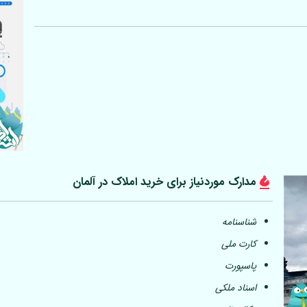
مدارک موردنیاز برای خرید املاک در
آلمان
شناسنامه
کارت ملی
پاسپورت
اسناد ملکی