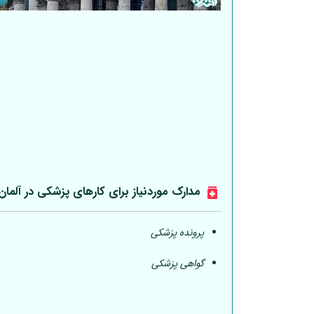
مدارک موردنیاز برای کارهای پزشکی در
آلمان
پرونده پزشکی
گواهی پزشکی