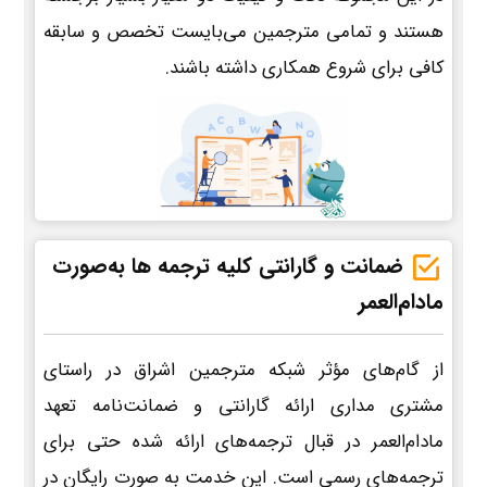
هستند و تمامی مترجمین می‌بایست تخصص و سابقه
کافی برای شروع همکاری داشته باشند.
ضمانت و گارانتی کلیه ترجمه ها به‌صورت
مادام‌العمر
از گام‌های مؤثر شبکه مترجمین اشراق در راستای
مشتری مداری ارائه گارانتی و ضمانت‌نامه تعهد
مادام‌العمر در قبال ترجمه‌های ارائه شده حتی برای
ترجمه‌های رسمی است. این خدمت به صورت رایگان در