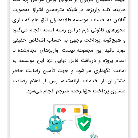
هزینه، کلیه واریزها در شبکه مترجمین اشراق به‌صورت
آنلاین به حساب موسسه طلایه‌داران افق علم که دارای
مجوزهای قانونی لازم در این زمینه است، انجام می‌گیرد
و هیچ‌گونه پرداخت وجهی به حساب اشخاص حقیقی
مورد تائید این مجموعه نیست. واریزهای انجام‌شده تا
اتمام پروژه و دریافت فایل نهایی نزد این موسسه به
امانت نگهداری می‌شود و جهت تأمین رضایت خاطر
مشتریان از خدمات ارائه‌شده، پس از اعلام رضایت
مشتری پرداخت حق‌الزحمه مترجم انجام می‌شود.