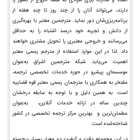
دارند، می‌تواند آنان را از چند روز تا چند هفته از
برنامه‌ریزی‌شان دور نماید. مترجمین معتبر با بهره‌گیری
از دانش و تجربه خود درصد اشتباه را به حداقل
می‌رسانند و خروجی معتبری را تحویل مشتری خواهند
داد. لذا در این موارد استفاده از مترجم رسمی معتبر
اهمیت می‌یابد. شبکه مترجمین اشراق به‌عنوان
موسسه‌ای پیشرو در حوزه خدمات تخصصی ترجمه،
مفتخر به همکاری با مترجمان رسمی معتبر قوه قضاییه
است. به همین دلیل و با توجه به سابقه درخشان
چندین ساله در ارائه خدمات آنلاین، به‌عنوان
مطمئن‌ترین و بهترین مرکز ترجمه تخصصی در کشور
شناخته‌شده است.
در این مجموعه دقت و کیفیت دو معیار بسیار برجسته