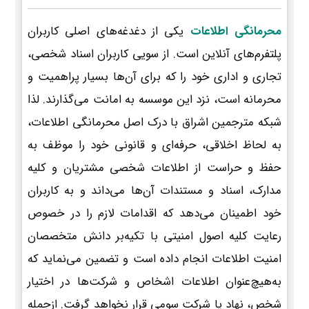
محرمانگی اطلاعات
یکی از دغدغه‌های اصلی کاربران
پلتفرم‌های آنلاین است. از سویی کاربران اسناد شخصی،
تجاری و اداری خود را که برای آن‌ها بسیار پراهمیت و
محرمانه است، نزد این موسسه به امانت می‌گذارند. لذا
شبکه مترجمین اشراق با درک اصل محرمانگی اطلاعات،
به لحاظ اخلاقی، حرفه‌ای و قانونی خود را موظف به
حفظ و حراست از اطلاعات شخصی مشتریان و کلیه
مدارک، اسناد و مستندات آن‌ها می‌داند و به کاربران
خود اطمینان می‌دهد که اقدامات لازم را در خصوص
رعایت کلیه اصول امنیتی با تکیه‌بر دانش متخصصان
امنیت اطلاعات انجام داده است و تضمین می‌نماید که
به‌هیچ‌عنوان اطلاعات اشخاص و شرکت‌ها در اختیار
شخص، نهاد یا شرکت سومی قرار نخواهد گرفت. ازجمله