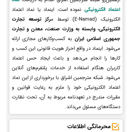
اعتماد الکترونیکی
نموده است. اینماد یا نماد اعتماد
الکترونیک (E-Namad) توسط م
رکز توسعه تجارت
الکترونیکی، وابسته به وزارت صنعت، معدن و تجارت
جمهوری اسلامی ایران
به کسب‌وکارهای مجازی ارائه
می‌شود. اینماد در واقع احراز هویت قانونی این کسب و
کارها را انجام می‌دهد و باعث ایجاد حس اعتماد
کاربران هنگام استفاده از خدمات پلتفرم‌های آنلاین
می‌شود. شبکه مترجمین اشراق با برخورداری از این نماد
اعتماد الکترونیکی خود را ملزم به رعایت قوانین و
مقررات مندرج در تعهدنامه مربوط به آن، تحت نظارت
دستگاه‌های مسئول می‌داند.
محرمانگی اطلاعات