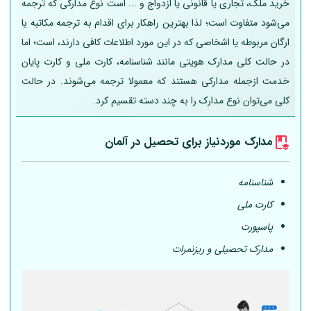
خرید ملک، تجاری یا قانونی یا ازدواج و ... است نوع مدارکی که ترجمه
می‌شود متفاوت است؛ لذا بهترین راهکار برای اقدام به ترجمه مکاتبه با
ارگان مربوطه یا اشخاصی که در این مورد اطلاعات کافی دارند، است؛ اما
در حالت کلی مدارک هویتی مانند شناسنامه، کارت ملی و کارت پایان
خدمت ازجمله مدارکی هستند که معمولا ترجمه می‌شوند. در حالت
کلی می‌توان نوع مدارک را به چند دسته تقسیم کرد.
مدارک موردنیاز برای تحصیل در
آلمان
شناسنامه
کارت ملی
پاسپورت
مدارک تحصیلی و ریزنمرات