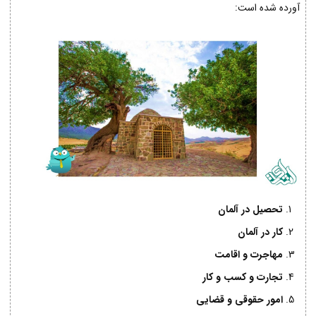
آورده شده است:
تحصیل در آلمان
کار در آلمان
مهاجرت و اقامت
تجارت و کسب و کار
امور حقوقی و قضایی