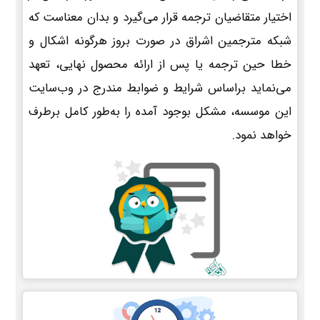
اختیار متقاضیان ترجمه قرار می‌گیرد و بدان معناست که
شبکه مترجمین اشراق در صورت بروز هرگونه اشکال و
خطا حین ترجمه یا پس از ارائه محصول نهایی، تعهد
می‌نماید براساس شرایط و ضوابط مندرج در وب‌سایت
این موسسه، مشکل بوجود آمده را به‌طور کامل برطرف
خواهد نمود.