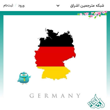
شبکه مترجمین اشراق
ورود
/
ثبت‌نام