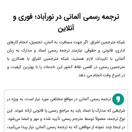
ترجمه رسمی آلمانی در نورآباد؛ فوری و
آنلاین
شبکه مترجمین اشراق: اگر جهت مسافرت به آلمان، تحصیل، انجام کارهای
اداری، قانونی و حقوقی نیازمند ترجمه رسمی اسناد و مدارک به زبان
آلمانی با تاییدات لازم هستید، شبکه مترجمین اشراق با همکاری با
مترجمین رسمی در اقصی نقاط کشور این خدمات را با بهترین کیفیت و
در اسرع وقت انجام می دهد.
ترجمه رسمی آلمانی در مواقع مختلفی مورد نیاز است، به ویژه در
شرایطی که مدارک یا اسناد باید به مراجع رسمی یا قانونی ارائه شوند. این
نوع ترجمه، معمولاً توسط مترجم رسمی تأیید شده و مهر و امضا می‌شود.
در اینجا چند نمونه از مواقعی که به ترجمه رسمی آلمانی نیاز پیدا می‌کنید،