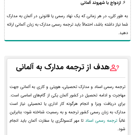
ازدواج با شهروند آلمانی
به طور کلی، در هر زمانی که یک نهاد رسمی یا قانونی در آلمان به مدارک
شما نیاز داشته باشد، احتمالاً باید ترجمه رسمی مدارک به زبان آلمانی ارائه
دهید.
هدف از ترجمه مدارک به آلمانی
ترجمه رسمی اسناد و مدارک تحصیلی، هویتی و کاری به آلمانی جهت
مهاجرت و ادامه تحصیل در کشور آلمان یکی از گام‌های اساسی است.
برای دریافت ویزا و انجام هرگونه کار اداری یا تحصیلی نیاز است
مدارک به زبان رسمی کشور ترجمه و به رسمیت شناخته شود؛ بنابراین
غالباً
ترجمه رسمی اسناد
تا مهر کنسولگری یا سفارت آلمان باید انجام
شود.