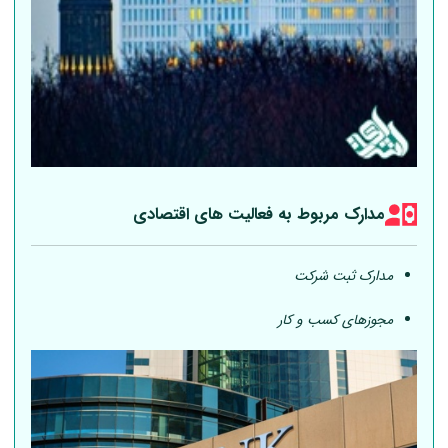
مدارک مربوط به فعالیت های اقتصادی
مدارک ثبت شرکت
مجوزهای کسب و کار