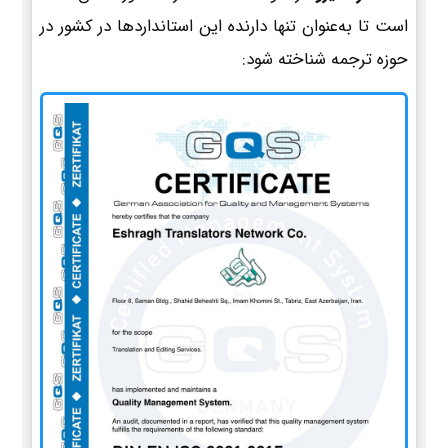
است تا به‌عنوان تنها دارنده این استانداردها در کشور در
حوزه ترجمه شناخته شود: