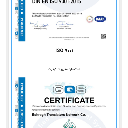
ISO 9001
استاندارد مدیریت کیفیت