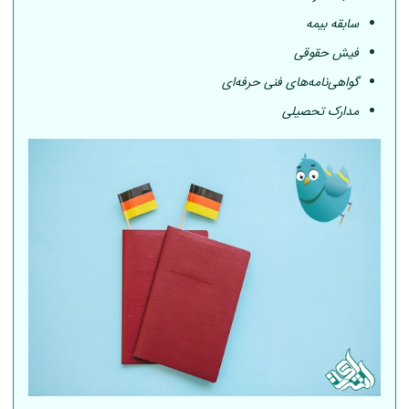
سابقه بیمه
فیش حقوقی
گواهی‌نامه‌های فنی حرفه‌ای
مدارک تحصیلی