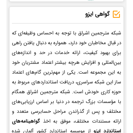
گواهی ایزو
شبکه مترجمین اشراق با توجه به احساس وظیفه‌ای که
در قبال مخاطبان خود دارد، همواره به دنبال یافتن راهی
برای بهبود کیفیت، ارائه خدمات در حد و اندازه‌های
بین‌المللی و افزایش هرچه بیشتر اعتماد مشتریان خود
به این مجموعه است. یکی از مهم‌ترین گام‌های اعتماد
ساز این شبکه سراسری، دریافت استانداردهای مربوط به
حوزه کاری خودش است. شبکه مترجمین اشراق همگام
با مؤسسات بزرگ ترجمه در دنیا بر اساس ارزیابی‌های
مختلف و پس از گذراندن مراحل حسابرسی متعدد و
ارائه مستندات مختلف، موفق به اخذ
گواهینامه‌های
استاندارد ایزو
از موسسه استاندارد کشور آلمان شده