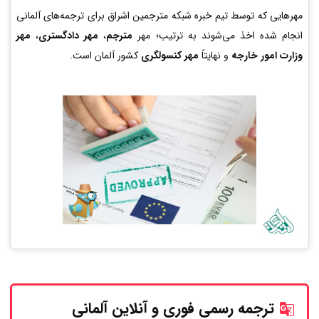
مهرهایی که توسط تیم خبره شبکه مترجمین اشراق برای ترجمه‌های آلمانی
انجام شده اخذ می‌شوند به ترتیب؛ مهر
مترجم
،
مهر دادگستری
،
مهر
وزارت امور خارجه
و نهایتاً
مهر کنسولگری
کشور آلمان است.
ترجمه رسمی فوری و آنلاین
آلمانی