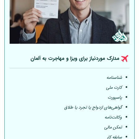
مدارک موردنیاز برای ویزا و مهاجرت به
آلمان
شناسنامه
کارت ملی
پاسپورت
گواهی‌های ازدواج یا تجرد یا طلاق
وکالت‌نامه
تمکن مالی
سابقه کار