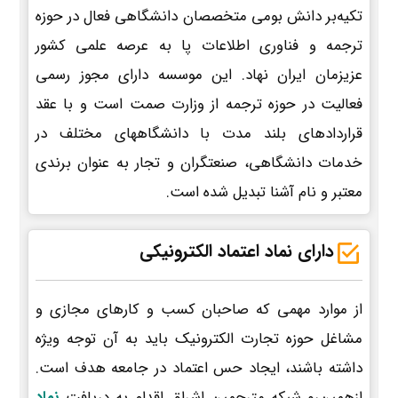
تکیه‌بر دانش بومی متخصصان دانشگاهی فعال در حوزه
ترجمه و فناوری اطلاعات پا به عرصه علمی کشور
عزیزمان ایران نهاد. این موسسه دارای مجوز رسمی
فعالیت در حوزه ترجمه از وزارت صمت است و با عقد
قراردادهای بلند مدت با دانشگاههای مختلف در
خدمات دانشگاهی، صنعتگران و تجار به عنوان برندی
معتبر و نام آشنا تبدیل شده است.
دارای نماد اعتماد الکترونیکی
از موارد مهمی که صاحبان کسب و کارهای مجازی و
مشاغل حوزه تجارت الکترونیک باید به آن توجه ویژه
داشته باشند، ایجاد حس اعتماد در جامعه هدف است.
ازهمین‌رو شبکه مترجمین اشراق اقدام به دریافت
نماد