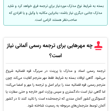
بسته به شرایط نوع مدارک موردنیاز برای ترجمه فرق خواهد کرد و شاید
مدارک جانبی دیگری نیاز باشند؛ بنابراین مکاتبه با وکیل و یا افرادی که
صاحب‌نظر هستند الزامی است.
چه مهرهایی برای ترجمه رسمی
آلمانی
نیاز
است؟
ترجمه رسمی اسناد و مدارک با پرینت در سربرگ قوه قضائیه شروع
می‌شود. گاهی اوقات بسته به شرایط فقط مهر مترجم کفایت می‌کند چون
مترجم رسمی قوه قضائیه سند را برابر اصل و ترجمه را مهر و امضا می‌کند؛
اما گاهی نیاز است دادگستری و سپس وزارت امور خارجه و حتی سفارت یا
کنسولگری کشور آلمان سندی که ترجمه‌شده است را تائید کنند تا در کشور
آلمان توسط مترجمان‌های مربوطه به رسمیت شناخته شود.