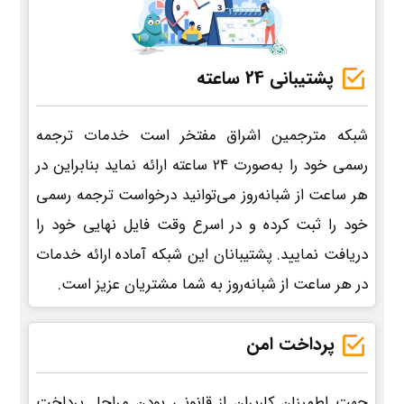
پشتیبانی 24 ساعته
شبکه مترجمین اشراق مفتخر است خدمات ترجمه
رسمی خود را به‌صورت 24 ساعته ارائه نماید بنابراین در
هر ساعت از شبانه‌روز می‌توانید درخواست ترجمه رسمی
خود را ثبت کرده و در اسرع وقت فایل نهایی خود را
دریافت نمایید. پشتیبانان این شبکه آماده ارائه خدمات
در هر ساعت از شبانه‌روز به شما مشتریان عزیز است.
پرداخت امن
جهت اطمینان کاربران از قانونی بودن مراحل پرداخت