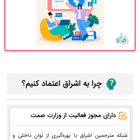
چرا به اشراق اعتماد کنیم؟
دارای مجوز فعالیت از وزارت صمت
شبکه مترجمین اشراق با بهره‌گیری از توان داخلی و