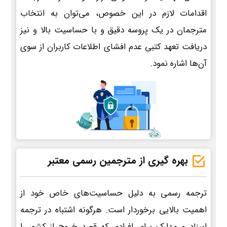
اقدامات لازم در این خصوص، می‌توان به انتخاب
مترجمان در یک پروسه دقیق و با حساسیت بالا و نیز
دریافت تعهد کتبی عدم افشای اطلاعات کاربران از سوی
آن‌ها اشاره نمود.
بهره گیری از مترجمین رسمی معتبر
ترجمه رسمی به دلیل حساسیت‌های خاص خود از
اهمیت بالایی برخوردار است. هرگونه اشتباه در ترجمه
اسناد و مدارک برای افرادی که قصد خروج از کشور را