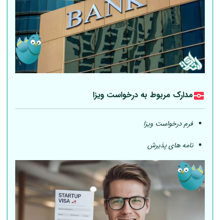
مدارک مربوط به درخواست ویزا
فرم درخواست ویزا
نامه های پذیرش