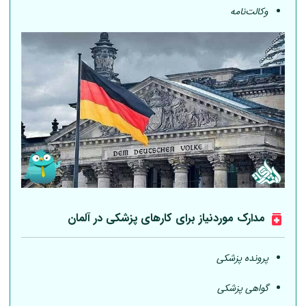
وکالت‌نامه
مدارک موردنیاز برای کارهای پزشکی در
آلمان
پرونده پزشکی
گواهی پزشکی