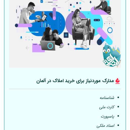
مدارک موردنیاز برای خرید املاک در
آلمان
شناسنامه
کارت ملی
پاسپورت
اسناد ملکی