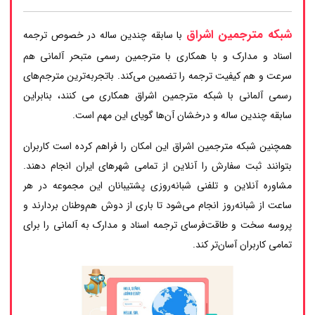
شبکه مترجمین اشراق
با سابقه چندین ساله در خصوص ترجمه
اسناد و مدارک و با همکاری با مترجمین رسمی متبحر آلمانی هم
سرعت و هم کیفیت ترجمه را تضمین می‌کند. باتجربه‌ترین مترجم‌های
رسمی آلمانی با شبکه مترجمین اشراق همکاری می کنند، بنابراین
سابقه چندین ساله و درخشان آن‌ها گویای این مهم است.
همچنین شبکه مترجمین اشراق این امکان را فراهم کرده است کاربران
بتوانند ثبت سفارش را آنلاین از تمامی شهرهای ایران انجام دهند.
مشاوره آنلاین و تلفنی شبانه‌روزی پشتیبانان این مجموعه در هر
ساعت از شبانه‌روز انجام می‌شود تا باری از دوش هم‌وطنان بردارند و
پروسه سخت و طاقت‌فرسای ترجمه اسناد و مدارک به آلمانی را برای
تمامی کاربران آسان‌تر کند.