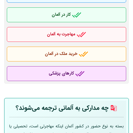
کار در آلمان
مهاجرت به آلمان
خرید ملک در آلمان
کارهای پزشکی
چه مدارکی به
آلمانی
ترجمه می‌شوند؟
بسته به نوع حضور در کشور آلمان اینکه مهاجرتی است، تحصیلی یا