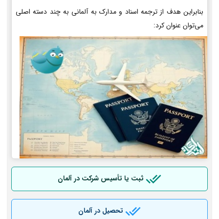
بنابراین هدف از ترجمه اسناد و مدارک به آلمانی به چند دسته اصلی
می‌توان عنوان کرد:
ثبت یا تأسیس شرکت در آلمان
تحصیل در آلمان