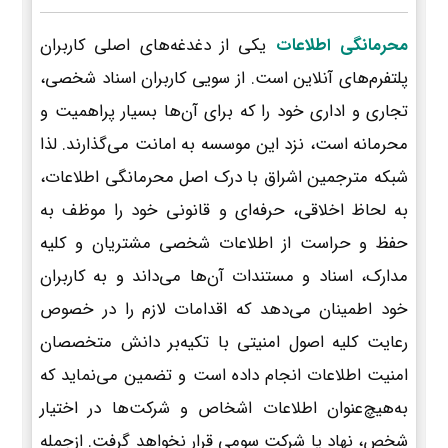
محرمانگی اطلاعات
یکی از دغدغه‌های اصلی کاربران
پلتفرم‌های آنلاین است. از سویی کاربران اسناد شخصی،
تجاری و اداری خود را که برای آن‌ها بسیار پراهمیت و
محرمانه است، نزد این موسسه به امانت می‌گذارند. لذا
شبکه مترجمین اشراق با درک اصل محرمانگی اطلاعات،
به لحاظ اخلاقی، حرفه‌ای و قانونی خود را موظف به
حفظ و حراست از اطلاعات شخصی مشتریان و کلیه
مدارک، اسناد و مستندات آن‌ها می‌داند و به کاربران
خود اطمینان می‌دهد که اقدامات لازم را در خصوص
رعایت کلیه اصول امنیتی با تکیه‌بر دانش متخصصان
امنیت اطلاعات انجام داده است و تضمین می‌نماید که
به‌هیچ‌عنوان اطلاعات اشخاص و شرکت‌ها در اختیار
شخص، نهاد یا شرکت سومی قرار نخواهد گرفت. ازجمله