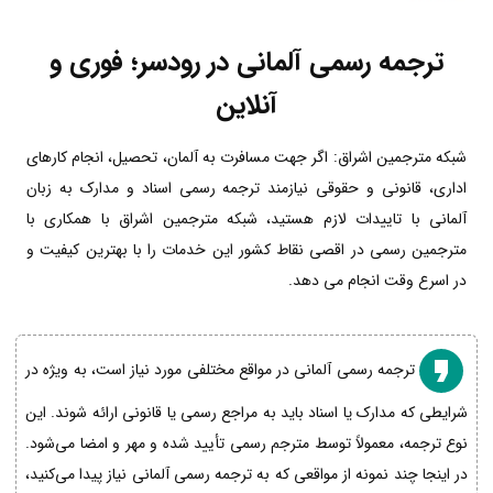
ترجمه رسمی آلمانی در رودسر؛ فوری و
آنلاین
شبکه مترجمین اشراق: اگر جهت مسافرت به آلمان، تحصیل، انجام کارهای
اداری، قانونی و حقوقی نیازمند ترجمه رسمی اسناد و مدارک به زبان
آلمانی با تاییدات لازم هستید، شبکه مترجمین اشراق با همکاری با
مترجمین رسمی در اقصی نقاط کشور این خدمات را با بهترین کیفیت و
در اسرع وقت انجام می دهد.
ترجمه رسمی آلمانی در مواقع مختلفی مورد نیاز است، به ویژه در
شرایطی که مدارک یا اسناد باید به مراجع رسمی یا قانونی ارائه شوند. این
نوع ترجمه، معمولاً توسط مترجم رسمی تأیید شده و مهر و امضا می‌شود.
در اینجا چند نمونه از مواقعی که به ترجمه رسمی آلمانی نیاز پیدا می‌کنید،