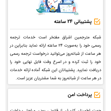
پشتیبانی 24 ساعته
شبکه مترجمین اشراق مفتخر است خدمات ترجمه
رسمی خود را به‌صورت 24 ساعته ارائه نماید بنابراین در
هر ساعت از شبانه‌روز می‌توانید درخواست ترجمه رسمی
خود را ثبت کرده و در اسرع وقت فایل نهایی خود را
دریافت نمایید. پشتیبانان این شبکه آماده ارائه خدمات
در هر ساعت از شبانه‌روز به شما مشتریان عزیز است.
پرداخت امن
جهت اطمینان کاربران از قانونی بودن مراحل پرداخت