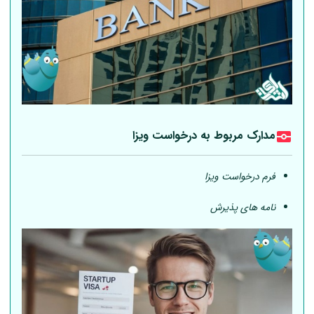
مدارک مربوط به درخواست ویزا
فرم درخواست ویزا
نامه های پذیرش