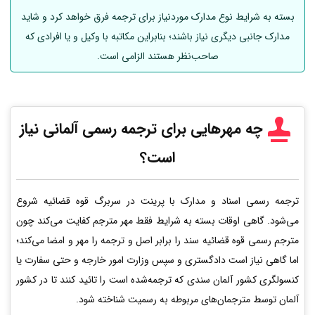
بسته به شرایط نوع مدارک موردنیاز برای ترجمه فرق خواهد کرد و شاید
مدارک جانبی دیگری نیاز باشند؛ بنابراین مکاتبه با وکیل و یا افرادی که
صاحب‌نظر هستند الزامی است.
چه مهرهایی برای ترجمه رسمی
آلمانی
نیاز
است؟
ترجمه رسمی اسناد و مدارک با پرینت در سربرگ قوه قضائیه شروع
می‌شود. گاهی اوقات بسته به شرایط فقط مهر مترجم کفایت می‌کند چون
مترجم رسمی قوه قضائیه سند را برابر اصل و ترجمه را مهر و امضا می‌کند؛
اما گاهی نیاز است دادگستری و سپس وزارت امور خارجه و حتی سفارت یا
کنسولگری کشور آلمان سندی که ترجمه‌شده است را تائید کنند تا در کشور
آلمان توسط مترجمان‌های مربوطه به رسمیت شناخته شود.