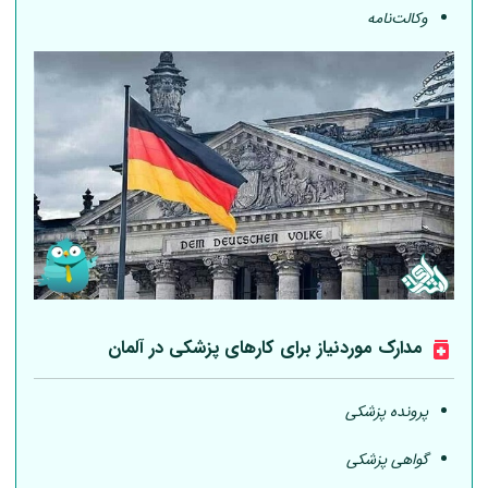
وکالت‌نامه
مدارک موردنیاز برای کارهای پزشکی در
آلمان
پرونده پزشکی
گواهی پزشکی