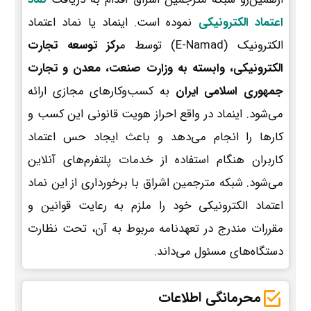
اعتماد الکترونیکی
نموده است. اینماد یا نماد اعتماد
الکترونیک (E-Namad) توسط م
رکز توسعه تجارت
الکترونیکی، وابسته به وزارت صنعت، معدن و تجارت
جمهوری اسلامی ایران
به کسب‌وکارهای مجازی ارائه
می‌شود. اینماد در واقع احراز هویت قانونی این کسب و
کارها را انجام می‌دهد و باعث ایجاد حس اعتماد
کاربران هنگام استفاده از خدمات پلتفرم‌های آنلاین
می‌شود. شبکه مترجمین اشراق با برخورداری از این نماد
اعتماد الکترونیکی خود را ملزم به رعایت قوانین و
مقررات مندرج در تعهدنامه مربوط به آن، تحت نظارت
دستگاه‌های مسئول می‌داند.
محرمانگی اطلاعات