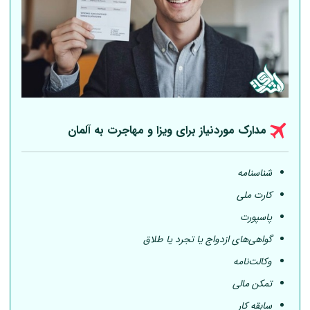
مدارک موردنیاز برای ویزا و مهاجرت به
آلمان
شناسنامه
کارت ملی
پاسپورت
گواهی‌های ازدواج یا تجرد یا طلاق
وکالت‌نامه
تمکن مالی
سابقه کار