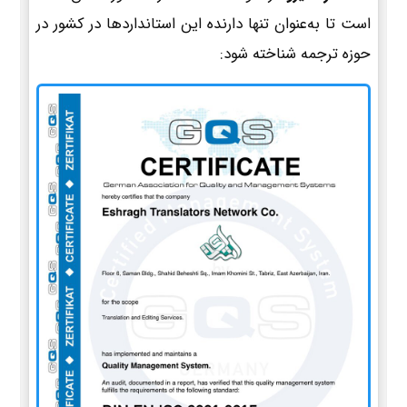
است تا به‌عنوان تنها دارنده این استانداردها در کشور در
حوزه ترجمه شناخته شود: