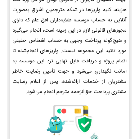
هزینه، کلیه واریزها در شبکه مترجمین اشراق به‌صورت
آنلاین به حساب موسسه طلایه‌داران افق علم که دارای
مجوزهای قانونی لازم در این زمینه است، انجام می‌گیرد
و هیچ‌گونه پرداخت وجهی به حساب اشخاص حقیقی
مورد تائید این مجموعه نیست. واریزهای انجام‌شده تا
اتمام پروژه و دریافت فایل نهایی نزد این موسسه به
امانت نگهداری می‌شود و جهت تأمین رضایت خاطر
مشتریان از خدمات ارائه‌شده، پس از اعلام رضایت
مشتری پرداخت حق‌الزحمه مترجم انجام می‌شود.