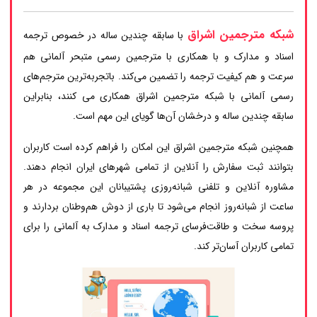
شبکه مترجمین اشراق
با سابقه چندین ساله در خصوص ترجمه
اسناد و مدارک و با همکاری با مترجمین رسمی متبحر آلمانی هم
سرعت و هم کیفیت ترجمه را تضمین می‌کند. باتجربه‌ترین مترجم‌های
رسمی آلمانی با شبکه مترجمین اشراق همکاری می کنند، بنابراین
سابقه چندین ساله و درخشان آن‌ها گویای این مهم است.
همچنین شبکه مترجمین اشراق این امکان را فراهم کرده است کاربران
بتوانند ثبت سفارش را آنلاین از تمامی شهرهای ایران انجام دهند.
مشاوره آنلاین و تلفنی شبانه‌روزی پشتیبانان این مجموعه در هر
ساعت از شبانه‌روز انجام می‌شود تا باری از دوش هم‌وطنان بردارند و
پروسه سخت و طاقت‌فرسای ترجمه اسناد و مدارک به آلمانی را برای
تمامی کاربران آسان‌تر کند.