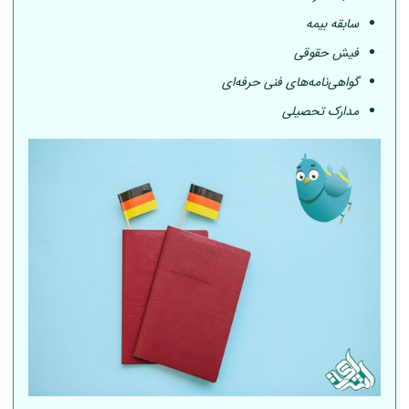
سابقه بیمه
فیش حقوقی
گواهی‌نامه‌های فنی حرفه‌ای
مدارک تحصیلی