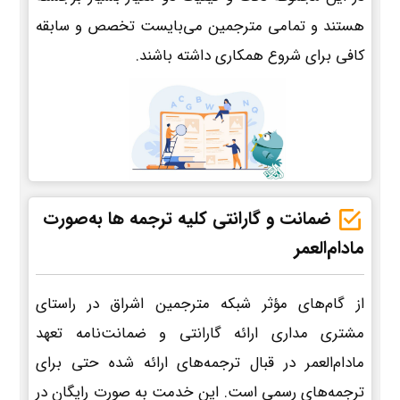
هستند و تمامی مترجمین می‌بایست تخصص و سابقه
کافی برای شروع همکاری داشته باشند.
ضمانت و گارانتی کلیه ترجمه ها به‌صورت
مادام‌العمر
از گام‌های مؤثر شبکه مترجمین اشراق در راستای
مشتری مداری ارائه گارانتی و ضمانت‌نامه تعهد
مادام‌العمر در قبال ترجمه‌های ارائه شده حتی برای
ترجمه‌های رسمی است. این خدمت به صورت رایگان در