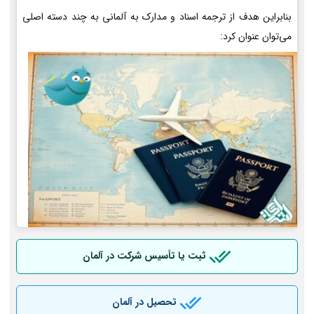
بنابراین هدف از ترجمه اسناد و مدارک به آلمانی به چند دسته اصلی
می‌توان عنوان کرد:
ثبت یا تأسیس شرکت در آلمان
تحصیل در آلمان