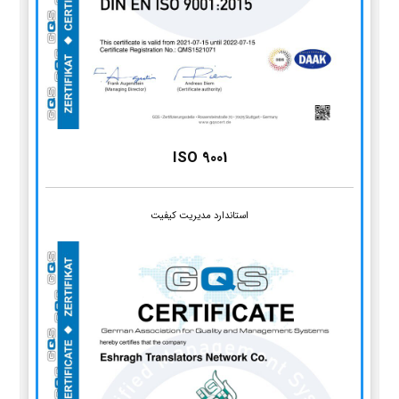
ISO 9001
استاندارد مدیریت کیفیت