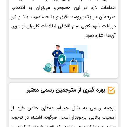
اقدامات لازم در این خصوص، می‌توان به انتخاب
مترجمان در یک پروسه دقیق و با حساسیت بالا و نیز
دریافت تعهد کتبی عدم افشای اطلاعات کاربران از سوی
آن‌ها اشاره نمود.
بهره گیری از مترجمین رسمی معتبر
ترجمه رسمی به دلیل حساسیت‌های خاص خود از
اهمیت بالایی برخوردار است. هرگونه اشتباه در ترجمه
اسناد و مدارک برای افرادی که قصد خروج از کشور را