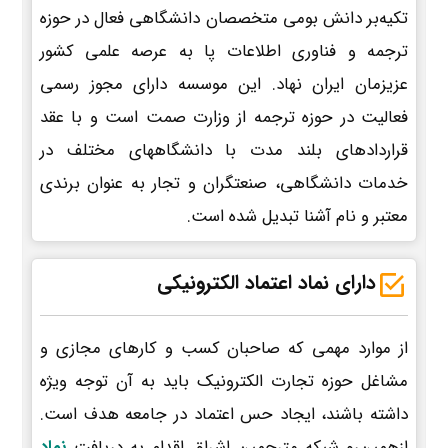
تکیه‌بر دانش بومی متخصصان دانشگاهی فعال در حوزه
ترجمه و فناوری اطلاعات پا به عرصه علمی کشور
عزیزمان ایران نهاد. این موسسه دارای مجوز رسمی
فعالیت در حوزه ترجمه از وزارت صمت است و با عقد
قراردادهای بلند مدت با دانشگاههای مختلف در
خدمات دانشگاهی، صنعتگران و تجار به عنوان برندی
معتبر و نام آشنا تبدیل شده است.
دارای نماد اعتماد الکترونیکی
از موارد مهمی که صاحبان کسب و کارهای مجازی و
مشاغل حوزه تجارت الکترونیک باید به آن توجه ویژه
داشته باشند، ایجاد حس اعتماد در جامعه هدف است.
ازهمین‌رو شبکه مترجمین اشراق اقدام به دریافت
نماد