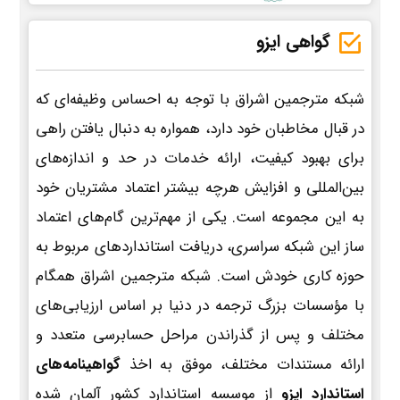
گواهی ایزو
شبکه مترجمین اشراق با توجه به احساس وظیفه‌ای که
در قبال مخاطبان خود دارد، همواره به دنبال یافتن راهی
برای بهبود کیفیت، ارائه خدمات در حد و اندازه‌های
بین‌المللی و افزایش هرچه بیشتر اعتماد مشتریان خود
به این مجموعه است. یکی از مهم‌ترین گام‌های اعتماد
ساز این شبکه سراسری، دریافت استانداردهای مربوط به
حوزه کاری خودش است. شبکه مترجمین اشراق همگام
با مؤسسات بزرگ ترجمه در دنیا بر اساس ارزیابی‌های
مختلف و پس از گذراندن مراحل حسابرسی متعدد و
ارائه مستندات مختلف، موفق به اخذ
گواهینامه‌های
استاندارد ایزو
از موسسه استاندارد کشور آلمان شده