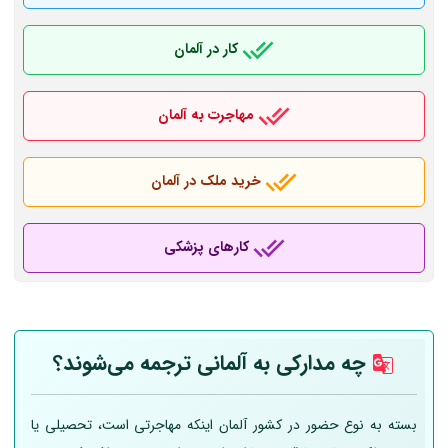
کار در آلمان
مهاجرت به آلمان
خرید ملک در آلمان
کارهای پزشکی
چه مدارکی به
آلمانی
ترجمه می‌شوند؟
بسته به نوع حضور در کشور آلمان اینکه مهاجرتی است، تحصیلی یا