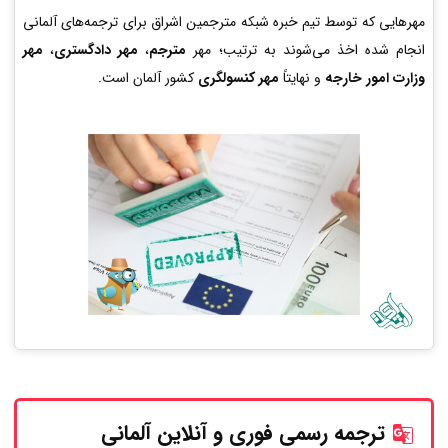
مهرهایی که توسط تیم خبره شبکه مترجمین اشراق برای ترجمه‌های آلمانی
انجام شده اخذ می‌شوند به ترتیب؛ مهر
مترجم
،
مهر دادگستری
،
مهر
وزارت امور خارجه
و نهایتاً
مهر کنسولگری
کشور آلمان است.
ترجمه رسمی فوری و آنلاین
آلمانی