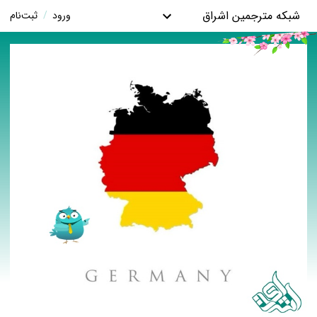
شبکه مترجمین اشراق
ورود
/
ثبت‌نام