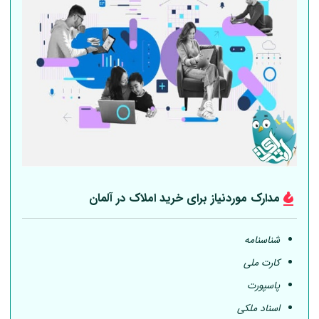
مدارک موردنیاز برای خرید املاک در
آلمان
شناسنامه
کارت ملی
پاسپورت
اسناد ملکی