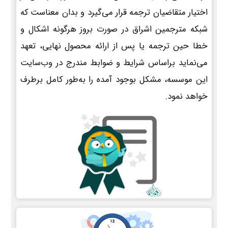
اختیار متقاضیان ترجمه قرار می‌گیرد و بدان معناست که
شبکه مترجمین اشراق در صورت بروز هرگونه اشکال و
خطا حین ترجمه یا پس از ارائه محصول نهایی، تعهد
می‌نماید براساس شرایط و ضوابط مندرج در وب‌سایت
این موسسه، مشکل بوجود آمده را به‌طور کامل برطرف
خواهد نمود.