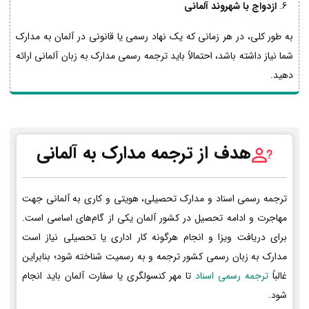
ازدواج با شهروند آلمانی
به طور کلی، در هر زمانی که یک نهاد رسمی یا قانونی در آلمان به مدارک
شما نیاز داشته باشد، احتمالاً باید ترجمه رسمی مدارک به زبان آلمانی ارائه
دهید.
هدف از ترجمه مدارک به آلمانی
ترجمه رسمی اسناد و مدارک تحصیلی، هویتی و کاری به آلمانی جهت
مهاجرت و ادامه تحصیل در کشور آلمان یکی از گام‌های اساسی است.
برای دریافت ویزا و انجام هرگونه کار اداری یا تحصیلی نیاز است
مدارک به زبان رسمی کشور ترجمه و به رسمیت شناخته شود؛ بنابراین
غالباً
ترجمه رسمی اسناد
تا مهر کنسولگری یا سفارت آلمان باید انجام
شود.