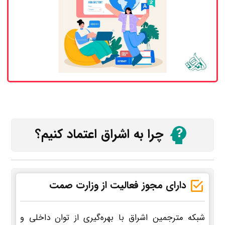
چرا به اشراق اعتماد کنیم؟
دارای مجوز فعالیت از وزارت صمت
شبکه مترجمین اشراق با بهره‌گیری از توان داخلی و