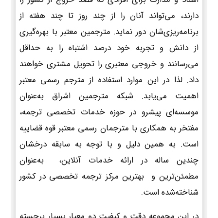
دارند، می‌تواند آنان را از چند روز تا چند هفته از
برنامه‌ریزی‌شان دور نماید. مترجمین معتبر با بهره‌گیری
از دانش و تجربه خود درصد اشتباه را به حداقل
می‌رسانند و خروجی معتبری را تحویل مشتری خواهند
داد. لذا در این موارد استفاده از مترجم رسمی معتبر
اهمیت می‌یابد. شبکه مترجمین اشراق به‌عنوان
موسسه‌ای پیشرو در حوزه خدمات تخصصی ترجمه،
مفتخر به همکاری با مترجمان رسمی معتبر قوه قضاییه
است. به همین دلیل و با توجه به سابقه درخشان
چندین ساله در ارائه خدمات آنلاین، به‌عنوان
مطمئن‌ترین و بهترین مرکز ترجمه تخصصی در کشور
شناخته‌شده است.
در این مجموعه دقت و کیفیت دو معیار بسیار برجسته