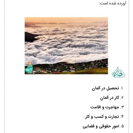
آورده شده است:
تحصیل در آلمان
کار در آلمان
مهاجرت و اقامت
تجارت و کسب و کار
امور حقوقی و قضایی