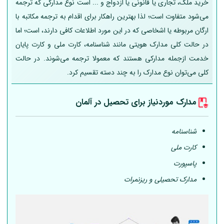
خرید ملک، تجاری یا قانونی یا ازدواج و ... است نوع مدارکی که ترجمه
می‌شود متفاوت است؛ لذا بهترین راهکار برای اقدام به ترجمه مکاتبه با
ارگان مربوطه یا اشخاصی که در این مورد اطلاعات کافی دارند، است؛ اما
در حالت کلی مدارک هویتی مانند شناسنامه، کارت ملی و کارت پایان
خدمت ازجمله مدارکی هستند که معمولا ترجمه می‌شوند. در حالت
کلی می‌توان نوع مدارک را به چند دسته تقسیم کرد.
مدارک موردنیاز برای تحصیل در
آلمان
شناسنامه
کارت ملی
پاسپورت
مدارک تحصیلی و ریزنمرات