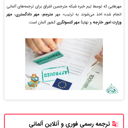
مهرهایی که توسط تیم خبره شبکه مترجمین اشراق برای ترجمه‌های آلمانی
انجام شده اخذ می‌شوند به ترتیب؛ مهر
مترجم
،
مهر دادگستری
،
مهر
وزارت امور خارجه
و نهایتاً
مهر کنسولگری
کشور آلمان است.
ترجمه رسمی فوری و آنلاین
آلمانی