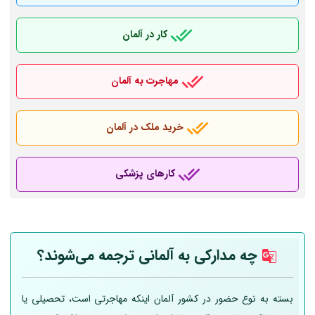
کار در آلمان
مهاجرت به آلمان
خرید ملک در آلمان
کارهای پزشکی
چه مدارکی به
آلمانی
ترجمه می‌شوند؟
بسته به نوع حضور در کشور آلمان اینکه مهاجرتی است، تحصیلی یا