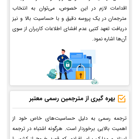
اقدامات لازم در این خصوص، می‌توان به انتخاب
مترجمان در یک پروسه دقیق و با حساسیت بالا و نیز
دریافت تعهد کتبی عدم افشای اطلاعات کاربران از سوی
آن‌ها اشاره نمود.
بهره گیری از مترجمین رسمی معتبر
ترجمه رسمی به دلیل حساسیت‌های خاص خود از
اهمیت بالایی برخوردار است. هرگونه اشتباه در ترجمه
اسناد و مدارک برای افرادی که قصد خروج از کشور را