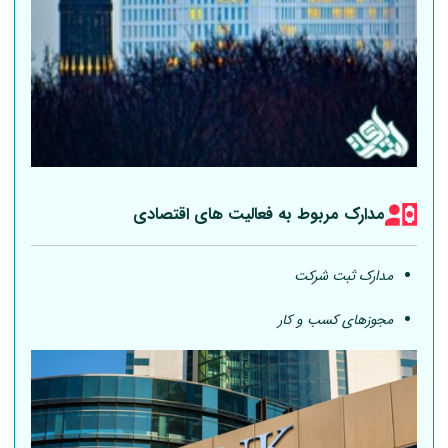
مدارک مربوط به فعالیت های اقتصادی
مدارک ثبت شرکت
مجوزهای کسب و کار