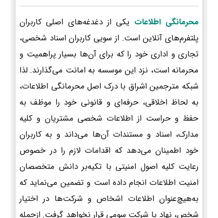
محرمانگی اطلاعات
یکی از دغدغه‌های اصلی کاربران
پلتفرم‌های آنلاین است. از سویی کاربران اسناد شخصی،
تجاری و اداری خود را که برای آن‌ها بسیار پراهمیت و
محرمانه است، نزد این موسسه به امانت می‌گذارند. لذا
شبکه مترجمین اشراق با درک اصل محرمانگی اطلاعات،
به لحاظ اخلاقی، حرفه‌ای و قانونی خود را موظف به
حفظ و حراست از اطلاعات شخصی مشتریان و کلیه
مدارک، اسناد و مستندات آن‌ها می‌داند و به کاربران
خود اطمینان می‌دهد که اقدامات لازم را در خصوص
رعایت کلیه اصول امنیتی با تکیه‌بر دانش متخصصان
امنیت اطلاعات انجام داده است و تضمین می‌نماید که
به‌هیچ‌عنوان اطلاعات اشخاص و شرکت‌ها در اختیار
شخص، نهاد یا شرکت سومی قرار نخواهد گرفت. ازجمله