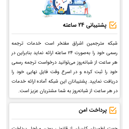
پشتیبانی 24 ساعته
شبکه مترجمین اشراق مفتخر است خدمات ترجمه
رسمی خود را به‌صورت 24 ساعته ارائه نماید بنابراین در
هر ساعت از شبانه‌روز می‌توانید درخواست ترجمه رسمی
خود را ثبت کرده و در اسرع وقت فایل نهایی خود را
دریافت نمایید. پشتیبانان این شبکه آماده ارائه خدمات
در هر ساعت از شبانه‌روز به شما مشتریان عزیز است.
پرداخت امن
جهت اطمینان کاربران از قانونی بودن مراحل پرداخت