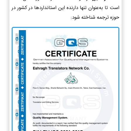
است تا به‌عنوان تنها دارنده این استانداردها در کشور در
حوزه ترجمه شناخته شود: