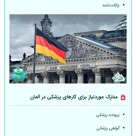
وکالت‌نامه
مدارک موردنیاز برای کارهای پزشکی در
آلمان
پرونده پزشکی
گواهی پزشکی