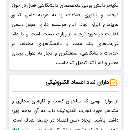
تکیه‌بر دانش بومی متخصصان دانشگاهی فعال در حوزه
ترجمه و فناوری اطلاعات پا به عرصه علمی کشور
عزیزمان ایران نهاد. این موسسه دارای مجوز رسمی
فعالیت در حوزه ترجمه از وزارت صمت است و با عقد
قراردادهای بلند مدت با دانشگاههای مختلف در
خدمات دانشگاهی، صنعتگران و تجار به عنوان برندی
معتبر و نام آشنا تبدیل شده است.
دارای نماد اعتماد الکترونیکی
از موارد مهمی که صاحبان کسب و کارهای مجازی و
مشاغل حوزه تجارت الکترونیک باید به آن توجه ویژه
داشته باشند، ایجاد حس اعتماد در جامعه هدف است.
ازهمین‌رو شبکه مترجمین اشراق اقدام به دریافت
نماد