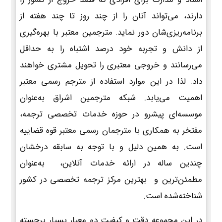
دارند، می‌تواند آنان را از چند روز تا چند هفته از
برنامه‌ریزی‌شان دور نماید. مترجمین معتبر با بهره‌گیری
از دانش و تجربه خود درصد اشتباه را به حداقل
می‌رسانند و خروجی معتبری را تحویل مشتری خواهند
داد. لذا در این موارد استفاده از مترجم رسمی معتبر
اهمیت می‌یابد. شبکه مترجمین اشراق به‌عنوان
موسسه‌ای پیشرو در حوزه خدمات تخصصی ترجمه،
مفتخر به همکاری با مترجمان رسمی معتبر قوه قضاییه
است. به همین دلیل و با توجه به سابقه درخشان
چندین ساله در ارائه خدمات آنلاین، به‌عنوان
مطمئن‌ترین و بهترین مرکز ترجمه تخصصی در کشور
شناخته‌شده است.
در این مجموعه دقت و کیفیت دو معیار بسیار برجسته