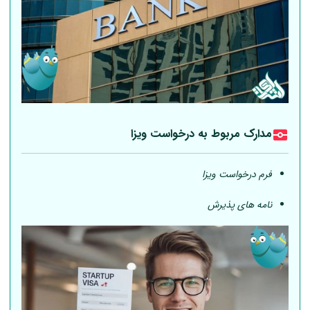
مدارک مربوط به درخواست ویزا
فرم درخواست ویزا
نامه های پذیرش