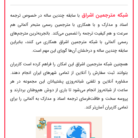
شبکه مترجمین اشراق
با سابقه چندین ساله در خصوص ترجمه
اسناد و مدارک و با همکاری با مترجمین رسمی متبحر آلمانی هم
سرعت و هم کیفیت ترجمه را تضمین می‌کند. باتجربه‌ترین مترجم‌های
رسمی آلمانی با شبکه مترجمین اشراق همکاری می کنند، بنابراین
سابقه چندین ساله و درخشان آن‌ها گویای این مهم است.
همچنین شبکه مترجمین اشراق این امکان را فراهم کرده است کاربران
بتوانند ثبت سفارش را آنلاین از تمامی شهرهای ایران انجام دهند.
مشاوره آنلاین و تلفنی شبانه‌روزی پشتیبانان این مجموعه در هر
ساعت از شبانه‌روز انجام می‌شود تا باری از دوش هم‌وطنان بردارند و
پروسه سخت و طاقت‌فرسای ترجمه اسناد و مدارک به آلمانی را برای
تمامی کاربران آسان‌تر کند.