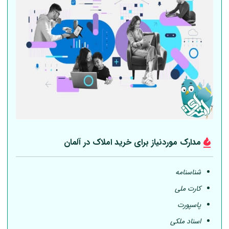
مدارک موردنیاز برای خرید املاک در
آلمان
شناسنامه
کارت ملی
پاسپورت
اسناد ملکی