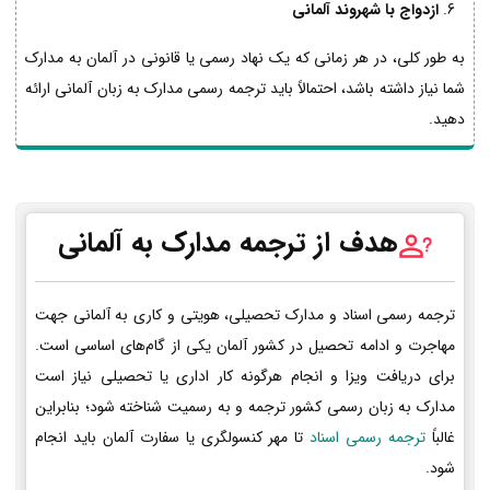
ازدواج با شهروند آلمانی
به طور کلی، در هر زمانی که یک نهاد رسمی یا قانونی در آلمان به مدارک
شما نیاز داشته باشد، احتمالاً باید ترجمه رسمی مدارک به زبان آلمانی ارائه
دهید.
هدف از ترجمه مدارک به آلمانی
ترجمه رسمی اسناد و مدارک تحصیلی، هویتی و کاری به آلمانی جهت
مهاجرت و ادامه تحصیل در کشور آلمان یکی از گام‌های اساسی است.
برای دریافت ویزا و انجام هرگونه کار اداری یا تحصیلی نیاز است
مدارک به زبان رسمی کشور ترجمه و به رسمیت شناخته شود؛ بنابراین
غالباً
ترجمه رسمی اسناد
تا مهر کنسولگری یا سفارت آلمان باید انجام
شود.