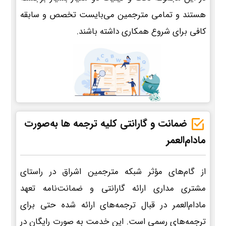
هستند و تمامی مترجمین می‌بایست تخصص و سابقه
کافی برای شروع همکاری داشته باشند.
ضمانت و گارانتی کلیه ترجمه ها به‌صورت
مادام‌العمر
از گام‌های مؤثر شبکه مترجمین اشراق در راستای
مشتری مداری ارائه گارانتی و ضمانت‌نامه تعهد
مادام‌العمر در قبال ترجمه‌های ارائه شده حتی برای
ترجمه‌های رسمی است. این خدمت به صورت رایگان در