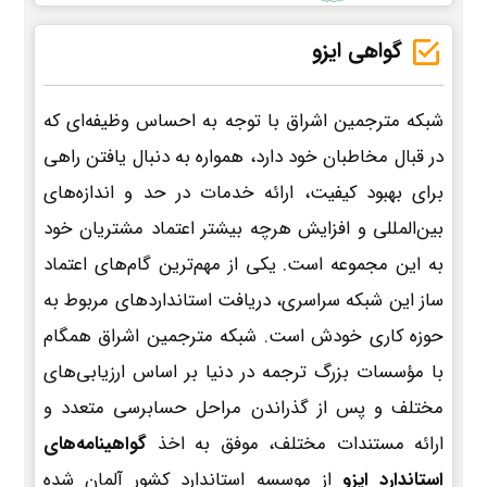
گواهی ایزو
شبکه مترجمین اشراق با توجه به احساس وظیفه‌ای که
در قبال مخاطبان خود دارد، همواره به دنبال یافتن راهی
برای بهبود کیفیت، ارائه خدمات در حد و اندازه‌های
بین‌المللی و افزایش هرچه بیشتر اعتماد مشتریان خود
به این مجموعه است. یکی از مهم‌ترین گام‌های اعتماد
ساز این شبکه سراسری، دریافت استانداردهای مربوط به
حوزه کاری خودش است. شبکه مترجمین اشراق همگام
با مؤسسات بزرگ ترجمه در دنیا بر اساس ارزیابی‌های
مختلف و پس از گذراندن مراحل حسابرسی متعدد و
ارائه مستندات مختلف، موفق به اخذ
گواهینامه‌های
استاندارد ایزو
از موسسه استاندارد کشور آلمان شده