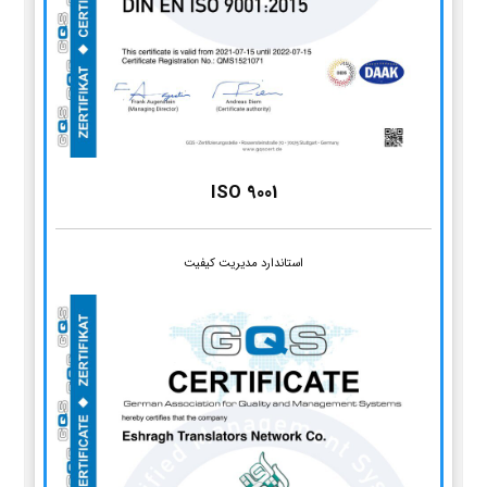
ISO 9001
استاندارد مدیریت کیفیت