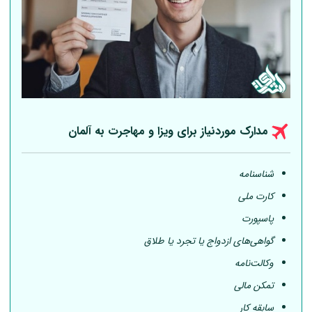
مدارک موردنیاز برای ویزا و مهاجرت به
آلمان
شناسنامه
کارت ملی
پاسپورت
گواهی‌های ازدواج یا تجرد یا طلاق
وکالت‌نامه
تمکن مالی
سابقه کار