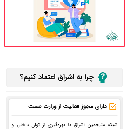
چرا به اشراق اعتماد کنیم؟
دارای مجوز فعالیت از وزارت صمت
شبکه مترجمین اشراق با بهره‌گیری از توان داخلی و