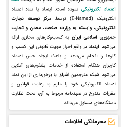
اعتماد الکترونیکی
نموده است. اینماد یا نماد اعتماد
الکترونیک (E-Namad) توسط م
رکز توسعه تجارت
الکترونیکی، وابسته به وزارت صنعت، معدن و تجارت
جمهوری اسلامی ایران
به کسب‌وکارهای مجازی ارائه
می‌شود. اینماد در واقع احراز هویت قانونی این کسب و
کارها را انجام می‌دهد و باعث ایجاد حس اعتماد
کاربران هنگام استفاده از خدمات پلتفرم‌های آنلاین
می‌شود. شبکه مترجمین اشراق با برخورداری از این نماد
اعتماد الکترونیکی خود را ملزم به رعایت قوانین و
مقررات مندرج در تعهدنامه مربوط به آن، تحت نظارت
دستگاه‌های مسئول می‌داند.
محرمانگی اطلاعات