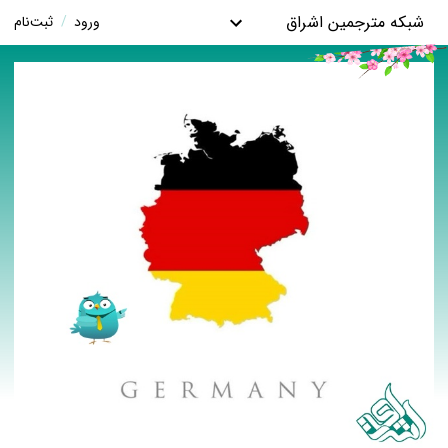
شبکه مترجمین اشراق
ورود
/
ثبت‌نام