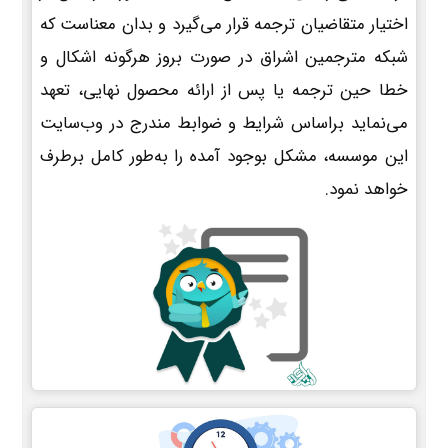
اختیار متقاضیان ترجمه قرار می‌گیرد و بدان معناست که
شبکه مترجمین اشراق در صورت بروز هرگونه اشکال و
خطا حین ترجمه یا پس از ارائه محصول نهایی، تعهد
می‌نماید براساس شرایط و ضوابط مندرج در وب‌سایت
این موسسه، مشکل بوجود آمده را به‌طور کامل برطرف
خواهد نمود.