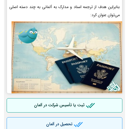
بنابراین هدف از ترجمه اسناد و مدارک به آلمانی به چند دسته اصلی
می‌توان عنوان کرد:
ثبت یا تأسیس شرکت در آلمان
تحصیل در آلمان