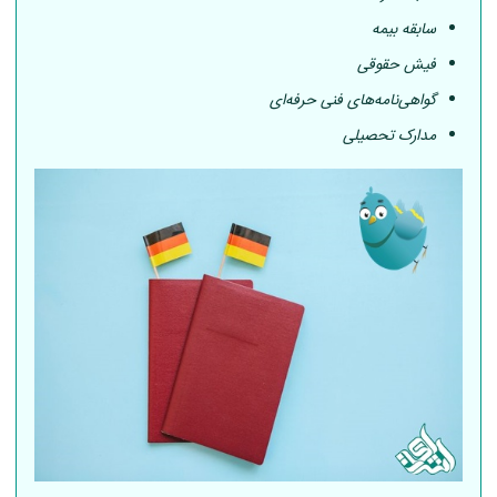
سابقه بیمه
فیش حقوقی
گواهی‌نامه‌های فنی حرفه‌ای
مدارک تحصیلی