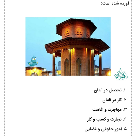
آورده شده است:
تحصیل در آلمان
کار در آلمان
مهاجرت و اقامت
تجارت و کسب و کار
امور حقوقی و قضایی