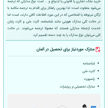
خرید ملک، تجاری یا قانونی یا ازدواج و ... است نوع مدارکی که ترجمه
می‌شود متفاوت است؛ لذا بهترین راهکار برای اقدام به ترجمه مکاتبه با
ارگان مربوطه یا اشخاصی که در این مورد اطلاعات کافی دارند، است؛ اما
در حالت کلی مدارک هویتی مانند شناسنامه، کارت ملی و کارت پایان
خدمت ازجمله مدارکی هستند که معمولا ترجمه می‌شوند. در حالت
کلی می‌توان نوع مدارک را به چند دسته تقسیم کرد.
مدارک موردنیاز برای تحصیل در
آلمان
شناسنامه
کارت ملی
پاسپورت
مدارک تحصیلی و ریزنمرات