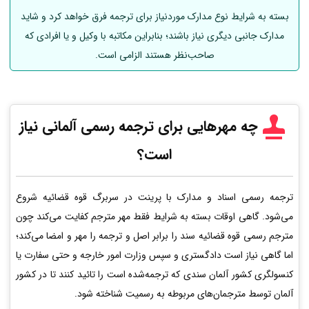
بسته به شرایط نوع مدارک موردنیاز برای ترجمه فرق خواهد کرد و شاید
مدارک جانبی دیگری نیاز باشند؛ بنابراین مکاتبه با وکیل و یا افرادی که
صاحب‌نظر هستند الزامی است.
چه مهرهایی برای ترجمه رسمی
آلمانی
نیاز
است؟
ترجمه رسمی اسناد و مدارک با پرینت در سربرگ قوه قضائیه شروع
می‌شود. گاهی اوقات بسته به شرایط فقط مهر مترجم کفایت می‌کند چون
مترجم رسمی قوه قضائیه سند را برابر اصل و ترجمه را مهر و امضا می‌کند؛
اما گاهی نیاز است دادگستری و سپس وزارت امور خارجه و حتی سفارت یا
کنسولگری کشور آلمان سندی که ترجمه‌شده است را تائید کنند تا در کشور
آلمان توسط مترجمان‌های مربوطه به رسمیت شناخته شود.