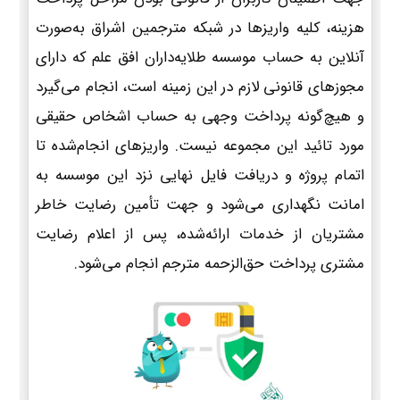
هزینه، کلیه واریزها در شبکه مترجمین اشراق به‌صورت
آنلاین به حساب موسسه طلایه‌داران افق علم که دارای
مجوزهای قانونی لازم در این زمینه است، انجام می‌گیرد
و هیچ‌گونه پرداخت وجهی به حساب اشخاص حقیقی
مورد تائید این مجموعه نیست. واریزهای انجام‌شده تا
اتمام پروژه و دریافت فایل نهایی نزد این موسسه به
امانت نگهداری می‌شود و جهت تأمین رضایت خاطر
مشتریان از خدمات ارائه‌شده، پس از اعلام رضایت
مشتری پرداخت حق‌الزحمه مترجم انجام می‌شود.