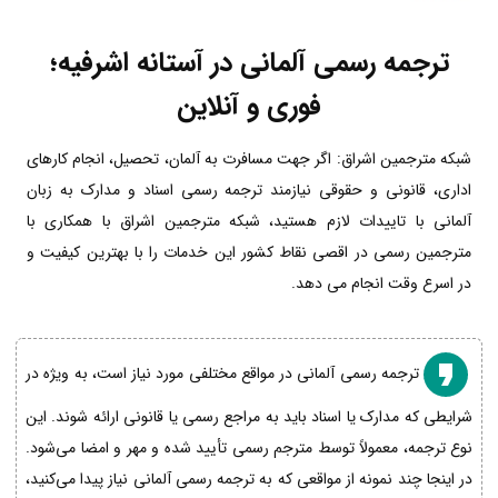
ترجمه رسمی آلمانی در آستانه اشرفیه؛
فوری و آنلاین
شبکه مترجمین اشراق: اگر جهت مسافرت به آلمان، تحصیل، انجام کارهای
اداری، قانونی و حقوقی نیازمند ترجمه رسمی اسناد و مدارک به زبان
آلمانی با تاییدات لازم هستید، شبکه مترجمین اشراق با همکاری با
مترجمین رسمی در اقصی نقاط کشور این خدمات را با بهترین کیفیت و
در اسرع وقت انجام می دهد.
ترجمه رسمی آلمانی در مواقع مختلفی مورد نیاز است، به ویژه در
شرایطی که مدارک یا اسناد باید به مراجع رسمی یا قانونی ارائه شوند. این
نوع ترجمه، معمولاً توسط مترجم رسمی تأیید شده و مهر و امضا می‌شود.
در اینجا چند نمونه از مواقعی که به ترجمه رسمی آلمانی نیاز پیدا می‌کنید،