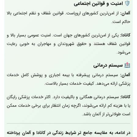
🛡️
امنیت و قوانین اجتماعی
آلمان:
از امن‌ترین کشورهای اروپاست. قوانین شفاف و نظم اجتماعی بالا
حاکم است.
کانادا:
یکی از امن‌ترین کشورهای جهان است. امنیت عمومی بسیار بالا و
قوانین شفاف هستند و حقوق شهروندان و مهاجران به خوبی رعایت
می‌شود.
🏥
سیستم درمانی
آلمان:
سیستم درمانی پیشرفته با بیمه اجباری و پوشش کامل خدمات
پزشکی ارائه می‌دهد. کیفیت خدمات بسیار بالاست.
کانادا:
سیستم درمانی همگانی و باکیفیت دارد. اکثر خدمات پزشکی رایگان
یا با هزینه کم ارائه می‌شوند، اگرچه زمان انتظار برای برخی خدمات ممکن
است طولانی‌تر از آلمان باشد.
در ادامه، به مقایسه جامع تر شرایط زندگی در کانادا و آلمان پرداخته