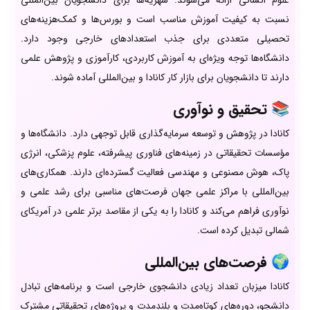
نسبت به کیفیت آموزش مناسب است و بورس‌ها و کمک‌هزینه‌های
تحصیلی متعددی برای جذب استعدادهای خارجی وجود دارد.
دانشگاه‌ها توجه ویژه‌ای به آموزش کاربردی، کارآموزی و پژوهش علمی
دارند تا دانشجویان برای بازار کار کانادا و بین‌المللی آماده شوند.
📚
تحقیق و نوآوری
کانادا در پژوهش و توسعه سرمایه‌گذاری قابل توجهی دارد. دانشگاه‌ها و
مؤسسات تحقیقاتی در زمینه‌های فناوری پیشرفته، علوم پزشکی، انرژی
پاک، هوش مصنوعی و مهندسی فعالیت گسترده‌ای دارند. همکاری‌های
بین‌المللی با مراکز علمی جهان فرصت‌های مناسبی برای رشد علمی و
نوآوری فراهم می‌کند و کانادا را به یکی از مقاصد برتر علمی در آمریکای
شمالی تبدیل کرده است.
🌍
فرصت‌های بین‌المللی
کانادا میزبان تعداد زیادی دانشجوی خارجی است و برنامه‌های تبادل
دانشجو، دوره‌های کوتاه‌مدت و بلندمدت و پروژه‌های تحقیقاتی مشترک