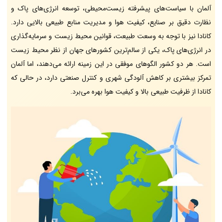
آلمان با سیاست‌های پیشرفته زیست‌محیطی، توسعه انرژی‌های پاک و
نظارت دقیق بر صنایع، کیفیت هوا و مدیریت منابع طبیعی بالایی دارد.
کانادا نیز با توجه به وسعت طبیعت، قوانین محیط زیست و سرمایه‌گذاری
در انرژی‌های پاک، یکی از سالم‌ترین کشورهای جهان از نظر محیط زیست
است. هر دو کشور الگوهای موفقی در این زمینه ارائه می‌دهند، اما آلمان
تمرکز بیشتری بر کاهش آلودگی شهری و کنترل صنعتی دارد، در حالی که
کانادا از ظرفیت طبیعی بالا و کیفیت هوا بهره می‌برد.