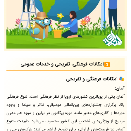
امکانات فرهنگی، تفریحی و خدمات عمومی
🎭
امکانات فرهنگی و تفریحی
آلمان:
آلمان یکی از پویاترین کشورهای اروپا از نظر فرهنگی است. تنوع فرهنگی
بالا، برگزاری جشنواره‌های بین‌المللی موسیقی، تئاتر و سینما و وجود
موزه‌ها و گالری‌های معتبر مانند موزه پرگامون در برلین و موزه هنر مدرن
مونیخ از ویژگی‌های شاخص این کشور محسوب می‌شود. طبیعت متنوع
آلمان نیز فرصت‌های فراوانی برای تفریح فراهم می‌کند: پارک‌های ملی و