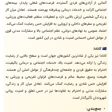
آلمانی از آزادی‌های فردی گسترده، فرصت‌های شغلی پایدار، بیمه‌های
اجتماعی کارآمد و خدمات درمانی پیشرفته بهره‌مند هستند. تعادل میان کار
و زندگی شخصی ارزش بالایی دارد و تعطیلات منظم، فعالیت‌های ورزشی،
تفریحی و سفرهای داخلی و اروپایی به افزایش حس رضایت کمک می‌کند.
اعتماد عمومی به نهادهای دولتی، نظم اجتماعی بالا و مشارکت مدنی قوی
از عوامل اصلی احساس امنیت و شادی در این کشور است.
🇨🇦
کانادا:
کانادا نیز یکی از شادترین کشورهای جهان است و سطح بالایی از رضایت
زندگی را ارائه می‌دهد. امنیت بالا، خدمات اجتماعی و درمانی باکیفیت،
احترام به حقوق فردی و جامعه‌ای چندفرهنگی از عوامل اصلی آن هستند.
طبیعت وسیع، محیط سالم و فرصت‌های فراوان تفریحی و ورزشی به
افزایش حس شادی و رضایت کمک می‌کنند. تعادل میان کار و زندگی،
مشارکت مدنی و احترام به تفاوت‌ها نیز در حس تعلق و امنیت روانی
شهروندان تأثیرگذار است.
🔹
جمع‌بندی: