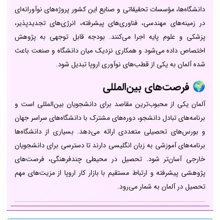
دانشگاه‌ها، مؤسسات تحقیقاتی و صنایع این کشور پروژه‌های نوآورانه‌ای
در زمینه‌های مهندسی، فناوری‌های پیشرفته، انرژی‌های تجدیدپذیر،
پزشکی و علوم پایه اجرا می‌کنند. بودجه قابل توجهی به پژوهش
اختصاص داده می‌شود و همکاری نزدیک میان دانشگاه و صنعت باعث
شده آلمان به یکی از قطب‌های نوآوری اروپا تبدیل شود.
🌍
فرصت‌های بین‌المللی
آلمان یکی از محبوب‌ترین مقاصد برای دانشجویان بین‌المللی است و
برنامه‌های تبادل دانشجو، دوره‌های مشترک با دانشگاه‌های سراسر جهان
و بورس‌های تحصیلی متعددی ارائه می‌دهد. بسیاری از دانشگاه‌ها
برنامه‌های آموزشی به زبان انگلیسی دارند تا دسترسی برای دانشجویان
خارجی آسان‌تر شود. تحصیل در محیطی چندفرهنگی، فرصت‌های
پژوهشی پیشرفته و ارتباط مستقیم با بازار کار اروپا از مزیت‌های مهم
تحصیل در آلمان به شمار می‌رود.