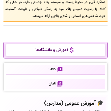
عملکرد قوی در محیط‌زیست و سیستم رفاه اجتماعی دارد، در حالی که
کانادا با رضایت عمومی بالا، امید به زندگی طولانی و طبیعت گسترده
خود، شاخص‌های انسانی و شادی بالایی ارائه می‌دهد.
آموزش و دانشگاه‌ها
کانادا
آلمان
🎓
آموزش عمومی (مدارس)