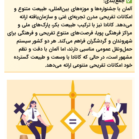
✅
جمع‌بندی:
آلمان با جشنواره‌ها و موزه‌های بین‌المللی، طبیعت متنوع و
امکانات تفریحی مدرن تجربه‌ای غنی و سازمان‌یافته ارائه
می‌دهد. کانادا نیز با ترکیب طبیعت بکر، پارک‌های ملی و
مراکز فرهنگی پویا، فرصت‌های متنوع تفریحی و فرهنگی برای
شهروندان و گردشگران فراهم می‌کند. هر دو کشور سیستم
حمل‌ونقل عمومی مناسبی دارند، اما آلمان با دقت و نظم
مشهور است، در حالی که کانادا با وسعت و طبیعت گسترده
خود امکانات تفریحی متنوعی ارائه می‌دهد.