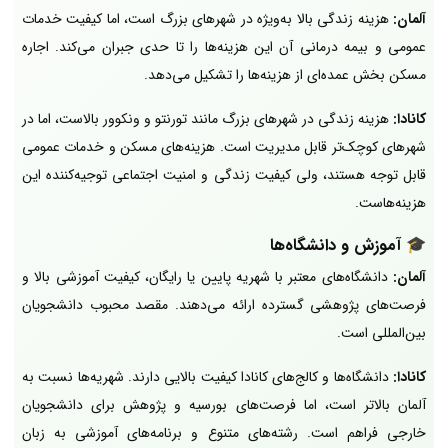
آلمان:
هزینه زندگی بالا به‌ویژه در شهرهای بزرگ است، اما کیفیت خدمات
عمومی و بیمه درمانی آن این هزینه‌ها را تا حدی جبران می‌کند. اجاره
مسکن بخش عمده‌ای از هزینه‌ها را تشکیل می‌دهد.
کانادا:
هزینه زندگی در شهرهای بزرگ مانند تورنتو و ونکوور بالاست، اما در
شهرهای کوچک‌تر قابل مدیریت است. هزینه‌های مسکن و خدمات عمومی
قابل توجه هستند، ولی کیفیت زندگی و امنیت اجتماعی توجیه‌کننده این
هزینه‌هاست.
🎓
آموزش و دانشگاه‌ها
آلمان:
دانشگاه‌های معتبر با شهریه پایین یا رایگان، کیفیت آموزشی بالا و
فرصت‌های پژوهشی گسترده ارائه می‌دهند. مقصد محبوب دانشجویان
بین‌المللی است.
کانادا:
دانشگاه‌ها و کالج‌های کانادا کیفیت بالایی دارند. شهریه‌ها نسبت به
آلمان بالاتر است، اما فرصت‌های بورسیه و پژوهش برای دانشجویان
خارجی فراهم است. رشته‌های متنوع و برنامه‌های آموزشی به زبان