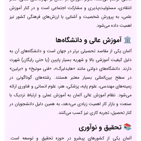
انتقادی، مسئولیت‌پذیری و مشارکت اجتماعی است و در کنار آموزش
علمی، به پرورش شخصیت و آشنایی با ارزش‌های فرهنگی کشور نیز
اهمیت داده می‌شود.
🏛️
آموزش عالی و دانشگاه‌ها
آلمان یکی از مقاصد تحصیلی برتر در جهان است و دانشگاه‌های آن به
دلیل کیفیت آموزشی بالا و شهریه بسیار پایین (یا حتی رایگان) شهرت
دارند. دانشگاه‌های دولتی مانند «هایدلبرگ»، «فنی مونیخ» و «برلین»
در سطح بین‌المللی بسیار معتبر هستند. رشته‌های گوناگونی در
زمینه‌های مهندسی، علوم پایه، پزشکی، هنر، علوم انسانی و فناوری ارائه
می‌شود. نظام آموزش عالی آلمان به آموزش عملی و ارتباط نزدیک با
صنعت و بازار کار اهمیت زیادی می‌دهد، به همین دلیل دانشجویان در
کنار تحصیل، تجربه کاری نیز کسب می‌کنند.
📚
تحقیق و نوآوری
آلمان یکی از کشورهای پیشرو در حوزه تحقیق و توسعه است.