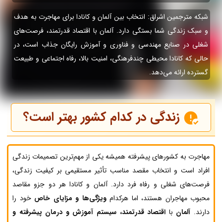
شبکه مترجمین اشراق: انتخاب بین آلمان و کانادا برای مهاجرت به هدف
و سبک زندگی شما بستگی دارد. آلمان با اقتصاد قدرتمند، فرصت‌های
شغلی در صنایع مهندسی و فناوری و آموزش رایگان جذاب است، در
حالی که کانادا محیطی چندفرهنگی، امنیت بالا، رفاه اجتماعی و طبیعت
گسترده ارائه می‌دهد.
زندگی در کدام کشور بهتر است؟
مهاجرت به کشورهای پیشرفته همیشه یکی از مهم‌ترین تصمیمات زندگی
افراد است و انتخاب مقصد مناسب تأثیر مستقیمی بر کیفیت زندگی،
فرصت‌های شغلی و رفاه فرد دارد. آلمان و کانادا هر دو جزو مقاصد
محبوب مهاجران هستند، اما هرکدام
ویژگی‌ها و مزایای خاص
خود را
دارند.
آلمان
با
اقتصاد قدرتمند، سیستم آموزش و درمان پیشرفته و