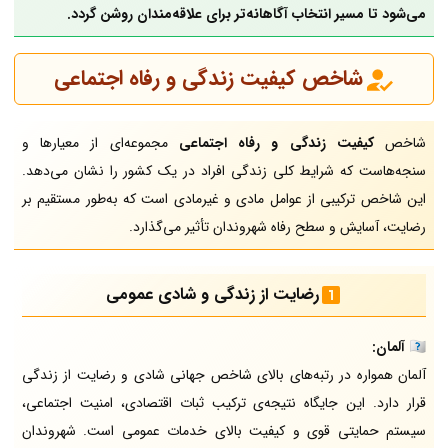
می‌شود تا مسیر انتخاب آگاهانه‌تر برای علاقه‌مندان روشن گردد.
شاخص کیفیت زندگی و رفاه اجتماعی
شاخص
کیفیت زندگی و رفاه اجتماعی
مجموعه‌ای از معیارها و
سنجه‌هاست که شرایط کلی زندگی افراد در یک کشور را نشان می‌دهد.
این شاخص ترکیبی از عوامل مادی و غیرمادی است که به‌طور مستقیم بر
رضایت، آسایش و سطح رفاه شهروندان تأثیر می‌گذارد.
رضایت از زندگی و شادی عمومی
🇩🇪
آلمان:
آلمان همواره در رتبه‌های بالای شاخص جهانی شادی و رضایت از زندگی
قرار دارد. این جایگاه نتیجه‌ی ترکیب ثبات اقتصادی، امنیت اجتماعی،
سیستم حمایتی قوی و کیفیت بالای خدمات عمومی است. شهروندان