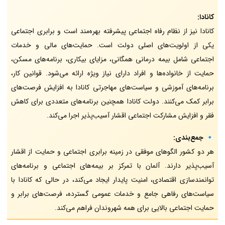
کانادا:
کانادا نیز از نظام رفاه اجتماعی پیشرفته بهره‌مند است و برابری اجتماعی
یکی از اولویت‌های اصلی دولت است. حمایت‌های مالی و خدمات
اجتماعی شامل بیمه درمانی همگانی، مزایای بیکاری، برنامه‌های مسکن،
حمایت از خانواده‌ها و افراد دارای نیاز ویژه ارائه می‌شود. قوانین کار،
برنامه‌های آموزشی و سیاست‌های مهاجرتی کانادا به افزایش فرصت‌های
برابر کمک می‌کنند. دولت کانادا همچنین برنامه‌های متعددی برای کاهش
فقر و افزایش مشارکت اجتماعی اقشار آسیب‌پذیر اجرا می‌کند.
🔹
جمع‌بندی:
هر دو کشور الگوهای موفقی در زمینه برابری اجتماعی و حمایت از اقشار
آسیب‌پذیر دارند. آلمان با تمرکز بر بیمه‌های اجتماعی و برنامه‌های
توانمندسازی اقتصادی، امنیت پایدار ایجاد می‌کند، در حالی که کانادا با
سیاست‌های رفاهی جامع و خدمات عمومی گسترده، فرصت‌های برابر و
حمایت اجتماعی بالایی برای همه شهروندان فراهم می‌کند.