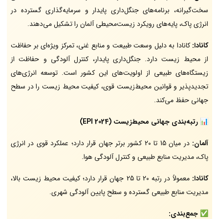
سخت‌گیرانه، برنامه‌های جنگل‌داری پایدار و سرمایه‌گذاری گسترده در
انرژی پاک، پایه‌های رویکرد زیست‌محیطی آلمان را تشکیل می‌دهند.
کانادا:
کانادا به دلیل وسعت طبیعت و منابع غنی، تمرکز ویژه‌ای بر حفاظت
از محیط زیست دارد. جنگل‌داری پایدار، کنترل آلودگی و حفاظت از
زیستگاه‌های طبیعی از اولویت‌های این کشور است. توسعه انرژی‌های
تجدیدپذیر و قوانین محیط‌زیست قوی، کیفیت محیط زیست را در سطح
جهانی حفظ می‌کند.
📊
رتبه‌بندی جهانی محیط‌زیست (EPI 2024)
آلمان:
در میان 15 تا 20 کشور برتر جهان قرار دارد؛ عملکرد قوی در انرژی
پاک، مدیریت منابع طبیعی و کنترل آلودگی هوا.
کانادا:
معمولاً در رتبه 20 تا 25 جهان قرار دارد؛ کیفیت محیط زیست بالا،
مدیریت منابع طبیعی گسترده و سطح پایین آلودگی شهری.
✅
جمع‌بندی: