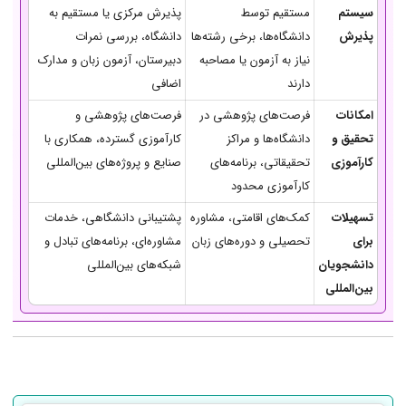
سیستم
مستقیم توسط
پذیرش مرکزی یا مستقیم به
پذیرش
دانشگاه‌ها، برخی رشته‌ها
دانشگاه، بررسی نمرات
نیاز به آزمون یا مصاحبه
دبیرستان، آزمون زبان و مدارک
دارند
اضافی
امکانات
فرصت‌های پژوهشی در
فرصت‌های پژوهشی و
تحقیق و
دانشگاه‌ها و مراکز
کارآموزی گسترده، همکاری با
کارآموزی
تحقیقاتی، برنامه‌های
صنایع و پروژه‌های بین‌المللی
کارآموزی محدود
تسهیلات
کمک‌های اقامتی، مشاوره
پشتیبانی دانشگاهی، خدمات
برای
تحصیلی و دوره‌های زبان
مشاوره‌ای، برنامه‌های تبادل و
دانشجویان
شبکه‌های بین‌المللی
بین‌المللی