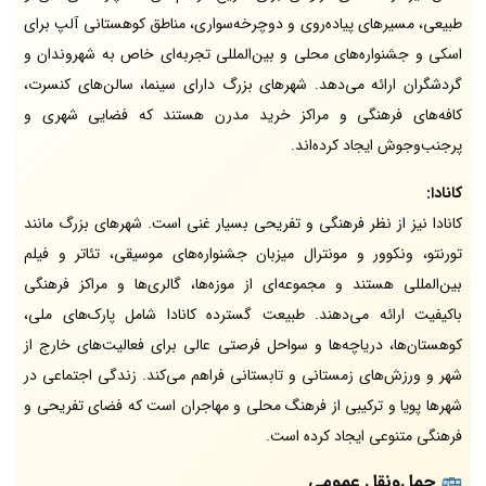
طبیعی، مسیرهای پیاده‌روی و دوچرخه‌سواری، مناطق کوهستانی آلپ برای
اسکی و جشنواره‌های محلی و بین‌المللی تجربه‌ای خاص به شهروندان و
گردشگران ارائه می‌دهد. شهرهای بزرگ دارای سینما، سالن‌های کنسرت،
کافه‌های فرهنگی و مراکز خرید مدرن هستند که فضایی شهری و
پرجنب‌وجوش ایجاد کرده‌اند.
کانادا:
کانادا نیز از نظر فرهنگی و تفریحی بسیار غنی است. شهرهای بزرگ مانند
تورنتو، ونکوور و مونترال میزبان جشنواره‌های موسیقی، تئاتر و فیلم
بین‌المللی هستند و مجموعه‌ای از موزه‌ها، گالری‌ها و مراکز فرهنگی
باکیفیت ارائه می‌دهند. طبیعت گسترده کانادا شامل پارک‌های ملی،
کوهستان‌ها، دریاچه‌ها و سواحل فرصتی عالی برای فعالیت‌های خارج از
شهر و ورزش‌های زمستانی و تابستانی فراهم می‌کند. زندگی اجتماعی در
شهرها پویا و ترکیبی از فرهنگ محلی و مهاجران است که فضای تفریحی و
فرهنگی متنوعی ایجاد کرده است.
🚌
حمل‌ونقل عمومی