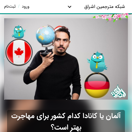
شبکه مترجمین اشراق
ورود
/
ثبت‌نام
آلمان یا کانادا کدام کشور برای مهاجرت
بهتر است؟