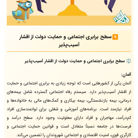
سطح برابری اجتماعی و حمایت دولت از اقشار
آسیب‌پذیر
⚖️
سطح برابری اجتماعی و حمایت دولت از اقشار آسیب‌پذیر
آلمان:
آلمان یکی از کشورهایی است که توجه زیادی به برابری اجتماعی و حمایت
از اقشار آسیب‌پذیر دارد. سیستم رفاه اجتماعی گسترده شامل بیمه‌های
درمانی، بیمه بازنشستگی، بیمه بیکاری و کمک‌های مالی به خانواده‌ها و
افراد نیازمند است. برنامه‌های آموزشی و شغلی برای توانمندسازی افراد
کم‌درآمد، مهاجران و افراد دارای معلولیت وجود دارد. سطح درآمد و
فرصت‌ها در جامعه نسبتاً متعادل است و قوانین حمایت اجتماعی و
کارگری قوی، امنیت اقتصادی و اجتماعی شهروندان را تضمین می‌کند.