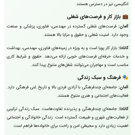
انگلیسی نیز در دسترس هستند.
💼
بازار کار و فرصت‌های شغلی
آلمان:
فرصت‌های شغلی گسترده در مهندسی، فناوری، پزشکی و صنعت
وجود دارد. امنیت شغلی و حقوق و مزایا بالا هستند.
کانادا:
بازار کار پویا است و به ویژه در زمینه‌های فناوری، مهندسی، بهداشت
و خدمات حرفه‌ای فرصت‌های خوبی ارائه می‌دهد. حقوق و شرایط کاری
مناسب است و مهاجران می‌توانند شغل‌های متنوع پیدا کنند.
🎭
فرهنگ و سبک زندگی
آلمان:
جامعه‌ای چندفرهنگی با آزادی فردی بالا و تاریخ غنی فرهنگی دارد.
فعالیت‌های اجتماعی و هنری متنوع هستند.
کانادا:
جامعه‌ای چندفرهنگی و پذیرنده تفاوت‌هاست. سبک زندگی ترکیبی
از فعالیت‌های شهری و طبیعت گسترده است. زندگی خانوادگی و اجتماعی
اهمیت زیادی دارد و محیطی امن و راحت برای خانواده‌ها فراهم است.