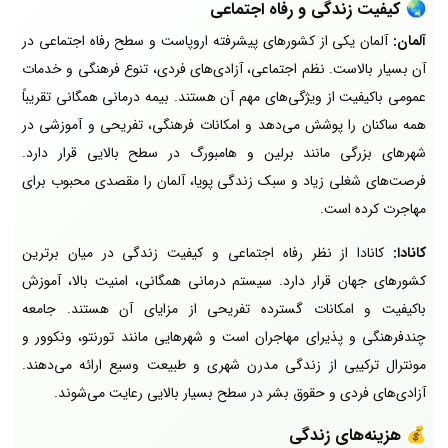
🌏
کیفیت زندگی و رفاه اجتماعی
آلمان:
آلمان یکی از کشورهای پیشرفته اروپاست و سطح رفاه اجتماعی در
آن بسیار بالاست. نظم اجتماعی، آزادی‌های فردی، تنوع فرهنگی و خدمات
عمومی باکیفیت از ویژگی‌های مهم آن هستند. بیمه درمانی همگانی تقریباً
همه ساکنان را پوشش می‌دهد و امکانات فرهنگی، تفریحی و آموزشی در
شهرهای بزرگی مانند برلین و هامبورگ در سطح بالایی قرار دارد.
فرصت‌های شغلی زیاد و سبک زندگی پویا، آلمان را مقصدی محبوب برای
مهاجرت کرده است.
کانادا:
کانادا از نظر رفاه اجتماعی و کیفیت زندگی در میان برترین
کشورهای جهان قرار دارد. سیستم درمانی همگانی، امنیت بالا، آموزش
باکیفیت و امکانات گسترده تفریحی از مزایای آن هستند. جامعه
چندفرهنگی و پذیرای مهاجران است و شهرهایی مانند تورنتو، ونکوور و
مونترال ترکیبی از زندگی مدرن شهری و طبیعت وسیع ارائه می‌دهند.
آزادی‌های فردی و حقوق بشر در سطح بسیار بالایی رعایت می‌شوند.
💰
هزینه‌های زندگی