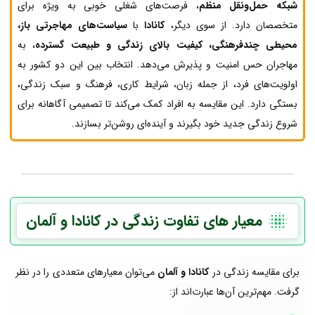
شبکه حمل‌ونقل منظم
، فرصت‌های شغلی خوبی به ویژه برای
متخصصان دارد. از سوی دیگر،
کانادا
با
سیاست‌های مهاجرتی باز،
محیطی چندفرهنگی، کیفیت بالای زندگی و طبیعت گسترده
، به
مهاجران حس امنیت و پذیرش می‌دهد. انتخاب بین این دو کشور به
اولویت‌های فرد، از جمله زبان، شرایط کاری، فرهنگ و سبک زندگی،
بستگی دارد. این مقایسه به افراد کمک می‌کند تا تصمیمی آگاهانه برای
شروع زندگی جدید خود بگیرند و آینده‌ای روشن‌تر بسازند.
معیار های تفاوت زندگی در کانادا و آلمان
برای مقایسه زندگی در
کانادا و آلمان
می‌توان معیارهای متعددی را در نظر
گرفت. مهم‌ترین آن‌ها عبارت‌اند از: