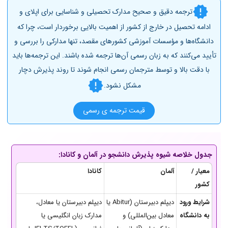
ترجمه دقیق و صحیح مدارک تحصیلی و شناسایی برای اپلای و
ادامه تحصیل در خارج از کشور از اهمیت بالایی برخوردار است، چرا که
دانشگاه‌ها و مؤسسات آموزشی کشورهای مقصد، تنها مدارکی را بررسی و
تأیید می‌کنند که به زبان رسمی آن‌ها ترجمه شده باشند. این ترجمه‌ها باید
با دقت بالا و توسط مترجمان رسمی انجام شوند تا روند پذیرش دچار
مشکل نشود.
قیمت ترجمه ی رسمی
جدول خلاصه شیوه پذیرش دانشجو در آلمان و کانادا:
معیار /
آلمان
کانادا
کشور
شرایط ورود
دیپلم دبیرستان (Abitur یا
دیپلم دبیرستان یا معادل،
به دانشگاه
معادل بین‌المللی) و
مدارک زبان انگلیسی یا