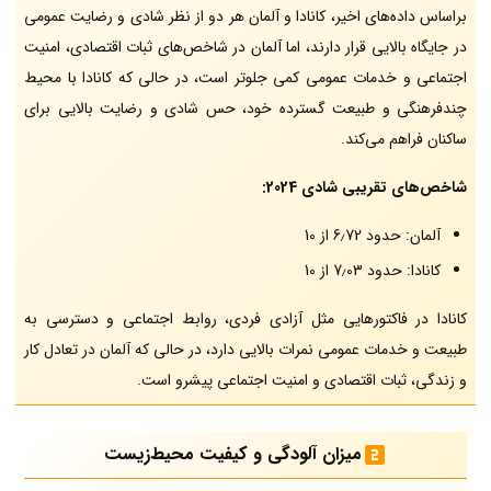
براساس داده‌های اخیر، کانادا و آلمان هر دو از نظر شادی و رضایت عمومی
در جایگاه بالایی قرار دارند، اما آلمان در شاخص‌های ثبات اقتصادی، امنیت
اجتماعی و خدمات عمومی کمی جلوتر است، در حالی که کانادا با محیط
چندفرهنگی و طبیعت گسترده خود، حس شادی و رضایت بالایی برای
ساکنان فراهم می‌کند.
شاخص‌های تقریبی شادی 2024:
آلمان: حدود 6٫72 از 10
کانادا: حدود 7٫03 از 10
کانادا در فاکتورهایی مثل آزادی فردی، روابط اجتماعی و دسترسی به
طبیعت و خدمات عمومی نمرات بالایی دارد، در حالی که آلمان در تعادل کار
و زندگی، ثبات اقتصادی و امنیت اجتماعی پیشرو است.
میزان آلودگی و کیفیت محیط‌زیست