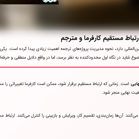
باط مستقیم کارفرما و مترجم
ن‌المللی دارد، نحوه مدیریت پروژه‌های ترجمه اهمیت زیادی پیدا کرده است. یکی
ع شاید در نگاه اول محدودکننده به نظر برسد، اما در واقع دلایل منطقی و حرفه
هایی
است. زمانی که ارتباط مستقیم برقرار شود، ممکن است کارفرما تغییراتی را مس
فیت نهایی منجر شود.
 می‌کنند. آن‌ها زمان‌بندی، تقسیم کار، ویرایش و بازبینی را کنترل می‌کنند. ارتب