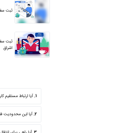
ثبت سفا
ثبت سفا
اشراق
1.
آیا ارتباط مستقیم ک
2.
آیا این محدودیت ف
3.
آیا راهی برای انتقال