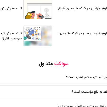
رش پارافریز در شبکه مترجمین اشراق
ثبت سفارش گوین
رش ترجمه رسمی در شبکه مترجمین
ثبت سفارش ترجم
مترجمین اشراق
سوالات
متداول
ارفرما و مترجم همیشه بد است؟
قط به نفع مؤسسات است؟
 دقیق خواسته‌های کارفرما وجود دارد؟