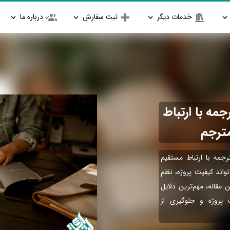
خدمات دیگر
ثبت سفارش
درباره ما
ه با ارتباط
مترجم
جمه با ارتباط مستقیم
‌تواند کیفیت پروژه، نظم
 مقاله، مهم‌ترین دلایل
پروژه و جلوگیری از