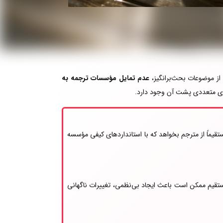
 از موضوعات بحث‌برانگیز،
عدم تمایل مؤسسات ترجمه به
‌ای متعددی پشت آن وجود دارد.
تقیماً از مترجم بخواهد که با استانداردهای کیفی مؤسسه
اط مستقیم ممکن است باعث ایجاد بی‌نظمی، تغییرات ناگهانی