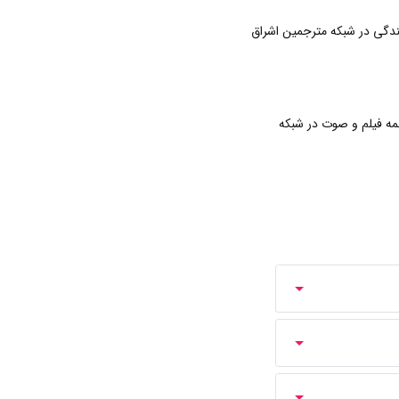
دگی در شبکه مترجمین اشراق
ه فیلم و صوت در شبکه