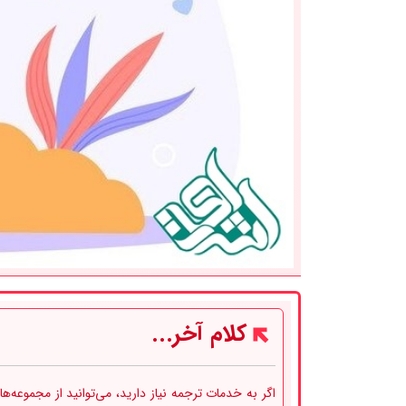
کلام آخر...
اگر به خدمات ترجمه نیاز دارید، می‌توانید از مجموعه‌