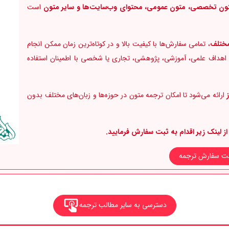
 متون تخصصی، متون عمومی، محتوای وب‌سایت‌ها و سایر متون
است
مختلف
، تمامی سفارش‌ها با کیفیت بالا و در کوتاه‌ترین زمان ممکن انجام
رای اهداف علمی، آموزشی، پژوهشی، تجاری یا شخصی با اطمینان استفاده
ارائه می‌شود تا امکان ترجمه متون در حوزه‌ها و زبان‌های مختلف بدون
لینک زیر اقدام به ثبت سفارش فرمایید.
ت سفارش ترجمه
دسترسی به سایر مطالب ترجمه