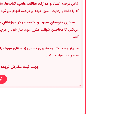
شامل ترجمه
اسناد و مدارک، مقالات علمی، کتاب‌ها،
که با دقت و رعایت اصول حرفه‌ای ترجمه انجام می‌شود.
با همکاری
مترجمان مجرب و متخصص در حوزه‌های 
می‌گیرد تا مخاطبان بتوانند متون مورد نیاز خود را ب
کنند.
همچنین خدمات ترجمه برای
تمامی زبان‌های مورد نیاز
محدودیت فراهم باشد.
جهت ثبت سفارش ترجمه از 
ثب