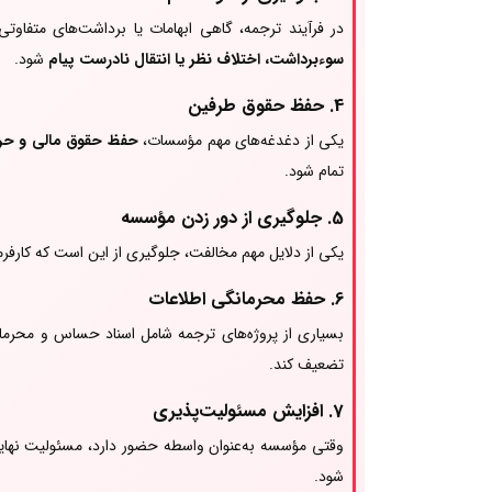
در فرآیند ترجمه، گاهی ابهامات یا برداشت‌های متفاوت
سوءبرداشت، اختلاف نظر یا انتقال نادرست پیام
شود.
4. حفظ حقوق طرفین
یکی از دغدغه‌های مهم مؤسسات،
حفظ حقوق مالی و حرف
تمام شود.
5. جلوگیری از دور زدن مؤسسه
یکی از دلایل مهم مخالفت، جلوگیری از این است که کارفرم
6. حفظ محرمانگی اطلاعات
بسیاری از پروژه‌های ترجمه شامل اسناد حساس و محرم
تضعیف کند.
7. افزایش مسئولیت‌پذیری
وقتی مؤسسه به‌عنوان واسطه حضور دارد، مسئولیت نهای
شود.