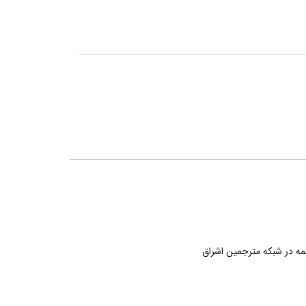
ه در شبکه مترجمین اشراق