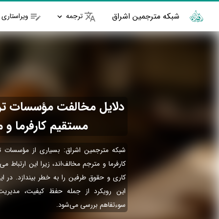
شبکه مترجمین اشراق
ترجمه
ویراستاری
دلایل مخالفت مؤسسات ترجم
مستقیم کارفرما و 
شبکه مترجمین اشراق: بسیاری از مؤسسات تر
کارفرما و مترجم مخالف‌اند، زیرا این ارتباط می
کاری و حقوق طرفین را به خطر بیندازد. در این
این رویکرد از جمله حفظ کیفیت، مدیریت 
سوءتفاهم بررسی می‌شود.