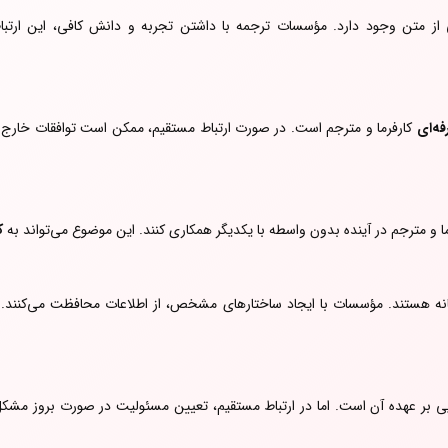
ی از متن وجود دارد. مؤسسات ترجمه با داشتن تجربه و دانش کافی، این ارتباط
ه‌ای
کارفرما و مترجم است. در صورت ارتباط مستقیم، ممکن است توافقات خارج 
ا و مترجم در آینده بدون واسطه با یکدیگر همکاری کنند. این موضوع می‌تواند به
ک
انه هستند. مؤسسات با ایجاد ساختارهای مشخص، از اطلاعات محافظت می‌کنند.
ی بر عهده آن است. اما در ارتباط مستقیم، تعیین مسئولیت در صورت بروز مشکل