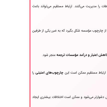
ات را مدیریت می‌کنند. ارتباط مستقیم می‌تواند باعث
از چارچوب مؤسسه شکل بگیرد که به ضرر یکی از طرفین
اهش اعتبار و درآمد مؤسسات ترجمه
منجر شود.
 ارتباط مستقیم ممکن است این
چارچوب‌های امنیتی
را
 دشوارتر می‌شود و ممکن است اختلافات بیشتری ایجاد