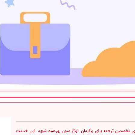
های تخصصی ترجمه برای برگردان انواع متون بهره‌مند شوید. این خدمات