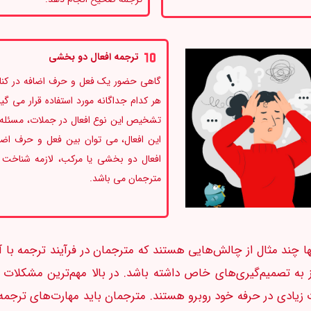
ترجمه افعال دو بخشی
گاهی حضور یک فعل و حرف اضافه در کنار 
تشخیص این نوع افعال در جملات، مسئله ای
این افعال، می توان بین فعل و حرف اضاف
افعال دو بخشی یا مرکب، لازمه شناخت 
مترجمان می باشد.
تنها چند مثال از چالش‌هایی هستند که مترجمان در فرآیند ترجمه با
ز به تصمیم‌گیری‌های خاص داشته باشد. در بالا مهم‌ترین مشکلات
زیادی در حرفه خود روبرو هستند. مترجمان باید مهارت‌های ترجمه