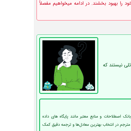
ود را بهبود بخشند. در ادامه میخواهیم مفصلاً
لی نیستند که
 بانک اصطلاحات و منابع معتبر مانند پایگاه های داده
مترجم در انتخاب بهترین معادل‌ها و ترجمه دقیق کمک