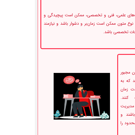
‌های علمی، فنی و تخصصی، ممکن است پیچیدگی و
ن نوع متون ممکن است زمان‌بر و دشوار باشد و نیازمند
حات تخصصی باشد.
ن مجبور
 که به
ت زمان
 کنند.
 مدیریت
اشند و
محدود را