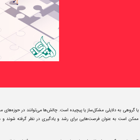
گروهی به دلایلی مشکل‌ساز یا پیچیده است. چالش‌ها می‌توانند در حوزه‌های مختل
ممکن است به عنوان فرصت‌هایی برای رشد و یادگیری در نظر گرفته شوند و ه