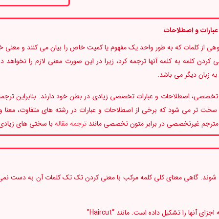
عبارات و اصطلاحات
وهی از کلمات که به طور واحد یک مفهوم یا کمیت خاص را بیان می کنند و معنی خ
نی کردن کلمه به کلمه آنها ترجمه کرد، زیرا در این صورت معنی لازم را نخواهد
به زبان دیگر می باشد.
تخصصی، اصطلاحات و عبارات تخصصی زیادی در بطن خود دارند. بنابراین ترجمه آن
سخت تر می شود که برخی از اصطلاحات و عبارات در رشته های متفاوت، معنا 
مترجم غیرتخصصی در برابر متون تخصصی مانند
ترجمه مقاله
با سختی های زیادی 
ی شوند. گاهی معنای کلی کلمه مرکب با معنی کردن تک تک کلمات آن به دست نمی 