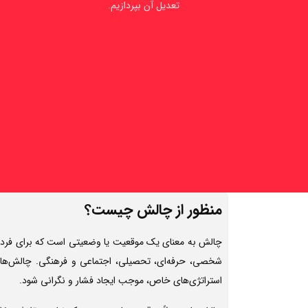
تعدیل آن بپردازیم.
منظور از چالش چیست؟
چالش به معنای یک موقعیت یا وضعیتی است که برای فرد یا 
شخصی، حرفه‌ای، تحصیلی، اجتماعی و فرهنگی. چالش‌ها 
استراتژی‌های خاص، موجب ایجاد فشار و نگرانی شود.