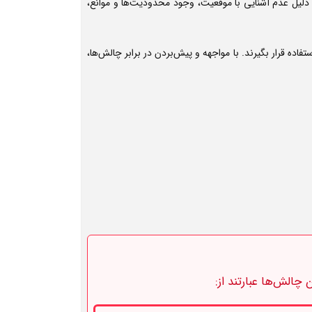
ه دلیل عدم آشنایی با موقعیت، وجود محدودیت‌ها و موانع،
اده قرار بگیرند. با مواجهه و پیش‌بردن در برابر چالش‌ها،
چالش‌ها عبارتند از: