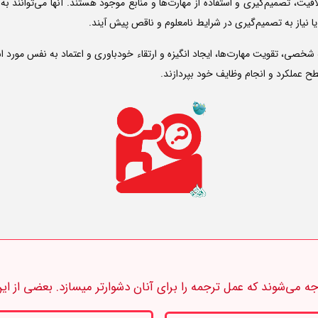
قیت، تصمیم‌گیری و استفاده از مهارت‌ها و منابع موجود هستند. آنها می‌توانند ب
 نیاز به تصمیم‌گیری در شرایط نامعلوم و ناقص پیش آیند.
صی، تقویت مهارت‌ها، ایجاد انگیزه و ارتقاء خودباوری و اعتماد به نفس مورد استف
طح عملکرد و انجام وظایف خود بپردازند.
 می‌شوند که عمل ترجمه را برای آنان دشوارتر میسازد. بعضی از این 