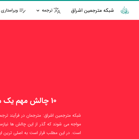
شبکه مترجمین اشراق
ترجمه
ویراستاری
10 چالش مهم یک مترجم
شبکه مترجمین اشراق: مترجمان در فرآیند ترج
مواجه می شوند که گذر از این چالش ها نیازم
است. در این مطلب قرار است به اصلی ترین ای