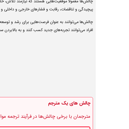
چالش‌ها معمولاً موقعیت‌هایی هستند که نیازمند تلاش، خلا
پیچیدگی و تناقضات، رقابت و فشارهای خارجی و داخلی و یا
چالش‌ها می‌توانند به عنوان فرصت‌هایی برای رشد و توسعه شخ
افراد می‌توانند تجربه‌های جدید کسب کنند و به بالابردن س
چالش های یک مترجم
مترجمان با برخی چالش‌ها در فرآیند ترجمه مواجه