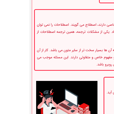
اصی دارند، اصطلاح می گویند. اصطلاحات را نمی توان
 داد. یکی از مشکلات ترجمه، همین ترجمه اصطلاحات از
 ها بسیار سخت تر از سایر متون می باشد. کار از آن
و مفهوم خاص و متفاوتی دارند. این مسئله موجب می
روبرو باشد.
آید.