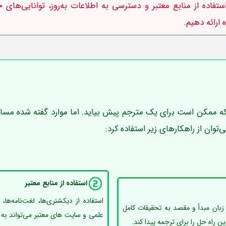
ستفاده از منابع معتبر و دسترسی به اطلاعات به‌روز، توانایی‌های خ
ارائه دهیم.
که ممکن است برای یک مترجم پیش بیاید. اما موارد گفته شده مسائ
وان از راهکارهای زیر استفاده کرد:
استفاده از منابع معتبر
استفاده از دیکشنری‌ها، لغت‌نامه‌ها،
زبان مبدأ و مقصد به تحقیقات کامل
علمی و سایت های معتبر می‌تواند به 
ن راه حل را برای ترجمه پیدا کند.