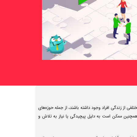
فی از زندگی افراد وجود داشته باشند، از جمله حوزه‌های
مچنین ممکن است به دلیل پیچیدگی یا نیاز به تلاش و