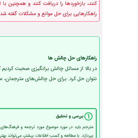
کنند، بازخوردها را دریافت کنند و همچنین با ا
راهکارهایی برای حل موانع و مشکلات گفته شده 
راهکارهای حل چالش ها
در بالا از مسائل چالش برانگیزی صحبت کردیم 
نتوان حل کرد. برای حل چالش‌های مترجمان، می‌ت
بررسی و تحقیق
مترجم باید در مورد موضوع مورد ترجمه و فرهنگ‌های 
بپردازد. با مطالعه و کسب اطلاعات بیشتر، می‌تواند بهتری