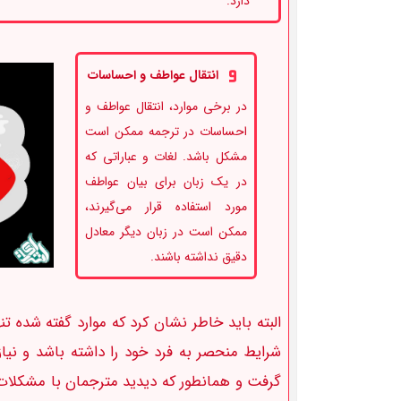
دارد.
انتقال عواطف و احساسات
در برخی موارد، انتقال عواطف و
احساسات در ترجمه ممکن است
مشکل باشد. لغات و عباراتی که
در یک زبان برای بیان عواطف
مورد استفاده قرار می‌گیرند،
ممکن است در زبان دیگر معادل
دقیق نداشته باشند.
البته باید خاطر نشان کرد که موارد گفته شده 
شرایط منحصر به فرد خود را داشته باشد و نیا
گرفت و همانطور که دیدید مترجمان با مشکلات 