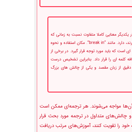
یکدیگر معنایی کاملا متفاوت نسبت به زمانی که
هر کدام جداگانه مورد استفاده قرار می گیرند، دارد. مانند “break in”. مکان استفاده و نحوه
 است که باید مورد توجه قرار گیرد. در برخی از
ه کلمه ای را قرار داد. بنابراین تشخیص درست
دقیق از زبان مقصد و یکی از چالش های بزرگ
 آن‌ها مواجه می‌شوند. هر ترجمه‌ای ممکن است
 و چالش‌های متداول در ترجمه مورد بحث قرار
 خود را تقویت کنند، آموزش‌های مرتب دریافت