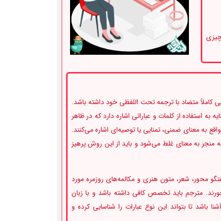
یا خلاصه چیزی
ی کاملاً متضاد با ترجمه تحت اللفظی خود داشته باشد.
یه به استفاده از کلمات و عباراتی اشاره دارد که در ظاهر
اقع به معنای ضمنی، تمنایی یا توصیه‌ای اشاره می‌کنند.
مه منجر به معنای غلط می‌شود و باید از این روش پرهیز
فتگو محور، شعر، متون هنری و مکالمه‌های روزمره مورد
خورند. مترجم باید تخصص کافی داشته باشد و با زبان
ا باشد تا بتواند این نوع عبارات را شناسایی کرده و