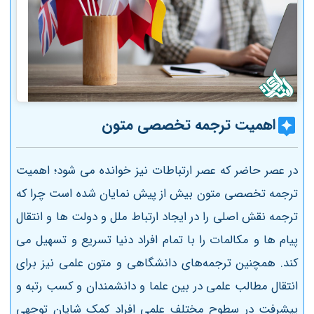
اهمیت ترجمه تخصصی متون
در عصر حاضر که عصر ارتباطات نیز خوانده می شود؛ اهمیت
ترجمه تخصصی متون بیش از پیش نمایان شده است چرا که
ترجمه نقش اصلی را در ایجاد ارتباط ملل و دولت ها و انتقال
پیام ها و مکالمات را با تمام افراد دنیا تسریع و تسهیل می
کند. همچنین ترجمه‌های دانشگاهی و متون علمی نیز برای
انتقال مطالب علمی در بین علما و دانشمندان و کسب رتبه و
پیشرفت در سطوح مختلف علمی افراد کمک شایان توجهی