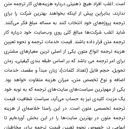
است. اغلب افراد هیچ ذهنیتی درباره هزینه‌های کار ترجمه متن
ندارند، بنابراین پیش از اینکه بخواهند بهترین شرکت را برای
ترجمه پروژه‌های خود انتخاب کنند به مساله مبلغ فکر می‌کنند.
شاید اغلب شرکت‌ها مبالغ کلی روی وب‌سایت خود درباره کار
ترجمه متن قرار داده باشند. قیمت خدمات ترجمه و نحوه تعیین
هزینه ترجمه انواع متون یکی از اصلی ترین معیارهای مشتری
برای امر ترجمه می باشد که بر اساس طبقه بندی کیفیتی، زمان
تحویل، حجم فایل (تعداد کلمات)، زبان مبدأ و مقصد، خدمات
اضافه و نوع تخصص متن، میزان هزینه متفاوت خواهد بود.
یکی از مهم‌ترین سیاست‌های سایت‌های ترجمه که به نوبه خود
یک مزیت کلیدی نیز به حساب می‌آید، سیاست شفافیت قیمت
ترجمه تخصصی متون
است. در این راستا خلاصه‌ای از هزینه
ترجمه متون در بهترین سایت‌ها را در این بخش آورده‌ایم تا
ابهامی در خصوص نحوه تعیین قیمت ترجمه برای مخاطبان