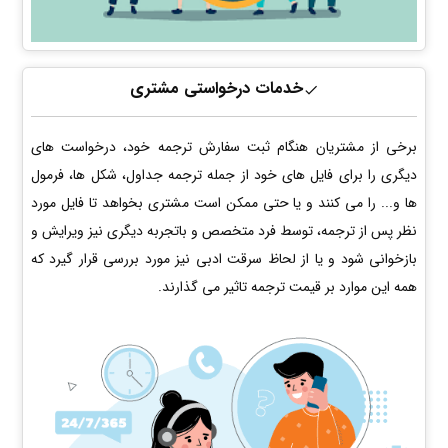
خدمات درخواستی مشتری
برخی از مشتریان هنگام ثبت سفارش ترجمه خود، درخواست های
دیگری را برای فایل های خود از جمله ترجمه جداول، شکل ها، فرمول
ها و... را می کنند و یا حتی ممکن است مشتری بخواهد تا فایل مورد
نظر پس از ترجمه، توسط فرد متخصص و باتجربه دیگری نیز ویرایش و
بازخوانی شود و یا از لحاظ سرقت ادبی نیز مورد بررسی قرار گیرد که
همه این موارد بر قیمت ترجمه تاثیر می گذارند.