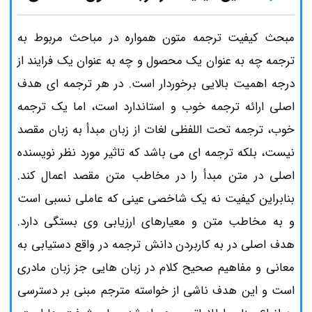
مبحث کیفیت ترجمه متون همواره در مباحث مربوط به
ترجمه چه به عنوان یک محصول و چه به عنوان یک فرایند از
درجه اهمیت بالایی برخوردار است. در هر ترجمه ای هدف
اصلی ارائه ترجمه خوب و استاندارد است، اما یک ترجمه
خوب، ترجمه تحت اللفظی لغات از زبان مبدأ به زبان مقصد
نیست، بلکه ترجمه ای می باشد که تاثیر مورد نظر نویسنده
اصلی در متن مبدأ را در مخاطب متن مقصد اعمال کند.
بنابراین کیفیت نه یک شاخصی عینی که عاملی نسبی است
و به مخاطب متن و معیارهای ارزیابی وی بستگی دارد.
هدف اصلی در به کاربردن دانش ترجمه در واقع دستیابی به
معانی و مفاهیم صحیح کلام در زبان هایی جز زبان مادری
است و این هدف ناشی از خواسته مترجم مبنی بر دسترسی