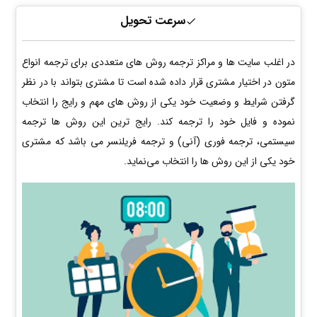
سرعت تحویل
در اغلب سایت ها و مراکز ترجمه روش های متعددی برای ترجمه انواع
متون در اختیار مشتری قرار داده شده است تا مشتری بتواند با در نظر
گرفتن شرایط و وضعیت خود یکی از روش های مهم و رایج را انتخاب
نموده و فایل خود را ترجمه کند. رایج ترین این روش ها ترجمه
سیستمی، ترجمه فوری (آنی) و ترجمه فریلنسر می باشد که مشتری
خود یکی از این روش ها را انتخاب می‌نماید.