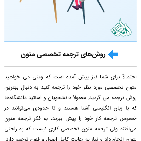
روش‌های ترجمه تخصصی متون
احتمالاً برای شما نیز پیش‌ آمده است که وقتی می خواهید
متون تخصصی مورد نظر خود را ترجمه کنید به دنبال بهترین
روش ترجمه می گردید. معمولاً دانشجویان و اساتید دانشگاه‌ها
که با زبان انگلیسی آشنا هستند و تا حدودی می‌توانند در
خصوص ترجمه کار خود را پیش ببرند، به فکر ترجمه متون
می‌افتند ولی ترجمه متون تخصصی کاری نیست که به‌ راحتی
بتوان انجام داد و نیاز به رعایت کامل اصول و فنون ترجمه دارد.