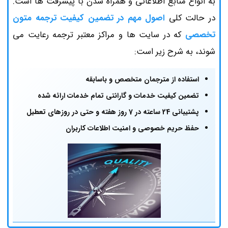
به انواع منابع اطلاعاتی و همراه شدن با پیشرفت ها است.
در حالت کلی
اصول مهم در تضمین کیفیت ترجمه متون
تخصصی
که در سایت ها و مراکز معتبر ترجمه رعایت می
شوند، به شرح زیر است:
استفاده از مترجمان متخصص و باسابقه
تضمین کیفیت خدمات و گارانتی تمام خدمات ارائه شده
پشتیبانی 24‌ ساعته در 7 روز هفته و حتی در روزهای تعطیل
حفظ حریم خصوصی و امنیت اطلاعات کاربران