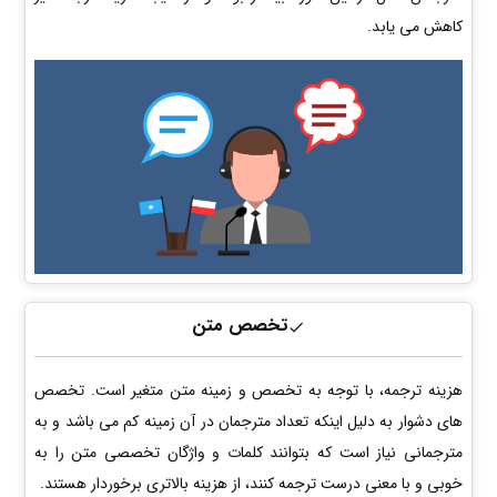
کاهش می یابد.
تخصص متن
هزینه ترجمه، با توجه به تخصص و زمینه متن متغیر است. تخصص
های دشوار به دلیل اینکه تعداد مترجمان در آن زمینه کم می باشد و به
مترجمانی نیاز است که بتوانند کلمات و واژگان تخصصی متن را به
خوبی و با معنی درست ترجمه کنند، از هزینه بالاتری برخوردار هستند.