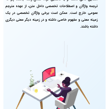
ترجمه واژگان و اصطلاحات تخصصی داخل متن، از عهده مترجم
عمومی خارج است. ممکن است برخی واژگان تخصصی در یک
زمینه معنی و مفهوم خاصی داشته و در زمینه دیگر معنی دیگری
داشته باشند.