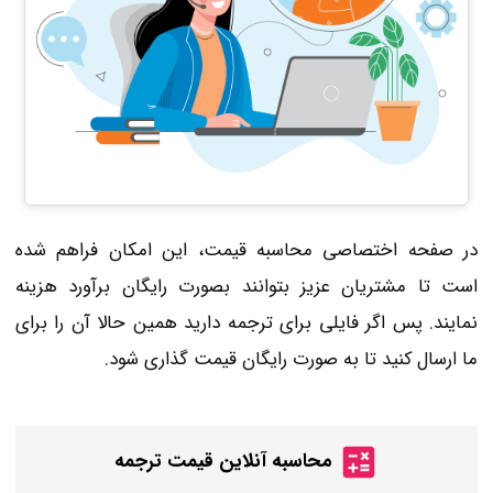
در صفحه اختصاصی محاسبه قیمت، این امکان فراهم شده
است تا مشتریان عزیز بتوانند بصورت رایگان برآورد هزینه
نمایند. پس اگر فایلی برای ترجمه دارید همین حالا آن را برای
ما ارسال کنید تا به صورت رایگان قیمت گذاری شود.
محاسبه آنلاین قیمت ترجمه