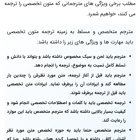
مطلب برخی ویژگی های مترجمانی که متون تخصصی را ترجمه
می کنند، خواهیم شمرد.
مترجم متخصص و مسلط به زمینه ترجمه متون تخصصی
باید مهارت ها و ویژگی های زیر را داشته باشد:
مترجم باید لحن و سبک مخصوص داشته باشد و بتواند با دانش و
تسلط کامل نسبت به موضوع، ترجمه را انجام دهد.
مترجم باید قبل از آغاز ترجمه، متن مورد نظرش را چندین بار
مطالعه کند و ایرادات آن‌ را برطرف نماید. ایرادات متن تخصصی
باید قبل از ترجمه برطرف شوند.
ترجمه تخصصی باید با کلمات و اصطلاحات تخصصی انجام شود و
کیفیت بسیار بالایی داشته باشد که مترجم متخصص باید این موارد
را رعایت کند.
مترجم متخصص حتما باید به حوزه تخصص متن مورد نظر
آشنایی کافی داشته و یا تحصیل کرده همان رشته باشد. چرا که