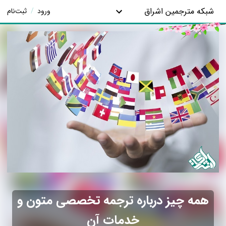
شبکه مترجمین اشراق
ورود
/
ثبت‌نام
همه چیز درباره ترجمه تخصصی متون و
خدمات آن