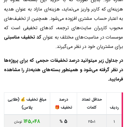
هزینه‌ای که کاربر واریز می‌نماید، هزینه‌ای مازاد به عنوان هدیه
به اعتبار حساب مشتری افزوده می‌شود. همچنین از تخفیف‌های
محبوب کاربران سایت‌های ترجمه، کدهای تخفیفی است که
موسسات در مناسبت‌های مختلف به عنوان
کد تخفیف مناسبتی
برای مشتریان خود در نظر می‌گیرند.
در جداول زیر میتوانید درصد تخفیفات حجمی که برای پروژه‌ها
در نظر گرفته می‌شود و همینطور بسته‌های هدیه‌دار را مشاهده
فرمایید.
حداقل تعداد
درصد
مبلغ تخفیف 💰 (طلایی
ردیف
کلمات
تخفیف 🎁
پلاس)
145,048
5
%
2501
1
تومان