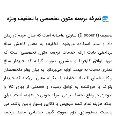
تعرفه ترجمه متون تخصصی با تخفیف ویژه
تخفیف (Discount) عبارتی عامیانه است که میان مردم در زمان
داد و ستد استفاده می‌شود. تخفیف به معنی کاهش مبلغ
پرداختی بابت ارائه خدمات ترجمه متون تخصصی است که
مورد توافق کارفرما و مشتری صورت گرفته که خریدار مبلغ
کمتری نسبت به قیمت اولیه می‌پردازد. به بیان بهتر متخصصان
و کارشناسان اقتصاد تخفیف را اینگونه معنی می‌کنند که خریدار
بتواند با فروشنده به توافق رسیده و قسمتی از بهای کالا را
نپردازد. در واقع تخفیف نوعی صرفه ‌جویی در هزینه است. برای
اینکه هزینه تمام شده سرویس یا کالایی بسیار پایین باشد، می
بایست بسترسازی لازم صورت گیرد. خدماتی مانند ترجمه