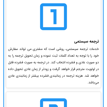
ترجمه سیستمی
خدمات ترجمه سیستمی، روشی است که مشتری می تواند سفارش
خود را با توجه به تعداد کلمات ثبت نموده و زمان تحویل ترجمه را به
دو صورت عادی و فشرده انتخاب کند. در ترجمه به صورت فشرده فایل
در اولویت مترجم قرار خواهد گرفت و زودتر از زمان عادی تحویل داده
خواهد شد. هزینه ترجمه در زمانبندی فشرده بیشتر از زمانبندی عادی
می‌باشد.