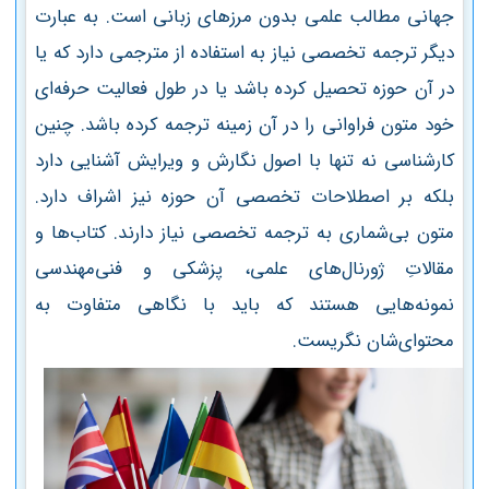
جهانی مطالب علمی بدون مرزهای زبانی است. به‌ عبارت
دیگر ترجمه تخصصی نیاز به استفاده از مترجمی دارد که یا
در آن حوزه تحصیل کرده باشد یا در طول فعالیت حرفه‌ای
خود متون فراوانی را در آن زمینه ترجمه کرده باشد. چنین
کارشناسی نه تنها با اصول نگارش و ویرایش آشنایی دارد
بلکه بر اصطلاحات تخصصی آن حوزه نیز اشراف دارد.
متون بی‌شماری به ترجمه تخصصی نیاز دارند. کتاب‌ها و
مقالاتِ ژورنال‌های علمی، پزشکی و فنی‌مهندسی
نمونه‌هایی هستند که باید با نگاهی متفاوت به
محتوای‌شان نگریست.