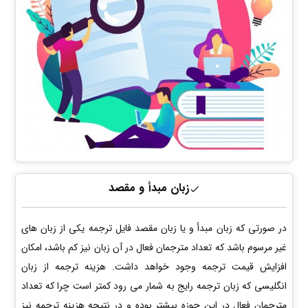
زبان مبدأ و مقصد
در صورتی که زبان مبدأ و یا زبان مقصد فایل ترجمه یکی از زبان های
غیر مرسوم باشد که تعداد مترجمان فعال در آن زبان نیز کم باشد، امکان
افزایش قیمت ترجمه وجود خواهد داشت. هزینه ترجمه از زبان
انگلیسی که زبان ترجمه رایج به شمار می رود کمتر است چرا که تعداد
مترجمان فعال در این حوزه بیشتر بوده و در نتیجه هزینه ترجمه نیز