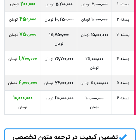
200,000
بسته 1
5,000,000
5,200,000
تومان
تومان
تومان
450,000
بسته 2
10,000,000
10,450,000
تومان
تومان
تومان
750,000
بسته 3
15,000,000
15,750,000
تومان
تومان
تومان
1,700,000
بسته 4
25,000,000
26,700,000
تومان
تومان
تومان
4,000,000
بسته 5
50,000,000
54,000,000
تومان
تومان
تومان
10,000,000
بسته 6
100,000,000
110,000,000
تومان
تومان
تومان
تضمین کیفیت در
ترجمه متون تخصصی