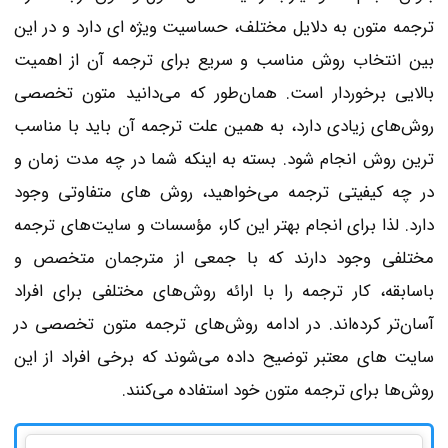
ترجمه متون به دلایل مختلف، حساسیت ویژه ای دارد و در این
بین انتخاب روش مناسب و سریع برای ترجمه آن از اهمیت
بالایی برخوردار است. همان‌طور که می‌دانید متون تخصصی
روش‌های زیادی دارد، به همین علت ترجمه آن باید با مناسب
ترین روش انجام شود. بسته به اینکه شما در چه مدت زمان و
در چه کیفیتی ترجمه می‌خواهید، روش های متفاوتی وجود
دارد. لذا برای انجام بهتر این کار، مؤسسات و سایت‌های ترجمه
مختلفی وجود دارند که با جمعی از مترجمان متخصص و
باسابقه، کار ترجمه را با ارائه روش‌های مختلفی برای افراد
آسان‌تر کرده‌اند. در ادامه روش‌های ترجمه متون تخصصی در
سایت های معتبر توضیح داده می‌شوند که برخی افراد از این
روش‌ها برای ترجمه متون خود استفاده می‌کنند.