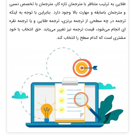
طلایی به ترتیب متناظر با مترجمان تازه کار، مترجمان با تخصص نسبی
و مترجمان باسابقه و مهارت بالا وجود دارد. بنابراین با توجه به اینکه
ترجمه در چه سطحی از ترجمه برنزی، ترجمه طلایی و یا ترجمه نقره
ای انجام می‌شود، قیمت ترجمه نیز تغییر می‌یابد. حق انتخاب با خود
مشتری است که کدام سطح را انتخاب کند.