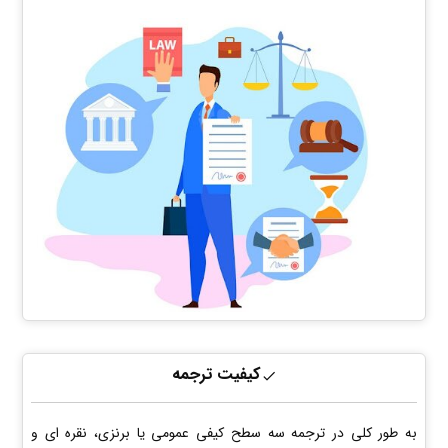
کیفیت ترجمه
به طور کلی در ترجمه سه سطح کیفی عمومی یا برنزی، نقره ای و