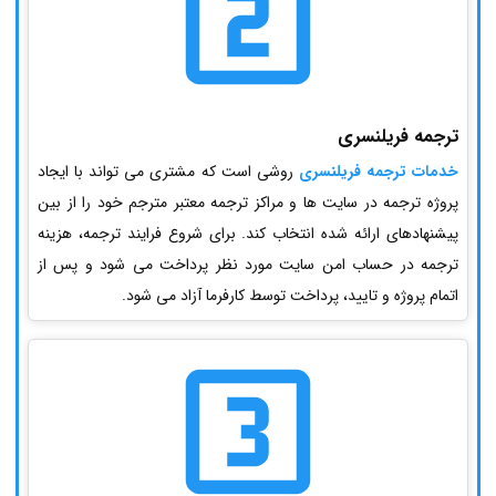
ترجمه فریلنسری
خدمات ترجمه فریلنسری
روشی است که مشتری می تواند با ایجاد
پروژه ترجمه در سایت ها و مراکز ترجمه معتبر مترجم خود را از بین
پیشنهادهای ارائه شده انتخاب کند. برای شروع فرایند ترجمه، هزینه
ترجمه در حساب امن سایت مورد نظر پرداخت می شود و پس از
اتمام پروژه و تایید، پرداخت توسط کارفرما آزاد می شود.