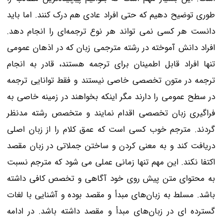
طوری توضیح دهیم که حتی افراد عادی هم درک کنند. اما باید
دانست هر کسی نمی تواند هر نوع ترجمه‌ای را انجام دهد.
افراد دانش آموخته در رشته مترجمی زبان که در اذهان عمومی
تنها افراد قابل اطمینان برای ترجمه هستند، قادر به انجام
ترجمه در متون تخصصی خاصی نیستند و فقط توانایی ترجمه
در سطح عمومی را دارند مگر اینکه بخواهند در زمینه خاصی به
فراگیری زبان تخصصی اقدام نمایند و متخصص رشته مدنظر
گردند. مترجم خوب کسی است که عمق کلام را از زبان اصلی
دریافت کند و به معنی کردن و ساختن جملاتی در زبان مقصد
اکتفا نکند. این مهم تنها زمانی عملی می شود که مترجم نسبت
به محتوای متن پیش روی خود آگاهی و تخصص کافی داشته
باشد. مسلط به زبان‌های مبدأ و مقصد بوده و آشنایی با لغات
گسترده ای در زبان‌های مبدأ و مقصد داشته باشد. در ادامه