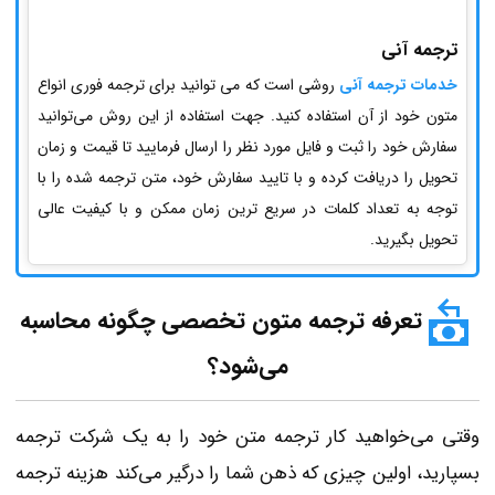
ترجمه آنی
خدمات ترجمه آنی
روشی است که می توانید برای ترجمه فوری انواع
متون خود از آن استفاده کنید. جهت استفاده از این روش می‌توانید
سفارش خود را ثبت و فایل مورد نظر را ارسال فرمایید تا قیمت و زمان
تحویل را دریافت کرده و با تایید سفارش خود، متن ترجمه شده را با
توجه به تعداد کلمات در سریع ترین زمان ممکن و با کیفیت عالی
تحویل بگیرید.
تعرفه ترجمه متون تخصصی چگونه محاسبه
می‌شود؟
وقتی می‌خواهید کار ترجمه متن خود را به یک شرکت ترجمه
بسپارید، اولین چیزی که ذهن شما را درگیر می‌کند هزینه ترجمه