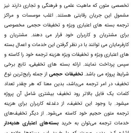
تخصصی متون که ماهیت علمی و فرهنگی و تجاری دارند نیز
مشمول این جریان رقابتی هستند. اغلب موسسات و مراکز
ترجمه بسته های اعتباری ویژه و تخفیفات حجمی مخصوصی
برای مشتریان و کاربران خود قرار می دهند. مشتریان و
کارفرمایان می توانند با در نظر گرفتن این خدمات و اعمال بسته
های اعتباری ویژه و تخفیفات ویژه هزینه ترجمه خود را کاسته و
سپس پرداخت نمایند. ارائه بسته های تخفیفی، تابع برخی
شرایط پروژه می باشد.
تخفیفات حجمی
از جمله رایج‌ترین نوع
تخفیف در امر ترجمه می‌باشد، بدین معنا که هر چقدر تعداد
کلمات یک فایل بالاتر رود تخفیف بیشتری شامل آن پروژه
میشود. با وجود این تخفیف، از دغدغه کاربران برای هزینه
ترجمه متون حجیم خود کاسته می‌شود. از دیگر تخفیف‌های
خدمات ترجمه می‌توان به خرید
بسته‌های اعتباری هدیه‌دار
اشاره کرد. بدین صورت که با خرید این بسته‌ها علاوه بر