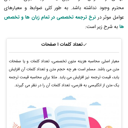
محترم وجود نداشته باشد. به طور کلی ضوابط و معیارهای
عوامل موثر در
نرخ ترجمه تخصصی در تمام زبان ها و تخصص
ها
به شرح زیر است:
تعداد کلمات ا صفحات
معیار اصلی محاسبه هزینه متون تخصصی، تعداد کلمات و یا صفحات
متن می باشد. مسلم است هر چه حجم متن و تعداد کلمات آن افزایش
یابد، قیمت ترجمه نیز افزایش می یابد. مثلا برای محاسبه قیمت ترجمه
یک متن از انگلیسی به فارسی، تعداد کلمات آن را در نظر می گیرند.