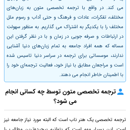
می کند. در‌ واقع با ترجمه تخصصی متون به زبان‌های
مختلف، تفکرات، عادات و فرهنگ و حتی آداب و رسوم ملل
مختلف را با یکدیگر به اشتراک می گذاریم. به منظور سهولت
در ارتباطات و صرفه جویی در زمان و با در نظر گرفتن این
مساله که همه افراد جامعه به تمام زبان‌های دنیا آشنایی
ندارند، موسساتی برای ترجمه در سراسر دنیا تاسیس شده
است و مراجعان مطابق با نیاز خود، فعالیت ترجمه‌ای خود را
با اطمینان خاطر انجام می دهند.
ترجمه تخصصی متون توسط چه کسانی انجام
می شود؟
ترجمه تخصصی یک هنر ناب است که البته مورد نیاز جامعه نیز
است. این بسیار مهم است که بتوانیم پیچیده‌ترین مطالب را