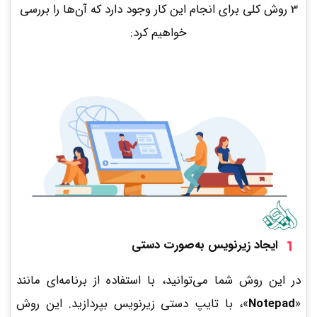
3 روش کلی برای انجام این کار وجود دارد که آن‌ها را بررسی
خواهیم کرد:
ایجاد زیرنویس به‌صورت دستی
در این روش شما می‌توانید، با استفاده از برنامه‌ای مانند
«
Notepad
»، با تایپ دستی زیرنویس بپردازید. این روش