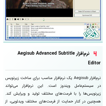
نرم‌افزار Aegisub Advanced Subtitle
Editor
نرم‌افزار Aegisub یک نرم‌افزار مناسب برای ساخت زیرنویس
در سیستم‌عامل ویندوز است. این نرم‌افزار می‌تواند
زیرنویس‌ها را با فرمت‌های مختلف تولید و ویرایش کند.
همچنین در کنار حمایت از فرمت‌های مختلف ویدئویی، از