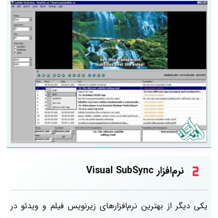
نرم‌افزار Visual SubSync
یکی دیگر از بهترین نرم‌افزارهای زیرنویس فیلم و ویدئو در