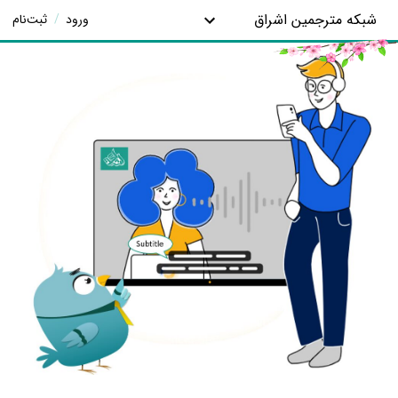
شبکه مترجمین اشراق
ورود
/
ثبت‌نام