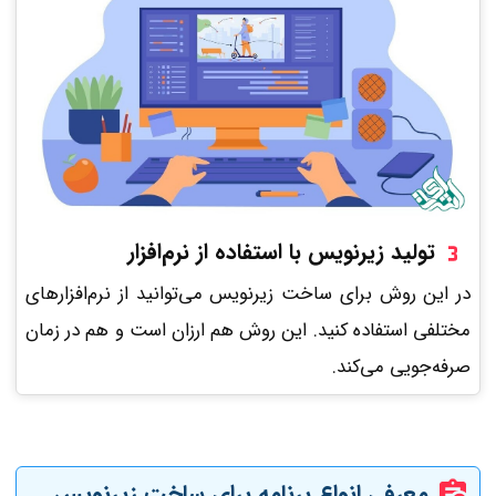
تولید زیرنویس با استفاده از نرم‌افزار
در این روش برای ساخت زیرنویس می‌توانید از نرم‌افزارهای
مختلفی استفاده کنید. این روش هم ارزان است و هم در زمان
صرفه‌جویی می‌کند.
معرفی انواع برنامه برای ساخت زیرنویس