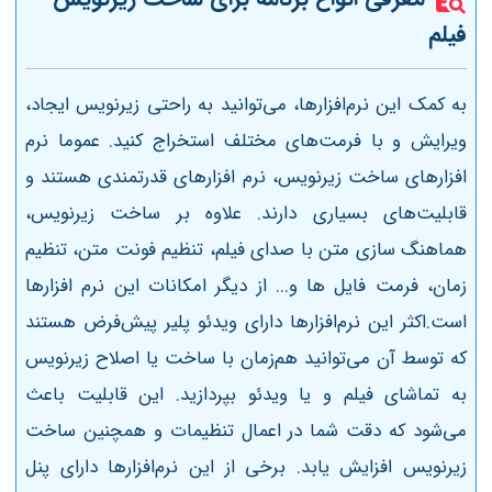
فیلم
به کمک این نرم‌افزارها، می‌توانید به راحتی زیرنویس ایجاد،
ویرایش و با فرمت‌های مختلف استخراج کنید. عموما نرم
‌افزارهای ساخت زیرنویس، نرم ‌افزارهای قدرتمندی هستند و
قابلیت‌های بسیاری دارند. علاوه بر ساخت زیرنویس،
هماهنگ ‌سازی متن با صدای فیلم، تنظیم فونت متن، تنظیم
زمان، فرمت فایل‌ ها و... از دیگر امکانات این نرم ‌افزارها
است.اکثر این نرم‌افزارها دارای ویدئو پلیر پیش‌فرض هستند
که توسط آن می‌توانید هم‌زمان با ساخت یا اصلاح زیرنویس
به تماشای فیلم و یا ویدئو بپردازید. این قابلیت باعث
می‌شود که دقت شما در اعمال تنظیمات و همچنین ساخت
زیرنویس افزایش یابد. برخی از این نرم‌افزارها دارای پنل