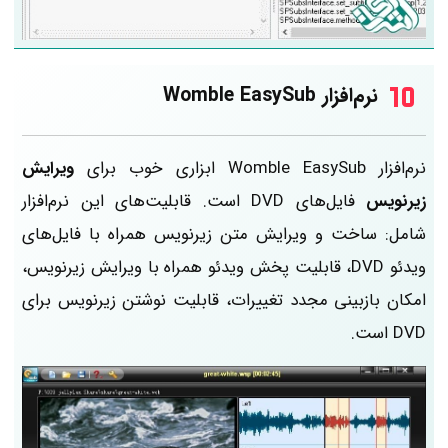
نرم‌افزار Womble EasySub
نرم‌افزار Womble EasySub ابزاری خوب برای
ویرایش
زیرنویس
فایل‌های DVD است. قابلیت‌های این نرم‌افزار
شامل: ساخت و ویرایش متن زیرنویس همراه با فایل‌های
ویدئو DVD، قابلیت پخش ویدئو همراه با ویرایش زیرنویس،
امکان بازبینی مجدد تغییرات، قابلیت نوشتن زیرنویس برای
DVD است.