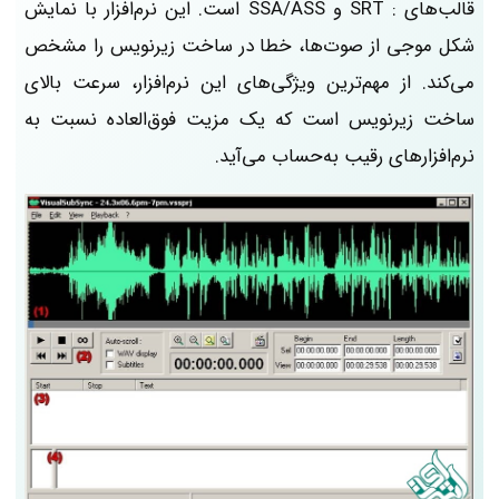
قالب‌های : SRT و SSA/ASS است. این نرم‌افزار با نمایش
شکل موجی از صوت‌ها، خطا در ساخت زیرنویس را مشخص
می‌کند. از مهم‌ترین ویژگی‌های این نرم‌افزار، سرعت بالای
ساخت زیرنویس است که یک مزیت فوق‌العاده نسبت به
نرم‌افزارهای رقیب به‌حساب می‌آید.