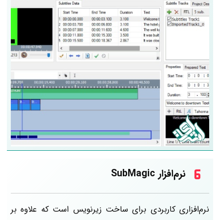
نرم‌افزار SubMagic
نرم‌افزاری کاربردی برای ساخت زیرنویس است که علاوه بر