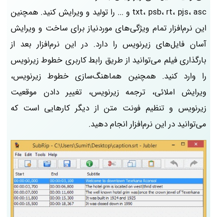
txt، psb، rt، pjs، asc و ... را تولید و ویرایش کنید. همچنین
این نرم‌افزار تمام ویژگی‌های موردنیاز برای ساخت و ویرایش
آسان فایل‌های زیرنویس را دارد. در این نرم‌افزار بعد از
بارگذاری فیلم می‌توانید از طریق رابط کاربری خطوط زیرنویس
را وارد کنید. همچنین هماهنگ‌سازی خطوط زیرنویس،
ویرایش املائی، ترجمه زیرنویس، تغییر دادن موقعیت
زیرنویس و تنظیم فونت متن از دیگر کارهایی است که
می‌توانید در این نرم‌افزار انجام دهید.