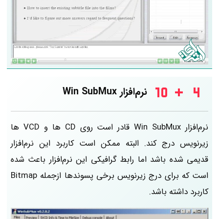
نرم‌افزار Win SubMux
نرم‌افزار Win SubMux قادر است روی CD ها و VCD ها
زیرنویس درج کند. البته ممکن است کاربرد این نرم‌افزار
قدیمی شده باشد اما رابط گرافیکی این نرم‌افزار باعث شده
است که برای درج زیرنویس برخی پسوندها ازجمله Bitmap
کاربرد داشته باشد.