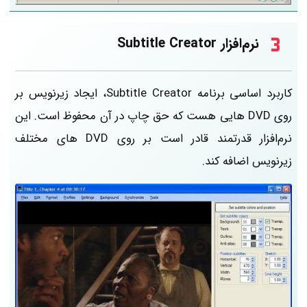
نرم‌افزار Subtitle Creator
کاربرد اساسی برنامه Subtitle Creator، ایجاد زیرنویس بر
روی DVD هایی هست که حق چاپ در آن محفوظ است. این
نرم‌افزار قدرتمند قادر است بر روی DVD های مختلف
زیرنویس اضافه کند.