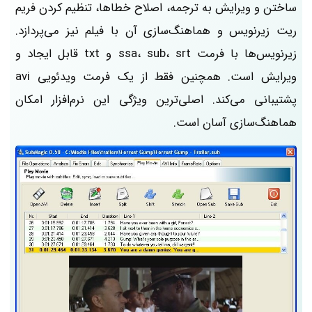
ساختن و ویرایش به ترجمه، اصلاح خطاها، تنظیم کردن فریم‌
ریت زیرنویس و هماهنگ‌سازی آن با فیلم نیز می‌پردازد.
زیرنویس‌ها با فرمت ssa، sub، srt و txt قابل ایجاد و
ویرایش است. همچنین فقط از یک فرمت ویدئویی avi
پشتیبانی می‌کند. اصلی‌ترین ویژگی این نرم‌افزار امکان
هماهنگ‌سازی آسان است.