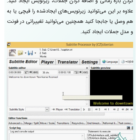
کردن بازه زمانی و اضافه کردن جملات، زیرنویس‌ ایجاد کنید.
علاوه بر این می‌توانید زیرنویس‌های ایجادشده را قیچی یا به
هم وصل یا جابجا کنید همچنین می‌توانید تغییراتی در فونت
و مدل جملات ایجاد کنید.