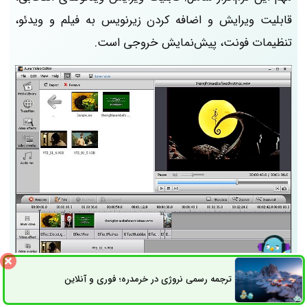
قابلیت ویرایش و اضافه کردن زیرنویس به فیلم و ویدئو،
تنظیمات فونت، پیش‌نمایش خروجی است.
ترجمه رسمی نروژی در خرمدره؛ فوری و آنلاین
ثبت سفارش
راه های ارتباطی