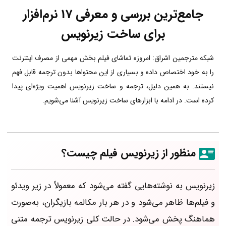
جامع‌ترین بررسی و معرفی 17 نرم‌افزار
برای ساخت زیرنویس
شبکه مترجمین اشراق: امروزه تماشای فیلم بخش مهمی از مصرف اینترنت
را به خود اختصاص داده و بسیاری از این محتواها بدون ترجمه قابل فهم
نیستند. به همین دلیل، ترجمه و ساخت زیرنویس اهمیت ویژه‌ای پیدا
کرده است. در ادامه با ابزارهای ساخت زیرنویس آشنا می‌شویم.
منظور از زیرنویس فیلم چیست؟
زیرنویس به نوشته‌هایی گفته می‌شود که معمولاً در زیر ویدئو
و فیلم‌ها ظاهر می‌شود و در هر بار مکالمه بازیگران، به‌صورت
هماهنگ پخش می‌شود. در حالت کلی زیرنویس ترجمه‌ متنی