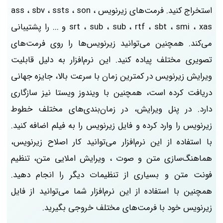
استخراج کنید. فرمت‌های زیرنویس ass ، sbv ، ssts ، son ،
srt ، sub ، sub ، rtf ، sbt ، smi ، xas و ... را پشتیبانی
می‌کند. همچنین می‌توانید زیرنویس‌ها را روی فرمت‌های
تصویری مختلف پیاده کنید. این نرم‌افزار به دلیل قابلیت
ویرایش زیرنویس در کمترین زمان با سرعت بالا، جایزه جهانی
دریافت کرده است، همچنین با ویندوز ویستا نیز سازگاری
دارد. در پنل ویرایش، در زمان‌بندی‌های مختلف خطوط
زیرنویس را وارد کرده و فایل زیرنویس را به فیلم اضافه کنید.
با استفاده از این نرم‌افزار می‌توانید کار اصلاح زیرنویس،
هماهنگ‌سازی متن و صوت ، ویرایش املایی متن، تنظیم
فونت متن و بسیاری از تنظیمات دیگر را انجام دهید.
همچنین با استفاده از این نرم‌افزار شما می‌توانید از فایل
زیرنویس خود با فرمت‌های مختلف خروجی بگیرید.