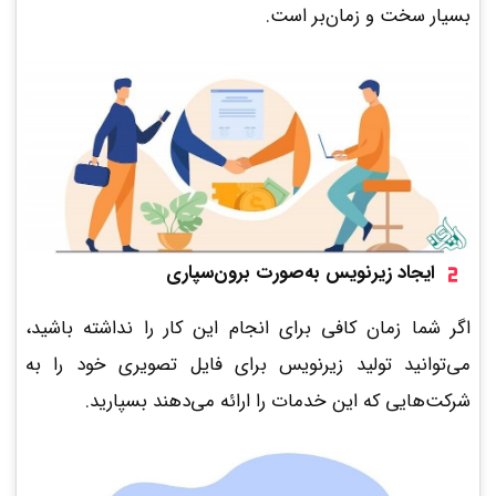
بسیار سخت و زمان‌بر است.
ایجاد زیرنویس به‌صورت برون‌سپاری
اگر شما زمان کافی برای انجام این کار را نداشته باشید،
می‌توانید تولید زیرنویس برای فایل تصویری خود را به
شرکت‌هایی که این خدمات را ارائه می‌دهند بسپارید.