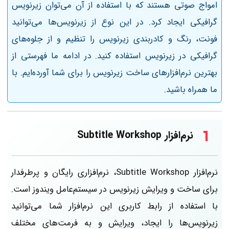
امواج صوتی هستند که با استفاده از آن می‌توان زیرنویس‌
گرافیکی ایجاد کرد. در این نوع از زیرنویس‌ها می‌توانید
فونت، رنگ و کادربندی زیرنویس را تنظیم و از جلوه‌های
گرافیکی در زیرنویس استفاده کنید. در ادامه ما فهرستی از
بهترین نرم‌افزارهای ساخت زیرنویس را برای شما آورده‌ایم. با
ما همراه باشید.
نرم‌افزار Subtitle Workshop
نرم‌افزار Subtitle Workshop، نرم‌افزاری رایگان و پرطرفدار
برای ساخت و ویرایش زیرنویس در سیستم‌عامل ویندوز است.
با استفاده از رابط کاربری این نرم‌افزار شما می‌توانید
زیرنویس‌ها را ایجاد، ویرایش و به فرمت‌های مختلف