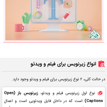
انواع زیرنویس برای فیلم و ویدئو
در حالت کلی، 2 نوع زیرنویس برای فیلم و ویدئو وجود دارد.
نوع اول زیرنویس فیلم و ویدئو،
زیرنویس باز (Open
Captions)
است که در داخل فایل ویدئویی است و اعمال