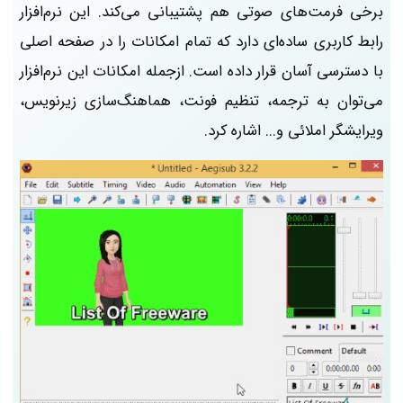
برخی فرمت‌های صوتی هم پشتیبانی می‌کند. این نرم‌افزار
رابط کاربری ساده‌ای دارد که تمام امکانات را در صفحه اصلی
با دسترسی آسان قرار داده است. ازجمله امکانات این نرم‌افزار
می‌توان به ترجمه، تنظیم فونت، هماهنگ‌سازی زیرنویس،
ویرایشگر املائی و... اشاره کرد.