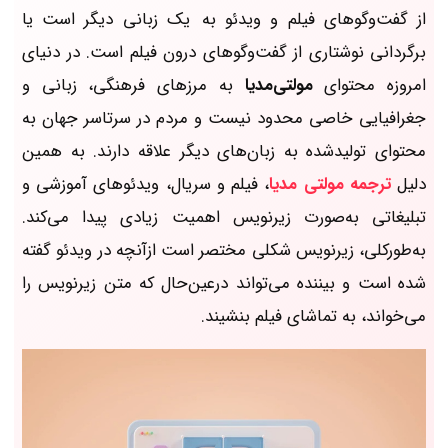
از گفت‌وگو‌های فیلم و ویدئو به یک زبانی دیگر است یا
برگردانی نوشتاری از گفت‌وگوهای درون فیلم است. در دنیای
امروزه محتوای
مولتی‌مدیا
به مرزهای فرهنگی، زبانی و
جغرافیایی خاصی محدود نیست و مردم در سرتاسر جهان به
محتوای تولیدشده به زبان‌های دیگر علاقه‌ دارند. به همین
دلیل
ترجمه مولتی مدیا
، فیلم و سریال، ویدئوهای آموزشی و
تبلیغاتی به‌صورت زیرنویس اهمیت زیادی پیدا می‌کند.
به‌طورکلی، زیرنویس شکلی مختصر است ازآنچه در ویدئو گفته
شده است و بیننده می‌تواند درعین‌حال که متن زیرنویس را
می‌خواند، به تماشای فیلم بنشیند.