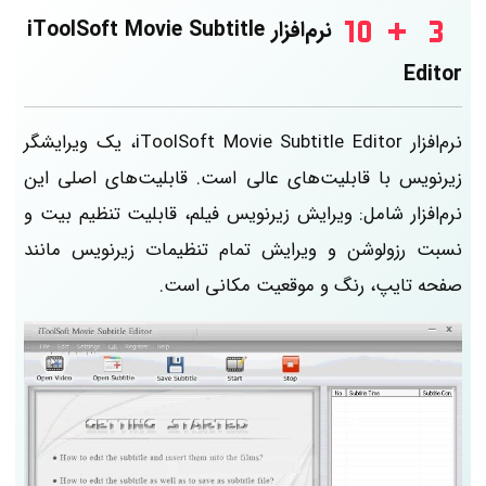
نرم‌افزار iToolSoft Movie Subtitle
Editor
نرم‌افزار iToolSoft Movie Subtitle Editor، یک ویرایشگر
زیرنویس با قابلیت‌های عالی است. قابلیت‌های اصلی این
نرم‌افزار شامل: ویرایش زیرنویس فیلم، قابلیت تنظیم بیت و
نسبت رزولوشن و ویرایش تمام تنظیمات زیرنویس مانند
صفحه تایپ، رنگ و موقعیت مکانی است.