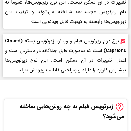
تغییرات در آن ممکن نیست. این نوع زیرنویس‌ها، عموماً به
نام زیرنویس «چسبیده» شناخته می‌شوند و کیفیت این
زیرنویس‌ها وابسته به کیفیت فایل ویدئویی است.
نوع دوم زیرنویس فیلم و ویدئو،
زیرنویس بسته (Closed
Captions)
است که به‌صورت فایل جداگانه در دسترس است و
اعمال تغییرات در آن ممکن است. این نوع زیرنویس‌ها
بیشترین کاربرد را دارند و به‌راحتی قابلیت ویرایش دارند.
زیرنویس فیلم به چه روش‌هایی ساخته
می‌شود؟