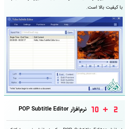
با کیفیت بالا است.
نرم‌افزار POP Subtitle Editor