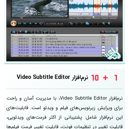
نرم‌افزار Video Subtitle Editor
نرم‌افزار Video Subtitle Editor، با مدیریت آسان و راحت
برای ویرایش زیرنویس‌های فیلم‌ و ویدئو است. قابلیت‌های
این نرم‌افزار شامل: پشتیبانی از اکثر فرمت‌های ویدئویی،
قابلیت تغییر در تنظیمات فونت، قابلیت تغییر فرمت فیلم‌ها