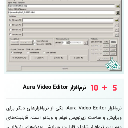
نرم‌افزار Aura Video Editor
نرم‌افزار Aura Video Editor، یکی از نرم‌افزارهای دیگر برای
ویرایش و ساخت زیرنویس فیلم و ویدئو است. قابلیت‌های
مهم این نرم‌افزار شامل: قابلیت ویرایش ویدئوهای انتخابی،