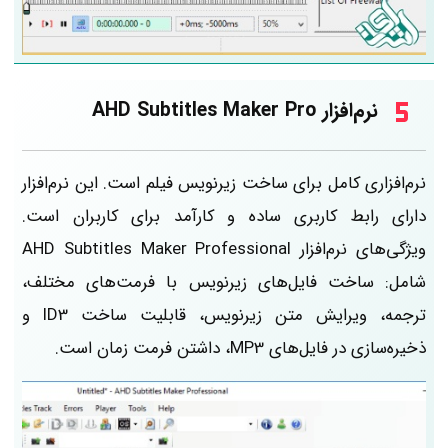
نرم‌افزار AHD Subtitles Maker Pro
نرم‌افزاری کامل برای ساخت زیرنویس فیلم است. این نرم‌افزار
دارای رابط کاربری ساده و کارآمد برای کاربران است.
ویژگی‌های نرم‌افزار AHD Subtitles Maker Professional
شامل: ساخت فایل‌های زیرنویس با فرمت‌های مختلف،
ترجمه، ویرایش متن زیرنویس، قابلیت ساخت ID3 و
ذخیره‌سازی در فایل‌های MP3، داشتن فرمت زمان است.