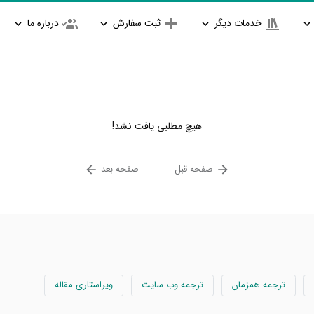
خدمات دیگر
ثبت سفارش
درباره ما
هیچ مطلبی یافت نشد!
صفحه قبل
صفحه بعد
ترجمه همزمان
ترجمه وب سایت
ویراستاری مقاله