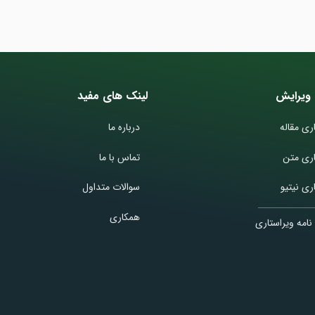
ویرایش
لینک های مفید
ری مقاله
درباره ما
اری متن
تماس با ما
ری نیتیو
سوالات متداول
همکاری
نامه ویراستاری