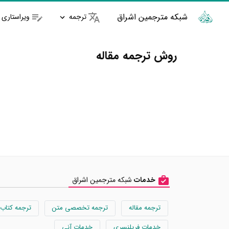
شبکه مترجمین اشراق
ترجمه
ویراستاری
روش ترجمه مقاله
خدمات
شبکه مترجمین اشراق
ترجمه مقاله
ترجمه تخصصی متن
ترجمه کتاب
خدمات فریلنسری
خدمات آنی