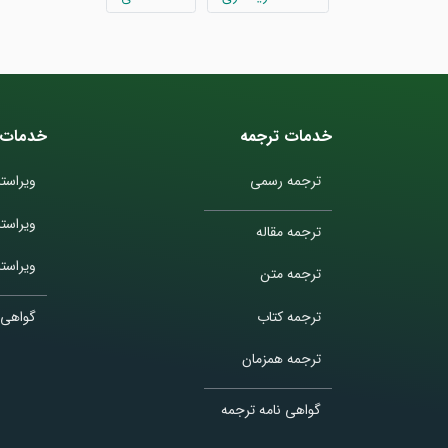
خدمات ترجمه
خدمات 
ترجمه رسمی
ویراستا
ویراست
ترجمه مقاله
ویراستا
ترجمه متن
ترجمه کتاب
گواهی 
ترجمه همزمان
گواهی نامه ترجمه