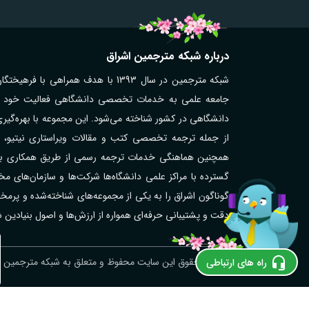
درباره شبکه مترجمین اشراق
شبکه مترجمین در سال 1393 با هدف همر
جامعه علمی به خدمات تخصصی دانشگاهی فعالیت خود را آغ
دانشگاهی در کشور شناخته می‌شود. این مجموعه با بهره‌گیر
از جمله ترجمه تخصصی کتب و مقالات ویراستاری نیتیو، تر
همچنین هماهنگی خدمات ترجمه رسمی از طریق همکاری با مت
گوناگون اشراق را به یکی از مجموعه‌های شناخته‌شده و پر
دقت و پشتیبانی حرفه‌ای همواره از ارزش‌ها و اصول بنیادین
ترجمه رسمی نروژی در اهر؛ فوری و آنلاین
© کلیه حقوق این سایت محفوظ و متعلق به شبکه مترجمین اش
راه های ارتباطی