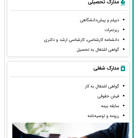
مدارک تحصیلی
دیپلم و پیش‌دانشگاهی
ریزنمرات
دانشنامه کارشناسی، کارشناسی ارشد و دکتری
گواهی اشتغال به تحصیل
مدارک شغلی
گواهی اشتغال به کار
فیش حقوقی
سابقه بیمه
رزومه و توصیه‌نامه