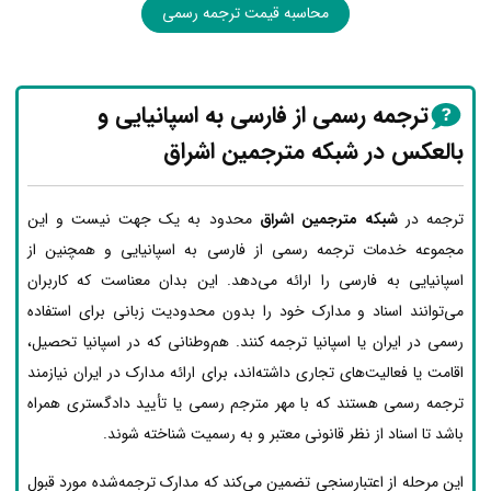
محاسبه قیمت ترجمه رسمی
ترجمه رسمی از فارسی به اسپانیایی و
بالعکس در شبکه مترجمین اشراق
ترجمه در
شبکه مترجمین اشراق
محدود به یک جهت نیست و این
مجموعه خدمات ترجمه رسمی از فارسی به اسپانیایی و همچنین از
اسپانیایی به فارسی را ارائه می‌دهد. این بدان معناست که کاربران
می‌توانند اسناد و مدارک خود را بدون محدودیت زبانی برای استفاده
رسمی در ایران یا اسپانیا ترجمه کنند. هم‌وطنانی که در اسپانیا تحصیل،
اقامت یا فعالیت‌های تجاری داشته‌اند، برای ارائه مدارک در ایران نیازمند
ترجمه رسمی هستند که با مهر مترجم رسمی یا تأیید دادگستری همراه
باشد تا اسناد از نظر قانونی معتبر و به رسمیت شناخته شوند.
این مرحله از اعتبارسنجی تضمین می‌کند که مدارک ترجمه‌شده مورد قبول