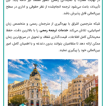
تأییدات باعث می‌شود ترجمه انجام‌شده از نظر حقوقی و اداری در سطح
بین‌المللی قابل پذیرش باشد.
شبکه مترجمین اشراق با بهره‌گیری از مترجمان رسمی و متخصص زبان
اسپانیایی، تلاش می‌کند
خدمات ترجمه رسمی
را با بالاترین دقت، حفظ
محرمانگی کامل اطلاعات، قیمت‌گذاری شفاف و تحویل در سریع‌ترین زمان
ممکن ارائه دهد تا متقاضیان بتوانند بدون دغدغه و با اطمینان کامل، امور
بین‌المللی خود را پیگیری نمایند.