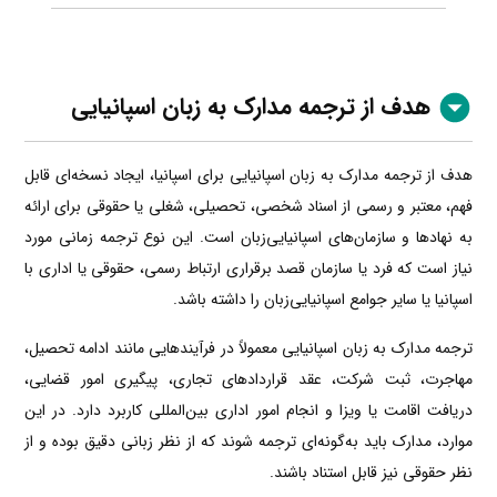
هدف از ترجمه مدارک به زبان اسپانیایی
هدف از ترجمه مدارک به زبان اسپانیایی برای اسپانیا، ایجاد نسخه‌ای قابل
فهم، معتبر و رسمی از اسناد شخصی، تحصیلی، شغلی یا حقوقی برای ارائه
به نهادها و سازمان‌های اسپانیایی‌زبان است. این نوع ترجمه زمانی مورد
نیاز است که فرد یا سازمان قصد برقراری ارتباط رسمی، حقوقی یا اداری با
اسپانیا یا سایر جوامع اسپانیایی‌زبان را داشته باشد.
ترجمه مدارک به زبان اسپانیایی معمولاً در فرآیندهایی مانند ادامه تحصیل،
مهاجرت، ثبت شرکت، عقد قراردادهای تجاری، پیگیری امور قضایی،
دریافت اقامت یا ویزا و انجام امور اداری بین‌المللی کاربرد دارد. در این
موارد، مدارک باید به‌گونه‌ای ترجمه شوند که از نظر زبانی دقیق بوده و از
نظر حقوقی نیز قابل استناد باشند.