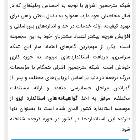
شبکه مترجمین اشراق با توجه به احساس وظیفه‌ای که در
قبال مخاطبان خود دارد، همواره به دنبال یافتن راهی برای
بهبود کیفیت، ارائه خدمات در حد و اندازه‌های بین‌المللی و
افزایش هرچه بیشتر اعتماد مشتریان خود به این مجموعه
است. یکی از مهم‌ترین گام‌های اعتماد ساز این شبکه
سراسری، دریافت استانداردهای مربوط به حوزه کاری
خودش است. شبکه مترجمین اشراق همگام با مؤسسات
بزرگ ترجمه در دنیا بر اساس ارزیابی‌های مختلف و پس از
گذراندن مراحل حسابرسی متعدد و ارائه مستندات
مختلف، موفق به اخذ
گواهینامه‌های استاندارد ایزو
از
موسسه استاندارد کشور آلمان شده است تا به‌عنوان تنها
دارنده این استانداردها در کشور در حوزه ترجمه شناخته
شود: