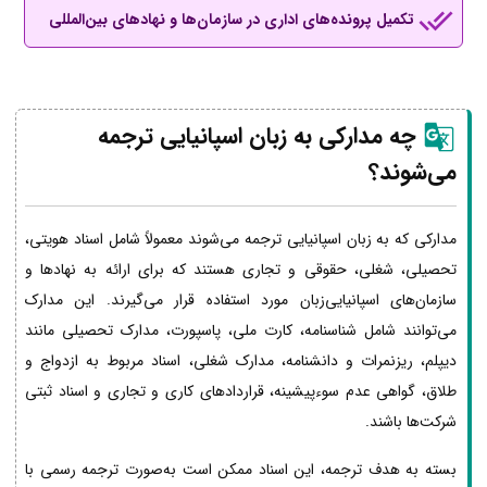
تکمیل پرونده‌های اداری در سازمان‌ها و نهادهای بین‌المللی
چه مدارکی به زبان اسپانیایی ترجمه
می‌شوند؟
مدارکی که به زبان اسپانیایی ترجمه می‌شوند معمولاً شامل اسناد هویتی،
تحصیلی، شغلی، حقوقی و تجاری هستند که برای ارائه به نهادها و
سازمان‌های اسپانیایی‌زبان مورد استفاده قرار می‌گیرند. این مدارک
می‌توانند شامل شناسنامه، کارت ملی، پاسپورت، مدارک تحصیلی مانند
دیپلم، ریزنمرات و دانشنامه، مدارک شغلی، اسناد مربوط به ازدواج و
طلاق، گواهی عدم سوءپیشینه، قراردادهای کاری و تجاری و اسناد ثبتی
شرکت‌ها باشند.
بسته به هدف ترجمه، این اسناد ممکن است به‌صورت ترجمه رسمی با