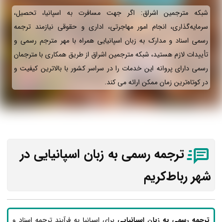
شبکه مترجمین اشراق: اگر جهت مسافرت به اسپانیا، تحصیل،
سرمایه‌گذاری، انجام امور مهاجرتی، اداری و حقوقی نیازمند ترجمه
رسمی اسناد و مدارک به زبان اسپانیایی همراه با مهر مترجم رسمی و
تأییدات لازم هستید، شبکه مترجمین اشراق از طریق همکاری با مترجمان
رسمی دارای پروانه این خدمات را در سراسر کشور با بالاترین کیفیت و
در کوتاه‌ترین زمان ممکن ارائه می‌ کند.
ترجمه رسمی به زبان اسپانیایی در
شهر رباط‌کریم
ترجمه رسمی به زبان اسپانیایی
برای اسپانیا به فرآیند ترجمه اسناد و