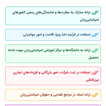
ارائه مدارک به سفارت‌ها و نمایندگی‌های رسمی کشورهای
اسپانیایی‌زبان
استفاده در فرآیند اخذ ویزا، اقامت و امور مهاجرتی
ارائه به دانشگاه‌ها و مراکز آموزشی اسپانیایی‌زبان جهت ادامه
تحصیل
استفاده در ثبت شرکت، امور بازرگانی و قراردادهای تجاری
بین‌المللی
ارائه اسناد در مراجع قضایی و حقوقی اسپانیایی‌زبان