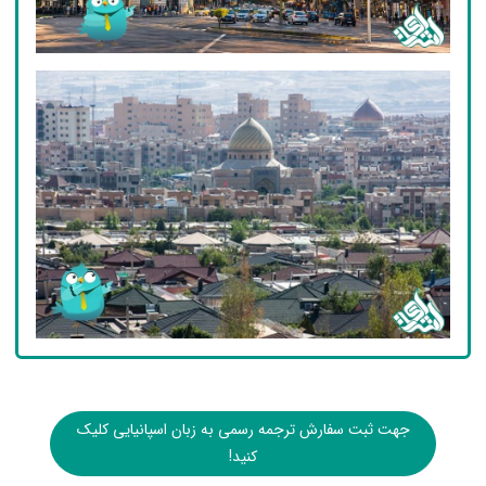
جهت ثبت سفارش ترجمه رسمی به زبان اسپانیایی کلیک
کنید!