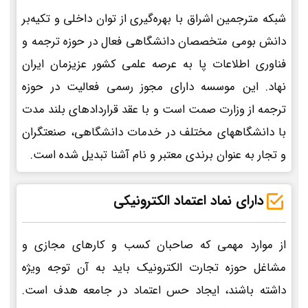
شبکه مترجمین اشراق با بهره‌گیری از توان داخلی و تکیه‌بر
دانش بومی متخصصان دانشگاهی فعال در حوزه ترجمه و
فناوری اطلاعات پا به عرصه علمی کشور عزیزمان ایران
نهاد. این موسسه دارای مجوز رسمی فعالیت در حوزه
ترجمه از وزارت صمت است و با عقد قراردادهای بلند مدت
با دانشگاههای مختلف در خدمات دانشگاهی، صنعتگران
و تجار به عنوان برندی معتبر و نام آشنا تبدیل شده است.
دارای نماد اعتماد الکترونیکی
از موارد مهمی که صاحبان کسب و کارهای مجازی و
مشاغل حوزه تجارت الکترونیک باید به آن توجه ویژه
داشته باشند، ایجاد حس اعتماد در جامعه هدف است.