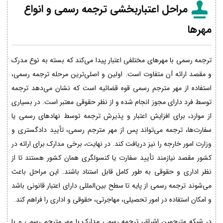
مراحل اعتباربخشی ترجمه رسمی و انواع
مهرها
ترجمه رسمی با مهرهای مختلفی اعتبار پیدا می‌کند که بسته به نوع مدرک
و مقصد ارائه آن متفاوت است. اولین و اصلی‌ترین مرحله ترجمه رسمی،
استفاده از مهر مترجم رسمی قوه قضائیه است که نشان می‌دهد ترجمه
توسط فرد دارای مجوز انجام شده و از نظر حقوقی معتبر است. در بسیاری
از موارد، برای افزایش اعتبار و پذیرش ترجمه توسط نهادهای رسمی یا
سفارت‌ها، ترجمه می‌تواند پس از مهر مترجم رسمی، تأیید دادگستری و
وزارت امور خارجه را نیز دریافت کند. در نهایت، برخی مدارک برای ارائه در
کشور مقصد نیازمند تأیید سفارت یا کنسولگری همان کشور هستند تا از
نظر اداری و حقوقی به طور کامل قابل استناد باشند. این مراحل باعث
می‌شوند ترجمه رسمی از پایه تا سطح بین‌المللی دارای اعتبار قانونی باشد
و امکان استفاده در امور تحصیلی، مهاجرتی، حقوقی و اداری را فراهم کند.
در شبکه مترجمین اشراق، ترجمه رسمی مدارک با مهر مترجم رسمی و با