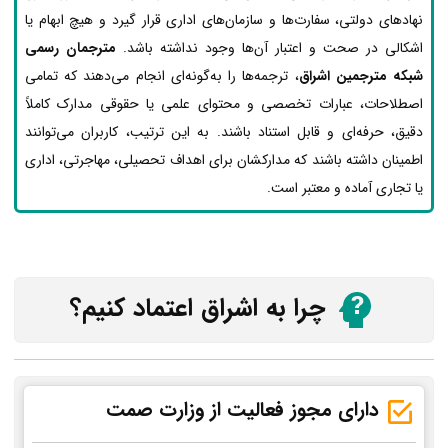
نهادهای دولتی، سفارت‌ها و سازمان‌های اداری قرار گیرد و هیچ ابهام یا
اشکالی در صحت و اعتبار آن‌ها وجود نداشته باشد.
مترجمان رسمی
شبکه مترجمین اشراق
، ترجمه‌ها را به‌گونه‌ای انجام می‌دهند که تمامی
اصطلاحات، عبارات تخصصی و محتوای علمی یا حقوقی مدارک کاملاً
دقیق، حرفه‌ای و قابل استناد باشند. به این ترتیب، کاربران می‌توانند
اطمینان داشته باشند که مدارکشان برای اهداف تحصیلی، مهاجرتی، اداری
یا تجاری آماده و معتبر است.
چرا به اشراق اعتماد کنیم؟
دارای مجوز فعالیت از وزارت صمت