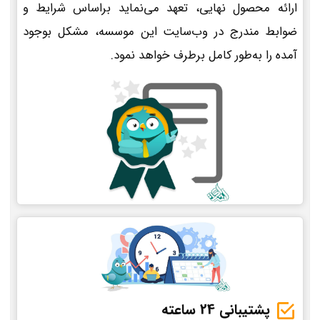
ارائه محصول نهایی، تعهد می‌نماید براساس شرایط و
ضوابط مندرج در وب‌سایت این موسسه، مشکل بوجود
آمده را به‌طور کامل برطرف خواهد نمود.
پشتیبانی 24 ساعته