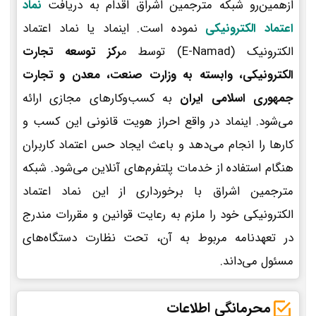
ازهمین‌رو شبکه مترجمین اشراق اقدام به دریافت
نماد
اعتماد الکترونیکی
نموده است. اینماد یا نماد اعتماد
الکترونیک (E-Namad) توسط م
رکز توسعه تجارت
الکترونیکی، وابسته به وزارت صنعت، معدن و تجارت
جمهوری اسلامی ایران
به کسب‌وکارهای مجازی ارائه
می‌شود. اینماد در واقع احراز هویت قانونی این کسب و
کارها را انجام می‌دهد و باعث ایجاد حس اعتماد کاربران
هنگام استفاده از خدمات پلتفرم‌های آنلاین می‌شود. شبکه
مترجمین اشراق با برخورداری از این نماد اعتماد
الکترونیکی خود را ملزم به رعایت قوانین و مقررات مندرج
در تعهدنامه مربوط به آن، تحت نظارت دستگاه‌های
مسئول می‌داند.
محرمانگی اطلاعات