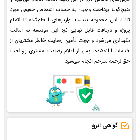
هیچ‌گونه پرداخت وجهی به حساب اشخاص حقیقی مورد
تائید این مجموعه نیست. واریزهای انجام‌شده تا اتمام
پروژه و دریافت فایل نهایی نزد این موسسه به امانت
نگهداری می‌شود و جهت تأمین رضایت خاطر مشتریان از
خدمات ارائه‌شده، پس از اعلام رضایت مشتری پرداخت
حق‌الزحمه مترجم انجام می‌شود.
گواهی ایزو