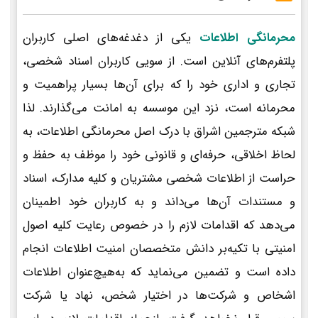
محرمانگی اطلاعات
یکی از دغدغه‌های اصلی کاربران
پلتفرم‌های آنلاین است. از سویی کاربران اسناد شخصی،
تجاری و اداری خود را که برای آن‌ها بسیار پراهمیت و
محرمانه است، نزد این موسسه به امانت می‌گذارند. لذا
شبکه مترجمین اشراق با درک اصل محرمانگی اطلاعات، به
لحاظ اخلاقی، حرفه‌ای و قانونی خود را موظف به حفظ و
حراست از اطلاعات شخصی مشتریان و کلیه مدارک، اسناد
و مستندات آن‌ها می‌داند و به کاربران خود اطمینان
می‌دهد که اقدامات لازم را در خصوص رعایت کلیه اصول
امنیتی با تکیه‌بر دانش متخصصان امنیت اطلاعات انجام
داده است و تضمین می‌نماید که به‌هیچ‌عنوان اطلاعات
اشخاص و شرکت‌ها در اختیار شخص، نهاد یا شرکت