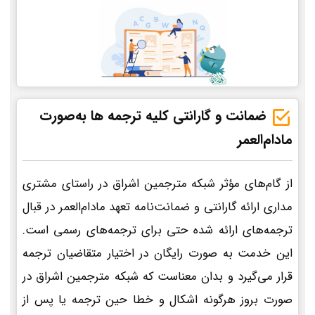
ضمانت و گارانتی کلیه ترجمه ها به‌صورت
مادام‌العمر
از گام‌های مؤثر شبکه مترجمین اشراق در راستای مشتری
مداری ارائه گارانتی و ضمانت‌نامه تعهد مادام‌العمر در قبال
ترجمه‌های ارائه شده حتی برای ترجمه‌های رسمی است.
این خدمت به صورت رایگان در اختیار متقاضیان ترجمه
قرار می‌گیرد و بدان معناست که شبکه مترجمین اشراق در
صورت بروز هرگونه اشکال و خطا حین ترجمه یا پس از