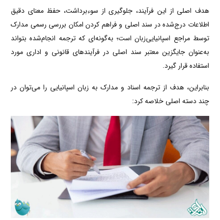
هدف اصلی از این فرآیند، جلوگیری از سوءبرداشت، حفظ معنای دقیق
اطلاعات درج‌شده در سند اصلی و فراهم کردن امکان بررسی رسمی مدارک
توسط مراجع اسپانیایی‌زبان است؛ به‌گونه‌ای که ترجمه انجام‌شده بتواند
به‌عنوان جایگزین معتبر سند اصلی در فرآیندهای قانونی و اداری مورد
استفاده قرار گیرد.
بنابراین، هدف از ترجمه اسناد و مدارک به زبان اسپانیایی را می‌توان در
چند دسته اصلی خلاصه کرد: