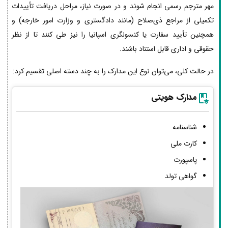
مهر مترجم رسمی انجام شوند و در صورت نیاز، مراحل دریافت تأییدات
تکمیلی از مراجع ذی‌صلاح (مانند دادگستری و وزارت امور خارجه) و
همچنین تأیید سفارت یا کنسولگری اسپانیا را نیز طی کنند تا از نظر
حقوقی و اداری قابل استناد باشند.
در حالت کلی، می‌توان نوع این مدارک را به چند دسته اصلی تقسیم کرد:
مدارک هویتی
شناسنامه
کارت ملی
پاسپورت
گواهی تولد