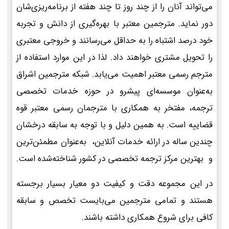
می‌تواند آنان را از چند روز تا چند هفته از برنامه‌ریزی‌شان
دور نماید. مترجمین معتبر با بهره‌گیری از دانش و تجربه
خود درصد اشتباه را به حداقل می‌رسانند و خروجی معتبری
را تحویل مشتری خواهند داد. لذا در این موارد استفاده از
مترجم رسمی معتبر اهمیت می‌یابد. شبکه مترجمین اشراق
به‌عنوان موسسه‌ای پیشرو در حوزه خدمات تخصصی
ترجمه، مفتخر به همکاری با مترجمان رسمی معتبر قوه
قضاییه است. به همین دلیل و با توجه به سابقه درخشان
چندین ساله در ارائه خدمات آنلاین، به‌عنوان مطمئن‌ترین
و بهترین مرکز ترجمه تخصصی در کشور شناخته‌شده است.
در این مجموعه دقت و کیفیت دو معیار بسیار برجسته
هستند و تمامی مترجمین می‌بایست تخصص و سابقه
کافی برای شروع همکاری داشته باشند.