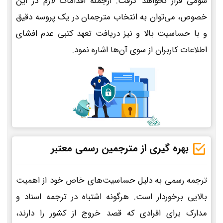
سومی قرار نخواهد گرفت. ازجمله اقدامات لازم در این
خصوص، می‌توان به انتخاب مترجمان در یک پروسه دقیق
و با حساسیت بالا و نیز دریافت تعهد کتبی عدم افشای
اطلاعات کاربران از سوی آن‌ها اشاره نمود.
بهره گیری از مترجمین رسمی معتبر
ترجمه رسمی به دلیل حساسیت‌های خاص خود از اهمیت
بالایی برخوردار است. هرگونه اشتباه در ترجمه اسناد و
مدارک برای افرادی که قصد خروج از کشور را دارند،