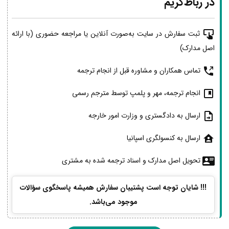
در رباط‌کریم
ثبت سفارش در سایت به‌صورت آنلاین یا مراجعه حضوری (با ارائه
اصل مدارک)
تماس همکاران و مشاوره قبل از انجام ترجمه
انجام ترجمه، مهر و پلمپ توسط مترجم رسمی
ارسال به دادگستری و وزارت امور خارجه
ارسال به کنسولگری اسپانیا
تحویل اصل مدارک و اسناد ترجمه شده به مشتری
!!! شایان توجه است پشتیبان سفارش همیشه پاسخگوی سؤالات
موجود می‌باشد.