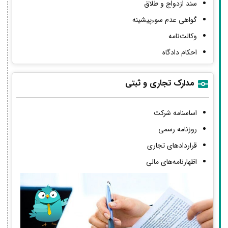
سند ازدواج و طلاق
گواهی عدم سوءپیشینه
وکالت‌نامه
احکام دادگاه
مدارک تجاری و ثبتی
اساسنامه شرکت
روزنامه رسمی
قراردادهای تجاری
اظهارنامه‌های مالی