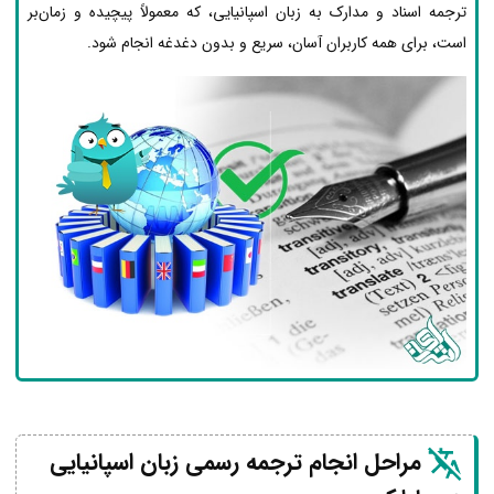
ترجمه اسناد و مدارک به زبان اسپانیایی، که معمولاً پیچیده و زمان‌بر
است، برای همه کاربران آسان، سریع و بدون دغدغه انجام شود.
مراحل انجام ترجمه رسمی زبان اسپانیایی