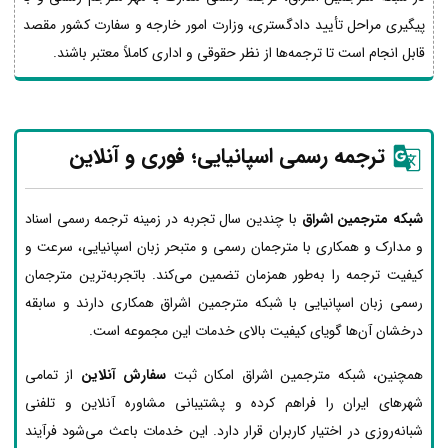
پیگیری مراحل تأیید دادگستری، وزارت امور خارجه و سفارت کشور مقصد
قابل انجام است تا ترجمه‌ها از نظر حقوقی و اداری کاملاً معتبر باشند.
ترجمه رسمی اسپانیایی؛ فوری و آنلاین
شبکه مترجمین اشراق
با چندین سال تجربه در زمینه ترجمه رسمی اسناد
و مدارک و همکاری با مترجمان رسمی و متبحر زبان اسپانیایی، سرعت و
کیفیت ترجمه را به‌طور همزمان تضمین می‌کند. باتجربه‌ترین مترجمان
رسمی زبان اسپانیایی با شبکه مترجمین اشراق همکاری دارند و سابقه
درخشان آن‌ها گویای کیفیت بالای خدمات این مجموعه است.
همچنین، شبکه مترجمین اشراق امکان ثبت
سفارش آنلاین
از تمامی
شهرهای ایران را فراهم کرده و پشتیبانی مشاوره آنلاین و تلفنی
شبانه‌روزی در اختیار کاربران قرار دارد. این خدمات باعث می‌شود فرآیند