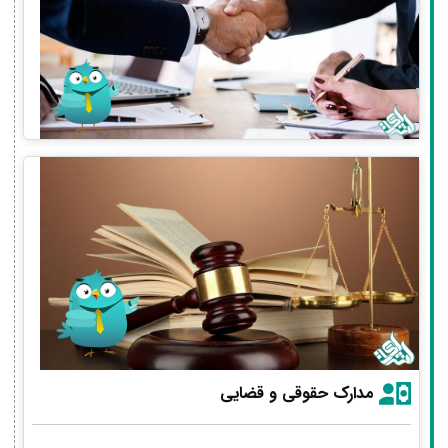
مدارک حقوقی و قضایی