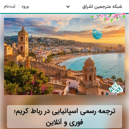
شبکه مترجمین اشراق
ورود
/
ثبت‌نام
ترجمه رسمی اسپانیایی در رباط کریم؛
فوری و آنلاین