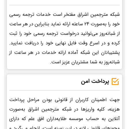
شبکه مترجمین اشراق مفتخر است خدمات ترجمه رسمی
خود را به‌صورت 24 ساعته ارائه نماید بنابراین در هر ساعت
از شبانه‌روز می‌توانید درخواست ترجمه رسمی خود را ثبت
کرده و در اسرع وقت فایل نهایی خود را دریافت نمایید.
پشتیبانان این شبکه آماده ارائه خدمات در هر ساعت از
شبانه‌روز به شما مشتریان عزیز است.
پرداخت امن
جهت اطمینان کاربران از قانونی بودن مراحل پرداخت
هزینه، کلیه واریزها در شبکه مترجمین اشراق به‌صورت
آنلاین به حساب موسسه طلایه‌داران افق علم که دارای
مجوزهای قانونی لازم در این زمینه است، انجام می‌گیرد و