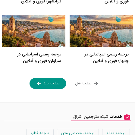
فوری و آنلاین
ایرانشهر؛ فوری و آنلاین
ترجمه رسمی اسپانیایی در
ترجمه رسمی اسپانیایی در
چابهار؛ فوری و آنلاین
سراوان؛ فوری و آنلاین
صفحه قبل
صفحه بعد
خدمات
شبکه مترجمین اشراق
ترجمه مقاله
ترجمه تخصصی متن
ترجمه کتاب