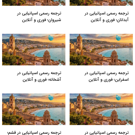
ترجمه رسمی اسپانیایی در
ترجمه رسمی اسپانیایی در
آبدانان؛ فوری و آنلاین
شیروان؛ فوری و آنلاین
ترجمه رسمی اسپانیایی در
ترجمه رسمی اسپانیایی در
اسفراین؛ فوری و آنلاین
آشخانه؛ فوری و آنلاین
ترجمه رسمی اسپانیایی در
ترجمه رسمی اسپانیایی در قشم؛