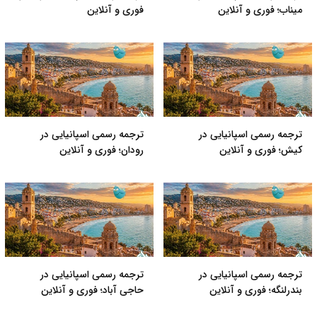
میناب؛ فوری و آنلاین
فوری و آنلاین
ترجمه رسمی اسپانیایی در
ترجمه رسمی اسپانیایی در
کیش؛ فوری و آنلاین
رودان؛ فوری و آنلاین
ترجمه رسمی اسپانیایی در
ترجمه رسمی اسپانیایی در
بندرلنگه؛ فوری و آنلاین
حاجی آباد؛ فوری و آنلاین