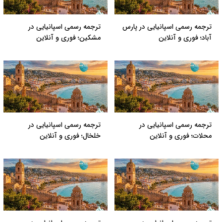
ترجمه رسمی اسپانیایی در پارس
ترجمه رسمی اسپانیایی در
آباد؛ فوری و آنلاین
مشکین؛ فوری و آنلاین
ترجمه رسمی اسپانیایی در
ترجمه رسمی اسپانیایی در
محلات؛ فوری و آنلاین
خلخال؛ فوری و آنلاین