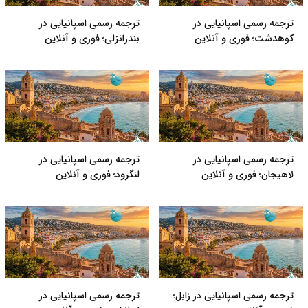
ترجمه رسمی اسپانیایی در
ترجمه رسمی اسپانیایی در
کوهدشت؛ فوری و آنلاین
بندرانزلی؛ فوری و آنلاین
ترجمه رسمی اسپانیایی در
ترجمه رسمی اسپانیایی در
لاهیجان؛ فوری و آنلاین
لنگرود؛ فوری و آنلاین
ترجمه رسمی اسپانیایی در زابل؛
ترجمه رسمی اسپانیایی در