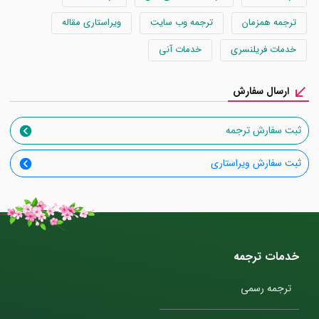
ترجمه همزمان
ترجمه وب سایت
ویراستاری مقاله
خدمات فریلنسری
خدمات آنی
ارسال سفارش
ثبت سفارش ترجمه
ثبت سفارش ویراستاری
خدمات ترجمه
ترجمه رسمی