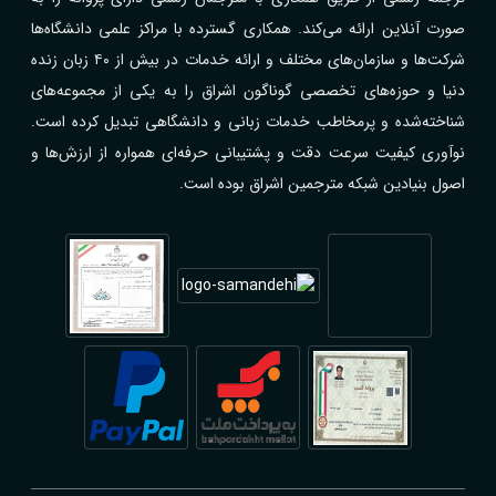
صورت آنلاین ارائه می‌کند. همکاری گسترده با مراکز علمی دانشگاه‌ها
شرکت‌ها و سازمان‌های مختلف و ارائه خدمات در بیش از ۴۰ زبان زنده
دنیا و حوزه‌های تخصصی گوناگون اشراق را به یکی از مجموعه‌های
شناخته‌شده و پرمخاطب خدمات زبانی و دانشگاهی تبدیل کرده است.
نوآوری کیفیت سرعت دقت و پشتیبانی حرفه‌ای همواره از ارزش‌ها و
اصول بنیادین شبکه مترجمین اشراق بوده است.