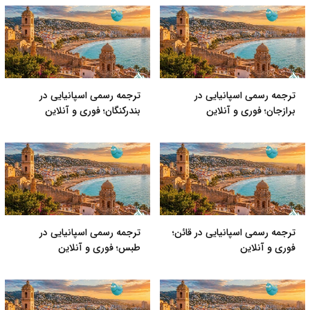
ترجمه رسمی اسپانیایی در
ترجمه رسمی اسپانیایی در
برازجان؛ فوری و آنلاین
بندرکنگان؛ فوری و آنلاین
ترجمه رسمی اسپانیایی در قائن؛
ترجمه رسمی اسپانیایی در
فوری و آنلاین
طبس؛ فوری و آنلاین