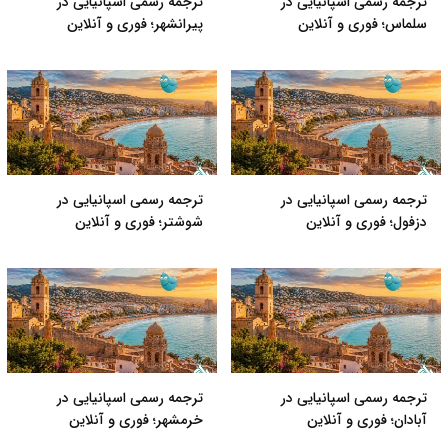
ترجمه رسمی اسپانیایی در
ترجمه رسمی اسپانیایی در
سلماس؛ فوری و آنلاین
پیرانشهر؛ فوری و آنلاین
ترجمه رسمی اسپانیایی در
ترجمه رسمی اسپانیایی در
دزفول؛ فوری و آنلاین
شوشتر؛ فوری و آنلاین
ترجمه رسمی اسپانیایی در
ترجمه رسمی اسپانیایی در
آبادان؛ فوری و آنلاین
خرمشهر؛ فوری و آنلاین