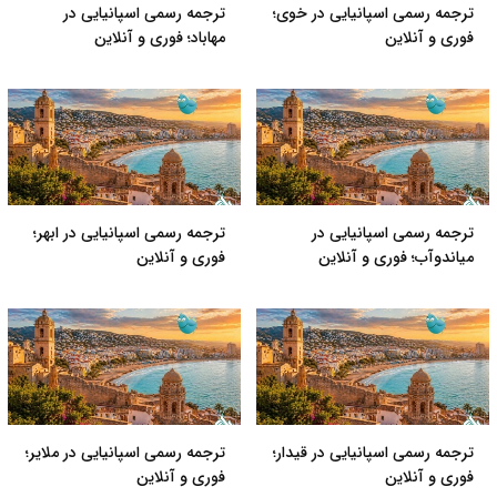
ترجمه رسمی اسپانیایی در خوی؛
ترجمه رسمی اسپانیایی در
فوری و آنلاین
مهاباد؛ فوری و آنلاین
ترجمه رسمی اسپانیایی در
ترجمه رسمی اسپانیایی در ابهر؛
میاندوآب؛ فوری و آنلاین
فوری و آنلاین
ترجمه رسمی اسپانیایی در قیدار؛
ترجمه رسمی اسپانیایی در ملایر؛
فوری و آنلاین
فوری و آنلاین