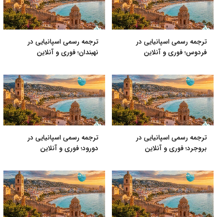
ترجمه رسمی اسپانیایی در
ترجمه رسمی اسپانیایی در
فردوس؛ فوری و آنلاین
نهبندان؛ فوری و آنلاین
ترجمه رسمی اسپانیایی در
ترجمه رسمی اسپانیایی در
بروجرد؛ فوری و آنلاین
دورود؛ فوری و آنلاین