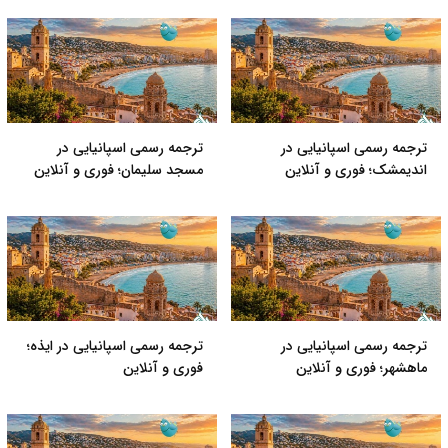
ترجمه رسمی اسپانیایی در
ترجمه رسمی اسپانیایی در
اندیمشک؛ فوری و آنلاین
مسجد سلیمان؛ فوری و آنلاین
ترجمه رسمی اسپانیایی در
ترجمه رسمی اسپانیایی در ایذه؛
ماهشهر؛ فوری و آنلاین
فوری و آنلاین