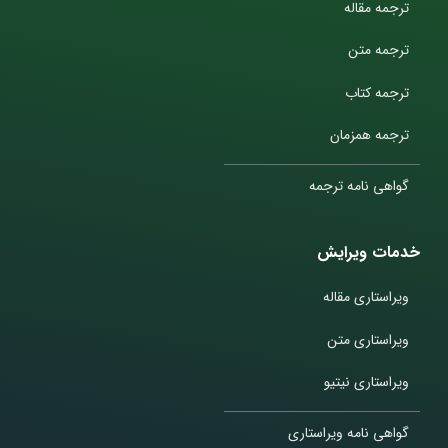
ترجمه مقاله
ترجمه متن
ترجمه کتاب
ترجمه همزمان
گواهی نامه ترجمه
خدمات ویرایش
ویراستاری مقاله
ویراستاری متن
ویراستاری نیتیو
گواهی نامه ویراستاری