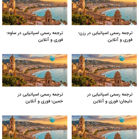
ترجمه رسمی اسپانیایی در رزن؛
ترجمه رسمی اسپانیایی در ساوه؛
فوری و آنلاین
فوری و آنلاین
ترجمه رسمی اسپانیایی در
ترجمه رسمی اسپانیایی در
دلیجان؛ فوری و آنلاین
خمین؛ فوری و آنلاین