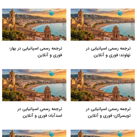
ترجمه رسمی اسپانیایی در
ترجمه رسمی اسپانیایی در بهار؛
نهاوند؛ فوری و آنلاین
فوری و آنلاین
ترجمه رسمی اسپانیایی در
ترجمه رسمی اسپانیایی در
تویسرکان؛ فوری و آنلاین
اسدآباد؛ فوری و آنلاین