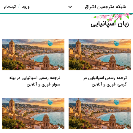
شبکه مترجمین اشراق
ورود
/
ثبت‌نام
زبان اسپانیایی
ترجمه رسمی اسپانیایی در
ترجمه رسمی اسپانیایی در بیله
گرمی؛ فوری و آنلاین
سوار؛ فوری و آنلاین