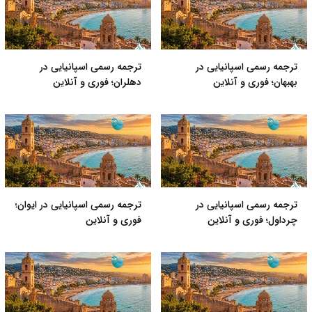
ترجمه رسمی اسپانیایی در
ترجمه رسمی اسپانیایی در
بهبهان؛ فوری و آنلاین
دهلران؛ فوری و آنلاین
ترجمه رسمی اسپانیایی در
ترجمه رسمی اسپانیایی در ایوان؛
چرداول؛ فوری و آنلاین
فوری و آنلاین