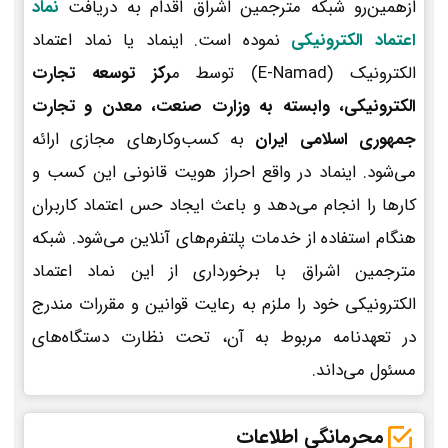
ازهمین‌رو شبکه مترجمین اشراق اقدام به دریافت
نماد
اعتماد الکترونیکی
نموده است. اینماد یا نماد اعتماد
الکترونیک (E-Namad) توسط م
رکز توسعه تجارت
الکترونیکی، وابسته به وزارت صنعت، معدن و تجارت
جمهوری اسلامی ایران
به کسب‌وکارهای مجازی ارائه
می‌شود. اینماد در واقع احراز هویت قانونی این کسب و
کارها را انجام می‌دهد و باعث ایجاد حس اعتماد کاربران
هنگام استفاده از خدمات پلتفرم‌های آنلاین می‌شود. شبکه
مترجمین اشراق با برخورداری از این نماد اعتماد
الکترونیکی خود را ملزم به رعایت قوانین و مقررات مندرج
در تعهدنامه مربوط به آن، تحت نظارت دستگاه‌های
مسئول می‌داند.
محرمانگی اطلاعات