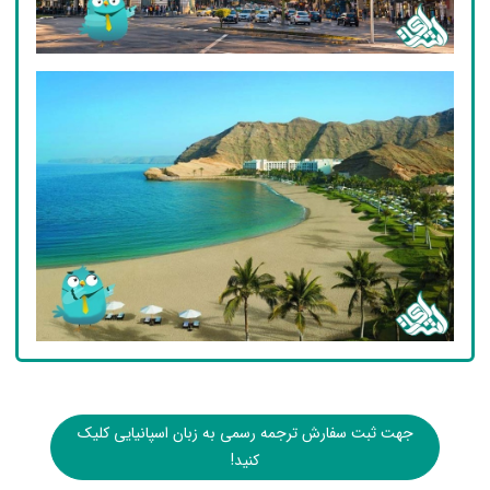
جهت ثبت سفارش ترجمه رسمی به زبان اسپانیایی کلیک
کنید!