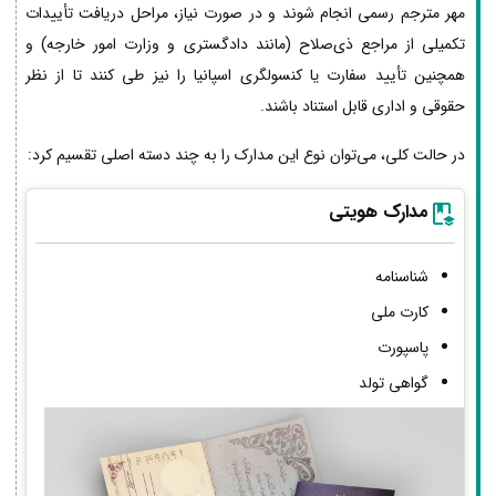
مهر مترجم رسمی انجام شوند و در صورت نیاز، مراحل دریافت تأییدات
تکمیلی از مراجع ذی‌صلاح (مانند دادگستری و وزارت امور خارجه) و
همچنین تأیید سفارت یا کنسولگری اسپانیا را نیز طی کنند تا از نظر
حقوقی و اداری قابل استناد باشند.
در حالت کلی، می‌توان نوع این مدارک را به چند دسته اصلی تقسیم کرد:
مدارک هویتی
شناسنامه
کارت ملی
پاسپورت
گواهی تولد