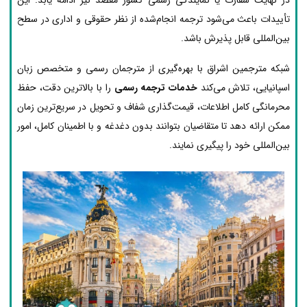
تأییدات باعث می‌شود ترجمه انجام‌شده از نظر حقوقی و اداری در سطح
بین‌المللی قابل پذیرش باشد.
شبکه مترجمین اشراق با بهره‌گیری از مترجمان رسمی و متخصص زبان
اسپانیایی، تلاش می‌کند
خدمات ترجمه رسمی
را با بالاترین دقت، حفظ
محرمانگی کامل اطلاعات، قیمت‌گذاری شفاف و تحویل در سریع‌ترین زمان
ممکن ارائه دهد تا متقاضیان بتوانند بدون دغدغه و با اطمینان کامل، امور
بین‌المللی خود را پیگیری نمایند.