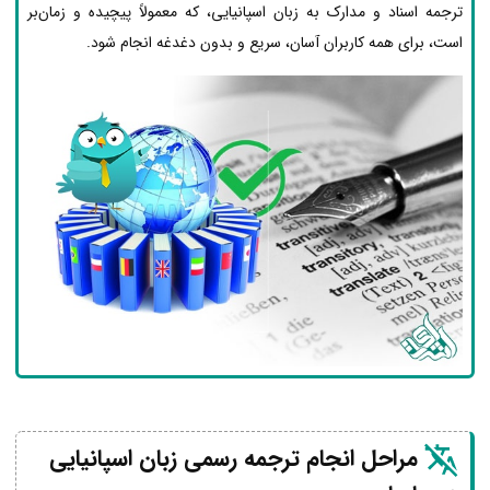
ترجمه اسناد و مدارک به زبان اسپانیایی، که معمولاً پیچیده و زمان‌بر
است، برای همه کاربران آسان، سریع و بدون دغدغه انجام شود.
مراحل انجام ترجمه رسمی زبان اسپانیایی