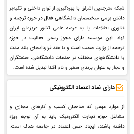
شبکه مترجمین اشراق با بهره‌گیری از توان داخلی و تکیه‌بر
دانش بومی متخصصان دانشگاهی فعال در حوزه ترجمه و
فناوری اطلاعات پا به عرصه علمی کشور عزیزمان ایران
نهاد. این موسسه دارای مجوز رسمی فعالیت در حوزه
ترجمه از وزارت صمت است و با عقد قراردادهای بلند مدت
با دانشگاههای مختلف در خدمات دانشگاهی، صنعتگران
و تجار به عنوان برندی معتبر و نام آشنا تبدیل شده است.
دارای نماد اعتماد الکترونیکی
از موارد مهمی که صاحبان کسب و کارهای مجازی و
مشاغل حوزه تجارت الکترونیک باید به آن توجه ویژه
داشته باشند، ایجاد حس اعتماد در جامعه هدف است.