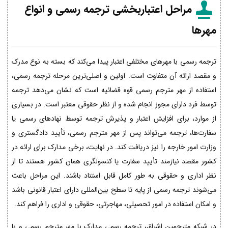
مراحل اعتباربخشی ترجمه رسمی و انواع
مهرها
ترجمه رسمی با مهرهای مختلفی اعتبار پیدا می‌کند که بسته به نوع مدرک
و مقصد ارائه آن متفاوت است. اولین و اصلی‌ترین مرحله ترجمه رسمی،
استفاده از مهر مترجم رسمی قوه قضائیه است که نشان می‌دهد ترجمه
توسط فرد دارای مجوز انجام شده و از نظر حقوقی معتبر است. در بسیاری
از موارد، برای افزایش اعتبار و پذیرش ترجمه توسط نهادهای رسمی یا
سفارت‌ها، ترجمه می‌تواند پس از مهر مترجم رسمی، تأیید دادگستری و
وزارت امور خارجه را نیز دریافت کند. در نهایت، برخی مدارک برای ارائه در
کشور مقصد نیازمند تأیید سفارت یا کنسولگری همان کشور هستند تا از
نظر اداری و حقوقی به طور کامل قابل استناد باشند. این مراحل باعث
می‌شوند ترجمه رسمی از پایه تا سطح بین‌المللی دارای اعتبار قانونی باشد
و امکان استفاده در امور تحصیلی، مهاجرتی، حقوقی و اداری را فراهم کند.
در شبکه مترجمین اشراق، ترجمه رسمی مدارک با مهر مترجم رسمی و با