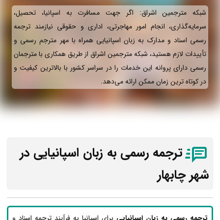
شبکه مترجمین اشراق: اگر جهت مسافرت به اسپانیا، تحصیل،
سرمایه‌گذاری، انجام امور مهاجرتی، اداری و حقوقی نیازمند ترجمه
رسمی اسناد و مدارک به زبان اسپانیایی همراه با مهر مترجم رسمی و
تأییدات لازم هستید، شبکه مترجمین اشراق از طریق همکاری با مترجمان
رسمی دارای پروانه این خدمات را در سراسر کشور با بالاترین کیفیت و
در کوتاه ترین زمان ممکن ارائه می‌دهد.
ترجمه رسمی به زبان اسپانیایی در
شهر چابهار
ترجمه رسمی به زبان اسپانیایی
برای اسپانیا به فرآیند ترجمه اسناد و