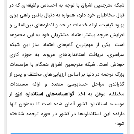
شبکه مترجمین اشراق با توجه به احساس وظیفه‌ای که در
قبال مخاطبان خود دارد، همواره به دنبال یافتن راهی برای
بهبود کیفیت، ارائه خدمات در حد و اندازه‌های بین‌المللی و
افزایش هرچه بیشتر اعتماد مشتریان خود به این مجموعه
است. یکی از مهم‌ترین گام‌های اعتماد ساز این شبکه
سراسری، دریافت استانداردهای مربوط به حوزه کاری
خودش است. شبکه مترجمین اشراق همگام با مؤسسات
بزرگ ترجمه در دنیا بر اساس ارزیابی‌های مختلف و پس از
گذراندن مراحل حسابرسی متعدد و ارائه مستندات
مختلف، موفق به اخذ
گواهینامه‌های استاندارد ایزو
از
موسسه استاندارد کشور آلمان شده است تا به‌عنوان تنها
دارنده این استانداردها در کشور در حوزه ترجمه شناخته
شود: