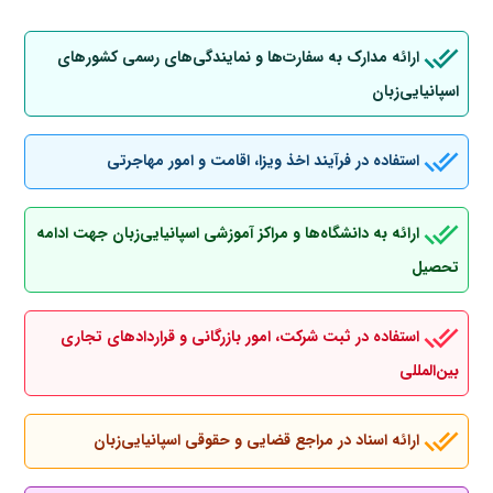
ارائه مدارک به سفارت‌ها و نمایندگی‌های رسمی کشورهای
اسپانیایی‌زبان
استفاده در فرآیند اخذ ویزا، اقامت و امور مهاجرتی
ارائه به دانشگاه‌ها و مراکز آموزشی اسپانیایی‌زبان جهت ادامه
تحصیل
استفاده در ثبت شرکت، امور بازرگانی و قراردادهای تجاری
بین‌المللی
ارائه اسناد در مراجع قضایی و حقوقی اسپانیایی‌زبان