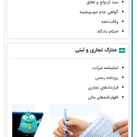
سند ازدواج و طلاق
گواهی عدم سوءپیشینه
وکالت‌نامه
احکام دادگاه
مدارک تجاری و ثبتی
اساسنامه شرکت
روزنامه رسمی
قراردادهای تجاری
اظهارنامه‌های مالی