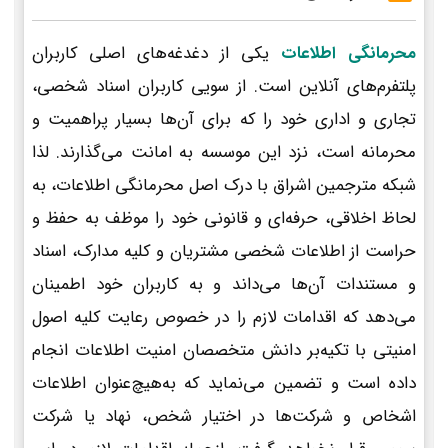
محرمانگی اطلاعات
یکی از دغدغه‌های اصلی کاربران
پلتفرم‌های آنلاین است. از سویی کاربران اسناد شخصی،
تجاری و اداری خود را که برای آن‌ها بسیار پراهمیت و
محرمانه است، نزد این موسسه به امانت می‌گذارند. لذا
شبکه مترجمین اشراق با درک اصل محرمانگی اطلاعات، به
لحاظ اخلاقی، حرفه‌ای و قانونی خود را موظف به حفظ و
حراست از اطلاعات شخصی مشتریان و کلیه مدارک، اسناد
و مستندات آن‌ها می‌داند و به کاربران خود اطمینان
می‌دهد که اقدامات لازم را در خصوص رعایت کلیه اصول
امنیتی با تکیه‌بر دانش متخصصان امنیت اطلاعات انجام
داده است و تضمین می‌نماید که به‌هیچ‌عنوان اطلاعات
اشخاص و شرکت‌ها در اختیار شخص، نهاد یا شرکت