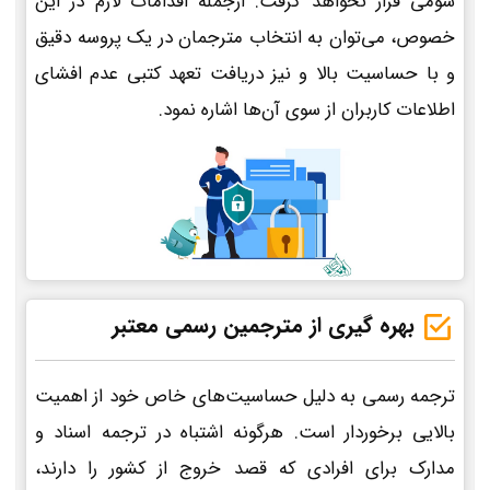
سومی قرار نخواهد گرفت. ازجمله اقدامات لازم در این
خصوص، می‌توان به انتخاب مترجمان در یک پروسه دقیق
و با حساسیت بالا و نیز دریافت تعهد کتبی عدم افشای
اطلاعات کاربران از سوی آن‌ها اشاره نمود.
بهره گیری از مترجمین رسمی معتبر
ترجمه رسمی به دلیل حساسیت‌های خاص خود از اهمیت
بالایی برخوردار است. هرگونه اشتباه در ترجمه اسناد و
مدارک برای افرادی که قصد خروج از کشور را دارند،