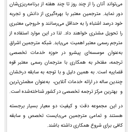
می‌تواند آنان را از چند روز تا چند هفته از برنامه‌ریزی‌شان
دور نماید. مترجمین معتبر با بهره‌گیری از دانش و تجربه
خود درصد اشتباه را به حداقل می‌رسانند و خروجی معتبری
را تحویل مشتری خواهند داد. لذا در این موارد استفاده از
مترجم رسمی معتبر اهمیت می‌یابد. شبکه مترجمین اشراق
به‌عنوان موسسه‌ای پیشرو در حوزه خدمات تخصصی
ترجمه، مفتخر به همکاری با مترجمان رسمی معتبر قوه
قضاییه است. به همین دلیل و با توجه به سابقه درخشان
چندین ساله در ارائه خدمات آنلاین، به‌عنوان مطمئن‌ترین
و بهترین مرکز ترجمه تخصصی در کشور شناخته‌شده است.
در این مجموعه دقت و کیفیت دو معیار بسیار برجسته
هستند و تمامی مترجمین می‌بایست تخصص و سابقه
کافی برای شروع همکاری داشته باشند.