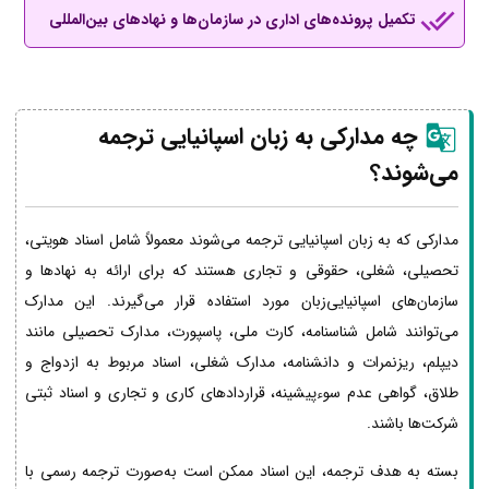
تکمیل پرونده‌های اداری در سازمان‌ها و نهادهای بین‌المللی
چه مدارکی به زبان اسپانیایی ترجمه
می‌شوند؟
مدارکی که به زبان اسپانیایی ترجمه می‌شوند معمولاً شامل اسناد هویتی،
تحصیلی، شغلی، حقوقی و تجاری هستند که برای ارائه به نهادها و
سازمان‌های اسپانیایی‌زبان مورد استفاده قرار می‌گیرند. این مدارک
می‌توانند شامل شناسنامه، کارت ملی، پاسپورت، مدارک تحصیلی مانند
دیپلم، ریزنمرات و دانشنامه، مدارک شغلی، اسناد مربوط به ازدواج و
طلاق، گواهی عدم سوءپیشینه، قراردادهای کاری و تجاری و اسناد ثبتی
شرکت‌ها باشند.
بسته به هدف ترجمه، این اسناد ممکن است به‌صورت ترجمه رسمی با