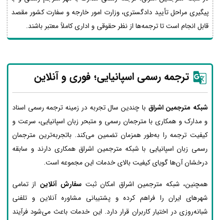
پیگیری مراحل تأیید دادگستری، وزارت امور خارجه و سفارت کشور مقصد
قابل انجام است تا ترجمه‌ها از نظر حقوقی و اداری کاملاً معتبر باشند.
ترجمه رسمی اسپانیایی؛ فوری و آنلاین
شبکه مترجمین اشراق
با چندین سال تجربه در زمینه ترجمه رسمی اسناد
و مدارک و همکاری با مترجمان رسمی و متبحر زبان اسپانیایی، سرعت و
کیفیت ترجمه را به‌طور همزمان تضمین می‌کند. باتجربه‌ترین مترجمان
رسمی زبان اسپانیایی با شبکه مترجمین اشراق همکاری دارند و سابقه
درخشان آن‌ها گویای کیفیت بالای خدمات این مجموعه است.
همچنین، شبکه مترجمین اشراق امکان ثبت
سفارش آنلاین
از تمامی
شهرهای ایران را فراهم کرده و پشتیبانی مشاوره آنلاین و تلفنی
شبانه‌روزی در اختیار کاربران قرار دارد. این خدمات باعث می‌شود فرآیند