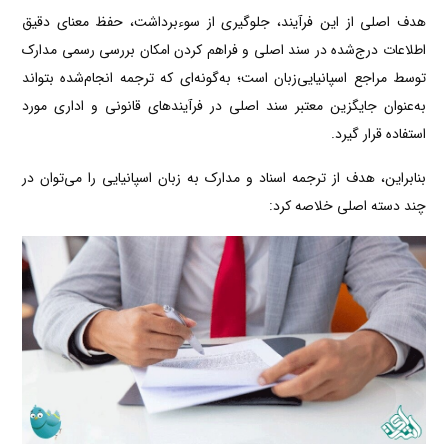
هدف اصلی از این فرآیند، جلوگیری از سوءبرداشت، حفظ معنای دقیق
اطلاعات درج‌شده در سند اصلی و فراهم کردن امکان بررسی رسمی مدارک
توسط مراجع اسپانیایی‌زبان است؛ به‌گونه‌ای که ترجمه انجام‌شده بتواند
به‌عنوان جایگزین معتبر سند اصلی در فرآیندهای قانونی و اداری مورد
استفاده قرار گیرد.
بنابراین، هدف از ترجمه اسناد و مدارک به زبان اسپانیایی را می‌توان در
چند دسته اصلی خلاصه کرد: