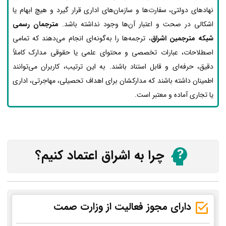
نهادهای دولتی، سفارت‌ها و سازمان‌های اداری قرار گیرد و هیچ ابهام یا
اشکالی در صحت و اعتبار آن‌ها وجود نداشته باشد.
مترجمان رسمی
شبکه مترجمین اشراق
، ترجمه‌ها را به‌گونه‌ای انجام می‌دهند که تمامی
اصطلاحات، عبارات تخصصی و محتوای علمی یا حقوقی مدارک کاملاً
دقیق، حرفه‌ای و قابل استناد باشند. به این ترتیب، کاربران می‌توانند
اطمینان داشته باشند که مدارکشان برای اهداف تحصیلی، مهاجرتی، اداری
یا تجاری آماده و معتبر است.
چرا به اشراق اعتماد کنیم؟
دارای مجوز فعالیت از وزارت صمت