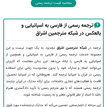
محاسبه قیمت ترجمه رسمی
ترجمه رسمی از فارسی به اسپانیایی و
بالعکس در شبکه مترجمین اشراق
ترجمه در
شبکه مترجمین اشراق
محدود به یک جهت نیست و این
مجموعه خدمات ترجمه رسمی از فارسی به اسپانیایی و همچنین از
اسپانیایی به فارسی را ارائه می‌دهد. این بدان معناست که کاربران
می‌توانند اسناد و مدارک خود را بدون محدودیت زبانی برای استفاده
رسمی در ایران یا اسپانیا ترجمه کنند. هم‌وطنانی که در اسپانیا تحصیل،
اقامت یا فعالیت‌های تجاری داشته‌اند، برای ارائه مدارک در ایران نیازمند
ترجمه رسمی هستند که با مهر مترجم رسمی یا تأیید دادگستری همراه
باشد تا اسناد از نظر قانونی معتبر و به رسمیت شناخته شوند.
این مرحله از اعتبارسنجی تضمین می‌کند که مدارک ترجمه‌شده مورد قبول