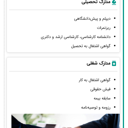
مدارک تحصیلی
دیپلم و پیش‌دانشگاهی
ریزنمرات
دانشنامه کارشناسی، کارشناسی ارشد و دکتری
گواهی اشتغال به تحصیل
مدارک شغلی
گواهی اشتغال به کار
فیش حقوقی
سابقه بیمه
رزومه و توصیه‌نامه