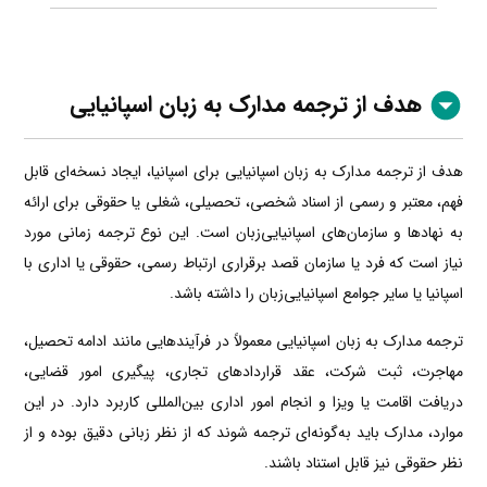
هدف از ترجمه مدارک به زبان اسپانیایی
هدف از ترجمه مدارک به زبان اسپانیایی برای اسپانیا، ایجاد نسخه‌ای قابل
فهم، معتبر و رسمی از اسناد شخصی، تحصیلی، شغلی یا حقوقی برای ارائه
به نهادها و سازمان‌های اسپانیایی‌زبان است. این نوع ترجمه زمانی مورد
نیاز است که فرد یا سازمان قصد برقراری ارتباط رسمی، حقوقی یا اداری با
اسپانیا یا سایر جوامع اسپانیایی‌زبان را داشته باشد.
ترجمه مدارک به زبان اسپانیایی معمولاً در فرآیندهایی مانند ادامه تحصیل،
مهاجرت، ثبت شرکت، عقد قراردادهای تجاری، پیگیری امور قضایی،
دریافت اقامت یا ویزا و انجام امور اداری بین‌المللی کاربرد دارد. در این
موارد، مدارک باید به‌گونه‌ای ترجمه شوند که از نظر زبانی دقیق بوده و از
نظر حقوقی نیز قابل استناد باشند.