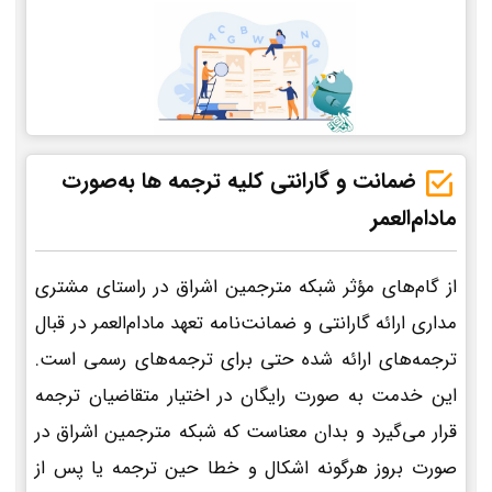
ضمانت و گارانتی کلیه ترجمه ها به‌صورت
مادام‌العمر
از گام‌های مؤثر شبکه مترجمین اشراق در راستای مشتری
مداری ارائه گارانتی و ضمانت‌نامه تعهد مادام‌العمر در قبال
ترجمه‌های ارائه شده حتی برای ترجمه‌های رسمی است.
این خدمت به صورت رایگان در اختیار متقاضیان ترجمه
قرار می‌گیرد و بدان معناست که شبکه مترجمین اشراق در
صورت بروز هرگونه اشکال و خطا حین ترجمه یا پس از