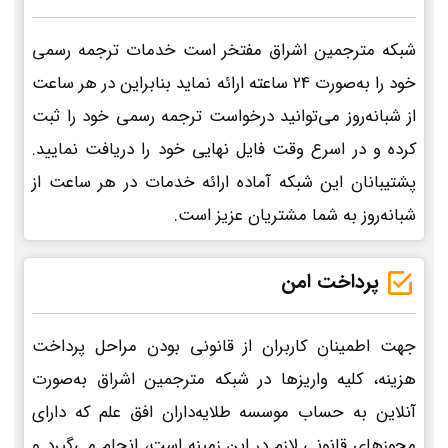
شبکه مترجمین اشراق مفتخر است خدمات ترجمه رسمی
خود را به‌صورت 24 ساعته ارائه نماید بنابراین در هر ساعت
از شبانه‌روز می‌توانید درخواست ترجمه رسمی خود را ثبت
کرده و در اسرع وقت فایل نهایی خود را دریافت نمایید.
پشتیبانان این شبکه آماده ارائه خدمات در هر ساعت از
شبانه‌روز به شما مشتریان عزیز است.
پرداخت امن
جهت اطمینان کاربران از قانونی بودن مراحل پرداخت
هزینه، کلیه واریزها در شبکه مترجمین اشراق به‌صورت
آنلاین به حساب موسسه طلایه‌داران افق علم که دارای
مجوزهای قانونی لازم در این زمینه است، انجام می‌گیرد و