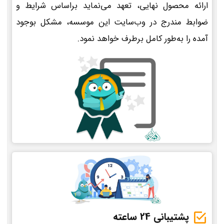
ارائه محصول نهایی، تعهد می‌نماید براساس شرایط و
ضوابط مندرج در وب‌سایت این موسسه، مشکل بوجود
آمده را به‌طور کامل برطرف خواهد نمود.
پشتیبانی 24 ساعته