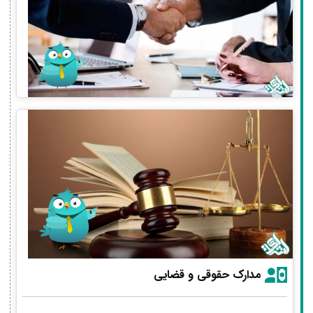
مدارک حقوقی و قضایی