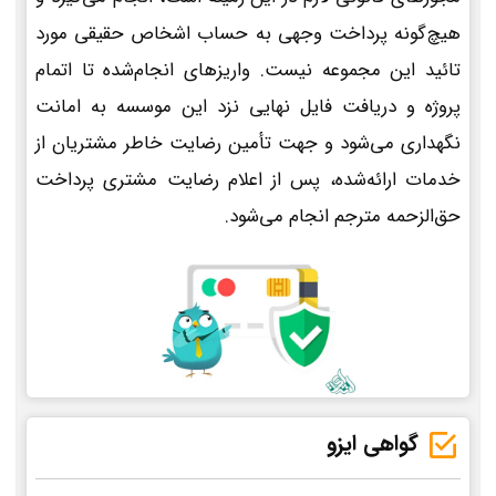
هیچ‌گونه پرداخت وجهی به حساب اشخاص حقیقی مورد
تائید این مجموعه نیست. واریزهای انجام‌شده تا اتمام
پروژه و دریافت فایل نهایی نزد این موسسه به امانت
نگهداری می‌شود و جهت تأمین رضایت خاطر مشتریان از
خدمات ارائه‌شده، پس از اعلام رضایت مشتری پرداخت
حق‌الزحمه مترجم انجام می‌شود.
گواهی ایزو