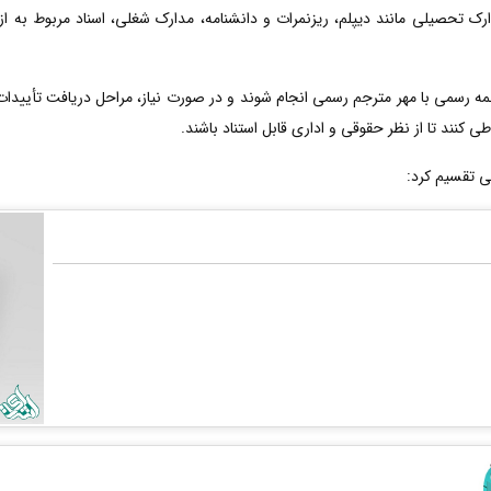
ارک تحصیلی مانند دیپلم، ریزنمرات و دانشنامه، مدارک شغلی، اسناد مربوط به ا
رسمی با مهر مترجم رسمی انجام شوند و در صورت نیاز، مراحل دریافت تأییدات ت
ی کنند تا از نظر حقوقی و اداری قابل استناد باشند.
ی تقسیم کرد: