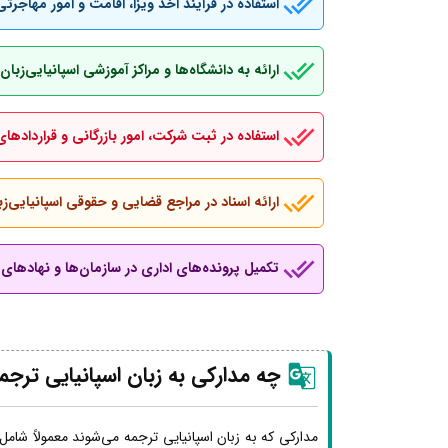
استفاده در فرآیند اخذ ویزا، اقامت و امور مهاجرتی
ارائه به دانشگاه‌ها و مراکز آموزشی اسپانیایی‌ز
استفاده در ثبت شرکت، امور بازرگانی و قراردادهای
ارائه اسناد در مراجع قضایی و حقوقی اسپانیایی‌زب
تکمیل پرونده‌های اداری در سازمان‌ها و نهادهای ب
چه مدارکی به زبان اسپانیایی ترجم
مدارکی که به زبان اسپانیایی ترجمه می‌شوند معمولاً شامل 