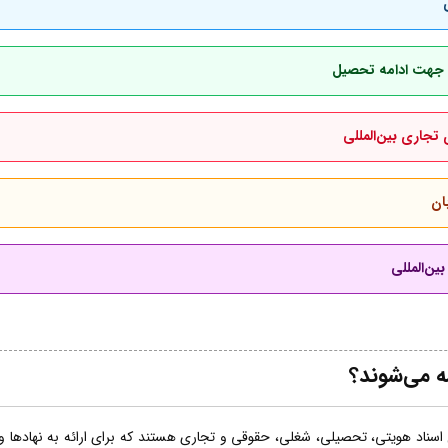
بان جهت ادامه تحصیل
 تجاری بین‌المللی
ان
ین‌المللی
ه می‌شوند؟
اسناد هویتی، تحصیلی، شغلی، حقوقی و تجاری هستند که برای ارائه به نهادها و ساز