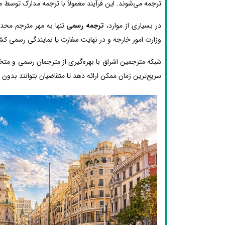
ترجمه می‌شوند. این فرآیند معمولاً با ترجمه مدارک توسط 
در بسیاری از موارد،
ترجمه رسمی
تنها به مهر مترجم محدو
وزارت امور خارجه و در نهایت سفارت یا نمایندگی رسمی کشو
شبکه مترجمین اشراق با بهره‌گیری از مترجمان رسمی و مت
سریع‌ترین زمان ممکن ارائه دهد تا متقاضیان بتوانند بدون دغ