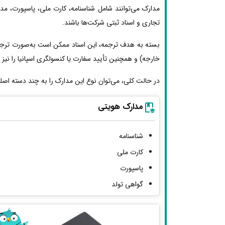
مدارک می‌توانند شامل شناسنامه، کارت ملی، پاسپورت، مد
تجاری و اسناد ثبتی شرکت‌ها باشند.
بسته به هدف ترجمه، این اسناد ممکن است به‌صورت ترجمه 
خارجه) و همچنین تأیید سفارت یا کنسولگری اسپانیا را نیز ط
در حالت کلی، می‌توان نوع این مدارک را به چند دسته اصل
مدارک هویتی
شناسنامه
کارت ملی
پاسپورت
گواهی تولد