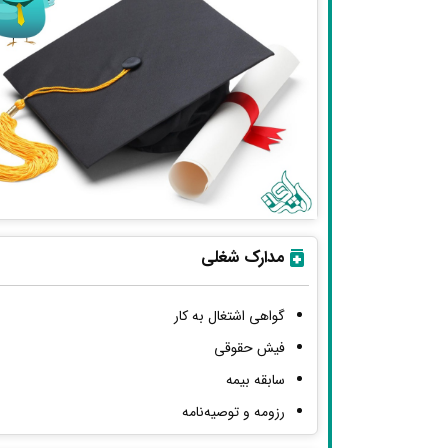
مدارک شغلی
گواهی اشتغال به کار
فیش حقوقی
سابقه بیمه
رزومه و توصیه‌نامه