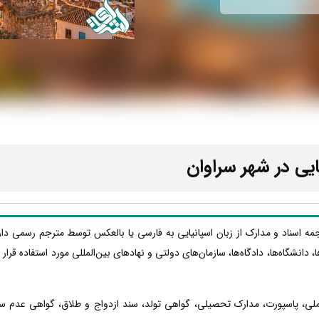
ایی در شهر سراوان
رجمه اسناد و مدارک از زبان اسپانیایی به فارسی یا بالعکس توسط مترجم رسمی دا
ا، دانشگاه‌ها، دادگاه‌ها، سازمان‌های دولتی و نهادهای بین‌المللی مورد استفاده قر
 ملی، پاسپورت، مدارک تحصیلی، گواهی تولد، سند ازدواج و طلاق، گواهی عدم س