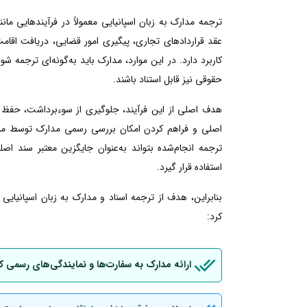
ترجمه مدارک به زبان اسپانیایی معمولاً در فرآیندهایی م
عقد قراردادهای تجاری، پیگیری امور قضایی، دریافت اقامت ی
کاربرد دارد. در این موارد، مدارک باید به‌گونه‌ای ترجمه شو
حقوقی نیز قابل استناد باشند.
هدف اصلی از این فرآیند، جلوگیری از سوءبرداشت، حفظ 
اصلی و فراهم کردن امکان بررسی رسمی مدارک توسط مراجع
ترجمه انجام‌شده بتواند به‌عنوان جایگزین معتبر سند اصل
استفاده قرار گیرد.
بنابراین، هدف از ترجمه اسناد و مدارک به زبان اسپانیای
کرد:
ارائه مدارک به سفارت‌ها و نمایندگی‌های رسمی ک