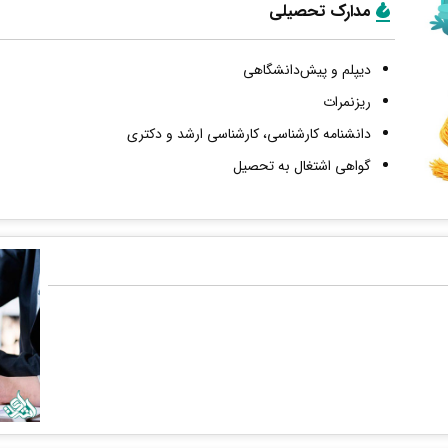
مدارک تحصیلی
دیپلم و پیش‌دانشگاهی
ریزنمرات
دانشنامه کارشناسی، کارشناسی ارشد و دکتری
گواهی اشتغال به تحصیل