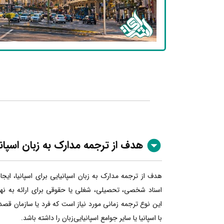
هدف از ترجمه مدارک به زبان اسپان
هدف از ترجمه مدارک به زبان اسپانیایی برای اسپانیا، ایج
اسناد شخصی، تحصیلی، شغلی یا حقوقی برای ارائه به نهاده
این نوع ترجمه زمانی مورد نیاز است که فرد یا سازمان قصد
با اسپانیا یا سایر جوامع اسپانیایی‌زبان را داشته باشد.