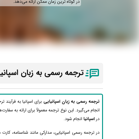
در کوتاه ترین زمان ممکن ارائه می‌دهد.
ترجمه رسمی به زبان اسپانی
ترجمه رسمی به زبان اسپانیایی
برای اسپانیا به فرآیند ت
انجام می‌گیرد. این نوع ترجمه معمولاً برای ارائه به سفارت‌ه
در
اسپانیا
انجام شود.
در ترجمه رسمی اسپانیایی، مدارکی مانند شناسنامه، کارت