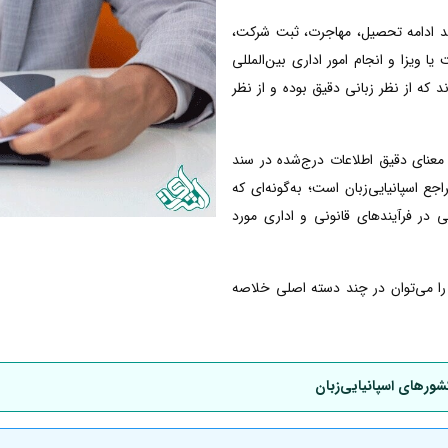
انند ادامه تحصیل، مهاجرت، ثبت شرکت،
ا ویزا و انجام امور اداری بین‌المللی
ند که از نظر زبانی دقیق بوده و از نظر
معنای دقیق اطلاعات درج‌شده در سند
 اسپانیایی‌زبان است؛ به‌گونه‌ای که
ی در فرآیندهای قانونی و اداری مورد
ی را می‌توان در چند دسته اصلی خلاصه
شورهای اسپانیایی‌زبان