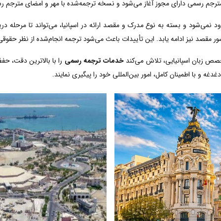
مترجم رسمی دارای مجوز آغاز می‌شود و نسخه ترجمه‌شده با مهر و امضای مترجم رسم
د نمی‌شود و بسته به نوع مدرک و مقصد ارائه در اسپانیا، می‌تواند تا مرحله در
ر مقصد نیز ادامه یابد. این تأییدات باعث می‌شود ترجمه انجام‌شده از نظر حقوقی
خصص زبان اسپانیایی، تلاش می‌کند
خدمات ترجمه رسمی
را با بالاترین دقت، حف
دغه و با اطمینان کامل، امور بین‌المللی خود را پیگیری نمایند.