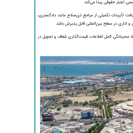
ی اعتبار حقوقی پیدا می‌کند.
یافت تأییدات تکمیلی از مراجع ذی‌صلاح مانند دادگستری،
 و اداری در سطح بین‌المللی قابل پذیرش باشد.
ظ محرمانگی کامل اطلاعات، قیمت‌گذاری شفاف و تحویل در