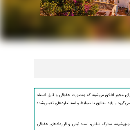
رای مجوز اطلاق می‌شود که به‌صورت حقوقی و قابل استناد
ار می‌گیرد و باید مطابق با ضوابط و استانداردهای تعیین‌شده
وءپیشینه، مدارک شغلی، اسناد ثبتی و قراردادهای حقوقی