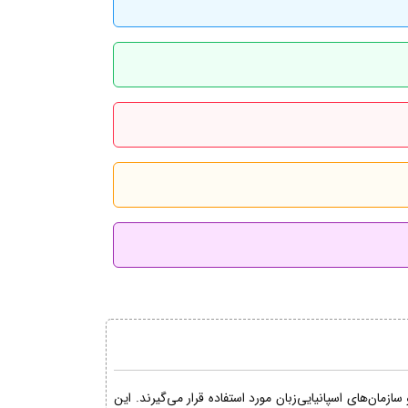
مان‌های اسپانیایی‌زبان مورد استفاده قرار می‌گیرند. این