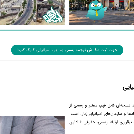
جهت ثبت سفارش ترجمه رسمی به زبان اسپانیایی کلیک کنید!
یایی
اد نسخه‌ای قابل فهم، معتبر و رسمی از
ا و سازمان‌های اسپانیایی‌زبان است.
 برقراری ارتباط رسمی، حقوقی یا اداری