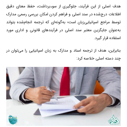
هدف اصلی از این فرآیند، جلوگیری از سوءبرداشت، حفظ معنای دقیق
اطلاعات درج‌شده در سند اصلی و فراهم کردن امکان بررسی رسمی مدارک
توسط مراجع اسپانیایی‌زبان است؛ به‌گونه‌ای که ترجمه انجام‌شده بتواند
به‌عنوان جایگزین معتبر سند اصلی در فرآیندهای قانونی و اداری مورد
استفاده قرار گیرد.
بنابراین، هدف از ترجمه اسناد و مدارک به زبان اسپانیایی را می‌توان در
چند دسته اصلی خلاصه کرد: