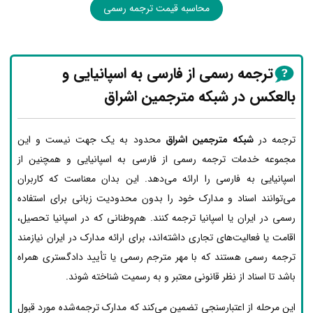
محاسبه قیمت ترجمه رسمی
ترجمه رسمی از فارسی به اسپانیایی و
بالعکس در شبکه مترجمین اشراق
ترجمه در
شبکه مترجمین اشراق
محدود به یک جهت نیست و این
مجموعه خدمات ترجمه رسمی از فارسی به اسپانیایی و همچنین از
اسپانیایی به فارسی را ارائه می‌دهد. این بدان معناست که کاربران
می‌توانند اسناد و مدارک خود را بدون محدودیت زبانی برای استفاده
رسمی در ایران یا اسپانیا ترجمه کنند. هم‌وطنانی که در اسپانیا تحصیل،
اقامت یا فعالیت‌های تجاری داشته‌اند، برای ارائه مدارک در ایران نیازمند
ترجمه رسمی هستند که با مهر مترجم رسمی یا تأیید دادگستری همراه
باشد تا اسناد از نظر قانونی معتبر و به رسمیت شناخته شوند.
این مرحله از اعتبارسنجی تضمین می‌کند که مدارک ترجمه‌شده مورد قبول