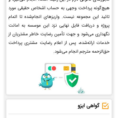
هیچ‌گونه پرداخت وجهی به حساب اشخاص حقیقی مورد
تائید این مجموعه نیست. واریزهای انجام‌شده تا اتمام
پروژه و دریافت فایل نهایی نزد این موسسه به امانت
نگهداری می‌شود و جهت تأمین رضایت خاطر مشتریان از
خدمات ارائه‌شده، پس از اعلام رضایت مشتری پرداخت
حق‌الزحمه مترجم انجام می‌شود.
گواهی ایزو