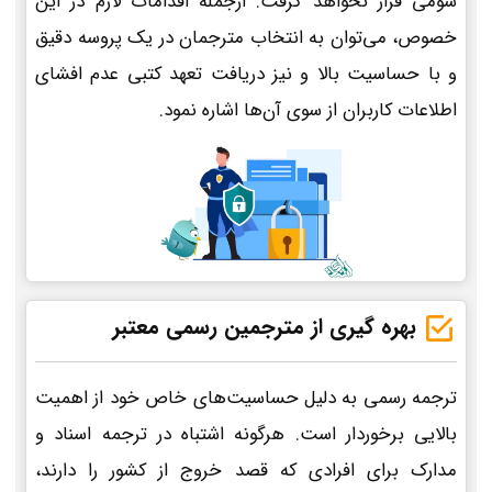
سومی قرار نخواهد گرفت. ازجمله اقدامات لازم در این
خصوص، می‌توان به انتخاب مترجمان در یک پروسه دقیق
و با حساسیت بالا و نیز دریافت تعهد کتبی عدم افشای
اطلاعات کاربران از سوی آن‌ها اشاره نمود.
بهره گیری از مترجمین رسمی معتبر
ترجمه رسمی به دلیل حساسیت‌های خاص خود از اهمیت
بالایی برخوردار است. هرگونه اشتباه در ترجمه اسناد و
مدارک برای افرادی که قصد خروج از کشور را دارند،