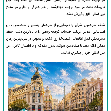
تأییدات باعث می‌شود ترجمه انجام‌شده از نظر حقوقی و اداری در سطح
بین‌المللی قابل پذیرش باشد.
شبکه مترجمین اشراق با بهره‌گیری از مترجمان رسمی و متخصص زبان
اسپانیایی، تلاش می‌کند
خدمات ترجمه رسمی
را با بالاترین دقت، حفظ
محرمانگی کامل اطلاعات، قیمت‌گذاری شفاف و تحویل در سریع‌ترین زمان
ممکن ارائه دهد تا متقاضیان بتوانند بدون دغدغه و با اطمینان کامل، امور
بین‌المللی خود را پیگیری نمایند.