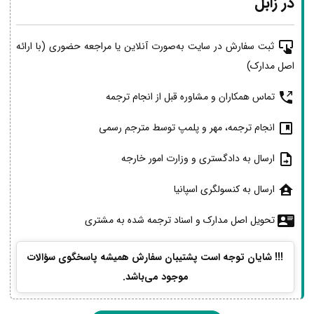
در زابل
ثبت سفارش در سایت به‌صورت آنلاین یا مراجعه حضوری (با ارائه
اصل مدارک)
تماس همکاران و مشاوره قبل از انجام ترجمه
انجام ترجمه، مهر و پلمپ توسط مترجم رسمی
ارسال به دادگستری و وزارت امور خارجه
ارسال به کنسولگری اسپانیا
تحویل اصل مدارک و اسناد ترجمه شده به مشتری
!!! شایان توجه است پشتیبان سفارش همیشه پاسخگوی سؤالات
موجود می‌باشد.