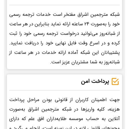
شبکه مترجمین اشراق مفتخر است خدمات ترجمه رسمی
خود را به‌صورت 24 ساعته ارائه نماید بنابراین در هر ساعت
از شبانه‌روز می‌توانید درخواست ترجمه رسمی خود را ثبت
کرده و در اسرع وقت فایل نهایی خود را دریافت نمایید.
پشتیبانان این شبکه آماده ارائه خدمات در هر ساعت از
شبانه‌روز به شما مشتریان عزیز است.
پرداخت امن
جهت اطمینان کاربران از قانونی بودن مراحل پرداخت
هزینه، کلیه واریزها در شبکه مترجمین اشراق به‌صورت
آنلاین به حساب موسسه طلایه‌داران افق علم که دارای
مجوزهای قانونی لازم در این زمینه است، انجام می‌گیرد و