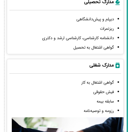
مدارک تحصیلی
دیپلم و پیش‌دانشگاهی
ریزنمرات
دانشنامه کارشناسی، کارشناسی ارشد و دکتری
گواهی اشتغال به تحصیل
مدارک شغلی
گواهی اشتغال به کار
فیش حقوقی
سابقه بیمه
رزومه و توصیه‌نامه