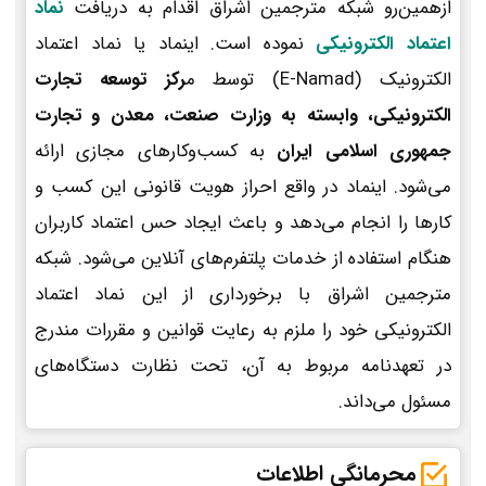
ازهمین‌رو شبکه مترجمین اشراق اقدام به دریافت
نماد
اعتماد الکترونیکی
نموده است. اینماد یا نماد اعتماد
الکترونیک (E-Namad) توسط م
رکز توسعه تجارت
الکترونیکی، وابسته به وزارت صنعت، معدن و تجارت
جمهوری اسلامی ایران
به کسب‌وکارهای مجازی ارائه
می‌شود. اینماد در واقع احراز هویت قانونی این کسب و
کارها را انجام می‌دهد و باعث ایجاد حس اعتماد کاربران
هنگام استفاده از خدمات پلتفرم‌های آنلاین می‌شود. شبکه
مترجمین اشراق با برخورداری از این نماد اعتماد
الکترونیکی خود را ملزم به رعایت قوانین و مقررات مندرج
در تعهدنامه مربوط به آن، تحت نظارت دستگاه‌های
مسئول می‌داند.
محرمانگی اطلاعات