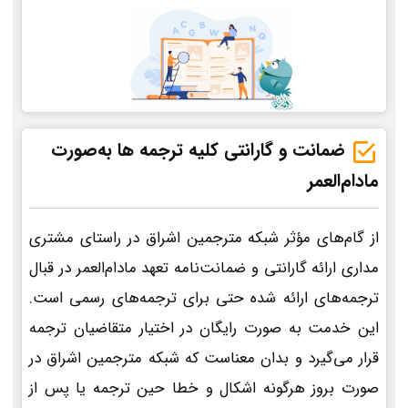
ضمانت و گارانتی کلیه ترجمه ها به‌صورت
مادام‌العمر
از گام‌های مؤثر شبکه مترجمین اشراق در راستای مشتری
مداری ارائه گارانتی و ضمانت‌نامه تعهد مادام‌العمر در قبال
ترجمه‌های ارائه شده حتی برای ترجمه‌های رسمی است.
این خدمت به صورت رایگان در اختیار متقاضیان ترجمه
قرار می‌گیرد و بدان معناست که شبکه مترجمین اشراق در
صورت بروز هرگونه اشکال و خطا حین ترجمه یا پس از