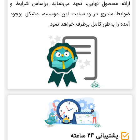
ارائه محصول نهایی، تعهد می‌نماید براساس شرایط و
ضوابط مندرج در وب‌سایت این موسسه، مشکل بوجود
آمده را به‌طور کامل برطرف خواهد نمود.
پشتیبانی 24 ساعته