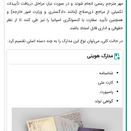
مهر مترجم رسمی انجام شوند و در صورت نیاز، مراحل دریافت تأییدات
تکمیلی از مراجع ذی‌صلاح (مانند دادگستری و وزارت امور خارجه) و
همچنین تأیید سفارت یا کنسولگری اسپانیا را نیز طی کنند تا از نظر
حقوقی و اداری قابل استناد باشند.
در حالت کلی، می‌توان نوع این مدارک را به چند دسته اصلی تقسیم کرد:
مدارک هویتی
شناسنامه
کارت ملی
پاسپورت
گواهی تولد