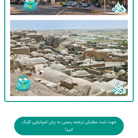
جهت ثبت سفارش ترجمه رسمی به زبان اسپانیایی کلیک
کنید!