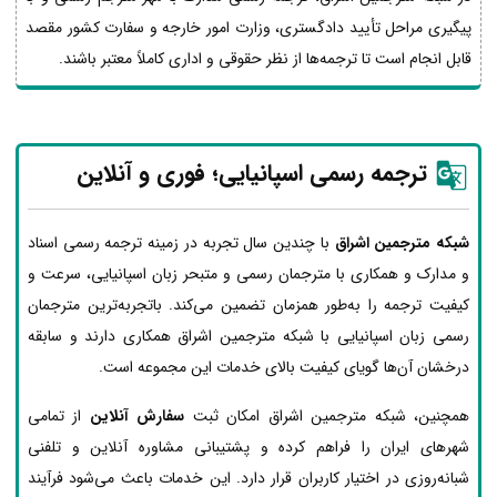
پیگیری مراحل تأیید دادگستری، وزارت امور خارجه و سفارت کشور مقصد
قابل انجام است تا ترجمه‌ها از نظر حقوقی و اداری کاملاً معتبر باشند.
ترجمه رسمی اسپانیایی؛ فوری و آنلاین
شبکه مترجمین اشراق
با چندین سال تجربه در زمینه ترجمه رسمی اسناد
و مدارک و همکاری با مترجمان رسمی و متبحر زبان اسپانیایی، سرعت و
کیفیت ترجمه را به‌طور همزمان تضمین می‌کند. باتجربه‌ترین مترجمان
رسمی زبان اسپانیایی با شبکه مترجمین اشراق همکاری دارند و سابقه
درخشان آن‌ها گویای کیفیت بالای خدمات این مجموعه است.
همچنین، شبکه مترجمین اشراق امکان ثبت
سفارش آنلاین
از تمامی
شهرهای ایران را فراهم کرده و پشتیبانی مشاوره آنلاین و تلفنی
شبانه‌روزی در اختیار کاربران قرار دارد. این خدمات باعث می‌شود فرآیند