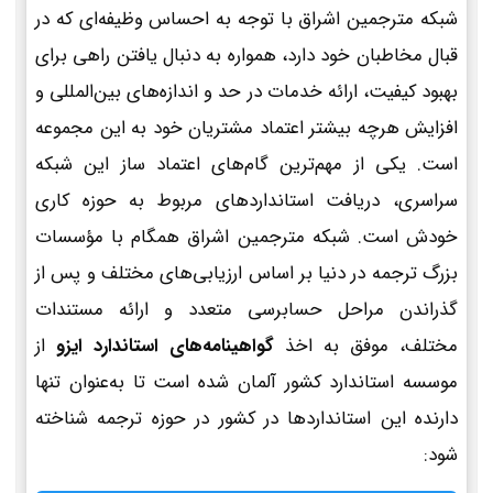
شبکه مترجمین اشراق با توجه به احساس وظیفه‌ای که در
قبال مخاطبان خود دارد، همواره به دنبال یافتن راهی برای
بهبود کیفیت، ارائه خدمات در حد و اندازه‌های بین‌المللی و
افزایش هرچه بیشتر اعتماد مشتریان خود به این مجموعه
است. یکی از مهم‌ترین گام‌های اعتماد ساز این شبکه
سراسری، دریافت استانداردهای مربوط به حوزه کاری
خودش است. شبکه مترجمین اشراق همگام با مؤسسات
بزرگ ترجمه در دنیا بر اساس ارزیابی‌های مختلف و پس از
گذراندن مراحل حسابرسی متعدد و ارائه مستندات
مختلف، موفق به اخذ
گواهینامه‌های استاندارد ایزو
از
موسسه استاندارد کشور آلمان شده است تا به‌عنوان تنها
دارنده این استانداردها در کشور در حوزه ترجمه شناخته
شود: