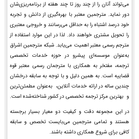
می‌تواند آنان را از چند روز تا چند هفته از برنامه‌ریزی‌شان
دور نماید. مترجمین معتبر با بهره‌گیری از دانش و تجربه
خود درصد اشتباه را به حداقل می‌رسانند و خروجی معتبری
را تحویل مشتری خواهند داد. لذا در این موارد استفاده از
مترجم رسمی معتبر اهمیت می‌یابد. شبکه مترجمین اشراق
به‌عنوان موسسه‌ای پیشرو در حوزه خدمات تخصصی
ترجمه، مفتخر به همکاری با مترجمان رسمی معتبر قوه
قضاییه است. به همین دلیل و با توجه به سابقه درخشان
چندین ساله در ارائه خدمات آنلاین، به‌عنوان مطمئن‌ترین
و بهترین مرکز ترجمه تخصصی در کشور شناخته‌شده است.
در این مجموعه دقت و کیفیت دو معیار بسیار برجسته
هستند و تمامی مترجمین می‌بایست تخصص و سابقه
کافی برای شروع همکاری داشته باشند.