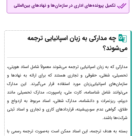
تکمیل پرونده‌های اداری در سازمان‌ها و نهادهای بین‌المللی
چه مدارکی به زبان اسپانیایی ترجمه
می‌شوند؟
مدارکی که به زبان اسپانیایی ترجمه می‌شوند معمولاً شامل اسناد هویتی،
تحصیلی، شغلی، حقوقی و تجاری هستند که برای ارائه به نهادها و
سازمان‌های اسپانیایی‌زبان مورد استفاده قرار می‌گیرند. این مدارک
می‌توانند شامل شناسنامه، کارت ملی، پاسپورت، مدارک تحصیلی مانند
دیپلم، ریزنمرات و دانشنامه، مدارک شغلی، اسناد مربوط به ازدواج و
طلاق، گواهی عدم سوءپیشینه، قراردادهای کاری و تجاری و اسناد ثبتی
شرکت‌ها باشند.
بسته به هدف ترجمه، این اسناد ممکن است به‌صورت ترجمه رسمی با