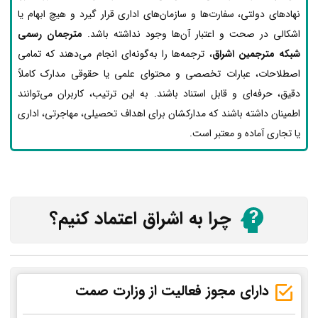
نهادهای دولتی، سفارت‌ها و سازمان‌های اداری قرار گیرد و هیچ ابهام یا
اشکالی در صحت و اعتبار آن‌ها وجود نداشته باشد.
مترجمان رسمی
شبکه مترجمین اشراق
، ترجمه‌ها را به‌گونه‌ای انجام می‌دهند که تمامی
اصطلاحات، عبارات تخصصی و محتوای علمی یا حقوقی مدارک کاملاً
دقیق، حرفه‌ای و قابل استناد باشند. به این ترتیب، کاربران می‌توانند
اطمینان داشته باشند که مدارکشان برای اهداف تحصیلی، مهاجرتی، اداری
یا تجاری آماده و معتبر است.
چرا به اشراق اعتماد کنیم؟
دارای مجوز فعالیت از وزارت صمت