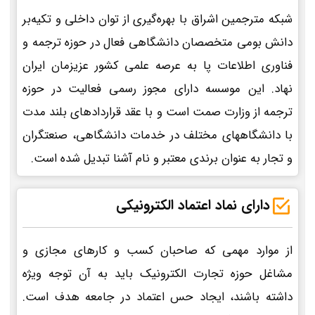
شبکه مترجمین اشراق با بهره‌گیری از توان داخلی و تکیه‌بر
دانش بومی متخصصان دانشگاهی فعال در حوزه ترجمه و
فناوری اطلاعات پا به عرصه علمی کشور عزیزمان ایران
نهاد. این موسسه دارای مجوز رسمی فعالیت در حوزه
ترجمه از وزارت صمت است و با عقد قراردادهای بلند مدت
با دانشگاههای مختلف در خدمات دانشگاهی، صنعتگران
و تجار به عنوان برندی معتبر و نام آشنا تبدیل شده است.
دارای نماد اعتماد الکترونیکی
از موارد مهمی که صاحبان کسب و کارهای مجازی و
مشاغل حوزه تجارت الکترونیک باید به آن توجه ویژه
داشته باشند، ایجاد حس اعتماد در جامعه هدف است.