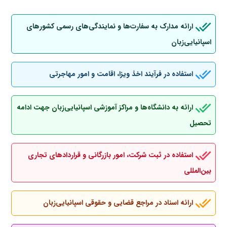
ارائه مدارک به سفارت‌ها و نمایندگی‌های رسمی کشورهای
اسپانیایی‌زبان
استفاده در فرآیند اخذ ویزا، اقامت و امور مهاجرتی
ارائه به دانشگاه‌ها و مراکز آموزشی اسپانیایی‌زبان جهت ادامه
تحصیل
استفاده در ثبت شرکت، امور بازرگانی و قراردادهای تجاری
بین‌المللی
ارائه اسناد در مراجع قضایی و حقوقی اسپانیایی‌زبان