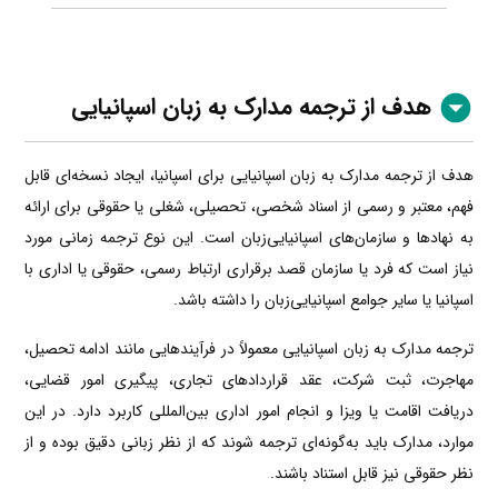
هدف از ترجمه مدارک به زبان اسپانیایی
هدف از ترجمه مدارک به زبان اسپانیایی برای اسپانیا، ایجاد نسخه‌ای قابل
فهم، معتبر و رسمی از اسناد شخصی، تحصیلی، شغلی یا حقوقی برای ارائه
به نهادها و سازمان‌های اسپانیایی‌زبان است. این نوع ترجمه زمانی مورد
نیاز است که فرد یا سازمان قصد برقراری ارتباط رسمی، حقوقی یا اداری با
اسپانیا یا سایر جوامع اسپانیایی‌زبان را داشته باشد.
ترجمه مدارک به زبان اسپانیایی معمولاً در فرآیندهایی مانند ادامه تحصیل،
مهاجرت، ثبت شرکت، عقد قراردادهای تجاری، پیگیری امور قضایی،
دریافت اقامت یا ویزا و انجام امور اداری بین‌المللی کاربرد دارد. در این
موارد، مدارک باید به‌گونه‌ای ترجمه شوند که از نظر زبانی دقیق بوده و از
نظر حقوقی نیز قابل استناد باشند.