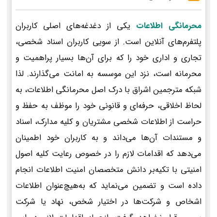
محرمانگی اطلاعات
یکی از دغدغه‌های اصلی کاربران
پلتفرم‌های آنلاین است. از سویی کاربران اسناد شخصی،
تجاری و اداری خود را که برای آن‌ها بسیار پراهمیت و
محرمانه است، نزد این موسسه به امانت می‌گذارند. لذا
شبکه مترجمین اشراق با درک اصل محرمانگی اطلاعات، به
لحاظ اخلاقی، حرفه‌ای و قانونی خود را موظف به حفظ و
حراست از اطلاعات شخصی مشتریان و کلیه مدارک، اسناد
و مستندات آن‌ها می‌داند و به کاربران خود اطمینان
می‌دهد که اقدامات لازم را در خصوص رعایت کلیه اصول
امنیتی با تکیه‌بر دانش متخصصان امنیت اطلاعات انجام
داده است و تضمین می‌نماید که به‌هیچ‌عنوان اطلاعات
اشخاص و شرکت‌ها در اختیار شخص، نهاد یا شرکت