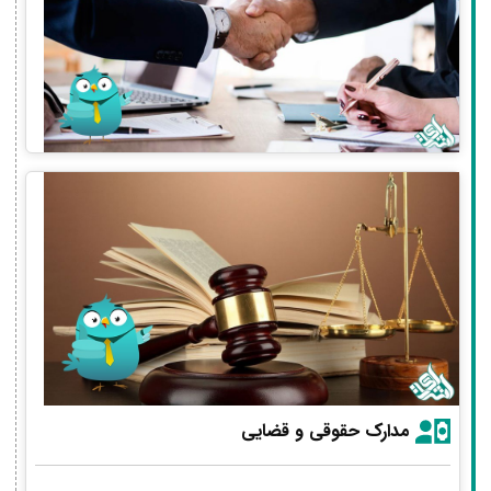
مدارک حقوقی و قضایی