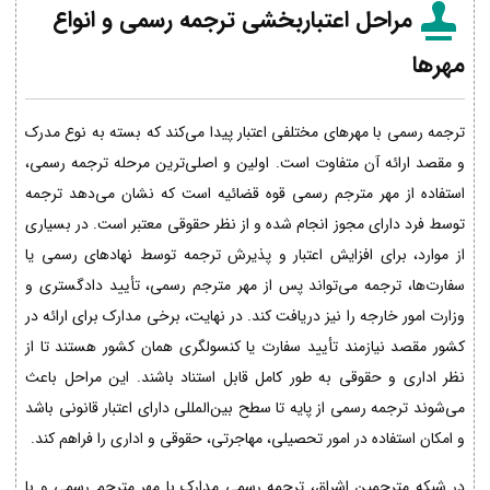
مراحل اعتباربخشی ترجمه رسمی و انواع
مهرها
ترجمه رسمی با مهرهای مختلفی اعتبار پیدا می‌کند که بسته به نوع مدرک
و مقصد ارائه آن متفاوت است. اولین و اصلی‌ترین مرحله ترجمه رسمی،
استفاده از مهر مترجم رسمی قوه قضائیه است که نشان می‌دهد ترجمه
توسط فرد دارای مجوز انجام شده و از نظر حقوقی معتبر است. در بسیاری
از موارد، برای افزایش اعتبار و پذیرش ترجمه توسط نهادهای رسمی یا
سفارت‌ها، ترجمه می‌تواند پس از مهر مترجم رسمی، تأیید دادگستری و
وزارت امور خارجه را نیز دریافت کند. در نهایت، برخی مدارک برای ارائه در
کشور مقصد نیازمند تأیید سفارت یا کنسولگری همان کشور هستند تا از
نظر اداری و حقوقی به طور کامل قابل استناد باشند. این مراحل باعث
می‌شوند ترجمه رسمی از پایه تا سطح بین‌المللی دارای اعتبار قانونی باشد
و امکان استفاده در امور تحصیلی، مهاجرتی، حقوقی و اداری را فراهم کند.
در شبکه مترجمین اشراق، ترجمه رسمی مدارک با مهر مترجم رسمی و با