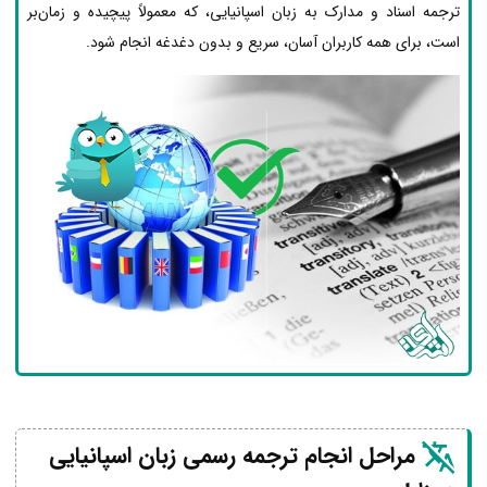
ترجمه اسناد و مدارک به زبان اسپانیایی، که معمولاً پیچیده و زمان‌بر
است، برای همه کاربران آسان، سریع و بدون دغدغه انجام شود.
مراحل انجام ترجمه رسمی زبان اسپانیایی