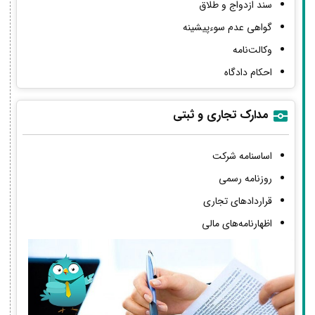
سند ازدواج و طلاق
گواهی عدم سوءپیشینه
وکالت‌نامه
احکام دادگاه
مدارک تجاری و ثبتی
اساسنامه شرکت
روزنامه رسمی
قراردادهای تجاری
اظهارنامه‌های مالی