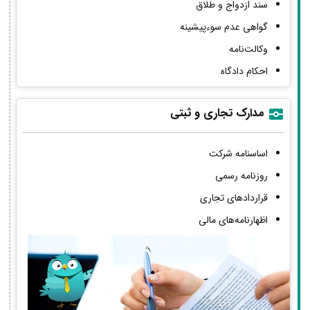
سند ازدواج و طلاق
گواهی عدم سوءپیشینه
وکالت‌نامه
احکام دادگاه
مدارک تجاری و ثبتی
اساسنامه شرکت
روزنامه رسمی
قراردادهای تجاری
اظهارنامه‌های مالی