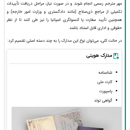
مهر مترجم رسمی انجام شوند و در صورت نیاز، مراحل دریافت تأییدات
تکمیلی از مراجع ذی‌صلاح (مانند دادگستری و وزارت امور خارجه) و
همچنین تأیید سفارت یا کنسولگری اسپانیا را نیز طی کنند تا از نظر
حقوقی و اداری قابل استناد باشند.
در حالت کلی، می‌توان نوع این مدارک را به چند دسته اصلی تقسیم کرد:
مدارک هویتی
شناسنامه
کارت ملی
پاسپورت
گواهی تولد