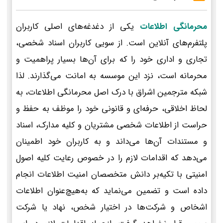
محرمانگی اطلاعات
یکی از دغدغه‌های اصلی کاربران
پلتفرم‌های آنلاین است. از سویی کاربران اسناد شخصی،
تجاری و اداری خود را که برای آن‌ها بسیار پراهمیت و
محرمانه است، نزد این موسسه به امانت می‌گذارند. لذا
شبکه مترجمین اشراق با درک اصل محرمانگی اطلاعات، به
لحاظ اخلاقی، حرفه‌ای و قانونی خود را موظف به حفظ و
حراست از اطلاعات شخصی مشتریان و کلیه مدارک، اسناد
و مستندات آن‌ها می‌داند و به کاربران خود اطمینان
می‌دهد که اقدامات لازم را در خصوص رعایت کلیه اصول
امنیتی با تکیه‌بر دانش متخصصان امنیت اطلاعات انجام
داده است و تضمین می‌نماید که به‌هیچ‌عنوان اطلاعات
اشخاص و شرکت‌ها در اختیار شخص، نهاد یا شرکت