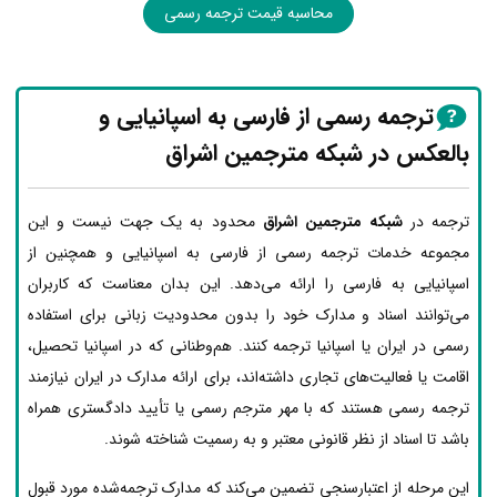
محاسبه قیمت ترجمه رسمی
ترجمه رسمی از فارسی به اسپانیایی و
بالعکس در شبکه مترجمین اشراق
ترجمه در
شبکه مترجمین اشراق
محدود به یک جهت نیست و این
مجموعه خدمات ترجمه رسمی از فارسی به اسپانیایی و همچنین از
اسپانیایی به فارسی را ارائه می‌دهد. این بدان معناست که کاربران
می‌توانند اسناد و مدارک خود را بدون محدودیت زبانی برای استفاده
رسمی در ایران یا اسپانیا ترجمه کنند. هم‌وطنانی که در اسپانیا تحصیل،
اقامت یا فعالیت‌های تجاری داشته‌اند، برای ارائه مدارک در ایران نیازمند
ترجمه رسمی هستند که با مهر مترجم رسمی یا تأیید دادگستری همراه
باشد تا اسناد از نظر قانونی معتبر و به رسمیت شناخته شوند.
این مرحله از اعتبارسنجی تضمین می‌کند که مدارک ترجمه‌شده مورد قبول