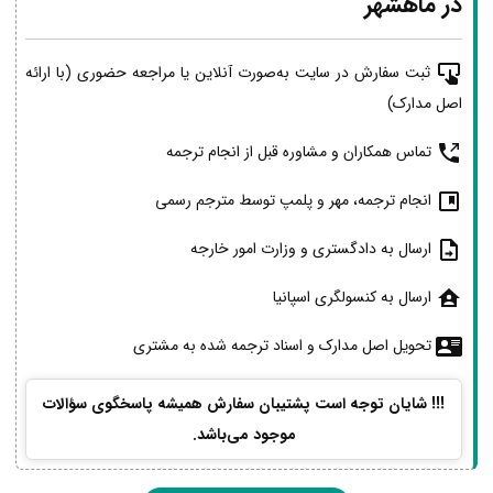
در ماهشهر
ثبت سفارش در سایت به‌صورت آنلاین یا مراجعه حضوری (با ارائه
اصل مدارک)
تماس همکاران و مشاوره قبل از انجام ترجمه
انجام ترجمه، مهر و پلمپ توسط مترجم رسمی
ارسال به دادگستری و وزارت امور خارجه
ارسال به کنسولگری اسپانیا
تحویل اصل مدارک و اسناد ترجمه شده به مشتری
!!! شایان توجه است پشتیبان سفارش همیشه پاسخگوی سؤالات
موجود می‌باشد.