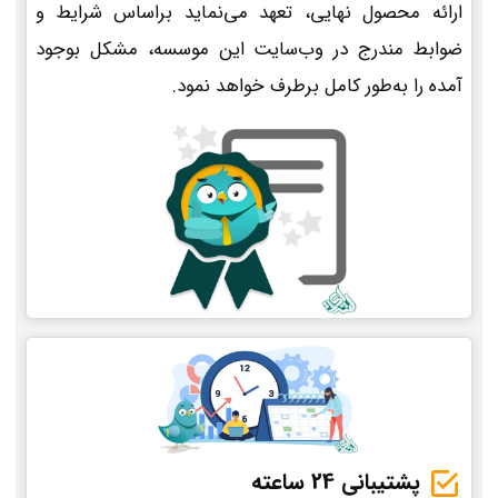
ارائه محصول نهایی، تعهد می‌نماید براساس شرایط و
ضوابط مندرج در وب‌سایت این موسسه، مشکل بوجود
آمده را به‌طور کامل برطرف خواهد نمود.
پشتیبانی 24 ساعته