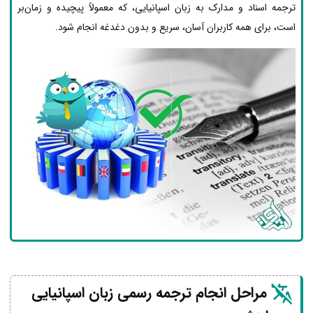
ترجمه اسناد و مدارک به زبان اسپانیایی، که معمولاً پیچیده و زمان‌بر
است، برای همه کاربران آسان، سریع و بدون دغدغه انجام شود.
مراحل انجام ترجمه رسمی زبان اسپانیایی