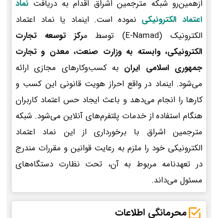
ازهمین‌رو شبکه مترجمین اشراق اقدام به دریافت
نماد
اعتماد الکترونیکی
نموده است. اینماد یا نماد اعتماد
الکترونیک (E-Namad) توسط م
رکز توسعه تجارت
الکترونیکی، وابسته به وزارت صنعت، معدن و تجارت
جمهوری اسلامی ایران
به کسب‌وکارهای مجازی ارائه
می‌شود. اینماد در واقع احراز هویت قانونی این کسب و
کارها را انجام می‌دهد و باعث ایجاد حس اعتماد کاربران
هنگام استفاده از خدمات پلتفرم‌های آنلاین می‌شود. شبکه
مترجمین اشراق با برخورداری از این نماد اعتماد
الکترونیکی خود را ملزم به رعایت قوانین و مقررات مندرج
در تعهدنامه مربوط به آن، تحت نظارت دستگاه‌های
مسئول می‌داند.
محرمانگی اطلاعات