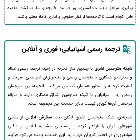
پیگیری مراحل تأیید دادگستری، وزارت امور خارجه و سفارت کشور مقصد
قابل انجام است تا ترجمه‌ها از نظر حقوقی و اداری کاملاً معتبر باشند.
ترجمه رسمی اسپانیایی؛ فوری و آنلاین
شبکه مترجمین اشراق
با چندین سال تجربه در زمینه ترجمه رسمی اسناد
و مدارک و همکاری با مترجمان رسمی و متبحر زبان اسپانیایی، سرعت و
کیفیت ترجمه را به‌طور همزمان تضمین می‌کند. باتجربه‌ترین مترجمان
رسمی زبان اسپانیایی با شبکه مترجمین اشراق همکاری دارند و سابقه
درخشان آن‌ها گویای کیفیت بالای خدمات این مجموعه است.
همچنین، شبکه مترجمین اشراق امکان ثبت
سفارش آنلاین
از تمامی
شهرهای ایران را فراهم کرده و پشتیبانی مشاوره آنلاین و تلفنی
شبانه‌روزی در اختیار کاربران قرار دارد. این خدمات باعث می‌شود فرآیند