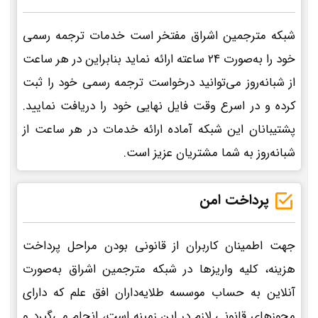
شبکه مترجمین اشراق مفتخر است خدمات ترجمه رسمی
خود را به‌صورت 24 ساعته ارائه نماید بنابراین در هر ساعت
از شبانه‌روز می‌توانید درخواست ترجمه رسمی خود را ثبت
کرده و در اسرع وقت فایل نهایی خود را دریافت نمایید.
پشتیبانان این شبکه آماده ارائه خدمات در هر ساعت از
شبانه‌روز به شما مشتریان عزیز است.
پرداخت امن
جهت اطمینان کاربران از قانونی بودن مراحل پرداخت
هزینه، کلیه واریزها در شبکه مترجمین اشراق به‌صورت
آنلاین به حساب موسسه طلایه‌داران افق علم که دارای
مجوزهای قانونی لازم در این زمینه است، انجام می‌گیرد و