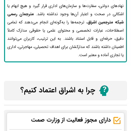
نهادهای دولتی، سفارت‌ها و سازمان‌های اداری قرار گیرد و هیچ ابهام یا
اشکالی در صحت و اعتبار آن‌ها وجود نداشته باشد.
مترجمان رسمی
شبکه مترجمین اشراق
، ترجمه‌ها را به‌گونه‌ای انجام می‌دهند که تمامی
اصطلاحات، عبارات تخصصی و محتوای علمی یا حقوقی مدارک کاملاً
دقیق، حرفه‌ای و قابل استناد باشند. به این ترتیب، کاربران می‌توانند
اطمینان داشته باشند که مدارکشان برای اهداف تحصیلی، مهاجرتی، اداری
یا تجاری آماده و معتبر است.
چرا به اشراق اعتماد کنیم؟
دارای مجوز فعالیت از وزارت صمت