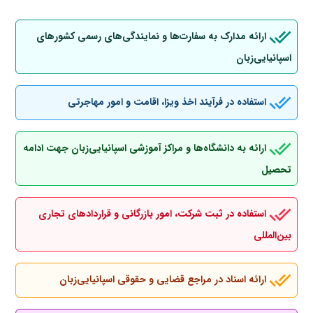
ارائه مدارک به سفارت‌ها و نمایندگی‌های رسمی کشورهای
اسپانیایی‌زبان
استفاده در فرآیند اخذ ویزا، اقامت و امور مهاجرتی
ارائه به دانشگاه‌ها و مراکز آموزشی اسپانیایی‌زبان جهت ادامه
تحصیل
استفاده در ثبت شرکت، امور بازرگانی و قراردادهای تجاری
بین‌المللی
ارائه اسناد در مراجع قضایی و حقوقی اسپانیایی‌زبان