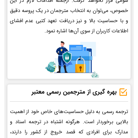
سومی قرار نخواهد گرفت. ازجمله اقدامات لازم در این
خصوص، می‌توان به انتخاب مترجمان در یک پروسه دقیق
و با حساسیت بالا و نیز دریافت تعهد کتبی عدم افشای
اطلاعات کاربران از سوی آن‌ها اشاره نمود.
بهره گیری از مترجمین رسمی معتبر
ترجمه رسمی به دلیل حساسیت‌های خاص خود از اهمیت
بالایی برخوردار است. هرگونه اشتباه در ترجمه اسناد و
مدارک برای افرادی که قصد خروج از کشور را دارند،