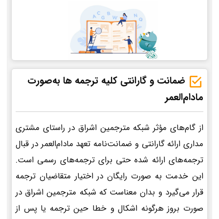
ضمانت و گارانتی کلیه ترجمه ها به‌صورت
مادام‌العمر
از گام‌های مؤثر شبکه مترجمین اشراق در راستای مشتری
مداری ارائه گارانتی و ضمانت‌نامه تعهد مادام‌العمر در قبال
ترجمه‌های ارائه شده حتی برای ترجمه‌های رسمی است.
این خدمت به صورت رایگان در اختیار متقاضیان ترجمه
قرار می‌گیرد و بدان معناست که شبکه مترجمین اشراق در
صورت بروز هرگونه اشکال و خطا حین ترجمه یا پس از