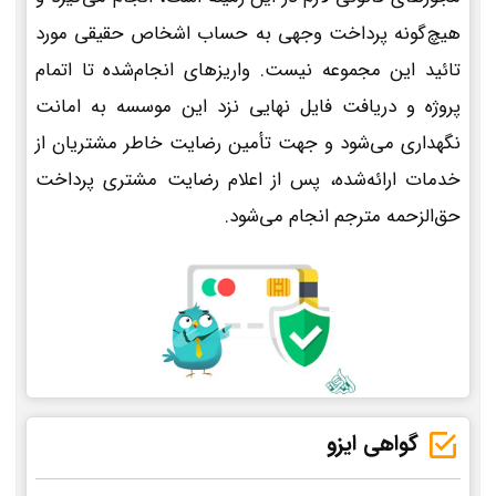
هیچ‌گونه پرداخت وجهی به حساب اشخاص حقیقی مورد
تائید این مجموعه نیست. واریزهای انجام‌شده تا اتمام
پروژه و دریافت فایل نهایی نزد این موسسه به امانت
نگهداری می‌شود و جهت تأمین رضایت خاطر مشتریان از
خدمات ارائه‌شده، پس از اعلام رضایت مشتری پرداخت
حق‌الزحمه مترجم انجام می‌شود.
گواهی ایزو