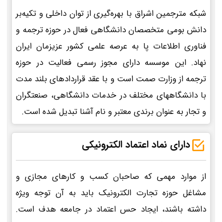
شبکه مترجمین اشراق با بهره‌گیری از توان داخلی و تکیه‌بر
دانش بومی متخصصان دانشگاهی فعال در حوزه ترجمه و
فناوری اطلاعات پا به عرصه علمی کشور عزیزمان ایران
نهاد. این موسسه دارای مجوز رسمی فعالیت در حوزه
ترجمه از وزارت صمت است و با عقد قراردادهای بلند مدت
با دانشگاههای مختلف در خدمات دانشگاهی، صنعتگران
و تجار به عنوان برندی معتبر و نام آشنا تبدیل شده است.
دارای نماد اعتماد الکترونیکی
از موارد مهمی که صاحبان کسب و کارهای مجازی و
مشاغل حوزه تجارت الکترونیک باید به آن توجه ویژه
داشته باشند، ایجاد حس اعتماد در جامعه هدف است.