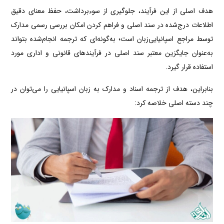
هدف اصلی از این فرآیند، جلوگیری از سوءبرداشت، حفظ معنای دقیق
اطلاعات درج‌شده در سند اصلی و فراهم کردن امکان بررسی رسمی مدارک
توسط مراجع اسپانیایی‌زبان است؛ به‌گونه‌ای که ترجمه انجام‌شده بتواند
به‌عنوان جایگزین معتبر سند اصلی در فرآیندهای قانونی و اداری مورد
استفاده قرار گیرد.
بنابراین، هدف از ترجمه اسناد و مدارک به زبان اسپانیایی را می‌توان در
چند دسته اصلی خلاصه کرد: