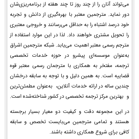
می‌تواند آنان را از چند روز تا چند هفته از برنامه‌ریزی‌شان
دور نماید. مترجمین معتبر با بهره‌گیری از دانش و تجربه
خود درصد اشتباه را به حداقل می‌رسانند و خروجی معتبری
را تحویل مشتری خواهند داد. لذا در این موارد استفاده از
مترجم رسمی معتبر اهمیت می‌یابد. شبکه مترجمین اشراق
به‌عنوان موسسه‌ای پیشرو در حوزه خدمات تخصصی
ترجمه، مفتخر به همکاری با مترجمان رسمی معتبر قوه
قضاییه است. به همین دلیل و با توجه به سابقه درخشان
چندین ساله در ارائه خدمات آنلاین، به‌عنوان مطمئن‌ترین
و بهترین مرکز ترجمه تخصصی در کشور شناخته‌شده است.
در این مجموعه دقت و کیفیت دو معیار بسیار برجسته
هستند و تمامی مترجمین می‌بایست تخصص و سابقه
کافی برای شروع همکاری داشته باشند.