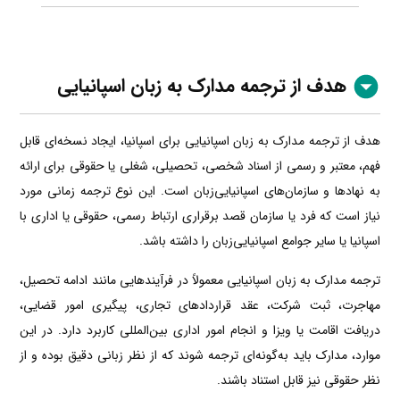
هدف از ترجمه مدارک به زبان اسپانیایی
هدف از ترجمه مدارک به زبان اسپانیایی برای اسپانیا، ایجاد نسخه‌ای قابل
فهم، معتبر و رسمی از اسناد شخصی، تحصیلی، شغلی یا حقوقی برای ارائه
به نهادها و سازمان‌های اسپانیایی‌زبان است. این نوع ترجمه زمانی مورد
نیاز است که فرد یا سازمان قصد برقراری ارتباط رسمی، حقوقی یا اداری با
اسپانیا یا سایر جوامع اسپانیایی‌زبان را داشته باشد.
ترجمه مدارک به زبان اسپانیایی معمولاً در فرآیندهایی مانند ادامه تحصیل،
مهاجرت، ثبت شرکت، عقد قراردادهای تجاری، پیگیری امور قضایی،
دریافت اقامت یا ویزا و انجام امور اداری بین‌المللی کاربرد دارد. در این
موارد، مدارک باید به‌گونه‌ای ترجمه شوند که از نظر زبانی دقیق بوده و از
نظر حقوقی نیز قابل استناد باشند.