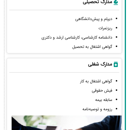
مدارک تحصیلی
دیپلم و پیش‌دانشگاهی
ریزنمرات
دانشنامه کارشناسی، کارشناسی ارشد و دکتری
گواهی اشتغال به تحصیل
مدارک شغلی
گواهی اشتغال به کار
فیش حقوقی
سابقه بیمه
رزومه و توصیه‌نامه