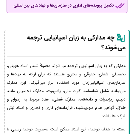
تکمیل پرونده‌های اداری در سازمان‌ها و نهادهای بین‌المللی
چه مدارکی به زبان اسپانیایی ترجمه
می‌شوند؟
مدارکی که به زبان اسپانیایی ترجمه می‌شوند معمولاً شامل اسناد هویتی،
تحصیلی، شغلی، حقوقی و تجاری هستند که برای ارائه به نهادها و
سازمان‌های اسپانیایی‌زبان مورد استفاده قرار می‌گیرند. این مدارک
می‌توانند شامل شناسنامه، کارت ملی، پاسپورت، مدارک تحصیلی مانند
دیپلم، ریزنمرات و دانشنامه، مدارک شغلی، اسناد مربوط به ازدواج و
طلاق، گواهی عدم سوءپیشینه، قراردادهای کاری و تجاری و اسناد ثبتی
شرکت‌ها باشند.
بسته به هدف ترجمه، این اسناد ممکن است به‌صورت ترجمه رسمی با