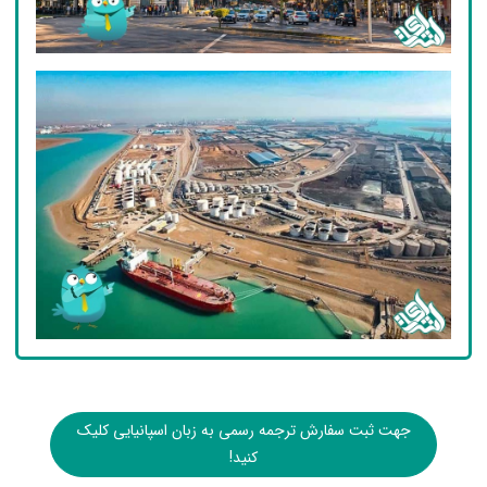
جهت ثبت سفارش ترجمه رسمی به زبان اسپانیایی کلیک
کنید!