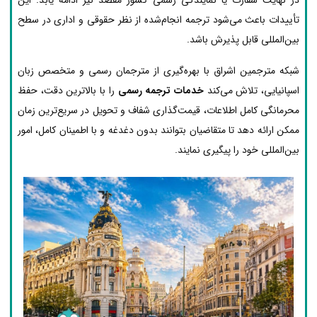
تأییدات باعث می‌شود ترجمه انجام‌شده از نظر حقوقی و اداری در سطح
بین‌المللی قابل پذیرش باشد.
شبکه مترجمین اشراق با بهره‌گیری از مترجمان رسمی و متخصص زبان
اسپانیایی، تلاش می‌کند
خدمات ترجمه رسمی
را با بالاترین دقت، حفظ
محرمانگی کامل اطلاعات، قیمت‌گذاری شفاف و تحویل در سریع‌ترین زمان
ممکن ارائه دهد تا متقاضیان بتوانند بدون دغدغه و با اطمینان کامل، امور
بین‌المللی خود را پیگیری نمایند.