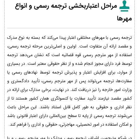
مراحل اعتباربخشی ترجمه رسمی و انواع
مهرها
ترجمه رسمی با مهرهای مختلفی اعتبار پیدا می‌کند که بسته به نوع مدرک
و مقصد ارائه آن متفاوت است. اولین و اصلی‌ترین مرحله ترجمه رسمی،
استفاده از مهر مترجم رسمی قوه قضائیه است که نشان می‌دهد ترجمه
توسط فرد دارای مجوز انجام شده و از نظر حقوقی معتبر است. در بسیاری
از موارد، برای افزایش اعتبار و پذیرش ترجمه توسط نهادهای رسمی یا
سفارت‌ها، ترجمه می‌تواند پس از مهر مترجم رسمی، تأیید دادگستری و
وزارت امور خارجه را نیز دریافت کند. در نهایت، برخی مدارک برای ارائه در
کشور مقصد نیازمند تأیید سفارت یا کنسولگری همان کشور هستند تا از
نظر اداری و حقوقی به طور کامل قابل استناد باشند. این مراحل باعث
می‌شوند ترجمه رسمی از پایه تا سطح بین‌المللی دارای اعتبار قانونی باشد
و امکان استفاده در امور تحصیلی، مهاجرتی، حقوقی و اداری را فراهم کند.
در شبکه مترجمین اشراق، ترجمه رسمی مدارک با مهر مترجم رسمی و با