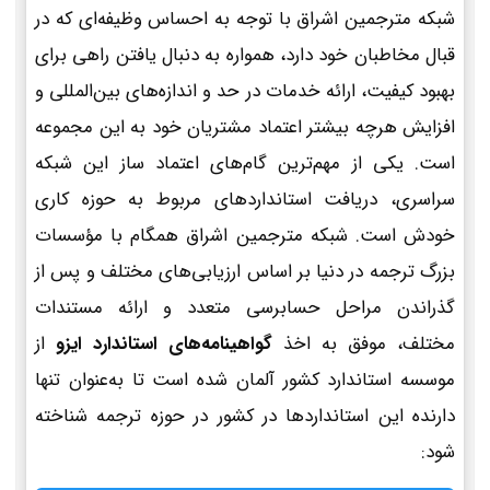
شبکه مترجمین اشراق با توجه به احساس وظیفه‌ای که در
قبال مخاطبان خود دارد، همواره به دنبال یافتن راهی برای
بهبود کیفیت، ارائه خدمات در حد و اندازه‌های بین‌المللی و
افزایش هرچه بیشتر اعتماد مشتریان خود به این مجموعه
است. یکی از مهم‌ترین گام‌های اعتماد ساز این شبکه
سراسری، دریافت استانداردهای مربوط به حوزه کاری
خودش است. شبکه مترجمین اشراق همگام با مؤسسات
بزرگ ترجمه در دنیا بر اساس ارزیابی‌های مختلف و پس از
گذراندن مراحل حسابرسی متعدد و ارائه مستندات
مختلف، موفق به اخذ
گواهینامه‌های استاندارد ایزو
از
موسسه استاندارد کشور آلمان شده است تا به‌عنوان تنها
دارنده این استانداردها در کشور در حوزه ترجمه شناخته
شود: