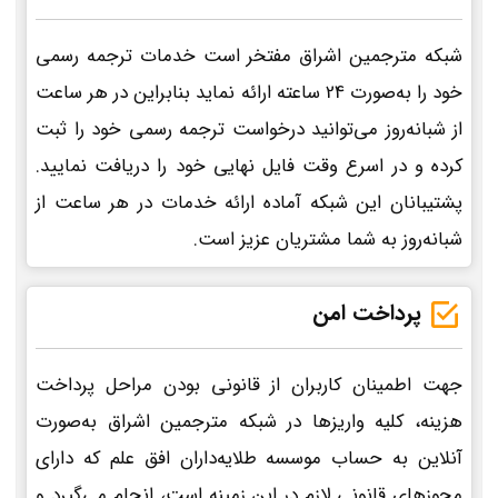
شبکه مترجمین اشراق مفتخر است خدمات ترجمه رسمی
خود را به‌صورت 24 ساعته ارائه نماید بنابراین در هر ساعت
از شبانه‌روز می‌توانید درخواست ترجمه رسمی خود را ثبت
کرده و در اسرع وقت فایل نهایی خود را دریافت نمایید.
پشتیبانان این شبکه آماده ارائه خدمات در هر ساعت از
شبانه‌روز به شما مشتریان عزیز است.
پرداخت امن
جهت اطمینان کاربران از قانونی بودن مراحل پرداخت
هزینه، کلیه واریزها در شبکه مترجمین اشراق به‌صورت
آنلاین به حساب موسسه طلایه‌داران افق علم که دارای
مجوزهای قانونی لازم در این زمینه است، انجام می‌گیرد و