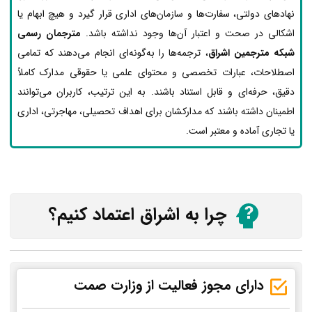
نهادهای دولتی، سفارت‌ها و سازمان‌های اداری قرار گیرد و هیچ ابهام یا
اشکالی در صحت و اعتبار آن‌ها وجود نداشته باشد.
مترجمان رسمی
شبکه مترجمین اشراق
، ترجمه‌ها را به‌گونه‌ای انجام می‌دهند که تمامی
اصطلاحات، عبارات تخصصی و محتوای علمی یا حقوقی مدارک کاملاً
دقیق، حرفه‌ای و قابل استناد باشند. به این ترتیب، کاربران می‌توانند
اطمینان داشته باشند که مدارکشان برای اهداف تحصیلی، مهاجرتی، اداری
یا تجاری آماده و معتبر است.
چرا به اشراق اعتماد کنیم؟
دارای مجوز فعالیت از وزارت صمت