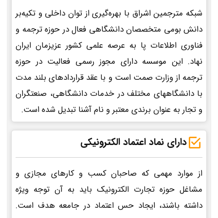
شبکه مترجمین اشراق با بهره‌گیری از توان داخلی و تکیه‌بر
دانش بومی متخصصان دانشگاهی فعال در حوزه ترجمه و
فناوری اطلاعات پا به عرصه علمی کشور عزیزمان ایران
نهاد. این موسسه دارای مجوز رسمی فعالیت در حوزه
ترجمه از وزارت صمت است و با عقد قراردادهای بلند مدت
با دانشگاههای مختلف در خدمات دانشگاهی، صنعتگران
و تجار به عنوان برندی معتبر و نام آشنا تبدیل شده است.
دارای نماد اعتماد الکترونیکی
از موارد مهمی که صاحبان کسب و کارهای مجازی و
مشاغل حوزه تجارت الکترونیک باید به آن توجه ویژه
داشته باشند، ایجاد حس اعتماد در جامعه هدف است.