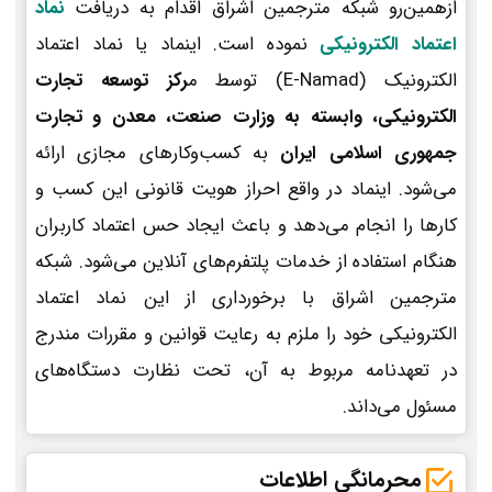
ازهمین‌رو شبکه مترجمین اشراق اقدام به دریافت
نماد
اعتماد الکترونیکی
نموده است. اینماد یا نماد اعتماد
الکترونیک (E-Namad) توسط م
رکز توسعه تجارت
الکترونیکی، وابسته به وزارت صنعت، معدن و تجارت
جمهوری اسلامی ایران
به کسب‌وکارهای مجازی ارائه
می‌شود. اینماد در واقع احراز هویت قانونی این کسب و
کارها را انجام می‌دهد و باعث ایجاد حس اعتماد کاربران
هنگام استفاده از خدمات پلتفرم‌های آنلاین می‌شود. شبکه
مترجمین اشراق با برخورداری از این نماد اعتماد
الکترونیکی خود را ملزم به رعایت قوانین و مقررات مندرج
در تعهدنامه مربوط به آن، تحت نظارت دستگاه‌های
مسئول می‌داند.
محرمانگی اطلاعات