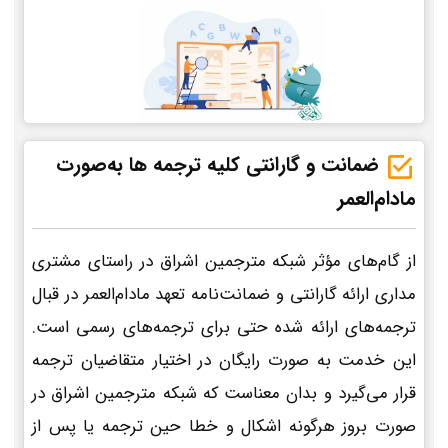
ضمانت و گارانتی کلیه ترجمه ها به‌صورت
مادام‌العمر
از گام‌های مؤثر شبکه مترجمین اشراق در راستای مشتری
مداری ارائه گارانتی و ضمانت‌نامه تعهد مادام‌العمر در قبال
ترجمه‌های ارائه شده حتی برای ترجمه‌های رسمی است.
این خدمت به صورت رایگان در اختیار متقاضیان ترجمه
قرار می‌گیرد و بدان معناست که شبکه مترجمین اشراق در
صورت بروز هرگونه اشکال و خطا حین ترجمه یا پس از