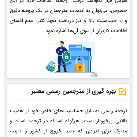
سومی قرار نخواهد گرفت. ازجمله اقدامات لازم در این
خصوص، می‌توان به انتخاب مترجمان در یک پروسه دقیق
و با حساسیت بالا و نیز دریافت تعهد کتبی عدم افشای
اطلاعات کاربران از سوی آن‌ها اشاره نمود.
بهره گیری از مترجمین رسمی معتبر
ترجمه رسمی به دلیل حساسیت‌های خاص خود از اهمیت
بالایی برخوردار است. هرگونه اشتباه در ترجمه اسناد و
مدارک برای افرادی که قصد خروج از کشور را دارند،