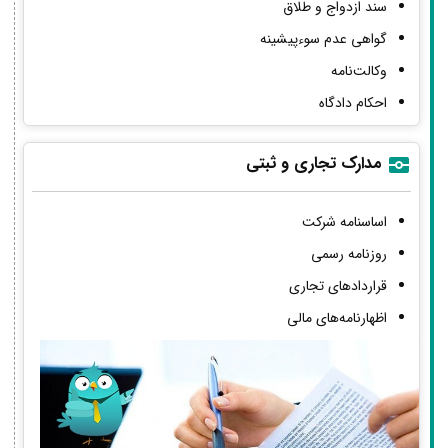
سند ازدواج و طلاق
گواهی عدم سوءپیشینه
وکالت‌نامه
احکام دادگاه
مدارک تجاری و ثبتی
اساسنامه شرکت
روزنامه رسمی
قراردادهای تجاری
اظهارنامه‌های مالی