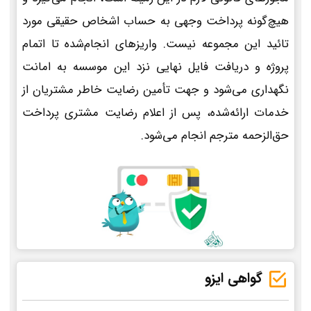
هیچ‌گونه پرداخت وجهی به حساب اشخاص حقیقی مورد
تائید این مجموعه نیست. واریزهای انجام‌شده تا اتمام
پروژه و دریافت فایل نهایی نزد این موسسه به امانت
نگهداری می‌شود و جهت تأمین رضایت خاطر مشتریان از
خدمات ارائه‌شده، پس از اعلام رضایت مشتری پرداخت
حق‌الزحمه مترجم انجام می‌شود.
گواهی ایزو