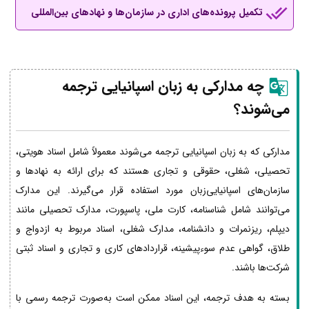
تکمیل پرونده‌های اداری در سازمان‌ها و نهادهای بین‌المللی
چه مدارکی به زبان اسپانیایی ترجمه
می‌شوند؟
مدارکی که به زبان اسپانیایی ترجمه می‌شوند معمولاً شامل اسناد هویتی،
تحصیلی، شغلی، حقوقی و تجاری هستند که برای ارائه به نهادها و
سازمان‌های اسپانیایی‌زبان مورد استفاده قرار می‌گیرند. این مدارک
می‌توانند شامل شناسنامه، کارت ملی، پاسپورت، مدارک تحصیلی مانند
دیپلم، ریزنمرات و دانشنامه، مدارک شغلی، اسناد مربوط به ازدواج و
طلاق، گواهی عدم سوءپیشینه، قراردادهای کاری و تجاری و اسناد ثبتی
شرکت‌ها باشند.
بسته به هدف ترجمه، این اسناد ممکن است به‌صورت ترجمه رسمی با