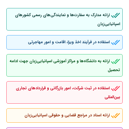
ارائه مدارک به سفارت‌ها و نمایندگی‌های رسمی کشورهای
اسپانیایی‌زبان
استفاده در فرآیند اخذ ویزا، اقامت و امور مهاجرتی
ارائه به دانشگاه‌ها و مراکز آموزشی اسپانیایی‌زبان جهت ادامه
تحصیل
استفاده در ثبت شرکت، امور بازرگانی و قراردادهای تجاری
بین‌المللی
ارائه اسناد در مراجع قضایی و حقوقی اسپانیایی‌زبان