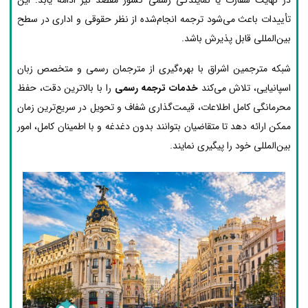
تأییدات باعث می‌شود ترجمه انجام‌شده از نظر حقوقی و اداری در سطح
بین‌المللی قابل پذیرش باشد.
شبکه مترجمین اشراق با بهره‌گیری از مترجمان رسمی و متخصص زبان
اسپانیایی، تلاش می‌کند
خدمات ترجمه رسمی
را با بالاترین دقت، حفظ
محرمانگی کامل اطلاعات، قیمت‌گذاری شفاف و تحویل در سریع‌ترین زمان
ممکن ارائه دهد تا متقاضیان بتوانند بدون دغدغه و با اطمینان کامل، امور
بین‌المللی خود را پیگیری نمایند.