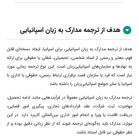
هدف از ترجمه مدارک به زبان اسپانیایی
هدف از ترجمه مدارک به زبان اسپانیایی برای اسپانیا، ایجاد نسخه‌ای قابل
فهم، معتبر و رسمی از اسناد شخصی، تحصیلی، شغلی یا حقوقی برای ارائه
به نهادها و سازمان‌های اسپانیایی‌زبان است. این نوع ترجمه زمانی مورد
نیاز است که فرد یا سازمان قصد برقراری ارتباط رسمی، حقوقی یا اداری با
اسپانیا یا سایر جوامع اسپانیایی‌زبان را داشته باشد.
ترجمه مدارک به زبان اسپانیایی معمولاً در فرآیندهایی مانند ادامه تحصیل،
مهاجرت، ثبت شرکت، عقد قراردادهای تجاری، پیگیری امور قضایی،
دریافت اقامت یا ویزا و انجام امور اداری بین‌المللی کاربرد دارد. در این
موارد، مدارک باید به‌گونه‌ای ترجمه شوند که از نظر زبانی دقیق بوده و از
نظر حقوقی نیز قابل استناد باشند.