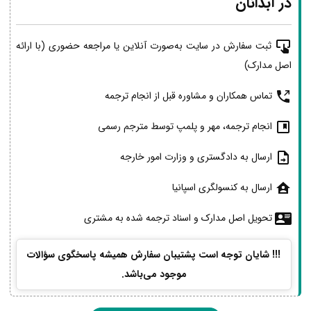
در آبدانان
ثبت سفارش در سایت به‌صورت آنلاین یا مراجعه حضوری (با ارائه
اصل مدارک)
تماس همکاران و مشاوره قبل از انجام ترجمه
انجام ترجمه، مهر و پلمپ توسط مترجم رسمی
ارسال به دادگستری و وزارت امور خارجه
ارسال به کنسولگری اسپانیا
تحویل اصل مدارک و اسناد ترجمه شده به مشتری
!!! شایان توجه است پشتیبان سفارش همیشه پاسخگوی سؤالات
موجود می‌باشد.