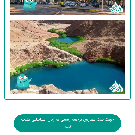
جهت ثبت سفارش ترجمه رسمی به زبان اسپانیایی کلیک
کنید!