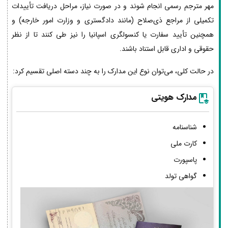
مهر مترجم رسمی انجام شوند و در صورت نیاز، مراحل دریافت تأییدات
تکمیلی از مراجع ذی‌صلاح (مانند دادگستری و وزارت امور خارجه) و
همچنین تأیید سفارت یا کنسولگری اسپانیا را نیز طی کنند تا از نظر
حقوقی و اداری قابل استناد باشند.
در حالت کلی، می‌توان نوع این مدارک را به چند دسته اصلی تقسیم کرد:
مدارک هویتی
شناسنامه
کارت ملی
پاسپورت
گواهی تولد