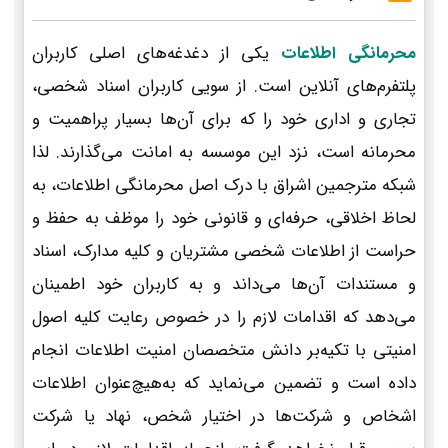
محرمانگی اطلاعات
یکی از دغدغه‌های اصلی کاربران
پلتفرم‌های آنلاین است. از سویی کاربران اسناد شخصی،
تجاری و اداری خود را که برای آن‌ها بسیار پراهمیت و
محرمانه است، نزد این موسسه به امانت می‌گذارند. لذا
شبکه مترجمین اشراق با درک اصل محرمانگی اطلاعات، به
لحاظ اخلاقی، حرفه‌ای و قانونی خود را موظف به حفظ و
حراست از اطلاعات شخصی مشتریان و کلیه مدارک، اسناد
و مستندات آن‌ها می‌داند و به کاربران خود اطمینان
می‌دهد که اقدامات لازم را در خصوص رعایت کلیه اصول
امنیتی با تکیه‌بر دانش متخصصان امنیت اطلاعات انجام
داده است و تضمین می‌نماید که به‌هیچ‌عنوان اطلاعات
اشخاص و شرکت‌ها در اختیار شخص، نهاد یا شرکت