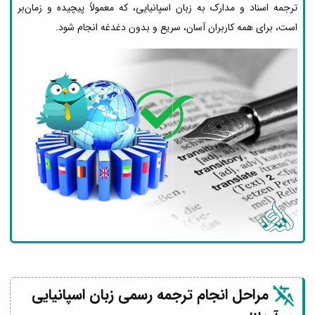
ترجمه اسناد و مدارک به زبان اسپانیایی، که معمولاً پیچیده و زمان‌بر
است، برای همه کاربران آسان، سریع و بدون دغدغه انجام شود.
مراحل انجام ترجمه رسمی زبان اسپانیایی