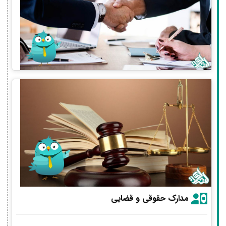
مدارک حقوقی و قضایی