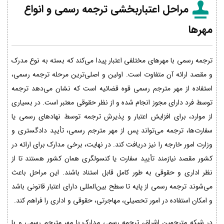
مراحل اعتباربخشی ترجمه رسمی و انواع
مهرها
ترجمه رسمی با مهرهای مختلفی اعتبار پیدا می‌کند که بسته به نوع مدرک
و مقصد ارائه آن متفاوت است. اولین و اصلی‌ترین مرحله ترجمه رسمی،
استفاده از مهر مترجم رسمی قوه قضائیه است که نشان می‌دهد ترجمه
توسط فرد دارای مجوز انجام شده و از نظر حقوقی معتبر است. در بسیاری
از موارد، برای افزایش اعتبار و پذیرش ترجمه توسط نهادهای رسمی یا
سفارت‌ها، ترجمه می‌تواند پس از مهر مترجم رسمی، تأیید دادگستری و
وزارت امور خارجه را نیز دریافت کند. در نهایت، برخی مدارک برای ارائه در
کشور مقصد نیازمند تأیید سفارت یا کنسولگری همان کشور هستند تا از
نظر اداری و حقوقی به طور کامل قابل استناد باشند. این مراحل باعث
می‌شوند ترجمه رسمی از پایه تا سطح بین‌المللی دارای اعتبار قانونی باشد
و امکان استفاده در امور تحصیلی، مهاجرتی، حقوقی و اداری را فراهم کند.
در شبکه مترجمین اشراق، ترجمه رسمی مدارک با مهر مترجم رسمی و با