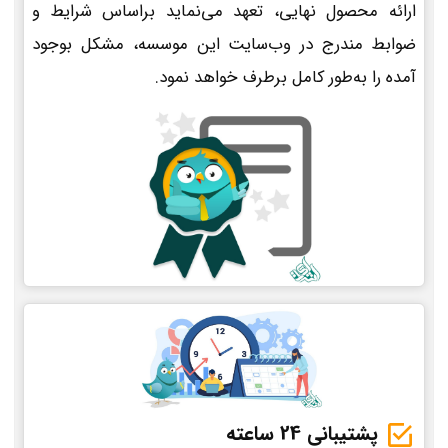
ارائه محصول نهایی، تعهد می‌نماید براساس شرایط و
ضوابط مندرج در وب‌سایت این موسسه، مشکل بوجود
آمده را به‌طور کامل برطرف خواهد نمود.
پشتیبانی 24 ساعته