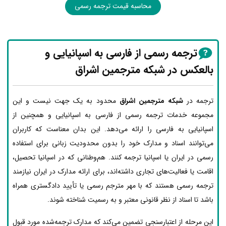
محاسبه قیمت ترجمه رسمی
ترجمه رسمی از فارسی به اسپانیایی و
بالعکس در شبکه مترجمین اشراق
ترجمه در
شبکه مترجمین اشراق
محدود به یک جهت نیست و این
مجموعه خدمات ترجمه رسمی از فارسی به اسپانیایی و همچنین از
اسپانیایی به فارسی را ارائه می‌دهد. این بدان معناست که کاربران
می‌توانند اسناد و مدارک خود را بدون محدودیت زبانی برای استفاده
رسمی در ایران یا اسپانیا ترجمه کنند. هم‌وطنانی که در اسپانیا تحصیل،
اقامت یا فعالیت‌های تجاری داشته‌اند، برای ارائه مدارک در ایران نیازمند
ترجمه رسمی هستند که با مهر مترجم رسمی یا تأیید دادگستری همراه
باشد تا اسناد از نظر قانونی معتبر و به رسمیت شناخته شوند.
این مرحله از اعتبارسنجی تضمین می‌کند که مدارک ترجمه‌شده مورد قبول