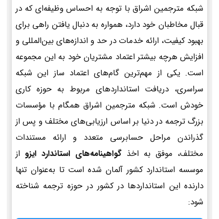
شبکه مترجمین اشراق با توجه به احساس وظیفه‌ای که در
قبال مخاطبان خود دارد، همواره به دنبال یافتن راهی برای
بهبود کیفیت، ارائه خدمات در حد و اندازه‌های بین‌المللی و
افزایش هرچه بیشتر اعتماد مشتریان خود به این مجموعه
است. یکی از مهم‌ترین گام‌های اعتماد ساز این شبکه
سراسری، دریافت استانداردهای مربوط به حوزه کاری
خودش است. شبکه مترجمین اشراق همگام با مؤسسات
بزرگ ترجمه در دنیا بر اساس ارزیابی‌های مختلف و پس از
گذراندن مراحل حسابرسی متعدد و ارائه مستندات
مختلف، موفق به اخذ
گواهینامه‌های استاندارد ایزو
از
موسسه استاندارد کشور آلمان شده است تا به‌عنوان تنها
دارنده این استانداردها در کشور در حوزه ترجمه شناخته
شود: