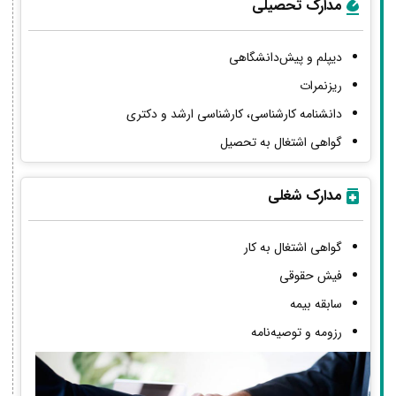
مدارک تحصیلی
دیپلم و پیش‌دانشگاهی
ریزنمرات
دانشنامه کارشناسی، کارشناسی ارشد و دکتری
گواهی اشتغال به تحصیل
مدارک شغلی
گواهی اشتغال به کار
فیش حقوقی
سابقه بیمه
رزومه و توصیه‌نامه