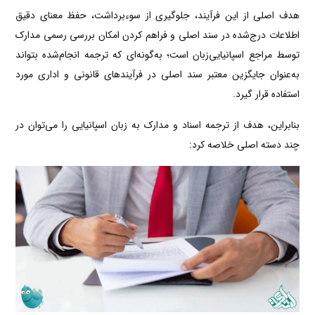
هدف اصلی از این فرآیند، جلوگیری از سوءبرداشت، حفظ معنای دقیق
اطلاعات درج‌شده در سند اصلی و فراهم کردن امکان بررسی رسمی مدارک
توسط مراجع اسپانیایی‌زبان است؛ به‌گونه‌ای که ترجمه انجام‌شده بتواند
به‌عنوان جایگزین معتبر سند اصلی در فرآیندهای قانونی و اداری مورد
استفاده قرار گیرد.
بنابراین، هدف از ترجمه اسناد و مدارک به زبان اسپانیایی را می‌توان در
چند دسته اصلی خلاصه کرد: