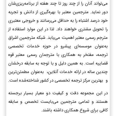
می‌تواند آنان را از چند روز تا چند هفته از برنامه‌ریزی‌شان
دور نماید. مترجمین معتبر با بهره‌گیری از دانش و تجربه
خود درصد اشتباه را به حداقل می‌رسانند و خروجی معتبری
را تحویل مشتری خواهند داد. لذا در این موارد استفاده از
مترجم رسمی معتبر اهمیت می‌یابد. شبکه مترجمین اشراق
به‌عنوان موسسه‌ای پیشرو در حوزه خدمات تخصصی
ترجمه، مفتخر به همکاری با مترجمان رسمی معتبر قوه
قضاییه است. به همین دلیل و با توجه به سابقه درخشان
چندین ساله در ارائه خدمات آنلاین، به‌عنوان مطمئن‌ترین
و بهترین مرکز ترجمه تخصصی در کشور شناخته‌شده است.
در این مجموعه دقت و کیفیت دو معیار بسیار برجسته
هستند و تمامی مترجمین می‌بایست تخصص و سابقه
کافی برای شروع همکاری داشته باشند.