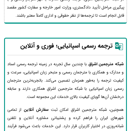
پیگیری مراحل تأیید دادگستری، وزارت امور خارجه و سفارت کشور مقصد
قابل انجام است تا ترجمه‌ها از نظر حقوقی و اداری کاملاً معتبر باشند.
ترجمه رسمی اسپانیایی؛ فوری و آنلاین
شبکه مترجمین اشراق
با چندین سال تجربه در زمینه ترجمه رسمی اسناد
و مدارک و همکاری با مترجمان رسمی و متبحر زبان اسپانیایی، سرعت و
کیفیت ترجمه را به‌طور همزمان تضمین می‌کند. باتجربه‌ترین مترجمان
رسمی زبان اسپانیایی با شبکه مترجمین اشراق همکاری دارند و سابقه
درخشان آن‌ها گویای کیفیت بالای خدمات این مجموعه است.
همچنین، شبکه مترجمین اشراق امکان ثبت
سفارش آنلاین
از تمامی
شهرهای ایران را فراهم کرده و پشتیبانی مشاوره آنلاین و تلفنی
شبانه‌روزی در اختیار کاربران قرار دارد. این خدمات باعث می‌شود فرآیند