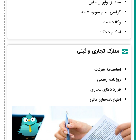
سند ازدواج و طلاق
گواهی عدم سوءپیشینه
وکالت‌نامه
احکام دادگاه
مدارک تجاری و ثبتی
اساسنامه شرکت
روزنامه رسمی
قراردادهای تجاری
اظهارنامه‌های مالی