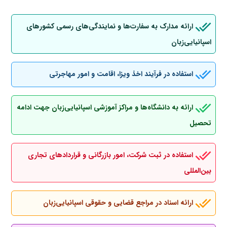
ارائه مدارک به سفارت‌ها و نمایندگی‌های رسمی کشورهای
اسپانیایی‌زبان
استفاده در فرآیند اخذ ویزا، اقامت و امور مهاجرتی
ارائه به دانشگاه‌ها و مراکز آموزشی اسپانیایی‌زبان جهت ادامه
تحصیل
استفاده در ثبت شرکت، امور بازرگانی و قراردادهای تجاری
بین‌المللی
ارائه اسناد در مراجع قضایی و حقوقی اسپانیایی‌زبان