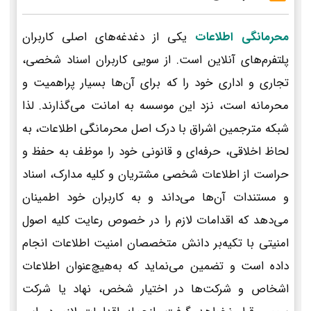
محرمانگی اطلاعات
یکی از دغدغه‌های اصلی کاربران
پلتفرم‌های آنلاین است. از سویی کاربران اسناد شخصی،
تجاری و اداری خود را که برای آن‌ها بسیار پراهمیت و
محرمانه است، نزد این موسسه به امانت می‌گذارند. لذا
شبکه مترجمین اشراق با درک اصل محرمانگی اطلاعات، به
لحاظ اخلاقی، حرفه‌ای و قانونی خود را موظف به حفظ و
حراست از اطلاعات شخصی مشتریان و کلیه مدارک، اسناد
و مستندات آن‌ها می‌داند و به کاربران خود اطمینان
می‌دهد که اقدامات لازم را در خصوص رعایت کلیه اصول
امنیتی با تکیه‌بر دانش متخصصان امنیت اطلاعات انجام
داده است و تضمین می‌نماید که به‌هیچ‌عنوان اطلاعات
اشخاص و شرکت‌ها در اختیار شخص، نهاد یا شرکت