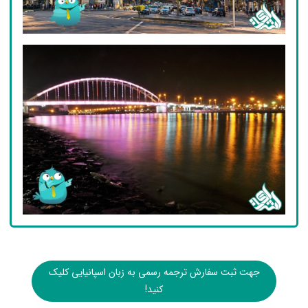
جهت ثبت سفارش ترجمه رسمی به زبان اسپانیایی کلیک
کنید!