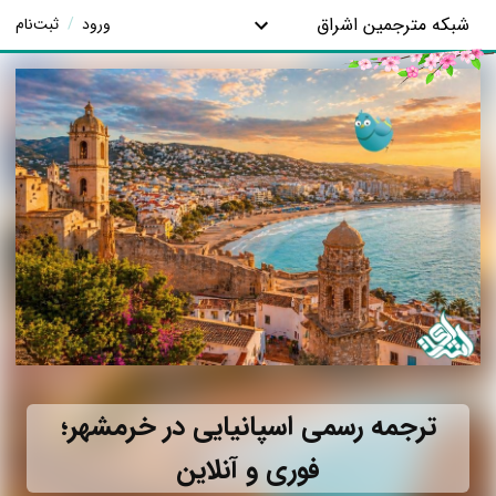
شبکه مترجمین اشراق
ورود
/
ثبت‌نام
ترجمه رسمی اسپانیایی در خرمشهر؛
فوری و آنلاین