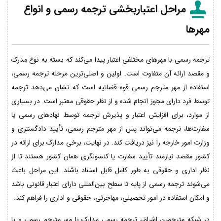
مراحل اعتباربخشی ترجمه رسمی و انواع
مهرها
ترجمه رسمی با مهرهای مختلفی اعتبار پیدا می‌کند که بسته به نوع مدرک
و مقصد ارائه آن متفاوت است. اولین و اصلی‌ترین مرحله ترجمه رسمی،
استفاده از مهر مترجم رسمی قوه قضائیه است که نشان می‌دهد ترجمه
توسط فرد دارای مجوز انجام شده و از نظر حقوقی معتبر است. در بسیاری
از موارد، برای افزایش اعتبار و پذیرش ترجمه توسط نهادهای رسمی یا
سفارت‌ها، ترجمه می‌تواند پس از مهر مترجم رسمی، تأیید دادگستری و
وزارت امور خارجه را نیز دریافت کند. در نهایت، برخی مدارک برای ارائه در
کشور مقصد نیازمند تأیید سفارت یا کنسولگری همان کشور هستند تا از
نظر اداری و حقوقی به طور کامل قابل استناد باشند. این مراحل باعث
می‌شوند ترجمه رسمی از پایه تا سطح بین‌المللی دارای اعتبار قانونی باشد
و امکان استفاده در امور تحصیلی، مهاجرتی، حقوقی و اداری را فراهم کند.
در شبکه مترجمین اشراق، ترجمه رسمی مدارک با مهر مترجم رسمی و با