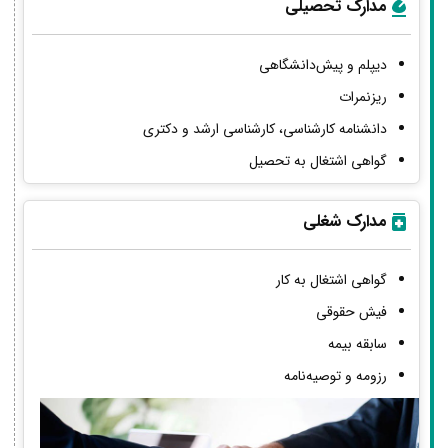
مدارک تحصیلی
دیپلم و پیش‌دانشگاهی
ریزنمرات
دانشنامه کارشناسی، کارشناسی ارشد و دکتری
گواهی اشتغال به تحصیل
مدارک شغلی
گواهی اشتغال به کار
فیش حقوقی
سابقه بیمه
رزومه و توصیه‌نامه