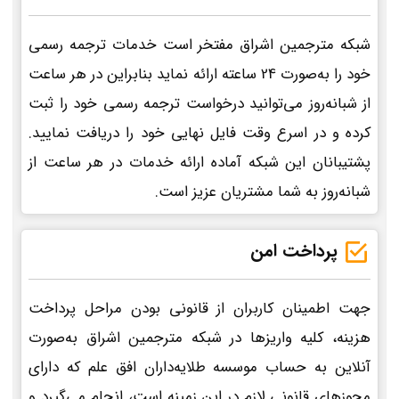
شبکه مترجمین اشراق مفتخر است خدمات ترجمه رسمی
خود را به‌صورت 24 ساعته ارائه نماید بنابراین در هر ساعت
از شبانه‌روز می‌توانید درخواست ترجمه رسمی خود را ثبت
کرده و در اسرع وقت فایل نهایی خود را دریافت نمایید.
پشتیبانان این شبکه آماده ارائه خدمات در هر ساعت از
شبانه‌روز به شما مشتریان عزیز است.
پرداخت امن
جهت اطمینان کاربران از قانونی بودن مراحل پرداخت
هزینه، کلیه واریزها در شبکه مترجمین اشراق به‌صورت
آنلاین به حساب موسسه طلایه‌داران افق علم که دارای
مجوزهای قانونی لازم در این زمینه است، انجام می‌گیرد و