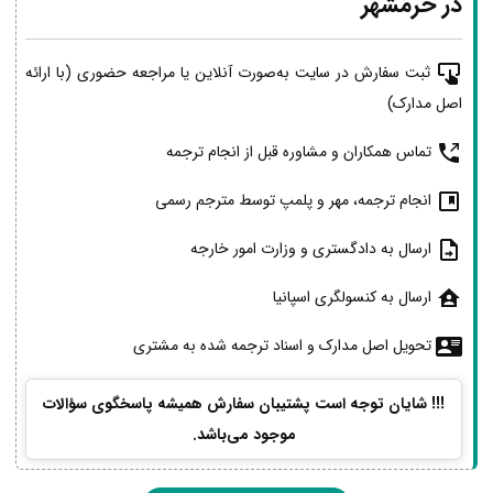
در خرمشهر
ثبت سفارش در سایت به‌صورت آنلاین یا مراجعه حضوری (با ارائه
اصل مدارک)
تماس همکاران و مشاوره قبل از انجام ترجمه
انجام ترجمه، مهر و پلمپ توسط مترجم رسمی
ارسال به دادگستری و وزارت امور خارجه
ارسال به کنسولگری اسپانیا
تحویل اصل مدارک و اسناد ترجمه شده به مشتری
!!! شایان توجه است پشتیبان سفارش همیشه پاسخگوی سؤالات
موجود می‌باشد.