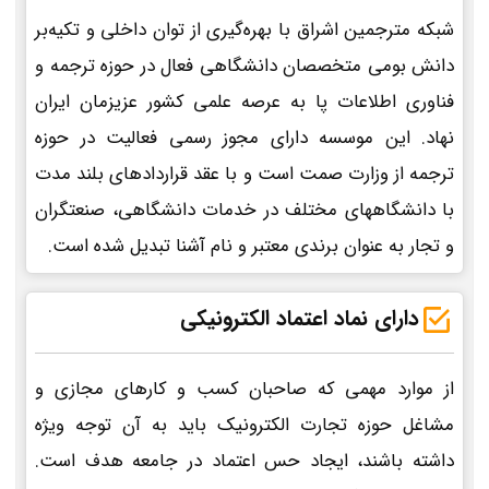
شبکه مترجمین اشراق با بهره‌گیری از توان داخلی و تکیه‌بر
دانش بومی متخصصان دانشگاهی فعال در حوزه ترجمه و
فناوری اطلاعات پا به عرصه علمی کشور عزیزمان ایران
نهاد. این موسسه دارای مجوز رسمی فعالیت در حوزه
ترجمه از وزارت صمت است و با عقد قراردادهای بلند مدت
با دانشگاههای مختلف در خدمات دانشگاهی، صنعتگران
و تجار به عنوان برندی معتبر و نام آشنا تبدیل شده است.
دارای نماد اعتماد الکترونیکی
از موارد مهمی که صاحبان کسب و کارهای مجازی و
مشاغل حوزه تجارت الکترونیک باید به آن توجه ویژه
داشته باشند، ایجاد حس اعتماد در جامعه هدف است.