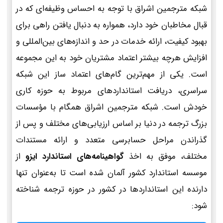
شبکه مترجمین اشراق با توجه به احساس وظیفه‌ای که در
قبال مخاطبان خود دارد، همواره به دنبال یافتن راهی برای
بهبود کیفیت، ارائه خدمات در حد و اندازه‌های بین‌المللی و
افزایش هرچه بیشتر اعتماد مشتریان خود به این مجموعه
است. یکی از مهم‌ترین گام‌های اعتماد ساز این شبکه
سراسری، دریافت استانداردهای مربوط به حوزه کاری
خودش است. شبکه مترجمین اشراق همگام با مؤسسات
بزرگ ترجمه در دنیا بر اساس ارزیابی‌های مختلف و پس از
گذراندن مراحل حسابرسی متعدد و ارائه مستندات
مختلف، موفق به اخذ
گواهینامه‌های استاندارد ایزو
از
موسسه استاندارد کشور آلمان شده است تا به‌عنوان تنها
دارنده این استانداردها در کشور در حوزه ترجمه شناخته
شود: