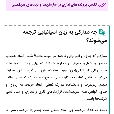
تکمیل پرونده‌های اداری در سازمان‌ها و نهادهای بین‌المللی
چه مدارکی به زبان اسپانیایی ترجمه
می‌شوند؟
مدارکی که به زبان اسپانیایی ترجمه می‌شوند معمولاً شامل اسناد هویتی،
تحصیلی، شغلی، حقوقی و تجاری هستند که برای ارائه به نهادها و
سازمان‌های اسپانیایی‌زبان مورد استفاده قرار می‌گیرند. این مدارک
می‌توانند شامل شناسنامه، کارت ملی، پاسپورت، مدارک تحصیلی مانند
دیپلم، ریزنمرات و دانشنامه، مدارک شغلی، اسناد مربوط به ازدواج و
طلاق، گواهی عدم سوءپیشینه، قراردادهای کاری و تجاری و اسناد ثبتی
شرکت‌ها باشند.
بسته به هدف ترجمه، این اسناد ممکن است به‌صورت ترجمه رسمی با