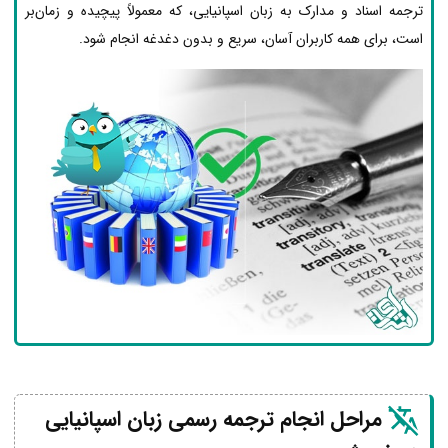
ترجمه اسناد و مدارک به زبان اسپانیایی، که معمولاً پیچیده و زمان‌بر
است، برای همه کاربران آسان، سریع و بدون دغدغه انجام شود.
مراحل انجام ترجمه رسمی زبان اسپانیایی