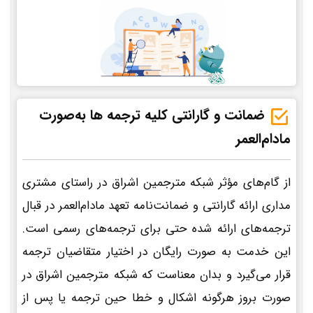
ضمانت و گارانتی کلیه ترجمه ها به‌صورت
مادام‌العمر
از گام‌های مؤثر شبکه مترجمین اشراق در راستای مشتری
مداری ارائه گارانتی و ضمانت‌نامه تعهد مادام‌العمر در قبال
ترجمه‌های ارائه شده حتی برای ترجمه‌های رسمی است.
این خدمت به صورت رایگان در اختیار متقاضیان ترجمه
قرار می‌گیرد و بدان معناست که شبکه مترجمین اشراق در
صورت بروز هرگونه اشکال و خطا حین ترجمه یا پس از