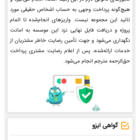
هیچ‌گونه پرداخت وجهی به حساب اشخاص حقیقی مورد
تائید این مجموعه نیست. واریزهای انجام‌شده تا اتمام
پروژه و دریافت فایل نهایی نزد این موسسه به امانت
نگهداری می‌شود و جهت تأمین رضایت خاطر مشتریان از
خدمات ارائه‌شده، پس از اعلام رضایت مشتری پرداخت
حق‌الزحمه مترجم انجام می‌شود.
گواهی ایزو