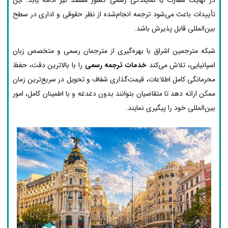
تأییدات باعث می‌شود ترجمه انجام‌شده از نظر حقوقی و اداری در سطح
بین‌المللی قابل پذیرش باشد.
شبکه مترجمین اشراق با بهره‌گیری از مترجمان رسمی و متخصص زبان
اسپانیایی، تلاش می‌کند
خدمات ترجمه رسمی
را با بالاترین دقت، حفظ
محرمانگی کامل اطلاعات، قیمت‌گذاری شفاف و تحویل در سریع‌ترین زمان
ممکن ارائه دهد تا متقاضیان بتوانند بدون دغدغه و با اطمینان کامل، امور
بین‌المللی خود را پیگیری نمایند.