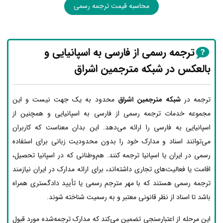
محاسبه قیمت ترجمه رسمی
ترجمه رسمی از فارسی به اسپانیایی و
بالعکس در شبکه مترجمین اشراق
ترجمه در
شبکه مترجمین اشراق
محدود به یک جهت نیست و این
مجموعه خدمات ترجمه رسمی از فارسی به اسپانیایی و همچنین از
اسپانیایی به فارسی را ارائه می‌دهد. این بدان معناست که کاربران
می‌توانند اسناد و مدارک خود را بدون محدودیت زبانی برای استفاده
رسمی در ایران یا اسپانیا ترجمه کنند. هم‌وطنانی که در اسپانیا تحصیل،
اقامت یا فعالیت‌های تجاری داشته‌اند، برای ارائه مدارک در ایران نیازمند
ترجمه رسمی هستند که با مهر مترجم رسمی یا تأیید دادگستری همراه
باشد تا اسناد از نظر قانونی معتبر و به رسمیت شناخته شوند.
این مرحله از اعتبارسنجی تضمین می‌کند که مدارک ترجمه‌شده مورد قبول