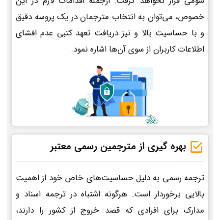
سومی قرار نخواهد گرفت. ازجمله اقدامات لازم در این
خصوص، می‌توان به انتخاب مترجمان در یک پروسه دقیق
و با حساسیت بالا و نیز دریافت تعهد کتبی عدم افشای
اطلاعات کاربران از سوی آن‌ها اشاره نمود.
بهره گیری از مترجمین رسمی معتبر
ترجمه رسمی به دلیل حساسیت‌های خاص خود از اهمیت
بالایی برخوردار است. هرگونه اشتباه در ترجمه اسناد و
مدارک برای افرادی که قصد خروج از کشور را دارند،