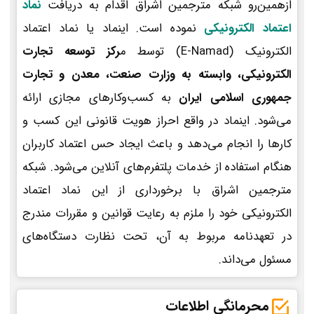
ازهمین‌رو شبکه مترجمین اشراق اقدام به دریافت
نماد
اعتماد الکترونیکی
نموده است. اینماد یا نماد اعتماد
الکترونیک (E-Namad) توسط م
رکز توسعه تجارت
الکترونیکی، وابسته به وزارت صنعت، معدن و تجارت
جمهوری اسلامی ایران
به کسب‌وکارهای مجازی ارائه
می‌شود. اینماد در واقع احراز هویت قانونی این کسب و
کارها را انجام می‌دهد و باعث ایجاد حس اعتماد کاربران
هنگام استفاده از خدمات پلتفرم‌های آنلاین می‌شود. شبکه
مترجمین اشراق با برخورداری از این نماد اعتماد
الکترونیکی خود را ملزم به رعایت قوانین و مقررات مندرج
در تعهدنامه مربوط به آن، تحت نظارت دستگاه‌های
مسئول می‌داند.
محرمانگی اطلاعات