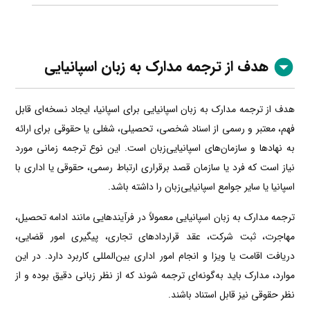
هدف از ترجمه مدارک به زبان اسپانیایی
هدف از ترجمه مدارک به زبان اسپانیایی برای اسپانیا، ایجاد نسخه‌ای قابل
فهم، معتبر و رسمی از اسناد شخصی، تحصیلی، شغلی یا حقوقی برای ارائه
به نهادها و سازمان‌های اسپانیایی‌زبان است. این نوع ترجمه زمانی مورد
نیاز است که فرد یا سازمان قصد برقراری ارتباط رسمی، حقوقی یا اداری با
اسپانیا یا سایر جوامع اسپانیایی‌زبان را داشته باشد.
ترجمه مدارک به زبان اسپانیایی معمولاً در فرآیندهایی مانند ادامه تحصیل،
مهاجرت، ثبت شرکت، عقد قراردادهای تجاری، پیگیری امور قضایی،
دریافت اقامت یا ویزا و انجام امور اداری بین‌المللی کاربرد دارد. در این
موارد، مدارک باید به‌گونه‌ای ترجمه شوند که از نظر زبانی دقیق بوده و از
نظر حقوقی نیز قابل استناد باشند.