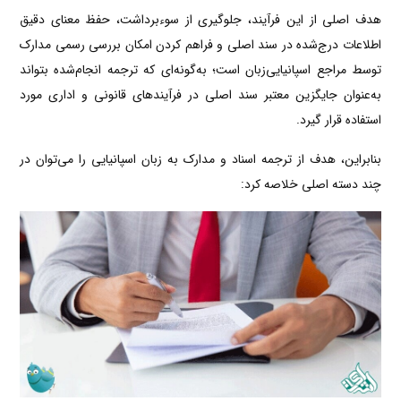
هدف اصلی از این فرآیند، جلوگیری از سوءبرداشت، حفظ معنای دقیق
اطلاعات درج‌شده در سند اصلی و فراهم کردن امکان بررسی رسمی مدارک
توسط مراجع اسپانیایی‌زبان است؛ به‌گونه‌ای که ترجمه انجام‌شده بتواند
به‌عنوان جایگزین معتبر سند اصلی در فرآیندهای قانونی و اداری مورد
استفاده قرار گیرد.
بنابراین، هدف از ترجمه اسناد و مدارک به زبان اسپانیایی را می‌توان در
چند دسته اصلی خلاصه کرد: