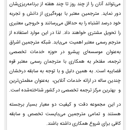
می‌تواند آنان را از چند روز تا چند هفته از برنامه‌ریزی‌شان
دور نماید. مترجمین معتبر با بهره‌گیری از دانش و تجربه
خود درصد اشتباه را به حداقل می‌رسانند و خروجی معتبری
را تحویل مشتری خواهند داد. لذا در این موارد استفاده از
مترجم رسمی معتبر اهمیت می‌یابد. شبکه مترجمین اشراق
به‌عنوان موسسه‌ای پیشرو در حوزه خدمات تخصصی
ترجمه، مفتخر به همکاری با مترجمان رسمی معتبر قوه
قضاییه است. به همین دلیل و با توجه به سابقه درخشان
چندین ساله در ارائه خدمات آنلاین، به‌عنوان مطمئن‌ترین
و بهترین مرکز ترجمه تخصصی در کشور شناخته‌شده است.
در این مجموعه دقت و کیفیت دو معیار بسیار برجسته
هستند و تمامی مترجمین می‌بایست تخصص و سابقه
کافی برای شروع همکاری داشته باشند.