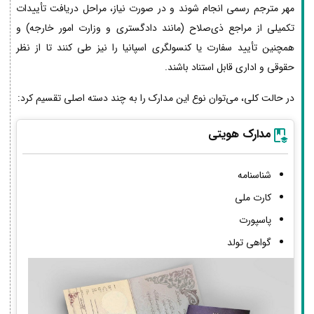
مهر مترجم رسمی انجام شوند و در صورت نیاز، مراحل دریافت تأییدات
تکمیلی از مراجع ذی‌صلاح (مانند دادگستری و وزارت امور خارجه) و
همچنین تأیید سفارت یا کنسولگری اسپانیا را نیز طی کنند تا از نظر
حقوقی و اداری قابل استناد باشند.
در حالت کلی، می‌توان نوع این مدارک را به چند دسته اصلی تقسیم کرد:
مدارک هویتی
شناسنامه
کارت ملی
پاسپورت
گواهی تولد