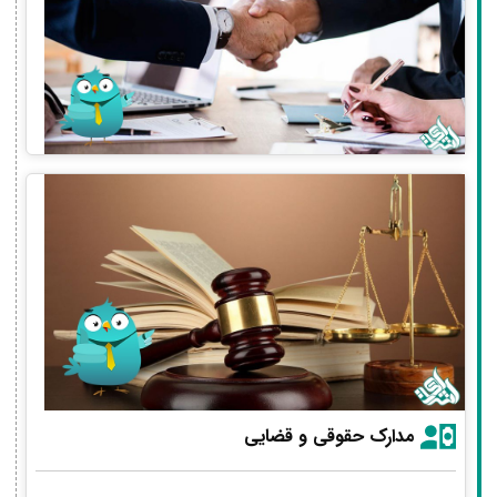
مدارک حقوقی و قضایی