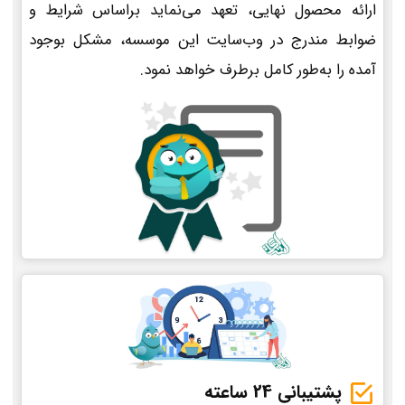
ارائه محصول نهایی، تعهد می‌نماید براساس شرایط و
ضوابط مندرج در وب‌سایت این موسسه، مشکل بوجود
آمده را به‌طور کامل برطرف خواهد نمود.
پشتیبانی 24 ساعته