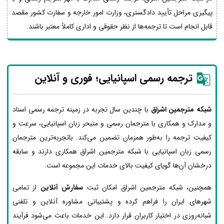
پیگیری مراحل تأیید دادگستری، وزارت امور خارجه و سفارت کشور مقصد
قابل انجام است تا ترجمه‌ها از نظر حقوقی و اداری کاملاً معتبر باشند.
ترجمه رسمی اسپانیایی؛ فوری و آنلاین
شبکه مترجمین اشراق
با چندین سال تجربه در زمینه ترجمه رسمی اسناد
و مدارک و همکاری با مترجمان رسمی و متبحر زبان اسپانیایی، سرعت و
کیفیت ترجمه را به‌طور همزمان تضمین می‌کند. باتجربه‌ترین مترجمان
رسمی زبان اسپانیایی با شبکه مترجمین اشراق همکاری دارند و سابقه
درخشان آن‌ها گویای کیفیت بالای خدمات این مجموعه است.
همچنین، شبکه مترجمین اشراق امکان ثبت
سفارش آنلاین
از تمامی
شهرهای ایران را فراهم کرده و پشتیبانی مشاوره آنلاین و تلفنی
شبانه‌روزی در اختیار کاربران قرار دارد. این خدمات باعث می‌شود فرآیند