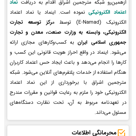
ازهمین‌رو شبکه مترجمین اشراق اقدام به دریافت
نماد
اعتماد الکترونیکی
نموده است. اینماد یا نماد اعتماد
الکترونیک (E-Namad) توسط م
رکز توسعه تجارت
الکترونیکی، وابسته به وزارت صنعت، معدن و تجارت
جمهوری اسلامی ایران
به کسب‌وکارهای مجازی ارائه
می‌شود. اینماد در واقع احراز هویت قانونی این کسب و
کارها را انجام می‌دهد و باعث ایجاد حس اعتماد کاربران
هنگام استفاده از خدمات پلتفرم‌های آنلاین می‌شود. شبکه
مترجمین اشراق با برخورداری از این نماد اعتماد
الکترونیکی خود را ملزم به رعایت قوانین و مقررات مندرج
در تعهدنامه مربوط به آن، تحت نظارت دستگاه‌های
مسئول می‌داند.
محرمانگی اطلاعات