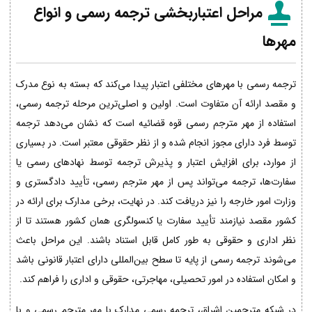
مراحل اعتباربخشی ترجمه رسمی و انواع
مهرها
ترجمه رسمی با مهرهای مختلفی اعتبار پیدا می‌کند که بسته به نوع مدرک
و مقصد ارائه آن متفاوت است. اولین و اصلی‌ترین مرحله ترجمه رسمی،
استفاده از مهر مترجم رسمی قوه قضائیه است که نشان می‌دهد ترجمه
توسط فرد دارای مجوز انجام شده و از نظر حقوقی معتبر است. در بسیاری
از موارد، برای افزایش اعتبار و پذیرش ترجمه توسط نهادهای رسمی یا
سفارت‌ها، ترجمه می‌تواند پس از مهر مترجم رسمی، تأیید دادگستری و
وزارت امور خارجه را نیز دریافت کند. در نهایت، برخی مدارک برای ارائه در
کشور مقصد نیازمند تأیید سفارت یا کنسولگری همان کشور هستند تا از
نظر اداری و حقوقی به طور کامل قابل استناد باشند. این مراحل باعث
می‌شوند ترجمه رسمی از پایه تا سطح بین‌المللی دارای اعتبار قانونی باشد
و امکان استفاده در امور تحصیلی، مهاجرتی، حقوقی و اداری را فراهم کند.
در شبکه مترجمین اشراق، ترجمه رسمی مدارک با مهر مترجم رسمی و با