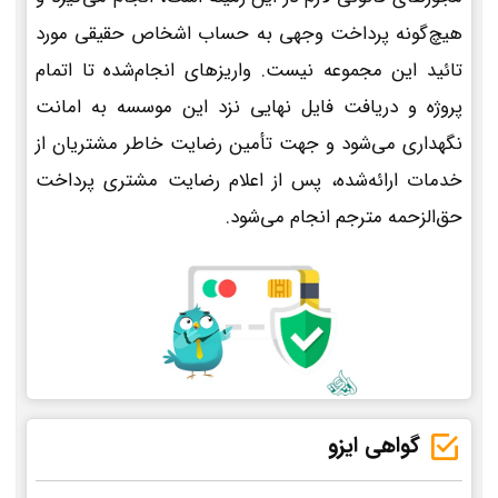
هیچ‌گونه پرداخت وجهی به حساب اشخاص حقیقی مورد
تائید این مجموعه نیست. واریزهای انجام‌شده تا اتمام
پروژه و دریافت فایل نهایی نزد این موسسه به امانت
نگهداری می‌شود و جهت تأمین رضایت خاطر مشتریان از
خدمات ارائه‌شده، پس از اعلام رضایت مشتری پرداخت
حق‌الزحمه مترجم انجام می‌شود.
گواهی ایزو