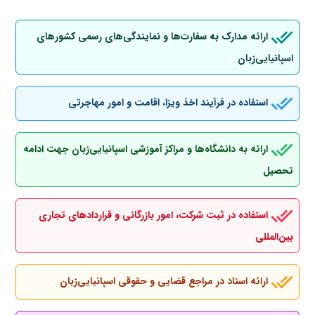
ارائه مدارک به سفارت‌ها و نمایندگی‌های رسمی کشورهای
اسپانیایی‌زبان
استفاده در فرآیند اخذ ویزا، اقامت و امور مهاجرتی
ارائه به دانشگاه‌ها و مراکز آموزشی اسپانیایی‌زبان جهت ادامه
تحصیل
استفاده در ثبت شرکت، امور بازرگانی و قراردادهای تجاری
بین‌المللی
ارائه اسناد در مراجع قضایی و حقوقی اسپانیایی‌زبان