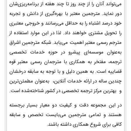
می‌تواند آنان را از چند روز تا چند هفته از برنامه‌ریزی‌شان
دور نماید. مترجمین معتبر با بهره‌گیری از دانش و تجربه
خود درصد اشتباه را به حداقل می‌رسانند و خروجی معتبری
را تحویل مشتری خواهند داد. لذا در این موارد استفاده از
مترجم رسمی معتبر اهمیت می‌یابد. شبکه مترجمین اشراق
به‌عنوان موسسه‌ای پیشرو در حوزه خدمات تخصصی
ترجمه، مفتخر به همکاری با مترجمان رسمی معتبر قوه
قضاییه است. به همین دلیل و با توجه به سابقه درخشان
چندین ساله در ارائه خدمات آنلاین، به‌عنوان مطمئن‌ترین
و بهترین مرکز ترجمه تخصصی در کشور شناخته‌شده است.
در این مجموعه دقت و کیفیت دو معیار بسیار برجسته
هستند و تمامی مترجمین می‌بایست تخصص و سابقه
کافی برای شروع همکاری داشته باشند.