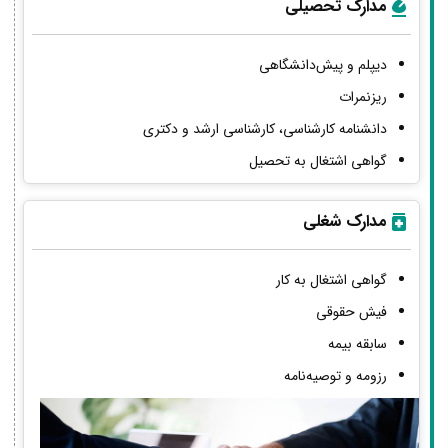
مدارک تحصیلی
دیپلم و پیش‌دانشگاهی
ریزنمرات
دانشنامه کارشناسی، کارشناسی ارشد و دکتری
گواهی اشتغال به تحصیل
مدارک شغلی
گواهی اشتغال به کار
فیش حقوقی
سابقه بیمه
رزومه و توصیه‌نامه