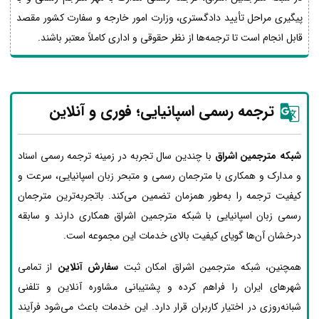
پیگیری مراحل تأیید دادگستری، وزارت امور خارجه و سفارت کشور مقصد
قابل انجام است تا ترجمه‌ها از نظر حقوقی و اداری کاملاً معتبر باشند.
ترجمه رسمی اسپانیایی؛ فوری و آنلاین
شبکه مترجمین اشراق
با چندین سال تجربه در زمینه ترجمه رسمی اسناد
و مدارک و همکاری با مترجمان رسمی و متبحر زبان اسپانیایی، سرعت و
کیفیت ترجمه را به‌طور همزمان تضمین می‌کند. باتجربه‌ترین مترجمان
رسمی زبان اسپانیایی با شبکه مترجمین اشراق همکاری دارند و سابقه
درخشان آن‌ها گویای کیفیت بالای خدمات این مجموعه است.
همچنین، شبکه مترجمین اشراق امکان ثبت
سفارش آنلاین
از تمامی
شهرهای ایران را فراهم کرده و پشتیبانی مشاوره آنلاین و تلفنی
شبانه‌روزی در اختیار کاربران قرار دارد. این خدمات باعث می‌شود فرآیند