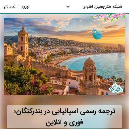
شبکه مترجمین اشراق
ورود
/
ثبت‌نام
ترجمه رسمی اسپانیایی در بندرکنگان؛
فوری و آنلاین