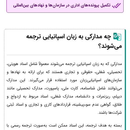
تکمیل پرونده‌های اداری در سازمان‌ها و نهادهای بین‌المللی
چه مدارکی به زبان اسپانیایی ترجمه
می‌شوند؟
مدارکی که به زبان اسپانیایی ترجمه می‌شوند معمولاً شامل اسناد هویتی،
تحصیلی، شغلی، حقوقی و تجاری هستند که برای ارائه به نهادها و
سازمان‌های اسپانیایی‌زبان مورد استفاده قرار می‌گیرند. این مدارک
می‌توانند شامل شناسنامه، کارت ملی، پاسپورت، مدارک تحصیلی مانند
دیپلم، ریزنمرات و دانشنامه، مدارک شغلی، اسناد مربوط به ازدواج و
طلاق، گواهی عدم سوءپیشینه، قراردادهای کاری و تجاری و اسناد ثبتی
شرکت‌ها باشند.
بسته به هدف ترجمه، این اسناد ممکن است به‌صورت ترجمه رسمی با