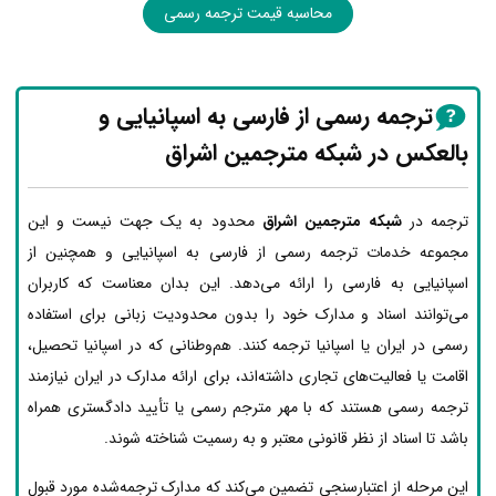
محاسبه قیمت ترجمه رسمی
ترجمه رسمی از فارسی به اسپانیایی و
بالعکس در شبکه مترجمین اشراق
ترجمه در
شبکه مترجمین اشراق
محدود به یک جهت نیست و این
مجموعه خدمات ترجمه رسمی از فارسی به اسپانیایی و همچنین از
اسپانیایی به فارسی را ارائه می‌دهد. این بدان معناست که کاربران
می‌توانند اسناد و مدارک خود را بدون محدودیت زبانی برای استفاده
رسمی در ایران یا اسپانیا ترجمه کنند. هم‌وطنانی که در اسپانیا تحصیل،
اقامت یا فعالیت‌های تجاری داشته‌اند، برای ارائه مدارک در ایران نیازمند
ترجمه رسمی هستند که با مهر مترجم رسمی یا تأیید دادگستری همراه
باشد تا اسناد از نظر قانونی معتبر و به رسمیت شناخته شوند.
این مرحله از اعتبارسنجی تضمین می‌کند که مدارک ترجمه‌شده مورد قبول