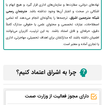
نهادهای دولتی، سفارت‌ها و سازمان‌های اداری قرار گیرد و هیچ ابهام یا
اشکالی در صحت و اعتبار آن‌ها وجود نداشته باشد.
مترجمان رسمی
شبکه مترجمین اشراق
، ترجمه‌ها را به‌گونه‌ای انجام می‌دهند که تمامی
اصطلاحات، عبارات تخصصی و محتوای علمی یا حقوقی مدارک کاملاً
دقیق، حرفه‌ای و قابل استناد باشند. به این ترتیب، کاربران می‌توانند
اطمینان داشته باشند که مدارکشان برای اهداف تحصیلی، مهاجرتی، اداری
یا تجاری آماده و معتبر است.
چرا به اشراق اعتماد کنیم؟
دارای مجوز فعالیت از وزارت صمت