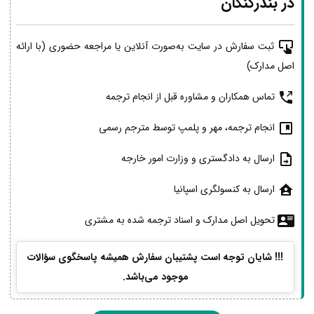
در بندرکنگان
ثبت سفارش در سایت به‌صورت آنلاین یا مراجعه حضوری (با ارائه
اصل مدارک)
تماس همکاران و مشاوره قبل از انجام ترجمه
انجام ترجمه، مهر و پلمپ توسط مترجم رسمی
ارسال به دادگستری و وزارت امور خارجه
ارسال به کنسولگری اسپانیا
تحویل اصل مدارک و اسناد ترجمه شده به مشتری
!!! شایان توجه است پشتیبان سفارش همیشه پاسخگوی سؤالات
موجود می‌باشد.