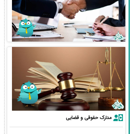
مدارک حقوقی و قضایی