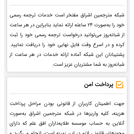
شبکه مترجمین اشراق مفتخر است خدمات ترجمه رسمی
خود را به‌صورت 24 ساعته ارائه نماید بنابراین در هر ساعت
از شبانه‌روز می‌توانید درخواست ترجمه رسمی خود را ثبت
کرده و در اسرع وقت فایل نهایی خود را دریافت نمایید.
پشتیبانان این شبکه آماده ارائه خدمات در هر ساعت از
شبانه‌روز به شما مشتریان عزیز است.
پرداخت امن
جهت اطمینان کاربران از قانونی بودن مراحل پرداخت
هزینه، کلیه واریزها در شبکه مترجمین اشراق به‌صورت
آنلاین به حساب موسسه طلایه‌داران افق علم که دارای
مجوزهای قانونی لازم در این زمینه است، انجام می‌گیرد و