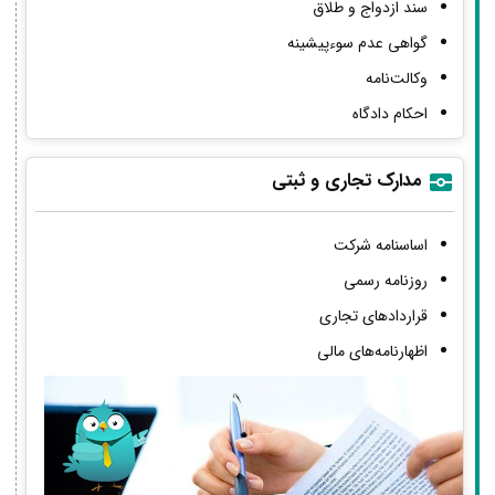
سند ازدواج و طلاق
گواهی عدم سوءپیشینه
وکالت‌نامه
احکام دادگاه
مدارک تجاری و ثبتی
اساسنامه شرکت
روزنامه رسمی
قراردادهای تجاری
اظهارنامه‌های مالی