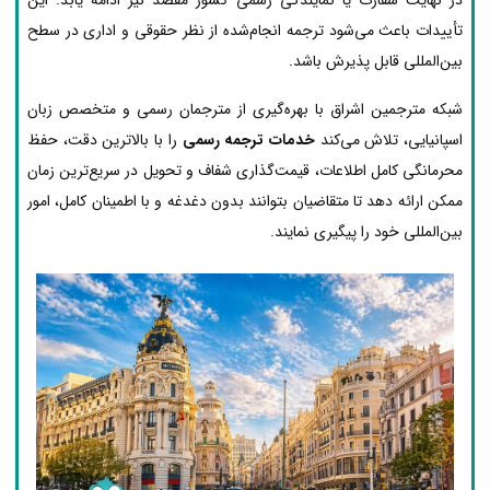
تأییدات باعث می‌شود ترجمه انجام‌شده از نظر حقوقی و اداری در سطح
بین‌المللی قابل پذیرش باشد.
شبکه مترجمین اشراق با بهره‌گیری از مترجمان رسمی و متخصص زبان
اسپانیایی، تلاش می‌کند
خدمات ترجمه رسمی
را با بالاترین دقت، حفظ
محرمانگی کامل اطلاعات، قیمت‌گذاری شفاف و تحویل در سریع‌ترین زمان
ممکن ارائه دهد تا متقاضیان بتوانند بدون دغدغه و با اطمینان کامل، امور
بین‌المللی خود را پیگیری نمایند.