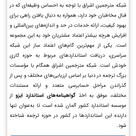
شبکه مترجمین اشراق با توجه به احساس وظیفه‌ای که در
قبال مخاطبان خود دارد، همواره به دنبال یافتن راهی برای
بهبود کیفیت، ارائه خدمات در حد و اندازه‌های بین‌المللی و
افزایش هرچه بیشتر اعتماد مشتریان خود به این مجموعه
است. یکی از مهم‌ترین گام‌های اعتماد ساز این شبکه
سراسری، دریافت استانداردهای مربوط به حوزه کاری
خودش است. شبکه مترجمین اشراق همگام با مؤسسات
بزرگ ترجمه در دنیا بر اساس ارزیابی‌های مختلف و پس از
گذراندن مراحل حسابرسی متعدد و ارائه مستندات
مختلف، موفق به اخذ
گواهینامه‌های استاندارد ایزو
از
موسسه استاندارد کشور آلمان شده است تا به‌عنوان تنها
دارنده این استانداردها در کشور در حوزه ترجمه شناخته
شود: