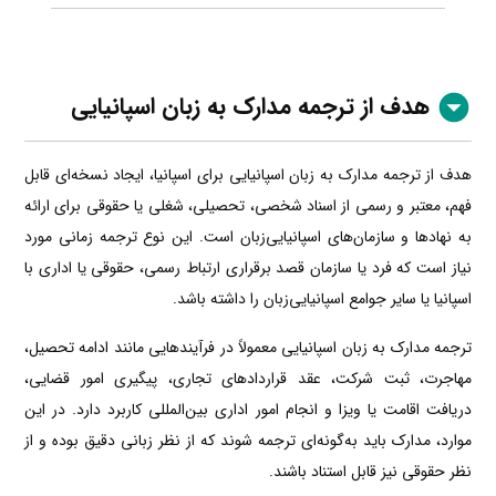
هدف از ترجمه مدارک به زبان اسپانیایی
هدف از ترجمه مدارک به زبان اسپانیایی برای اسپانیا، ایجاد نسخه‌ای قابل
فهم، معتبر و رسمی از اسناد شخصی، تحصیلی، شغلی یا حقوقی برای ارائه
به نهادها و سازمان‌های اسپانیایی‌زبان است. این نوع ترجمه زمانی مورد
نیاز است که فرد یا سازمان قصد برقراری ارتباط رسمی، حقوقی یا اداری با
اسپانیا یا سایر جوامع اسپانیایی‌زبان را داشته باشد.
ترجمه مدارک به زبان اسپانیایی معمولاً در فرآیندهایی مانند ادامه تحصیل،
مهاجرت، ثبت شرکت، عقد قراردادهای تجاری، پیگیری امور قضایی،
دریافت اقامت یا ویزا و انجام امور اداری بین‌المللی کاربرد دارد. در این
موارد، مدارک باید به‌گونه‌ای ترجمه شوند که از نظر زبانی دقیق بوده و از
نظر حقوقی نیز قابل استناد باشند.