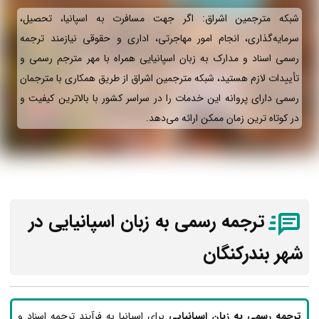
شبکه مترجمین اشراق: اگر جهت مسافرت به اسپانیا، تحصیل،
سرمایه‌گذاری، انجام امور مهاجرتی، اداری و حقوقی نیازمند ترجمه
رسمی اسناد و مدارک به زبان اسپانیایی همراه با مهر مترجم رسمی و
تأییدات لازم هستید، شبکه مترجمین اشراق از طریق همکاری با مترجمان
رسمی دارای پروانه این خدمات را در سراسر کشور با بالاترین کیفیت و
در کوتاه ترین زمان ممکن ارائه می‌دهد.
ترجمه رسمی به زبان اسپانیایی در
شهر بندرکنگان
ترجمه رسمی به زبان اسپانیایی
برای اسپانیا به فرآیند ترجمه اسناد و