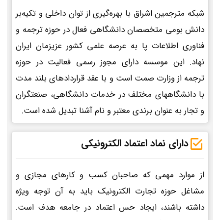
شبکه مترجمین اشراق با بهره‌گیری از توان داخلی و تکیه‌بر
دانش بومی متخصصان دانشگاهی فعال در حوزه ترجمه و
فناوری اطلاعات پا به عرصه علمی کشور عزیزمان ایران
نهاد. این موسسه دارای مجوز رسمی فعالیت در حوزه
ترجمه از وزارت صمت است و با عقد قراردادهای بلند مدت
با دانشگاههای مختلف در خدمات دانشگاهی، صنعتگران
و تجار به عنوان برندی معتبر و نام آشنا تبدیل شده است.
دارای نماد اعتماد الکترونیکی
از موارد مهمی که صاحبان کسب و کارهای مجازی و
مشاغل حوزه تجارت الکترونیک باید به آن توجه ویژه
داشته باشند، ایجاد حس اعتماد در جامعه هدف است.