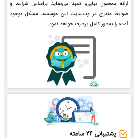
ارائه محصول نهایی، تعهد می‌نماید براساس شرایط و
ضوابط مندرج در وب‌سایت این موسسه، مشکل بوجود
آمده را به‌طور کامل برطرف خواهد نمود.
پشتیبانی 24 ساعته