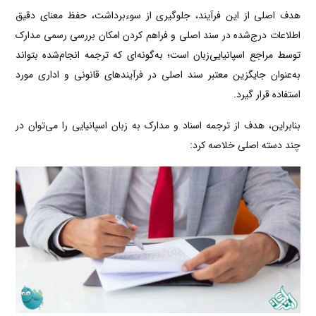
هدف اصلی از این فرآیند، جلوگیری از سوءبرداشت، حفظ معنای دقیق
اطلاعات درج‌شده در سند اصلی و فراهم کردن امکان بررسی رسمی مدارک
توسط مراجع اسپانیایی‌زبان است؛ به‌گونه‌ای که ترجمه انجام‌شده بتواند
به‌عنوان جایگزین معتبر سند اصلی در فرآیندهای قانونی و اداری مورد
استفاده قرار گیرد.
بنابراین، هدف از ترجمه اسناد و مدارک به زبان اسپانیایی را می‌توان در
چند دسته اصلی خلاصه کرد: