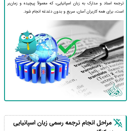
ترجمه اسناد و مدارک به زبان اسپانیایی، که معمولاً پیچیده و زمان‌بر
است، برای همه کاربران آسان، سریع و بدون دغدغه انجام شود.
مراحل انجام ترجمه رسمی زبان اسپانیایی