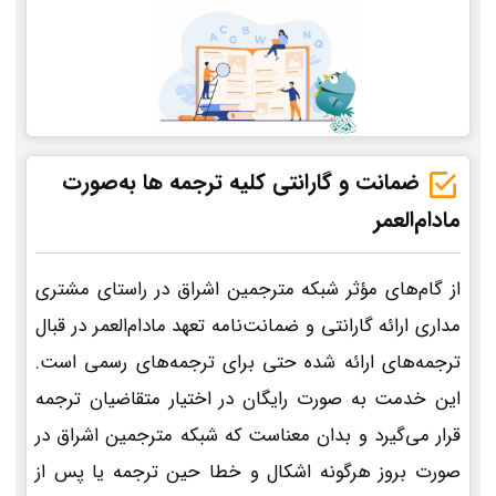
ضمانت و گارانتی کلیه ترجمه ها به‌صورت
مادام‌العمر
از گام‌های مؤثر شبکه مترجمین اشراق در راستای مشتری
مداری ارائه گارانتی و ضمانت‌نامه تعهد مادام‌العمر در قبال
ترجمه‌های ارائه شده حتی برای ترجمه‌های رسمی است.
این خدمت به صورت رایگان در اختیار متقاضیان ترجمه
قرار می‌گیرد و بدان معناست که شبکه مترجمین اشراق در
صورت بروز هرگونه اشکال و خطا حین ترجمه یا پس از