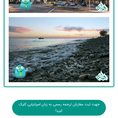
جهت ثبت سفارش ترجمه رسمی به زبان اسپانیایی کلیک
کنید!