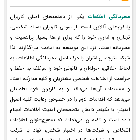
محرمانگی اطلاعات
یکی از دغدغه‌های اصلی کاربران
پلتفرم‌های آنلاین است. از سویی کاربران اسناد شخصی،
تجاری و اداری خود را که برای آن‌ها بسیار پراهمیت و
محرمانه است، نزد این موسسه به امانت می‌گذارند. لذا
شبکه مترجمین اشراق با درک اصل محرمانگی اطلاعات، به
لحاظ اخلاقی، حرفه‌ای و قانونی خود را موظف به حفظ و
حراست از اطلاعات شخصی مشتریان و کلیه مدارک، اسناد
و مستندات آن‌ها می‌داند و به کاربران خود اطمینان
می‌دهد که اقدامات لازم را در خصوص رعایت کلیه اصول
امنیتی با تکیه‌بر دانش متخصصان امنیت اطلاعات انجام
داده است و تضمین می‌نماید که به‌هیچ‌عنوان اطلاعات
اشخاص و شرکت‌ها در اختیار شخص، نهاد یا شرکت