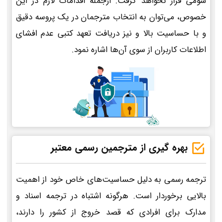
سومی قرار نخواهد گرفت. ازجمله اقدامات لازم در این
خصوص، می‌توان به انتخاب مترجمان در یک پروسه دقیق
و با حساسیت بالا و نیز دریافت تعهد کتبی عدم افشای
اطلاعات کاربران از سوی آن‌ها اشاره نمود.
بهره گیری از مترجمین رسمی معتبر
ترجمه رسمی به دلیل حساسیت‌های خاص خود از اهمیت
بالایی برخوردار است. هرگونه اشتباه در ترجمه اسناد و
مدارک برای افرادی که قصد خروج از کشور را دارند،