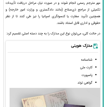
مهر مترجم رسمی انجام شوند و در صورت نیاز، مراحل دریافت تأییدات
تکمیلی از مراجع ذی‌صلاح (مانند دادگستری و وزارت امور خارجه) و
همچنین تأیید سفارت یا کنسولگری اسپانیا را نیز طی کنند تا از نظر
حقوقی و اداری قابل استناد باشند.
در حالت کلی، می‌توان نوع این مدارک را به چند دسته اصلی تقسیم کرد:
مدارک هویتی
شناسنامه
کارت ملی
پاسپورت
گواهی تولد