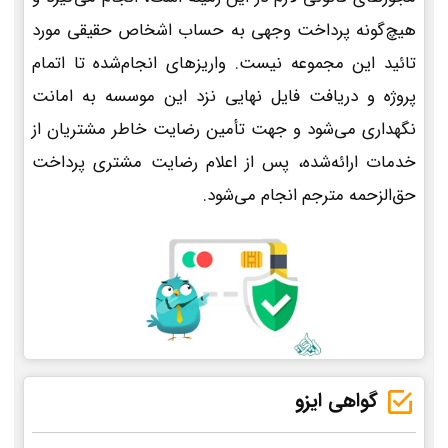
هیچ‌گونه پرداخت وجهی به حساب اشخاص حقیقی مورد
تائید این مجموعه نیست. واریزهای انجام‌شده تا اتمام
پروژه و دریافت فایل نهایی نزد این موسسه به امانت
نگهداری می‌شود و جهت تأمین رضایت خاطر مشتریان از
خدمات ارائه‌شده، پس از اعلام رضایت مشتری پرداخت
حق‌الزحمه مترجم انجام می‌شود.
گواهی ایزو