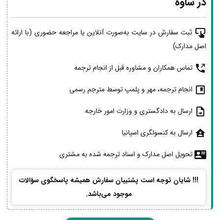
در ساوه
ثبت سفارش در سایت به‌صورت آنلاین یا مراجعه حضوری (با ارائه
اصل مدارک)
تماس همکاران و مشاوره قبل از انجام ترجمه
انجام ترجمه، مهر و پلمپ توسط مترجم رسمی
ارسال به دادگستری و وزارت امور خارجه
ارسال به کنسولگری اسپانیا
تحویل اصل مدارک و اسناد ترجمه شده به مشتری
!!! شایان توجه است پشتیبان سفارش همیشه پاسخگوی سؤالات
موجود می‌باشد.