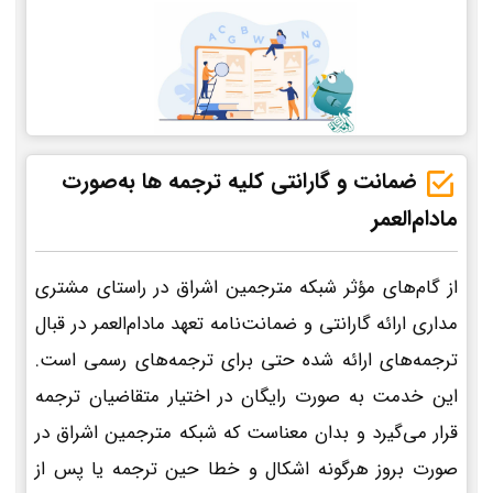
ضمانت و گارانتی کلیه ترجمه ها به‌صورت
مادام‌العمر
از گام‌های مؤثر شبکه مترجمین اشراق در راستای مشتری
مداری ارائه گارانتی و ضمانت‌نامه تعهد مادام‌العمر در قبال
ترجمه‌های ارائه شده حتی برای ترجمه‌های رسمی است.
این خدمت به صورت رایگان در اختیار متقاضیان ترجمه
قرار می‌گیرد و بدان معناست که شبکه مترجمین اشراق در
صورت بروز هرگونه اشکال و خطا حین ترجمه یا پس از