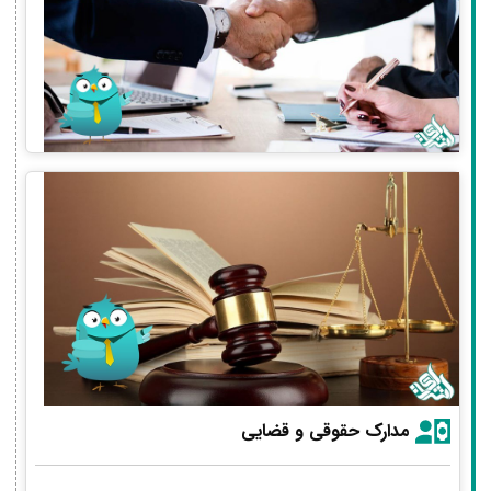
مدارک حقوقی و قضایی