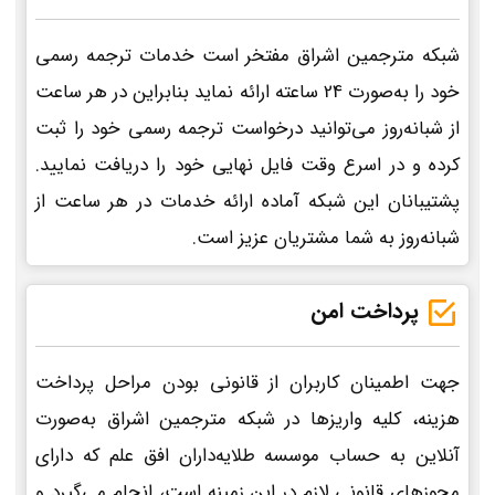
شبکه مترجمین اشراق مفتخر است خدمات ترجمه رسمی
خود را به‌صورت 24 ساعته ارائه نماید بنابراین در هر ساعت
از شبانه‌روز می‌توانید درخواست ترجمه رسمی خود را ثبت
کرده و در اسرع وقت فایل نهایی خود را دریافت نمایید.
پشتیبانان این شبکه آماده ارائه خدمات در هر ساعت از
شبانه‌روز به شما مشتریان عزیز است.
پرداخت امن
جهت اطمینان کاربران از قانونی بودن مراحل پرداخت
هزینه، کلیه واریزها در شبکه مترجمین اشراق به‌صورت
آنلاین به حساب موسسه طلایه‌داران افق علم که دارای
مجوزهای قانونی لازم در این زمینه است، انجام می‌گیرد و