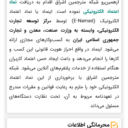
ازهمین‌رو شبکه مترجمین اشراق اقدام به دریافت
نماد
اعتماد الکترونیکی
نموده است. اینماد یا نماد اعتماد
الکترونیک (E-Namad) توسط م
رکز توسعه تجارت
الکترونیکی، وابسته به وزارت صنعت، معدن و تجارت
جمهوری اسلامی ایران
به کسب‌وکارهای مجازی ارائه
می‌شود. اینماد در واقع احراز هویت قانونی این کسب و
کارها را انجام می‌دهد و باعث ایجاد حس اعتماد کاربران
هنگام استفاده از خدمات پلتفرم‌های آنلاین می‌شود. شبکه
مترجمین اشراق با برخورداری از این نماد اعتماد
الکترونیکی خود را ملزم به رعایت قوانین و مقررات مندرج
در تعهدنامه مربوط به آن، تحت نظارت دستگاه‌های
مسئول می‌داند.
محرمانگی اطلاعات