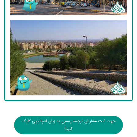
جهت ثبت سفارش ترجمه رسمی به زبان اسپانیایی کلیک
کنید!