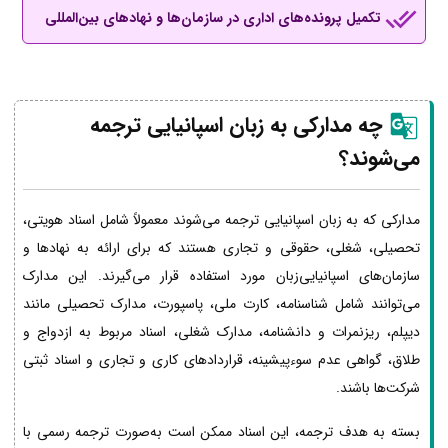
تکمیل پرونده‌های اداری در سازمان‌ها و نهادهای بین‌المللی
چه مدارکی به زبان اسپانیایی ترجمه
می‌شوند؟
مدارکی که به زبان اسپانیایی ترجمه می‌شوند معمولاً شامل اسناد هویتی،
تحصیلی، شغلی، حقوقی و تجاری هستند که برای ارائه به نهادها و
سازمان‌های اسپانیایی‌زبان مورد استفاده قرار می‌گیرند. این مدارک
می‌توانند شامل شناسنامه، کارت ملی، پاسپورت، مدارک تحصیلی مانند
دیپلم، ریزنمرات و دانشنامه، مدارک شغلی، اسناد مربوط به ازدواج و
طلاق، گواهی عدم سوءپیشینه، قراردادهای کاری و تجاری و اسناد ثبتی
شرکت‌ها باشند.
بسته به هدف ترجمه، این اسناد ممکن است به‌صورت ترجمه رسمی با