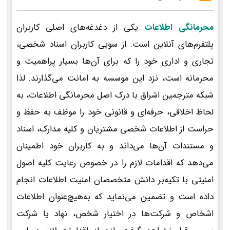
محرمانگی اطلاعات
یکی از دغدغه‌های اصلی کاربران
پلتفرم‌های آنلاین است. از سویی کاربران اسناد شخصی،
تجاری و اداری خود را که برای آن‌ها بسیار پراهمیت و
محرمانه است، نزد این موسسه به امانت می‌گذارند. لذا
شبکه مترجمین اشراق با درک اصل محرمانگی اطلاعات، به
لحاظ اخلاقی، حرفه‌ای و قانونی خود را موظف به حفظ و
حراست از اطلاعات شخصی مشتریان و کلیه مدارک، اسناد
و مستندات آن‌ها می‌داند و به کاربران خود اطمینان
می‌دهد که اقدامات لازم را در خصوص رعایت کلیه اصول
امنیتی با تکیه‌بر دانش متخصصان امنیت اطلاعات انجام
داده است و تضمین می‌نماید که به‌هیچ‌عنوان اطلاعات
اشخاص و شرکت‌ها در اختیار شخص، نهاد یا شرکت