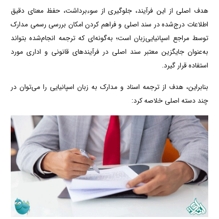
هدف اصلی از این فرآیند، جلوگیری از سوءبرداشت، حفظ معنای دقیق
اطلاعات درج‌شده در سند اصلی و فراهم کردن امکان بررسی رسمی مدارک
توسط مراجع اسپانیایی‌زبان است؛ به‌گونه‌ای که ترجمه انجام‌شده بتواند
به‌عنوان جایگزین معتبر سند اصلی در فرآیندهای قانونی و اداری مورد
استفاده قرار گیرد.
بنابراین، هدف از ترجمه اسناد و مدارک به زبان اسپانیایی را می‌توان در
چند دسته اصلی خلاصه کرد: