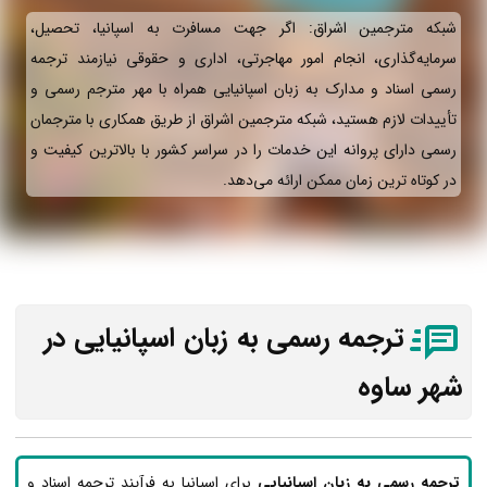
شبکه مترجمین اشراق: اگر جهت مسافرت به اسپانیا، تحصیل،
سرمایه‌گذاری، انجام امور مهاجرتی، اداری و حقوقی نیازمند ترجمه
رسمی اسناد و مدارک به زبان اسپانیایی همراه با مهر مترجم رسمی و
تأییدات لازم هستید، شبکه مترجمین اشراق از طریق همکاری با مترجمان
رسمی دارای پروانه این خدمات را در سراسر کشور با بالاترین کیفیت و
در کوتاه ترین زمان ممکن ارائه می‌دهد.
ترجمه رسمی به زبان اسپانیایی در
شهر ساوه
ترجمه رسمی به زبان اسپانیایی
برای اسپانیا به فرآیند ترجمه اسناد و