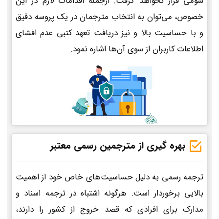
سومی قرار نخواهد گرفت. ازجمله اقدامات لازم در این
خصوص، می‌توان به انتخاب مترجمان در یک پروسه دقیق
و با حساسیت بالا و نیز دریافت تعهد کتبی عدم افشای
اطلاعات کاربران از سوی آن‌ها اشاره نمود.
بهره گیری از مترجمین رسمی معتبر
ترجمه رسمی به دلیل حساسیت‌های خاص خود از اهمیت
بالایی برخوردار است. هرگونه اشتباه در ترجمه اسناد و
مدارک برای افرادی که قصد خروج از کشور را دارند،