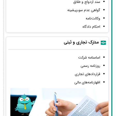
سند ازدواج و طلاق
گواهی عدم سوءپیشینه
وکالت‌نامه
احکام دادگاه
مدارک تجاری و ثبتی
اساسنامه شرکت
روزنامه رسمی
قراردادهای تجاری
اظهارنامه‌های مالی