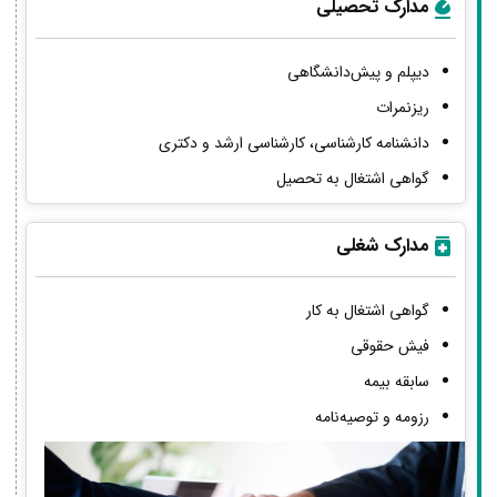
مدارک تحصیلی
دیپلم و پیش‌دانشگاهی
ریزنمرات
دانشنامه کارشناسی، کارشناسی ارشد و دکتری
گواهی اشتغال به تحصیل
مدارک شغلی
گواهی اشتغال به کار
فیش حقوقی
سابقه بیمه
رزومه و توصیه‌نامه