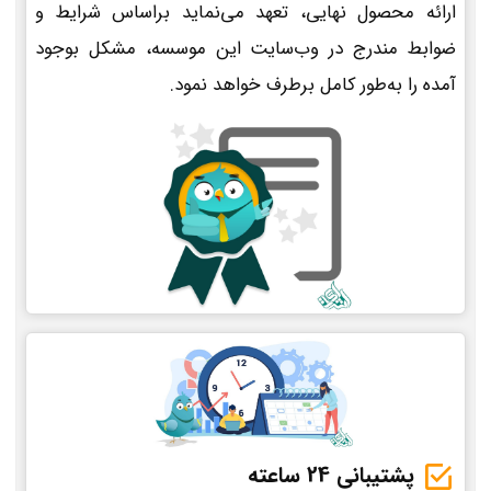
ارائه محصول نهایی، تعهد می‌نماید براساس شرایط و
ضوابط مندرج در وب‌سایت این موسسه، مشکل بوجود
آمده را به‌طور کامل برطرف خواهد نمود.
پشتیبانی 24 ساعته