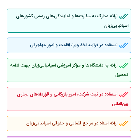
ارائه مدارک به سفارت‌ها و نمایندگی‌های رسمی کشورهای
اسپانیایی‌زبان
استفاده در فرآیند اخذ ویزا، اقامت و امور مهاجرتی
ارائه به دانشگاه‌ها و مراکز آموزشی اسپانیایی‌زبان جهت ادامه
تحصیل
استفاده در ثبت شرکت، امور بازرگانی و قراردادهای تجاری
بین‌المللی
ارائه اسناد در مراجع قضایی و حقوقی اسپانیایی‌زبان