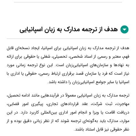
هدف از ترجمه مدارک به زبان اسپانیایی
هدف از ترجمه مدارک به زبان اسپانیایی برای اسپانیا، ایجاد نسخه‌ای قابل
فهم، معتبر و رسمی از اسناد شخصی، تحصیلی، شغلی یا حقوقی برای ارائه
به نهادها و سازمان‌های اسپانیایی‌زبان است. این نوع ترجمه زمانی مورد
نیاز است که فرد یا سازمان قصد برقراری ارتباط رسمی، حقوقی یا اداری با
اسپانیا یا سایر جوامع اسپانیایی‌زبان را داشته باشد.
ترجمه مدارک به زبان اسپانیایی معمولاً در فرآیندهایی مانند ادامه تحصیل،
مهاجرت، ثبت شرکت، عقد قراردادهای تجاری، پیگیری امور قضایی،
دریافت اقامت یا ویزا و انجام امور اداری بین‌المللی کاربرد دارد. در این
موارد، مدارک باید به‌گونه‌ای ترجمه شوند که از نظر زبانی دقیق بوده و از
نظر حقوقی نیز قابل استناد باشند.