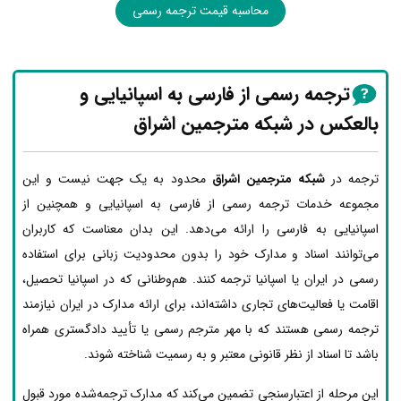
محاسبه قیمت ترجمه رسمی
ترجمه رسمی از فارسی به اسپانیایی و
بالعکس در شبکه مترجمین اشراق
ترجمه در
شبکه مترجمین اشراق
محدود به یک جهت نیست و این
مجموعه خدمات ترجمه رسمی از فارسی به اسپانیایی و همچنین از
اسپانیایی به فارسی را ارائه می‌دهد. این بدان معناست که کاربران
می‌توانند اسناد و مدارک خود را بدون محدودیت زبانی برای استفاده
رسمی در ایران یا اسپانیا ترجمه کنند. هم‌وطنانی که در اسپانیا تحصیل،
اقامت یا فعالیت‌های تجاری داشته‌اند، برای ارائه مدارک در ایران نیازمند
ترجمه رسمی هستند که با مهر مترجم رسمی یا تأیید دادگستری همراه
باشد تا اسناد از نظر قانونی معتبر و به رسمیت شناخته شوند.
این مرحله از اعتبارسنجی تضمین می‌کند که مدارک ترجمه‌شده مورد قبول