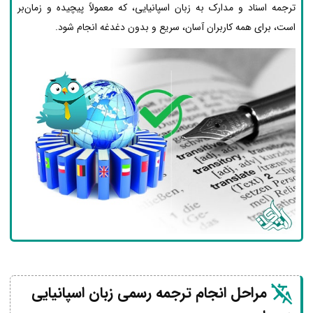
ترجمه اسناد و مدارک به زبان اسپانیایی، که معمولاً پیچیده و زمان‌بر
است، برای همه کاربران آسان، سریع و بدون دغدغه انجام شود.
مراحل انجام ترجمه رسمی زبان اسپانیایی