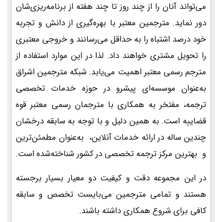
می‌تواند آنان را از چند روز تا چند هفته از برنامه‌ریزی‌شان
دور نماید. مترجمین معتبر با بهره‌گیری از دانش و تجربه
خود درصد اشتباه را به حداقل می‌رسانند و خروجی معتبری
را تحویل مشتری خواهند داد. لذا در این موارد استفاده از
مترجم رسمی معتبر اهمیت می‌یابد. شبکه مترجمین اشراق
به‌عنوان موسسه‌ای پیشرو در حوزه خدمات تخصصی
ترجمه، مفتخر به همکاری با مترجمان رسمی معتبر قوه
قضاییه است. به همین دلیل و با توجه به سابقه درخشان
چندین ساله در ارائه خدمات آنلاین، به‌عنوان مطمئن‌ترین
و بهترین مرکز ترجمه تخصصی در کشور شناخته‌شده است.
در این مجموعه دقت و کیفیت دو معیار بسیار برجسته
هستند و تمامی مترجمین می‌بایست تخصص و سابقه
کافی برای شروع همکاری داشته باشند.