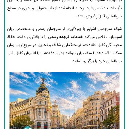
تأییدات باعث می‌شود ترجمه انجام‌شده از نظر حقوقی و اداری در سطح
بین‌المللی قابل پذیرش باشد.
شبکه مترجمین اشراق با بهره‌گیری از مترجمان رسمی و متخصص زبان
اسپانیایی، تلاش می‌کند
خدمات ترجمه رسمی
را با بالاترین دقت، حفظ
محرمانگی کامل اطلاعات، قیمت‌گذاری شفاف و تحویل در سریع‌ترین زمان
ممکن ارائه دهد تا متقاضیان بتوانند بدون دغدغه و با اطمینان کامل، امور
بین‌المللی خود را پیگیری نمایند.