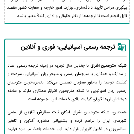
پیگیری مراحل تأیید دادگستری، وزارت امور خارجه و سفارت کشور مقصد
قابل انجام است تا ترجمه‌ها از نظر حقوقی و اداری کاملاً معتبر باشند.
ترجمه رسمی اسپانیایی؛ فوری و آنلاین
شبکه مترجمین اشراق
با چندین سال تجربه در زمینه ترجمه رسمی اسناد
و مدارک و همکاری با مترجمان رسمی و متبحر زبان اسپانیایی، سرعت و
کیفیت ترجمه را به‌طور همزمان تضمین می‌کند. باتجربه‌ترین مترجمان
رسمی زبان اسپانیایی با شبکه مترجمین اشراق همکاری دارند و سابقه
درخشان آن‌ها گویای کیفیت بالای خدمات این مجموعه است.
همچنین، شبکه مترجمین اشراق امکان ثبت
سفارش آنلاین
از تمامی
شهرهای ایران را فراهم کرده و پشتیبانی مشاوره آنلاین و تلفنی
شبانه‌روزی در اختیار کاربران قرار دارد. این خدمات باعث می‌شود فرآیند