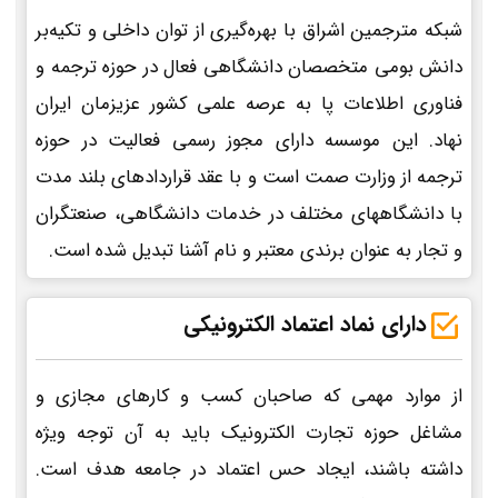
شبکه مترجمین اشراق با بهره‌گیری از توان داخلی و تکیه‌بر
دانش بومی متخصصان دانشگاهی فعال در حوزه ترجمه و
فناوری اطلاعات پا به عرصه علمی کشور عزیزمان ایران
نهاد. این موسسه دارای مجوز رسمی فعالیت در حوزه
ترجمه از وزارت صمت است و با عقد قراردادهای بلند مدت
با دانشگاههای مختلف در خدمات دانشگاهی، صنعتگران
و تجار به عنوان برندی معتبر و نام آشنا تبدیل شده است.
دارای نماد اعتماد الکترونیکی
از موارد مهمی که صاحبان کسب و کارهای مجازی و
مشاغل حوزه تجارت الکترونیک باید به آن توجه ویژه
داشته باشند، ایجاد حس اعتماد در جامعه هدف است.