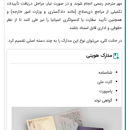
مهر مترجم رسمی انجام شوند و در صورت نیاز، مراحل دریافت تأییدات
تکمیلی از مراجع ذی‌صلاح (مانند دادگستری و وزارت امور خارجه) و
همچنین تأیید سفارت یا کنسولگری اسپانیا را نیز طی کنند تا از نظر
حقوقی و اداری قابل استناد باشند.
در حالت کلی، می‌توان نوع این مدارک را به چند دسته اصلی تقسیم کرد:
مدارک هویتی
شناسنامه
کارت ملی
پاسپورت
گواهی تولد