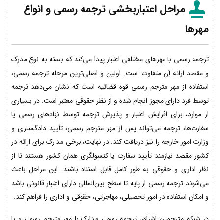
مراحل اعتباربخشی ترجمه رسمی و انواع
مهرها
ترجمه رسمی با مهرهای مختلفی اعتبار پیدا می‌کند که بسته به نوع مدرک
و مقصد ارائه آن متفاوت است. اولین و اصلی‌ترین مرحله ترجمه رسمی،
استفاده از مهر مترجم رسمی قوه قضائیه است که نشان می‌دهد ترجمه
توسط فرد دارای مجوز انجام شده و از نظر حقوقی معتبر است. در بسیاری
از موارد، برای افزایش اعتبار و پذیرش ترجمه توسط نهادهای رسمی یا
سفارت‌ها، ترجمه می‌تواند پس از مهر مترجم رسمی، تأیید دادگستری و
وزارت امور خارجه را نیز دریافت کند. در نهایت، برخی مدارک برای ارائه در
کشور مقصد نیازمند تأیید سفارت یا کنسولگری همان کشور هستند تا از
نظر اداری و حقوقی به طور کامل قابل استناد باشند. این مراحل باعث
می‌شوند ترجمه رسمی از پایه تا سطح بین‌المللی دارای اعتبار قانونی باشد
و امکان استفاده در امور تحصیلی، مهاجرتی، حقوقی و اداری را فراهم کند.
در شبکه مترجمین اشراق، ترجمه رسمی مدارک با مهر مترجم رسمی و با