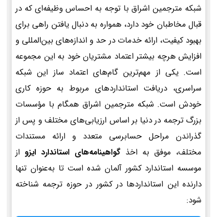
شبکه مترجمین اشراق با توجه به احساس وظیفه‌ای که در
قبال مخاطبان خود دارد، همواره به دنبال یافتن راهی برای
بهبود کیفیت، ارائه خدمات در حد و اندازه‌های بین‌المللی و
افزایش هرچه بیشتر اعتماد مشتریان خود به این مجموعه
است. یکی از مهم‌ترین گام‌های اعتماد ساز این شبکه
سراسری، دریافت استانداردهای مربوط به حوزه کاری
خودش است. شبکه مترجمین اشراق همگام با مؤسسات
بزرگ ترجمه در دنیا بر اساس ارزیابی‌های مختلف و پس از
گذراندن مراحل حسابرسی متعدد و ارائه مستندات
مختلف، موفق به اخذ
گواهینامه‌های استاندارد ایزو
از
موسسه استاندارد کشور آلمان شده است تا به‌عنوان تنها
دارنده این استانداردها در کشور در حوزه ترجمه شناخته
شود: