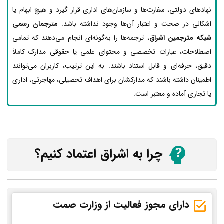
نهادهای دولتی، سفارت‌ها و سازمان‌های اداری قرار گیرد و هیچ ابهام یا
اشکالی در صحت و اعتبار آن‌ها وجود نداشته باشد.
مترجمان رسمی
شبکه مترجمین اشراق
، ترجمه‌ها را به‌گونه‌ای انجام می‌دهند که تمامی
اصطلاحات، عبارات تخصصی و محتوای علمی یا حقوقی مدارک کاملاً
دقیق، حرفه‌ای و قابل استناد باشند. به این ترتیب، کاربران می‌توانند
اطمینان داشته باشند که مدارکشان برای اهداف تحصیلی، مهاجرتی، اداری
یا تجاری آماده و معتبر است.
چرا به اشراق اعتماد کنیم؟
دارای مجوز فعالیت از وزارت صمت