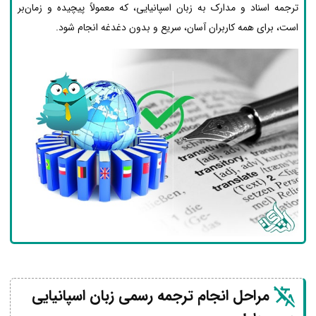
ترجمه اسناد و مدارک به زبان اسپانیایی، که معمولاً پیچیده و زمان‌بر
است، برای همه کاربران آسان، سریع و بدون دغدغه انجام شود.
مراحل انجام ترجمه رسمی زبان اسپانیایی