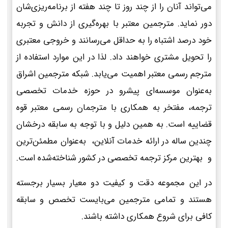
می‌تواند آنان را از چند روز تا چند هفته از برنامه‌ریزی‌شان
دور نماید. مترجمین معتبر با بهره‌گیری از دانش و تجربه
خود درصد اشتباه را به حداقل می‌رسانند و خروجی معتبری
را تحویل مشتری خواهند داد. لذا در این موارد استفاده از
مترجم رسمی معتبر اهمیت می‌یابد. شبکه مترجمین اشراق
به‌عنوان موسسه‌ای پیشرو در حوزه خدمات تخصصی
ترجمه، مفتخر به همکاری با مترجمان رسمی معتبر قوه
قضاییه است. به همین دلیل و با توجه به سابقه درخشان
چندین ساله در ارائه خدمات آنلاین، به‌عنوان مطمئن‌ترین
و بهترین مرکز ترجمه تخصصی در کشور شناخته‌شده است.
در این مجموعه دقت و کیفیت دو معیار بسیار برجسته
هستند و تمامی مترجمین می‌بایست تخصص و سابقه
کافی برای شروع همکاری داشته باشند.