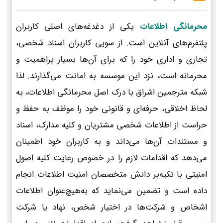
محرمانگی اطلاعات
یکی از دغدغه‌های اصلی کاربران
پلتفرم‌های آنلاین است. از سویی کاربران اسناد شخصی،
تجاری و اداری خود را که برای آن‌ها بسیار پراهمیت و
محرمانه است، نزد این موسسه به امانت می‌گذارند. لذا
شبکه مترجمین اشراق با درک اصل محرمانگی اطلاعات، به
لحاظ اخلاقی، حرفه‌ای و قانونی خود را موظف به حفظ و
حراست از اطلاعات شخصی مشتریان و کلیه مدارک، اسناد
و مستندات آن‌ها می‌داند و به کاربران خود اطمینان
می‌دهد که اقدامات لازم را در خصوص رعایت کلیه اصول
امنیتی با تکیه‌بر دانش متخصصان امنیت اطلاعات انجام
داده است و تضمین می‌نماید که به‌هیچ‌عنوان اطلاعات
اشخاص و شرکت‌ها در اختیار شخص، نهاد یا شرکت