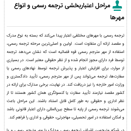
مراحل اعتباربخشی ترجمه رسمی و انواع
مهرها
ترجمه رسمی با مهرهای مختلفی اعتبار پیدا می‌کند که بسته به نوع مدرک
و مقصد ارائه آن متفاوت است. اولین و اصلی‌ترین مرحله ترجمه رسمی،
استفاده از مهر مترجم رسمی قوه قضائیه است که نشان می‌دهد ترجمه
توسط فرد دارای مجوز انجام شده و از نظر حقوقی معتبر است. در بسیاری
از موارد، برای افزایش اعتبار و پذیرش ترجمه توسط نهادهای رسمی یا
سفارت‌ها، ترجمه می‌تواند پس از مهر مترجم رسمی، تأیید دادگستری و
وزارت امور خارجه را نیز دریافت کند. در نهایت، برخی مدارک برای ارائه در
کشور مقصد نیازمند تأیید سفارت یا کنسولگری همان کشور هستند تا از
نظر اداری و حقوقی به طور کامل قابل استناد باشند. این مراحل باعث
می‌شوند ترجمه رسمی از پایه تا سطح بین‌المللی دارای اعتبار قانونی باشد
و امکان استفاده در امور تحصیلی، مهاجرتی، حقوقی و اداری را فراهم کند.
در شبکه مترجمین اشراق، ترجمه رسمی مدارک با مهر مترجم رسمی و با