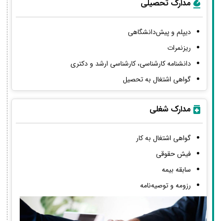
مدارک تحصیلی
دیپلم و پیش‌دانشگاهی
ریزنمرات
دانشنامه کارشناسی، کارشناسی ارشد و دکتری
گواهی اشتغال به تحصیل
مدارک شغلی
گواهی اشتغال به کار
فیش حقوقی
سابقه بیمه
رزومه و توصیه‌نامه