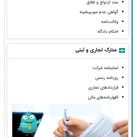
سند ازدواج و طلاق
گواهی عدم سوءپیشینه
وکالت‌نامه
احکام دادگاه
مدارک تجاری و ثبتی
اساسنامه شرکت
روزنامه رسمی
قراردادهای تجاری
اظهارنامه‌های مالی