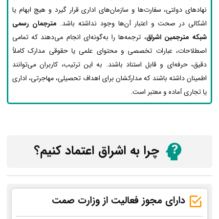
نهادهای دولتی، سفارت‌ها و سازمان‌های اداری قرار گیرد و هیچ ابهام یا
اشکالی در صحت و اعتبار آن‌ها وجود نداشته باشد.
مترجمان رسمی
شبکه مترجمین اشراق
، ترجمه‌ها را به‌گونه‌ای انجام می‌دهند که تمامی
اصطلاحات، عبارات تخصصی و محتوای علمی یا حقوقی مدارک کاملاً
دقیق، حرفه‌ای و قابل استناد باشند. به این ترتیب، کاربران می‌توانند
اطمینان داشته باشند که مدارکشان برای اهداف تحصیلی، مهاجرتی، اداری
یا تجاری آماده و معتبر است.
چرا به اشراق اعتماد کنیم؟
دارای مجوز فعالیت از وزارت صمت