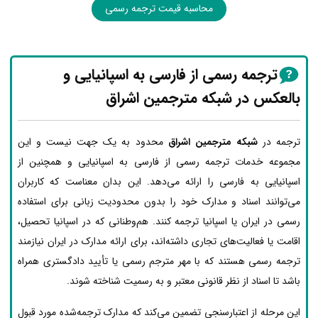
محاسبه قیمت ترجمه رسمی
ترجمه رسمی از فارسی به اسپانیایی و
بالعکس در شبکه مترجمین اشراق
ترجمه در
شبکه مترجمین اشراق
محدود به یک جهت نیست و این
مجموعه خدمات ترجمه رسمی از فارسی به اسپانیایی و همچنین از
اسپانیایی به فارسی را ارائه می‌دهد. این بدان معناست که کاربران
می‌توانند اسناد و مدارک خود را بدون محدودیت زبانی برای استفاده
رسمی در ایران یا اسپانیا ترجمه کنند. هم‌وطنانی که در اسپانیا تحصیل،
اقامت یا فعالیت‌های تجاری داشته‌اند، برای ارائه مدارک در ایران نیازمند
ترجمه رسمی هستند که با مهر مترجم رسمی یا تأیید دادگستری همراه
باشد تا اسناد از نظر قانونی معتبر و به رسمیت شناخته شوند.
این مرحله از اعتبارسنجی تضمین می‌کند که مدارک ترجمه‌شده مورد قبول