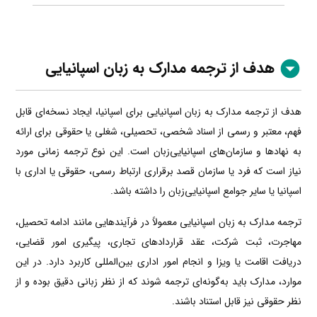
هدف از ترجمه مدارک به زبان اسپانیایی
هدف از ترجمه مدارک به زبان اسپانیایی برای اسپانیا، ایجاد نسخه‌ای قابل
فهم، معتبر و رسمی از اسناد شخصی، تحصیلی، شغلی یا حقوقی برای ارائه
به نهادها و سازمان‌های اسپانیایی‌زبان است. این نوع ترجمه زمانی مورد
نیاز است که فرد یا سازمان قصد برقراری ارتباط رسمی، حقوقی یا اداری با
اسپانیا یا سایر جوامع اسپانیایی‌زبان را داشته باشد.
ترجمه مدارک به زبان اسپانیایی معمولاً در فرآیندهایی مانند ادامه تحصیل،
مهاجرت، ثبت شرکت، عقد قراردادهای تجاری، پیگیری امور قضایی،
دریافت اقامت یا ویزا و انجام امور اداری بین‌المللی کاربرد دارد. در این
موارد، مدارک باید به‌گونه‌ای ترجمه شوند که از نظر زبانی دقیق بوده و از
نظر حقوقی نیز قابل استناد باشند.