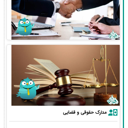
مدارک حقوقی و قضایی