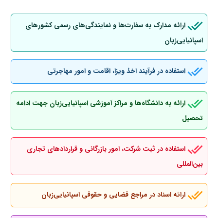
ارائه مدارک به سفارت‌ها و نمایندگی‌های رسمی کشورهای
اسپانیایی‌زبان
استفاده در فرآیند اخذ ویزا، اقامت و امور مهاجرتی
ارائه به دانشگاه‌ها و مراکز آموزشی اسپانیایی‌زبان جهت ادامه
تحصیل
استفاده در ثبت شرکت، امور بازرگانی و قراردادهای تجاری
بین‌المللی
ارائه اسناد در مراجع قضایی و حقوقی اسپانیایی‌زبان