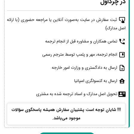
در چرداول
ثبت سفارش در سایت به‌صورت آنلاین یا مراجعه حضوری (با ارائه
اصل مدارک)
تماس همکاران و مشاوره قبل از انجام ترجمه
انجام ترجمه، مهر و پلمپ توسط مترجم رسمی
ارسال به دادگستری و وزارت امور خارجه
ارسال به کنسولگری اسپانیا
تحویل اصل مدارک و اسناد ترجمه شده به مشتری
!!! شایان توجه است پشتیبان سفارش همیشه پاسخگوی سؤالات
موجود می‌باشد.