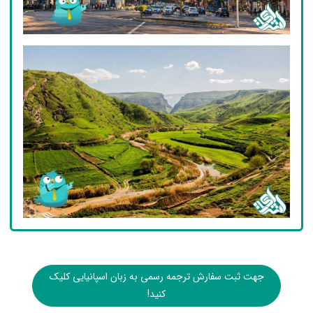
جهت ثبت سفارش ترجمه رسمی به زبان اسپانیایی کلیک
کنید!