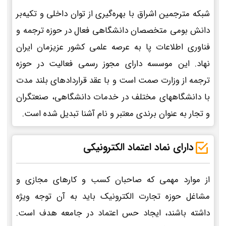
شبکه مترجمین اشراق با بهره‌گیری از توان داخلی و تکیه‌بر
دانش بومی متخصصان دانشگاهی فعال در حوزه ترجمه و
فناوری اطلاعات پا به عرصه علمی کشور عزیزمان ایران
نهاد. این موسسه دارای مجوز رسمی فعالیت در حوزه
ترجمه از وزارت صمت است و با عقد قراردادهای بلند مدت
با دانشگاههای مختلف در خدمات دانشگاهی، صنعتگران
و تجار به عنوان برندی معتبر و نام آشنا تبدیل شده است.
دارای نماد اعتماد الکترونیکی
از موارد مهمی که صاحبان کسب و کارهای مجازی و
مشاغل حوزه تجارت الکترونیک باید به آن توجه ویژه
داشته باشند، ایجاد حس اعتماد در جامعه هدف است.