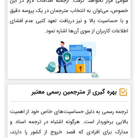
سومی قرار نخواهد گرفت. ازجمله اقدامات لازم در این
خصوص، می‌توان به انتخاب مترجمان در یک پروسه دقیق
و با حساسیت بالا و نیز دریافت تعهد کتبی عدم افشای
اطلاعات کاربران از سوی آن‌ها اشاره نمود.
بهره گیری از مترجمین رسمی معتبر
ترجمه رسمی به دلیل حساسیت‌های خاص خود از اهمیت
بالایی برخوردار است. هرگونه اشتباه در ترجمه اسناد و
مدارک برای افرادی که قصد خروج از کشور را دارند،