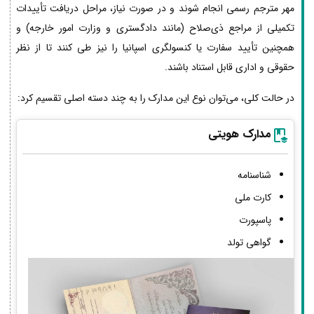
مهر مترجم رسمی انجام شوند و در صورت نیاز، مراحل دریافت تأییدات
تکمیلی از مراجع ذی‌صلاح (مانند دادگستری و وزارت امور خارجه) و
همچنین تأیید سفارت یا کنسولگری اسپانیا را نیز طی کنند تا از نظر
حقوقی و اداری قابل استناد باشند.
در حالت کلی، می‌توان نوع این مدارک را به چند دسته اصلی تقسیم کرد:
مدارک هویتی
شناسنامه
کارت ملی
پاسپورت
گواهی تولد