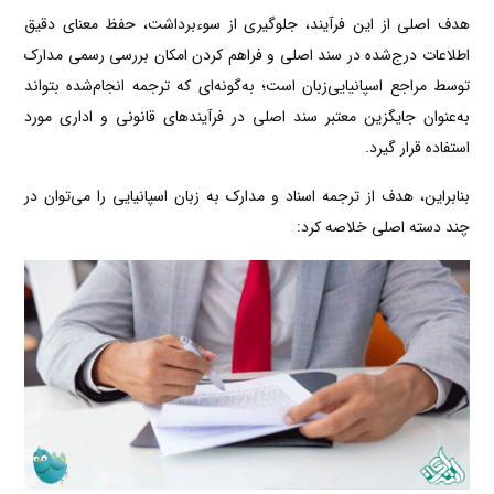
هدف اصلی از این فرآیند، جلوگیری از سوءبرداشت، حفظ معنای دقیق
اطلاعات درج‌شده در سند اصلی و فراهم کردن امکان بررسی رسمی مدارک
توسط مراجع اسپانیایی‌زبان است؛ به‌گونه‌ای که ترجمه انجام‌شده بتواند
به‌عنوان جایگزین معتبر سند اصلی در فرآیندهای قانونی و اداری مورد
استفاده قرار گیرد.
بنابراین، هدف از ترجمه اسناد و مدارک به زبان اسپانیایی را می‌توان در
چند دسته اصلی خلاصه کرد: