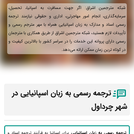
شبکه مترجمین اشراق: اگر جهت مسافرت به اسپانیا، تحصیل،
سرمایه‌گذاری، انجام امور مهاجرتی، اداری و حقوقی نیازمند ترجمه
رسمی اسناد و مدارک به زبان اسپانیایی همراه با مهر مترجم رسمی و
تأییدات لازم هستید، شبکه مترجمین اشراق از طریق همکاری با مترجمان
رسمی دارای پروانه این خدمات را در سراسر کشور با بالاترین کیفیت و
در کوتاه ترین زمان ممکن ارائه می‌دهد.
ترجمه رسمی به زبان اسپانیایی در
شهر چرداول
ترجمه رسمی به زبان اسپانیایی
برای اسپانیا به فرآیند ترجمه اسناد و