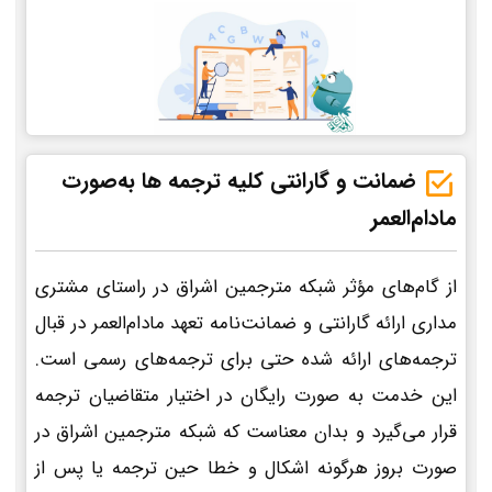
ضمانت و گارانتی کلیه ترجمه ها به‌صورت
مادام‌العمر
از گام‌های مؤثر شبکه مترجمین اشراق در راستای مشتری
مداری ارائه گارانتی و ضمانت‌نامه تعهد مادام‌العمر در قبال
ترجمه‌های ارائه شده حتی برای ترجمه‌های رسمی است.
این خدمت به صورت رایگان در اختیار متقاضیان ترجمه
قرار می‌گیرد و بدان معناست که شبکه مترجمین اشراق در
صورت بروز هرگونه اشکال و خطا حین ترجمه یا پس از