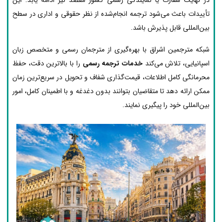
تأییدات باعث می‌شود ترجمه انجام‌شده از نظر حقوقی و اداری در سطح
بین‌المللی قابل پذیرش باشد.
شبکه مترجمین اشراق با بهره‌گیری از مترجمان رسمی و متخصص زبان
اسپانیایی، تلاش می‌کند
خدمات ترجمه رسمی
را با بالاترین دقت، حفظ
محرمانگی کامل اطلاعات، قیمت‌گذاری شفاف و تحویل در سریع‌ترین زمان
ممکن ارائه دهد تا متقاضیان بتوانند بدون دغدغه و با اطمینان کامل، امور
بین‌المللی خود را پیگیری نمایند.