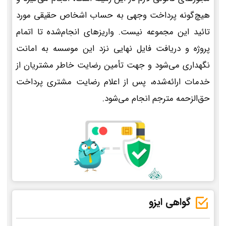
هیچ‌گونه پرداخت وجهی به حساب اشخاص حقیقی مورد
تائید این مجموعه نیست. واریزهای انجام‌شده تا اتمام
پروژه و دریافت فایل نهایی نزد این موسسه به امانت
نگهداری می‌شود و جهت تأمین رضایت خاطر مشتریان از
خدمات ارائه‌شده، پس از اعلام رضایت مشتری پرداخت
حق‌الزحمه مترجم انجام می‌شود.
گواهی ایزو