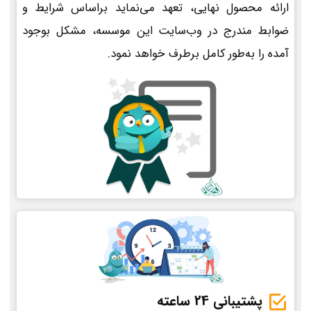
ارائه محصول نهایی، تعهد می‌نماید براساس شرایط و
ضوابط مندرج در وب‌سایت این موسسه، مشکل بوجود
آمده را به‌طور کامل برطرف خواهد نمود.
پشتیبانی 24 ساعته