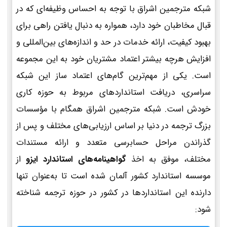
شبکه مترجمین اشراق با توجه به احساس وظیفه‌ای که در
قبال مخاطبان خود دارد، همواره به دنبال یافتن راهی برای
بهبود کیفیت، ارائه خدمات در حد و اندازه‌های بین‌المللی و
افزایش هرچه بیشتر اعتماد مشتریان خود به این مجموعه
است. یکی از مهم‌ترین گام‌های اعتماد ساز این شبکه
سراسری، دریافت استانداردهای مربوط به حوزه کاری
خودش است. شبکه مترجمین اشراق همگام با مؤسسات
بزرگ ترجمه در دنیا بر اساس ارزیابی‌های مختلف و پس از
گذراندن مراحل حسابرسی متعدد و ارائه مستندات
مختلف، موفق به اخذ
گواهینامه‌های استاندارد ایزو
از
موسسه استاندارد کشور آلمان شده است تا به‌عنوان تنها
دارنده این استانداردها در کشور در حوزه ترجمه شناخته
شود: