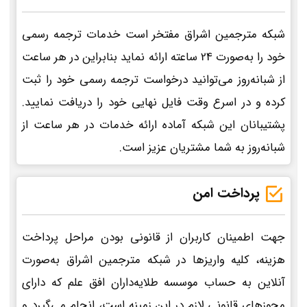
شبکه مترجمین اشراق مفتخر است خدمات ترجمه رسمی
خود را به‌صورت 24 ساعته ارائه نماید بنابراین در هر ساعت
از شبانه‌روز می‌توانید درخواست ترجمه رسمی خود را ثبت
کرده و در اسرع وقت فایل نهایی خود را دریافت نمایید.
پشتیبانان این شبکه آماده ارائه خدمات در هر ساعت از
شبانه‌روز به شما مشتریان عزیز است.
پرداخت امن
جهت اطمینان کاربران از قانونی بودن مراحل پرداخت
هزینه، کلیه واریزها در شبکه مترجمین اشراق به‌صورت
آنلاین به حساب موسسه طلایه‌داران افق علم که دارای
مجوزهای قانونی لازم در این زمینه است، انجام می‌گیرد و