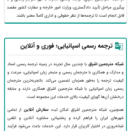
پیگیری مراحل تأیید دادگستری، وزارت امور خارجه و سفارت کشور مقصد
قابل انجام است تا ترجمه‌ها از نظر حقوقی و اداری کاملاً معتبر باشند.
ترجمه رسمی اسپانیایی؛ فوری و آنلاین
شبکه مترجمین اشراق
با چندین سال تجربه در زمینه ترجمه رسمی اسناد
و مدارک و همکاری با مترجمان رسمی و متبحر زبان اسپانیایی، سرعت و
کیفیت ترجمه را به‌طور همزمان تضمین می‌کند. باتجربه‌ترین مترجمان
رسمی زبان اسپانیایی با شبکه مترجمین اشراق همکاری دارند و سابقه
درخشان آن‌ها گویای کیفیت بالای خدمات این مجموعه است.
همچنین، شبکه مترجمین اشراق امکان ثبت
سفارش آنلاین
از تمامی
شهرهای ایران را فراهم کرده و پشتیبانی مشاوره آنلاین و تلفنی
شبانه‌روزی در اختیار کاربران قرار دارد. این خدمات باعث می‌شود فرآیند