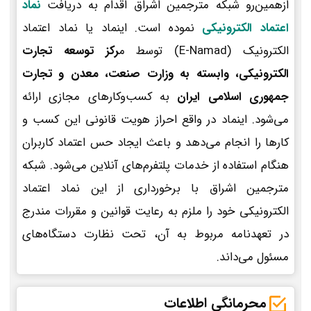
ازهمین‌رو شبکه مترجمین اشراق اقدام به دریافت
نماد
اعتماد الکترونیکی
نموده است. اینماد یا نماد اعتماد
الکترونیک (E-Namad) توسط م
رکز توسعه تجارت
الکترونیکی، وابسته به وزارت صنعت، معدن و تجارت
جمهوری اسلامی ایران
به کسب‌وکارهای مجازی ارائه
می‌شود. اینماد در واقع احراز هویت قانونی این کسب و
کارها را انجام می‌دهد و باعث ایجاد حس اعتماد کاربران
هنگام استفاده از خدمات پلتفرم‌های آنلاین می‌شود. شبکه
مترجمین اشراق با برخورداری از این نماد اعتماد
الکترونیکی خود را ملزم به رعایت قوانین و مقررات مندرج
در تعهدنامه مربوط به آن، تحت نظارت دستگاه‌های
مسئول می‌داند.
محرمانگی اطلاعات