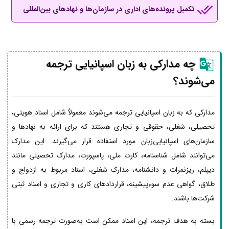
تکمیل پرونده‌های اداری در سازمان‌ها و نهادهای بین‌المللی
چه مدارکی به زبان اسپانیایی ترجمه
می‌شوند؟
مدارکی که به زبان اسپانیایی ترجمه می‌شوند معمولاً شامل اسناد هویتی،
تحصیلی، شغلی، حقوقی و تجاری هستند که برای ارائه به نهادها و
سازمان‌های اسپانیایی‌زبان مورد استفاده قرار می‌گیرند. این مدارک
می‌توانند شامل شناسنامه، کارت ملی، پاسپورت، مدارک تحصیلی مانند
دیپلم، ریزنمرات و دانشنامه، مدارک شغلی، اسناد مربوط به ازدواج و
طلاق، گواهی عدم سوءپیشینه، قراردادهای کاری و تجاری و اسناد ثبتی
شرکت‌ها باشند.
بسته به هدف ترجمه، این اسناد ممکن است به‌صورت ترجمه رسمی با