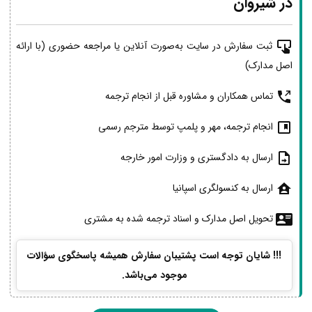
در شیروان
ثبت سفارش در سایت به‌صورت آنلاین یا مراجعه حضوری (با ارائه
اصل مدارک)
تماس همکاران و مشاوره قبل از انجام ترجمه
انجام ترجمه، مهر و پلمپ توسط مترجم رسمی
ارسال به دادگستری و وزارت امور خارجه
ارسال به کنسولگری اسپانیا
تحویل اصل مدارک و اسناد ترجمه شده به مشتری
!!! شایان توجه است پشتیبان سفارش همیشه پاسخگوی سؤالات
موجود می‌باشد.