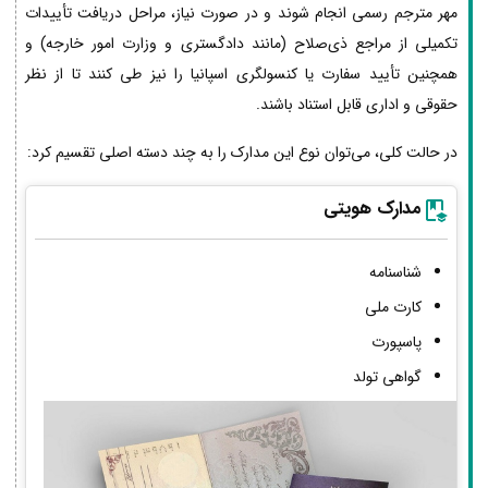
مهر مترجم رسمی انجام شوند و در صورت نیاز، مراحل دریافت تأییدات
تکمیلی از مراجع ذی‌صلاح (مانند دادگستری و وزارت امور خارجه) و
همچنین تأیید سفارت یا کنسولگری اسپانیا را نیز طی کنند تا از نظر
حقوقی و اداری قابل استناد باشند.
در حالت کلی، می‌توان نوع این مدارک را به چند دسته اصلی تقسیم کرد:
مدارک هویتی
شناسنامه
کارت ملی
پاسپورت
گواهی تولد