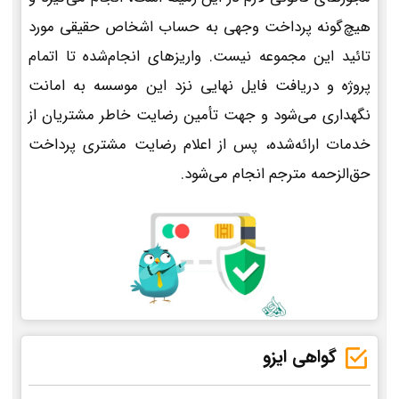
هیچ‌گونه پرداخت وجهی به حساب اشخاص حقیقی مورد
تائید این مجموعه نیست. واریزهای انجام‌شده تا اتمام
پروژه و دریافت فایل نهایی نزد این موسسه به امانت
نگهداری می‌شود و جهت تأمین رضایت خاطر مشتریان از
خدمات ارائه‌شده، پس از اعلام رضایت مشتری پرداخت
حق‌الزحمه مترجم انجام می‌شود.
گواهی ایزو