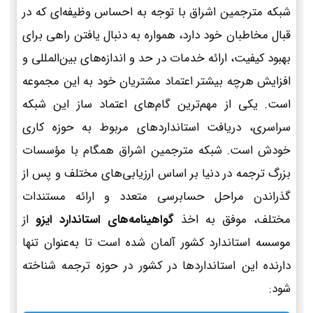
شبکه مترجمین اشراق با توجه به احساس وظیفه‌ای که در
قبال مخاطبان خود دارد، همواره به دنبال یافتن راهی برای
بهبود کیفیت، ارائه خدمات در حد و اندازه‌های بین‌المللی و
افزایش هرچه بیشتر اعتماد مشتریان خود به این مجموعه
است. یکی از مهم‌ترین گام‌های اعتماد ساز این شبکه
سراسری، دریافت استانداردهای مربوط به حوزه کاری
خودش است. شبکه مترجمین اشراق همگام با مؤسسات
بزرگ ترجمه در دنیا بر اساس ارزیابی‌های مختلف و پس از
گذراندن مراحل حسابرسی متعدد و ارائه مستندات
مختلف، موفق به اخذ
گواهینامه‌های استاندارد ایزو
از
موسسه استاندارد کشور آلمان شده است تا به‌عنوان تنها
دارنده این استانداردها در کشور در حوزه ترجمه شناخته
شود: