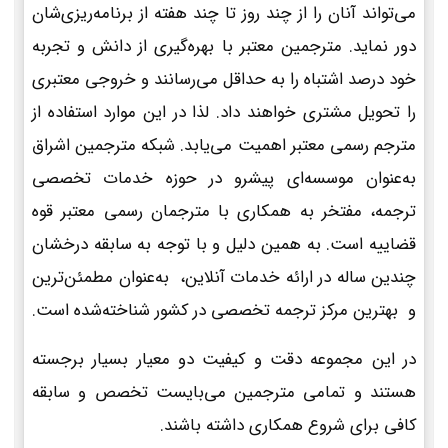
می‌تواند آنان را از چند روز تا چند هفته از برنامه‌ریزی‌شان
دور نماید. مترجمین معتبر با بهره‌گیری از دانش و تجربه
خود درصد اشتباه را به حداقل می‌رسانند و خروجی معتبری
را تحویل مشتری خواهند داد. لذا در این موارد استفاده از
مترجم رسمی معتبر اهمیت می‌یابد. شبکه مترجمین اشراق
به‌عنوان موسسه‌ای پیشرو در حوزه خدمات تخصصی
ترجمه، مفتخر به همکاری با مترجمان رسمی معتبر قوه
قضاییه است. به همین دلیل و با توجه به سابقه درخشان
چندین ساله در ارائه خدمات آنلاین، به‌عنوان مطمئن‌ترین
و بهترین مرکز ترجمه تخصصی در کشور شناخته‌شده است.
در این مجموعه دقت و کیفیت دو معیار بسیار برجسته
هستند و تمامی مترجمین می‌بایست تخصص و سابقه
کافی برای شروع همکاری داشته باشند.