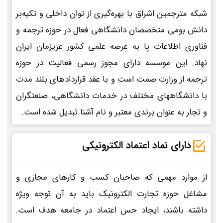
شبکه مترجمین اشراق با بهره‌گیری از توان داخلی و تکیه‌بر
دانش بومی متخصصان دانشگاهی فعال در حوزه ترجمه و
فناوری اطلاعات پا به عرصه علمی کشور عزیزمان ایران
نهاد. این موسسه دارای مجوز رسمی فعالیت در حوزه
ترجمه از وزارت صمت است و با عقد قراردادهای بلند مدت
با دانشگاههای مختلف در خدمات دانشگاهی، صنعتگران
و تجار به عنوان برندی معتبر و نام آشنا تبدیل شده است.
دارای نماد اعتماد الکترونیکی
از موارد مهمی که صاحبان کسب و کارهای مجازی و
مشاغل حوزه تجارت الکترونیک باید به آن توجه ویژه
داشته باشند، ایجاد حس اعتماد در جامعه هدف است.