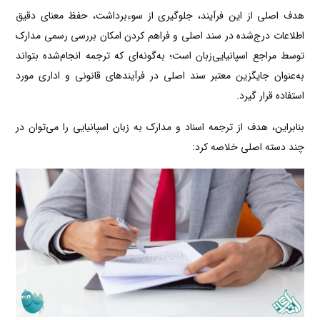
هدف اصلی از این فرآیند، جلوگیری از سوءبرداشت، حفظ معنای دقیق
اطلاعات درج‌شده در سند اصلی و فراهم کردن امکان بررسی رسمی مدارک
توسط مراجع اسپانیایی‌زبان است؛ به‌گونه‌ای که ترجمه انجام‌شده بتواند
به‌عنوان جایگزین معتبر سند اصلی در فرآیندهای قانونی و اداری مورد
استفاده قرار گیرد.
بنابراین، هدف از ترجمه اسناد و مدارک به زبان اسپانیایی را می‌توان در
چند دسته اصلی خلاصه کرد: