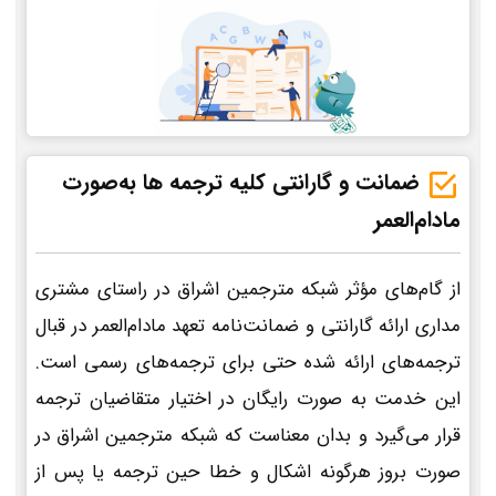
ضمانت و گارانتی کلیه ترجمه ها به‌صورت
مادام‌العمر
از گام‌های مؤثر شبکه مترجمین اشراق در راستای مشتری
مداری ارائه گارانتی و ضمانت‌نامه تعهد مادام‌العمر در قبال
ترجمه‌های ارائه شده حتی برای ترجمه‌های رسمی است.
این خدمت به صورت رایگان در اختیار متقاضیان ترجمه
قرار می‌گیرد و بدان معناست که شبکه مترجمین اشراق در
صورت بروز هرگونه اشکال و خطا حین ترجمه یا پس از