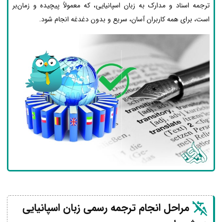
ترجمه اسناد و مدارک به زبان اسپانیایی، که معمولاً پیچیده و زمان‌بر
است، برای همه کاربران آسان، سریع و بدون دغدغه انجام شود.
مراحل انجام ترجمه رسمی زبان اسپانیایی