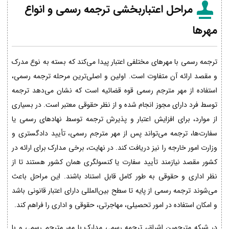
مراحل اعتباربخشی ترجمه رسمی و انواع
مهرها
ترجمه رسمی با مهرهای مختلفی اعتبار پیدا می‌کند که بسته به نوع مدرک
و مقصد ارائه آن متفاوت است. اولین و اصلی‌ترین مرحله ترجمه رسمی،
استفاده از مهر مترجم رسمی قوه قضائیه است که نشان می‌دهد ترجمه
توسط فرد دارای مجوز انجام شده و از نظر حقوقی معتبر است. در بسیاری
از موارد، برای افزایش اعتبار و پذیرش ترجمه توسط نهادهای رسمی یا
سفارت‌ها، ترجمه می‌تواند پس از مهر مترجم رسمی، تأیید دادگستری و
وزارت امور خارجه را نیز دریافت کند. در نهایت، برخی مدارک برای ارائه در
کشور مقصد نیازمند تأیید سفارت یا کنسولگری همان کشور هستند تا از
نظر اداری و حقوقی به طور کامل قابل استناد باشند. این مراحل باعث
می‌شوند ترجمه رسمی از پایه تا سطح بین‌المللی دارای اعتبار قانونی باشد
و امکان استفاده در امور تحصیلی، مهاجرتی، حقوقی و اداری را فراهم کند.
در شبکه مترجمین اشراق، ترجمه رسمی مدارک با مهر مترجم رسمی و با