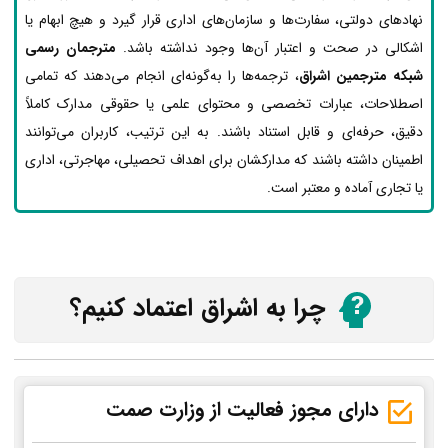
نهادهای دولتی، سفارت‌ها و سازمان‌های اداری قرار گیرد و هیچ ابهام یا
اشکالی در صحت و اعتبار آن‌ها وجود نداشته باشد.
مترجمان رسمی
شبکه مترجمین اشراق
، ترجمه‌ها را به‌گونه‌ای انجام می‌دهند که تمامی
اصطلاحات، عبارات تخصصی و محتوای علمی یا حقوقی مدارک کاملاً
دقیق، حرفه‌ای و قابل استناد باشند. به این ترتیب، کاربران می‌توانند
اطمینان داشته باشند که مدارکشان برای اهداف تحصیلی، مهاجرتی، اداری
یا تجاری آماده و معتبر است.
چرا به اشراق اعتماد کنیم؟
دارای مجوز فعالیت از وزارت صمت