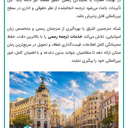
تأییدات باعث می‌شود ترجمه انجام‌شده از نظر حقوقی و اداری در سطح
بین‌المللی قابل پذیرش باشد.
شبکه مترجمین اشراق با بهره‌گیری از مترجمان رسمی و متخصص زبان
اسپانیایی، تلاش می‌کند
خدمات ترجمه رسمی
را با بالاترین دقت، حفظ
محرمانگی کامل اطلاعات، قیمت‌گذاری شفاف و تحویل در سریع‌ترین زمان
ممکن ارائه دهد تا متقاضیان بتوانند بدون دغدغه و با اطمینان کامل، امور
بین‌المللی خود را پیگیری نمایند.