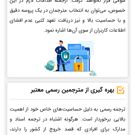
سومی قرار نخواهد گرفت. ازجمله اقدامات لازم در این
خصوص، می‌توان به انتخاب مترجمان در یک پروسه دقیق
و با حساسیت بالا و نیز دریافت تعهد کتبی عدم افشای
اطلاعات کاربران از سوی آن‌ها اشاره نمود.
بهره گیری از مترجمین رسمی معتبر
ترجمه رسمی به دلیل حساسیت‌های خاص خود از اهمیت
بالایی برخوردار است. هرگونه اشتباه در ترجمه اسناد و
مدارک برای افرادی که قصد خروج از کشور را دارند،