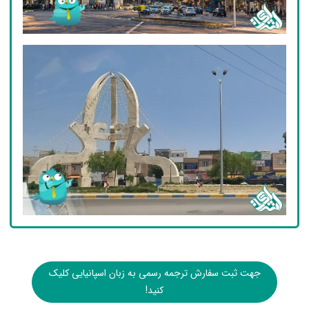
جهت ثبت سفارش ترجمه رسمی به زبان اسپانیایی کلیک
کنید!