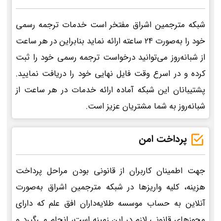
شبکه مترجمین اشراق مفتخر است خدمات ترجمه رسمی
خود را به‌صورت 24 ساعته ارائه نماید بنابراین در هر ساعت
از شبانه‌روز می‌توانید درخواست ترجمه رسمی خود را ثبت
کرده و در اسرع وقت فایل نهایی خود را دریافت نمایید.
پشتیبانان این شبکه آماده ارائه خدمات در هر ساعت از
شبانه‌روز به شما مشتریان عزیز است.
پرداخت امن
جهت اطمینان کاربران از قانونی بودن مراحل پرداخت
هزینه، کلیه واریزها در شبکه مترجمین اشراق به‌صورت
آنلاین به حساب موسسه طلایه‌داران افق علم که دارای
مجوزهای قانونی لازم در این زمینه است، انجام می‌گیرد و