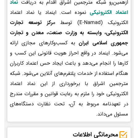
ازهمین‌رو شبکه مترجمین اشراق اقدام به دریافت
نماد
اعتماد الکترونیکی
نموده است. اینماد یا نماد اعتماد
الکترونیک (E-Namad) توسط م
رکز توسعه تجارت
الکترونیکی، وابسته به وزارت صنعت، معدن و تجارت
جمهوری اسلامی ایران
به کسب‌وکارهای مجازی ارائه
می‌شود. اینماد در واقع احراز هویت قانونی این کسب و
کارها را انجام می‌دهد و باعث ایجاد حس اعتماد کاربران
هنگام استفاده از خدمات پلتفرم‌های آنلاین می‌شود. شبکه
مترجمین اشراق با برخورداری از این نماد اعتماد
الکترونیکی خود را ملزم به رعایت قوانین و مقررات مندرج
در تعهدنامه مربوط به آن، تحت نظارت دستگاه‌های
مسئول می‌داند.
محرمانگی اطلاعات