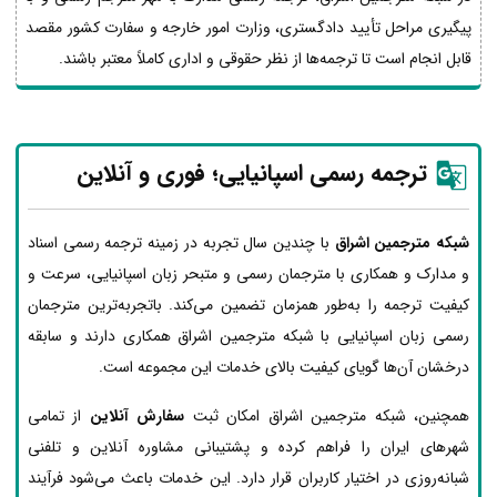
پیگیری مراحل تأیید دادگستری، وزارت امور خارجه و سفارت کشور مقصد
قابل انجام است تا ترجمه‌ها از نظر حقوقی و اداری کاملاً معتبر باشند.
ترجمه رسمی اسپانیایی؛ فوری و آنلاین
شبکه مترجمین اشراق
با چندین سال تجربه در زمینه ترجمه رسمی اسناد
و مدارک و همکاری با مترجمان رسمی و متبحر زبان اسپانیایی، سرعت و
کیفیت ترجمه را به‌طور همزمان تضمین می‌کند. باتجربه‌ترین مترجمان
رسمی زبان اسپانیایی با شبکه مترجمین اشراق همکاری دارند و سابقه
درخشان آن‌ها گویای کیفیت بالای خدمات این مجموعه است.
همچنین، شبکه مترجمین اشراق امکان ثبت
سفارش آنلاین
از تمامی
شهرهای ایران را فراهم کرده و پشتیبانی مشاوره آنلاین و تلفنی
شبانه‌روزی در اختیار کاربران قرار دارد. این خدمات باعث می‌شود فرآیند