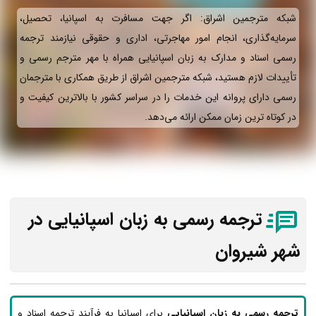
شبکه مترجمین اشراق: اگر جهت مسافرت به اسپانیا، تحصیل،
سرمایه‌گذاری، انجام امور مهاجرتی، اداری و حقوقی نیازمند ترجمه
رسمی اسناد و مدارک به زبان اسپانیایی همراه با مهر مترجم رسمی و
تأییدات لازم هستید، شبکه مترجمین اشراق از طریق همکاری با مترجمان
رسمی دارای پروانه این خدمات را در سراسر کشور با بالاترین کیفیت و
در کوتاه ترین زمان ممکن ارائه می‌دهد.
ترجمه رسمی به زبان اسپانیایی در
شهر شیروان
ترجمه رسمی به زبان اسپانیایی
برای اسپانیا به فرآیند ترجمه اسناد و