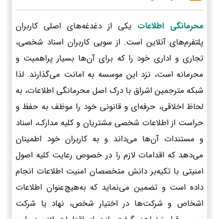
محرمانگی اطلاعات
یکی از دغدغه‌های اصلی کاربران
پلتفرم‌های آنلاین است. از سویی کاربران اسناد شخصی،
تجاری و اداری خود را که برای آن‌ها بسیار پراهمیت و
محرمانه است، نزد این موسسه به امانت می‌گذارند. لذا
شبکه مترجمین اشراق با درک اصل محرمانگی اطلاعات، به
لحاظ اخلاقی، حرفه‌ای و قانونی خود را موظف به حفظ و
حراست از اطلاعات شخصی مشتریان و کلیه مدارک، اسناد
و مستندات آن‌ها می‌داند و به کاربران خود اطمینان
می‌دهد که اقدامات لازم را در خصوص رعایت کلیه اصول
امنیتی با تکیه‌بر دانش متخصصان امنیت اطلاعات انجام
داده است و تضمین می‌نماید که به‌هیچ‌عنوان اطلاعات
اشخاص و شرکت‌ها در اختیار شخص، نهاد یا شرکت