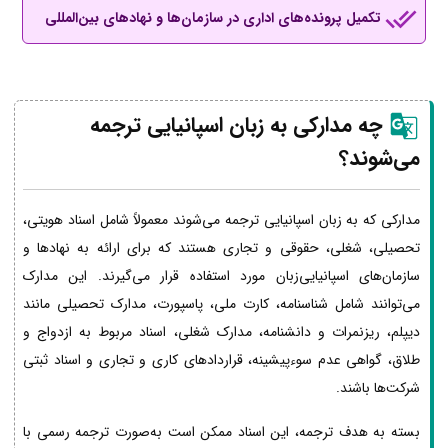
تکمیل پرونده‌های اداری در سازمان‌ها و نهادهای بین‌المللی
چه مدارکی به زبان اسپانیایی ترجمه
می‌شوند؟
مدارکی که به زبان اسپانیایی ترجمه می‌شوند معمولاً شامل اسناد هویتی،
تحصیلی، شغلی، حقوقی و تجاری هستند که برای ارائه به نهادها و
سازمان‌های اسپانیایی‌زبان مورد استفاده قرار می‌گیرند. این مدارک
می‌توانند شامل شناسنامه، کارت ملی، پاسپورت، مدارک تحصیلی مانند
دیپلم، ریزنمرات و دانشنامه، مدارک شغلی، اسناد مربوط به ازدواج و
طلاق، گواهی عدم سوءپیشینه، قراردادهای کاری و تجاری و اسناد ثبتی
شرکت‌ها باشند.
بسته به هدف ترجمه، این اسناد ممکن است به‌صورت ترجمه رسمی با