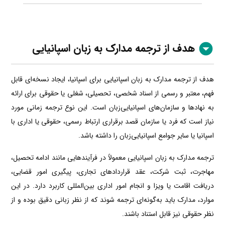
هدف از ترجمه مدارک به زبان اسپانیایی
هدف از ترجمه مدارک به زبان اسپانیایی برای اسپانیا، ایجاد نسخه‌ای قابل
فهم، معتبر و رسمی از اسناد شخصی، تحصیلی، شغلی یا حقوقی برای ارائه
به نهادها و سازمان‌های اسپانیایی‌زبان است. این نوع ترجمه زمانی مورد
نیاز است که فرد یا سازمان قصد برقراری ارتباط رسمی، حقوقی یا اداری با
اسپانیا یا سایر جوامع اسپانیایی‌زبان را داشته باشد.
ترجمه مدارک به زبان اسپانیایی معمولاً در فرآیندهایی مانند ادامه تحصیل،
مهاجرت، ثبت شرکت، عقد قراردادهای تجاری، پیگیری امور قضایی،
دریافت اقامت یا ویزا و انجام امور اداری بین‌المللی کاربرد دارد. در این
موارد، مدارک باید به‌گونه‌ای ترجمه شوند که از نظر زبانی دقیق بوده و از
نظر حقوقی نیز قابل استناد باشند.