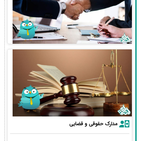
مدارک حقوقی و قضایی