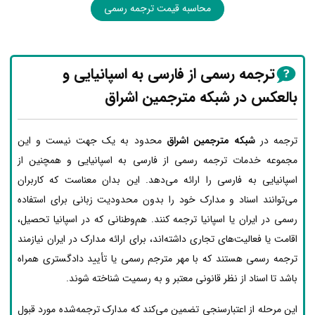
محاسبه قیمت ترجمه رسمی
ترجمه رسمی از فارسی به اسپانیایی و
بالعکس در شبکه مترجمین اشراق
ترجمه در
شبکه مترجمین اشراق
محدود به یک جهت نیست و این
مجموعه خدمات ترجمه رسمی از فارسی به اسپانیایی و همچنین از
اسپانیایی به فارسی را ارائه می‌دهد. این بدان معناست که کاربران
می‌توانند اسناد و مدارک خود را بدون محدودیت زبانی برای استفاده
رسمی در ایران یا اسپانیا ترجمه کنند. هم‌وطنانی که در اسپانیا تحصیل،
اقامت یا فعالیت‌های تجاری داشته‌اند، برای ارائه مدارک در ایران نیازمند
ترجمه رسمی هستند که با مهر مترجم رسمی یا تأیید دادگستری همراه
باشد تا اسناد از نظر قانونی معتبر و به رسمیت شناخته شوند.
این مرحله از اعتبارسنجی تضمین می‌کند که مدارک ترجمه‌شده مورد قبول