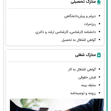
مدارک تحصیلی
دیپلم و پیش‌دانشگاهی
ریزنمرات
دانشنامه کارشناسی، کارشناسی ارشد و دکتری
گواهی اشتغال به تحصیل
مدارک شغلی
گواهی اشتغال به کار
فیش حقوقی
سابقه بیمه
رزومه و توصیه‌نامه