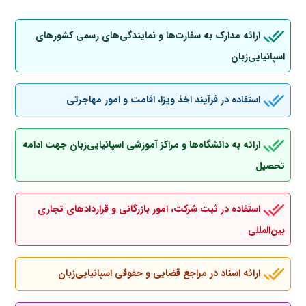
ارائه مدارک به سفارت‌ها و نمایندگی‌های رسمی کشورهای
اسپانیایی‌زبان
استفاده در فرآیند اخذ ویزا، اقامت و امور مهاجرتی
ارائه به دانشگاه‌ها و مراکز آموزشی اسپانیایی‌زبان جهت ادامه
تحصیل
استفاده در ثبت شرکت، امور بازرگانی و قراردادهای تجاری
بین‌المللی
ارائه اسناد در مراجع قضایی و حقوقی اسپانیایی‌زبان