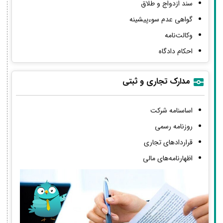
سند ازدواج و طلاق
گواهی عدم سوءپیشینه
وکالت‌نامه
احکام دادگاه
مدارک تجاری و ثبتی
اساسنامه شرکت
روزنامه رسمی
قراردادهای تجاری
اظهارنامه‌های مالی