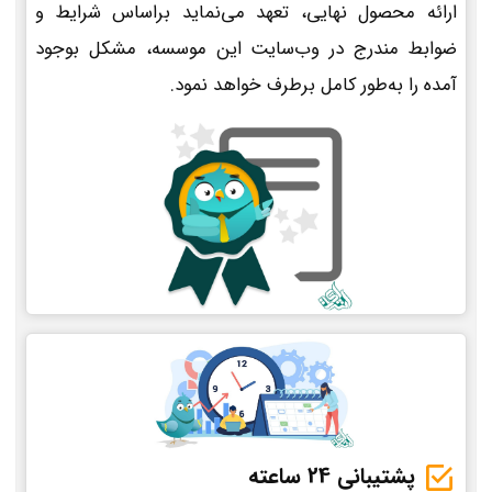
ارائه محصول نهایی، تعهد می‌نماید براساس شرایط و
ضوابط مندرج در وب‌سایت این موسسه، مشکل بوجود
آمده را به‌طور کامل برطرف خواهد نمود.
پشتیبانی 24 ساعته