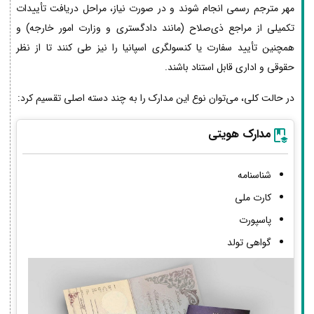
مهر مترجم رسمی انجام شوند و در صورت نیاز، مراحل دریافت تأییدات
تکمیلی از مراجع ذی‌صلاح (مانند دادگستری و وزارت امور خارجه) و
همچنین تأیید سفارت یا کنسولگری اسپانیا را نیز طی کنند تا از نظر
حقوقی و اداری قابل استناد باشند.
در حالت کلی، می‌توان نوع این مدارک را به چند دسته اصلی تقسیم کرد:
مدارک هویتی
شناسنامه
کارت ملی
پاسپورت
گواهی تولد