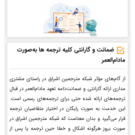
ضمانت و گارانتی کلیه ترجمه ها به‌صورت
مادام‌العمر
از گام‌های مؤثر شبکه مترجمین اشراق در راستای مشتری
مداری ارائه گارانتی و ضمانت‌نامه تعهد مادام‌العمر در قبال
ترجمه‌های ارائه شده حتی برای ترجمه‌های رسمی است.
این خدمت به صورت رایگان در اختیار متقاضیان ترجمه
قرار می‌گیرد و بدان معناست که شبکه مترجمین اشراق در
صورت بروز هرگونه اشکال و خطا حین ترجمه یا پس از