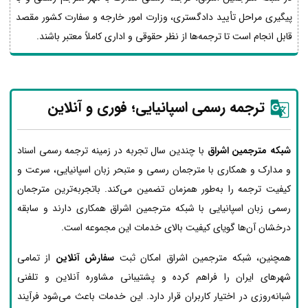
پیگیری مراحل تأیید دادگستری، وزارت امور خارجه و سفارت کشور مقصد
قابل انجام است تا ترجمه‌ها از نظر حقوقی و اداری کاملاً معتبر باشند.
ترجمه رسمی اسپانیایی؛ فوری و آنلاین
شبکه مترجمین اشراق
با چندین سال تجربه در زمینه ترجمه رسمی اسناد
و مدارک و همکاری با مترجمان رسمی و متبحر زبان اسپانیایی، سرعت و
کیفیت ترجمه را به‌طور همزمان تضمین می‌کند. باتجربه‌ترین مترجمان
رسمی زبان اسپانیایی با شبکه مترجمین اشراق همکاری دارند و سابقه
درخشان آن‌ها گویای کیفیت بالای خدمات این مجموعه است.
همچنین، شبکه مترجمین اشراق امکان ثبت
سفارش آنلاین
از تمامی
شهرهای ایران را فراهم کرده و پشتیبانی مشاوره آنلاین و تلفنی
شبانه‌روزی در اختیار کاربران قرار دارد. این خدمات باعث می‌شود فرآیند