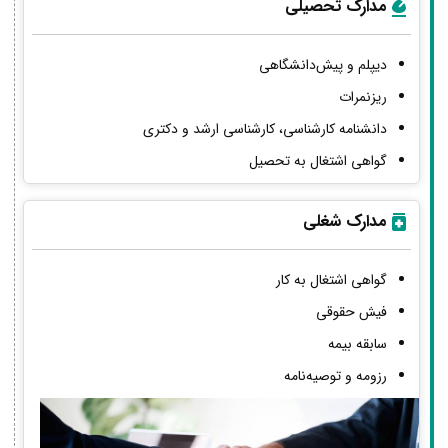
مدارک تحصیلی
دیپلم و پیش‌دانشگاهی
ریزنمرات
دانشنامه کارشناسی، کارشناسی ارشد و دکتری
گواهی اشتغال به تحصیل
مدارک شغلی
گواهی اشتغال به کار
فیش حقوقی
سابقه بیمه
رزومه و توصیه‌نامه