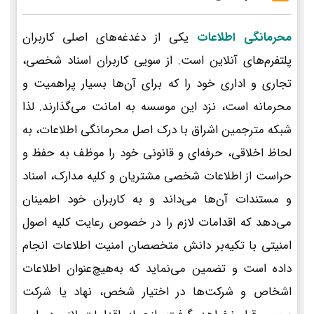
محرمانگی اطلاعات
یکی از دغدغه‌های اصلی کاربران
پلتفرم‌های آنلاین است. از سویی کاربران اسناد شخصی،
تجاری و اداری خود را که برای آن‌ها بسیار پراهمیت و
محرمانه است، نزد این موسسه به امانت می‌گذارند. لذا
شبکه مترجمین اشراق با درک اصل محرمانگی اطلاعات، به
لحاظ اخلاقی، حرفه‌ای و قانونی خود را موظف به حفظ و
حراست از اطلاعات شخصی مشتریان و کلیه مدارک، اسناد
و مستندات آن‌ها می‌داند و به کاربران خود اطمینان
می‌دهد که اقدامات لازم را در خصوص رعایت کلیه اصول
امنیتی با تکیه‌بر دانش متخصصان امنیت اطلاعات انجام
داده است و تضمین می‌نماید که به‌هیچ‌عنوان اطلاعات
اشخاص و شرکت‌ها در اختیار شخص، نهاد یا شرکت