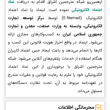
ازهمین‌رو شبکه مترجمین اشراق اقدام به دریافت
نماد
اعتماد الکترونیکی
نموده است. اینماد یا نماد اعتماد
الکترونیک (E-Namad) توسط م
رکز توسعه تجارت
الکترونیکی، وابسته به وزارت صنعت، معدن و تجارت
جمهوری اسلامی ایران
به کسب‌وکارهای مجازی ارائه
می‌شود. اینماد در واقع احراز هویت قانونی این کسب و
کارها را انجام می‌دهد و باعث ایجاد حس اعتماد کاربران
هنگام استفاده از خدمات پلتفرم‌های آنلاین می‌شود. شبکه
مترجمین اشراق با برخورداری از این نماد اعتماد
الکترونیکی خود را ملزم به رعایت قوانین و مقررات مندرج
در تعهدنامه مربوط به آن، تحت نظارت دستگاه‌های
مسئول می‌داند.
محرمانگی اطلاعات