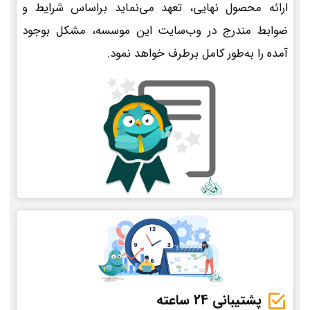
ارائه محصول نهایی، تعهد می‌نماید براساس شرایط و
ضوابط مندرج در وب‌سایت این موسسه، مشکل بوجود
آمده را به‌طور کامل برطرف خواهد نمود.
پشتیبانی 24 ساعته