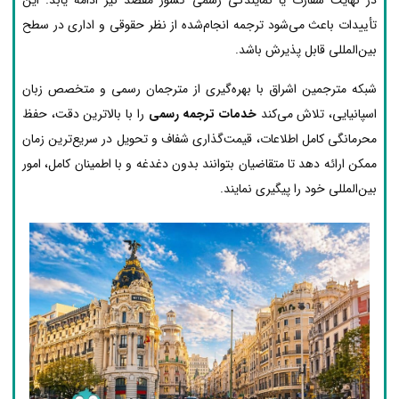
تأییدات باعث می‌شود ترجمه انجام‌شده از نظر حقوقی و اداری در سطح
بین‌المللی قابل پذیرش باشد.
شبکه مترجمین اشراق با بهره‌گیری از مترجمان رسمی و متخصص زبان
اسپانیایی، تلاش می‌کند
خدمات ترجمه رسمی
را با بالاترین دقت، حفظ
محرمانگی کامل اطلاعات، قیمت‌گذاری شفاف و تحویل در سریع‌ترین زمان
ممکن ارائه دهد تا متقاضیان بتوانند بدون دغدغه و با اطمینان کامل، امور
بین‌المللی خود را پیگیری نمایند.