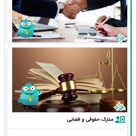
مدارک حقوقی و قضایی