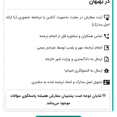
در بهبهان
ثبت سفارش در سایت به‌صورت آنلاین یا مراجعه حضوری (با ارائه
اصل مدارک)
تماس همکاران و مشاوره قبل از انجام ترجمه
انجام ترجمه، مهر و پلمپ توسط مترجم رسمی
ارسال به دادگستری و وزارت امور خارجه
ارسال به کنسولگری اسپانیا
تحویل اصل مدارک و اسناد ترجمه شده به مشتری
!!! شایان توجه است پشتیبان سفارش همیشه پاسخگوی سؤالات
موجود می‌باشد.