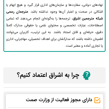
نهادهای دولتی، سفارت‌ها و سازمان‌های اداری قرار گیرد و هیچ ابهام یا
اشکالی در صحت و اعتبار آن‌ها وجود نداشته باشد.
مترجمان رسمی
شبکه مترجمین اشراق
، ترجمه‌ها را به‌گونه‌ای انجام می‌دهند که تمامی
اصطلاحات، عبارات تخصصی و محتوای علمی یا حقوقی مدارک کاملاً
دقیق، حرفه‌ای و قابل استناد باشند. به این ترتیب، کاربران می‌توانند
اطمینان داشته باشند که مدارکشان برای اهداف تحصیلی، مهاجرتی، اداری
یا تجاری آماده و معتبر است.
چرا به اشراق اعتماد کنیم؟
دارای مجوز فعالیت از وزارت صمت