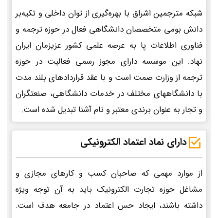
شبکه مترجمین اشراق با بهره‌گیری از توان داخلی و تکیه‌بر
دانش بومی متخصصان دانشگاهی فعال در حوزه ترجمه و
فناوری اطلاعات پا به عرصه علمی کشور عزیزمان ایران
نهاد. این موسسه دارای مجوز رسمی فعالیت در حوزه
ترجمه از وزارت صمت است و با عقد قراردادهای بلند مدت
با دانشگاههای مختلف در خدمات دانشگاهی، صنعتگران
و تجار به عنوان برندی معتبر و نام آشنا تبدیل شده است.
دارای نماد اعتماد الکترونیکی
از موارد مهمی که صاحبان کسب و کارهای مجازی و
مشاغل حوزه تجارت الکترونیک باید به آن توجه ویژه
داشته باشند، ایجاد حس اعتماد در جامعه هدف است.