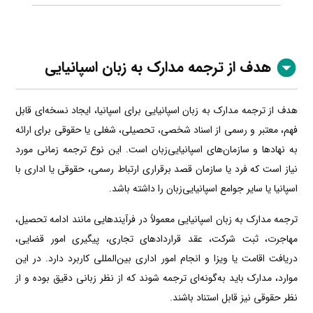
هدف از ترجمه مدارک به زبان اسپانیایی
هدف از ترجمه مدارک به زبان اسپانیایی برای اسپانیا، ایجاد نسخه‌ای قابل
فهم، معتبر و رسمی از اسناد شخصی، تحصیلی، شغلی یا حقوقی برای ارائه
به نهادها و سازمان‌های اسپانیایی‌زبان است. این نوع ترجمه زمانی مورد
نیاز است که فرد یا سازمان قصد برقراری ارتباط رسمی، حقوقی یا اداری با
اسپانیا یا سایر جوامع اسپانیایی‌زبان را داشته باشد.
ترجمه مدارک به زبان اسپانیایی معمولاً در فرآیندهایی مانند ادامه تحصیل،
مهاجرت، ثبت شرکت، عقد قراردادهای تجاری، پیگیری امور قضایی،
دریافت اقامت یا ویزا و انجام امور اداری بین‌المللی کاربرد دارد. در این
موارد، مدارک باید به‌گونه‌ای ترجمه شوند که از نظر زبانی دقیق بوده و از
نظر حقوقی نیز قابل استناد باشند.