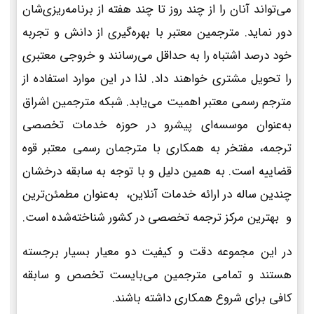
می‌تواند آنان را از چند روز تا چند هفته از برنامه‌ریزی‌شان
دور نماید. مترجمین معتبر با بهره‌گیری از دانش و تجربه
خود درصد اشتباه را به حداقل می‌رسانند و خروجی معتبری
را تحویل مشتری خواهند داد. لذا در این موارد استفاده از
مترجم رسمی معتبر اهمیت می‌یابد. شبکه مترجمین اشراق
به‌عنوان موسسه‌ای پیشرو در حوزه خدمات تخصصی
ترجمه، مفتخر به همکاری با مترجمان رسمی معتبر قوه
قضاییه است. به همین دلیل و با توجه به سابقه درخشان
چندین ساله در ارائه خدمات آنلاین، به‌عنوان مطمئن‌ترین
و بهترین مرکز ترجمه تخصصی در کشور شناخته‌شده است.
در این مجموعه دقت و کیفیت دو معیار بسیار برجسته
هستند و تمامی مترجمین می‌بایست تخصص و سابقه
کافی برای شروع همکاری داشته باشند.