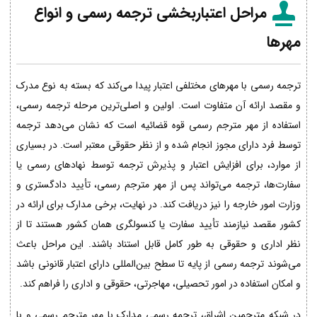
مراحل اعتباربخشی ترجمه رسمی و انواع
مهرها
ترجمه رسمی با مهرهای مختلفی اعتبار پیدا می‌کند که بسته به نوع مدرک
و مقصد ارائه آن متفاوت است. اولین و اصلی‌ترین مرحله ترجمه رسمی،
استفاده از مهر مترجم رسمی قوه قضائیه است که نشان می‌دهد ترجمه
توسط فرد دارای مجوز انجام شده و از نظر حقوقی معتبر است. در بسیاری
از موارد، برای افزایش اعتبار و پذیرش ترجمه توسط نهادهای رسمی یا
سفارت‌ها، ترجمه می‌تواند پس از مهر مترجم رسمی، تأیید دادگستری و
وزارت امور خارجه را نیز دریافت کند. در نهایت، برخی مدارک برای ارائه در
کشور مقصد نیازمند تأیید سفارت یا کنسولگری همان کشور هستند تا از
نظر اداری و حقوقی به طور کامل قابل استناد باشند. این مراحل باعث
می‌شوند ترجمه رسمی از پایه تا سطح بین‌المللی دارای اعتبار قانونی باشد
و امکان استفاده در امور تحصیلی، مهاجرتی، حقوقی و اداری را فراهم کند.
در شبکه مترجمین اشراق، ترجمه رسمی مدارک با مهر مترجم رسمی و با