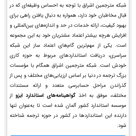
شبکه مترجمین اشراق با توجه به احساس وظیفه‌ای که در
قبال مخاطبان خود دارد، همواره به دنبال یافتن راهی برای
بهبود کیفیت، ارائه خدمات در حد و اندازه‌های بین‌المللی و
افزایش هرچه بیشتر اعتماد مشتریان خود به این مجموعه
است. یکی از مهم‌ترین گام‌های اعتماد ساز این شبکه
سراسری، دریافت استانداردهای مربوط به حوزه کاری
خودش است. شبکه مترجمین اشراق همگام با مؤسسات
بزرگ ترجمه در دنیا بر اساس ارزیابی‌های مختلف و پس از
گذراندن مراحل حسابرسی متعدد و ارائه مستندات
مختلف، موفق به اخذ
گواهینامه‌های استاندارد ایزو
از
موسسه استاندارد کشور آلمان شده است تا به‌عنوان تنها
دارنده این استانداردها در کشور در حوزه ترجمه شناخته
شود: