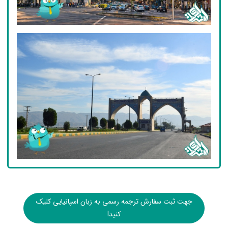
جهت ثبت سفارش ترجمه رسمی به زبان اسپانیایی کلیک
کنید!