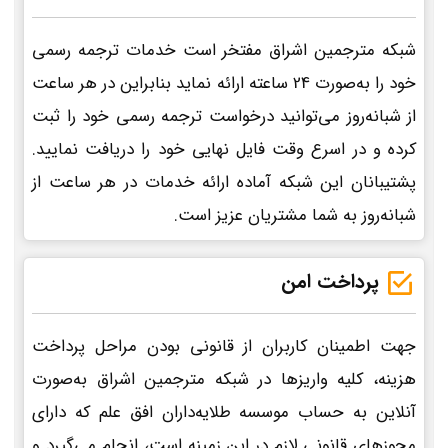
شبکه مترجمین اشراق مفتخر است خدمات ترجمه رسمی
خود را به‌صورت 24 ساعته ارائه نماید بنابراین در هر ساعت
از شبانه‌روز می‌توانید درخواست ترجمه رسمی خود را ثبت
کرده و در اسرع وقت فایل نهایی خود را دریافت نمایید.
پشتیبانان این شبکه آماده ارائه خدمات در هر ساعت از
شبانه‌روز به شما مشتریان عزیز است.
پرداخت امن
جهت اطمینان کاربران از قانونی بودن مراحل پرداخت
هزینه، کلیه واریزها در شبکه مترجمین اشراق به‌صورت
آنلاین به حساب موسسه طلایه‌داران افق علم که دارای
مجوزهای قانونی لازم در این زمینه است، انجام می‌گیرد و