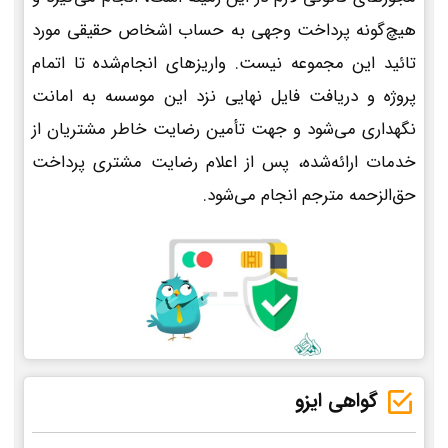
هیچ‌گونه پرداخت وجهی به حساب اشخاص حقیقی مورد
تائید این مجموعه نیست. واریزهای انجام‌شده تا اتمام
پروژه و دریافت فایل نهایی نزد این موسسه به امانت
نگهداری می‌شود و جهت تأمین رضایت خاطر مشتریان از
خدمات ارائه‌شده، پس از اعلام رضایت مشتری پرداخت
حق‌الزحمه مترجم انجام می‌شود.
گواهی ایزو