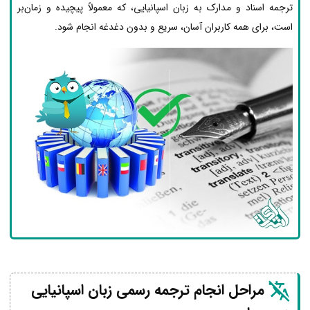
ترجمه اسناد و مدارک به زبان اسپانیایی، که معمولاً پیچیده و زمان‌بر
است، برای همه کاربران آسان، سریع و بدون دغدغه انجام شود.
مراحل انجام ترجمه رسمی زبان اسپانیایی