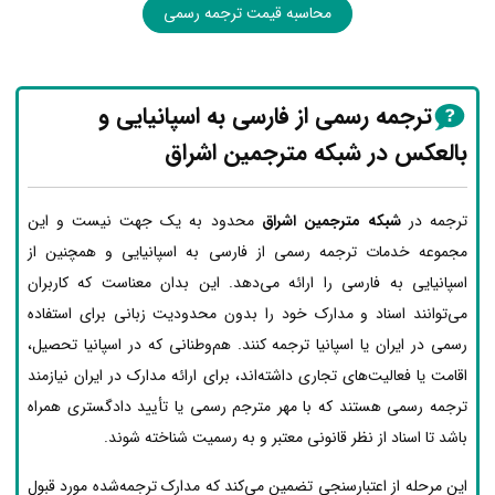
محاسبه قیمت ترجمه رسمی
ترجمه رسمی از فارسی به اسپانیایی و
بالعکس در شبکه مترجمین اشراق
ترجمه در
شبکه مترجمین اشراق
محدود به یک جهت نیست و این
مجموعه خدمات ترجمه رسمی از فارسی به اسپانیایی و همچنین از
اسپانیایی به فارسی را ارائه می‌دهد. این بدان معناست که کاربران
می‌توانند اسناد و مدارک خود را بدون محدودیت زبانی برای استفاده
رسمی در ایران یا اسپانیا ترجمه کنند. هم‌وطنانی که در اسپانیا تحصیل،
اقامت یا فعالیت‌های تجاری داشته‌اند، برای ارائه مدارک در ایران نیازمند
ترجمه رسمی هستند که با مهر مترجم رسمی یا تأیید دادگستری همراه
باشد تا اسناد از نظر قانونی معتبر و به رسمیت شناخته شوند.
این مرحله از اعتبارسنجی تضمین می‌کند که مدارک ترجمه‌شده مورد قبول