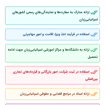
ارائه مدارک به سفارت‌ها و نمایندگی‌های رسمی کشورهای
اسپانیایی‌زبان
استفاده در فرآیند اخذ ویزا، اقامت و امور مهاجرتی
ارائه به دانشگاه‌ها و مراکز آموزشی اسپانیایی‌زبان جهت ادامه
تحصیل
استفاده در ثبت شرکت، امور بازرگانی و قراردادهای تجاری
بین‌المللی
ارائه اسناد در مراجع قضایی و حقوقی اسپانیایی‌زبان