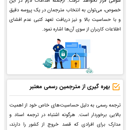
سومی قرار نخواهد گرفت. ازجمله اقدامات لازم در این
خصوص، می‌توان به انتخاب مترجمان در یک پروسه دقیق
و با حساسیت بالا و نیز دریافت تعهد کتبی عدم افشای
اطلاعات کاربران از سوی آن‌ها اشاره نمود.
بهره گیری از مترجمین رسمی معتبر
ترجمه رسمی به دلیل حساسیت‌های خاص خود از اهمیت
بالایی برخوردار است. هرگونه اشتباه در ترجمه اسناد و
مدارک برای افرادی که قصد خروج از کشور را دارند،