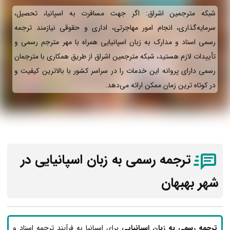
شبکه مترجمین اشراق: اگر جهت مسافرت به اسپانیا، تحصیل،
سرمایه‌گذاری، انجام امور مهاجرتی، اداری و حقوقی نیازمند ترجمه
رسمی اسناد و مدارک به زبان اسپانیایی همراه با مهر مترجم رسمی و
تأییدات لازم هستید، شبکه مترجمین اشراق از طریق همکاری با مترجمان
رسمی دارای پروانه این خدمات را در سراسر کشور با بالاترین کیفیت و
در کوتاه ترین زمان ممکن ارائه می‌دهد.
ترجمه رسمی به زبان اسپانیایی در
شهر بهبهان
ترجمه رسمی به زبان اسپانیایی
برای اسپانیا به فرآیند ترجمه اسناد و