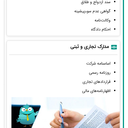
سند ازدواج و طلاق
گواهی عدم سوءپیشینه
وکالت‌نامه
احکام دادگاه
مدارک تجاری و ثبتی
اساسنامه شرکت
روزنامه رسمی
قراردادهای تجاری
اظهارنامه‌های مالی