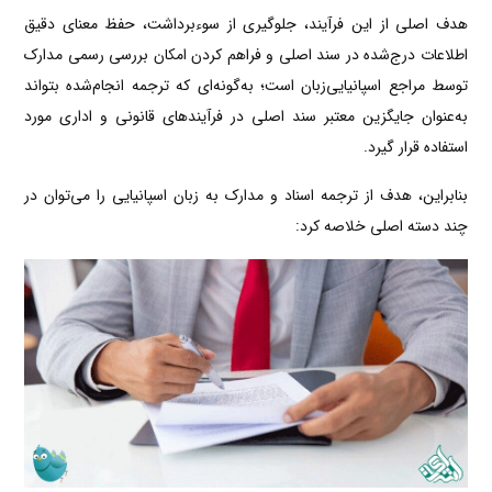
هدف اصلی از این فرآیند، جلوگیری از سوءبرداشت، حفظ معنای دقیق
اطلاعات درج‌شده در سند اصلی و فراهم کردن امکان بررسی رسمی مدارک
توسط مراجع اسپانیایی‌زبان است؛ به‌گونه‌ای که ترجمه انجام‌شده بتواند
به‌عنوان جایگزین معتبر سند اصلی در فرآیندهای قانونی و اداری مورد
استفاده قرار گیرد.
بنابراین، هدف از ترجمه اسناد و مدارک به زبان اسپانیایی را می‌توان در
چند دسته اصلی خلاصه کرد: