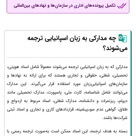
تکمیل پرونده‌های اداری در سازمان‌ها و نهادهای بین‌المللی
چه مدارکی به زبان اسپانیایی ترجمه
می‌شوند؟
مدارکی که به زبان اسپانیایی ترجمه می‌شوند معمولاً شامل اسناد هویتی،
تحصیلی، شغلی، حقوقی و تجاری هستند که برای ارائه به نهادها و
سازمان‌های اسپانیایی‌زبان مورد استفاده قرار می‌گیرند. این مدارک
می‌توانند شامل شناسنامه، کارت ملی، پاسپورت، مدارک تحصیلی مانند
دیپلم، ریزنمرات و دانشنامه، مدارک شغلی، اسناد مربوط به ازدواج و
طلاق، گواهی عدم سوءپیشینه، قراردادهای کاری و تجاری و اسناد ثبتی
شرکت‌ها باشند.
بسته به هدف ترجمه، این اسناد ممکن است به‌صورت ترجمه رسمی با