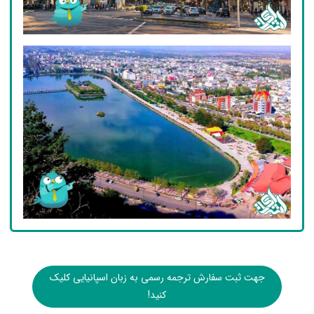
جهت ثبت سفارش ترجمه رسمی به زبان اسپانیایی کلیک
کنید!