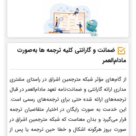
ضمانت و گارانتی کلیه ترجمه ها به‌صورت
مادام‌العمر
از گام‌های مؤثر شبکه مترجمین اشراق در راستای مشتری
مداری ارائه گارانتی و ضمانت‌نامه تعهد مادام‌العمر در قبال
ترجمه‌های ارائه شده حتی برای ترجمه‌های رسمی است.
این خدمت به صورت رایگان در اختیار متقاضیان ترجمه
قرار می‌گیرد و بدان معناست که شبکه مترجمین اشراق در
صورت بروز هرگونه اشکال و خطا حین ترجمه یا پس از