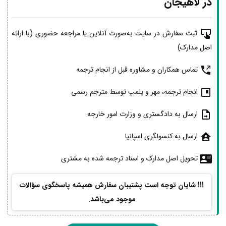
در لاهیجان
ثبت سفارش در سایت به‌صورت آنلاین یا مراجعه حضوری (با ارائه
اصل مدارک)
تماس همکاران و مشاوره قبل از انجام ترجمه
انجام ترجمه، مهر و پلمپ توسط مترجم رسمی
ارسال به دادگستری و وزارت امور خارجه
ارسال به کنسولگری اسپانیا
تحویل اصل مدارک و اسناد ترجمه شده به مشتری
!!! شایان توجه است پشتیبان سفارش همیشه پاسخگوی سؤالات
موجود می‌باشد.