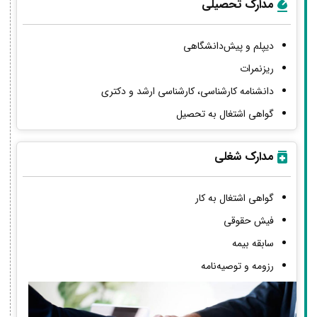
مدارک تحصیلی
دیپلم و پیش‌دانشگاهی
ریزنمرات
دانشنامه کارشناسی، کارشناسی ارشد و دکتری
گواهی اشتغال به تحصیل
مدارک شغلی
گواهی اشتغال به کار
فیش حقوقی
سابقه بیمه
رزومه و توصیه‌نامه