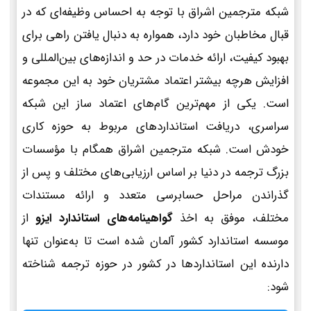
شبکه مترجمین اشراق با توجه به احساس وظیفه‌ای که در
قبال مخاطبان خود دارد، همواره به دنبال یافتن راهی برای
بهبود کیفیت، ارائه خدمات در حد و اندازه‌های بین‌المللی و
افزایش هرچه بیشتر اعتماد مشتریان خود به این مجموعه
است. یکی از مهم‌ترین گام‌های اعتماد ساز این شبکه
سراسری، دریافت استانداردهای مربوط به حوزه کاری
خودش است. شبکه مترجمین اشراق همگام با مؤسسات
بزرگ ترجمه در دنیا بر اساس ارزیابی‌های مختلف و پس از
گذراندن مراحل حسابرسی متعدد و ارائه مستندات
مختلف، موفق به اخذ
گواهینامه‌های استاندارد ایزو
از
موسسه استاندارد کشور آلمان شده است تا به‌عنوان تنها
دارنده این استانداردها در کشور در حوزه ترجمه شناخته
شود: