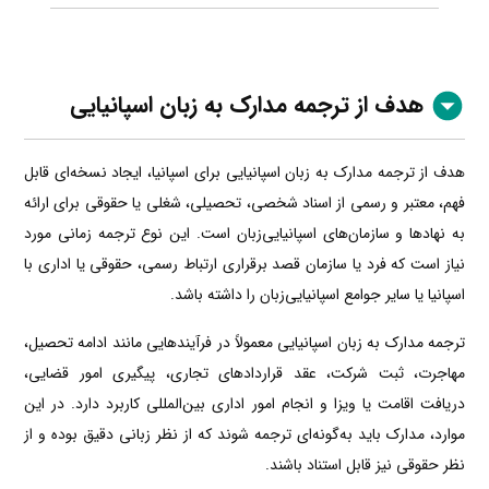
هدف از ترجمه مدارک به زبان اسپانیایی
هدف از ترجمه مدارک به زبان اسپانیایی برای اسپانیا، ایجاد نسخه‌ای قابل
فهم، معتبر و رسمی از اسناد شخصی، تحصیلی، شغلی یا حقوقی برای ارائه
به نهادها و سازمان‌های اسپانیایی‌زبان است. این نوع ترجمه زمانی مورد
نیاز است که فرد یا سازمان قصد برقراری ارتباط رسمی، حقوقی یا اداری با
اسپانیا یا سایر جوامع اسپانیایی‌زبان را داشته باشد.
ترجمه مدارک به زبان اسپانیایی معمولاً در فرآیندهایی مانند ادامه تحصیل،
مهاجرت، ثبت شرکت، عقد قراردادهای تجاری، پیگیری امور قضایی،
دریافت اقامت یا ویزا و انجام امور اداری بین‌المللی کاربرد دارد. در این
موارد، مدارک باید به‌گونه‌ای ترجمه شوند که از نظر زبانی دقیق بوده و از
نظر حقوقی نیز قابل استناد باشند.