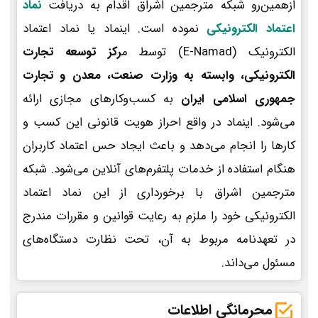
ازهمین‌رو شبکه مترجمین اشراق اقدام به دریافت
نماد
اعتماد الکترونیکی
نموده است. اینماد یا نماد اعتماد
الکترونیک (E-Namad) توسط م
رکز توسعه تجارت
الکترونیکی، وابسته به وزارت صنعت، معدن و تجارت
جمهوری اسلامی ایران
به کسب‌وکارهای مجازی ارائه
می‌شود. اینماد در واقع احراز هویت قانونی این کسب و
کارها را انجام می‌دهد و باعث ایجاد حس اعتماد کاربران
هنگام استفاده از خدمات پلتفرم‌های آنلاین می‌شود. شبکه
مترجمین اشراق با برخورداری از این نماد اعتماد
الکترونیکی خود را ملزم به رعایت قوانین و مقررات مندرج
در تعهدنامه مربوط به آن، تحت نظارت دستگاه‌های
مسئول می‌داند.
محرمانگی اطلاعات