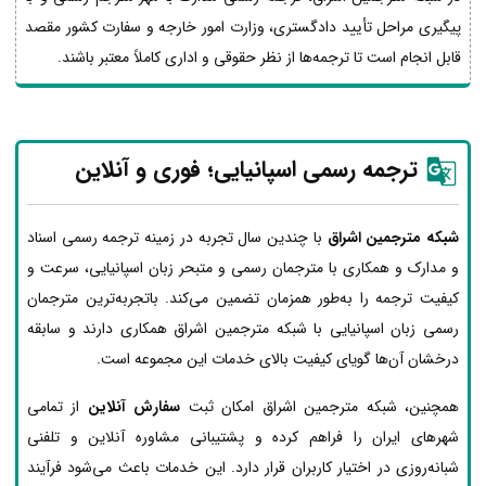
پیگیری مراحل تأیید دادگستری، وزارت امور خارجه و سفارت کشور مقصد
قابل انجام است تا ترجمه‌ها از نظر حقوقی و اداری کاملاً معتبر باشند.
ترجمه رسمی اسپانیایی؛ فوری و آنلاین
شبکه مترجمین اشراق
با چندین سال تجربه در زمینه ترجمه رسمی اسناد
و مدارک و همکاری با مترجمان رسمی و متبحر زبان اسپانیایی، سرعت و
کیفیت ترجمه را به‌طور همزمان تضمین می‌کند. باتجربه‌ترین مترجمان
رسمی زبان اسپانیایی با شبکه مترجمین اشراق همکاری دارند و سابقه
درخشان آن‌ها گویای کیفیت بالای خدمات این مجموعه است.
همچنین، شبکه مترجمین اشراق امکان ثبت
سفارش آنلاین
از تمامی
شهرهای ایران را فراهم کرده و پشتیبانی مشاوره آنلاین و تلفنی
شبانه‌روزی در اختیار کاربران قرار دارد. این خدمات باعث می‌شود فرآیند