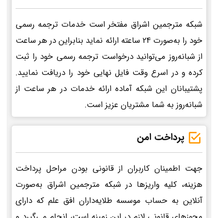
شبکه مترجمین اشراق مفتخر است خدمات ترجمه رسمی
خود را به‌صورت 24 ساعته ارائه نماید بنابراین در هر ساعت
از شبانه‌روز می‌توانید درخواست ترجمه رسمی خود را ثبت
کرده و در اسرع وقت فایل نهایی خود را دریافت نمایید.
پشتیبانان این شبکه آماده ارائه خدمات در هر ساعت از
شبانه‌روز به شما مشتریان عزیز است.
پرداخت امن
جهت اطمینان کاربران از قانونی بودن مراحل پرداخت
هزینه، کلیه واریزها در شبکه مترجمین اشراق به‌صورت
آنلاین به حساب موسسه طلایه‌داران افق علم که دارای
مجوزهای قانونی لازم در این زمینه است، انجام می‌گیرد و