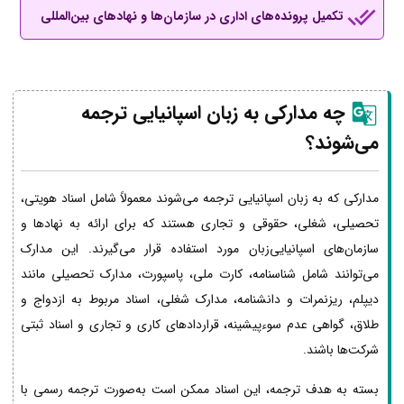
تکمیل پرونده‌های اداری در سازمان‌ها و نهادهای بین‌المللی
چه مدارکی به زبان اسپانیایی ترجمه
می‌شوند؟
مدارکی که به زبان اسپانیایی ترجمه می‌شوند معمولاً شامل اسناد هویتی،
تحصیلی، شغلی، حقوقی و تجاری هستند که برای ارائه به نهادها و
سازمان‌های اسپانیایی‌زبان مورد استفاده قرار می‌گیرند. این مدارک
می‌توانند شامل شناسنامه، کارت ملی، پاسپورت، مدارک تحصیلی مانند
دیپلم، ریزنمرات و دانشنامه، مدارک شغلی، اسناد مربوط به ازدواج و
طلاق، گواهی عدم سوءپیشینه، قراردادهای کاری و تجاری و اسناد ثبتی
شرکت‌ها باشند.
بسته به هدف ترجمه، این اسناد ممکن است به‌صورت ترجمه رسمی با