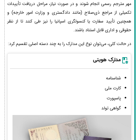
مهر مترجم رسمی انجام شوند و در صورت نیاز، مراحل دریافت تأییدات
تکمیلی از مراجع ذی‌صلاح (مانند دادگستری و وزارت امور خارجه) و
همچنین تأیید سفارت یا کنسولگری اسپانیا را نیز طی کنند تا از نظر
حقوقی و اداری قابل استناد باشند.
در حالت کلی، می‌توان نوع این مدارک را به چند دسته اصلی تقسیم کرد:
مدارک هویتی
شناسنامه
کارت ملی
پاسپورت
گواهی تولد