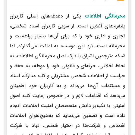
محرمانگی اطلاعات
یکی از دغدغه‌های اصلی کاربران
پلتفرم‌های آنلاین است. از سویی کاربران اسناد شخصی،
تجاری و اداری خود را که برای آن‌ها بسیار پراهمیت و
محرمانه است، نزد این موسسه به امانت می‌گذارند. لذا
شبکه مترجمین اشراق با درک اصل محرمانگی اطلاعات، به
لحاظ اخلاقی، حرفه‌ای و قانونی خود را موظف به حفظ و
حراست از اطلاعات شخصی مشتریان و کلیه مدارک، اسناد
و مستندات آن‌ها می‌داند و به کاربران خود اطمینان
می‌دهد که اقدامات لازم را در خصوص رعایت کلیه اصول
امنیتی با تکیه‌بر دانش متخصصان امنیت اطلاعات انجام
داده است و تضمین می‌نماید که به‌هیچ‌عنوان اطلاعات
اشخاص و شرکت‌ها در اختیار شخص، نهاد یا شرکت