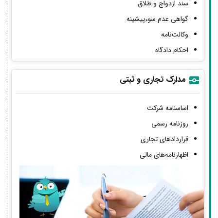
سند ازدواج و طلاق
گواهی عدم سوءپیشینه
وکالت‌نامه
احکام دادگاه
مدارک تجاری و ثبتی
اساسنامه شرکت
روزنامه رسمی
قراردادهای تجاری
اظهارنامه‌های مالی