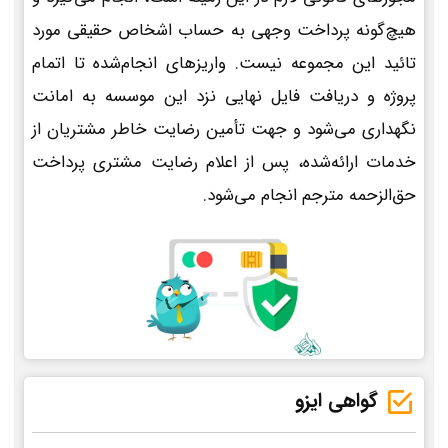
هیچ‌گونه پرداخت وجهی به حساب اشخاص حقیقی مورد
تائید این مجموعه نیست. واریزهای انجام‌شده تا اتمام
پروژه و دریافت فایل نهایی نزد این موسسه به امانت
نگهداری می‌شود و جهت تأمین رضایت خاطر مشتریان از
خدمات ارائه‌شده، پس از اعلام رضایت مشتری پرداخت
حق‌الزحمه مترجم انجام می‌شود.
گواهی ایزو