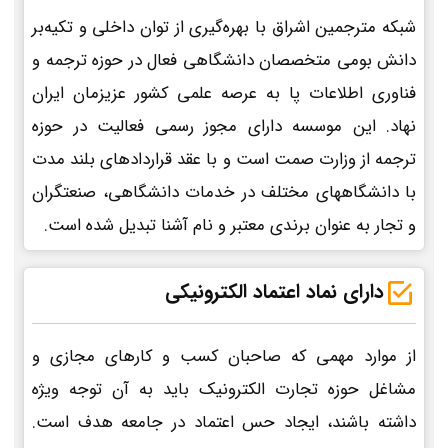
شبکه مترجمین اشراق با بهره‌گیری از توان داخلی و تکیه‌بر
دانش بومی متخصصان دانشگاهی فعال در حوزه ترجمه و
فناوری اطلاعات پا به عرصه علمی کشور عزیزمان ایران
نهاد. این موسسه دارای مجوز رسمی فعالیت در حوزه
ترجمه از وزارت صمت است و با عقد قراردادهای بلند مدت
با دانشگاههای مختلف در خدمات دانشگاهی، صنعتگران
و تجار به عنوان برندی معتبر و نام آشنا تبدیل شده است.
دارای نماد اعتماد الکترونیکی
از موارد مهمی که صاحبان کسب و کارهای مجازی و
مشاغل حوزه تجارت الکترونیک باید به آن توجه ویژه
داشته باشند، ایجاد حس اعتماد در جامعه هدف است.