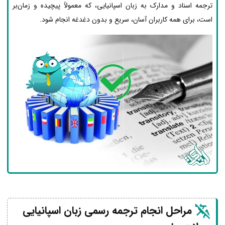
ترجمه اسناد و مدارک به زبان اسپانیایی، که معمولاً پیچیده و زمان‌بر
است، برای همه کاربران آسان، سریع و بدون دغدغه انجام شود.
مراحل انجام ترجمه رسمی زبان اسپانیایی