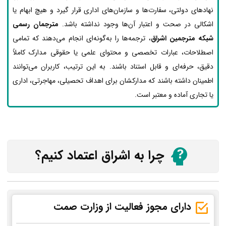
نهادهای دولتی، سفارت‌ها و سازمان‌های اداری قرار گیرد و هیچ ابهام یا
اشکالی در صحت و اعتبار آن‌ها وجود نداشته باشد.
مترجمان رسمی
شبکه مترجمین اشراق
، ترجمه‌ها را به‌گونه‌ای انجام می‌دهند که تمامی
اصطلاحات، عبارات تخصصی و محتوای علمی یا حقوقی مدارک کاملاً
دقیق، حرفه‌ای و قابل استناد باشند. به این ترتیب، کاربران می‌توانند
اطمینان داشته باشند که مدارکشان برای اهداف تحصیلی، مهاجرتی، اداری
یا تجاری آماده و معتبر است.
چرا به اشراق اعتماد کنیم؟
دارای مجوز فعالیت از وزارت صمت