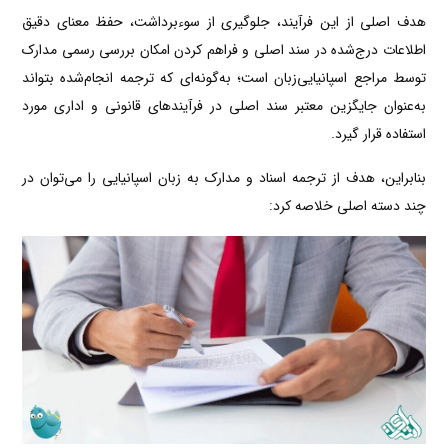
هدف اصلی از این فرآیند، جلوگیری از سوءبرداشت، حفظ معنای دقیق
اطلاعات درج‌شده در سند اصلی و فراهم کردن امکان بررسی رسمی مدارک
توسط مراجع اسپانیایی‌زبان است؛ به‌گونه‌ای که ترجمه انجام‌شده بتواند
به‌عنوان جایگزین معتبر سند اصلی در فرآیندهای قانونی و اداری مورد
استفاده قرار گیرد.
بنابراین، هدف از ترجمه اسناد و مدارک به زبان اسپانیایی را می‌توان در
چند دسته اصلی خلاصه کرد: