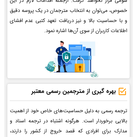
سومی قرار نخواهد گرفت. ازجمله اقدامات لازم در این
خصوص، می‌توان به انتخاب مترجمان در یک پروسه دقیق
و با حساسیت بالا و نیز دریافت تعهد کتبی عدم افشای
اطلاعات کاربران از سوی آن‌ها اشاره نمود.
بهره گیری از مترجمین رسمی معتبر
ترجمه رسمی به دلیل حساسیت‌های خاص خود از اهمیت
بالایی برخوردار است. هرگونه اشتباه در ترجمه اسناد و
مدارک برای افرادی که قصد خروج از کشور را دارند،