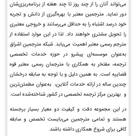
می‌تواند آنان را از چند روز تا چند هفته از برنامه‌ریزی‌شان
دور نماید. مترجمین معتبر با بهره‌گیری از دانش و تجربه
خود درصد اشتباه را به حداقل می‌رسانند و خروجی معتبری
را تحویل مشتری خواهند داد. لذا در این موارد استفاده از
مترجم رسمی معتبر اهمیت می‌یابد. شبکه مترجمین اشراق
به‌عنوان موسسه‌ای پیشرو در حوزه خدمات تخصصی
ترجمه، مفتخر به همکاری با مترجمان رسمی معتبر قوه
قضاییه است. به همین دلیل و با توجه به سابقه درخشان
چندین ساله در ارائه خدمات آنلاین، به‌عنوان مطمئن‌ترین
و بهترین مرکز ترجمه تخصصی در کشور شناخته‌شده است.
در این مجموعه دقت و کیفیت دو معیار بسیار برجسته
هستند و تمامی مترجمین می‌بایست تخصص و سابقه
کافی برای شروع همکاری داشته باشند.