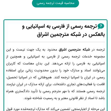
محاسبه قیمت ترجمه رسمی
ترجمه رسمی از فارسی به اسپانیایی و
بالعکس در شبکه مترجمین اشراق
ترجمه در
شبکه مترجمین اشراق
محدود به یک جهت نیست و این
مجموعه خدمات ترجمه رسمی از فارسی به اسپانیایی و همچنین از
اسپانیایی به فارسی را ارائه می‌دهد. این بدان معناست که کاربران
می‌توانند اسناد و مدارک خود را بدون محدودیت زبانی برای استفاده
رسمی در ایران یا اسپانیا ترجمه کنند. هم‌وطنانی که در اسپانیا تحصیل،
اقامت یا فعالیت‌های تجاری داشته‌اند، برای ارائه مدارک در ایران نیازمند
ترجمه رسمی هستند که با مهر مترجم رسمی یا تأیید دادگستری همراه
باشد تا اسناد از نظر قانونی معتبر و به رسمیت شناخته شوند.
این مرحله از اعتبارسنجی تضمین می‌کند که مدارک ترجمه‌شده مورد قبول