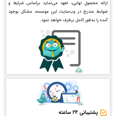
ارائه محصول نهایی، تعهد می‌نماید براساس شرایط و
ضوابط مندرج در وب‌سایت این موسسه، مشکل بوجود
آمده را به‌طور کامل برطرف خواهد نمود.
پشتیبانی 24 ساعته