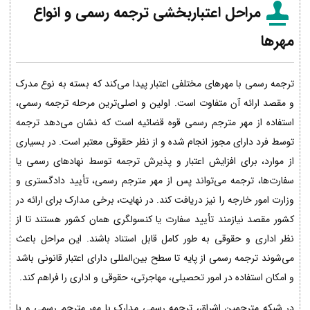
مراحل اعتباربخشی ترجمه رسمی و انواع
مهرها
ترجمه رسمی با مهرهای مختلفی اعتبار پیدا می‌کند که بسته به نوع مدرک
و مقصد ارائه آن متفاوت است. اولین و اصلی‌ترین مرحله ترجمه رسمی،
استفاده از مهر مترجم رسمی قوه قضائیه است که نشان می‌دهد ترجمه
توسط فرد دارای مجوز انجام شده و از نظر حقوقی معتبر است. در بسیاری
از موارد، برای افزایش اعتبار و پذیرش ترجمه توسط نهادهای رسمی یا
سفارت‌ها، ترجمه می‌تواند پس از مهر مترجم رسمی، تأیید دادگستری و
وزارت امور خارجه را نیز دریافت کند. در نهایت، برخی مدارک برای ارائه در
کشور مقصد نیازمند تأیید سفارت یا کنسولگری همان کشور هستند تا از
نظر اداری و حقوقی به طور کامل قابل استناد باشند. این مراحل باعث
می‌شوند ترجمه رسمی از پایه تا سطح بین‌المللی دارای اعتبار قانونی باشد
و امکان استفاده در امور تحصیلی، مهاجرتی، حقوقی و اداری را فراهم کند.
در شبکه مترجمین اشراق، ترجمه رسمی مدارک با مهر مترجم رسمی و با