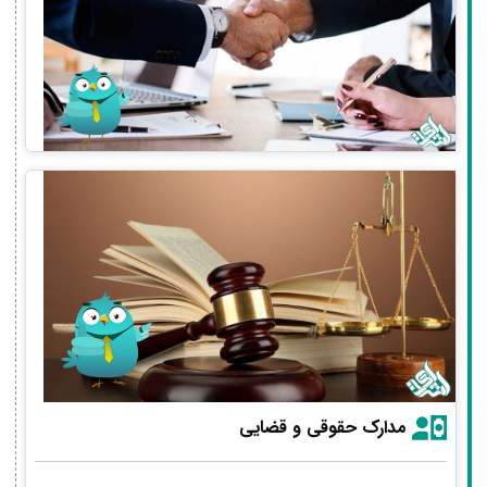
مدارک حقوقی و قضایی