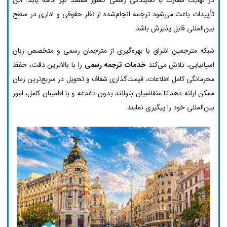
تأییدات باعث می‌شود ترجمه انجام‌شده از نظر حقوقی و اداری در سطح
بین‌المللی قابل پذیرش باشد.
شبکه مترجمین اشراق با بهره‌گیری از مترجمان رسمی و متخصص زبان
اسپانیایی، تلاش می‌کند
خدمات ترجمه رسمی
را با بالاترین دقت، حفظ
محرمانگی کامل اطلاعات، قیمت‌گذاری شفاف و تحویل در سریع‌ترین زمان
ممکن ارائه دهد تا متقاضیان بتوانند بدون دغدغه و با اطمینان کامل، امور
بین‌المللی خود را پیگیری نمایند.