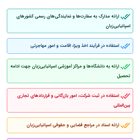
ارائه مدارک به سفارت‌ها و نمایندگی‌های رسمی کشورهای
اسپانیایی‌زبان
استفاده در فرآیند اخذ ویزا، اقامت و امور مهاجرتی
ارائه به دانشگاه‌ها و مراکز آموزشی اسپانیایی‌زبان جهت ادامه
تحصیل
استفاده در ثبت شرکت، امور بازرگانی و قراردادهای تجاری
بین‌المللی
ارائه اسناد در مراجع قضایی و حقوقی اسپانیایی‌زبان