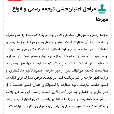
مراحل اعتباربخشی ترجمه رسمی و انواع
مهرها
ترجمه رسمی با مهرهای مختلفی اعتبار پیدا می‌کند که بسته به نوع مدرک
و مقصد ارائه آن متفاوت است. اولین و اصلی‌ترین مرحله ترجمه رسمی،
استفاده از مهر مترجم رسمی قوه قضائیه است که نشان می‌دهد ترجمه
توسط فرد دارای مجوز انجام شده و از نظر حقوقی معتبر است. در بسیاری
از موارد، برای افزایش اعتبار و پذیرش ترجمه توسط نهادهای رسمی یا
سفارت‌ها، ترجمه می‌تواند پس از مهر مترجم رسمی، تأیید دادگستری و
وزارت امور خارجه را نیز دریافت کند. در نهایت، برخی مدارک برای ارائه در
کشور مقصد نیازمند تأیید سفارت یا کنسولگری همان کشور هستند تا از
نظر اداری و حقوقی به طور کامل قابل استناد باشند. این مراحل باعث
می‌شوند ترجمه رسمی از پایه تا سطح بین‌المللی دارای اعتبار قانونی باشد
و امکان استفاده در امور تحصیلی، مهاجرتی، حقوقی و اداری را فراهم کند.