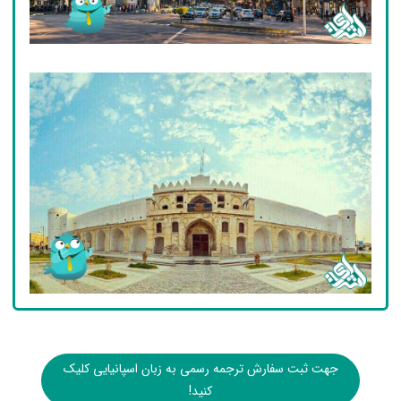
جهت ثبت سفارش ترجمه رسمی به زبان اسپانیایی کلیک
کنید!