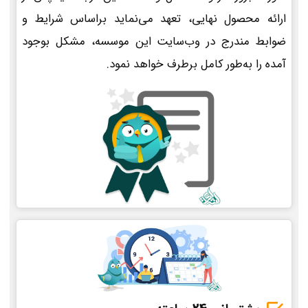
ارائه محصول نهایی، تعهد می‌نماید براساس شرایط و
ضوابط مندرج در وب‌سایت این موسسه، مشکل بوجود
آمده را به‌طور کامل برطرف خواهد نمود.