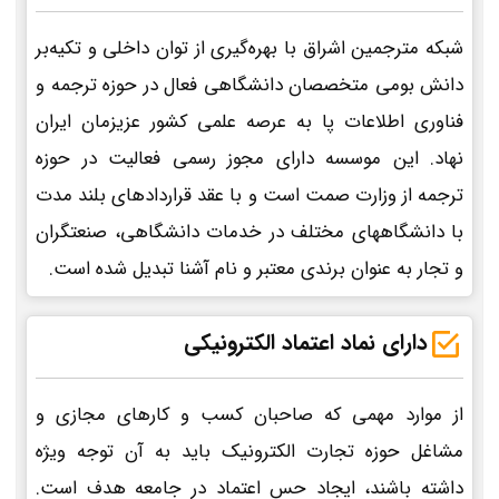
شبکه مترجمین اشراق با بهره‌گیری از توان داخلی و تکیه‌بر
دانش بومی متخصصان دانشگاهی فعال در حوزه ترجمه و
فناوری اطلاعات پا به عرصه علمی کشور عزیزمان ایران
نهاد. این موسسه دارای مجوز رسمی فعالیت در حوزه
ترجمه از وزارت صمت است و با عقد قراردادهای بلند مدت
با دانشگاههای مختلف در خدمات دانشگاهی، صنعتگران
و تجار به عنوان برندی معتبر و نام آشنا تبدیل شده است.
دارای نماد اعتماد الکترونیکی
از موارد مهمی که صاحبان کسب و کارهای مجازی و
مشاغل حوزه تجارت الکترونیک باید به آن توجه ویژه
داشته باشند، ایجاد حس اعتماد در جامعه هدف است.