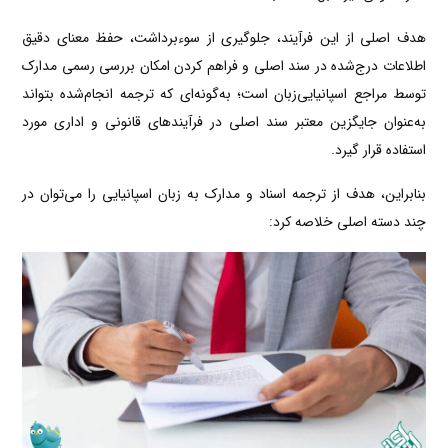
هدف اصلی از این فرآیند، جلوگیری از سوءبرداشت، حفظ معنای دقیق
اطلاعات درج‌شده در سند اصلی و فراهم کردن امکان بررسی رسمی مدارک
توسط مراجع اسپانیایی‌زبان است؛ به‌گونه‌ای که ترجمه انجام‌شده بتواند
به‌عنوان جایگزین معتبر سند اصلی در فرآیندهای قانونی و اداری مورد
استفاده قرار گیرد.
بنابراین، هدف از ترجمه اسناد و مدارک به زبان اسپانیایی را می‌توان در
چند دسته اصلی خلاصه کرد: