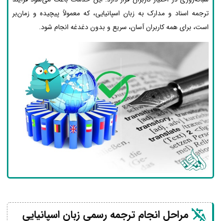
ترجمه اسناد و مدارک به زبان اسپانیایی، که معمولاً پیچیده و زمان‌بر
است، برای همه کاربران آسان، سریع و بدون دغدغه انجام شود.
مراحل انجام ترجمه رسمی زبان اسپانیایی