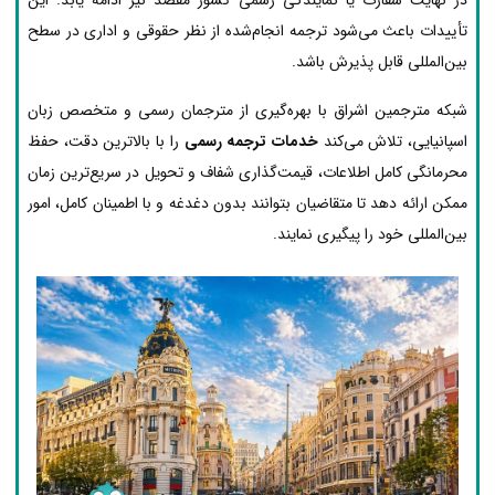
تأییدات باعث می‌شود ترجمه انجام‌شده از نظر حقوقی و اداری در سطح
بین‌المللی قابل پذیرش باشد.
شبکه مترجمین اشراق با بهره‌گیری از مترجمان رسمی و متخصص زبان
اسپانیایی، تلاش می‌کند
خدمات ترجمه رسمی
را با بالاترین دقت، حفظ
محرمانگی کامل اطلاعات، قیمت‌گذاری شفاف و تحویل در سریع‌ترین زمان
ممکن ارائه دهد تا متقاضیان بتوانند بدون دغدغه و با اطمینان کامل، امور
بین‌المللی خود را پیگیری نمایند.