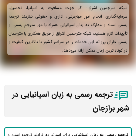
شبکه مترجمین اشراق: اگر جهت مسافرت به اسپانیا، تحصیل،
سرمایه‌گذاری، انجام امور مهاجرتی، اداری و حقوقی نیازمند ترجمه
رسمی اسناد و مدارک به زبان اسپانیایی همراه با مهر مترجم رسمی و
تأییدات لازم هستید، شبکه مترجمین اشراق از طریق همکاری با مترجمان
رسمی دارای پروانه این خدمات را در سراسر کشور با بالاترین کیفیت و
در کوتاه ترین زمان ممکن ارائه می‌دهد.
ترجمه رسمی به زبان اسپانیایی در
شهر برازجان
ترجمه رسمی به زبان اسپانیایی
برای اسپانیا به فرآیند ترجمه اسناد و