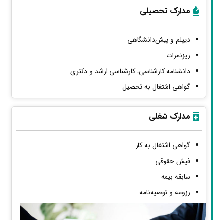
مدارک تحصیلی
دیپلم و پیش‌دانشگاهی
ریزنمرات
دانشنامه کارشناسی، کارشناسی ارشد و دکتری
گواهی اشتغال به تحصیل
مدارک شغلی
گواهی اشتغال به کار
فیش حقوقی
سابقه بیمه
رزومه و توصیه‌نامه