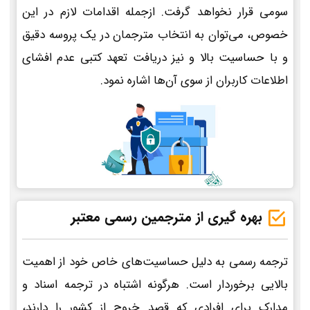
سومی قرار نخواهد گرفت. ازجمله اقدامات لازم در این
خصوص، می‌توان به انتخاب مترجمان در یک پروسه دقیق
و با حساسیت بالا و نیز دریافت تعهد کتبی عدم افشای
اطلاعات کاربران از سوی آن‌ها اشاره نمود.
بهره گیری از مترجمین رسمی معتبر
ترجمه رسمی به دلیل حساسیت‌های خاص خود از اهمیت
بالایی برخوردار است. هرگونه اشتباه در ترجمه اسناد و
مدارک برای افرادی که قصد خروج از کشور را دارند،