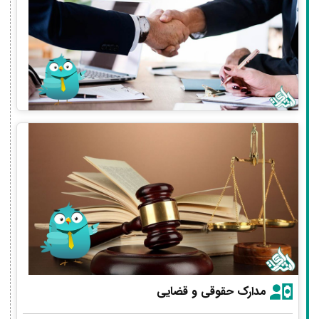
مدارک حقوقی و قضایی