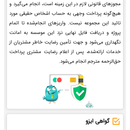
مجوزهای قانونی لازم در این زمینه است، انجام می‌گیرد و
هیچ‌گونه پرداخت وجهی به حساب اشخاص حقیقی مورد
تائید این مجموعه نیست. واریزهای انجام‌شده تا اتمام
پروژه و دریافت فایل نهایی نزد این موسسه به امانت
نگهداری می‌شود و جهت تأمین رضایت خاطر مشتریان از
خدمات ارائه‌شده، پس از اعلام رضایت مشتری پرداخت
حق‌الزحمه مترجم انجام می‌شود.
گواهی ایزو