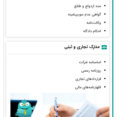
سند ازدواج و طلاق
گواهی عدم سوءپیشینه
وکالت‌نامه
احکام دادگاه
مدارک تجاری و ثبتی
اساسنامه شرکت
روزنامه رسمی
قراردادهای تجاری
اظهارنامه‌های مالی