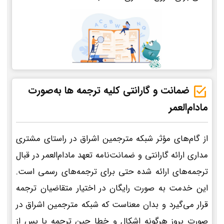
ضمانت و گارانتی کلیه ترجمه ها به‌صورت
مادام‌العمر
از گام‌های مؤثر شبکه مترجمین اشراق در راستای مشتری
مداری ارائه گارانتی و ضمانت‌نامه تعهد مادام‌العمر در قبال
ترجمه‌های ارائه شده حتی برای ترجمه‌های رسمی است.
این خدمت به صورت رایگان در اختیار متقاضیان ترجمه
قرار می‌گیرد و بدان معناست که شبکه مترجمین اشراق در
صورت بروز هرگونه اشکال و خطا حین ترجمه یا پس از