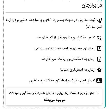
در برازجان
ثبت سفارش در سایت به‌صورت آنلاین یا مراجعه حضوری (با ارائه
اصل مدارک)
تماس همکاران و مشاوره قبل از انجام ترجمه
انجام ترجمه، مهر و پلمپ توسط مترجم رسمی
ارسال به دادگستری و وزارت امور خارجه
ارسال به کنسولگری اسپانیا
تحویل اصل مدارک و اسناد ترجمه شده به مشتری
!!! شایان توجه است پشتیبان سفارش همیشه پاسخگوی سؤالات
موجود می‌باشد.