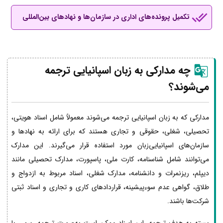
تکمیل پرونده‌های اداری در سازمان‌ها و نهادهای بین‌المللی
چه مدارکی به زبان اسپانیایی ترجمه
می‌شوند؟
مدارکی که به زبان اسپانیایی ترجمه می‌شوند معمولاً شامل اسناد هویتی،
تحصیلی، شغلی، حقوقی و تجاری هستند که برای ارائه به نهادها و
سازمان‌های اسپانیایی‌زبان مورد استفاده قرار می‌گیرند. این مدارک
می‌توانند شامل شناسنامه، کارت ملی، پاسپورت، مدارک تحصیلی مانند
دیپلم، ریزنمرات و دانشنامه، مدارک شغلی، اسناد مربوط به ازدواج و
طلاق، گواهی عدم سوءپیشینه، قراردادهای کاری و تجاری و اسناد ثبتی
شرکت‌ها باشند.