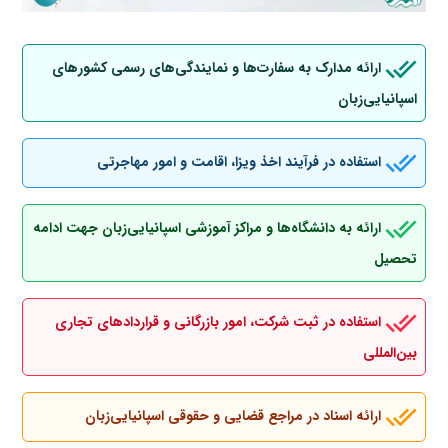
ارائه مدارک به سفارت‌ها و نمایندگی‌های رسمی کشورهای
اسپانیایی‌زبان
استفاده در فرآیند اخذ ویزا، اقامت و امور مهاجرتی
ارائه به دانشگاه‌ها و مراکز آموزشی اسپانیایی‌زبان جهت ادامه
تحصیل
استفاده در ثبت شرکت، امور بازرگانی و قراردادهای تجاری
بین‌المللی
ارائه اسناد در مراجع قضایی و حقوقی اسپانیایی‌زبان