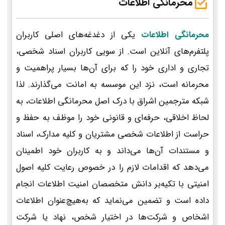
محرمانگی اطلاعات
محرمانگی اطلاعات
یکی از دغدغه‌های اصلی کاربران
پلتفرم‌های آنلاین است. از سویی کاربران اسناد شخصی،
تجاری و اداری خود را که برای آن‌ها بسیار پراهمیت و
محرمانه است، نزد این موسسه به امانت می‌گذارند. لذا
شبکه مترجمین اشراق با درک اصل محرمانگی اطلاعات، به
لحاظ اخلاقی، حرفه‌ای و قانونی خود را موظف به حفظ و
حراست از اطلاعات شخصی مشتریان و کلیه مدارک، اسناد
و مستندات آن‌ها می‌داند و به کاربران خود اطمینان
می‌دهد که اقدامات لازم را در خصوص رعایت کلیه اصول
امنیتی با تکیه‌بر دانش متخصصان امنیت اطلاعات انجام
داده است و تضمین می‌نماید که به‌هیچ‌عنوان اطلاعات
اشخاص و شرکت‌ها در اختیار شخص، نهاد یا شرکت