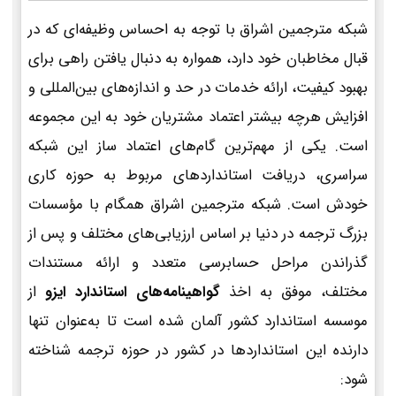
شبکه مترجمین اشراق با توجه به احساس وظیفه‌ای که در
قبال مخاطبان خود دارد، همواره به دنبال یافتن راهی برای
بهبود کیفیت، ارائه خدمات در حد و اندازه‌های بین‌المللی و
افزایش هرچه بیشتر اعتماد مشتریان خود به این مجموعه
است. یکی از مهم‌ترین گام‌های اعتماد ساز این شبکه
سراسری، دریافت استانداردهای مربوط به حوزه کاری
خودش است. شبکه مترجمین اشراق همگام با مؤسسات
بزرگ ترجمه در دنیا بر اساس ارزیابی‌های مختلف و پس از
گذراندن مراحل حسابرسی متعدد و ارائه مستندات
مختلف، موفق به اخذ
گواهینامه‌های استاندارد ایزو
از
موسسه استاندارد کشور آلمان شده است تا به‌عنوان تنها
دارنده این استانداردها در کشور در حوزه ترجمه شناخته
شود: