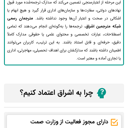
این مرحله از اعتبارسنجی تضمین می‌کند که مدارک ترجمه‌شده مورد قبول
نهادهای دولتی، سفارت‌ها و سازمان‌های اداری قرار گیرد و هیچ ابهام یا
اشکالی در صحت و اعتبار آن‌ها وجود نداشته باشد.
مترجمان رسمی
شبکه مترجمین اشراق
، ترجمه‌ها را به‌گونه‌ای انجام می‌دهند که تمامی
اصطلاحات، عبارات تخصصی و محتوای علمی یا حقوقی مدارک کاملاً
دقیق، حرفه‌ای و قابل استناد باشند. به این ترتیب، کاربران می‌توانند
اطمینان داشته باشند که مدارکشان برای اهداف تحصیلی، مهاجرتی، اداری
یا تجاری آماده و معتبر است.
چرا به اشراق اعتماد کنیم؟
دارای مجوز فعالیت از وزارت صمت