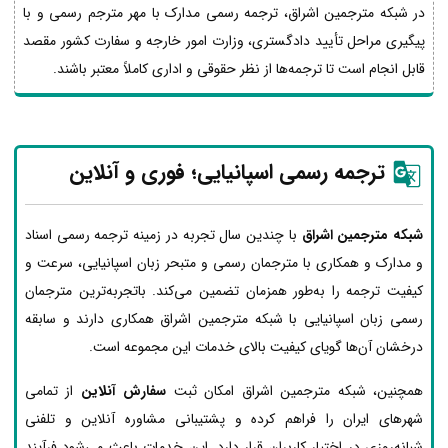
در شبکه مترجمین اشراق، ترجمه رسمی مدارک با مهر مترجم رسمی و با
پیگیری مراحل تأیید دادگستری، وزارت امور خارجه و سفارت کشور مقصد
قابل انجام است تا ترجمه‌ها از نظر حقوقی و اداری کاملاً معتبر باشند.
ترجمه رسمی اسپانیایی؛ فوری و آنلاین
شبکه مترجمین اشراق
با چندین سال تجربه در زمینه ترجمه رسمی اسناد
و مدارک و همکاری با مترجمان رسمی و متبحر زبان اسپانیایی، سرعت و
کیفیت ترجمه را به‌طور همزمان تضمین می‌کند. باتجربه‌ترین مترجمان
رسمی زبان اسپانیایی با شبکه مترجمین اشراق همکاری دارند و سابقه
درخشان آن‌ها گویای کیفیت بالای خدمات این مجموعه است.
همچنین، شبکه مترجمین اشراق امکان ثبت
سفارش آنلاین
از تمامی
شهرهای ایران را فراهم کرده و پشتیبانی مشاوره آنلاین و تلفنی
شبانه‌روزی در اختیار کاربران قرار دارد. این خدمات باعث می‌شود فرآیند