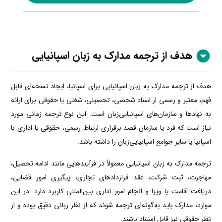
هدف از ترجمه مدارک به زبان اسپانیایی
هدف از ترجمه مدارک به زبان اسپانیایی برای اسپانیا، ایجاد نسخه‌ای قابل
فهم، معتبر و رسمی از اسناد شخصی، تحصیلی، شغلی یا حقوقی برای ارائه
به نهادها و سازمان‌های اسپانیایی‌زبان است. این نوع ترجمه زمانی مورد
نیاز است که فرد یا سازمان قصد برقراری ارتباط رسمی، حقوقی یا اداری با
اسپانیا یا سایر جوامع اسپانیایی‌زبان را داشته باشد.
ترجمه مدارک به زبان اسپانیایی معمولاً در فرآیندهایی مانند ادامه تحصیل،
مهاجرت، ثبت شرکت، عقد قراردادهای تجاری، پیگیری امور قضایی،
دریافت اقامت یا ویزا و انجام امور اداری بین‌المللی کاربرد دارد. در این
موارد، مدارک باید به‌گونه‌ای ترجمه شوند که از نظر زبانی دقیق بوده و از
نظر حقوقی نیز قابل استناد باشند.