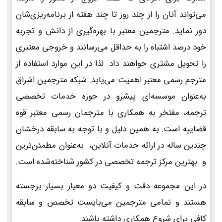
می‌تواند آنان را از چند روز تا چند هفته از برنامه‌ریزی‌شان
دور نماید. مترجمین معتبر با بهره‌گیری از دانش و تجربه
خود درصد اشتباه را به حداقل می‌رسانند و خروجی معتبری
را تحویل مشتری خواهند داد. لذا در این موارد استفاده از
مترجم رسمی معتبر اهمیت می‌یابد. شبکه مترجمین اشراق
به‌عنوان موسسه‌ای پیشرو در حوزه خدمات تخصصی
ترجمه، مفتخر به همکاری با مترجمان رسمی معتبر قوه
قضاییه است. به همین دلیل و با توجه به سابقه درخشان
چندین ساله در ارائه خدمات آنلاین، به‌عنوان مطمئن‌ترین
و بهترین مرکز ترجمه تخصصی در کشور شناخته‌شده است.
در این مجموعه دقت و کیفیت دو معیار بسیار برجسته
هستند و تمامی مترجمین می‌بایست تخصص و سابقه
کافی برای شروع همکاری داشته باشند.