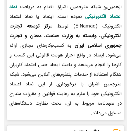
ازهمین‌رو شبکه مترجمین اشراق اقدام به دریافت
نماد
اعتماد الکترونیکی
نموده است. اینماد یا نماد اعتماد
الکترونیک (E-Namad) توسط م
رکز توسعه تجارت
الکترونیکی، وابسته به وزارت صنعت، معدن و تجارت
جمهوری اسلامی ایران
به کسب‌وکارهای مجازی ارائه
می‌شود. اینماد در واقع احراز هویت قانونی این کسب و
کارها را انجام می‌دهد و باعث ایجاد حس اعتماد کاربران
هنگام استفاده از خدمات پلتفرم‌های آنلاین می‌شود. شبکه
مترجمین اشراق با برخورداری از این نماد اعتماد
الکترونیکی خود را ملزم به رعایت قوانین و مقررات مندرج
در تعهدنامه مربوط به آن، تحت نظارت دستگاه‌های
مسئول می‌داند.