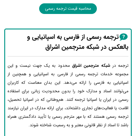
محاسبه قیمت ترجمه رسمی
ترجمه رسمی از فارسی به اسپانیایی و
بالعکس در شبکه مترجمین اشراق
ترجمه در
شبکه مترجمین اشراق
محدود به یک جهت نیست و این
مجموعه خدمات ترجمه رسمی از فارسی به اسپانیایی و همچنین از
اسپانیایی به فارسی را ارائه می‌دهد. این بدان معناست که کاربران
می‌توانند اسناد و مدارک خود را بدون محدودیت زبانی برای استفاده
رسمی در ایران یا اسپانیا ترجمه کنند. هم‌وطنانی که در اسپانیا تحصیل،
اقامت یا فعالیت‌های تجاری داشته‌اند، برای ارائه مدارک در ایران نیازمند
ترجمه رسمی هستند که با مهر مترجم رسمی یا تأیید دادگستری همراه
باشد تا اسناد از نظر قانونی معتبر و به رسمیت شناخته شوند.