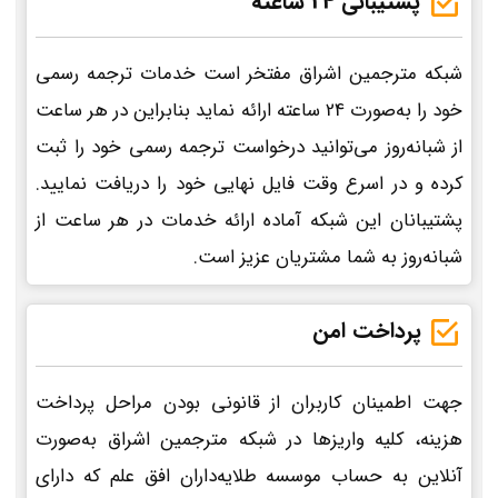
پشتیبانی 24 ساعته
شبکه مترجمین اشراق مفتخر است خدمات ترجمه رسمی
خود را به‌صورت 24 ساعته ارائه نماید بنابراین در هر ساعت
از شبانه‌روز می‌توانید درخواست ترجمه رسمی خود را ثبت
کرده و در اسرع وقت فایل نهایی خود را دریافت نمایید.
پشتیبانان این شبکه آماده ارائه خدمات در هر ساعت از
شبانه‌روز به شما مشتریان عزیز است.
پرداخت امن
جهت اطمینان کاربران از قانونی بودن مراحل پرداخت
هزینه، کلیه واریزها در شبکه مترجمین اشراق به‌صورت
آنلاین به حساب موسسه طلایه‌داران افق علم که دارای