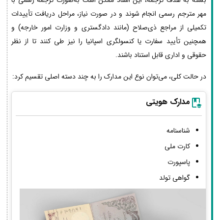
بسته به هدف ترجمه، این اسناد ممکن است به‌صورت ترجمه رسمی با
مهر مترجم رسمی انجام شوند و در صورت نیاز، مراحل دریافت تأییدات
تکمیلی از مراجع ذی‌صلاح (مانند دادگستری و وزارت امور خارجه) و
همچنین تأیید سفارت یا کنسولگری اسپانیا را نیز طی کنند تا از نظر
حقوقی و اداری قابل استناد باشند.
در حالت کلی، می‌توان نوع این مدارک را به چند دسته اصلی تقسیم کرد:
مدارک هویتی
شناسنامه
کارت ملی
پاسپورت
گواهی تولد