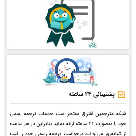
پشتیبانی 24 ساعته
شبکه مترجمین اشراق مفتخر است خدمات ترجمه رسمی
خود را به‌صورت 24 ساعته ارائه نماید بنابراین در هر ساعت
از شبانه‌روز می‌توانید درخواست ترجمه رسمی خود را ثبت