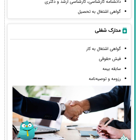
دانشنامه کارشناسی، کارشناسی ارشد و دکتری
گواهی اشتغال به تحصیل
مدارک شغلی
گواهی اشتغال به کار
فیش حقوقی
سابقه بیمه
رزومه و توصیه‌نامه