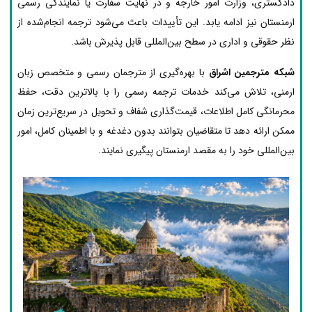
دادگستری، وزارت امور خارجه و در نهایت سفارت یا نمایندگی رسمی
ارمنستان نیز ادامه یابد. این تأییدات باعث می‌شود ترجمه انجام‌شده از
نظر حقوقی و اداری در سطح بین‌المللی قابل پذیرش باشد.
شبکه مترجمین اشراق
با بهره‌گیری از مترجمان رسمی و متخصص زبان
ارمنی، تلاش می‌کند خدمات ترجمه رسمی را با بالاترین دقت، حفظ
محرمانگی کامل اطلاعات، قیمت‌گذاری شفاف و تحویل در سریع‌ترین زمان
ممکن ارائه دهد تا متقاضیان بتوانند بدون دغدغه و با اطمینان کامل، امور
بین‌المللی خود را به مقصد ارمنستان پیگیری نمایند.