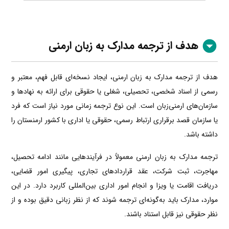
هدف از ترجمه مدارک به زبان ارمنی
هدف از ترجمه مدارک به زبان ارمنی، ایجاد نسخه‌ای قابل فهم، معتبر و
رسمی از اسناد شخصی، تحصیلی، شغلی یا حقوقی برای ارائه به نهادها و
سازمان‌های ارمنی‌زبان است. این نوع ترجمه زمانی مورد نیاز است که فرد
یا سازمان قصد برقراری ارتباط رسمی، حقوقی یا اداری با کشور ارمنستان را
داشته باشد.
ترجمه مدارک به زبان ارمنی معمولاً در فرآیندهایی مانند ادامه تحصیل،
مهاجرت، ثبت شرکت، عقد قراردادهای تجاری، پیگیری امور قضایی،
دریافت اقامت یا ویزا و انجام امور اداری بین‌المللی کاربرد دارد. در این
موارد، مدارک باید به‌گونه‌ای ترجمه شوند که از نظر زبانی دقیق بوده و از
نظر حقوقی نیز قابل استناد باشند.