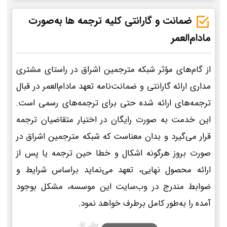
ضمانت و گارانتی کلیه ترجمه ها به‌صورت
مادام‌العمر
از گام‌های مؤثر شبکه مترجمین اشراق در راستای مشتری
مداری ارائه گارانتی و ضمانت‌نامه تعهد مادام‌العمر در قبال
ترجمه‌های ارائه شده حتی برای ترجمه‌های رسمی است.
این خدمت به صورت رایگان در اختیار متقاضیان ترجمه
قرار می‌گیرد و بدان معناست که شبکه مترجمین اشراق در
صورت بروز هرگونه اشکال و خطا حین ترجمه یا پس از
ارائه محصول نهایی، تعهد می‌نماید براساس شرایط و
ضوابط مندرج در وب‌سایت این موسسه، مشکل بوجود
آمده را به‌طور کامل برطرف خواهد نمود.