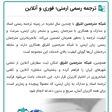
ترجمه رسمی ارمنی؛ فوری و آنلاین
شبکه مترجمین اشراق
با چندین سال تجربه در زمینه ترجمه رسمی اسناد
و مدارک و همکاری با مترجمان رسمی و متبحر زبان ارمنی، سرعت و
کیفیت ترجمه را به‌طور همزمان تضمین می‌کند. باتجربه‌ترین مترجمان
رسمی زبان ارمنی با شبکه مترجمین اشراق همکاری دارند و سابقه
درخشان آن‌ها گویای کیفیت بالای خدمات این مجموعه است.
همچنین،
شبکه مترجمین اشراق
امکان ثبت سفارش آنلاین از تمامی
شهرهای ایران را فراهم کرده و پشتیبانی مشاوره آنلاین و تلفنی
شبانه‌روزی در اختیار کاربران قرار دارد. این خدمات باعث می‌شود فرآیند
ترجمه اسناد و مدارک به زبان ارمنی، که معمولاً پیچیده و زمان‌بر است،
برای همه کاربران آسان، سریع و بدون دغدغه انجام شود.