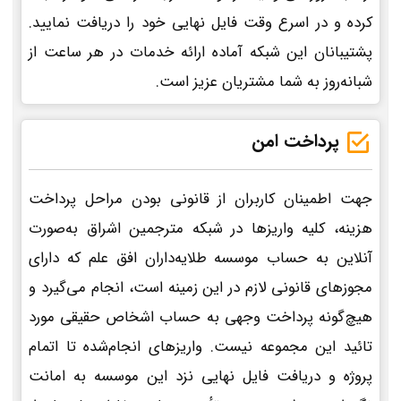
کرده و در اسرع وقت فایل نهایی خود را دریافت نمایید.
پشتیبانان این شبکه آماده ارائه خدمات در هر ساعت از
شبانه‌روز به شما مشتریان عزیز است.
پرداخت امن
جهت اطمینان کاربران از قانونی بودن مراحل پرداخت
هزینه، کلیه واریزها در شبکه مترجمین اشراق به‌صورت
آنلاین به حساب موسسه طلایه‌داران افق علم که دارای
مجوزهای قانونی لازم در این زمینه است، انجام می‌گیرد و
هیچ‌گونه پرداخت وجهی به حساب اشخاص حقیقی مورد
تائید این مجموعه نیست. واریزهای انجام‌شده تا اتمام
پروژه و دریافت فایل نهایی نزد این موسسه به امانت