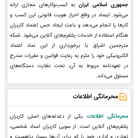
جمهوری اسلامی ایران
به کسب‌وکارهای مجازی ارائه
می‌شود. اینماد در واقع احراز هویت قانونی این کسب و
کارها را انجام می‌دهد و باعث ایجاد حس اعتماد کاربران
هنگام استفاده از خدمات پلتفرم‌های آنلاین می‌شود. شبکه
مترجمین اشراق با برخورداری از این نماد اعتماد
الکترونیکی خود را ملزم به رعایت قوانین و مقررات مندرج
در تعهدنامه مربوط به آن، تحت نظارت دستگاه‌های
مسئول می‌داند.
محرمانگی اطلاعات
محرمانگی اطلاعات
یکی از دغدغه‌های اصلی کاربران
پلتفرم‌های آنلاین است. از سویی کاربران اسناد شخصی،
تجاری و اداری خود را که برای آن‌ها بسیار پراهمیت و