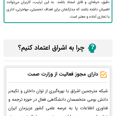
دقیق، حرفه‌ای و قابل استناد باشند. به این ترتیب، کاربران می‌توانند
اطمینان داشته باشند که مدارکشان برای اهداف تحصیلی، مهاجرتی، اداری
یا تجاری آماده و معتبر است.
چرا به اشراق اعتماد کنیم؟
دارای مجوز فعالیت از وزارت صمت
شبکه مترجمین اشراق با بهره‌گیری از توان داخلی و تکیه‌بر
دانش بومی متخصصان دانشگاهی فعال در حوزه ترجمه و
فناوری اطلاعات پا به عرصه علمی کشور عزیزمان ایران