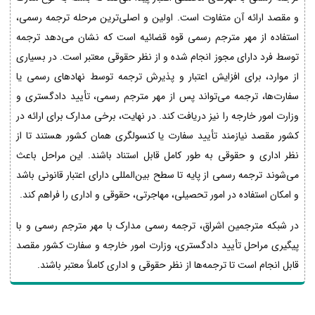
و مقصد ارائه آن متفاوت است. اولین و اصلی‌ترین مرحله ترجمه رسمی،
استفاده از مهر مترجم رسمی قوه قضائیه است که نشان می‌دهد ترجمه
توسط فرد دارای مجوز انجام شده و از نظر حقوقی معتبر است. در بسیاری
از موارد، برای افزایش اعتبار و پذیرش ترجمه توسط نهادهای رسمی یا
سفارت‌ها، ترجمه می‌تواند پس از مهر مترجم رسمی، تأیید دادگستری و
وزارت امور خارجه را نیز دریافت کند. در نهایت، برخی مدارک برای ارائه در
کشور مقصد نیازمند تأیید سفارت یا کنسولگری همان کشور هستند تا از
نظر اداری و حقوقی به طور کامل قابل استناد باشند. این مراحل باعث
می‌شوند ترجمه رسمی از پایه تا سطح بین‌المللی دارای اعتبار قانونی باشد
و امکان استفاده در امور تحصیلی، مهاجرتی، حقوقی و اداری را فراهم کند.
در شبکه مترجمین اشراق، ترجمه رسمی مدارک با مهر مترجم رسمی و با
پیگیری مراحل تأیید دادگستری، وزارت امور خارجه و سفارت کشور مقصد
قابل انجام است تا ترجمه‌ها از نظر حقوقی و اداری کاملاً معتبر باشند.