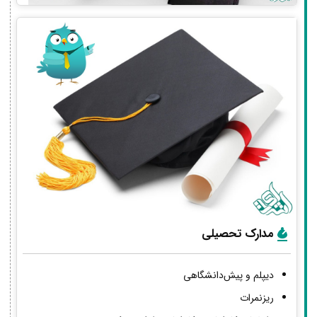
مدارک تحصیلی
دیپلم و پیش‌دانشگاهی
ریزنمرات