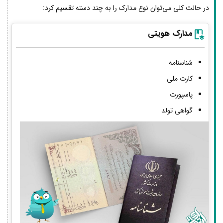
در حالت کلی می‌توان نوع مدارک را به چند دسته تقسیم کرد:
مدارک هویتی
شناسنامه
کارت ملی
پاسپورت
گواهی تولد