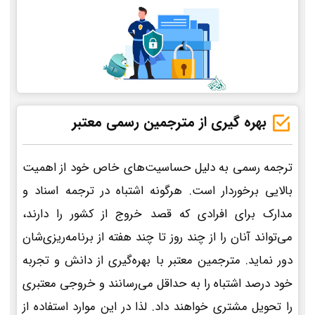
بهره گیری از مترجمین رسمی معتبر
ترجمه رسمی به دلیل حساسیت‌های خاص خود از اهمیت
بالایی برخوردار است. هرگونه اشتباه در ترجمه اسناد و
مدارک برای افرادی که قصد خروج از کشور را دارند،
می‌تواند آنان را از چند روز تا چند هفته از برنامه‌ریزی‌شان
دور نماید. مترجمین معتبر با بهره‌گیری از دانش و تجربه
خود درصد اشتباه را به حداقل می‌رسانند و خروجی معتبری
را تحویل مشتری خواهند داد. لذا در این موارد استفاده از