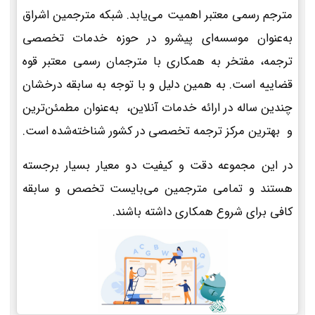
مترجم رسمی معتبر اهمیت می‌یابد. شبکه مترجمین اشراق
به‌عنوان موسسه‌ای پیشرو در حوزه خدمات تخصصی
ترجمه، مفتخر به همکاری با مترجمان رسمی معتبر قوه
قضاییه است. به همین دلیل و با توجه به سابقه درخشان
چندین ساله در ارائه خدمات آنلاین، به‌عنوان مطمئن‌ترین
و بهترین مرکز ترجمه تخصصی در کشور شناخته‌شده است.
در این مجموعه دقت و کیفیت دو معیار بسیار برجسته
هستند و تمامی مترجمین می‌بایست تخصص و سابقه
کافی برای شروع همکاری داشته باشند.