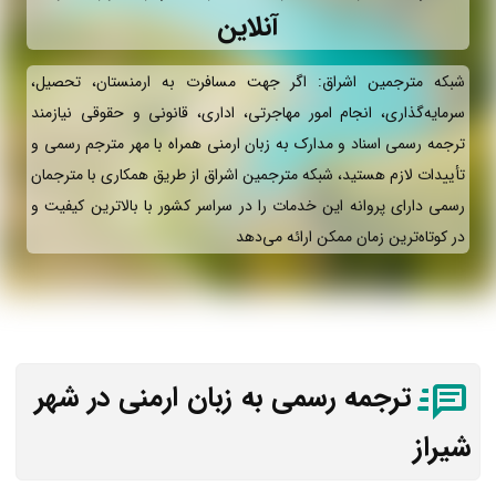
آنلاین
شبکه مترجمین اشراق: اگر جهت مسافرت به ارمنستان، تحصیل،
سرمایه‌گذاری، انجام امور مهاجرتی، اداری، قانونی و حقوقی نیازمند
ترجمه رسمی اسناد و مدارک به زبان ارمنی همراه با مهر مترجم رسمی و
تأییدات لازم هستید، شبکه مترجمین اشراق از طریق همکاری با مترجمان
رسمی دارای پروانه این خدمات را در سراسر کشور با بالاترین کیفیت و
در کوتاه‌ترین زمان ممکن ارائه می‌دهد
ترجمه رسمی به زبان ارمنی در شهر
شیراز