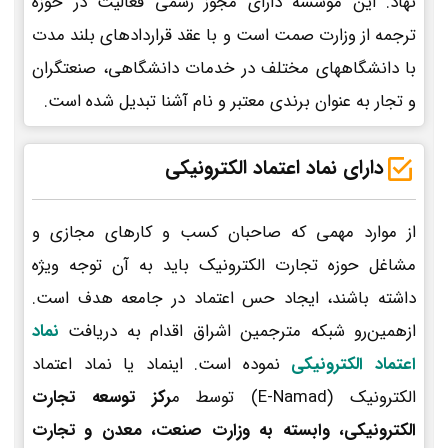
نهاد. این موسسه دارای مجوز رسمی فعالیت در حوزه
ترجمه از وزارت صمت است و با عقد قراردادهای بلند مدت
با دانشگاههای مختلف در خدمات دانشگاهی، صنعتگران
و تجار به عنوان برندی معتبر و نام آشنا تبدیل شده است.
دارای نماد اعتماد الکترونیکی
از موارد مهمی که صاحبان کسب و کارهای مجازی و
مشاغل حوزه تجارت الکترونیک باید به آن توجه ویژه
داشته باشند، ایجاد حس اعتماد در جامعه هدف است.
ازهمین‌رو شبکه مترجمین اشراق اقدام به دریافت
نماد
اعتماد الکترونیکی
نموده است. اینماد یا نماد اعتماد
الکترونیک (E-Namad) توسط م
رکز توسعه تجارت
الکترونیکی، وابسته به وزارت صنعت، معدن و تجارت