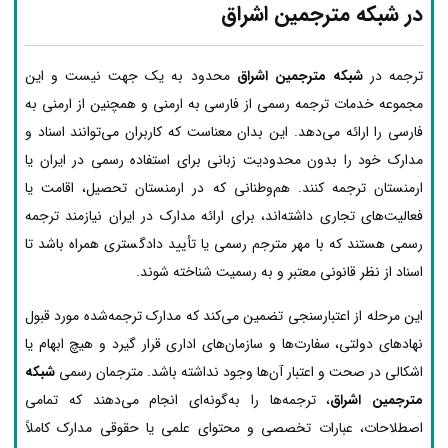
در شبکه مترجمین اشراق
ترجمه در
شبکه مترجمین اشراق
محدود به یک جهت نیست و این
مجموعه خدمات ترجمه رسمی از فارسی به ارمنی و همچنین از ارمنی به
فارسی را ارائه می‌دهد. این بدان معناست که کاربران می‌توانند اسناد و
مدارک خود را بدون محدودیت زبانی برای استفاده رسمی در ایران یا
ارمنستان ترجمه کنند. هم‌وطنانی که در ارمنستان تحصیل، اقامت یا
فعالیت‌های تجاری داشته‌اند، برای ارائه مدارک در ایران نیازمند ترجمه
رسمی هستند که با مهر مترجم رسمی یا تأیید دادگستری همراه باشد تا
اسناد از نظر قانونی معتبر و به رسمیت شناخته شوند.
این مرحله از اعتبارسنجی تضمین می‌کند که مدارک ترجمه‌شده مورد قبول
نهادهای دولتی، سفارت‌ها و سازمان‌های اداری قرار گیرد و هیچ ابهام یا
اشکالی در صحت و اعتبار آن‌ها وجود نداشته باشد. مترجمان رسمی
شبکه
مترجمین اشراق
، ترجمه‌ها را به‌گونه‌ای انجام می‌دهند که تمامی
اصطلاحات، عبارات تخصصی و محتوای علمی یا حقوقی مدارک کاملاً