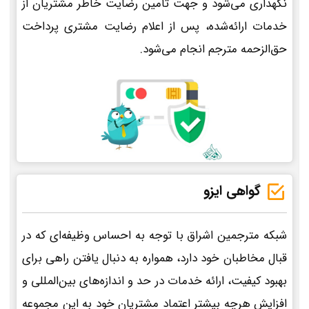
نگهداری می‌شود و جهت تأمین رضایت خاطر مشتریان از
خدمات ارائه‌شده، پس از اعلام رضایت مشتری پرداخت
حق‌الزحمه مترجم انجام می‌شود.
گواهی ایزو
شبکه مترجمین اشراق با توجه به احساس وظیفه‌ای که در
قبال مخاطبان خود دارد، همواره به دنبال یافتن راهی برای
بهبود کیفیت، ارائه خدمات در حد و اندازه‌های بین‌المللی و
افزایش هرچه بیشتر اعتماد مشتریان خود به این مجموعه