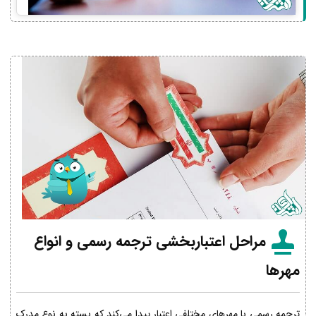
مراحل اعتباربخشی ترجمه رسمی و انواع
مهرها
ترجمه رسمی با مهرهای مختلفی اعتبار پیدا می‌کند که بسته به نوع مدرک