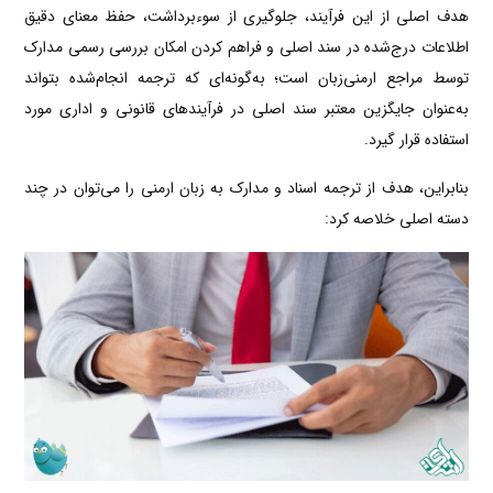
هدف اصلی از این فرآیند، جلوگیری از سوءبرداشت، حفظ معنای دقیق
اطلاعات درج‌شده در سند اصلی و فراهم کردن امکان بررسی رسمی مدارک
توسط مراجع ارمنی‌زبان است؛ به‌گونه‌ای که ترجمه انجام‌شده بتواند
به‌عنوان جایگزین معتبر سند اصلی در فرآیندهای قانونی و اداری مورد
استفاده قرار گیرد.
بنابراین، هدف از ترجمه اسناد و مدارک به زبان ارمنی را می‌توان در چند
دسته اصلی خلاصه کرد: