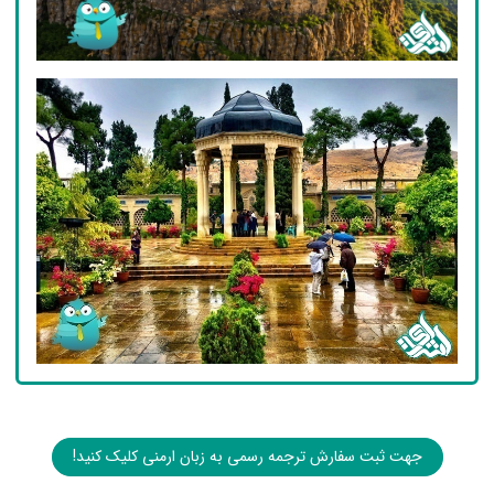
جهت ثبت سفارش ترجمه رسمی به زبان ارمنی کلیک کنید!