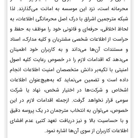
محرمانه است، نزد این موسسه به امانت می‌گذارند. لذا
شبکه مترجمین اشراق با درک اصل محرمانگی اطلاعات، به
لحاظ اخلاقی، حرفه‌ای و قانونی خود را موظف به حفظ و
حراست از اطلاعات شخصی مشتریان و کلیه مدارک، اسناد
و مستندات آن‌ها می‌داند و به کاربران خود اطمینان
می‌دهد که اقدامات لازم را در خصوص رعایت کلیه اصول
امنیتی با تکیه‌بر دانش متخصصان امنیت اطلاعات انجام
داده است و تضمین می‌نماید که به‌هیچ‌عنوان اطلاعات
اشخاص و شرکت‌ها در اختیار شخص، نهاد یا شرکت
سومی قرار نخواهد گرفت. ازجمله اقدامات لازم در این
خصوص، می‌توان به انتخاب مترجمان در یک پروسه دقیق
و با حساسیت بالا و نیز دریافت تعهد کتبی عدم افشای
اطلاعات کاربران از سوی آن‌ها اشاره نمود.