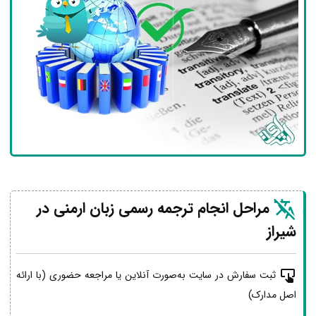
مراحل انجام ترجمه رسمی زبان ارمنی در
شیراز
ثبت سفارش در سایت به‌صورت آنلاین یا مراجعه حضوری (با ارائه
اصل مدارک)