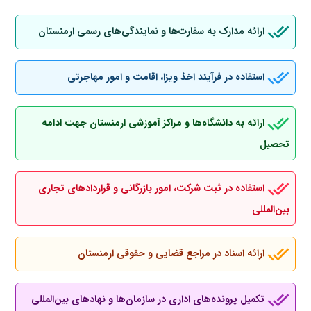
ارائه مدارک به سفارت‌ها و نمایندگی‌های رسمی ارمنستان
استفاده در فرآیند اخذ ویزا، اقامت و امور مهاجرتی
ارائه به دانشگاه‌ها و مراکز آموزشی ارمنستان جهت ادامه
تحصیل
استفاده در ثبت شرکت، امور بازرگانی و قراردادهای تجاری
بین‌المللی
ارائه اسناد در مراجع قضایی و حقوقی ارمنستان
تکمیل پرونده‌های اداری در سازمان‌ها و نهادهای بین‌المللی