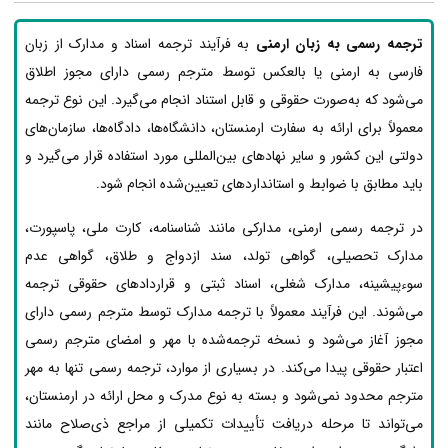
ترجمه رسمی به زبان ارمنی
به فرآیند ترجمه اسناد و مدارک از زبان
فارسی به ارمنی یا بالعکس توسط مترجم رسمی دارای مجوز اطلاق
می‌شود که به‌صورت حقوقی و قابل استناد انجام می‌گیرد. این نوع ترجمه
معمولاً برای ارائه به سفارت ارمنستان، دانشگاه‌ها، دادگاه‌ها، سازمان‌های
دولتی این کشور و سایر نهادهای بین‌المللی مورد استفاده قرار می‌گیرد و
باید مطابق با ضوابط و استانداردهای تعیین‌شده انجام شود.
در ترجمه رسمی ارمنی، مدارکی مانند شناسنامه، کارت ملی، پاسپورت،
مدارک تحصیلی، گواهی تولد، سند ازدواج و طلاق، گواهی عدم
سوءپیشینه، مدارک شغلی، اسناد ثبتی و قراردادهای حقوقی ترجمه
می‌شوند. این فرآیند معمولاً با ترجمه مدارک توسط مترجم رسمی دارای
مجوز آغاز می‌شود و نسخه ترجمه‌شده با مهر و امضای مترجم رسمی
اعتبار حقوقی پیدا می‌کند. در بسیاری از موارد، ترجمه رسمی تنها به مهر
مترجم محدود نمی‌شود و بسته به نوع مدرک و محل ارائه در ارمنستان،
می‌تواند تا مرحله دریافت تأییدات تکمیلی از مراجع ذی‌صلاح مانند