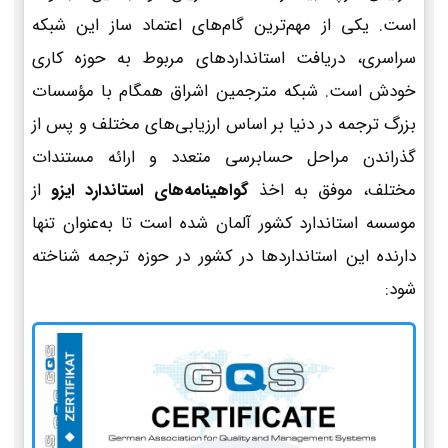
است. یکی از مهم‌ترین گام‌های اعتماد ساز این شبکه
سراسری، دریافت استانداردهای مربوط به حوزه کاری
خودش است. شبکه مترجمین اشراق همگام با مؤسسات
بزرگ ترجمه در دنیا بر اساس ارزیابی‌های مختلف و پس از
گذراندن مراحل حسابرسی متعدد و ارائه مستندات
مختلف، موفق به اخذ
گواهینامه‌های استاندارد ایزو
از
موسسه استاندارد کشور آلمان شده است تا به‌عنوان تنها
دارنده این استانداردها در کشور در حوزه ترجمه شناخته
شود: