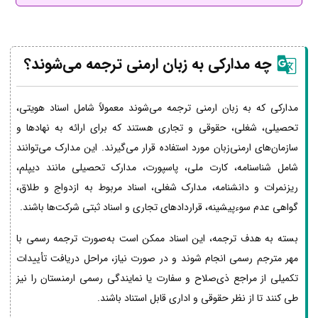
چه مدارکی به زبان ارمنی ترجمه می‌شوند؟
مدارکی که به زبان ارمنی ترجمه می‌شوند معمولاً شامل اسناد هویتی،
تحصیلی، شغلی، حقوقی و تجاری هستند که برای ارائه به نهادها و
سازمان‌های ارمنی‌زبان مورد استفاده قرار می‌گیرند. این مدارک می‌توانند
شامل شناسنامه، کارت ملی، پاسپورت، مدارک تحصیلی مانند دیپلم،
ریزنمرات و دانشنامه، مدارک شغلی، اسناد مربوط به ازدواج و طلاق،
گواهی عدم سوءپیشینه، قراردادهای تجاری و اسناد ثبتی شرکت‌ها باشند.
بسته به هدف ترجمه، این اسناد ممکن است به‌صورت ترجمه رسمی با
مهر مترجم رسمی انجام شوند و در صورت نیاز، مراحل دریافت تأییدات
تکمیلی از مراجع ذی‌صلاح و سفارت یا نمایندگی رسمی ارمنستان را نیز
طی کنند تا از نظر حقوقی و اداری قابل استناد باشند.