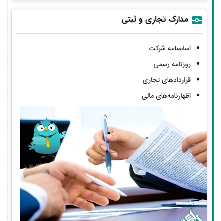
مدارک تجاری و ثبتی
اساسنامه شرکت
روزنامه رسمی
قراردادهای تجاری
اظهارنامه‌های مالی