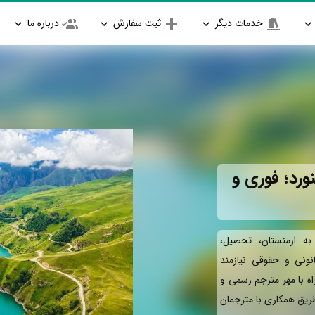
خدمات دیگر
ثبت سفارش
درباره ما
ورد؛ فوری و
ه ارمنستان، تحصیل،
انونی و حقوقی نیازمند
اه با مهر مترجم رسمی و
طریق همکاری با مترجمان