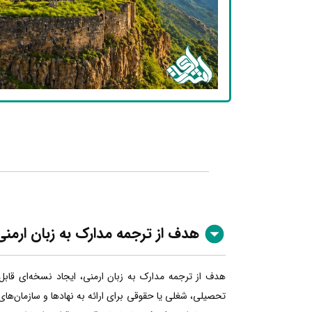
هدف از ترجمه مدارک به زبان ارمنی
هدف از ترجمه مدارک به زبان ارمنی، ایجاد نسخه‌ای قاب
تحصیلی، شغلی یا حقوقی برای ارائه به نهادها و سازمان‌های