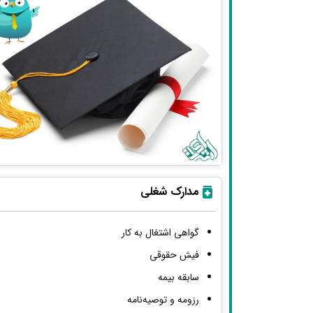
مدارک شغلی
گواهی اشتغال به کار
فیش حقوقی
سابقه بیمه
رزومه و توصیه‌نامه