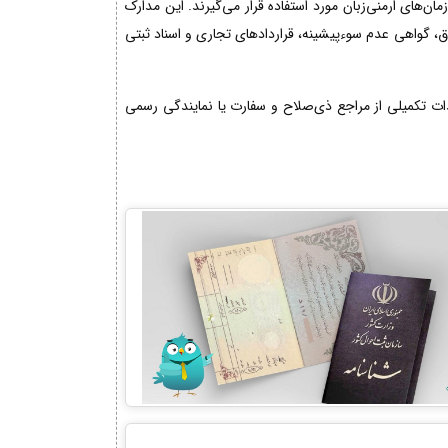
ن‌های ارمنی‌زبان مورد استفاده قرار می‌گیرند. این مدارک
اق، گواهی عدم سوءپیشینه، قراردادهای تجاری و اسناد ثبتی
ت تکمیلی از مراجع ذی‌صلاح و سفارت یا نمایندگی رسمی