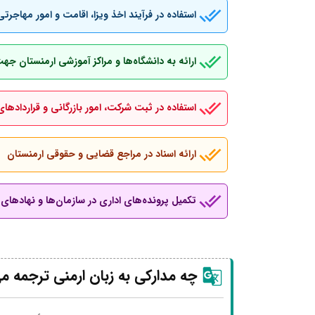
استفاده در فرآیند اخذ ویزا، اقامت و امور مهاجرتی
ارائه به دانشگاه‌ها و مراکز آموزشی ارمنستان ج
استفاده در ثبت شرکت، امور بازرگانی و قراردادهای
ارائه اسناد در مراجع قضایی و حقوقی ارمنستان
تکمیل پرونده‌های اداری در سازمان‌ها و نهادهای ب
چه مدارکی به زبان ارمنی ترجمه م