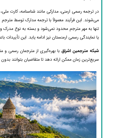
در ترجمه رسمی ارمنی، مدارکی مانند شناسنامه، کارت ملی
می‌شوند. این فرآیند معمولاً با ترجمه مدارک توسط مترجم 
تنها به مهر مترجم محدود نمی‌شود و بسته به نوع مدرک و م
یا نمایندگی رسمی ارمنستان نیز ادامه یابد. این تأییدات ب
شبکه مترجمین اشراق
با بهره‌گیری از مترجمان رسمی و م
سریع‌ترین زمان ممکن ارائه دهد تا متقاضیان بتوانند بدون د