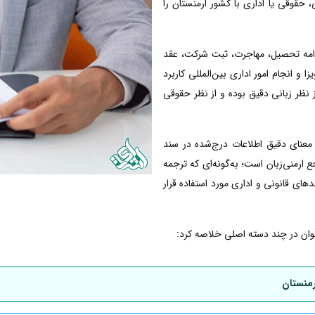
، حقوقی یا اداری با کشور ارمنستان را
 ادامه تحصیل، مهاجرت، ثبت شرکت، عقد
 و انجام امور اداری بین‌المللی کاربرد
از نظر زبانی دقیق بوده و از نظر حقوقی
معنای دقیق اطلاعات درج‌شده در سند
رمنی‌زبان است؛ به‌گونه‌ای که ترجمه
دهای قانونی و اداری مورد استفاده قرار
‌توان در چند دسته اصلی خلاصه کرد:
رمنستان