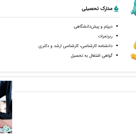
مدارک تحصیلی
دیپلم و پیش‌دانشگاهی
ریزنمرات
دانشنامه کارشناسی، کارشناسی ارشد و دکتری
گواهی اشتغال به تحصیل