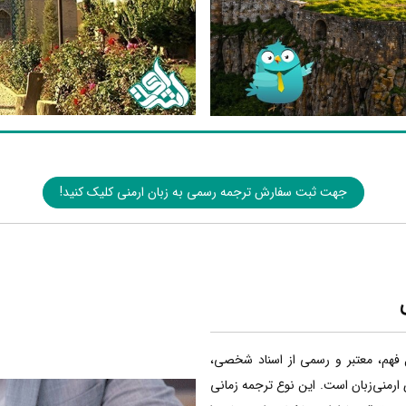
جهت ثبت سفارش ترجمه رسمی به زبان ارمنی کلیک کنید!
ل فهم، معتبر و رسمی از اسناد شخصی،
 ارمنی‌زبان است. این نوع ترجمه زمانی