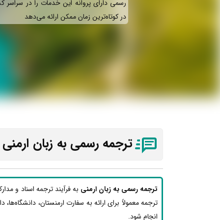
رسمی دارای پروانه این خدمات را در سراسر کش
در کوتاه‌ترین زمان ممکن ارائه می‌دهد
ترجمه رسمی به زبان ارمنی 
ترجمه رسمی به زبان ارمنی
به فرآیند ترجمه اسناد و مدار
ترجمه معمولاً برای ارائه به سفارت ارمنستان، دانشگاه‌ها، د
انجام شود.