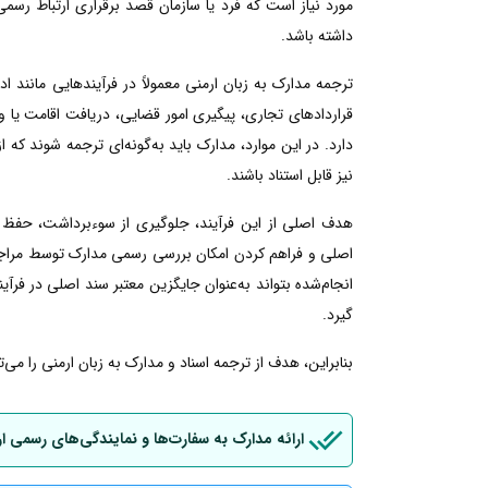
مورد نیاز است که فرد یا سازمان قصد برقراری ارتباط رسمی
داشته باشد.
ترجمه مدارک به زبان ارمنی معمولاً در فرآیندهایی مانند
قراردادهای تجاری، پیگیری امور قضایی، دریافت اقامت یا ویزا
دارد. در این موارد، مدارک باید به‌گونه‌ای ترجمه شوند که 
نیز قابل استناد باشند.
هدف اصلی از این فرآیند، جلوگیری از سوءبرداشت، حفظ 
اصلی و فراهم کردن امکان بررسی رسمی مدارک توسط مراجع ا
انجام‌شده بتواند به‌عنوان جایگزین معتبر سند اصلی در فرآین
گیرد.
بنابراین، هدف از ترجمه اسناد و مدارک به زبان ارمنی را می
ارائه مدارک به سفارت‌ها و نمایندگی‌های رسمی ا