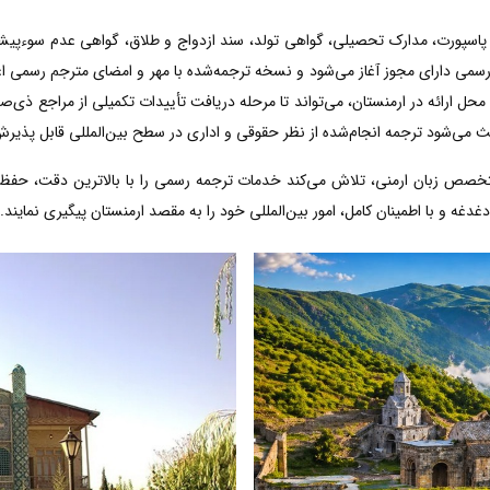
، پاسپورت، مدارک تحصیلی، گواهی تولد، سند ازدواج و طلاق، گواهی عدم سوءپیشی
رسمی دارای مجوز آغاز می‌شود و نسخه ترجمه‌شده با مهر و امضای مترجم رسمی اعت
حل ارائه در ارمنستان، می‌تواند تا مرحله دریافت تأییدات تکمیلی از مراجع ذی‌ص
اعث می‌شود ترجمه انجام‌شده از نظر حقوقی و اداری در سطح بین‌المللی قابل پذیر
تخصص زبان ارمنی، تلاش می‌کند خدمات ترجمه رسمی را با بالاترین دقت، حفظ
غدغه و با اطمینان کامل، امور بین‌المللی خود را به مقصد ارمنستان پیگیری نمایند.