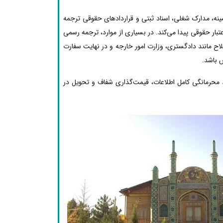
نه، مدارک شغلی، اسناد ثبتی و قراردادهای حقوقی ترجمه
بار حقوقی پیدا می‌کند. در بسیاری از موارد، ترجمه رسمی
لاح مانند دادگستری، وزارت امور خارجه و در نهایت سفارت
ش باشد.
 محرمانگی کامل اطلاعات، قیمت‌گذاری شفاف و تحویل در