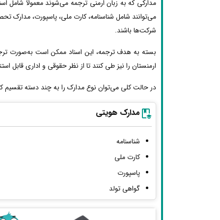
مدارکی که به زبان ارمنی ترجمه می‌شوند معمولاً شامل اسن
می‌توانند شامل شناسنامه، کارت ملی، پاسپورت، مدارک تحصی
شرکت‌ها باشند.
بسته به هدف ترجمه، این اسناد ممکن است به‌صورت ترجم
ارمنستان را نیز طی کنند تا از نظر حقوقی و اداری قابل استنا
در حالت کلی می‌توان نوع مدارک را به چند دسته تقسیم کر
مدارک هویتی
شناسنامه
کارت ملی
پاسپورت
گواهی تولد