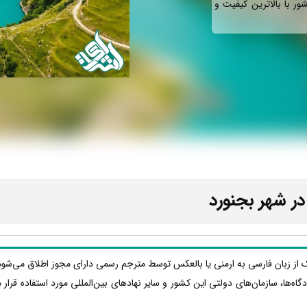
ور با بالاترین کیفیت و
در شهر بجنورد
ک از زبان فارسی به ارمنی یا بالعکس توسط مترجم رسمی دارای مجوز اطلاق می‌شود 
ادگاه‌ها، سازمان‌های دولتی این کشور و سایر نهادهای بین‌المللی مورد استفاده قرا