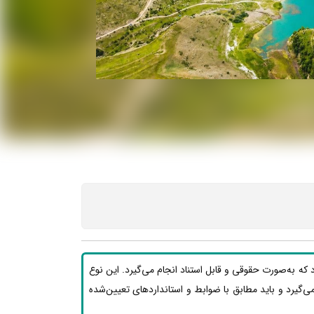
که به‌صورت حقوقی و قابل استناد انجام می‌گیرد. این نوع
ر می‌گیرد و باید مطابق با ضوابط و استانداردهای تعیین‌شده