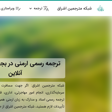
شبکه مترجمین اشراق
ترجمه
ویراستاری
ترجمه رسمی ارمنی در بجن
آنلاین
شبکه مترجمین اشراق: اگر جهت مسافرت ب
سرمایه‌گذاری، انجام امور مهاجرتی، اداری، ق
ترجمه رسمی اسناد و مدارک به زبان ارمنی همر
تأییدات لازم هستید، شبکه مترجمین اشراق از 