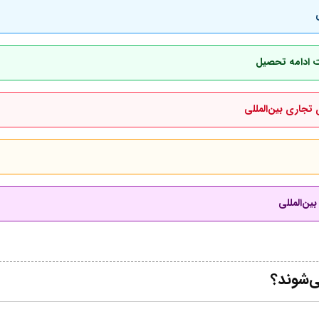
هت ادامه تحصیل
 تجاری بین‌المللی
ین‌المللی
ی‌شوند؟