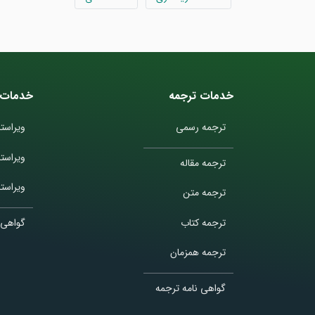
خدمات ترجمه
خدمات 
ترجمه رسمی
ویراستا
ویراست
ترجمه مقاله
ویراستا
ترجمه متن
ترجمه کتاب
گواهی 
ترجمه همزمان
گواهی نامه ترجمه