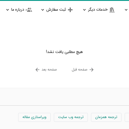
خدمات دیگر
ثبت سفارش
درباره ما
هیچ مطلبی یافت نشد!
صفحه قبل
صفحه بعد
ترجمه همزمان
ترجمه وب سایت
ویراستاری مقاله