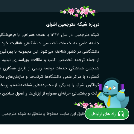
درباره شبکه مترجمین اشراق
شبکه مترجمین در سال 1393 با هدف همر
جامعه علمی به خدمات تخصصی دانشگاهی فعالیت خود را آغ
دانشگاهی در کشور شناخته می‌شود. این مجموعه با بهره‌گیر
از جمله ترجمه تخصصی کتب و مقالات ویراستاری نیتیو، تر
همچنین هماهنگی خدمات ترجمه رسمی از طریق همکاری با مت
گوناگون اشراق را به یکی از مجموعه‌های شناخته‌شده و پر
دقت و پشتیبانی حرفه‌ای همواره از ارزش‌ها و اصول بنیادین
ترجمه رسمی نروژی در اهر؛ فوری و آنلاین
© کلیه حقوق این سایت محفوظ و متعلق به شبکه مترجمین اش
راه های ارتباطی