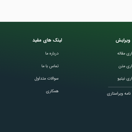
ویرایش
لینک های مفید
ری مقاله
درباره ما
اری متن
تماس با ما
ری نیتیو
سوالات متداول
همکاری
نامه ویراستاری