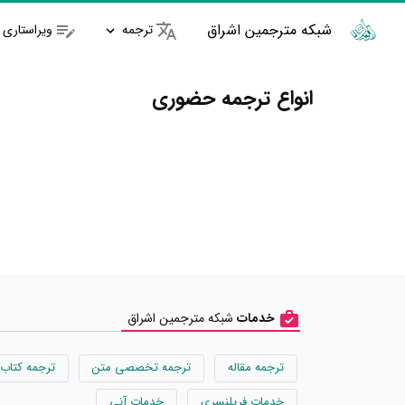
شبکه مترجمین اشراق
ترجمه
ویراستاری
انواع ترجمه حضوری
خدمات
شبکه مترجمین اشراق
ترجمه مقاله
ترجمه تخصصی متن
ترجمه کتاب
خدمات فریلنسری
خدمات آنی