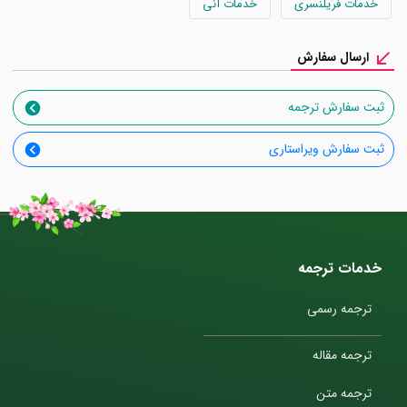
خدمات فریلنسری
خدمات آنی
ارسال سفارش
ثبت سفارش ترجمه
ثبت سفارش ویراستاری
خدمات ترجمه
ترجمه رسمی
ترجمه مقاله
ترجمه متن