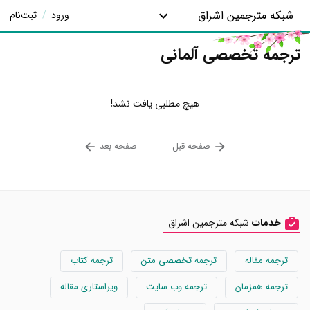
شبکه مترجمین اشراق
ورود
/
ثبت‌نام
ترجمه تخصصی آلمانی
هیچ مطلبی یافت نشد!
صفحه قبل
صفحه بعد
خدمات
شبکه مترجمین اشراق
ترجمه مقاله
ترجمه تخصصی متن
ترجمه کتاب
ترجمه همزمان
ترجمه وب سایت
ویراستاری مقاله