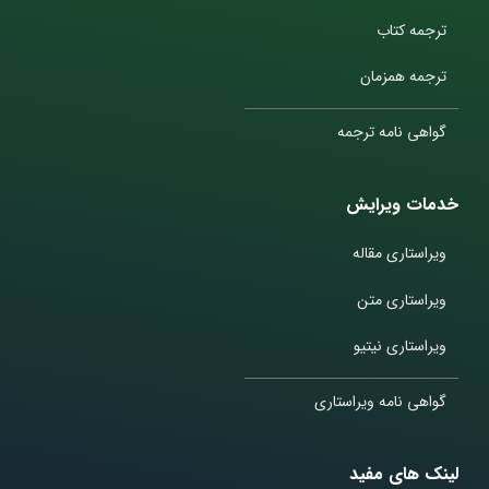
ترجمه کتاب
ترجمه همزمان
گواهی نامه ترجمه
خدمات ویرایش
ویراستاری مقاله
ویراستاری متن
ویراستاری نیتیو
گواهی نامه ویراستاری
لینک های مفید