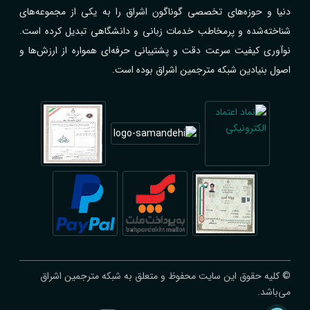
دنیا و حوزه‌های تخصصی گوناگون اشراق را به یکی از مجموعه‌های
شناخته‌شده و پرمخاطب خدمات زبانی و دانشگاهی تبدیل کرده است.
نوآوری کیفیت سرعت دقت و پشتیبانی حرفه‌ای همواره از ارزش‌ها و
اصول بنیادین شبکه مترجمین اشراق بوده است.
© کلیه حقوق این سایت محفوظ و متعلق به شبکه مترجمین اشراق
می‌باشد.