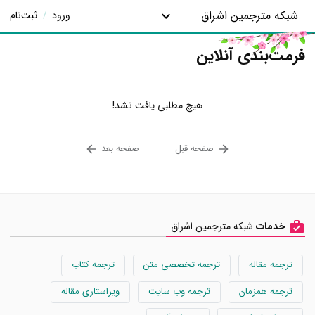
شبکه مترجمین اشراق
ورود
/
ثبت‌نام
فرمت‌بندی آنلاین
هیچ مطلبی یافت نشد!
صفحه قبل
صفحه بعد
خدمات
شبکه مترجمین اشراق
ترجمه مقاله
ترجمه تخصصی متن
ترجمه کتاب
ترجمه همزمان
ترجمه وب سایت
ویراستاری مقاله