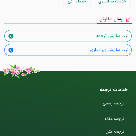
خدمات فریلنسری
خدمات آنی
ارسال سفارش
ثبت سفارش ترجمه
ثبت سفارش ویراستاری
خدمات ترجمه
ترجمه رسمی
ترجمه مقاله
ترجمه متن