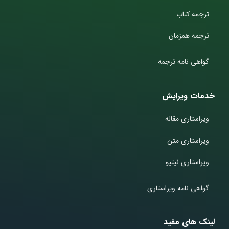
ترجمه کتاب
ترجمه همزمان
گواهی نامه ترجمه
خدمات ویرایش
ویراستاری مقاله
ویراستاری متن
ویراستاری نیتیو
گواهی نامه ویراستاری
لینک های مفید