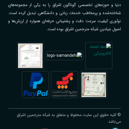
دنیا و حوزه‌های تخصصی گوناگون اشراق را به یکی از مجموعه‌های
شناخته‌شده و پرمخاطب خدمات زبانی و دانشگاهی تبدیل کرده است.
نوآوری کیفیت سرعت دقت و پشتیبانی حرفه‌ای همواره از ارزش‌ها و
اصول بنیادین شبکه مترجمین اشراق بوده است.
© کلیه حقوق این سایت محفوظ و متعلق به شبکه مترجمین اشراق
می‌باشد.