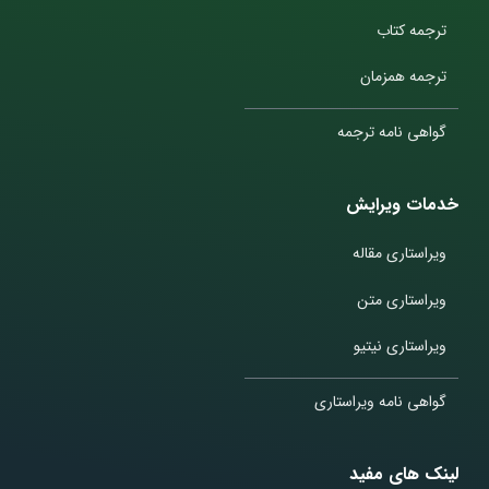
ترجمه کتاب
ترجمه همزمان
گواهی نامه ترجمه
خدمات ویرایش
ویراستاری مقاله
ویراستاری متن
ویراستاری نیتیو
گواهی نامه ویراستاری
لینک های مفید