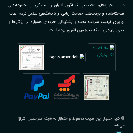
دنیا و حوزه‌های تخصصی گوناگون اشراق را به یکی از مجموعه‌های
شناخته‌شده و پرمخاطب خدمات زبانی و دانشگاهی تبدیل کرده است.
نوآوری کیفیت سرعت دقت و پشتیبانی حرفه‌ای همواره از ارزش‌ها و
اصول بنیادین شبکه مترجمین اشراق بوده است.
© کلیه حقوق این سایت محفوظ و متعلق به شبکه مترجمین اشراق
می‌باشد.