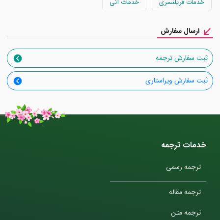
خدمات فریلنسری
خدمات آنی
ارسال سفارش
ثبت سفارش ترجمه
ثبت سفارش ویراستاری
خدمات ترجمه
ترجمه رسمی
ترجمه مقاله
ترجمه متن