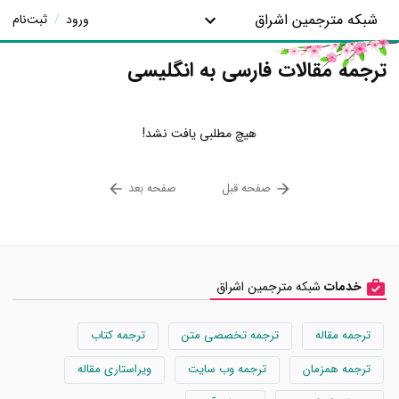
شبکه مترجمین اشراق
ورود
/
ثبت‌نام
ترجمه مقالات فارسی به انگلیسی
هیچ مطلبی یافت نشد!
صفحه قبل
صفحه بعد
خدمات
شبکه مترجمین اشراق
ترجمه مقاله
ترجمه تخصصی متن
ترجمه کتاب
ترجمه همزمان
ترجمه وب سایت
ویراستاری مقاله