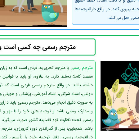
جمه دقیق و با دقت اسناد، حفظ حقوق
ه پیروی کنند. در واقع دارالترجمه‌ها
سمی عمل می‌کنند.
مترجم رسمی چه کسی است و
مترجم رسمی
یا مترجم تحریریه، فردی است که به زبان
مقصد کاملا تسلط دارد. به علاوه، او باید با قوانین
داشته باشد. در واقع مترجم رسمی فردی است که ترجم
دولتی، اسناد شرکتی، اسناد آموزشی، پزشکی و هویتی و قر
به صورت دقیق انجام می‌دهد. مترجم رسمی باید دارای
و مدارک رسمی باشد و ترجمه های خود را با مهر و ام
رسمی تحت نظارت قوه قضاییه کشور صورت می‌گیرد و بای
باشد. همچنین، پس از گذراندن دوره کارورزی، مترجم ر
دارالترجمه رسمی، دفتر ترجمه خود را تأسیس کند