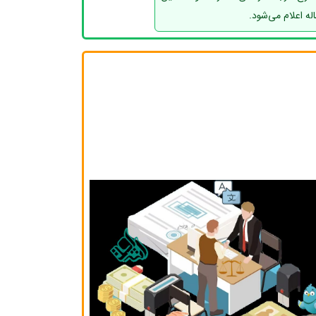
 اعلام می‌شود.