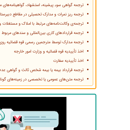
ترجمه گواهی سوء پیشینه، استشهاد، گواهینامه‌های م
ترجمه ریز نمرات و مدارک تحصیلی در مقاطع دبیرس
ترجمه‌ی وکالت‌نامه‌های مرتبط با املاک و مستغلات و 
ترجمه قراردادهای کاری بین‌المللی و سندهای مربوط 
ترجمه مدارک توسط مترجمین رسمی قوه قضائیه روی 
اخذ تأییدیه قوه قضائیه و وزارت امور خارجه
اخذ تأییدیه سفارت
ترجمه قرارداد بیمه یا بیمه شخص ثالث و گواهی عد
ترجمه متن‌های عمومی یا تخصصی در زمینه‌های گونا