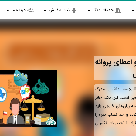
خدمات دیگر
ثبت سفارش
درباره ما
اعطای پروانه
ترجمه، داشتن مدرک
امی است. این نکته حائز
ته زبان‌های خارجی باید
رده و حد نصاب نمره را
راد با تحصیلات تکمیلی