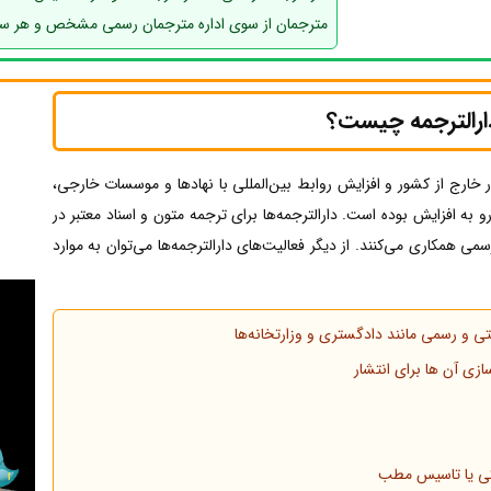
مترجمان از سوی اداره مترجمان رسمی مشخص و هر ساله
رالترجمه چیست؟
خارج از کشور و افزایش روابط بین‌المللی با نهادها و موسسات خارجی،
 به افزایش بوده است. دارالترجمه‌ها برای ترجمه متون و اسناد معتبر در
سمی همکاری می‌کنند. از دیگر فعالیت‌های دارالترجمه‌ها می‌توان به موارد
تی و رسمی مانند دادگستری و وزارتخانه‌ها
سازی آن ها برای انتشار
شکی یا تاسیس مطب