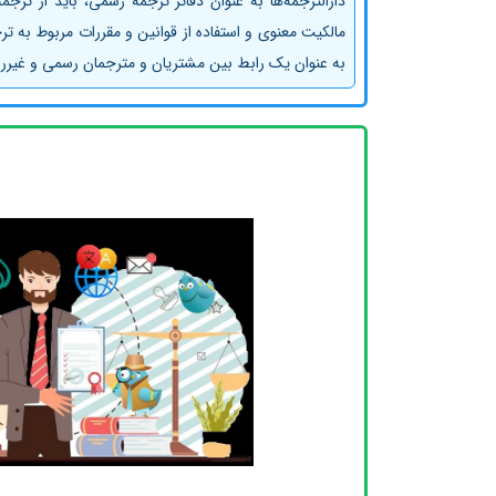
دارالترجمه‌ها به عنوان دفاتر ترجمه رسمی، باید از تر
مالکیت معنوی و استفاده از قوانین و مقررات مربوط به ترجم
به عنوان یک رابط بین مشتریان و مترجمان رسمی و غیرر