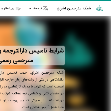
شبکه مترجمین اشراق
ترجمه
ویراستاری
شرایط تاسیس دارالترجمه و 
مترجمی رسمی
شبکه مترجمین اشراق: جهت تاسیس دارال
دانشگاهی در یکی از رشته‌های زبان خارجه الز
اهمیت است که افراد، با مدرک کارشناسی در رش
در امتحان کتبی و شفاهی قوه قضائیه شرکت ک
دریافت کنند. در صورتی که این پروسه برای اف
فقط شامل آزمون شفاهی است.