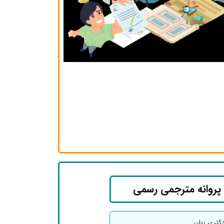
 پروانه مترجمی رسمی
کتری زبان