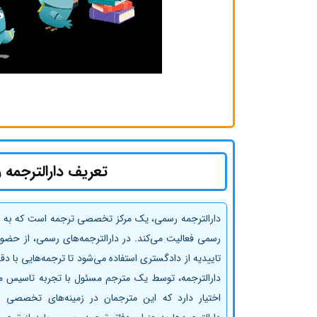
تعریف دارالترجمه 
دارالترجمه رسمی، یک مرکز تخصصی ترجمه است که به عن
رسمی فعالیت می‌کند. در دارالترجمه‌های رسمی، از حضور 
تاییدیه از دادگستری استفاده می‌شود تا ترجمه‌هایی با دق
دارالترجمه، توسط یک مترجم مسئول با تجربه تاسیس می
اختیار دارد که این مترجمان در زمینه‌های تخصصی و