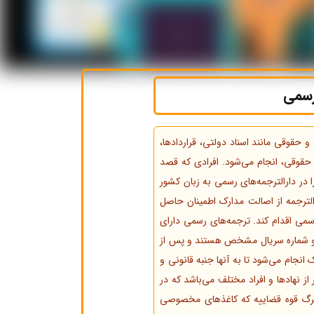
رسمی
حقوقی مانند اسناد دولتی، قراردادها،
حقوقی، انجام می‌شود. افرادی که قصد
 در دارالترجمه‌های رسمی به زبان کشور
لترجمه از اصالت مدارک اطمینان حاصل
ی اقدام کند. ترجمه‌های رسمی دارای
 و شماره سریال مشخص هستند و پس از
انجام می‌شود تا به آنها جنبه قانونی و
ز نهادها و افراد مختلف می‌باشد که در
ربرگ قوه قضاییه که کاغذهای مخصوصی