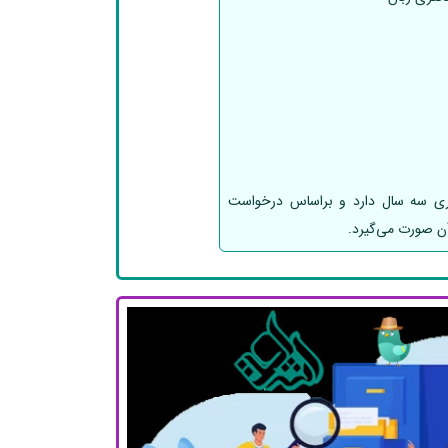
اری سه سال دارد و براساس درخواست
آن صورت می‌گیرد.