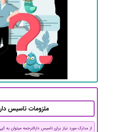
ملزومات تاسیس دارا
از مدارک مورد نیاز برای تاسیس دارالترجمه میتوان به ک