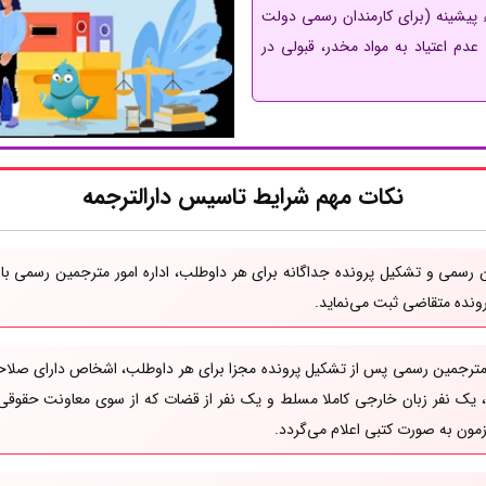
پیشینه (برای کارمندان رسمی دولت
عدم اعتیاد به مواد مخدر، قبولی در
نکات مهم شرایط تاسیس دارالترجمه
ن رسمی و تشکیل پرونده جداگانه برای هر داوطلب، اداره امور مترجمین رسمی 
رونده متقاضی ثبت می‌نماید.
 مترجمین رسمی پس از تشکیل پرونده مجزا برای هر داوطلب، اشخاص دارای صلاح
 یک نفر زبان خارجی کاملا مسلط و یک نفر از قضات که از سوی معاونت حقوقی 
مون به صورت کتبی اعلام می‌گردد.