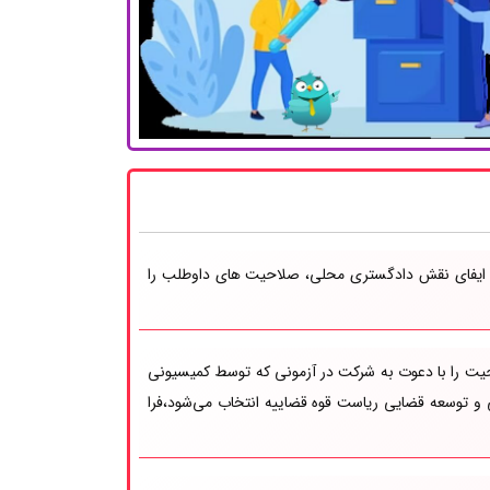
با ایفای نقش دادگستری محلی، صلاحیت های داوطلب را
یت را با دعوت به شرکت در آزمونی که توسط کمیسیونی
و توسعه قضایی ریاست قوه قضاییه انتخاب می‌شود،فرا