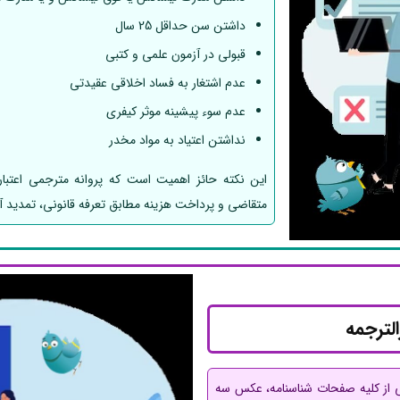
داشتن سن حداقل 25 سال
قبولی در آزمون علمی و کتبی
عدم اشتغار به فساد اخلاقی عقیدتی
عدم سوء پیشینه موثر کیفری
نداشتن اعتیاد به مواد مخدر
این نکته حائز اهمیت است که پروانه مترجمی اعتب
متقاضی و پرداخت هزینه مطابق تعرفه قانونی، تمدید 
لترجمه
پی از کلیه صفحات شناسنامه، عکس سه