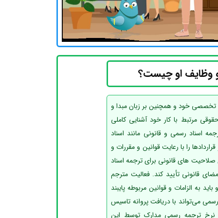
 وظایف او چیست؟
 تخصصی خود و همچنین بر زبان مبدا و
 حقوقی مرتبط با کار خود آشنایی کاملی
ه اسناد رسمی و قانونی مانند اسناد
اردادها را با رعایت قوانین و مقررات و
 صلاحیت های قانونی برای ترجمه اسناد
ضای قانونی تأیید کند. فعالیت مترجم
د به الزامات و قوانین مربوطه پایبند
سمی می‌تواند با دریافت پروانه تاسیس
. نرخ ترجمه رسمی مدارک توسط این