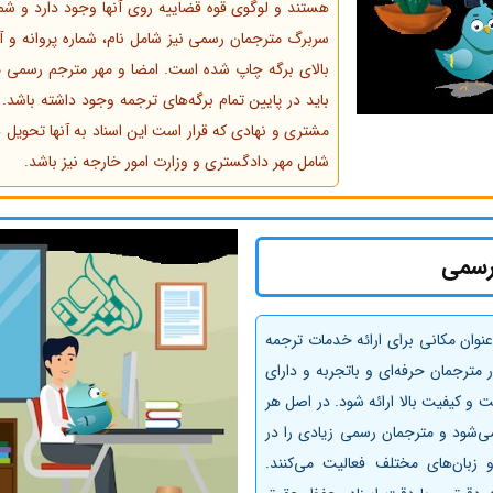
هستند و لوگوی قوه قضاییه روی آنها وجود دارد و شما
سربرگ مترجمان رسمی نیز شامل نام، شماره پروانه و 
بالای برگه چاپ شده است. امضا و مهر مترجم رسمی مس
باید در پایین تمام برگه‌های ترجمه وجود داشته باشد. 
مشتری و نهادی که قرار است این اسناد به آنها تحوی
شامل مهر دادگستری و وزارت امور خارجه نیز باشد.
رسمی
وان مکانی برای ارائه خدمات ترجمه
مترجمان حرفه‌ای و باتجربه و دارای
ت و کیفیت بالا ارائه شود. در اصل هر
‌شود و مترجمان رسمی زیادی را در
 زبان‌های مختلف فعالیت می‌کنند.