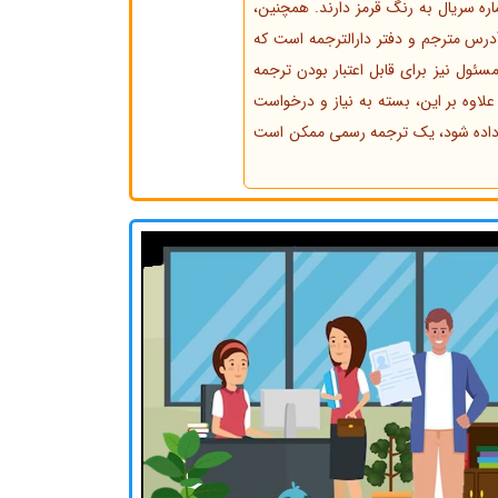
ره سریال به رنگ قرمز دارند. همچنین،
آدرس مترجم و دفتر دارالترجمه است که
ئول نیز برای قابل اعتبار بودن ترجمه
علاوه بر این، بسته به نیاز و درخواست
ل داده شود، یک ترجمه رسمی ممکن است