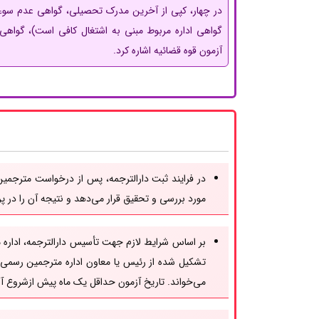
در چهار، کپی از آخرین مدرک تحصیلی، گواهی عدم سوء 
گواهی اداره مربوط مبنی به اشتغال کافی است)، گواهی 
آزمون قوه قضائیه اشاره کرد.
در فرایند ثبت دارالترجمه، پس از درخواست مترجمی
مورد بررسی و تحقیق قرار می‌دهد و نتیجه آن را در پ
بر اساس شرایط لازم جهت تأسیس دارالترجمه، اداره
تشکیل شده از رئیس یا معاون اداره مترجمین رسمی،
می‌خواند. تاریخ آزمون حداقل یک ماه پیش ازشروع آز