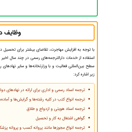
وظایف دا
با توجه به افزایش مهاجرت، تقاضای بیشتر برای تحصیل در 
استفاده از خدمات دارالترجمه‌های رسمی در چند سال اخیر رو
سطح بین‌المللی فعالیت و با وزارتخانه‌ها و سایر نهادهای ر
زیر اشاره کرد:
ترجمه اسناد رسمی و اداری برای ارائه در نهادهای دول
ترجمه انواع کتب در کلیه رشته‌ها و گرایش‌ها و آماده‌
ترجمه اسناد هویتی و ازدواج و طلاق
گواهی اشتغال به کار و تحصیل
ترجمه انواع مجوزها مانند پروانه کسب و پروانه پز