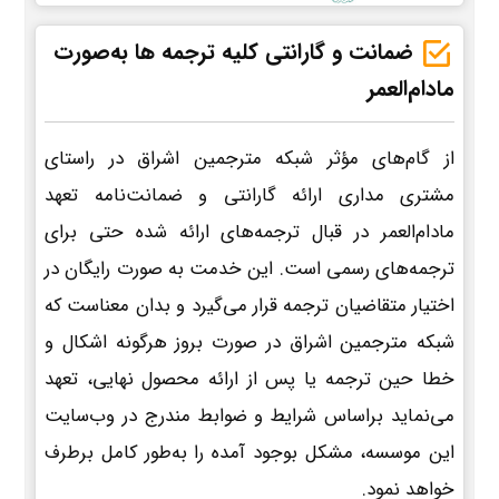
ضمانت و گارانتی کلیه ترجمه ها به‌صورت
مادام‌العمر
از گام‌های مؤثر شبکه مترجمین اشراق در راستای
مشتری مداری ارائه گارانتی و ضمانت‌نامه تعهد
مادام‌العمر در قبال ترجمه‌های ارائه شده حتی برای
ترجمه‌های رسمی است. این خدمت به صورت رایگان در
اختیار متقاضیان ترجمه قرار می‌گیرد و بدان معناست که
شبکه مترجمین اشراق در صورت بروز هرگونه اشکال و
خطا حین ترجمه یا پس از ارائه محصول نهایی، تعهد
می‌نماید براساس شرایط و ضوابط مندرج در وب‌سایت
این موسسه، مشکل بوجود آمده را به‌طور کامل برطرف
خواهد نمود.