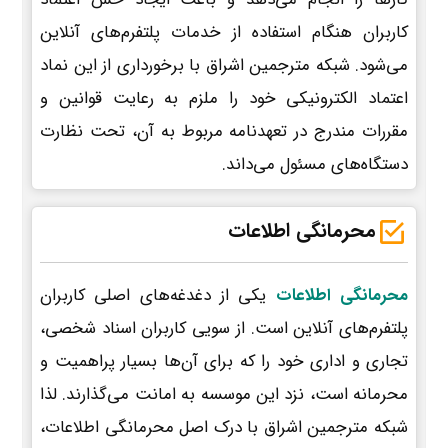
کاربران هنگام استفاده از خدمات پلتفرم‌های آنلاین
می‌شود. شبکه مترجمین اشراق با برخورداری از این نماد
اعتماد الکترونیکی خود را ملزم به رعایت قوانین و
مقررات مندرج در تعهدنامه مربوط به آن، تحت نظارت
دستگاه‌های مسئول می‌داند.
محرمانگی اطلاعات
محرمانگی اطلاعات
یکی از دغدغه‌های اصلی کاربران
پلتفرم‌های آنلاین است. از سویی کاربران اسناد شخصی،
تجاری و اداری خود را که برای آن‌ها بسیار پراهمیت و
محرمانه است، نزد این موسسه به امانت می‌گذارند. لذا
شبکه مترجمین اشراق با درک اصل محرمانگی اطلاعات،