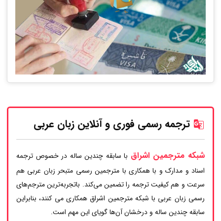
ترجمه رسمی فوری و آنلاین زبان عربی
شبکه مترجمین اشراق
با سابقه چندین ساله در خصوص ترجمه
اسناد و مدارک و با همکاری با مترجمین رسمی متبحر زبان عربی هم
سرعت و هم کیفیت ترجمه را تضمین می‌کند. باتجربه‌ترین مترجم‌های
رسمی زبان عربی با شبکه مترجمین اشراق همکاری می کنند، بنابراین
سابقه چندین ساله و درخشان آن‌ها گویای این مهم است.