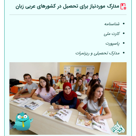
مدارک موردنیاز برای تحصیل در کشورهای عربی
زبان
شناسنامه
کارت ملی
پاسپورت
مدارک تحصیلی و ریزنمرات