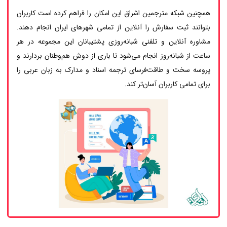
همچنین شبکه مترجمین اشراق این امکان را فراهم کرده است کاربران
بتوانند ثبت سفارش را آنلاین از تمامی شهرهای ایران انجام دهند.
مشاوره آنلاین و تلفنی شبانه‌روزی پشتیبانان این مجموعه در هر
ساعت از شبانه‌روز انجام می‌شود تا باری از دوش هم‌وطنان بردارند و
پروسه سخت و طاقت‌فرسای ترجمه اسناد و مدارک به زبان عربی را
برای تمامی کاربران آسان‌تر کند.