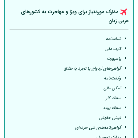
مدارک موردنیاز برای ویزا و مهاجرت به کشورهای
عربی
زبان
شناسنامه
کارت ملی
پاسپورت
گواهی‌های ازدواج یا تجرد یا طلاق
وکالت‌نامه
تمکن مالی
سابقه کار
سابقه بیمه
فیش حقوقی
گواهی‌نامه‌های فنی حرفه‌ای
مدارک تحصیلی