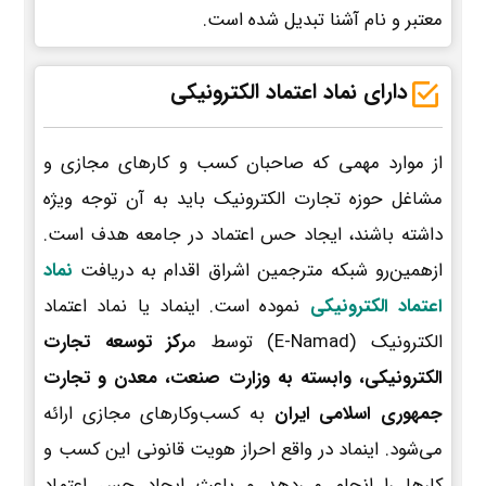
معتبر و نام آشنا تبدیل شده است.
دارای نماد اعتماد الکترونیکی
از موارد مهمی که صاحبان کسب و کارهای مجازی و
مشاغل حوزه تجارت الکترونیک باید به آن توجه ویژه
داشته باشند، ایجاد حس اعتماد در جامعه هدف است.
ازهمین‌رو شبکه مترجمین اشراق اقدام به دریافت
نماد
اعتماد الکترونیکی
نموده است. اینماد یا نماد اعتماد
الکترونیک (E-Namad) توسط م
رکز توسعه تجارت
الکترونیکی، وابسته به وزارت صنعت، معدن و تجارت
جمهوری اسلامی ایران
به کسب‌وکارهای مجازی ارائه
می‌شود. اینماد در واقع احراز هویت قانونی این کسب و
کارها را انجام می‌دهد و باعث ایجاد حس اعتماد