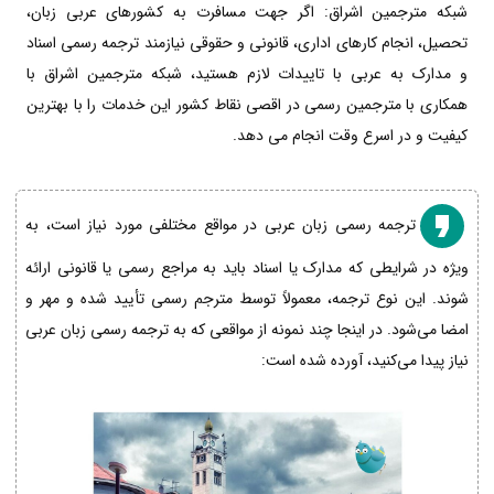
شبکه مترجمین اشراق: اگر جهت مسافرت به کشورهای عربی زبان،
تحصیل، انجام کارهای اداری، قانونی و حقوقی نیازمند ترجمه رسمی اسناد
و مدارک به عربی با تاییدات لازم هستید، شبکه مترجمین اشراق با
همکاری با مترجمین رسمی در اقصی نقاط کشور این خدمات را با بهترین
کیفیت و در اسرع وقت انجام می دهد.
ترجمه رسمی زبان عربی در مواقع مختلفی مورد نیاز است، به
ویژه در شرایطی که مدارک یا اسناد باید به مراجع رسمی یا قانونی ارائه
شوند. این نوع ترجمه، معمولاً توسط مترجم رسمی تأیید شده و مهر و
امضا می‌شود. در اینجا چند نمونه از مواقعی که به ترجمه رسمی زبان عربی
نیاز پیدا می‌کنید، آورده شده است: