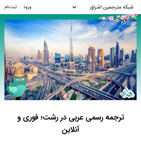
شبکه مترجمین اشراق
ورود
/
ثبت‌نام
ترجمه رسمی عربی در رشت؛ فوری و
آنلاین