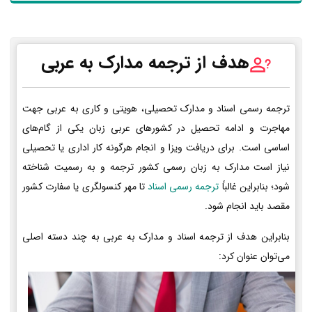
هدف از ترجمه مدارک به عربی
ترجمه رسمی اسناد و مدارک تحصیلی، هویتی و کاری به عربی جهت
مهاجرت و ادامه تحصیل در کشورهای عربی زبان یکی از گام‌های
اساسی است. برای دریافت ویزا و انجام هرگونه کار اداری یا تحصیلی
نیاز است مدارک به زبان رسمی کشور ترجمه و به رسمیت شناخته
شود؛ بنابراین غالباً
ترجمه رسمی اسناد
تا مهر کنسولگری یا سفارت کشور
مقصد باید انجام شود.
بنابراین هدف از ترجمه اسناد و مدارک به عربی به چند دسته اصلی
می‌توان عنوان کرد: