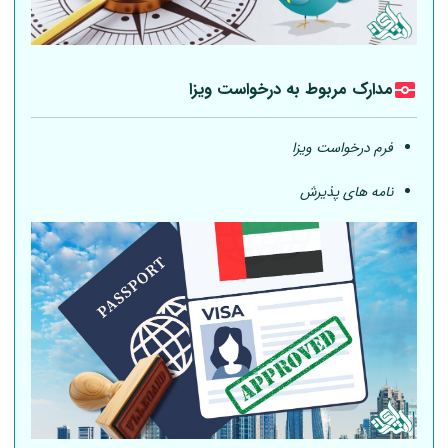
مدارک مربوط به درخواست ویزا
فرم درخواست ویزا
نامه های پذیرش