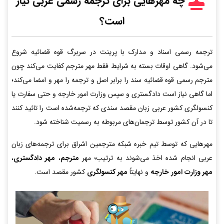
چه مهرهایی برای ترجمه رسمی عربی
نیاز
است؟
ترجمه رسمی اسناد و مدارک با پرینت در سربرگ قوه قضائیه شروع
می‌شود. گاهی اوقات بسته به شرایط فقط مهر مترجم کفایت می‌کند چون
مترجم رسمی قوه قضائیه سند را برابر اصل و ترجمه را مهر و امضا می‌کند؛
اما گاهی نیاز است دادگستری و سپس وزارت امور خارجه و حتی سفارت یا
کنسولگری کشور عربی زبان مقصد سندی که ترجمه‌شده است را تائید کنند
تا در آن کشور توسط ترجمان‌های مربوطه به رسمیت شناخته شود.
مهرهایی که توسط تیم خبره شبکه مترجمین اشراق برای ترجمه‌های زبان
عربی انجام شده اخذ می‌شوند به ترتیب؛ مهر
مترجم
،
مهر دادگستری
،
مهر وزارت امور خارجه
و نهایتاً
مهر کنسولگری
کشور مقصد است.