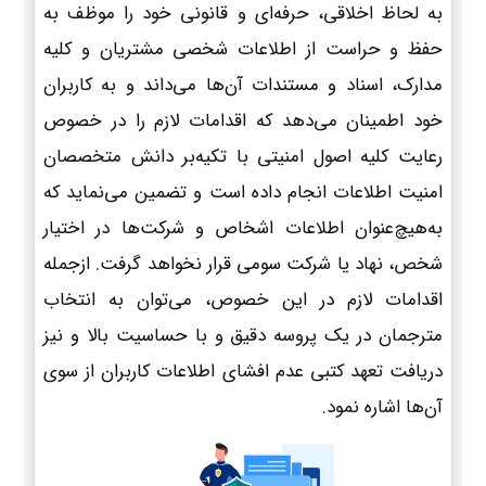
به لحاظ اخلاقی، حرفه‌ای و قانونی خود را موظف به
حفظ و حراست از اطلاعات شخصی مشتریان و کلیه
مدارک، اسناد و مستندات آن‌ها می‌داند و به کاربران
خود اطمینان می‌دهد که اقدامات لازم را در خصوص
رعایت کلیه اصول امنیتی با تکیه‌بر دانش متخصصان
امنیت اطلاعات انجام داده است و تضمین می‌نماید که
به‌هیچ‌عنوان اطلاعات اشخاص و شرکت‌ها در اختیار
شخص، نهاد یا شرکت سومی قرار نخواهد گرفت. ازجمله
اقدامات لازم در این خصوص، می‌توان به انتخاب
مترجمان در یک پروسه دقیق و با حساسیت بالا و نیز
دریافت تعهد کتبی عدم افشای اطلاعات کاربران از سوی
آن‌ها اشاره نمود.