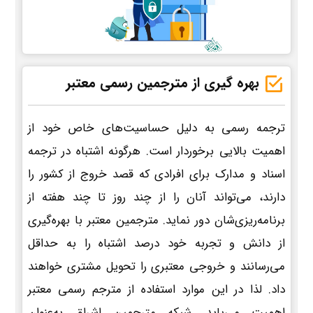
بهره گیری از مترجمین رسمی معتبر
ترجمه رسمی به دلیل حساسیت‌های خاص خود از
اهمیت بالایی برخوردار است. هرگونه اشتباه در ترجمه
اسناد و مدارک برای افرادی که قصد خروج از کشور را
دارند، می‌تواند آنان را از چند روز تا چند هفته از
برنامه‌ریزی‌شان دور نماید. مترجمین معتبر با بهره‌گیری
از دانش و تجربه خود درصد اشتباه را به حداقل
می‌رسانند و خروجی معتبری را تحویل مشتری خواهند
داد. لذا در این موارد استفاده از مترجم رسمی معتبر
اهمیت می‌یابد. شبکه مترجمین اشراق به‌عنوان