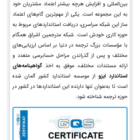
بین‌المللی و افزایش هرچه بیشتر اعتماد مشتریان خود
به این مجموعه است. یکی از مهم‌ترین گام‌های اعتماد
ساز این شبکه سراسری، دریافت استانداردهای مربوط به
حوزه کاری خودش است. شبکه مترجمین اشراق همگام
با مؤسسات بزرگ ترجمه در دنیا بر اساس ارزیابی‌های
مختلف و پس از گذراندن مراحل حسابرسی متعدد و
ارائه مستندات مختلف، موفق به اخذ
گواهینامه‌های
استاندارد ایزو
از موسسه استاندارد کشور آلمان شده
است تا به‌عنوان تنها دارنده این استانداردها در کشور در
حوزه ترجمه شناخته شود: