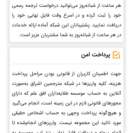
هر ساعت از شبانه‌روز می‌توانید درخواست ترجمه رسمی
خود را ثبت کرده و در اسرع وقت فایل نهایی خود را
دریافت نمایید. پشتیبانان این شبکه آماده ارائه خدمات
در هر ساعت از شبانه‌روز به شما مشتریان عزیز است.
پرداخت امن
جهت اطمینان کاربران از قانونی بودن مراحل پرداخت
هزینه، کلیه واریزها در شبکه مترجمین اشراق به‌صورت
آنلاین به حساب موسسه طلایه‌داران افق علم که دارای
مجوزهای قانونی لازم در این زمینه است، انجام می‌گیرد
و هیچ‌گونه پرداخت وجهی به حساب اشخاص حقیقی
مورد تائید این مجموعه نیست. واریزهای انجام‌شده تا
اتمام پروژه و دریافت فایل نهایی نزد این موسسه به