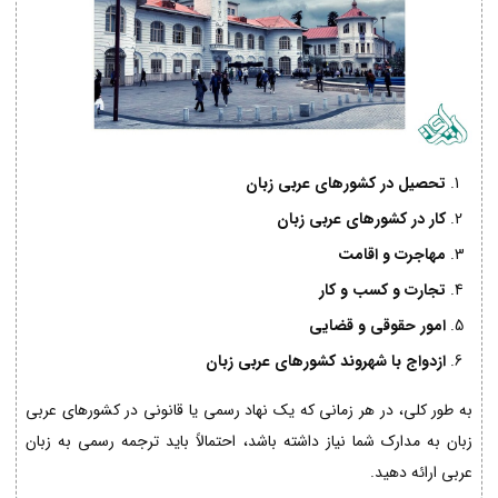
تحصیل در کشورهای عربی زبان
کار در کشورهای عربی زبان
مهاجرت و اقامت
تجارت و کسب و کار
امور حقوقی و قضایی
ازدواج با شهروند کشورهای عربی زبان
به طور کلی، در هر زمانی که یک نهاد رسمی یا قانونی در کشورهای عربی
زبان به مدارک شما نیاز داشته باشد، احتمالاً باید ترجمه رسمی به زبان
عربی ارائه دهید.