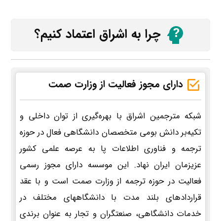
چرا به اشراق اعتماد کنیم؟
دارای مجوز فعالیت از وزارت صمت
شبکه مترجمین اشراق با بهره‌گیری از توان داخلی و
تکیه‌بر دانش بومی متخصصان دانشگاهی فعال در حوزه
ترجمه و فناوری اطلاعات پا به عرصه علمی کشور
عزیزمان ایران نهاد. این موسسه دارای مجوز رسمی
فعالیت در حوزه ترجمه از وزارت صمت است و با عقد
قراردادهای بلند مدت با دانشگاههای مختلف در
خدمات دانشگاهی، صنعتگران و تجار به عنوان برندی