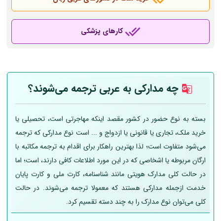
کارهای پزشکی
چه مدارکی به عربی
ترجمه می‌شوند؟
بسته به نوع حضور در کشور مقصد اینکه مهاجرتی است، تحصیلی یا
خرید ملک، تجاری یا قانونی یا ازدواج و ... است نوع مدارکی که ترجمه
می‌شود متفاوت است؛ لذا بهترین راهکار برای اقدام به ترجمه مکاتبه با
ارگان مربوطه یا اشخاصی که در این مورد اطلاعات کافی دارند، است؛ اما
در حالت کلی مدارک هویتی مانند شناسنامه، کارت ملی و کارت پایان
خدمت ازجمله مدارکی هستند که معمولا ترجمه می‌شوند. در حالت
کلی می‌توان نوع مدارک را به چند دسته تقسیم کرد.