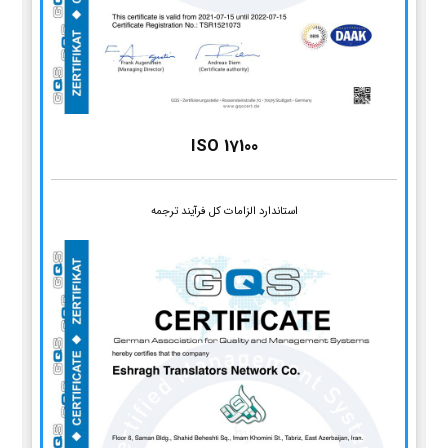
ISO 17100
استاندارد الزامات کل فرآیند ترجمه