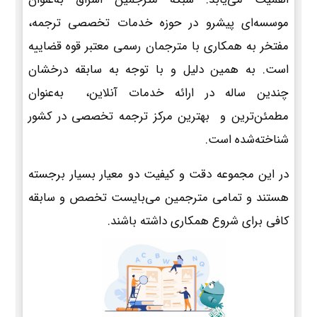
موسسه‌ای پیشرو در حوزه خدمات تخصصی ترجمه،
مفتخر به همکاری با مترجمان رسمی معتبر قوه قضاییه
است. به همین دلیل و با توجه به سابقه درخشان
چندین ساله در ارائه خدمات آنلاین، به‌عنوان
مطمئن‌ترین و بهترین مرکز ترجمه تخصصی در کشور
شناخته‌شده است.
در این مجموعه دقت و کیفیت دو معیار بسیار برجسته
هستند و تمامی مترجمین می‌بایست تخصص و سابقه
کافی برای شروع همکاری داشته باشند.