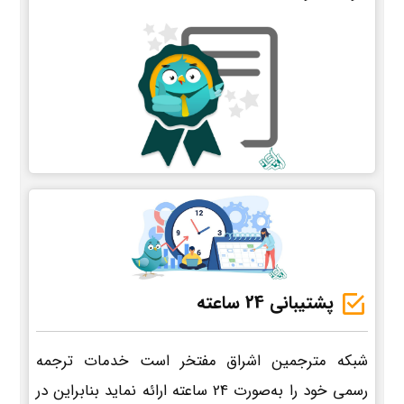
پشتیبانی 24 ساعته
شبکه مترجمین اشراق مفتخر است خدمات ترجمه
رسمی خود را به‌صورت 24 ساعته ارائه نماید بنابراین در