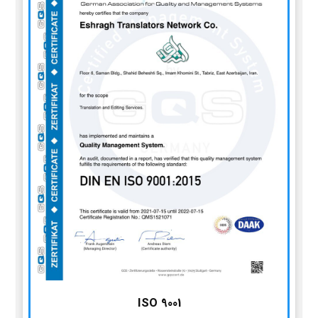
ISO 9001