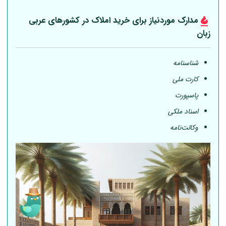
مدارک موردنیاز برای خرید املاک در کشورهای عربی
زبان
شناسنامه
کارت ملی
پاسپورت
اسناد ملکی
وکالت‌نامه