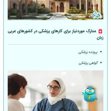
مدارک موردنیاز برای کارهای پزشکی در کشورهای عربی
زبان
پرونده پزشکی
گواهی پزشکی