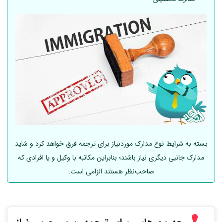
بسته به شرایط نوع مدارک موردنیاز برای ترجمه فرق خواهد کرد و شاید
مدارک جانبی دیگری نیاز باشند؛ بنابراین مکاتبه با وکیل و یا افرادی که
صاحب‌نظر هستند الزامی است.