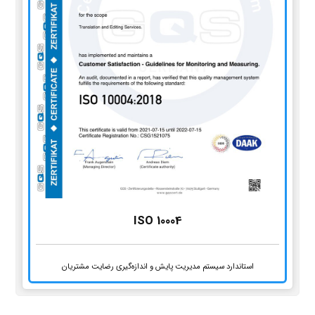
ISO 10004
استاندارد سیستم مدیریت پایش و اندازه‌گیری رضایت مشتریان