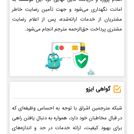
امانت نگهداری می‌شود و جهت تأمین رضایت خاطر
مشتریان از خدمات ارائه‌شده، پس از اعلام رضایت
مشتری پرداخت حق‌الزحمه مترجم انجام می‌شود.
گواهی ایزو
شبکه مترجمین اشراق با توجه به احساس وظیفه‌ای که
در قبال مخاطبان خود دارد، همواره به دنبال یافتن راهی
برای بهبود کیفیت، ارائه خدمات در حد و اندازه‌های