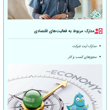
مدارک مربوط به فعالیت‎‌های اقتصادی
مدارک ثبت شرکت
مجوزهای کسب و کار