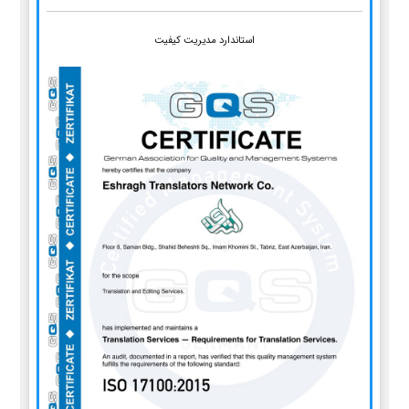
استاندارد مدیریت کیفیت