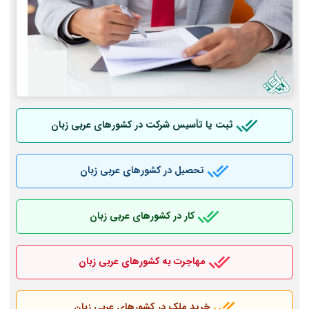
ثبت یا تأسیس شرکت در کشورهای عربی
زبان
تحصیل در کشورهای عربی
زبان
کار در کشورهای عربی
زبان
مهاجرت به کشورهای عربی
زبان
خرید ملک در کشورهای عربی
زبان