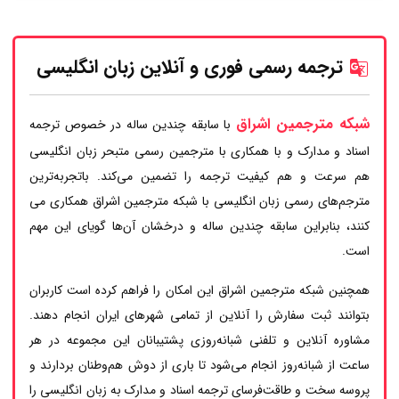
ترجمه رسمی فوری و آنلاین زبان انگلیسی
شبکه مترجمین اشراق
با سابقه چندین ساله در خصوص ترجمه
اسناد و مدارک و با همکاری با مترجمین رسمی متبحر زبان انگلیسی
هم سرعت و هم کیفیت ترجمه را تضمین می‌کند. باتجربه‌ترین
مترجم‌های رسمی زبان انگلیسی با شبکه مترجمین اشراق همکاری می
کنند، بنابراین سابقه چندین ساله و درخشان آن‌ها گویای این مهم
است.
همچنین شبکه مترجمین اشراق این امکان را فراهم کرده است کاربران
بتوانند ثبت سفارش را آنلاین از تمامی شهرهای ایران انجام دهند.
مشاوره آنلاین و تلفنی شبانه‌روزی پشتیبانان این مجموعه در هر
ساعت از شبانه‌روز انجام می‌شود تا باری از دوش هم‌وطنان بردارند و
پروسه سخت و طاقت‌فرسای ترجمه اسناد و مدارک به زبان انگلیسی را