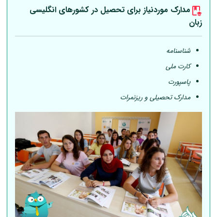
مدارک موردنیاز برای تحصیل در کشورهای انگلیسی
زبان
شناسنامه
کارت ملی
پاسپورت
مدارک تحصیلی و ریزنمرات