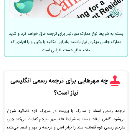
بسته به شرایط نوع مدارک موردنیاز برای ترجمه فرق خواهد کرد و شاید
مدارک جانبی دیگری نیاز باشند؛ بنابراین مکاتبه با وکیل و یا افرادی که
صاحب‌نظر هستند الزامی است.
چه مهرهایی برای ترجمه رسمی انگلیسی
نیاز است؟
ترجمه رسمی اسناد و مدارک با پرینت در سربرگ قوه قضائیه شروع
می‌شود. گاهی اوقات بسته به شرایط فقط مهر مترجم کفایت می‌کند چون
مترجم رسمی قوه قضائیه سند را برابر اصل و ترجمه را مهر و امضا می‌کند؛