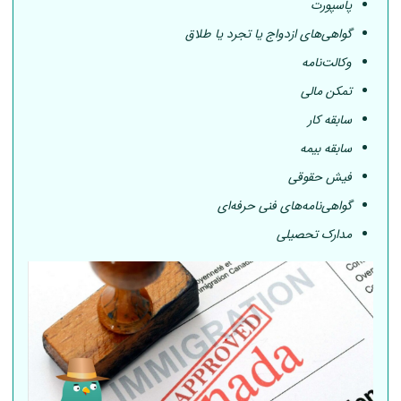
پاسپورت
گواهی‌های ازدواج یا تجرد یا طلاق
وکالت‌نامه
تمکن مالی
سابقه کار
سابقه بیمه
فیش حقوقی
گواهی‌نامه‌های فنی حرفه‌ای
مدارک تحصیلی