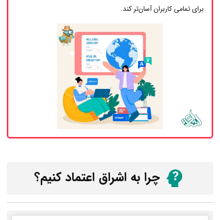
برای تمامی کاربران آسان‌تر کند.
چرا به اشراق اعتماد کنیم؟