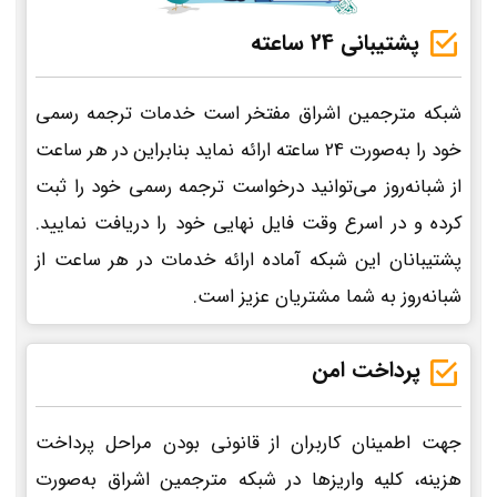
پشتیبانی 24 ساعته
شبکه مترجمین اشراق مفتخر است خدمات ترجمه رسمی
خود را به‌صورت 24 ساعته ارائه نماید بنابراین در هر ساعت
از شبانه‌روز می‌توانید درخواست ترجمه رسمی خود را ثبت
کرده و در اسرع وقت فایل نهایی خود را دریافت نمایید.
پشتیبانان این شبکه آماده ارائه خدمات در هر ساعت از
شبانه‌روز به شما مشتریان عزیز است.
پرداخت امن
جهت اطمینان کاربران از قانونی بودن مراحل پرداخت
هزینه، کلیه واریزها در شبکه مترجمین اشراق به‌صورت