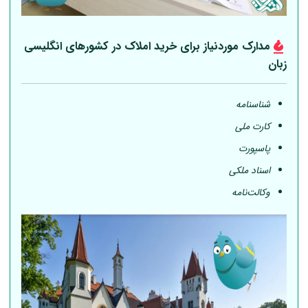
مدارک موردنیاز برای خرید املاک در کشورهای انگلیسی
زبان
شناسنامه
کارت ملی
پاسپورت
اسناد ملکی
وکالت‌نامه