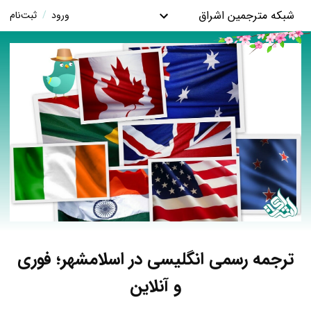
شبکه مترجمین اشراق
ورود
/
ثبت‌نام
ترجمه رسمی انگلیسی در اسلامشهر؛ فوری
و آنلاین