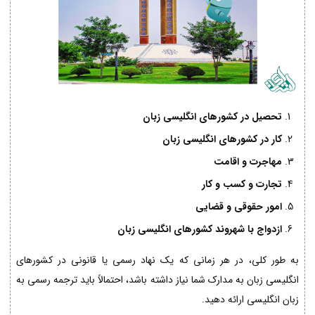
تحصیل در کشورهای انگلیسی زبان
کار در کشورهای انگلیسی زبان
مهاجرت و اقامت
تجارت و کسب و کار
امور حقوقی و قضایی
ازدواج با شهروند کشورهای انگلیسی زبان
به طور کلی، در هر زمانی که یک نهاد رسمی یا قانونی در کشورهای
انگلیسی زبان به مدارک شما نیاز داشته باشد، احتمالاً باید ترجمه رسمی به
زبان انگلیسی ارائه دهید.