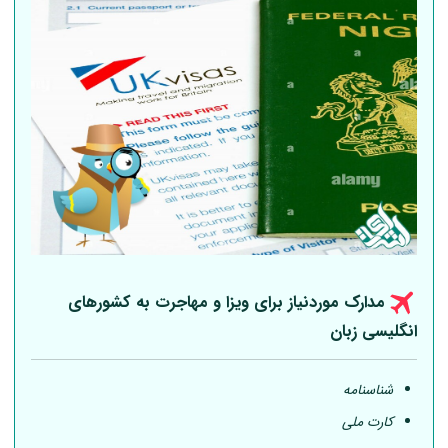
مدارک موردنیاز برای ویزا و مهاجرت به کشورهای
انگلیسی زبان
شناسنامه
کارت ملی