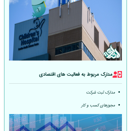
مدارک مربوط به فعالیت های اقتصادی
مدارک ثبت شرکت
مجوزهای کسب و کار