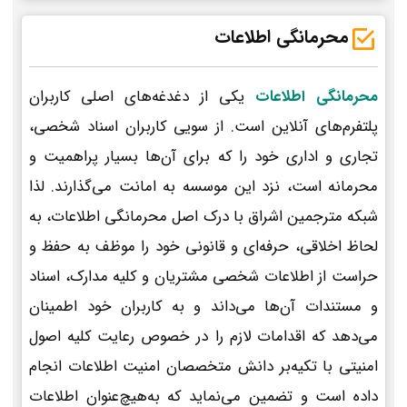
محرمانگی اطلاعات
محرمانگی اطلاعات
یکی از دغدغه‌های اصلی کاربران
پلتفرم‌های آنلاین است. از سویی کاربران اسناد شخصی،
تجاری و اداری خود را که برای آن‌ها بسیار پراهمیت و
محرمانه است، نزد این موسسه به امانت می‌گذارند. لذا
شبکه مترجمین اشراق با درک اصل محرمانگی اطلاعات، به
لحاظ اخلاقی، حرفه‌ای و قانونی خود را موظف به حفظ و
حراست از اطلاعات شخصی مشتریان و کلیه مدارک، اسناد
و مستندات آن‌ها می‌داند و به کاربران خود اطمینان
می‌دهد که اقدامات لازم را در خصوص رعایت کلیه اصول
امنیتی با تکیه‌بر دانش متخصصان امنیت اطلاعات انجام
داده است و تضمین می‌نماید که به‌هیچ‌عنوان اطلاعات