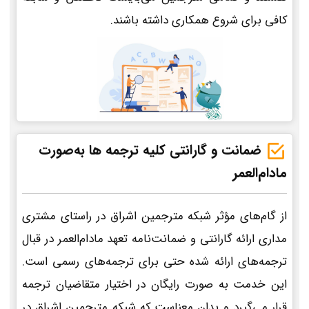
کافی برای شروع همکاری داشته باشند.
ضمانت و گارانتی کلیه ترجمه ها به‌صورت
مادام‌العمر
از گام‌های مؤثر شبکه مترجمین اشراق در راستای مشتری
مداری ارائه گارانتی و ضمانت‌نامه تعهد مادام‌العمر در قبال
ترجمه‌های ارائه شده حتی برای ترجمه‌های رسمی است.
این خدمت به صورت رایگان در اختیار متقاضیان ترجمه
قرار می‌گیرد و بدان معناست که شبکه مترجمین اشراق در