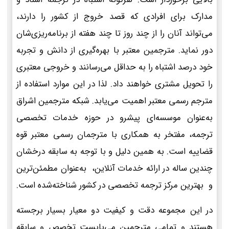
مدارک برای افرادی که قصد خروج از کشور را دارند،
می‌تواند آنان را از چند روز تا چند هفته از برنامه‌ریزی‌شان
دور نماید. مترجمین معتبر با بهره‌گیری از دانش و تجربه
خود درصد اشتباه را به حداقل می‌رسانند و خروجی معتبری
را تحویل مشتری خواهند داد. لذا در این موارد استفاده از
مترجم رسمی معتبر اهمیت می‌یابد. شبکه مترجمین اشراق
به‌عنوان موسسه‌ای پیشرو در حوزه خدمات تخصصی
ترجمه، مفتخر به همکاری با مترجمان رسمی معتبر قوه
قضاییه است. به همین دلیل و با توجه به سابقه درخشان
چندین ساله در ارائه خدمات آنلاین، به‌عنوان مطمئن‌ترین
و بهترین مرکز ترجمه تخصصی در کشور شناخته‌شده است.
در این مجموعه دقت و کیفیت دو معیار بسیار برجسته
هستند و تمامی مترجمین می‌بایست تخصص و سابقه