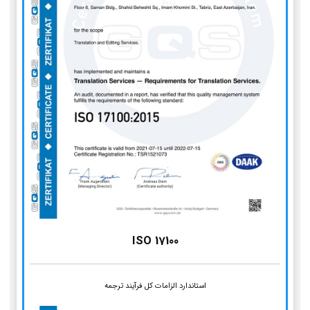
ISO 17100
استاندارد الزامات کل فرآیند ترجمه