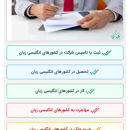
ثبت یا تأسیس شرکت در کشورهای انگلیسی زبان
تحصیل در کشورهای انگلیسی زبان
کار در کشورهای انگلیسی زبان
مهاجرت به کشورهای انگلیسی زبان
خرید ملک در کشورهای انگلیسی زبان