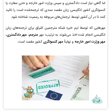
اما گاهی نیاز است دادگستری و سپس وزارت امور خارجه و حتی سفارت یا
کنسولگری کشور انگلیسی زبان مقصد سندی که ترجمه‌شده است را تائید
کنند تا در آن کشور توسط ترجمان‌های مربوطه به رسمیت شناخته شود.
مهرهایی که توسط تیم خبره شبکه مترجمین اشراق برای ترجمه‌های زبان
انگلیسی انجام شده اخذ می‌شوند به ترتیب؛ مهر
مترجم
،
مهر دادگستری
،
مهر وزارت امور خارجه
و نهایتاً
مهر کنسولگری
کشور مقصد است.