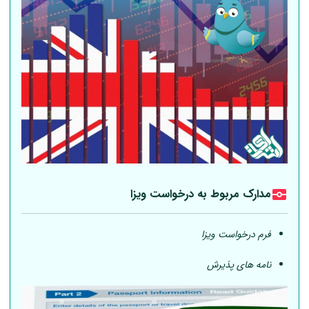
مدارک مربوط به درخواست ویزا
فرم درخواست ویزا
نامه های پذیرش