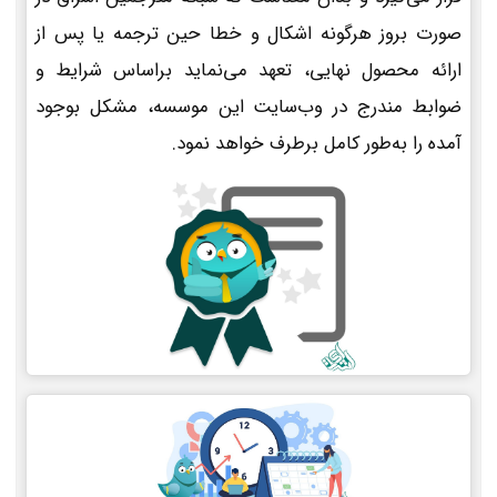
صورت بروز هرگونه اشکال و خطا حین ترجمه یا پس از
ارائه محصول نهایی، تعهد می‌نماید براساس شرایط و
ضوابط مندرج در وب‌سایت این موسسه، مشکل بوجود
آمده را به‌طور کامل برطرف خواهد نمود.