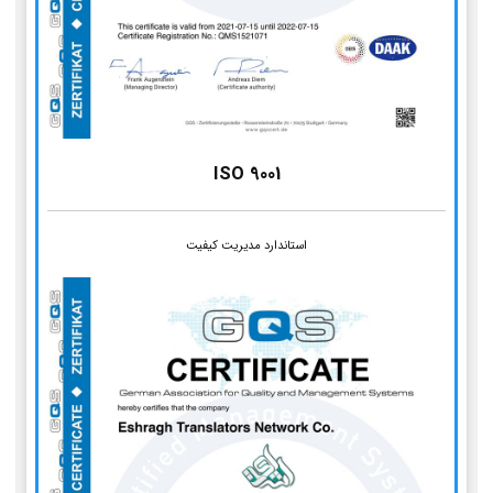
ISO 9001
استاندارد مدیریت کیفیت