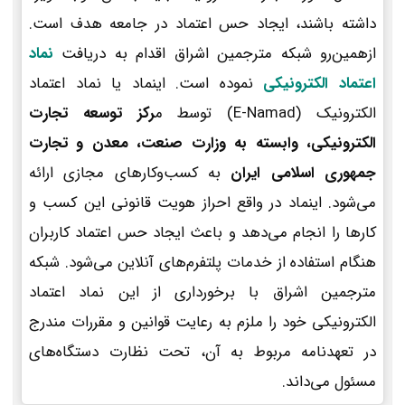
داشته باشند، ایجاد حس اعتماد در جامعه هدف است.
ازهمین‌رو شبکه مترجمین اشراق اقدام به دریافت
نماد
اعتماد الکترونیکی
نموده است. اینماد یا نماد اعتماد
الکترونیک (E-Namad) توسط م
رکز توسعه تجارت
الکترونیکی، وابسته به وزارت صنعت، معدن و تجارت
جمهوری اسلامی ایران
به کسب‌وکارهای مجازی ارائه
می‌شود. اینماد در واقع احراز هویت قانونی این کسب و
کارها را انجام می‌دهد و باعث ایجاد حس اعتماد کاربران
هنگام استفاده از خدمات پلتفرم‌های آنلاین می‌شود. شبکه
مترجمین اشراق با برخورداری از این نماد اعتماد
الکترونیکی خود را ملزم به رعایت قوانین و مقررات مندرج
در تعهدنامه مربوط به آن، تحت نظارت دستگاه‌های
مسئول می‌داند.