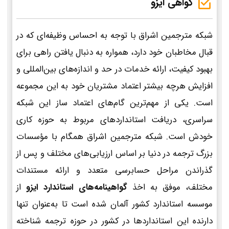
گواهی ایزو
شبکه مترجمین اشراق با توجه به احساس وظیفه‌ای که در
قبال مخاطبان خود دارد، همواره به دنبال یافتن راهی برای
بهبود کیفیت، ارائه خدمات در حد و اندازه‌های بین‌المللی و
افزایش هرچه بیشتر اعتماد مشتریان خود به این مجموعه
است. یکی از مهم‌ترین گام‌های اعتماد ساز این شبکه
سراسری، دریافت استانداردهای مربوط به حوزه کاری
خودش است. شبکه مترجمین اشراق همگام با مؤسسات
بزرگ ترجمه در دنیا بر اساس ارزیابی‌های مختلف و پس از
گذراندن مراحل حسابرسی متعدد و ارائه مستندات
مختلف، موفق به اخذ
گواهینامه‌های استاندارد ایزو
از
موسسه استاندارد کشور آلمان شده است تا به‌عنوان تنها
دارنده این استانداردها در کشور در حوزه ترجمه شناخته