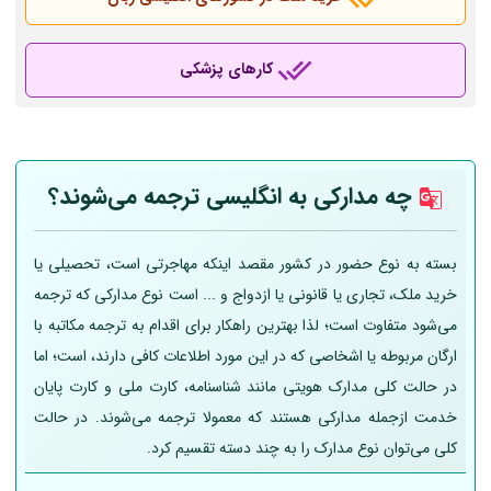
کارهای پزشکی
چه مدارکی به انگلیسی ترجمه می‌شوند؟
بسته به نوع حضور در کشور مقصد اینکه مهاجرتی است، تحصیلی یا
خرید ملک، تجاری یا قانونی یا ازدواج و ... است نوع مدارکی که ترجمه
می‌شود متفاوت است؛ لذا بهترین راهکار برای اقدام به ترجمه مکاتبه با
ارگان مربوطه یا اشخاصی که در این مورد اطلاعات کافی دارند، است؛ اما
در حالت کلی مدارک هویتی مانند شناسنامه، کارت ملی و کارت پایان
خدمت ازجمله مدارکی هستند که معمولا ترجمه می‌شوند. در حالت
کلی می‌توان نوع مدارک را به چند دسته تقسیم کرد.