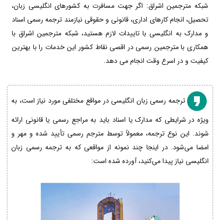
شبکه مترجمین اشراق: اگر جهت مسافرت به کشورهای انگلیسی زبان،
تحصیل، انجام کارهای اداری، قانونی و حقوقی نیازمند ترجمه رسمی اسناد
و مدارک به انگلیسی با تاییدات لازم هستید، شبکه مترجمین اشراق با
همکاری با مترجمین رسمی در اقصی نقاط کشور این خدمات را با بهترین
کیفیت و در اسرع وقت انجام می دهد.
ترجمه رسمی زبان انگلیسی در مواقع مختلفی مورد نیاز است، به
ویژه در شرایطی که مدارک یا اسناد باید به مراجع رسمی یا قانونی ارائه
شوند. این نوع ترجمه، معمولاً توسط مترجم رسمی تأیید شده و مهر و
امضا می‌شود. در اینجا چند نمونه از مواقعی که به ترجمه رسمی زبان
انگلیسی نیاز پیدا می‌کنید، آورده شده است: