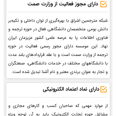
دارای مجوز فعالیت از وزارت صمت
شبکه مترجمین اشراق با بهره‌گیری از توان داخلی و تکیه‌بر
دانش بومی متخصصان دانشگاهی فعال در حوزه ترجمه و
فناوری اطلاعات پا به عرصه علمی کشور عزیزمان ایران
نهاد. این موسسه دارای مجوز رسمی فعالیت در حوزه
ترجمه از وزارت صمت است و با عقد قراردادهای بلند مدت
با دانشگاههای مختلف در خدمات دانشگاهی، صنعتگران
و تجار به عنوان برندی معتبر و نام آشنا تبدیل شده است.
دارای نماد اعتماد الکترونیکی
از موارد مهمی که صاحبان کسب و کارهای مجازی و
مشاغل حوزه تجارت الکترونیک باید به آن توجه ویژه