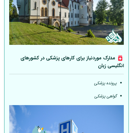
مدارک موردنیاز برای کارهای پزشکی در کشورهای
انگلیسی زبان
پرونده پزشکی
گواهی پزشکی