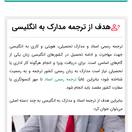
هدف از ترجمه مدارک به انگلیسی
ترجمه رسمی اسناد و مدارک تحصیلی، هویتی و کاری به انگلیسی
جهت مهاجرت و ادامه تحصیل در کشورهای انگلیسی زبان یکی از
گام‌های اساسی است. برای دریافت ویزا و انجام هرگونه کار اداری یا
تحصیلی نیاز است مدارک به زبان رسمی کشور ترجمه و به رسمیت
شناخته شود؛ بنابراین غالباً
ترجمه رسمی اسناد
تا مهر کنسولگری یا
سفارت کشور مقصد باید انجام شود.
بنابراین هدف از ترجمه اسناد و مدارک به انگلیسی به چند دسته اصلی
می‌توان عنوان کرد: