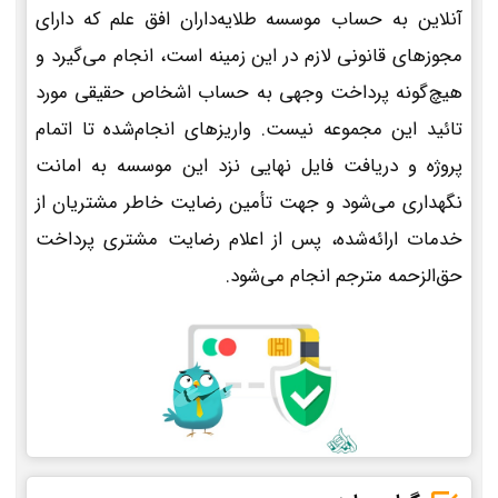
آنلاین به حساب موسسه طلایه‌داران افق علم که دارای
مجوزهای قانونی لازم در این زمینه است، انجام می‌گیرد و
هیچ‌گونه پرداخت وجهی به حساب اشخاص حقیقی مورد
تائید این مجموعه نیست. واریزهای انجام‌شده تا اتمام
پروژه و دریافت فایل نهایی نزد این موسسه به امانت
نگهداری می‌شود و جهت تأمین رضایت خاطر مشتریان از
خدمات ارائه‌شده، پس از اعلام رضایت مشتری پرداخت
حق‌الزحمه مترجم انجام می‌شود.