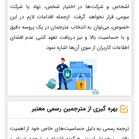
اشخاص و شرکت‌ها در اختیار شخص، نهاد یا شرکت
سومی قرار نخواهد گرفت. ازجمله اقدامات لازم در این
خصوص، می‌توان به انتخاب مترجمان در یک پروسه دقیق
و با حساسیت بالا و نیز دریافت تعهد کتبی عدم افشای
اطلاعات کاربران از سوی آن‌ها اشاره نمود.
بهره گیری از مترجمین رسمی معتبر
ترجمه رسمی به دلیل حساسیت‌های خاص خود از اهمیت
بالایی برخوردار است. هرگونه اشتباه در ترجمه اسناد و