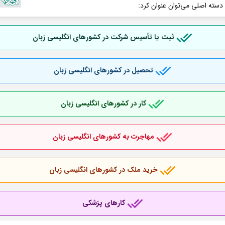
 دسته اصلی می‌توان عنوان کرد:
ثبت یا تأسیس شرکت در کشورهای انگلیسی زبان
تحصیل در کشورهای انگلیسی زبان
کار در کشورهای انگلیسی زبان
مهاجرت به کشورهای انگلیسی زبان
خرید ملک در کشورهای انگلیسی زبان
کارهای پزشکی