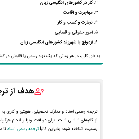
کار در کشورهای انگلیسی زبان
مهاجرت و اقامت
تجارت و کسب و کار
امور حقوقی و قضایی
ازدواج با شهروند کشورهای انگلیسی زبان
به طور کلی، در هر زمانی که یک نهاد رسمی یا قانونی در کشو
هدف از ترج
ترجمه رسمی اسناد و مدارک تحصیلی، هویتی و کاری به 
از گام‌های اساسی است. برای دریافت ویزا و انجام هرگون
رسمیت شناخته شود؛ بنابراین غالباً
ترجمه رسمی اسناد
تا م