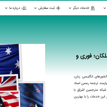
خدمات دیگر
ثبت سفارش
درباره ما
کان؛ فوری و
شورهای انگلیسی زبان،
ازمند ترجمه رسمی اسناد
شبکه مترجمین اشراق با
ین خدمات را با بهترین