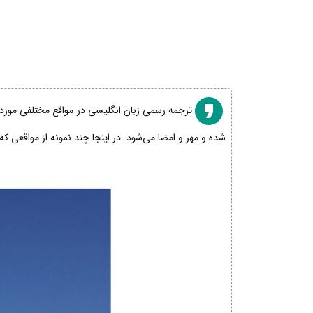
ترجمه رسمی زبان انگلیسی در مواقع مختلفی مورد نی
شده و مهر و امضا می‌شود. در اینجا چند نمونه از مواقعی که