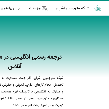
شبکه مترجمین اشراق
ترجمه
ویراستاری
ترجمه رسمی انگلیسی در مل
آنلاین
شبکه مترجمین اشراق: اگر جهت مسافرت به ک
تحصیل، انجام کارهای اداری، قانونی و حقوقی نی
و مدارک به انگلیسی با تاییدات لازم هستید، 
همکاری با مترجمین رسمی در اقصی نقاط کشور ا
کیفیت و در اسرع وقت انجام می دهد.