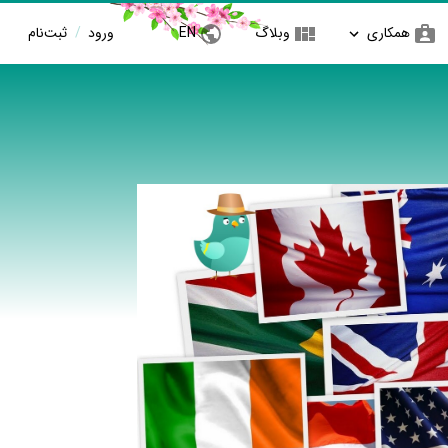
همکاری
وبلاگ
EN
ورود
/
ثبت‌نام