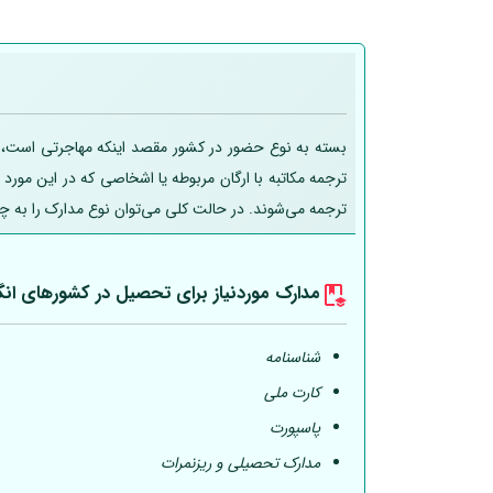
بسته به نوع حضور در کشور مقصد اینکه مهاجرتی است، تحص
ترجمه مکاتبه با ارگان مربوطه یا اشخاصی که در این مورد
ترجمه می‌شوند. در حالت کلی می‌توان نوع مدارک را به چ
مدارک موردنیاز برای تحصیل در کشورهای انگ
شناسنامه
کارت ملی
پاسپورت
مدارک تحصیلی و ریزنمرات