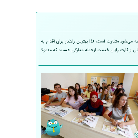
 می‌شود متفاوت است؛ لذا بهترین راهکار برای اقدام به
 ملی و کارت پایان خدمت ازجمله مدارکی هستند که معمولا