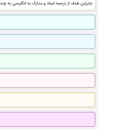
بنابراین هدف از ترجمه اسناد و مدارک به انگلیسی به چند