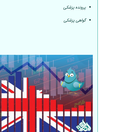
پرونده پزشکی
گواهی پزشکی