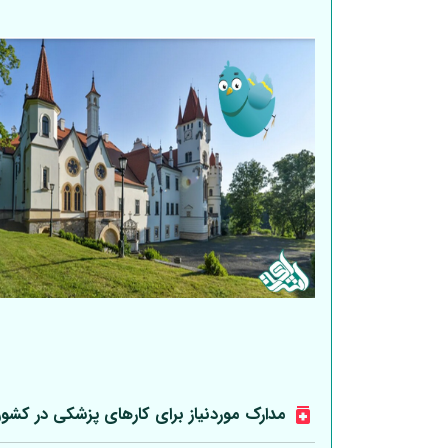
مدارک موردنیاز برای کارهای پزشکی در کشو