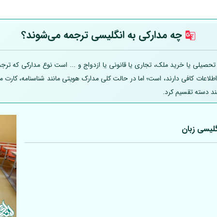
چه مدارکی به انگلیسی ترجمه می‌شوند؟
یلی یا خرید ملک، تجاری یا قانونی یا ازدواج و ... است نوع مدارکی که ترجمه
 اطلاعات کافی دارند، است؛ اما در حالت کلی مدارک هویتی مانند شناسنامه، کارت
ند دسته تقسیم کرد.
لیسی زبان