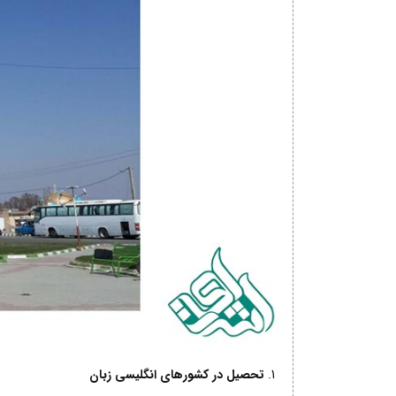
تحصیل در کشورهای انگلیسی زبان