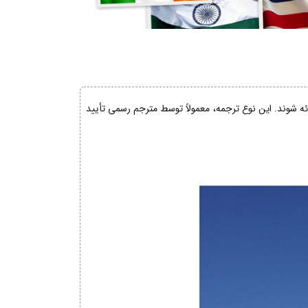
ائه شوند. این نوع ترجمه، معمولاً توسط مترجم رسمی تأیید