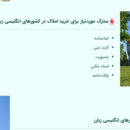
مدارک موردنیاز برای خرید املاک در کشورهای انگلیسی زب
شناسنامه
کارت ملی
پاسپورت
اسناد ملکی
وکالت‌نامه
رهای انگلیسی زبان