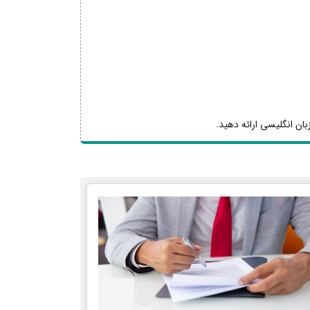
بان انگلیسی ارائه دهید.