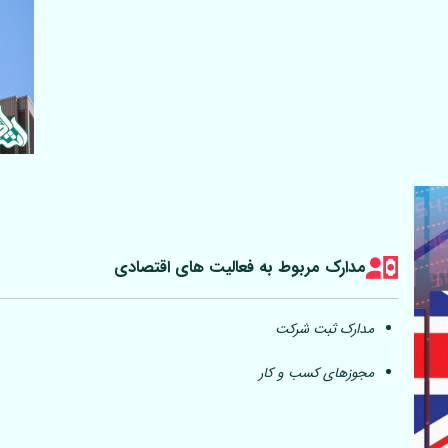
مدارک مربوط به فعالیت های اقتصادی
مدارک ثبت شرکت
مجوزهای کسب و کار