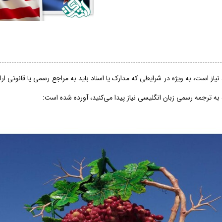
از است، به ویژه در شرایطی که مدارک یا اسناد باید به مراجع رسمی یا قانونی ار
 به ترجمه رسمی زبان انگلیسی نیاز پیدا می‌کنید، آورده شده است: