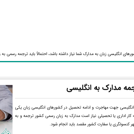
رهای انگلیسی زبان به مدارک شما نیاز داشته باشد، احتمالاً باید ترجمه رسمی به ز
مه مدارک به انگلیسی
انگلیسی جهت مهاجرت و ادامه تحصیل در کشورهای انگلیسی زبان یکی
ه کار اداری یا تحصیلی نیاز است مدارک به زبان رسمی کشور ترجمه و به
هر کنسولگری یا سفارت کشور مقصد باید انجام شود.