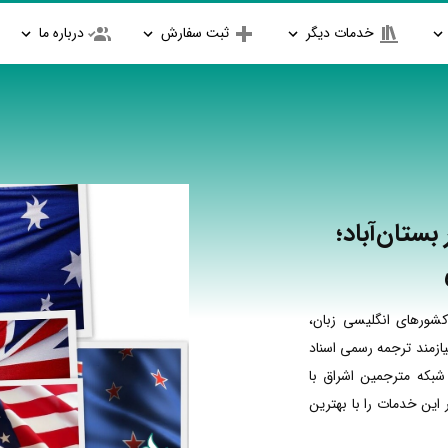
خدمات دیگر
ثبت سفارش
درباره ما
ستان‌آباد؛
شورهای انگلیسی زبان،
ازمند ترجمه رسمی اسناد
شبکه مترجمین اشراق با
ین خدمات را با بهترین