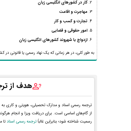
کار در کشورهای انگلیسی زبان
مهاجرت و اقامت
تجارت و کسب و کار
امور حقوقی و قضایی
ازدواج با شهروند کشورهای انگلیسی زبان
به طور کلی، در هر زمانی که یک نهاد رسمی یا قانونی در کشو
هدف از ترج
ترجمه رسمی اسناد و مدارک تحصیلی، هویتی و کاری به 
از گام‌های اساسی است. برای دریافت ویزا و انجام هرگون
رسمیت شناخته شود؛ بنابراین غالباً
ترجمه رسمی اسناد
تا م