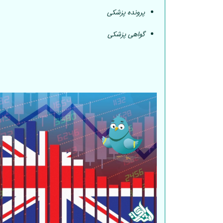
پرونده پزشکی
گواهی پزشکی