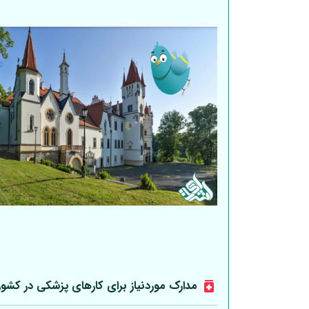
مدارک موردنیاز برای کارهای پزشکی در کشو