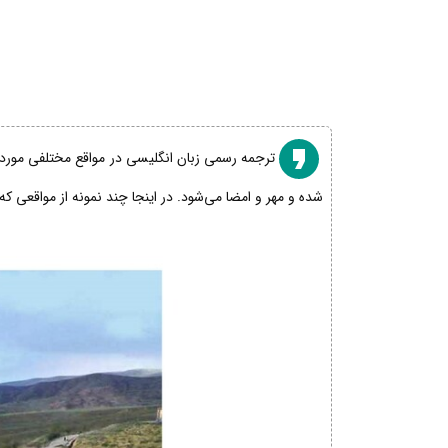
ترجمه رسمی زبان انگلیسی در مواقع مختلفی مورد نی
شده و مهر و امضا می‌شود. در اینجا چند نمونه از مواقعی که