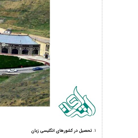
تحصیل در کشورهای انگلیسی زبان