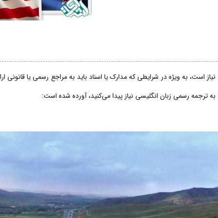
از است، به ویژه در شرایطی که مدارک یا اسناد باید به مراجع رسمی یا قانونی ار
 به ترجمه رسمی زبان انگلیسی نیاز پیدا می‌کنید، آورده شده است: