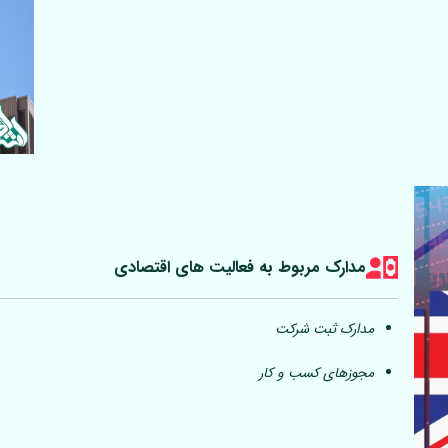
مدارک مربوط به فعالیت های اقتصادی
مدارک ثبت شرکت
مجوزهای کسب و کار