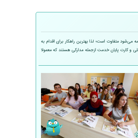
 می‌شود متفاوت است؛ لذا بهترین راهکار برای اقدام به
 ملی و کارت پایان خدمت ازجمله مدارکی هستند که معمولا