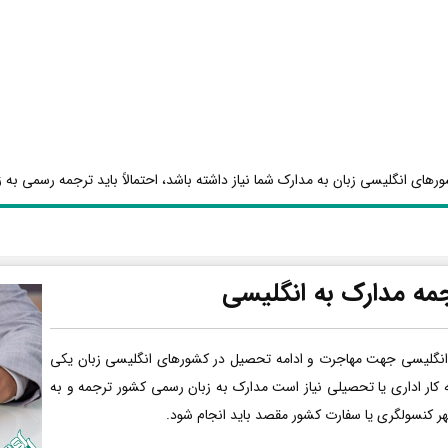
رهای انگلیسی زبان به مدارک شما نیاز داشته باشد، احتمالاً باید ترجمه رسمی به ز
مه مدارک به انگلیسی
انگلیسی جهت مهاجرت و ادامه تحصیل در کشورهای انگلیسی زبان یکی
ه کار اداری یا تحصیلی نیاز است مدارک به زبان رسمی کشور ترجمه و به
هر کنسولگری یا سفارت کشور مقصد باید انجام شود.