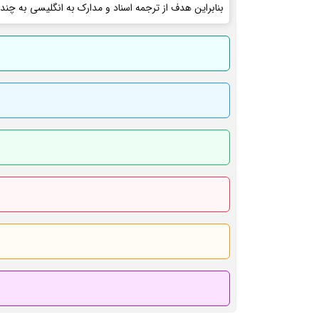
بنابراین هدف از ترجمه اسناد و مدارک به انگلیسی به چند