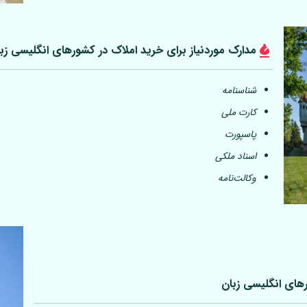
مدارک موردنیاز برای خرید املاک در کشورهای انگلیسی زب
شناسنامه
کارت ملی
پاسپورت
اسناد ملکی
وکالت‌نامه
رهای انگلیسی زبان