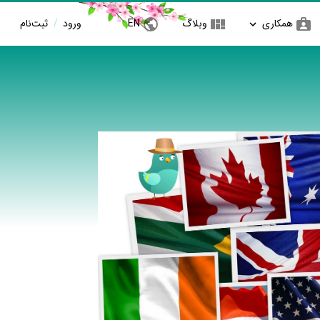
همکاری
وبلاگ
EN
ورود
/
ثبت‌نام