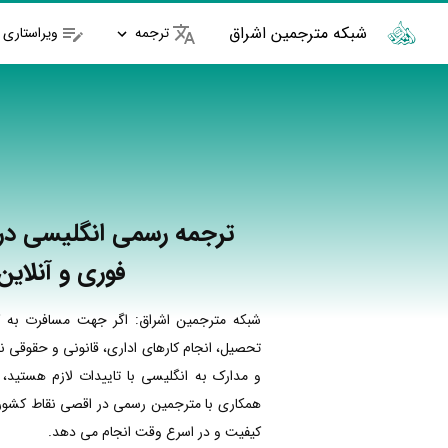
شبکه مترجمین اشراق
ترجمه
ویراستاری
ترجمه رسمی انگلیسی در ب
فوری و آنلاین
شبکه مترجمین اشراق: اگر جهت مسافرت به ک
تحصیل، انجام کارهای اداری، قانونی و حقوقی نی
و مدارک به انگلیسی با تاییدات لازم هستید، 
همکاری با مترجمین رسمی در اقصی نقاط کشور ا
کیفیت و در اسرع وقت انجام می دهد.