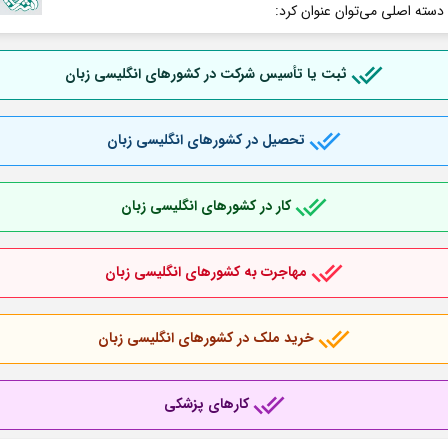
 دسته اصلی می‌توان عنوان کرد:
ثبت یا تأسیس شرکت در کشورهای انگلیسی زبان
تحصیل در کشورهای انگلیسی زبان
کار در کشورهای انگلیسی زبان
مهاجرت به کشورهای انگلیسی زبان
خرید ملک در کشورهای انگلیسی زبان
کارهای پزشکی