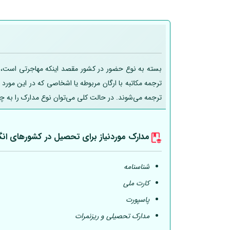
بسته به نوع حضور در کشور مقصد اینکه مهاجرتی است، تحص
ترجمه مکاتبه با ارگان مربوطه یا اشخاصی که در این مورد
ترجمه می‌شوند. در حالت کلی می‌توان نوع مدارک را به چ
مدارک موردنیاز برای تحصیل در کشورهای انگ
شناسنامه
کارت ملی
پاسپورت
مدارک تحصیلی و ریزنمرات