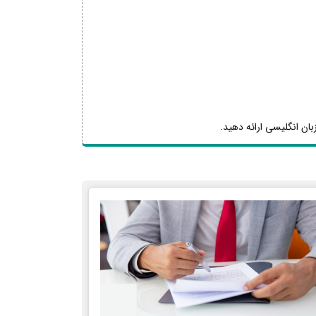
بان انگلیسی ارائه دهید.