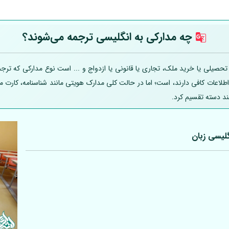
چه مدارکی به انگلیسی ترجمه می‌شوند؟
یلی یا خرید ملک، تجاری یا قانونی یا ازدواج و ... است نوع مدارکی که ترجمه
 اطلاعات کافی دارند، است؛ اما در حالت کلی مدارک هویتی مانند شناسنامه، کارت
ند دسته تقسیم کرد.
لیسی زبان