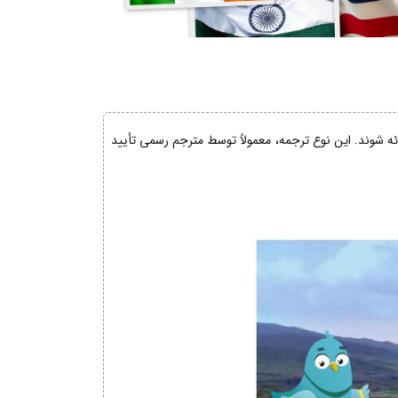
ائه شوند. این نوع ترجمه، معمولاً توسط مترجم رسمی تأیید